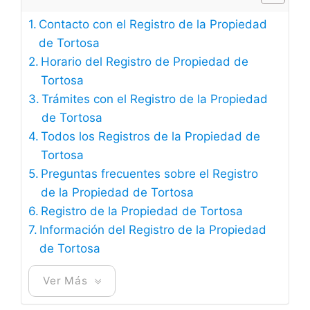
Contacto con el Registro de la Propiedad
de Tortosa
Horario del Registro de Propiedad de
Tortosa
Trámites con el Registro de la Propiedad
de Tortosa
Todos los Registros de la Propiedad de
Tortosa
Preguntas frecuentes sobre el Registro
de la Propiedad de Tortosa
Registro de la Propiedad de Tortosa
Información del Registro de la Propiedad
de Tortosa
Ver Más