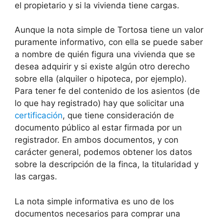
el propietario y si la vivienda tiene cargas.
Aunque la nota simple de Tortosa tiene un valor
puramente informativo, con ella se puede saber
a nombre de quién figura una vivienda que se
desea adquirir y si existe algún otro derecho
sobre ella (alquiler o hipoteca, por ejemplo).
Para tener fe del contenido de los asientos (de
lo que hay registrado) hay que solicitar una
certificación
, que tiene consideración de
documento público al estar firmada por un
registrador. En ambos documentos, y con
carácter general, podemos obtener los datos
sobre la descripción de la finca, la titularidad y
las cargas.
La nota simple informativa es uno de los
documentos necesarios para comprar una