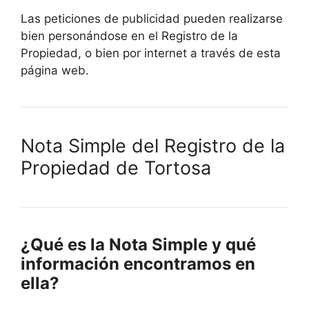
Las peticiones de publicidad pueden realizarse
bien personándose en el Registro de la
Propiedad, o bien por internet a través de esta
página web.
Nota Simple del Registro de la
Propiedad de Tortosa
¿Qué es la Nota Simple y qué
información encontramos en
ella?