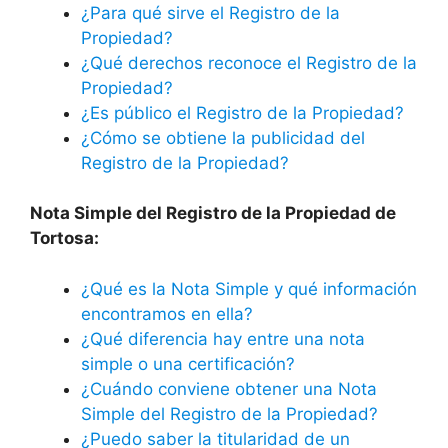
¿Para qué sirve el Registro de la
Propiedad?
¿Qué derechos reconoce el Registro de la
Propiedad?
¿Es público el Registro de la Propiedad?
¿Cómo se obtiene la publicidad del
Registro de la Propiedad?
Nota Simple del Registro de la Propiedad de
Tortosa:
¿Qué es la Nota Simple y qué información
encontramos en ella?
¿Qué diferencia hay entre una nota
simple o una certificación?
¿Cuándo conviene obtener una Nota
Simple del Registro de la Propiedad?
¿Puedo saber la titularidad de un