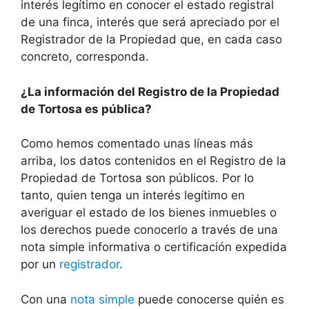
interés legítimo en conocer el estado registral
de una finca, interés que será apreciado por el
Registrador de la Propiedad que, en cada caso
concreto, corresponda.
¿La información del Registro de la Propiedad
de Tortosa es pública?
Como hemos comentado unas líneas más
arriba, los datos contenidos en el Registro de la
Propiedad de Tortosa son públicos. Por lo
tanto, quien tenga un interés legítimo en
averiguar el estado de los bienes inmuebles o
los derechos puede conocerlo a través de una
nota simple informativa o certificación expedida
por un
registrador
.
Con una
nota simple
puede conocerse quién es