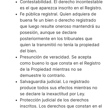
Contestabilidad. El derecho incontestable
es el que aparezca inscrito en el Registro.
Fe pública registral. Quien adquiera de
buena fe un bien o derecho registrado
que luego resulte oneroso mantendrá su
posesión, aunque se declare
posteriormente en los tribunales que
quien la transmitió no tenía la propiedad
del bien.
Presunción de veracidad. Se acepta
como bueno lo que consta en el Registro
de la Propiedad mientras no se
demuestre lo contrario.
Salvaguardia judicial. Lo registrado
produce todos sus efectos mientras no
se declare la inexactitud por Ley.
Protección judicial de los derechos
inscritos. Los derechos que constan en el