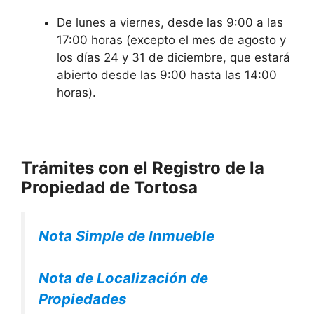
De lunes a viernes, desde las 9:00 a las
17:00 horas (excepto el mes de agosto y
los días 24 y 31 de diciembre, que estará
abierto desde las 9:00 hasta las 14:00
horas).
Trámites con el Registro de la
Propiedad de Tortosa
Nota Simple de Inmueble
Nota de Localización de
Propiedades