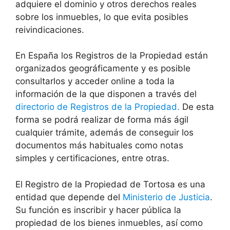
adquiere el dominio y otros derechos reales
sobre los inmuebles, lo que evita posibles
reivindicaciones.
En España los Registros de la Propiedad están
organizados geográficamente y es posible
consultarlos y acceder online a toda la
información de la que disponen a través del
directorio de Registros de la Propiedad.
De esta
forma se podrá realizar de forma más ágil
cualquier trámite, además de conseguir los
documentos más habituales como notas
simples y certificaciones, entre otras.
El Registro de la Propiedad de Tortosa es una
entidad que depende del
Ministerio de Justicia
.
Su función es inscribir y hacer pública la
propiedad de los bienes inmuebles, así como