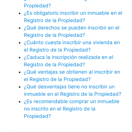
Propiedad?
¿Es obligatorio inscribir un inmueble en el
Registro de la Propiedad?
¿Qué derechos se pueden inscribir en el
Registro de la Propiedad?
¿Cuánto cuesta inscribir una vivienda en
el Registro de la Propiedad?
¿Caduca la inscripción realizada en el
Registro de la Propiedad?
¿Qué ventajas se obtienen al inscribir en
el Registro de la Propiedad?
¿Qué desventajas tiene no inscribir un
inmueble en el Registro de la Propiedad?
¿Es recomendable comprar un inmueble
no inscrito en el Registro de la
Propiedad?