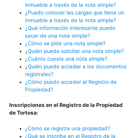
inmueble a través de la nota simple?
¿Puedo conocer las cargas que tiene un
inmueble a través de la nota simple?
¿Qué información interesante puedo
sacar de una nota simple?
¿Cómo se pide una nota simple?
¿Quién puede solicitar una nota simple?
¿Cuánto cuesta una nota simple?
¿Quién puede acceder a los documentos
registrales?
¿Cómo puedo acceder al Registro de
Propiedad?
Inscripciones en el Registro de la Propiedad
de Tortosa:
¿Cómo se registra una propiedad?
¿Qué se inscribe en el Registro de la