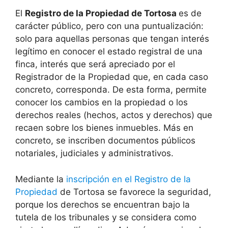
El
Registro de la Propiedad de Tortosa
es de
carácter público, pero con una puntualización:
solo para aquellas personas que tengan interés
legítimo en conocer el estado registral de una
finca, interés que será apreciado por el
Registrador de la Propiedad que, en cada caso
concreto, corresponda. De esta forma, permite
conocer los cambios en la propiedad o los
derechos reales (hechos, actos y derechos) que
recaen sobre los bienes inmuebles. Más en
concreto, se inscriben documentos públicos
notariales, judiciales y administrativos.
Mediante la
inscripción en el Registro de la
Propiedad
de Tortosa se favorece la seguridad,
porque los derechos se encuentran bajo la
tutela de los tribunales y se considera como