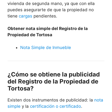
vivienda de segunda mano, ya que con ella
puedes asegurarte de que la propiedad no
tiene
cargas
pendientes.
Obtener nota simple del Registro de la
Propiedad de Tortosa
Nota Simple de Inmueble
¿Cómo se obtiene la publicidad
del Registro de la Propiedad de
Tortosa?
Existen dos instrumentos de publicidad: la
nota
simple
y la
certificación o certificado
.