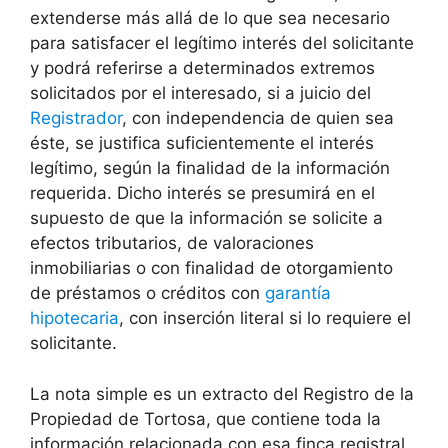
extenderse más allá de lo que sea necesario
para satisfacer el legítimo interés del solicitante
y podrá referirse a determinados extremos
solicitados por el interesado, si a juicio del
Registrador
, con independencia de quien sea
éste, se justifica suficientemente el interés
legítimo, según la finalidad de la información
requerida. Dicho interés se presumirá en el
supuesto de que la información se solicite a
efectos tributarios, de valoraciones
inmobiliarias o con finalidad de otorgamiento
de préstamos o créditos con
garantía
hipotecaria
, con inserción literal si lo requiere el
solicitante.
La nota simple es un extracto del Registro de la
Propiedad de Tortosa, que contiene toda la
información relacionada con esa finca registral