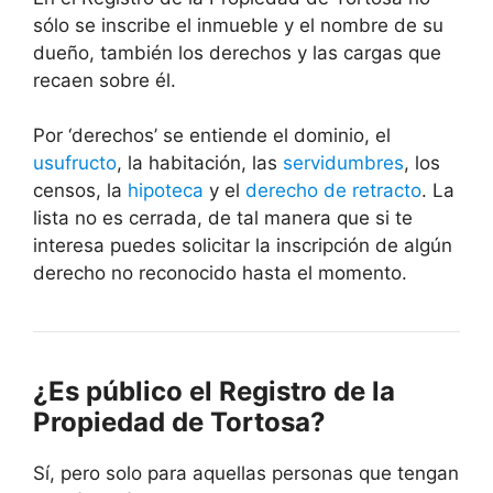
sólo se inscribe el inmueble y el nombre de su
dueño, también los derechos y las cargas que
recaen sobre él.
Por ‘derechos’ se entiende el dominio, el
usufructo
, la habitación, las
servidumbres
, los
censos, la
hipoteca
y el
derecho de retracto
. La
lista no es cerrada, de tal manera que si te
interesa puedes solicitar la inscripción de algún
derecho no reconocido hasta el momento.
¿Es público el Registro de la
Propiedad de Tortosa?
Sí, pero solo para aquellas personas que tengan