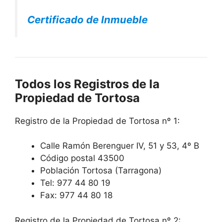
Certificado de Inmueble
Todos los Registros de la
Propiedad de Tortosa
Registro de la Propiedad de Tortosa nº 1:
Calle Ramón Berenguer IV, 51 y 53, 4º B
Código postal 43500
Población Tortosa (Tarragona)
Tel: 977 44 80 19
Fax: 977 44 80 18
Registro de la Propiedad de Tortosa nº 2: