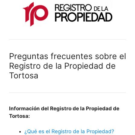
Preguntas frecuentes sobre el
Registro de la Propiedad de
Tortosa
Información del Registro de la Propiedad de
Tortosa:
¿Qué es el Registro de la Propiedad?