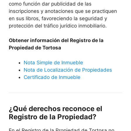
como función dar publicidad de las
inscripciones y anotaciones que se practiquen
en sus libros, favoreciendo la seguridad y
protección del tráfico jurídico inmobiliario.
Obtener información del Registro de la
Propiedad de Tortosa
Nota Simple de Inmueble
Nota de Localización de Propiedades
Certificado de Inmueble
¿Qué derechos reconoce el
Registro de la Propiedad?
En el Registro de la Propiedad de Tortosa no