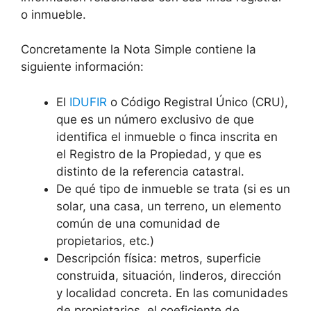
o inmueble.
Concretamente la Nota Simple contiene la
siguiente información:
El
IDUFIR
o Código Registral Único (CRU),
que es un número exclusivo de que
identifica el inmueble o finca inscrita en
el Registro de la Propiedad, y que es
distinto de la referencia catastral.
De qué tipo de inmueble se trata (si es un
solar, una casa, un terreno, un elemento
común de una comunidad de
propietarios, etc.)
Descripción física: metros, superficie
construida, situación, linderos, dirección
y localidad concreta. En las comunidades
de propietarios, el coeficiente de