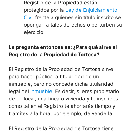
Registro de la Propiedad están
protegidos por la
Ley de Enjuiciamiento
Civil
frente a quienes sin título inscrito se
opongan a tales derechos o perturben su
ejercicio.
La pregunta entonces es: ¿Para qué sirve el
Registro de la Propiedad de Tortosa?
El Registro de la Propiedad de Tortosa sirve
para hacer pública la titularidad de un
inmueble, pero no concede dicha titularidad
legal del
inmueble
. Es decir, si eres propietario
de un local, una finca o vivienda y te inscribes
como tal en el Registro te ahorrarás tiempo y
trámites a la hora, por ejemplo, de venderla.
El Registro de la Propiedad de Tortosa tiene