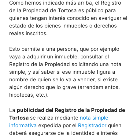
Como hemos indicado más arriba, el Registro
de la Propiedad de Tortosa es público para
quienes tengan interés conocido en averiguar el
estado de los bienes inmuebles o derechos
reales inscritos.
Esto permite a una persona, que por ejemplo
vaya a adquirir un inmueble, consultar el
Registro de la Propiedad solicitando una nota
simple, y así saber si ese inmueble figura a
nombre de quien se lo va a vender, si existe
algún derecho que lo grave (arrendamientos,
hipotecas, etc.).
La
publicidad del Registro de la Propiedad de
Tortosa
se realiza mediante
nota simple
informativa
expedida por el
Registrador
quien
deberá asegurarse de la identidad e interés