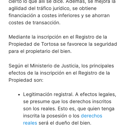
cierto lo que allí se dice. Además, se mejora la
agilidad del tráfico jurídico, se obtiene
financiación a costes inferiores y se ahorran
costes de transacción.
Mediante la inscripción en el Registro de la
Propiedad de Tortosa se favorece la seguridad
para el propietario del bien.
Según el Ministerio de Justicia, los principales
efectos de la inscripción en el Registro de la
Propiedad son:
Legitimación registral. A efectos legales,
se presume que los derechos inscritos
son los reales. Esto es, que quien tenga
inscrita la posesión o los
derechos
reales
será el dueño del bien.