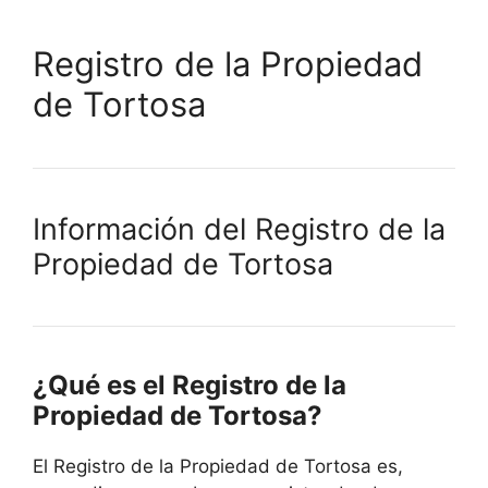
Registro de la Propiedad
de Tortosa
Información del Registro de la
Propiedad de Tortosa
¿Qué es el Registro de la
Propiedad de Tortosa?
El Registro de la Propiedad de Tortosa es,