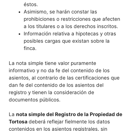
éstos.
Asimismo, se harán constar las
prohibiciones o restricciones que afecten
a los titulares o a los derechos inscritos.
Información relativa a hipotecas y otras
posibles cargas que existan sobre la
finca.
La nota simple tiene valor puramente
informativo y no da fe del contenido de los
asientos, al contrario de las certificaciones que
dan fe del contenido de los asientos del
registro y tienen la consideración de
documentos públicos.
La
nota simple del Registro de la Propiedad de
Tortosa
deberá reflejar fielmente los datos
contenidos en los asientos registrales, sin