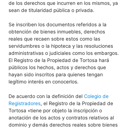
de los derechos que incurren en los mismos, ya
sean de titularidad pública o privada.
Se inscriben los documentos referidos a la
obtención de bienes inmuebles, derechos
reales que recaen sobre estos como las
servidumbres o la hipoteca y las resoluciones
administrativas o judiciales como los embargos.
El Registro de la Propiedad de Tortosa hará
públicos los hechos, actos y derechos que
hayan sido inscritos para quienes tengan
legítimo interés en conocerlos.
De acuerdo con la definición del
Colegio de
Registradores
, el Registro de la Propiedad de
Tortosa «tiene por objeto la inscripción o
anotación de los actos y contratos relativos al
dominio y demás derechos reales sobre bienes