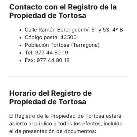
Contacto con el Registro de la
Propiedad de Tortosa
Calle Ramón Berenguer IV, 51 y 53, 4º B
Código postal 43500
Población Tortosa (Tarragona)
Tel: 977 44 80 19
Fax: 977 44 80 18
Horario del Registro de
Propiedad de Tortosa
El Registro de la Propiedad de Tortosa estará
abierto al público a todos los efectos, incluido
el de presentación de documentos: