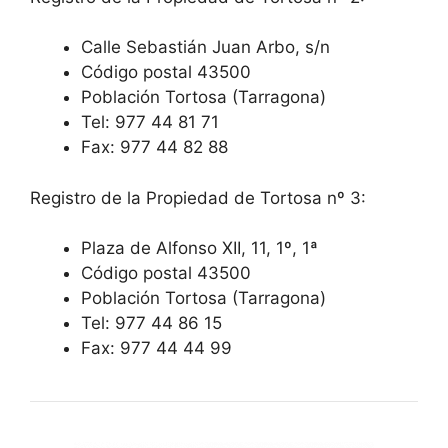
Calle Sebastián Juan Arbo, s/n
Código postal 43500
Población Tortosa (Tarragona)
Tel: 977 44 81 71
Fax: 977 44 82 88
Registro de la Propiedad de Tortosa nº 3:
Plaza de Alfonso XII, 11, 1º, 1ª
Código postal 43500
Población Tortosa (Tarragona)
Tel: 977 44 86 15
Fax: 977 44 44 99