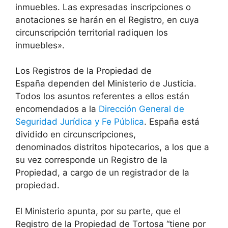
inmuebles. Las expresadas inscripciones o
anotaciones se harán en el Registro, en cuya
circunscripción territorial radiquen los
inmuebles».
Los Registros de la Propiedad de
España dependen del Ministerio de Justicia.
Todos los asuntos referentes a ellos están
encomendados a la
Dirección General de
Seguridad Jurídica y Fe Pública
. España está
dividido en circunscripciones,
denominados distritos hipotecarios, a los que a
su vez corresponde un Registro de la
Propiedad, a cargo de un registrador de la
propiedad.
El Ministerio apunta, por su parte, que el
Registro de la Propiedad de Tortosa “tiene por