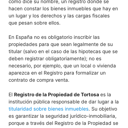
como dice su nombre, un registro donde se
hacen constar los bienes inmuebles que hay en
un lugar y los derechos y las cargas fiscales
que pesan sobre ellos.
En España no es obligatorio inscribir las
propiedades para que sean legalmente de su
titular (salvo en el caso de las hipotecas que se
deben registrar obligatoriamente); no es
necesario, por ejemplo, que un local o vivienda
aparezca en el Registro para formalizar un
contrato de compra venta.
El
Registro de la Propiedad de Tortosa
es la
institución pública responsable de dar lugar a la
titularidad sobre bienes inmuebles
. Su objetivo
es garantizar la seguridad jurídico-inmobiliaria,
porque a través del Registro de la Propiedad se