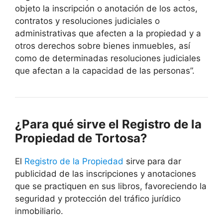
objeto la inscripción o anotación de los actos,
contratos y resoluciones judiciales o
administrativas que afecten a la propiedad y a
otros derechos sobre bienes inmuebles, así
como de determinadas resoluciones judiciales
que afectan a la capacidad de las personas”.
¿Para qué sirve el Registro de la
Propiedad de Tortosa?
El
Registro de la Propiedad
sirve para dar
publicidad de las inscripciones y anotaciones
que se practiquen en sus libros, favoreciendo la
seguridad y protección del tráfico jurídico
inmobiliario.