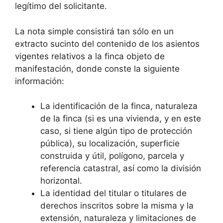
legítimo del solicitante.
La nota simple consistirá tan sólo en un
extracto sucinto del contenido de los asientos
vigentes relativos a la finca objeto de
manifestación, donde conste la siguiente
información:
La identificación de la finca, naturaleza
de la finca (si es una vivienda, y en este
caso, si tiene algún tipo de protección
pública), su localización, superficie
construida y útil, polígono, parcela y
referencia catastral, así como la división
horizontal.
La identidad del titular o titulares de
derechos inscritos sobre la misma y la
extensión, naturaleza y limitaciones de