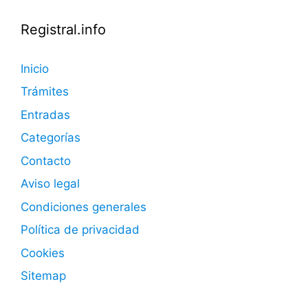
Registral.info
Inicio
Trámites
Entradas
Categorías
Contacto
Aviso legal
Condiciones generales
Política de privacidad
Cookies
Sitemap