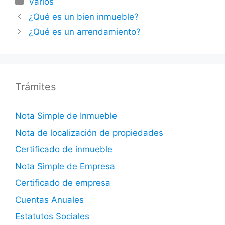
Varios
¿Qué es un bien inmueble?
¿Qué es un arrendamiento?
Trámites
Nota Simple de Inmueble
Nota de localización de propiedades
Certificado de inmueble
Nota Simple de Empresa
Certificado de empresa
Cuentas Anuales
Estatutos Sociales