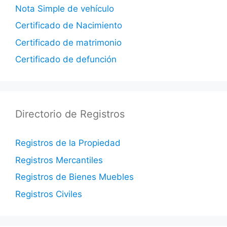
Nota Simple de vehículo
Certificado de Nacimiento
Certificado de matrimonio
Certificado de defunción
Directorio de Registros
Registros de la Propiedad
Registros Mercantiles
Registros de Bienes Muebles
Registros Civiles