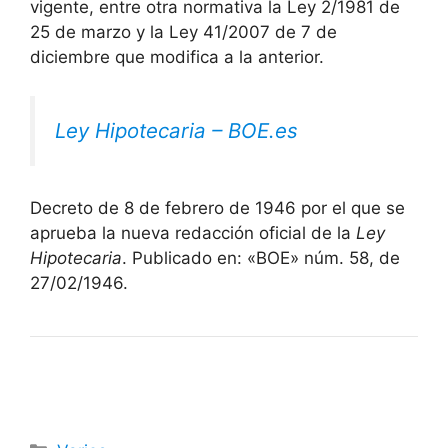
vigente, entre otra normativa la Ley 2/1981 de
25 de marzo y la Ley 41/2007 de 7 de
diciembre que modifica a la anterior.​
Ley Hipotecaria – BOE.es
Decreto de 8 de febrero de 1946 por el que se
aprueba la nueva redacción oficial de la
Ley
Hipotecaria
. Publicado en: «BOE» núm. 58, de
27/02/1946.
Categorías