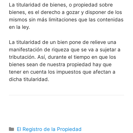
La titularidad de bienes, o propiedad sobre
bienes, es el derecho a gozar y disponer de los
mismos sin más limitaciones que las contenidas
en la ley.
La titularidad de un bien pone de relieve una
manifestación de riqueza que se va a sujetar a
tributación. Así, durante el tiempo en que los
bienes sean de nuestra propiedad hay que
tener en cuenta los impuestos que afectan a
dicha titularidad.
Categorías
El Registro de la Propiedad