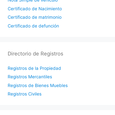
Nota Simple de vehículo
Certificado de Nacimiento
Certificado de matrimonio
Certificado de defunción
Directorio de Registros
Registros de la Propiedad
Registros Mercantiles
Registros de Bienes Muebles
Registros Civiles