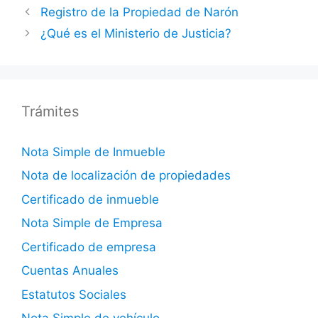
Registro de la Propiedad de Narón
¿Qué es el Ministerio de Justicia?
Trámites
Nota Simple de Inmueble
Nota de localización de propiedades
Certificado de inmueble
Nota Simple de Empresa
Certificado de empresa
Cuentas Anuales
Estatutos Sociales