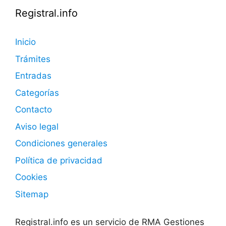
Registral.info
Inicio
Trámites
Entradas
Categorías
Contacto
Aviso legal
Condiciones generales
Política de privacidad
Cookies
Sitemap
Registral.info es un servicio de RMA Gestiones