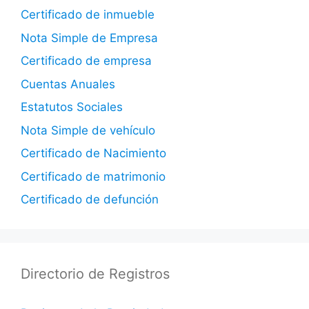
Certificado de inmueble
Nota Simple de Empresa
Certificado de empresa
Cuentas Anuales
Estatutos Sociales
Nota Simple de vehículo
Certificado de Nacimiento
Certificado de matrimonio
Certificado de defunción
Directorio de Registros