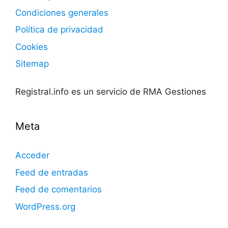
Condiciones generales
Política de privacidad
Cookies
Sitemap
Registral.info es un servicio de RMA Gestiones
Meta
Acceder
Feed de entradas
Feed de comentarios
WordPress.org