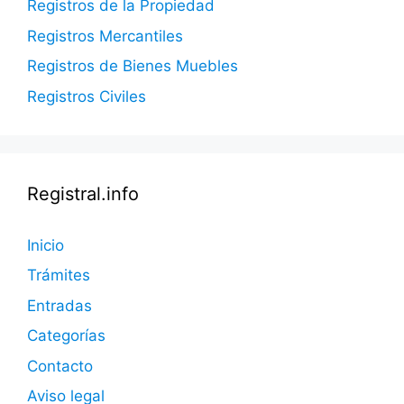
Registros de la Propiedad
Registros Mercantiles
Registros de Bienes Muebles
Registros Civiles
Registral.info
Inicio
Trámites
Entradas
Categorías
Contacto
Aviso legal