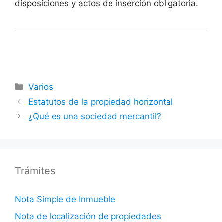
disposiciones y actos de inserción obligatoria.
Categorías
Varios
Estatutos de la propiedad horizontal
¿Qué es una sociedad mercantil?
Trámites
Nota Simple de Inmueble
Nota de localización de propiedades