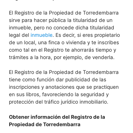
El Registro de la Propiedad de Torredembarra
sirve para hacer pública la titularidad de un
inmueble, pero no concede dicha titularidad
legal del
inmueble
. Es decir, si eres propietario
de un local, una finca o vivienda y te inscribes
como tal en el Registro te ahorrarás tiempo y
trámites a la hora, por ejemplo, de venderla.
El Registro de la Propiedad de Torredembarra
tiene como función dar publicidad de las
inscripciones y anotaciones que se practiquen
en sus libros, favoreciendo la seguridad y
protección del tráfico jurídico inmobiliario.
Obtener información del Registro de la
Propiedad de Torredembarra