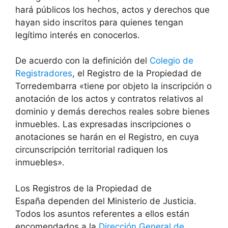
hará públicos los hechos, actos y derechos que
hayan sido inscritos para quienes tengan
legítimo interés en conocerlos.
De acuerdo con la definición del
Colegio de
Registradores
, el Registro de la Propiedad de
Torredembarra «tiene por objeto la inscripción o
anotación de los actos y contratos relativos al
dominio y demás derechos reales sobre bienes
inmuebles. Las expresadas inscripciones o
anotaciones se harán en el Registro, en cuya
circunscripción territorial radiquen los
inmuebles».
Los Registros de la Propiedad de
España dependen del Ministerio de Justicia.
Todos los asuntos referentes a ellos están
encomendados a la
Dirección General de