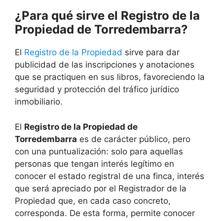
¿Para qué sirve el Registro de la
Propiedad de Torredembarra?
El
Registro de la Propiedad
sirve para dar
publicidad de las inscripciones y anotaciones
que se practiquen en sus libros, favoreciendo la
seguridad y protección del tráfico jurídico
inmobiliario.
El
Registro de la Propiedad de
Torredembarra
es de carácter público, pero
con una puntualización: solo para aquellas
personas que tengan interés legítimo en
conocer el estado registral de una finca, interés
que será apreciado por el Registrador de la
Propiedad que, en cada caso concreto,
corresponda. De esta forma, permite conocer