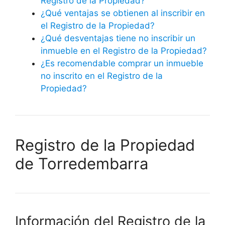
Registro de la Propiedad?
¿Qué ventajas se obtienen al inscribir en
el Registro de la Propiedad?
¿Qué desventajas tiene no inscribir un
inmueble en el Registro de la Propiedad?
¿Es recomendable comprar un inmueble
no inscrito en el Registro de la
Propiedad?
Registro de la Propiedad
de Torredembarra
Información del Registro de la