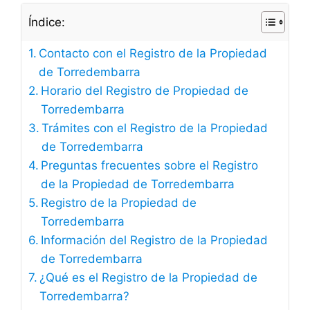
Índice:
Contacto con el Registro de la Propiedad
de Torredembarra
Horario del Registro de Propiedad de
Torredembarra
Trámites con el Registro de la Propiedad
de Torredembarra
Preguntas frecuentes sobre el Registro
de la Propiedad de Torredembarra
Registro de la Propiedad de
Torredembarra
Información del Registro de la Propiedad
de Torredembarra
¿Qué es el Registro de la Propiedad de
Torredembarra?