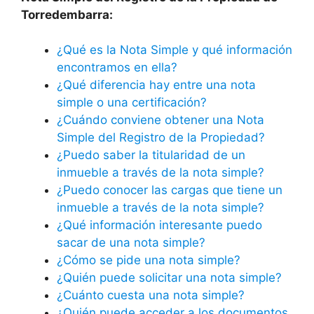
Torredembarra:
¿Qué es la Nota Simple y qué información
encontramos en ella?
¿Qué diferencia hay entre una nota
simple o una certificación?
¿Cuándo conviene obtener una Nota
Simple del Registro de la Propiedad?
¿Puedo saber la titularidad de un
inmueble a través de la nota simple?
¿Puedo conocer las cargas que tiene un
inmueble a través de la nota simple?
¿Qué información interesante puedo
sacar de una nota simple?
¿Cómo se pide una nota simple?
¿Quién puede solicitar una nota simple?
¿Cuánto cuesta una nota simple?
¿Quién puede acceder a los documentos