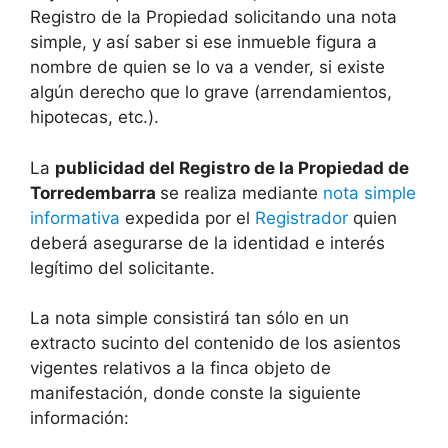
Registro de la Propiedad solicitando una nota
simple, y así saber si ese inmueble figura a
nombre de quien se lo va a vender, si existe
algún derecho que lo grave (arrendamientos,
hipotecas, etc.).
La
publicidad del Registro de la Propiedad de
Torredembarra
se realiza mediante
nota simple
informativa
expedida por el
Registrador
quien
deberá asegurarse de la identidad e interés
legítimo del solicitante.
La nota simple consistirá tan sólo en un
extracto sucinto del contenido de los asientos
vigentes relativos a la finca objeto de
manifestación, donde conste la siguiente
información: