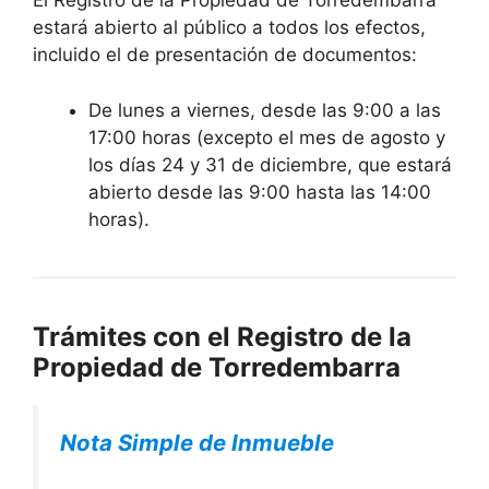
El Registro de la Propiedad de Torredembarra
estará abierto al público a todos los efectos,
incluido el de presentación de documentos:
De lunes a viernes, desde las 9:00 a las
17:00 horas (excepto el mes de agosto y
los días 24 y 31 de diciembre, que estará
abierto desde las 9:00 hasta las 14:00
horas).
Trámites con el Registro de la
Propiedad de Torredembarra
Nota Simple de Inmueble