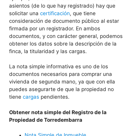
asientos (de lo que hay registrado) hay que
solicitar una
certificación
, que tiene
consideración de documento público al estar
firmada por un registrador. En ambos
documentos, y con carácter general, podemos
obtener los datos sobre la descripción de la
finca, la titularidad y las cargas.
La nota simple informativa es uno de los
documentos necesarios para comprar una
vivienda de segunda mano, ya que con ella
puedes asegurarte de que la propiedad no
tiene
cargas
pendientes.
Obtener nota simple del Registro de la
Propiedad de Torredembarra
Nota Simple de Inmueble