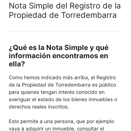
Nota Simple del Registro de la
Propiedad de Torredembarra
¿Qué es la Nota Simple y qué
información encontramos en
ella?
Como hemos indicado más arriba, el Registro
de la Propiedad de Torredembarra es público
para quienes tengan interés conocido en
averiguar el estado de los bienes inmuebles o
derechos reales inscritos.
Esto permite a una persona, que por ejemplo
vaya a adquirir un inmueble, consultar el