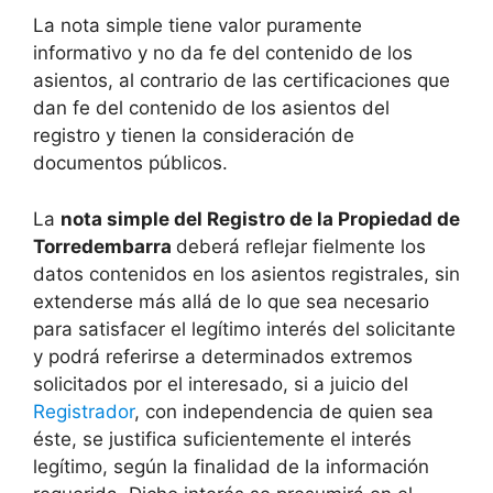
La nota simple tiene valor puramente
informativo y no da fe del contenido de los
asientos, al contrario de las certificaciones que
dan fe del contenido de los asientos del
registro y tienen la consideración de
documentos públicos.
La
nota simple del Registro de la Propiedad de
Torredembarra
deberá reflejar fielmente los
datos contenidos en los asientos registrales, sin
extenderse más allá de lo que sea necesario
para satisfacer el legítimo interés del solicitante
y podrá referirse a determinados extremos
solicitados por el interesado, si a juicio del
Registrador
, con independencia de quien sea
éste, se justifica suficientemente el interés
legítimo, según la finalidad de la información