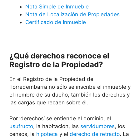
Nota Simple de Inmueble
Nota de Localización de Propiedades
Certificado de Inmueble
¿Qué derechos reconoce el
Registro de la Propiedad?
En el Registro de la Propiedad de
Torredembarra no sólo se inscribe el inmueble y
el nombre de su dueño, también los derechos y
las cargas que recaen sobre él.
Por ‘derechos’ se entiende el dominio, el
usufructo
, la habitación, las
servidumbres
, los
censos, la
hipoteca
y el
derecho de retracto
. La