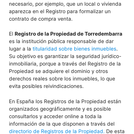
necesario, por ejemplo, que un local o vivienda
aparezca en el Registro para formalizar un
contrato de compra venta.
El
Registro de la Propiedad de Torredembarra
es la institución pública responsable de dar
lugar a la
titularidad sobre bienes inmuebles
.
Su objetivo es garantizar la seguridad jurídico-
inmobiliaria, porque a través del Registro de la
Propiedad se adquiere el dominio y otros
derechos reales sobre los inmuebles, lo que
evita posibles reivindicaciones.
En España los Registros de la Propiedad están
organizados geográficamente y es posible
consultarlos y acceder online a toda la
información de la que disponen a través del
directorio de Registros de la Propiedad.
De esta