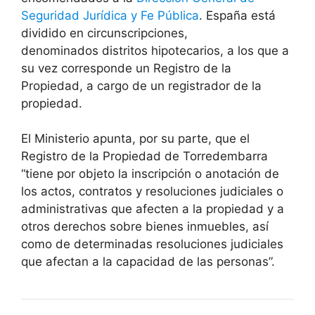
Seguridad Jurídica y Fe Pública
. España está
dividido en circunscripciones,
denominados distritos hipotecarios, a los que a
su vez corresponde un Registro de la
Propiedad, a cargo de un registrador de la
propiedad.
El Ministerio apunta, por su parte, que el
Registro de la Propiedad de Torredembarra
“tiene por objeto la inscripción o anotación de
los actos, contratos y resoluciones judiciales o
administrativas que afecten a la propiedad y a
otros derechos sobre bienes inmuebles, así
como de determinadas resoluciones judiciales
que afectan a la capacidad de las personas”.