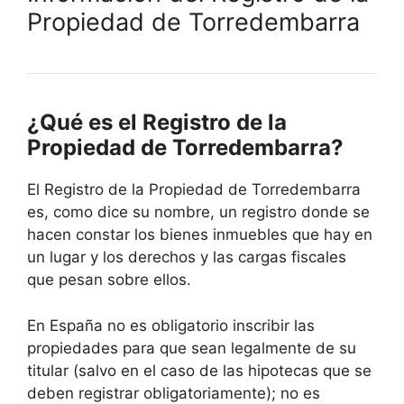
Propiedad de Torredembarra
¿Qué es el Registro de la
Propiedad de Torredembarra?
El Registro de la Propiedad de Torredembarra
es, como dice su nombre, un registro donde se
hacen constar los bienes inmuebles que hay en
un lugar y los derechos y las cargas fiscales
que pesan sobre ellos.
En España no es obligatorio inscribir las
propiedades para que sean legalmente de su
titular (salvo en el caso de las hipotecas que se
deben registrar obligatoriamente); no es