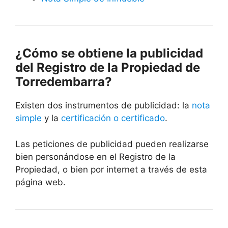
¿Cómo se obtiene la publicidad
del Registro de la Propiedad de
Torredembarra?
Existen dos instrumentos de publicidad: la
nota
simple
y la
certificación o certificado
.
Las peticiones de publicidad pueden realizarse
bien personándose en el Registro de la
Propiedad, o bien por internet a través de esta
página web.