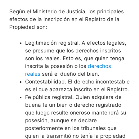
Según el Ministerio de Justicia, los principales
efectos de la inscripción en el Registro de la
Propiedad son:
Legitimación registral. A efectos legales,
se presume que los derechos inscritos
son los reales. Esto es, que quien tenga
inscrita la posesión o los
derechos
reales
será el dueño del bien.
Contestabilidad. El derecho incontestable
es el que aparezca inscrito en el Registro.
Fe pública registral. Quien adquiera de
buena fe un bien o derecho registrado
que luego resulte oneroso mantendrá su
posesión, aunque se declare
posteriormente en los tribunales que
quien la transmitió no tenía la propiedad