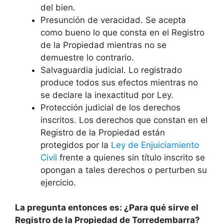
del bien.
Presunción de veracidad. Se acepta
como bueno lo que consta en el Registro
de la Propiedad mientras no se
demuestre lo contrario.
Salvaguardia judicial. Lo registrado
produce todos sus efectos mientras no
se declare la inexactitud por Ley.
Protección judicial de los derechos
inscritos. Los derechos que constan en el
Registro de la Propiedad están
protegidos por la
Ley de Enjuiciamiento
Civil
frente a quienes sin título inscrito se
opongan a tales derechos o perturben su
ejercicio.
La pregunta entonces es: ¿Para qué sirve el
Registro de la Propiedad de Torredembarra?