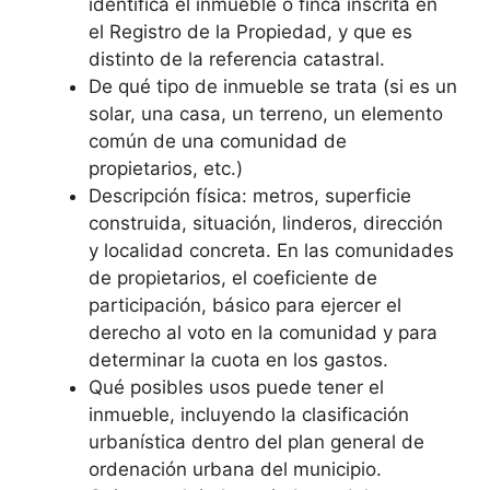
identifica el inmueble o finca inscrita en
el Registro de la Propiedad, y que es
distinto de la referencia catastral.
De qué tipo de inmueble se trata (si es un
solar, una casa, un terreno, un elemento
común de una comunidad de
propietarios, etc.)
Descripción física: metros, superficie
construida, situación, linderos, dirección
y localidad concreta. En las comunidades
de propietarios, el coeficiente de
participación, básico para ejercer el
derecho al voto en la comunidad y para
determinar la cuota en los gastos.
Qué posibles usos puede tener el
inmueble, incluyendo la clasificación
urbanística dentro del plan general de
ordenación urbana del municipio.