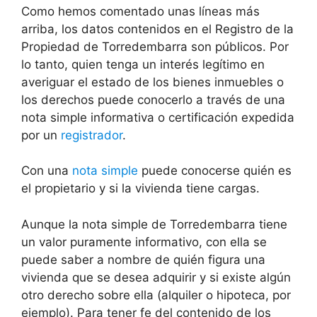
Como hemos comentado unas líneas más
arriba, los datos contenidos en el Registro de la
Propiedad de Torredembarra son públicos. Por
lo tanto, quien tenga un interés legítimo en
averiguar el estado de los bienes inmuebles o
los derechos puede conocerlo a través de una
nota simple informativa o certificación expedida
por un
registrador
.
Con una
nota simple
puede conocerse quién es
el propietario y si la vivienda tiene cargas.
Aunque la nota simple de Torredembarra tiene
un valor puramente informativo, con ella se
puede saber a nombre de quién figura una
vivienda que se desea adquirir y si existe algún
otro derecho sobre ella (alquiler o hipoteca, por
ejemplo). Para tener fe del contenido de los