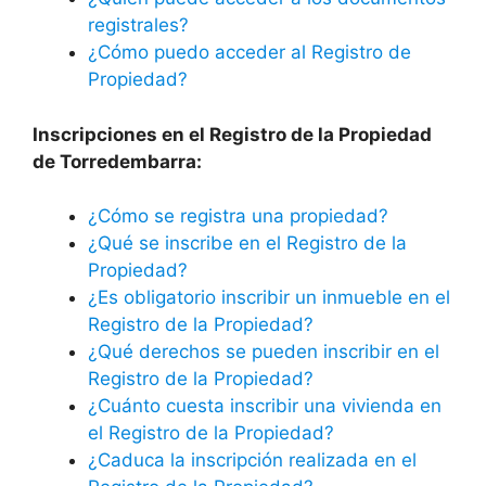
registrales?
¿Cómo puedo acceder al Registro de
Propiedad?
Inscripciones en el Registro de la Propiedad
de Torredembarra:
¿Cómo se registra una propiedad?
¿Qué se inscribe en el Registro de la
Propiedad?
¿Es obligatorio inscribir un inmueble en el
Registro de la Propiedad?
¿Qué derechos se pueden inscribir en el
Registro de la Propiedad?
¿Cuánto cuesta inscribir una vivienda en
el Registro de la Propiedad?
¿Caduca la inscripción realizada en el