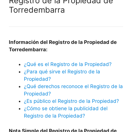
Registro de la Propiedad de
Torredembarra
Información del Registro de la Propiedad de
Torredembarra:
¿Qué es el Registro de la Propiedad?
¿Para qué sirve el Registro de la
Propiedad?
¿Qué derechos reconoce el Registro de la
Propiedad?
¿Es público el Registro de la Propiedad?
¿Cómo se obtiene la publicidad del
Registro de la Propiedad?
Nota Simple del Registro de la Propiedad de