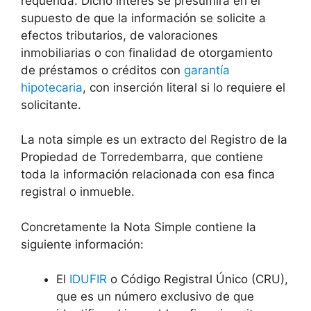
requerida. Dicho interés se presumirá en el
supuesto de que la información se solicite a
efectos tributarios, de valoraciones
inmobiliarias o con finalidad de otorgamiento
de préstamos o créditos con
garantía
hipotecaria
, con inserción literal si lo requiere el
solicitante.
La nota simple es un extracto del Registro de la
Propiedad de Torredembarra, que contiene
toda la información relacionada con esa finca
registral o inmueble.
Concretamente la Nota Simple contiene la
siguiente información:
El
IDUFIR
o Código Registral Único (CRU),
que es un número exclusivo de que