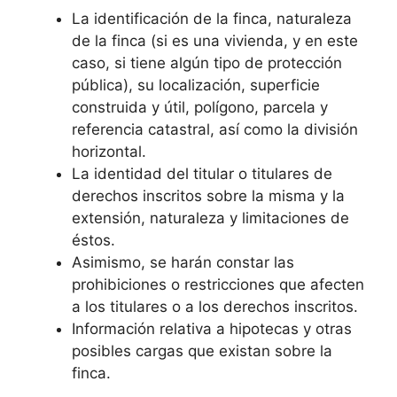
La identificación de la finca, naturaleza
de la finca (si es una vivienda, y en este
caso, si tiene algún tipo de protección
pública), su localización, superficie
construida y útil, polígono, parcela y
referencia catastral, así como la división
horizontal.
La identidad del titular o titulares de
derechos inscritos sobre la misma y la
extensión, naturaleza y limitaciones de
éstos.
Asimismo, se harán constar las
prohibiciones o restricciones que afecten
a los titulares o a los derechos inscritos.
Información relativa a hipotecas y otras
posibles cargas que existan sobre la
finca.