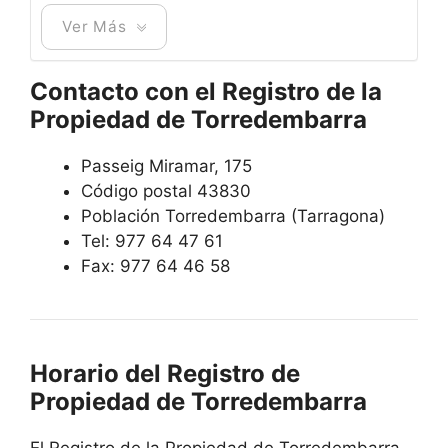
Ver Más
Contacto con el Registro de la
Propiedad de Torredembarra
Passeig Miramar, 175
Código postal 43830
Población Torredembarra (Tarragona)
Tel: 977 64 47 61
Fax: 977 64 46 58
Horario del Registro de
Propiedad de Torredembarra