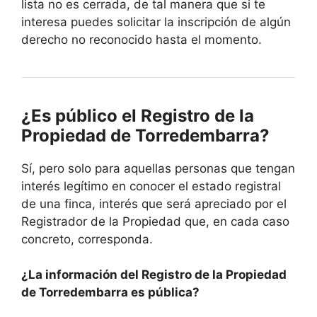
lista no es cerrada, de tal manera que si te
interesa puedes solicitar la inscripción de algún
derecho no reconocido hasta el momento.
¿Es público el Registro de la
Propiedad de Torredembarra?
Sí, pero solo para aquellas personas que tengan
interés legítimo en conocer el estado registral
de una finca, interés que será apreciado por el
Registrador de la Propiedad que, en cada caso
concreto, corresponda.
¿La información del Registro de la Propiedad
de Torredembarra es pública?