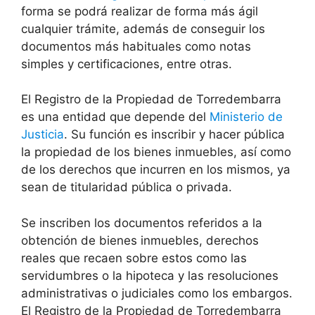
forma se podrá realizar de forma más ágil
cualquier trámite, además de conseguir los
documentos más habituales como notas
simples y certificaciones, entre otras.
El Registro de la Propiedad de Torredembarra
es una entidad que depende del
Ministerio de
Justicia
. Su función es inscribir y hacer pública
la propiedad de los bienes inmuebles, así como
de los derechos que incurren en los mismos, ya
sean de titularidad pública o privada.
Se inscriben los documentos referidos a la
obtención de bienes inmuebles, derechos
reales que recaen sobre estos como las
servidumbres o la hipoteca y las resoluciones
administrativas o judiciales como los embargos.
El Registro de la Propiedad de Torredembarra