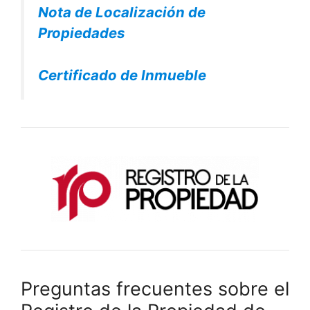
Nota de Localización de
Propiedades
Certificado de Inmueble
Preguntas frecuentes sobre el