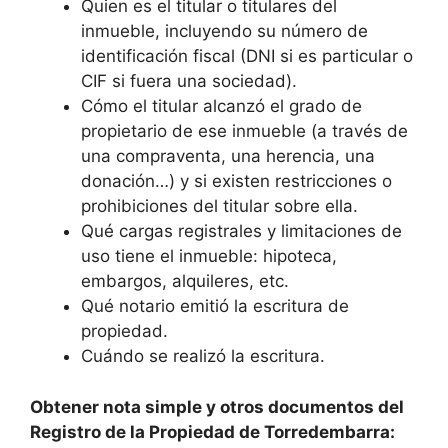
Quien es el titular o titulares del
inmueble, incluyendo su número de
identificación fiscal (DNI si es particular o
CIF si fuera una sociedad).
Cómo el titular alcanzó el grado de
propietario de ese inmueble (a través de
una compraventa, una herencia, una
donación…) y si existen restricciones o
prohibiciones del titular sobre ella.
Qué cargas registrales y limitaciones de
uso tiene el inmueble: hipoteca,
embargos, alquileres, etc.
Qué notario emitió la escritura de
propiedad.
Cuándo se realizó la escritura.
Obtener nota simple y otros documentos del
Registro de la Propiedad de Torredembarra: