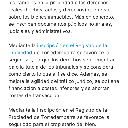
los cambios en la propiedad o los derechos
reales (hechos, actos y derechos) que recaen
sobre los bienes inmuebles. Más en concreto,
se inscriben documentos públicos notariales,
judiciales y administrativos.
Mediante la
inscripción en el Registro de la
Propiedad
de Torredembarra se favorece la
seguridad, porque los derechos se encuentran
bajo la tutela de los tribunales y se considera
como cierto lo que allí se dice. Además, se
mejora la agilidad del tráfico jurídico, se obtiene
financiación a costes inferiores y se ahorran
costes de transacción.
Mediante la inscripción en el Registro de la
Propiedad de Torredembarra se favorece la
seguridad para el propietario del bien.