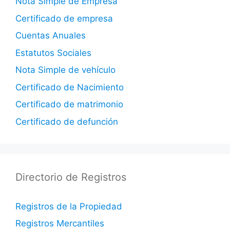
Nota Simple de Empresa
Certificado de empresa
Cuentas Anuales
Estatutos Sociales
Nota Simple de vehículo
Certificado de Nacimiento
Certificado de matrimonio
Certificado de defunción
Directorio de Registros
Registros de la Propiedad
Registros Mercantiles