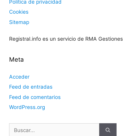
Política de privacidad
Cookies
Sitemap
Registral.info es un servicio de RMA Gestiones
Meta
Acceder
Feed de entradas
Feed de comentarios
WordPress.org
Buscar: