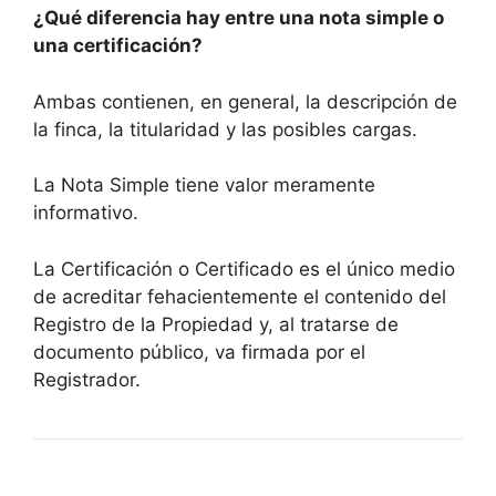
¿Qué diferencia hay entre una nota simple o
una certificación?
Ambas contienen, en general, la descripción de
la finca, la titularidad y las posibles cargas.
La Nota Simple tiene valor meramente
informativo.
La Certificación o Certificado es el único medio
de acreditar fehacientemente el contenido del
Registro de la Propiedad y, al tratarse de
documento público, va firmada por el
Registrador.