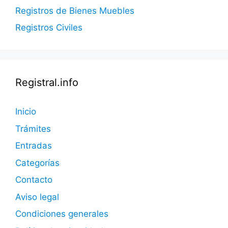
Registros de Bienes Muebles
Registros Civiles
Registral.info
Inicio
Trámites
Entradas
Categorías
Contacto
Aviso legal
Condiciones generales