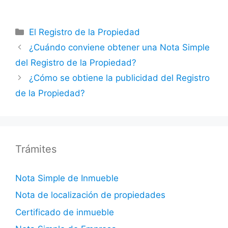
Categorías
El Registro de la Propiedad
¿Cuándo conviene obtener una Nota Simple
del Registro de la Propiedad?
¿Cómo se obtiene la publicidad del Registro
de la Propiedad?
Trámites
Nota Simple de Inmueble
Nota de localización de propiedades
Certificado de inmueble