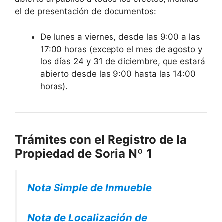
el de presentación de documentos:
De lunes a viernes, desde las 9:00 a las
17:00 horas (excepto el mes de agosto y
los días 24 y 31 de diciembre, que estará
abierto desde las 9:00 hasta las 14:00
horas).
Trámites con el Registro de la
Propiedad de Soria Nº 1
Nota Simple de Inmueble
Nota de Localización de