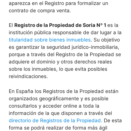
aparezca en el Registro para formalizar un
contrato de compra venta.
El
Registro de la Propiedad de Soria Nº 1
es la
institución pública responsable de dar lugar a la
titularidad sobre bienes inmuebles
. Su objetivo
es garantizar la seguridad jurídico-inmobiliaria,
porque a través del Registro de la Propiedad se
adquiere el dominio y otros derechos reales
sobre los inmuebles, lo que evita posibles
reivindicaciones.
En España los Registros de la Propiedad están
organizados geográficamente y es posible
consultarlos y acceder online a toda la
información de la que disponen a través del
directorio de Registros de la Propiedad.
De esta
forma se podrá realizar de forma más ágil