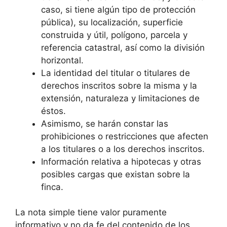
caso, si tiene algún tipo de protección
pública), su localización, superficie
construida y útil, polígono, parcela y
referencia catastral, así como la división
horizontal.
La identidad del titular o titulares de
derechos inscritos sobre la misma y la
extensión, naturaleza y limitaciones de
éstos.
Asimismo, se harán constar las
prohibiciones o restricciones que afecten
a los titulares o a los derechos inscritos.
Información relativa a hipotecas y otras
posibles cargas que existan sobre la
finca.
La nota simple tiene valor puramente
informativo y no da fe del contenido de los