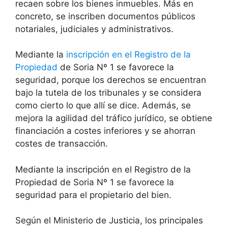
recaen sobre los bienes inmuebles. Más en
concreto, se inscriben documentos públicos
notariales, judiciales y administrativos.
Mediante la
inscripción en el Registro de la
Propiedad
de Soria Nº 1 se favorece la
seguridad, porque los derechos se encuentran
bajo la tutela de los tribunales y se considera
como cierto lo que allí se dice. Además, se
mejora la agilidad del tráfico jurídico, se obtiene
financiación a costes inferiores y se ahorran
costes de transacción.
Mediante la inscripción en el Registro de la
Propiedad de Soria Nº 1 se favorece la
seguridad para el propietario del bien.
Según el Ministerio de Justicia, los principales