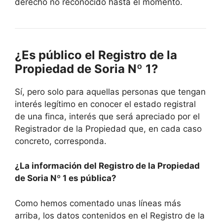
derecho no reconocido hasta el momento.
¿Es público el Registro de la
Propiedad de Soria Nº 1?
Sí, pero solo para aquellas personas que tengan
interés legítimo en conocer el estado registral
de una finca, interés que será apreciado por el
Registrador de la Propiedad que, en cada caso
concreto, corresponda.
¿La información del Registro de la Propiedad
de Soria Nº 1 es pública?
Como hemos comentado unas líneas más
arriba, los datos contenidos en el Registro de la