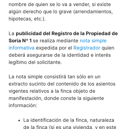
nombre de quien se lo va a vender, si existe
algún derecho que lo grave (arrendamientos,
hipotecas, etc.).
La
publicidad del Registro de la Propiedad de
Soria Nº 1
se realiza mediante
nota simple
informativa
expedida por el
Registrador
quien
deberá asegurarse de la identidad e interés
legítimo del solicitante.
La nota simple consistirá tan sólo en un
extracto sucinto del contenido de los asientos
vigentes relativos a la finca objeto de
manifestación, donde conste la siguiente
información:
La identificación de la finca, naturaleza
de la finca (si es una vivienda, y en este