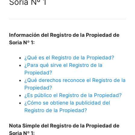
Soria Nº 1
Información del Registro de la Propiedad de
Soria Nº 1:
¿Qué es el Registro de la Propiedad?
¿Para qué sirve el Registro de la
Propiedad?
¿Qué derechos reconoce el Registro de la
Propiedad?
¿Es público el Registro de la Propiedad?
¿Cómo se obtiene la publicidad del
Registro de la Propiedad?
Nota Simple del Registro de la Propiedad de
Soria Nº 1: