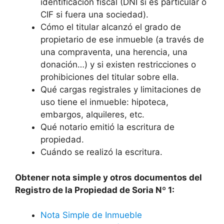
identificación fiscal (DNI si es particular o
CIF si fuera una sociedad).
Cómo el titular alcanzó el grado de
propietario de ese inmueble (a través de
una compraventa, una herencia, una
donación…) y si existen restricciones o
prohibiciones del titular sobre ella.
Qué cargas registrales y limitaciones de
uso tiene el inmueble: hipoteca,
embargos, alquileres, etc.
Qué notario emitió la escritura de
propiedad.
Cuándo se realizó la escritura.
Obtener nota simple y otros documentos del
Registro de la Propiedad de Soria Nº 1:
Nota Simple de Inmueble