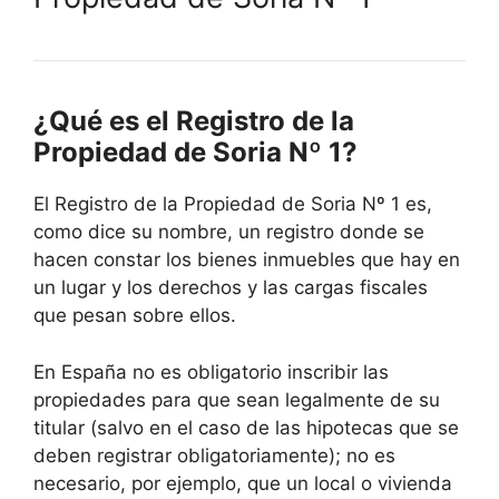
¿Qué es el Registro de la
Propiedad de Soria Nº 1?
El Registro de la Propiedad de Soria Nº 1 es,
como dice su nombre, un registro donde se
hacen constar los bienes inmuebles que hay en
un lugar y los derechos y las cargas fiscales
que pesan sobre ellos.
En España no es obligatorio inscribir las
propiedades para que sean legalmente de su
titular (salvo en el caso de las hipotecas que se
deben registrar obligatoriamente); no es
necesario, por ejemplo, que un local o vivienda