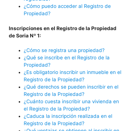
¿Cómo puedo acceder al Registro de
Propiedad?
Inscripciones en el Registro de la Propiedad
de Soria Nº 1:
¿Cómo se registra una propiedad?
¿Qué se inscribe en el Registro de la
Propiedad?
¿Es obligatorio inscribir un inmueble en el
Registro de la Propiedad?
¿Qué derechos se pueden inscribir en el
Registro de la Propiedad?
¿Cuánto cuesta inscribir una vivienda en
el Registro de la Propiedad?
¿Caduca la inscripción realizada en el
Registro de la Propiedad?
¿Qué ventajas se obtienen al inscribir en