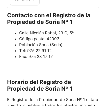
Contacto con el Registro de la
Propiedad de Soria Nº 1
Calle Nicolás Rabal, 23 C, 5º
Código postal 42003
Población Soria (Soria)
Tel: 975 22 91 12
Fax: 975 23 17 17
Horario del Registro de
Propiedad de Soria Nº 1
El Registro de la Propiedad de Soria Nº 1 estará
abierto al público a todos los efectos, incluido