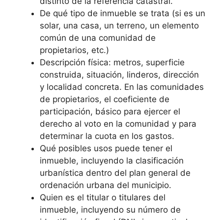
distinto de la referencia catastral.
De qué tipo de inmueble se trata (si es un
solar, una casa, un terreno, un elemento
común de una comunidad de
propietarios, etc.)
Descripción física: metros, superficie
construida, situación, linderos, dirección
y localidad concreta. En las comunidades
de propietarios, el coeficiente de
participación, básico para ejercer el
derecho al voto en la comunidad y para
determinar la cuota en los gastos.
Qué posibles usos puede tener el
inmueble, incluyendo la clasificación
urbanística dentro del plan general de
ordenación urbana del municipio.
Quien es el titular o titulares del
inmueble, incluyendo su número de