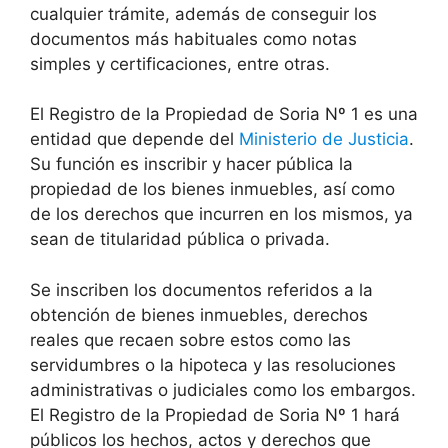
cualquier trámite, además de conseguir los
documentos más habituales como notas
simples y certificaciones, entre otras.
El Registro de la Propiedad de Soria Nº 1 es una
entidad que depende del
Ministerio de Justicia
.
Su función es inscribir y hacer pública la
propiedad de los bienes inmuebles, así como
de los derechos que incurren en los mismos, ya
sean de titularidad pública o privada.
Se inscriben los documentos referidos a la
obtención de bienes inmuebles, derechos
reales que recaen sobre estos como las
servidumbres o la hipoteca y las resoluciones
administrativas o judiciales como los embargos.
El Registro de la Propiedad de Soria Nº 1 hará
públicos los hechos, actos y derechos que