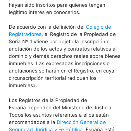
hayan sido inscritos para quienes tengan
legítimo interés en conocerlos.
De acuerdo con la definición del
Colegio de
Registradores
, el Registro de la Propiedad de
Soria Nº 1 «tiene por objeto la inscripción o
anotación de los actos y contratos relativos al
dominio y demás derechos reales sobre bienes
inmuebles. Las expresadas inscripciones o
anotaciones se harán en el Registro, en cuya
circunscripción territorial radiquen los
inmuebles».
Los Registros de la Propiedad de
España dependen del Ministerio de Justicia.
Todos los asuntos referentes a ellos están
encomendados a la
Dirección General de
Seguridad Jurídica y Fe Pública
. España está