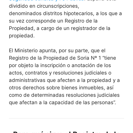
dividido en circunscripciones,
denominados distritos hipotecarios, a los que a
su vez corresponde un Registro de la
Propiedad, a cargo de un registrador de la
propiedad.
El Ministerio apunta, por su parte, que el
Registro de la Propiedad de Soria Nº 1 “tiene
por objeto la inscripción o anotación de los
actos, contratos y resoluciones judiciales o
administrativas que afecten a la propiedad y a
otros derechos sobre bienes inmuebles, así
como de determinadas resoluciones judiciales
que afectan a la capacidad de las personas”.