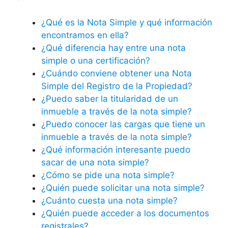
¿Qué es la Nota Simple y qué información
encontramos en ella?
¿Qué diferencia hay entre una nota
simple o una certificación?
¿Cuándo conviene obtener una Nota
Simple del Registro de la Propiedad?
¿Puedo saber la titularidad de un
inmueble a través de la nota simple?
¿Puedo conocer las cargas que tiene un
inmueble a través de la nota simple?
¿Qué información interesante puedo
sacar de una nota simple?
¿Cómo se pide una nota simple?
¿Quién puede solicitar una nota simple?
¿Cuánto cuesta una nota simple?
¿Quién puede acceder a los documentos
registrales?