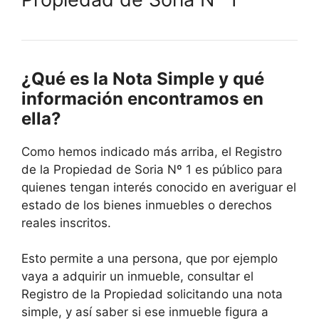
¿Qué es la Nota Simple y qué
información encontramos en
ella?
Como hemos indicado más arriba, el Registro
de la Propiedad de Soria Nº 1 es público para
quienes tengan interés conocido en averiguar el
estado de los bienes inmuebles o derechos
reales inscritos.
Esto permite a una persona, que por ejemplo
vaya a adquirir un inmueble, consultar el
Registro de la Propiedad solicitando una nota
simple, y así saber si ese inmueble figura a