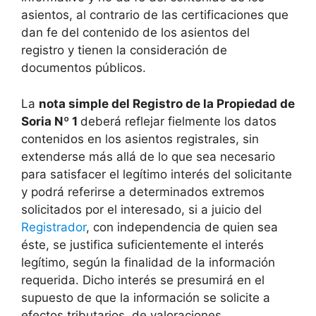
asientos, al contrario de las certificaciones que
dan fe del contenido de los asientos del
registro y tienen la consideración de
documentos públicos.
La
nota simple del Registro de la Propiedad de
Soria Nº 1
deberá reflejar fielmente los datos
contenidos en los asientos registrales, sin
extenderse más allá de lo que sea necesario
para satisfacer el legítimo interés del solicitante
y podrá referirse a determinados extremos
solicitados por el interesado, si a juicio del
Registrador
, con independencia de quien sea
éste, se justifica suficientemente el interés
legítimo, según la finalidad de la información
requerida. Dicho interés se presumirá en el
supuesto de que la información se solicite a
efectos tributarios, de valoraciones