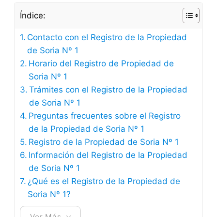
Índice:
Contacto con el Registro de la Propiedad
de Soria Nº 1
Horario del Registro de Propiedad de
Soria Nº 1
Trámites con el Registro de la Propiedad
de Soria Nº 1
Preguntas frecuentes sobre el Registro
de la Propiedad de Soria Nº 1
Registro de la Propiedad de Soria Nº 1
Información del Registro de la Propiedad
de Soria Nº 1
¿Qué es el Registro de la Propiedad de
Soria Nº 1?
Ver Más