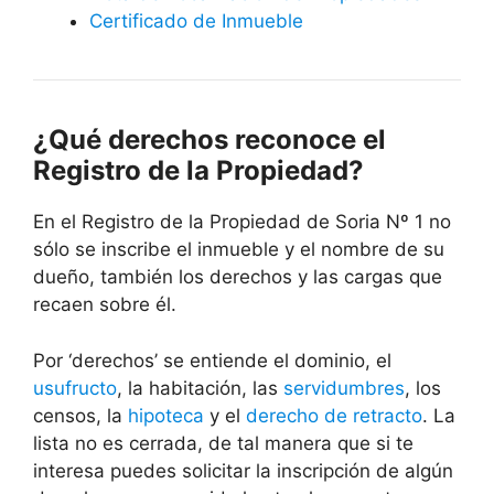
Certificado de Inmueble
¿Qué derechos reconoce el
Registro de la Propiedad?
En el Registro de la Propiedad de Soria Nº 1 no
sólo se inscribe el inmueble y el nombre de su
dueño, también los derechos y las cargas que
recaen sobre él.
Por ‘derechos’ se entiende el dominio, el
usufructo
, la habitación, las
servidumbres
, los
censos, la
hipoteca
y el
derecho de retracto
. La
lista no es cerrada, de tal manera que si te
interesa puedes solicitar la inscripción de algún