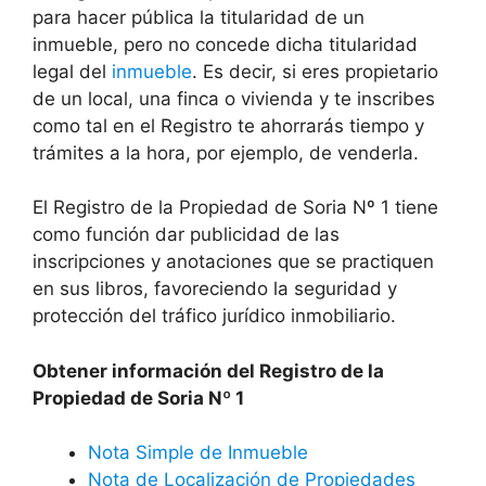
para hacer pública la titularidad de un
inmueble, pero no concede dicha titularidad
legal del
inmueble
. Es decir, si eres propietario
de un local, una finca o vivienda y te inscribes
como tal en el Registro te ahorrarás tiempo y
trámites a la hora, por ejemplo, de venderla.
El Registro de la Propiedad de Soria Nº 1 tiene
como función dar publicidad de las
inscripciones y anotaciones que se practiquen
en sus libros, favoreciendo la seguridad y
protección del tráfico jurídico inmobiliario.
Obtener información del Registro de la
Propiedad de Soria Nº 1
Nota Simple de Inmueble
Nota de Localización de Propiedades