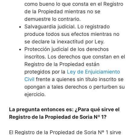
como bueno lo que consta en el Registro
de la Propiedad mientras no se
demuestre lo contrario.
Salvaguardia judicial. Lo registrado
produce todos sus efectos mientras no
se declare la inexactitud por Ley.
Protección judicial de los derechos
inscritos. Los derechos que constan en el
Registro de la Propiedad están
protegidos por la
Ley de Enjuiciamiento
Civil
frente a quienes sin título inscrito se
opongan a tales derechos o perturben su
ejercicio.
La pregunta entonces es: ¿Para qué sirve el
Registro de la Propiedad de Soria Nº 1?
El Registro de la Propiedad de Soria Nº 1 sirve