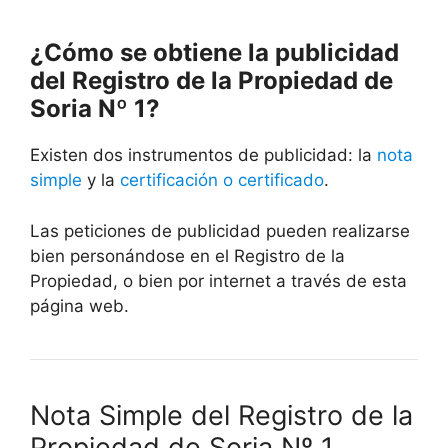
¿Cómo se obtiene la publicidad
del Registro de la Propiedad de
Soria Nº 1?
Existen dos instrumentos de publicidad: la
nota
simple
y la
certificación o certificado
.
Las peticiones de publicidad pueden realizarse
bien personándose en el Registro de la
Propiedad, o bien por internet a través de esta
página web.
Nota Simple del Registro de la
Propiedad de Soria Nº 1