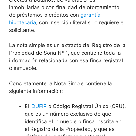
inmobiliarias o con finalidad de otorgamiento
de préstamos o créditos con
garantía
hipotecaria
, con inserción literal si lo requiere el
solicitante.
La nota simple es un extracto del Registro de la
Propiedad de Soria Nº 1, que contiene toda la
información relacionada con esa finca registral
o inmueble.
Concretamente la Nota Simple contiene la
siguiente información:
El
IDUFIR
o Código Registral Único (CRU),
que es un número exclusivo de que
identifica el inmueble o finca inscrita en
el Registro de la Propiedad, y que es