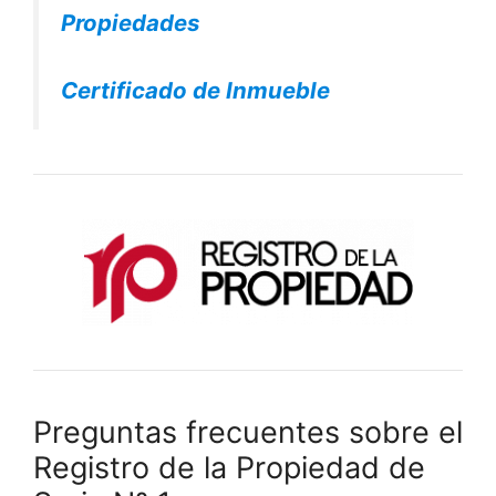
Propiedades
Certificado de Inmueble
Preguntas frecuentes sobre el
Registro de la Propiedad de