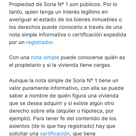
Propiedad de Soria Nº 1 son públicos. Por lo
tanto, quien tenga un interés legítimo en
averiguar el estado de los bienes inmuebles o
los derechos puede conocerlo a través de una
nota simple informativa o certificación expedida
por un
registrador
.
Con una
nota simple
puede conocerse quién es
el propietario y si la vivienda tiene cargas.
Aunque la nota simple de Soria Nº 1 tiene un
valor puramente informativo, con ella se puede
saber a nombre de quién figura una vivienda
que se desea adquirir y si existe algún otro
derecho sobre ella (alquiler o hipoteca, por
ejemplo). Para tener fe del contenido de los
asientos (de lo que hay registrado) hay que
solicitar una
certificación
, que tiene