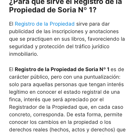
¿Para qué sirve el Registro de la
Propiedad de Soria Nº 1?
El
Registro de la Propiedad
sirve para dar
publicidad de las inscripciones y anotaciones
que se practiquen en sus libros, favoreciendo la
seguridad y protección del tráfico jurídico
inmobiliario.
El
Registro de la Propiedad de Soria Nº 1
es de
carácter público, pero con una puntualización:
solo para aquellas personas que tengan interés
legítimo en conocer el estado registral de una
finca, interés que será apreciado por el
Registrador de la Propiedad que, en cada caso
concreto, corresponda. De esta forma, permite
conocer los cambios en la propiedad o los
derechos reales (hechos, actos y derechos) que