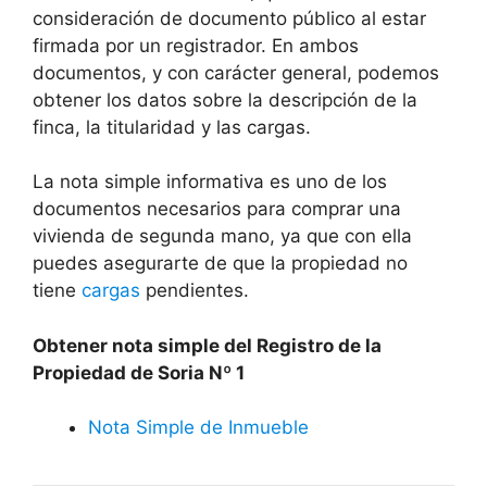
consideración de documento público al estar
firmada por un registrador. En ambos
documentos, y con carácter general, podemos
obtener los datos sobre la descripción de la
finca, la titularidad y las cargas.
La nota simple informativa es uno de los
documentos necesarios para comprar una
vivienda de segunda mano, ya que con ella
puedes asegurarte de que la propiedad no
tiene
cargas
pendientes.
Obtener nota simple del Registro de la
Propiedad de Soria Nº 1
Nota Simple de Inmueble