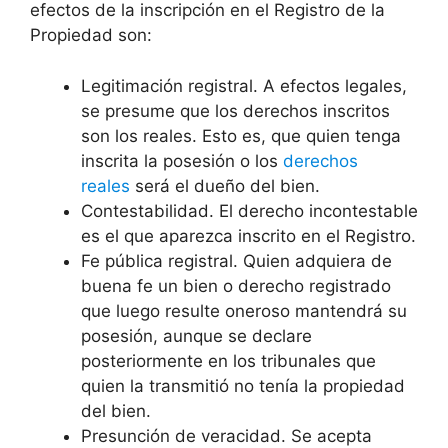
efectos de la inscripción en el Registro de la
Propiedad son:
Legitimación registral. A efectos legales,
se presume que los derechos inscritos
son los reales. Esto es, que quien tenga
inscrita la posesión o los
derechos
reales
será el dueño del bien.
Contestabilidad. El derecho incontestable
es el que aparezca inscrito en el Registro.
Fe pública registral. Quien adquiera de
buena fe un bien o derecho registrado
que luego resulte oneroso mantendrá su
posesión, aunque se declare
posteriormente en los tribunales que
quien la transmitió no tenía la propiedad
del bien.
Presunción de veracidad. Se acepta