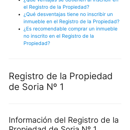
el Registro de la Propiedad?
¿Qué desventajas tiene no inscribir un
inmueble en el Registro de la Propiedad?
¿Es recomendable comprar un inmueble
no inscrito en el Registro de la
Propiedad?
Registro de la Propiedad
de Soria Nº 1
Información del Registro de la
Propiedad de Soria Nº 1