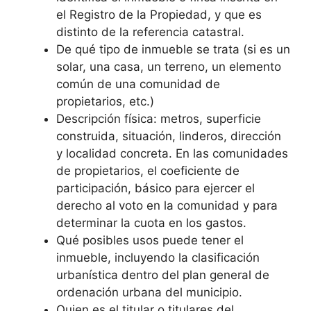
el Registro de la Propiedad, y que es
distinto de la referencia catastral.
De qué tipo de inmueble se trata (si es un
solar, una casa, un terreno, un elemento
común de una comunidad de
propietarios, etc.)
Descripción física: metros, superficie
construida, situación, linderos, dirección
y localidad concreta. En las comunidades
de propietarios, el coeficiente de
participación, básico para ejercer el
derecho al voto en la comunidad y para
determinar la cuota en los gastos.
Qué posibles usos puede tener el
inmueble, incluyendo la clasificación
urbanística dentro del plan general de
ordenación urbana del municipio.
Quien es el titular o titulares del