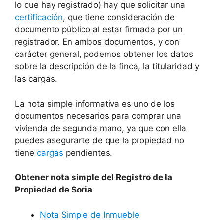
lo que hay registrado) hay que solicitar una
certificación
, que tiene consideración de
documento público al estar firmada por un
registrador. En ambos documentos, y con
carácter general, podemos obtener los datos
sobre la descripción de la finca, la titularidad y
las cargas.
La nota simple informativa es uno de los
documentos necesarios para comprar una
vivienda de segunda mano, ya que con ella
puedes asegurarte de que la propiedad no
tiene
cargas
pendientes.
Obtener nota simple del Registro de la
Propiedad de Soria
Nota Simple de Inmueble