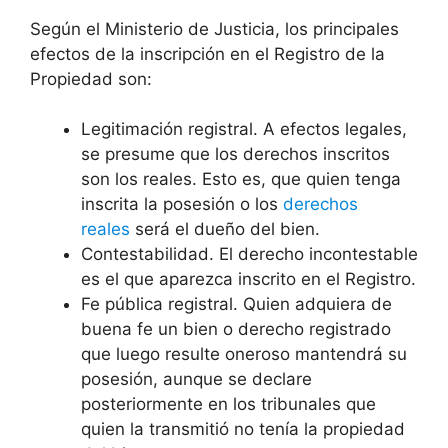
Según el Ministerio de Justicia, los principales
efectos de la inscripción en el Registro de la
Propiedad son:
Legitimación registral. A efectos legales,
se presume que los derechos inscritos
son los reales. Esto es, que quien tenga
inscrita la posesión o los
derechos
reales
será el dueño del bien.
Contestabilidad. El derecho incontestable
es el que aparezca inscrito en el Registro.
Fe pública registral. Quien adquiera de
buena fe un bien o derecho registrado
que luego resulte oneroso mantendrá su
posesión, aunque se declare
posteriormente en los tribunales que
quien la transmitió no tenía la propiedad