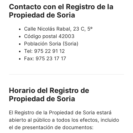
Contacto con el Registro de la
Propiedad de Soria
Calle Nicolás Rabal, 23 C, 5º
Código postal 42003
Población Soria (Soria)
Tel: 975 22 91 12
Fax: 975 23 17 17
Horario del Registro de
Propiedad de Soria
El Registro de la Propiedad de Soria estará
abierto al público a todos los efectos, incluido
el de presentación de documentos: