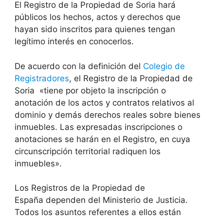
El Registro de la Propiedad de Soria hará
públicos los hechos, actos y derechos que
hayan sido inscritos para quienes tengan
legítimo interés en conocerlos.
De acuerdo con la definición del
Colegio de
Registradores
, el Registro de la Propiedad de
Soria «tiene por objeto la inscripción o
anotación de los actos y contratos relativos al
dominio y demás derechos reales sobre bienes
inmuebles. Las expresadas inscripciones o
anotaciones se harán en el Registro, en cuya
circunscripción territorial radiquen los
inmuebles».
Los Registros de la Propiedad de
España dependen del Ministerio de Justicia.
Todos los asuntos referentes a ellos están