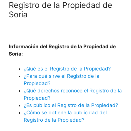
Registro de la Propiedad de
Soria
Información del Registro de la Propiedad de
Soria:
¿Qué es el Registro de la Propiedad?
¿Para qué sirve el Registro de la
Propiedad?
¿Qué derechos reconoce el Registro de la
Propiedad?
¿Es público el Registro de la Propiedad?
¿Cómo se obtiene la publicidad del
Registro de la Propiedad?