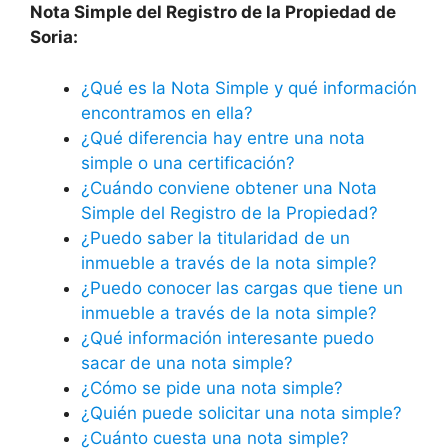
Nota Simple del Registro de la Propiedad de
Soria:
¿Qué es la Nota Simple y qué información
encontramos en ella?
¿Qué diferencia hay entre una nota
simple o una certificación?
¿Cuándo conviene obtener una Nota
Simple del Registro de la Propiedad?
¿Puedo saber la titularidad de un
inmueble a través de la nota simple?
¿Puedo conocer las cargas que tiene un
inmueble a través de la nota simple?
¿Qué información interesante puedo
sacar de una nota simple?
¿Cómo se pide una nota simple?
¿Quién puede solicitar una nota simple?
¿Cuánto cuesta una nota simple?