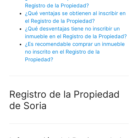
Registro de la Propiedad?
¿Qué ventajas se obtienen al inscribir en
el Registro de la Propiedad?
¿Qué desventajas tiene no inscribir un
inmueble en el Registro de la Propiedad?
¿Es recomendable comprar un inmueble
no inscrito en el Registro de la
Propiedad?
Registro de la Propiedad
de Soria