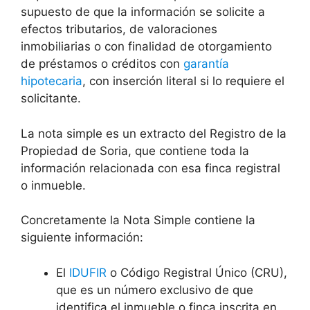
supuesto de que la información se solicite a
efectos tributarios, de valoraciones
inmobiliarias o con finalidad de otorgamiento
de préstamos o créditos con
garantía
hipotecaria
, con inserción literal si lo requiere el
solicitante.
La nota simple es un extracto del Registro de la
Propiedad de Soria, que contiene toda la
información relacionada con esa finca registral
o inmueble.
Concretamente la Nota Simple contiene la
siguiente información:
El
IDUFIR
o Código Registral Único (CRU),
que es un número exclusivo de que
identifica el inmueble o finca inscrita en