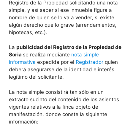
Registro de la Propiedad solicitando una nota
simple, y así saber si ese inmueble figura a
nombre de quien se lo va a vender, si existe
algún derecho que lo grave (arrendamientos,
hipotecas, etc.).
La
publicidad del Registro de la Propiedad de
Soria
se realiza mediante
nota simple
informativa
expedida por el
Registrador
quien
deberá asegurarse de la identidad e interés
legítimo del solicitante.
La nota simple consistirá tan sólo en un
extracto sucinto del contenido de los asientos
vigentes relativos a la finca objeto de
manifestación, donde conste la siguiente
información: