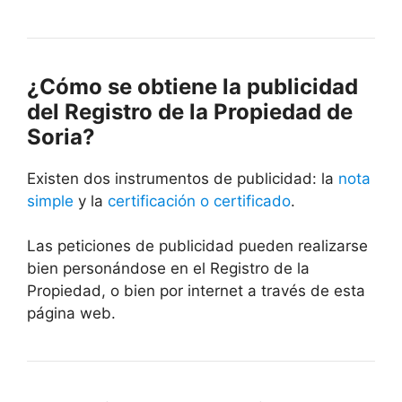
¿Cómo se obtiene la publicidad
del Registro de la Propiedad de
Soria?
Existen dos instrumentos de publicidad: la
nota
simple
y la
certificación o certificado
.
Las peticiones de publicidad pueden realizarse
bien personándose en el Registro de la
Propiedad, o bien por internet a través de esta
página web.