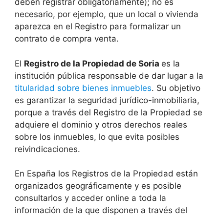
deben registrar obligatoriamente); no es
necesario, por ejemplo, que un local o vivienda
aparezca en el Registro para formalizar un
contrato de compra venta.
El
Registro de la Propiedad de Soria
es la
institución pública responsable de dar lugar a la
titularidad sobre bienes inmuebles
. Su objetivo
es garantizar la seguridad jurídico-inmobiliaria,
porque a través del Registro de la Propiedad se
adquiere el dominio y otros derechos reales
sobre los inmuebles, lo que evita posibles
reivindicaciones.
En España los Registros de la Propiedad están
organizados geográficamente y es posible
consultarlos y acceder online a toda la
información de la que disponen a través del