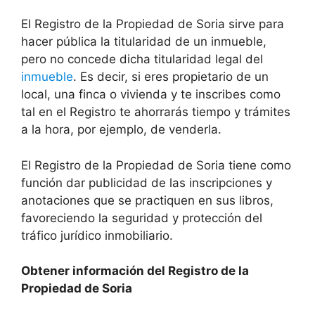
El Registro de la Propiedad de Soria sirve para
hacer pública la titularidad de un inmueble,
pero no concede dicha titularidad legal del
inmueble
. Es decir, si eres propietario de un
local, una finca o vivienda y te inscribes como
tal en el Registro te ahorrarás tiempo y trámites
a la hora, por ejemplo, de venderla.
El Registro de la Propiedad de Soria tiene como
función dar publicidad de las inscripciones y
anotaciones que se practiquen en sus libros,
favoreciendo la seguridad y protección del
tráfico jurídico inmobiliario.
Obtener información del Registro de la
Propiedad de Soria