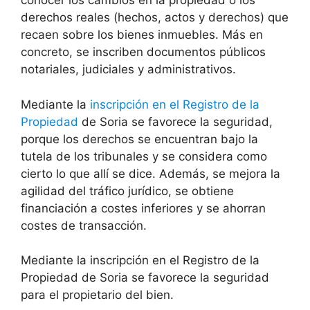
conocer los cambios en la propiedad o los
derechos reales (hechos, actos y derechos) que
recaen sobre los bienes inmuebles. Más en
concreto, se inscriben documentos públicos
notariales, judiciales y administrativos.
Mediante la
inscripción en el Registro de la
Propiedad
de Soria se favorece la seguridad,
porque los derechos se encuentran bajo la
tutela de los tribunales y se considera como
cierto lo que allí se dice. Además, se mejora la
agilidad del tráfico jurídico, se obtiene
financiación a costes inferiores y se ahorran
costes de transacción.
Mediante la inscripción en el Registro de la
Propiedad de Soria se favorece la seguridad
para el propietario del bien.