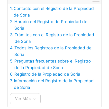
Contacto con el Registro de la Propiedad
de Soria
Horario del Registro de Propiedad de
Soria
Trámites con el Registro de la Propiedad
de Soria
Todos los Registros de la Propiedad de
Soria
Preguntas frecuentes sobre el Registro
de la Propiedad de Soria
Registro de la Propiedad de Soria
Información del Registro de la Propiedad
de Soria
Ver Más