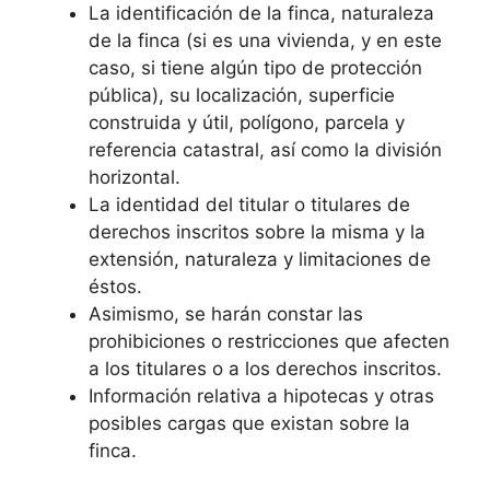
La identificación de la finca, naturaleza
de la finca (si es una vivienda, y en este
caso, si tiene algún tipo de protección
pública), su localización, superficie
construida y útil, polígono, parcela y
referencia catastral, así como la división
horizontal.
La identidad del titular o titulares de
derechos inscritos sobre la misma y la
extensión, naturaleza y limitaciones de
éstos.
Asimismo, se harán constar las
prohibiciones o restricciones que afecten
a los titulares o a los derechos inscritos.
Información relativa a hipotecas y otras
posibles cargas que existan sobre la
finca.