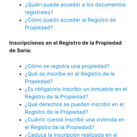
¿Quién puede acceder a los documentos
registrales?
¿Cómo puedo acceder al Registro de
Propiedad?
Inscripciones en el Registro de la Propiedad
de Soria:
¿Cómo se registra una propiedad?
¿Qué se inscribe en el Registro de la
Propiedad?
¿Es obligatorio inscribir un inmueble en el
Registro de la Propiedad?
¿Qué derechos se pueden inscribir en el
Registro de la Propiedad?
¿Cuánto cuesta inscribir una vivienda en
el Registro de la Propiedad?
¿Caduca la inscripción realizada en el