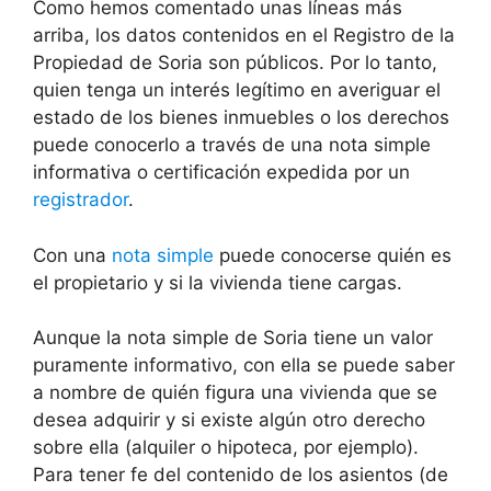
Como hemos comentado unas líneas más
arriba, los datos contenidos en el Registro de la
Propiedad de Soria son públicos. Por lo tanto,
quien tenga un interés legítimo en averiguar el
estado de los bienes inmuebles o los derechos
puede conocerlo a través de una nota simple
informativa o certificación expedida por un
registrador
.
Con una
nota simple
puede conocerse quién es
el propietario y si la vivienda tiene cargas.
Aunque la nota simple de Soria tiene un valor
puramente informativo, con ella se puede saber
a nombre de quién figura una vivienda que se
desea adquirir y si existe algún otro derecho
sobre ella (alquiler o hipoteca, por ejemplo).
Para tener fe del contenido de los asientos (de