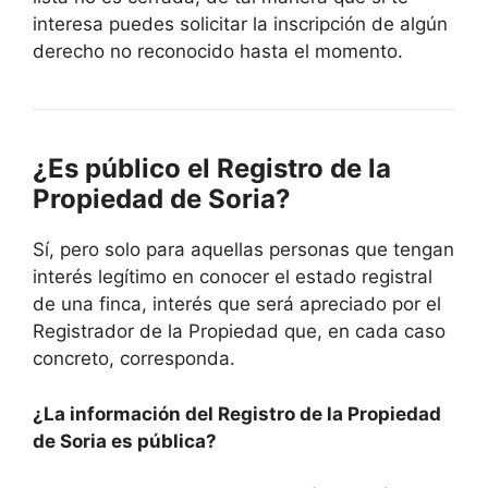
interesa puedes solicitar la inscripción de algún
derecho no reconocido hasta el momento.
¿Es público el Registro de la
Propiedad de Soria?
Sí, pero solo para aquellas personas que tengan
interés legítimo en conocer el estado registral
de una finca, interés que será apreciado por el
Registrador de la Propiedad que, en cada caso
concreto, corresponda.
¿La información del Registro de la Propiedad
de Soria es pública?