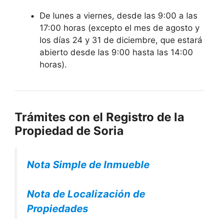
De lunes a viernes, desde las 9:00 a las
17:00 horas (excepto el mes de agosto y
los días 24 y 31 de diciembre, que estará
abierto desde las 9:00 hasta las 14:00
horas).
Trámites con el Registro de la
Propiedad de Soria
Nota Simple de Inmueble
Nota de Localización de
Propiedades