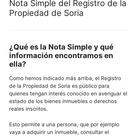
Nota Simple del Registro de la
Propiedad de Soria
¿Qué es la Nota Simple y qué
información encontramos en
ella?
Como hemos indicado más arriba, el Registro
de la Propiedad de Soria es público para
quienes tengan interés conocido en averiguar el
estado de los bienes inmuebles o derechos
reales inscritos.
Esto permite a una persona, que por ejemplo
vaya a adquirir un inmueble, consultar el