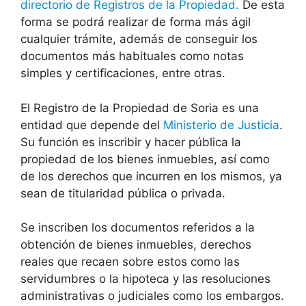
directorio de Registros de la Propiedad.
De esta
forma se podrá realizar de forma más ágil
cualquier trámite, además de conseguir los
documentos más habituales como notas
simples y certificaciones, entre otras.
El Registro de la Propiedad de Soria es una
entidad que depende del
Ministerio de Justicia
.
Su función es inscribir y hacer pública la
propiedad de los bienes inmuebles, así como
de los derechos que incurren en los mismos, ya
sean de titularidad pública o privada.
Se inscriben los documentos referidos a la
obtención de bienes inmuebles, derechos
reales que recaen sobre estos como las
servidumbres o la hipoteca y las resoluciones
administrativas o judiciales como los embargos.