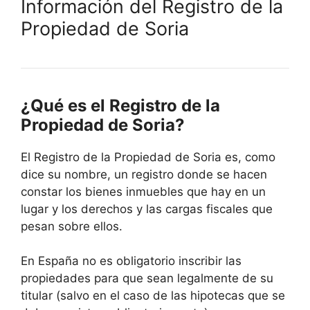
Información del Registro de la
Propiedad de Soria
¿Qué es el Registro de la
Propiedad de Soria?
El Registro de la Propiedad de Soria es, como
dice su nombre, un registro donde se hacen
constar los bienes inmuebles que hay en un
lugar y los derechos y las cargas fiscales que
pesan sobre ellos.
En España no es obligatorio inscribir las
propiedades para que sean legalmente de su
titular (salvo en el caso de las hipotecas que se