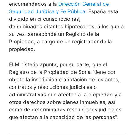
encomendados a la
Dirección General de
Seguridad Jurídica y Fe Pública
. España está
dividido en circunscripciones,
denominados distritos hipotecarios, a los que a
su vez corresponde un Registro de la
Propiedad, a cargo de un registrador de la
propiedad.
El Ministerio apunta, por su parte, que el
Registro de la Propiedad de Soria “tiene por
objeto la inscripción o anotación de los actos,
contratos y resoluciones judiciales o
administrativas que afecten a la propiedad y a
otros derechos sobre bienes inmuebles, así
como de determinadas resoluciones judiciales
que afectan a la capacidad de las personas”.