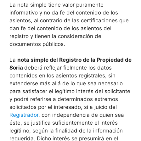
La nota simple tiene valor puramente
informativo y no da fe del contenido de los
asientos, al contrario de las certificaciones que
dan fe del contenido de los asientos del
registro y tienen la consideración de
documentos públicos.
La
nota simple del Registro de la Propiedad de
Soria
deberá reflejar fielmente los datos
contenidos en los asientos registrales, sin
extenderse más allá de lo que sea necesario
para satisfacer el legítimo interés del solicitante
y podrá referirse a determinados extremos
solicitados por el interesado, si a juicio del
Registrador
, con independencia de quien sea
éste, se justifica suficientemente el interés
legítimo, según la finalidad de la información
requerida. Dicho interés se presumirá en el