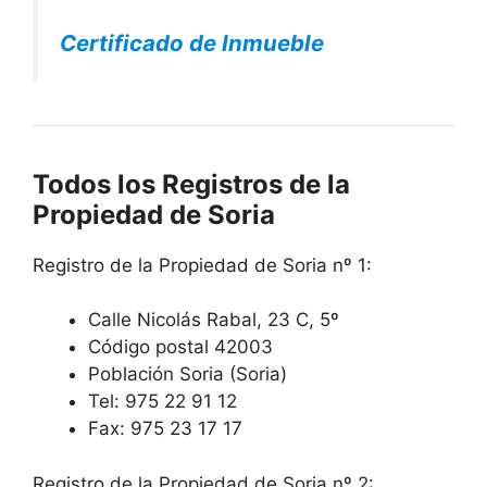
Certificado de Inmueble
Todos los Registros de la
Propiedad de Soria
Registro de la Propiedad de Soria nº 1:
Calle Nicolás Rabal, 23 C, 5º
Código postal 42003
Población Soria (Soria)
Tel: 975 22 91 12
Fax: 975 23 17 17
Registro de la Propiedad de Soria nº 2: