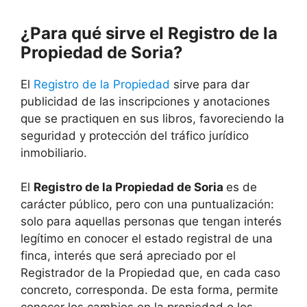
¿Para qué sirve el Registro de la
Propiedad de Soria?
El
Registro de la Propiedad
sirve para dar
publicidad de las inscripciones y anotaciones
que se practiquen en sus libros, favoreciendo la
seguridad y protección del tráfico jurídico
inmobiliario.
El
Registro de la Propiedad de Soria
es de
carácter público, pero con una puntualización:
solo para aquellas personas que tengan interés
legítimo en conocer el estado registral de una
finca, interés que será apreciado por el
Registrador de la Propiedad que, en cada caso
concreto, corresponda. De esta forma, permite