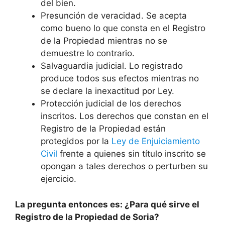
del bien.
Presunción de veracidad. Se acepta
como bueno lo que consta en el Registro
de la Propiedad mientras no se
demuestre lo contrario.
Salvaguardia judicial. Lo registrado
produce todos sus efectos mientras no
se declare la inexactitud por Ley.
Protección judicial de los derechos
inscritos. Los derechos que constan en el
Registro de la Propiedad están
protegidos por la
Ley de Enjuiciamiento
Civil
frente a quienes sin título inscrito se
opongan a tales derechos o perturben su
ejercicio.
La pregunta entonces es: ¿Para qué sirve el
Registro de la Propiedad de Soria?