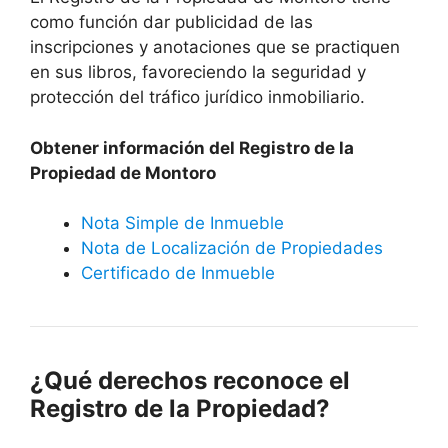
como función dar publicidad de las
inscripciones y anotaciones que se practiquen
en sus libros, favoreciendo la seguridad y
protección del tráfico jurídico inmobiliario.
Obtener información del Registro de la
Propiedad de Montoro
Nota Simple de Inmueble
Nota de Localización de Propiedades
Certificado de Inmueble
¿Qué derechos reconoce el
Registro de la Propiedad?