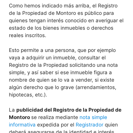
Como hemos indicado más arriba, el Registro
de la Propiedad de Montoro es público para
quienes tengan interés conocido en averiguar el
estado de los bienes inmuebles o derechos
reales inscritos.
Esto permite a una persona, que por ejemplo
vaya a adquirir un inmueble, consultar el
Registro de la Propiedad solicitando una nota
simple, y así saber si ese inmueble figura a
nombre de quien se lo va a vender, si existe
algún derecho que lo grave (arrendamientos,
hipotecas, etc.).
La
publicidad del Registro de la Propiedad de
Montoro
se realiza mediante
nota simple
informativa
expedida por el
Registrador
quien
deberá asegurarse de la identidad e interés