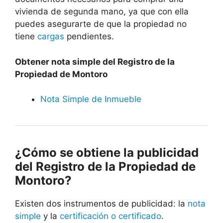
vivienda de segunda mano, ya que con ella
puedes asegurarte de que la propiedad no
tiene
cargas
pendientes.
Obtener nota simple del Registro de la
Propiedad de Montoro
Nota Simple de Inmueble
¿Cómo se obtiene la publicidad
del Registro de la Propiedad de
Montoro?
Existen dos instrumentos de publicidad: la
nota
simple
y la
certificación o certificado
.