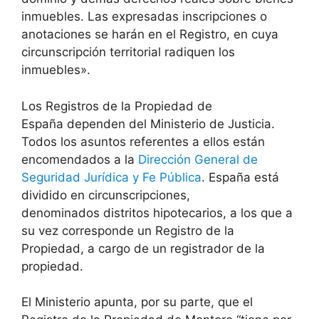
inmuebles. Las expresadas inscripciones o
anotaciones se harán en el Registro, en cuya
circunscripción territorial radiquen los
inmuebles».
Los Registros de la Propiedad de
España dependen del Ministerio de Justicia.
Todos los asuntos referentes a ellos están
encomendados a la
Dirección General de
Seguridad Jurídica y Fe Pública
. España está
dividido en circunscripciones,
denominados distritos hipotecarios, a los que a
su vez corresponde un Registro de la
Propiedad, a cargo de un registrador de la
propiedad.
El Ministerio apunta, por su parte, que el