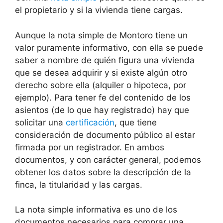
el propietario y si la vivienda tiene cargas.
Aunque la nota simple de Montoro tiene un
valor puramente informativo, con ella se puede
saber a nombre de quién figura una vivienda
que se desea adquirir y si existe algún otro
derecho sobre ella (alquiler o hipoteca, por
ejemplo). Para tener fe del contenido de los
asientos (de lo que hay registrado) hay que
solicitar una
certificación
, que tiene
consideración de documento público al estar
firmada por un registrador. En ambos
documentos, y con carácter general, podemos
obtener los datos sobre la descripción de la
finca, la titularidad y las cargas.
La nota simple informativa es uno de los
documentos necesarios para comprar una