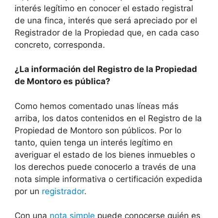
interés legítimo en conocer el estado registral
de una finca, interés que será apreciado por el
Registrador de la Propiedad que, en cada caso
concreto, corresponda.
¿La información del Registro de la Propiedad
de Montoro es pública?
Como hemos comentado unas líneas más
arriba, los datos contenidos en el Registro de la
Propiedad de Montoro son públicos. Por lo
tanto, quien tenga un interés legítimo en
averiguar el estado de los bienes inmuebles o
los derechos puede conocerlo a través de una
nota simple informativa o certificación expedida
por un
registrador
.
Con una
nota simple
puede conocerse quién es