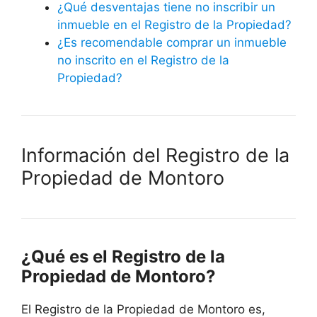
¿Qué desventajas tiene no inscribir un
inmueble en el Registro de la Propiedad?
¿Es recomendable comprar un inmueble
no inscrito en el Registro de la
Propiedad?
Información del Registro de la
Propiedad de Montoro
¿Qué es el Registro de la
Propiedad de Montoro?
El Registro de la Propiedad de Montoro es,