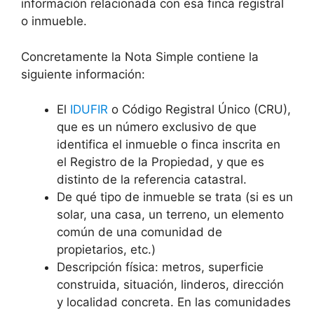
información relacionada con esa finca registral
o inmueble.
Concretamente la Nota Simple contiene la
siguiente información:
El
IDUFIR
o Código Registral Único (CRU),
que es un número exclusivo de que
identifica el inmueble o finca inscrita en
el Registro de la Propiedad, y que es
distinto de la referencia catastral.
De qué tipo de inmueble se trata (si es un
solar, una casa, un terreno, un elemento
común de una comunidad de
propietarios, etc.)
Descripción física: metros, superficie
construida, situación, linderos, dirección
y localidad concreta. En las comunidades