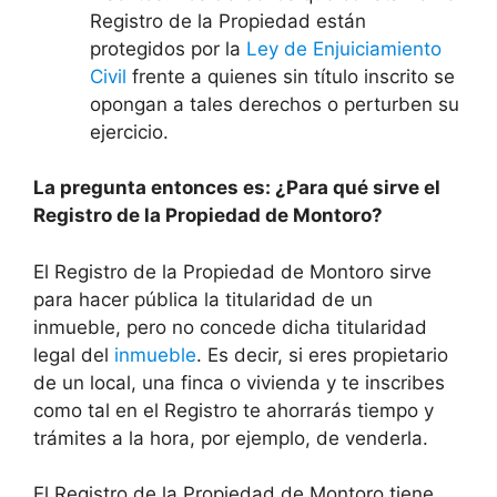
Registro de la Propiedad están
protegidos por la
Ley de Enjuiciamiento
Civil
frente a quienes sin título inscrito se
opongan a tales derechos o perturben su
ejercicio.
La pregunta entonces es: ¿Para qué sirve el
Registro de la Propiedad de Montoro?
El Registro de la Propiedad de Montoro sirve
para hacer pública la titularidad de un
inmueble, pero no concede dicha titularidad
legal del
inmueble
. Es decir, si eres propietario
de un local, una finca o vivienda y te inscribes
como tal en el Registro te ahorrarás tiempo y
trámites a la hora, por ejemplo, de venderla.
El Registro de la Propiedad de Montoro tiene