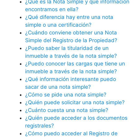
¿Qué es la Nota Simple y qué información
encontramos en ella?
¿Qué diferencia hay entre una nota
simple o una certificación?
¿Cuándo conviene obtener una Nota
Simple del Registro de la Propiedad?
¿Puedo saber la titularidad de un
inmueble a través de la nota simple?
¿Puedo conocer las cargas que tiene un
inmueble a través de la nota simple?
¿Qué información interesante puedo
sacar de una nota simple?
¿Cómo se pide una nota simple?
¿Quién puede solicitar una nota simple?
¿Cuánto cuesta una nota simple?
¿Quién puede acceder a los documentos
registrales?
¿Cómo puedo acceder al Registro de