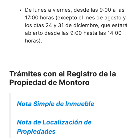
De lunes a viernes, desde las 9:00 a las
17:00 horas (excepto el mes de agosto y
los días 24 y 31 de diciembre, que estará
abierto desde las 9:00 hasta las 14:00
horas).
Trámites con el Registro de la
Propiedad de Montoro
Nota Simple de Inmueble
Nota de Localización de
Propiedades