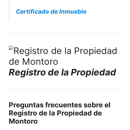
Certificado de Inmueble
Registro de la Propiedad
Preguntas frecuentes sobre el
Registro de la Propiedad de
Montoro