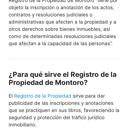
Registro de la Propiedad de Montoro “tiene por
objeto la inscripción o anotación de los actos,
contratos y resoluciones judiciales o
administrativas que afecten a la propiedad y a
otros derechos sobre bienes inmuebles, así
como de determinadas resoluciones judiciales
que afectan a la capacidad de las personas”.
¿Para qué sirve el Registro de la
Propiedad de Montoro?
El
Registro de la Propiedad
sirve para dar
publicidad de las inscripciones y anotaciones
que se practiquen en sus libros, favoreciendo la
seguridad y protección del tráfico jurídico
inmobiliario.