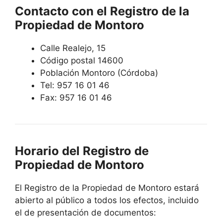
Contacto con el Registro de la
Propiedad de Montoro
Calle Realejo, 15
Código postal 14600
Población Montoro (Córdoba)
Tel: 957 16 01 46
Fax: 957 16 01 46
Horario del Registro de
Propiedad de Montoro
El Registro de la Propiedad de Montoro estará
abierto al público a todos los efectos, incluido
el de presentación de documentos: