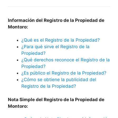
Información del Registro de la Propiedad de
Montoro:
¿Qué es el Registro de la Propiedad?
¿Para qué sirve el Registro de la
Propiedad?
¿Qué derechos reconoce el Registro de la
Propiedad?
¿Es público el Registro de la Propiedad?
¿Cómo se obtiene la publicidad del
Registro de la Propiedad?
Nota Simple del Registro de la Propiedad de
Montoro: