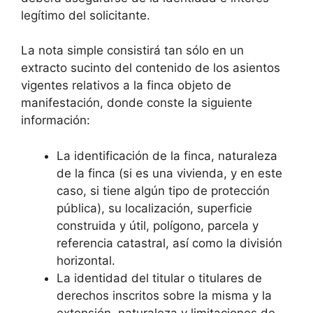
legítimo del solicitante.
La nota simple consistirá tan sólo en un
extracto sucinto del contenido de los asientos
vigentes relativos a la finca objeto de
manifestación, donde conste la siguiente
información:
La identificación de la finca, naturaleza
de la finca (si es una vivienda, y en este
caso, si tiene algún tipo de protección
pública), su localización, superficie
construida y útil, polígono, parcela y
referencia catastral, así como la división
horizontal.
La identidad del titular o titulares de
derechos inscritos sobre la misma y la
extensión, naturaleza y limitaciones de