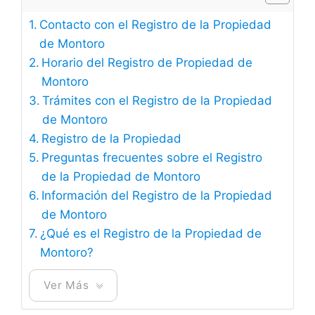
Contacto con el Registro de la Propiedad
de Montoro
Horario del Registro de Propiedad de
Montoro
Trámites con el Registro de la Propiedad
de Montoro
Registro de la Propiedad
Preguntas frecuentes sobre el Registro
de la Propiedad de Montoro
Información del Registro de la Propiedad
de Montoro
¿Qué es el Registro de la Propiedad de
Montoro?
Ver Más