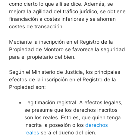
como cierto lo que allí se dice. Además, se
mejora la agilidad del tráfico jurídico, se obtiene
financiación a costes inferiores y se ahorran
costes de transacción.
Mediante la inscripción en el Registro de la
Propiedad de Montoro se favorece la seguridad
para el propietario del bien.
Según el Ministerio de Justicia, los principales
efectos de la inscripción en el Registro de la
Propiedad son:
Legitimación registral. A efectos legales,
se presume que los derechos inscritos
son los reales. Esto es, que quien tenga
inscrita la posesión o los
derechos
reales
será el dueño del bien.