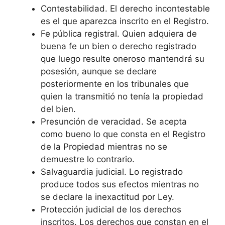
Contestabilidad. El derecho incontestable
es el que aparezca inscrito en el Registro.
Fe pública registral. Quien adquiera de
buena fe un bien o derecho registrado
que luego resulte oneroso mantendrá su
posesión, aunque se declare
posteriormente en los tribunales que
quien la transmitió no tenía la propiedad
del bien.
Presunción de veracidad. Se acepta
como bueno lo que consta en el Registro
de la Propiedad mientras no se
demuestre lo contrario.
Salvaguardia judicial. Lo registrado
produce todos sus efectos mientras no
se declare la inexactitud por Ley.
Protección judicial de los derechos
inscritos. Los derechos que constan en el