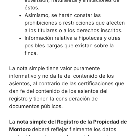
éstos.
Asimismo, se harán constar las
prohibiciones o restricciones que afecten
a los titulares o a los derechos inscritos.
Información relativa a hipotecas y otras
posibles cargas que existan sobre la
finca.
La nota simple tiene valor puramente
informativo y no da fe del contenido de los
asientos, al contrario de las certificaciones que
dan fe del contenido de los asientos del
registro y tienen la consideración de
documentos públicos.
La
nota simple del Registro de la Propiedad de
Montoro
deberá reflejar fielmente los datos