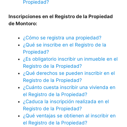
Propiedad?
Inscripciones en el Registro de la Propiedad
de Montoro:
¿Cómo se registra una propiedad?
¿Qué se inscribe en el Registro de la
Propiedad?
¿Es obligatorio inscribir un inmueble en el
Registro de la Propiedad?
¿Qué derechos se pueden inscribir en el
Registro de la Propiedad?
¿Cuánto cuesta inscribir una vivienda en
el Registro de la Propiedad?
¿Caduca la inscripción realizada en el
Registro de la Propiedad?
¿Qué ventajas se obtienen al inscribir en
el Registro de la Propiedad?