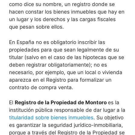
como dice su nombre, un registro donde se
hacen constar los bienes inmuebles que hay en
un lugar y los derechos y las cargas fiscales
que pesan sobre ellos.
En España no es obligatorio inscribir las
propiedades para que sean legalmente de su
titular (salvo en el caso de las hipotecas que se
deben registrar obligatoriamente); no es
necesario, por ejemplo, que un local o vivienda
aparezca en el Registro para formalizar un
contrato de compra venta.
El
Registro de la Propiedad de Montoro
es la
institución pública responsable de dar lugar a la
titularidad sobre bienes inmuebles
. Su objetivo
es garantizar la seguridad jurídico-inmobiliaria,
porque a través del Registro de la Propiedad se