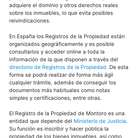
adquiere el dominio y otros derechos reales
sobre los inmuebles, lo que evita posibles
reivindicaciones.
En España los Registros de la Propiedad están
organizados geográficamente y es posible
consultarlos y acceder online a toda la
información de la que disponen a través del
directorio de Registros de la Propiedad.
De esta
forma se podrá realizar de forma más ágil
cualquier trámite, además de conseguir los
documentos más habituales como notas
simples y certificaciones, entre otras.
El Registro de la Propiedad de Montoro es una
entidad que depende del
Ministerio de Justicia
.
Su función es inscribir y hacer pública la
propiedad de los bienes inmuebles, así como