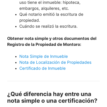
uso tiene el inmueble: hipoteca,
embargos, alquileres, etc.
Qué notario emitió la escritura de
propiedad.
Cuándo se realizó la escritura.
Obtener nota simple y otros documentos del
Registro de la Propiedad de Montoro:
Nota Simple de Inmueble
Nota de Localización de Propiedades
Certificado de Inmueble
¿Qué diferencia hay entre una
nota simple o una certificación?