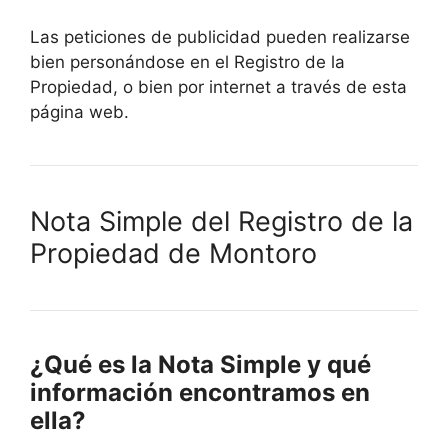
Las peticiones de publicidad pueden realizarse
bien personándose en el Registro de la
Propiedad, o bien por internet a través de esta
página web.
Nota Simple del Registro de la
Propiedad de Montoro
¿Qué es la Nota Simple y qué
información encontramos en
ella?