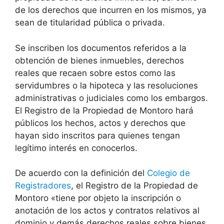
de los derechos que incurren en los mismos, ya
sean de titularidad pública o privada.
Se inscriben los documentos referidos a la
obtención de bienes inmuebles, derechos
reales que recaen sobre estos como las
servidumbres o la hipoteca y las resoluciones
administrativas o judiciales como los embargos.
El Registro de la Propiedad de Montoro hará
públicos los hechos, actos y derechos que
hayan sido inscritos para quienes tengan
legítimo interés en conocerlos.
De acuerdo con la definición del
Colegio de
Registradores
, el Registro de la Propiedad de
Montoro «tiene por objeto la inscripción o
anotación de los actos y contratos relativos al
dominio y demás derechos reales sobre bienes