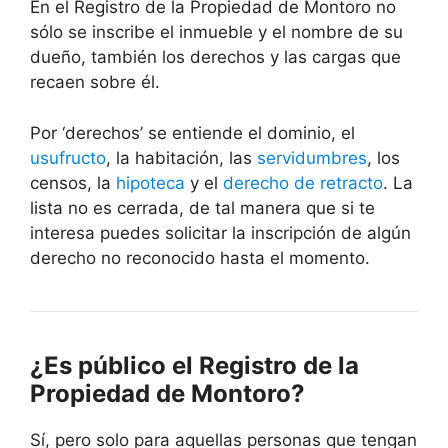
En el Registro de la Propiedad de Montoro no
sólo se inscribe el inmueble y el nombre de su
dueño, también los derechos y las cargas que
recaen sobre él.
Por ‘derechos’ se entiende el dominio, el
usufructo
, la habitación, las
servidumbres
, los
censos, la
hipoteca
y el
derecho de retracto
. La
lista no es cerrada, de tal manera que si te
interesa puedes solicitar la inscripción de algún
derecho no reconocido hasta el momento.
¿Es público el Registro de la
Propiedad de Montoro?
Sí, pero solo para aquellas personas que tengan