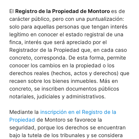
El
Registro de la Propiedad de Montoro
es de
carácter público, pero con una puntualización:
solo para aquellas personas que tengan interés
legítimo en conocer el estado registral de una
finca, interés que será apreciado por el
Registrador de la Propiedad que, en cada caso
concreto, corresponda. De esta forma, permite
conocer los cambios en la propiedad o los
derechos reales (hechos, actos y derechos) que
recaen sobre los bienes inmuebles. Más en
concreto, se inscriben documentos públicos
notariales, judiciales y administrativos.
Mediante la
inscripción en el Registro de la
Propiedad
de Montoro se favorece la
seguridad, porque los derechos se encuentran
bajo la tutela de los tribunales y se considera