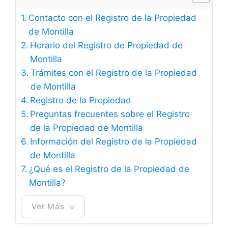
Contacto con el Registro de la Propiedad
de Montilla
Horario del Registro de Propiedad de
Montilla
Trámites con el Registro de la Propiedad
de Montilla
Registro de la Propiedad
Preguntas frecuentes sobre el Registro
de la Propiedad de Montilla
Información del Registro de la Propiedad
de Montilla
¿Qué es el Registro de la Propiedad de
Montilla?
Ver Más