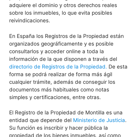
adquiere el dominio y otros derechos reales
sobre los inmuebles, lo que evita posibles
reivindicaciones.
En España los Registros de la Propiedad están
organizados geográficamente y es posible
consultarlos y acceder online a toda la
información de la que disponen a través del
directorio de Registros de la Propiedad.
De esta
forma se podrá realizar de forma más ágil
cualquier trámite, además de conseguir los
documentos más habituales como notas
simples y certificaciones, entre otras.
El Registro de la Propiedad de Montilla es una
entidad que depende del
Ministerio de Justicia
.
Su función es inscribir y hacer pública la
propiedad de los bienes inmuebles, así como