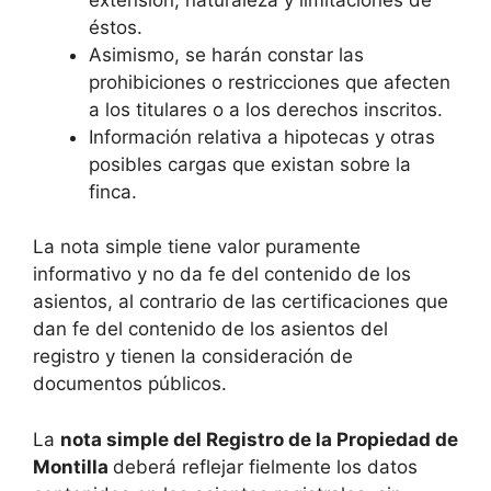
éstos.
Asimismo, se harán constar las
prohibiciones o restricciones que afecten
a los titulares o a los derechos inscritos.
Información relativa a hipotecas y otras
posibles cargas que existan sobre la
finca.
La nota simple tiene valor puramente
informativo y no da fe del contenido de los
asientos, al contrario de las certificaciones que
dan fe del contenido de los asientos del
registro y tienen la consideración de
documentos públicos.
La
nota simple del Registro de la Propiedad de
Montilla
deberá reflejar fielmente los datos