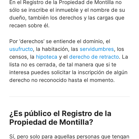
En el Registro de la Propiedad de Montilla no
sólo se inscribe el inmueble y el nombre de su
dueño, también los derechos y las cargas que
recaen sobre él.
Por ‘derechos’ se entiende el dominio, el
usufructo
, la habitación, las
servidumbres
, los
censos, la
hipoteca
y el
derecho de retracto
. La
lista no es cerrada, de tal manera que si te
interesa puedes solicitar la inscripción de algún
derecho no reconocido hasta el momento.
¿Es público el Registro de la
Propiedad de Montilla?
Sí, pero solo para aquellas personas que tengan