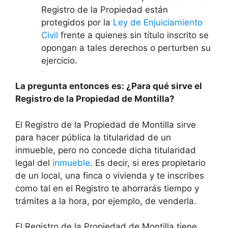
Registro de la Propiedad están
protegidos por la
Ley de Enjuiciamiento
Civil
frente a quienes sin título inscrito se
opongan a tales derechos o perturben su
ejercicio.
La pregunta entonces es: ¿Para qué sirve el
Registro de la Propiedad de Montilla?
El Registro de la Propiedad de Montilla sirve
para hacer pública la titularidad de un
inmueble, pero no concede dicha titularidad
legal del
inmueble
. Es decir, si eres propietario
de un local, una finca o vivienda y te inscribes
como tal en el Registro te ahorrarás tiempo y
trámites a la hora, por ejemplo, de venderla.
El Registro de la Propiedad de Montilla tiene