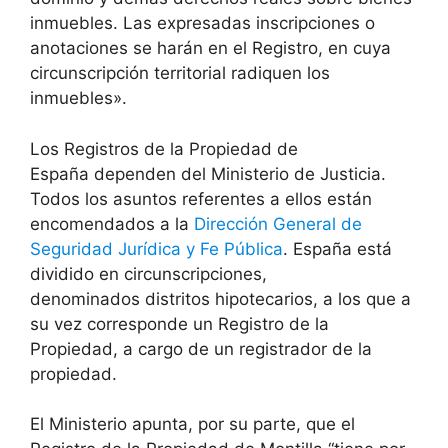
inmuebles. Las expresadas inscripciones o
anotaciones se harán en el Registro, en cuya
circunscripción territorial radiquen los
inmuebles».
Los Registros de la Propiedad de
España dependen del Ministerio de Justicia.
Todos los asuntos referentes a ellos están
encomendados a la
Dirección General de
Seguridad Jurídica y Fe Pública
. España está
dividido en circunscripciones,
denominados distritos hipotecarios, a los que a
su vez corresponde un Registro de la
Propiedad, a cargo de un registrador de la
propiedad.
El Ministerio apunta, por su parte, que el