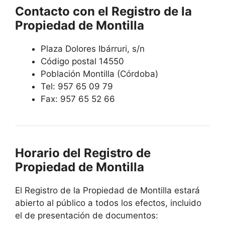
Contacto con el Registro de la
Propiedad de Montilla
Plaza Dolores Ibárruri, s/n
Código postal 14550
Población Montilla (Córdoba)
Tel: 957 65 09 79
Fax: 957 65 52 66
Horario del Registro de
Propiedad de Montilla
El Registro de la Propiedad de Montilla estará
abierto al público a todos los efectos, incluido
el de presentación de documentos: