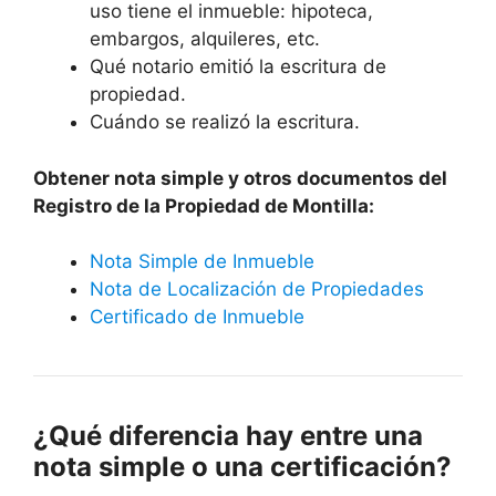
uso tiene el inmueble: hipoteca,
embargos, alquileres, etc.
Qué notario emitió la escritura de
propiedad.
Cuándo se realizó la escritura.
Obtener nota simple y otros documentos del
Registro de la Propiedad de Montilla:
Nota Simple de Inmueble
Nota de Localización de Propiedades
Certificado de Inmueble
¿Qué diferencia hay entre una
nota simple o una certificación?