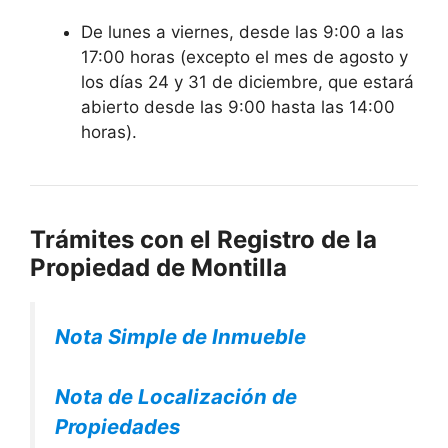
De lunes a viernes, desde las 9:00 a las
17:00 horas (excepto el mes de agosto y
los días 24 y 31 de diciembre, que estará
abierto desde las 9:00 hasta las 14:00
horas).
Trámites con el Registro de la
Propiedad de Montilla
Nota Simple de Inmueble
Nota de Localización de
Propiedades