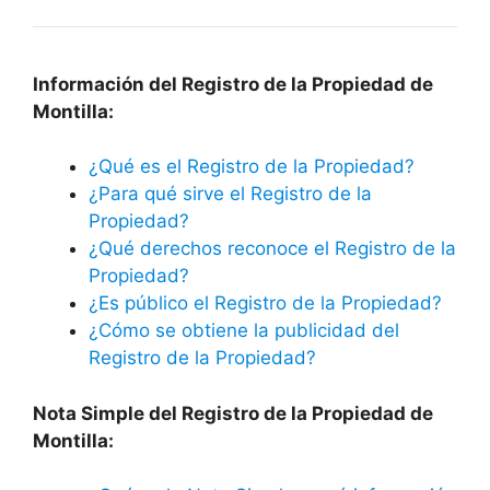
Información del Registro de la Propiedad de
Montilla:
¿Qué es el Registro de la Propiedad?
¿Para qué sirve el Registro de la
Propiedad?
¿Qué derechos reconoce el Registro de la
Propiedad?
¿Es público el Registro de la Propiedad?
¿Cómo se obtiene la publicidad del
Registro de la Propiedad?
Nota Simple del Registro de la Propiedad de
Montilla: