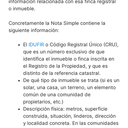
información relacionada con esa finca registral
o inmueble.
Concretamente la Nota Simple contiene la
siguiente información:
El
IDUFIR
o Código Registral Único (CRU),
que es un número exclusivo de que
identifica el inmueble o finca inscrita en
el Registro de la Propiedad, y que es
distinto de la referencia catastral.
De qué tipo de inmueble se trata (si es un
solar, una casa, un terreno, un elemento
común de una comunidad de
propietarios, etc.)
Descripción física: metros, superficie
construida, situación, linderos, dirección
y localidad concreta. En las comunidades