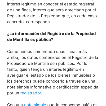
interés legítimo en conocer el estado registral
de una finca, interés que será apreciado por el
Registrador de la Propiedad que, en cada caso
concreto, corresponda.
¿La información del Registro de la Propiedad
de Montilla es pública?
Como hemos comentado unas líneas más
arriba, los datos contenidos en el Registro de la
Propiedad de Montilla son públicos. Por lo
tanto, quien tenga un interés legítimo en
averiguar el estado de los bienes inmuebles o
los derechos puede conocerlo a través de una
nota simple informativa o certificación expedida
por un
registrador
.
Con una
nota simple
puede conocerse quién es