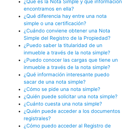
¿Qué es la Nota Simple y qué información
encontramos en ella?
¿Qué diferencia hay entre una nota
simple o una certificación?
¿Cuándo conviene obtener una Nota
Simple del Registro de la Propiedad?
¿Puedo saber la titularidad de un
inmueble a través de la nota simple?
¿Puedo conocer las cargas que tiene un
inmueble a través de la nota simple?
¿Qué información interesante puedo
sacar de una nota simple?
¿Cómo se pide una nota simple?
¿Quién puede solicitar una nota simple?
¿Cuánto cuesta una nota simple?
¿Quién puede acceder a los documentos
registrales?
¿Cómo puedo acceder al Registro de