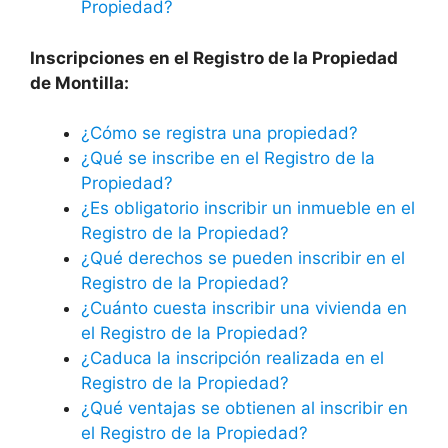
Propiedad?
Inscripciones en el Registro de la Propiedad
de Montilla:
¿Cómo se registra una propiedad?
¿Qué se inscribe en el Registro de la
Propiedad?
¿Es obligatorio inscribir un inmueble en el
Registro de la Propiedad?
¿Qué derechos se pueden inscribir en el
Registro de la Propiedad?
¿Cuánto cuesta inscribir una vivienda en
el Registro de la Propiedad?
¿Caduca la inscripción realizada en el
Registro de la Propiedad?
¿Qué ventajas se obtienen al inscribir en
el Registro de la Propiedad?