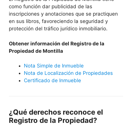
como función dar publicidad de las
inscripciones y anotaciones que se practiquen
en sus libros, favoreciendo la seguridad y
protección del tráfico jurídico inmobiliario.
Obtener información del Registro de la
Propiedad de Montilla
Nota Simple de Inmueble
Nota de Localización de Propiedades
Certificado de Inmueble
¿Qué derechos reconoce el
Registro de la Propiedad?