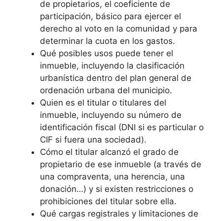
de propietarios, el coeficiente de
participación, básico para ejercer el
derecho al voto en la comunidad y para
determinar la cuota en los gastos.
Qué posibles usos puede tener el
inmueble, incluyendo la clasificación
urbanística dentro del plan general de
ordenación urbana del municipio.
Quien es el titular o titulares del
inmueble, incluyendo su número de
identificación fiscal (DNI si es particular o
CIF si fuera una sociedad).
Cómo el titular alcanzó el grado de
propietario de ese inmueble (a través de
una compraventa, una herencia, una
donación…) y si existen restricciones o
prohibiciones del titular sobre ella.
Qué cargas registrales y limitaciones de