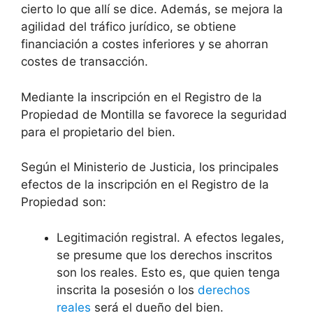
cierto lo que allí se dice. Además, se mejora la
agilidad del tráfico jurídico, se obtiene
financiación a costes inferiores y se ahorran
costes de transacción.
Mediante la inscripción en el Registro de la
Propiedad de Montilla se favorece la seguridad
para el propietario del bien.
Según el Ministerio de Justicia, los principales
efectos de la inscripción en el Registro de la
Propiedad son:
Legitimación registral. A efectos legales,
se presume que los derechos inscritos
son los reales. Esto es, que quien tenga
inscrita la posesión o los
derechos
reales
será el dueño del bien.