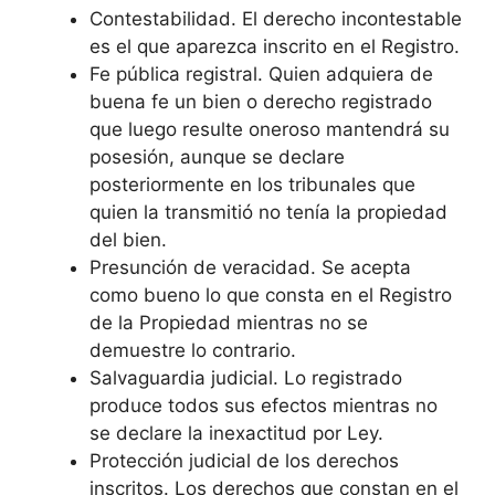
Contestabilidad. El derecho incontestable
es el que aparezca inscrito en el Registro.
Fe pública registral. Quien adquiera de
buena fe un bien o derecho registrado
que luego resulte oneroso mantendrá su
posesión, aunque se declare
posteriormente en los tribunales que
quien la transmitió no tenía la propiedad
del bien.
Presunción de veracidad. Se acepta
como bueno lo que consta en el Registro
de la Propiedad mientras no se
demuestre lo contrario.
Salvaguardia judicial. Lo registrado
produce todos sus efectos mientras no
se declare la inexactitud por Ley.
Protección judicial de los derechos
inscritos. Los derechos que constan en el