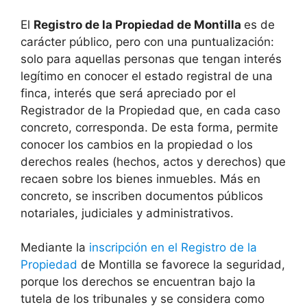
El
Registro de la Propiedad de Montilla
es de
carácter público, pero con una puntualización:
solo para aquellas personas que tengan interés
legítimo en conocer el estado registral de una
finca, interés que será apreciado por el
Registrador de la Propiedad que, en cada caso
concreto, corresponda. De esta forma, permite
conocer los cambios en la propiedad o los
derechos reales (hechos, actos y derechos) que
recaen sobre los bienes inmuebles. Más en
concreto, se inscriben documentos públicos
notariales, judiciales y administrativos.
Mediante la
inscripción en el Registro de la
Propiedad
de Montilla se favorece la seguridad,
porque los derechos se encuentran bajo la
tutela de los tribunales y se considera como