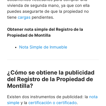
vivienda de segunda mano, ya que con ella
puedes asegurarte de que la propiedad no
tiene
cargas
pendientes.
Obtener nota simple del Registro de la
Propiedad de Montilla
Nota Simple de Inmueble
¿Cómo se obtiene la publicidad
del Registro de la Propiedad de
Montilla?
Existen dos instrumentos de publicidad: la
nota
simple
y la
certificación o certificado
.