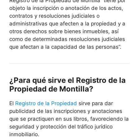
Registro de la Propiedad de Montilla “tiene por
objeto la inscripción o anotación de los actos,
contratos y resoluciones judiciales o
administrativas que afecten a la propiedad y a
otros derechos sobre bienes inmuebles, así
como de determinadas resoluciones judiciales
que afectan a la capacidad de las personas”.
¿Para qué sirve el Registro de la
Propiedad de Montilla?
El
Registro de la Propiedad
sirve para dar
publicidad de las inscripciones y anotaciones
que se practiquen en sus libros, favoreciendo la
seguridad y protección del tráfico jurídico
inmobiliario.