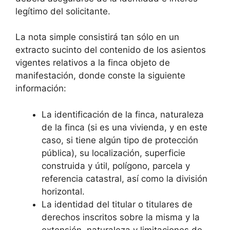
legítimo del solicitante.
La nota simple consistirá tan sólo en un
extracto sucinto del contenido de los asientos
vigentes relativos a la finca objeto de
manifestación, donde conste la siguiente
información:
La identificación de la finca, naturaleza
de la finca (si es una vivienda, y en este
caso, si tiene algún tipo de protección
pública), su localización, superficie
construida y útil, polígono, parcela y
referencia catastral, así como la división
horizontal.
La identidad del titular o titulares de
derechos inscritos sobre la misma y la
extensión, naturaleza y limitaciones de