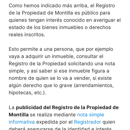
Como hemos indicado más arriba, el Registro
de la Propiedad de Montilla es público para
quienes tengan interés conocido en averiguar el
estado de los bienes inmuebles o derechos
reales inscritos.
Esto permite a una persona, que por ejemplo
vaya a adquirir un inmueble, consultar el
Registro de la Propiedad solicitando una nota
simple, y así saber si ese inmueble figura a
nombre de quien se lo va a vender, si existe
algún derecho que lo grave (arrendamientos,
hipotecas, etc.).
La
publicidad del Registro de la Propiedad de
Montilla
se realiza mediante
nota simple
informativa
expedida por el
Registrador
quien
deberá asegurarse de la identidad e interés