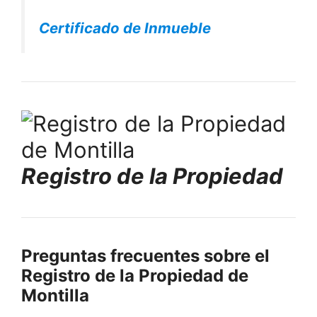
Certificado de Inmueble
Registro de la Propiedad
Preguntas frecuentes sobre el
Registro de la Propiedad de
Montilla