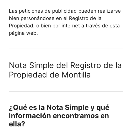
Las peticiones de publicidad pueden realizarse
bien personándose en el Registro de la
Propiedad, o bien por internet a través de esta
página web.
Nota Simple del Registro de la
Propiedad de Montilla
¿Qué es la Nota Simple y qué
información encontramos en
ella?