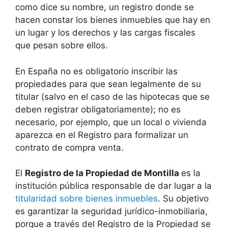
como dice su nombre, un registro donde se
hacen constar los bienes inmuebles que hay en
un lugar y los derechos y las cargas fiscales
que pesan sobre ellos.
En España no es obligatorio inscribir las
propiedades para que sean legalmente de su
titular (salvo en el caso de las hipotecas que se
deben registrar obligatoriamente); no es
necesario, por ejemplo, que un local o vivienda
aparezca en el Registro para formalizar un
contrato de compra venta.
El
Registro de la Propiedad de Montilla
es la
institución pública responsable de dar lugar a la
titularidad sobre bienes inmuebles
. Su objetivo
es garantizar la seguridad jurídico-inmobiliaria,
porque a través del Registro de la Propiedad se