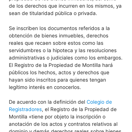
de los derechos que incurren en los mismos, ya
sean de titularidad pública o privada.
Se inscriben los documentos referidos a la
obtención de bienes inmuebles, derechos
reales que recaen sobre estos como las
servidumbres o la hipoteca y las resoluciones
administrativas o judiciales como los embargos.
El Registro de la Propiedad de Montilla hará
públicos los hechos, actos y derechos que
hayan sido inscritos para quienes tengan
legítimo interés en conocerlos.
De acuerdo con la definición del
Colegio de
Registradores
, el Registro de la Propiedad de
Montilla «tiene por objeto la inscripción o
anotación de los actos y contratos relativos al
dominio y demás derechos reales sobre bienes