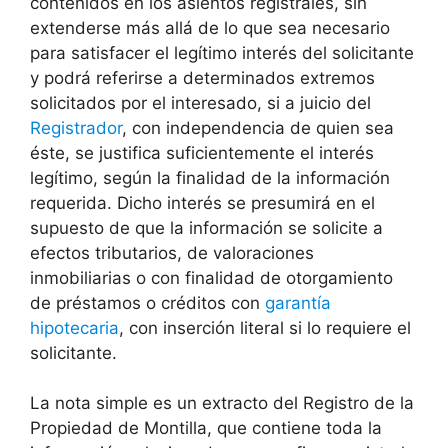
contenidos en los asientos registrales, sin
extenderse más allá de lo que sea necesario
para satisfacer el legítimo interés del solicitante
y podrá referirse a determinados extremos
solicitados por el interesado, si a juicio del
Registrador
, con independencia de quien sea
éste, se justifica suficientemente el interés
legítimo, según la finalidad de la información
requerida. Dicho interés se presumirá en el
supuesto de que la información se solicite a
efectos tributarios, de valoraciones
inmobiliarias o con finalidad de otorgamiento
de préstamos o créditos con
garantía
hipotecaria
, con inserción literal si lo requiere el
solicitante.
La nota simple es un extracto del Registro de la
Propiedad de Montilla, que contiene toda la