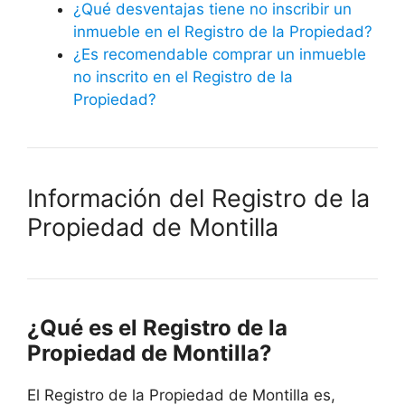
¿Qué desventajas tiene no inscribir un
inmueble en el Registro de la Propiedad?
¿Es recomendable comprar un inmueble
no inscrito en el Registro de la
Propiedad?
Información del Registro de la
Propiedad de Montilla
¿Qué es el Registro de la
Propiedad de Montilla?
El Registro de la Propiedad de Montilla es,