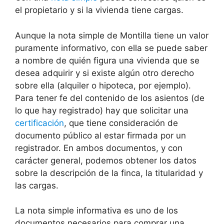
el propietario y si la vivienda tiene cargas.
Aunque la nota simple de Montilla tiene un valor
puramente informativo, con ella se puede saber
a nombre de quién figura una vivienda que se
desea adquirir y si existe algún otro derecho
sobre ella (alquiler o hipoteca, por ejemplo).
Para tener fe del contenido de los asientos (de
lo que hay registrado) hay que solicitar una
certificación
, que tiene consideración de
documento público al estar firmada por un
registrador. En ambos documentos, y con
carácter general, podemos obtener los datos
sobre la descripción de la finca, la titularidad y
las cargas.
La nota simple informativa es uno de los
documentos necesarios para comprar una