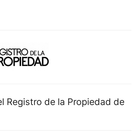
l Registro de la Propiedad de