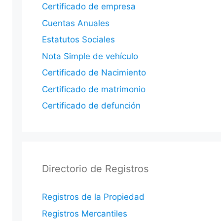
Certificado de empresa
Cuentas Anuales
Estatutos Sociales
Nota Simple de vehículo
Certificado de Nacimiento
Certificado de matrimonio
Certificado de defunción
Directorio de Registros
Registros de la Propiedad
Registros Mercantiles