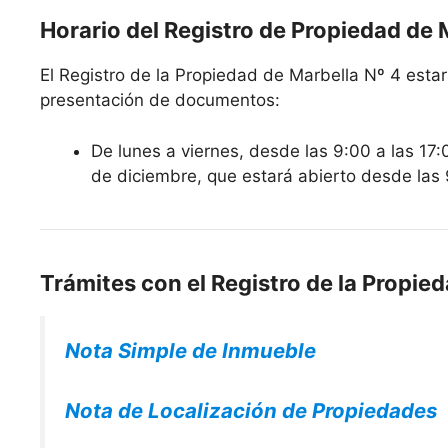
Horario del Registro de Propiedad de 
El Registro de la Propiedad de Marbella Nº 4 estará
presentación de documentos:
De lunes a viernes, desde las 9:00 a las 17:
de diciembre, que estará abierto desde las 
Trámites con el Registro de la Propie
Nota Simple de Inmueble
Nota de Localización de Propiedades