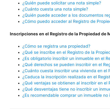
¿Quién puede solicitar una nota simple?
¿Cuánto cuesta una nota simple?
¿Quién puede acceder a los documentos reg
¿Cómo puedo acceder al Registro de Propi
Inscripciones en el Registro de la Propiedad de 
¿Cómo se registra una propiedad?
¿Qué se inscribe en el Registro de la Propi
¿Es obligatorio inscribir un inmueble en el R
¿Qué derechos se pueden inscribir en el Reg
¿Cuánto cuesta inscribir una vivienda en el 
¿Caduca la inscripción realizada en el Regis
¿Qué ventajas se obtienen al inscribir en el
¿Qué desventajas tiene no inscribir un inmu
¿Es recomendable comprar un inmueble no in