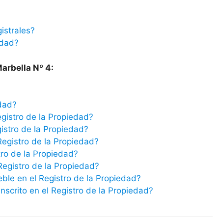
istrales?
edad?
Marbella Nº 4:
edad?
egistro de la Propiedad?
istro de la Propiedad?
Registro de la Propiedad?
tro de la Propiedad?
 Registro de la Propiedad?
eble en el Registro de la Propiedad?
scrito en el Registro de la Propiedad?