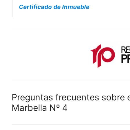
Certificado de Inmueble
Preguntas frecuentes sobre e
Marbella Nº 4