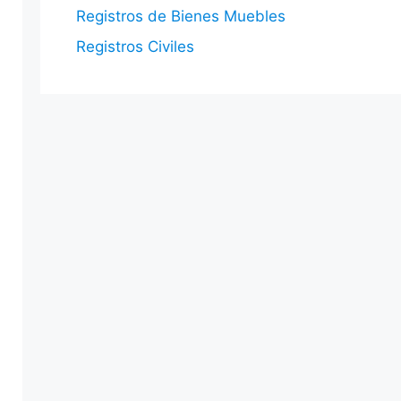
Registros de Bienes Muebles
Registros Civiles