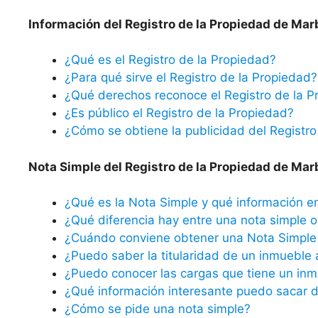
Información del Registro de la Propiedad de Marb
¿Qué es el Registro de la Propiedad?
¿Para qué sirve el Registro de la Propiedad?
¿Qué derechos reconoce el Registro de la P
¿Es público el Registro de la Propiedad?
¿Cómo se obtiene la publicidad del Registro
Nota Simple del Registro de la Propiedad de Marb
¿Qué es la Nota Simple y qué información e
¿Qué diferencia hay entre una nota simple o 
¿Cuándo conviene obtener una Nota Simple 
¿Puedo saber la titularidad de un inmueble 
¿Puedo conocer las cargas que tiene un inm
¿Qué información interesante puedo sacar d
¿Cómo se pide una nota simple?