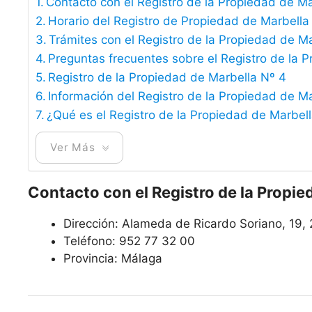
Contacto con el Registro de la Propiedad de M
Horario del Registro de Propiedad de Marbella
Trámites con el Registro de la Propiedad de M
Preguntas frecuentes sobre el Registro de la 
Registro de la Propiedad de Marbella Nº 4
Información del Registro de la Propiedad de M
¿Qué es el Registro de la Propiedad de Marbel
Ver Más
Contacto con el Registro de la Propie
Dirección: Alameda de Ricardo Soriano, 19,
Teléfono: 952 77 32 00
Provincia: Málaga