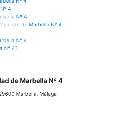
arbella Nº 4
 Nº 4
arbella Nº 4
Propiedad de Marbella Nº 4
arbella Nº 4
la Nº 4?
dad de Marbella Nº 4
 29600 Marbella, Málaga