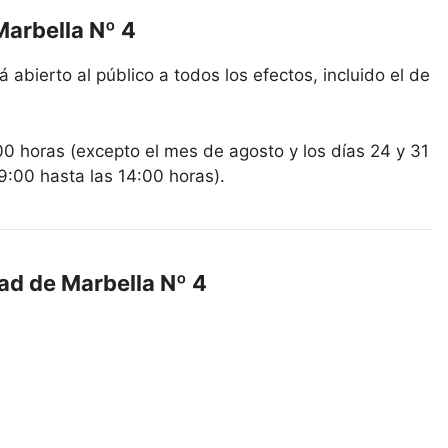
Marbella Nº 4
 abierto al público a todos los efectos, incluido el de
00 horas (excepto el mes de agosto y los días 24 y 31
9:00 hasta las 14:00 horas).
dad de Marbella Nº 4