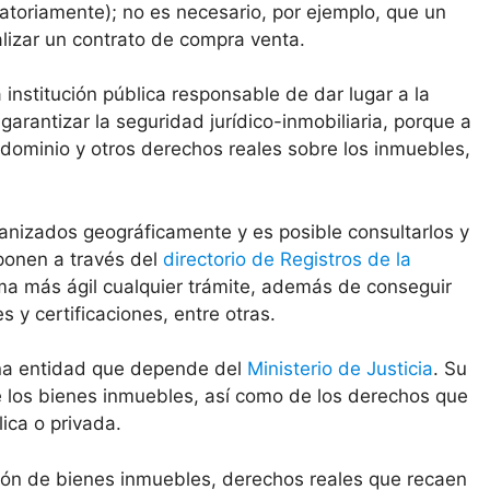
atoriamente); no es necesario, por ejemplo, que un
alizar un contrato de compra venta.
a institución pública responsable de dar lugar a la
 garantizar la seguridad jurídico-inmobiliaria, porque a
 dominio y otros derechos reales sobre los inmuebles,
anizados geográficamente y es posible consultarlos y
sponen a través del
directorio de Registros de la
ma más ágil cualquier trámite, además de conseguir
y certificaciones, entre otras.
una entidad que depende del
Ministerio de Justicia
. Su
de los bienes inmuebles, así como de los derechos que
ica o privada.
ción de bienes inmuebles, derechos reales que recaen