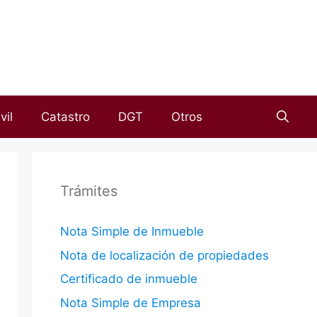
vil
Catastro
DGT
Otros
Trámites
Nota Simple de Inmueble
Nota de localización de propiedades
Certificado de inmueble
Nota Simple de Empresa