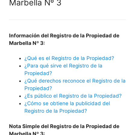
Marbella Nº 3
Información del Registro de la Propiedad de
Marbella Nº 3:
¿Qué es el Registro de la Propiedad?
¿Para qué sirve el Registro de la
Propiedad?
¿Qué derechos reconoce el Registro de la
Propiedad?
¿Es público el Registro de la Propiedad?
¿Cómo se obtiene la publicidad del
Registro de la Propiedad?
Nota Simple del Registro de la Propiedad de
Marbella Nº 3: