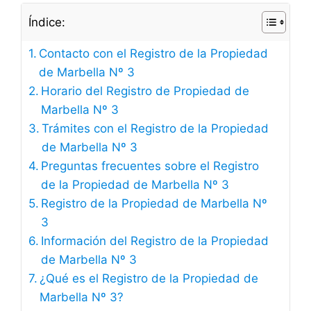
Índice:
Contacto con el Registro de la Propiedad
de Marbella Nº 3
Horario del Registro de Propiedad de
Marbella Nº 3
Trámites con el Registro de la Propiedad
de Marbella Nº 3
Preguntas frecuentes sobre el Registro
de la Propiedad de Marbella Nº 3
Registro de la Propiedad de Marbella Nº
3
Información del Registro de la Propiedad
de Marbella Nº 3
¿Qué es el Registro de la Propiedad de
Marbella Nº 3?