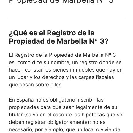
¿Qué es el Registro de la
Propiedad de Marbella Nº 3?
El Registro de la Propiedad de Marbella Nº 3
es, como dice su nombre, un registro donde se
hacen constar los bienes inmuebles que hay en
un lugar y los derechos y las cargas fiscales
que pesan sobre ellos.
En España no es obligatorio inscribir las
propiedades para que sean legalmente de su
titular (salvo en el caso de las hipotecas que se
deben registrar obligatoriamente); no es
necesario, por ejemplo, que un local o vivienda