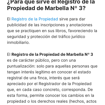
¿Para qué sirve el Registro de la
Propiedad de Marbella Nº 3?
El
Registro de la Propiedad
sirve para dar
publicidad de las inscripciones y anotaciones
que se practiquen en sus libros, favoreciendo la
seguridad y protección del tráfico jurídico
inmobiliario.
El
Registro de la Propiedad de Marbella Nº 3
es de carácter público, pero con una
puntualización: solo para aquellas personas que
tengan interés legítimo en conocer el estado
registral de una finca, interés que será
apreciado por el Registrador de la Propiedad
que, en cada caso concreto, corresponda. De
esta forma, permite conocer los cambios en la
propiedad o los derechos reales (hechos, actos