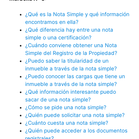
¿Qué es la Nota Simple y qué información
encontramos en ella?
¿Qué diferencia hay entre una nota
simple o una certificación?
¿Cuándo conviene obtener una Nota
Simple del Registro de la Propiedad?
¿Puedo saber la titularidad de un
inmueble a través de la nota simple?
¿Puedo conocer las cargas que tiene un
inmueble a través de la nota simple?
¿Qué información interesante puedo
sacar de una nota simple?
¿Cómo se pide una nota simple?
¿Quién puede solicitar una nota simple?
¿Cuánto cuesta una nota simple?
¿Quién puede acceder a los documentos
registrales?