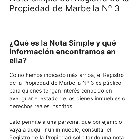
Propiedad de Marbella Nº 3
¿Qué es la Nota Simple y qué
información encontramos en
ella?
Como hemos indicado más arriba, el Registro
de la Propiedad de Marbella Nº 3 es público
para quienes tengan interés conocido en
averiguar el estado de los bienes inmuebles o
derechos reales inscritos.
Esto permite a una persona, que por ejemplo
vaya a adquirir un inmueble, consultar el
Registro de la Propiedad solicitando una nota