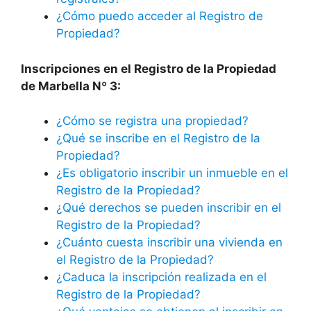
¿Cómo puedo acceder al Registro de
Propiedad?
Inscripciones en el Registro de la Propiedad
de Marbella Nº 3:
¿Cómo se registra una propiedad?
¿Qué se inscribe en el Registro de la
Propiedad?
¿Es obligatorio inscribir un inmueble en el
Registro de la Propiedad?
¿Qué derechos se pueden inscribir en el
Registro de la Propiedad?
¿Cuánto cuesta inscribir una vivienda en
el Registro de la Propiedad?
¿Caduca la inscripción realizada en el
Registro de la Propiedad?