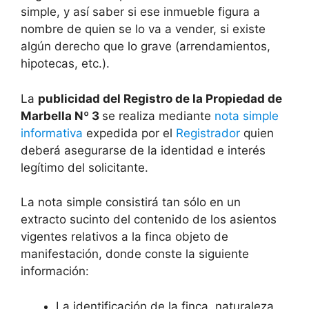
simple, y así saber si ese inmueble figura a
nombre de quien se lo va a vender, si existe
algún derecho que lo grave (arrendamientos,
hipotecas, etc.).
La
publicidad del Registro de la Propiedad de
Marbella Nº 3
se realiza mediante
nota simple
informativa
expedida por el
Registrador
quien
deberá asegurarse de la identidad e interés
legítimo del solicitante.
La nota simple consistirá tan sólo en un
extracto sucinto del contenido de los asientos
vigentes relativos a la finca objeto de
manifestación, donde conste la siguiente
información:
La identificación de la finca, naturaleza