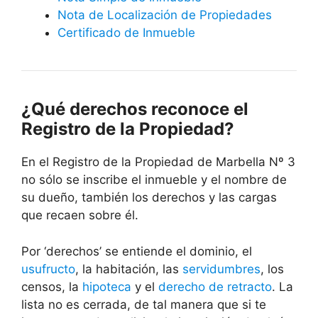
Nota de Localización de Propiedades
Certificado de Inmueble
¿Qué derechos reconoce el
Registro de la Propiedad?
En el Registro de la Propiedad de Marbella Nº 3
no sólo se inscribe el inmueble y el nombre de
su dueño, también los derechos y las cargas
que recaen sobre él.
Por ‘derechos’ se entiende el dominio, el
usufructo
, la habitación, las
servidumbres
, los
censos, la
hipoteca
y el
derecho de retracto
. La
lista no es cerrada, de tal manera que si te