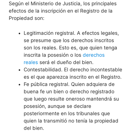
Según el Ministerio de Justicia, los principales
efectos de la inscripción en el Registro de la
Propiedad son:
Legitimación registral. A efectos legales,
se presume que los derechos inscritos
son los reales. Esto es, que quien tenga
inscrita la posesión o los
derechos
reales
será el dueño del bien.
Contestabilidad. El derecho incontestable
es el que aparezca inscrito en el Registro.
Fe pública registral. Quien adquiera de
buena fe un bien o derecho registrado
que luego resulte oneroso mantendrá su
posesión, aunque se declare
posteriormente en los tribunales que
quien la transmitió no tenía la propiedad
del bien.