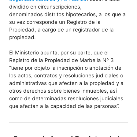
dividido en circunscripciones,
denominados distritos hipotecarios, a los que a
su vez corresponde un Registro de la
Propiedad, a cargo de un registrador de la
propiedad.
El Ministerio apunta, por su parte, que el
Registro de la Propiedad de Marbella Nº 3
“tiene por objeto la inscripción o anotación de
los actos, contratos y resoluciones judiciales o
administrativas que afecten a la propiedad y a
otros derechos sobre bienes inmuebles, así
como de determinadas resoluciones judiciales
que afectan a la capacidad de las personas”.