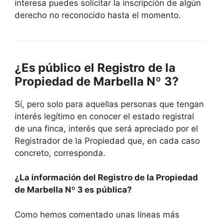
interesa puedes solicitar la inscripción de algún
derecho no reconocido hasta el momento.
¿Es público el Registro de la
Propiedad de Marbella Nº 3?
Sí, pero solo para aquellas personas que tengan
interés legítimo en conocer el estado registral
de una finca, interés que será apreciado por el
Registrador de la Propiedad que, en cada caso
concreto, corresponda.
¿La información del Registro de la Propiedad
de Marbella Nº 3 es pública?
Como hemos comentado unas líneas más