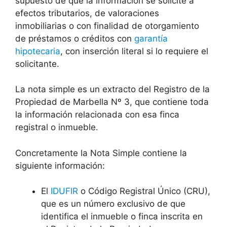
supuesto de que la información se solicite a
efectos tributarios, de valoraciones
inmobiliarias o con finalidad de otorgamiento
de préstamos o créditos con
garantía
hipotecaria
, con inserción literal si lo requiere el
solicitante.
La nota simple es un extracto del Registro de la
Propiedad de Marbella Nº 3, que contiene toda
la información relacionada con esa finca
registral o inmueble.
Concretamente la Nota Simple contiene la
siguiente información:
El
IDUFIR
o Código Registral Único (CRU),
que es un número exclusivo de que
identifica el inmueble o finca inscrita en