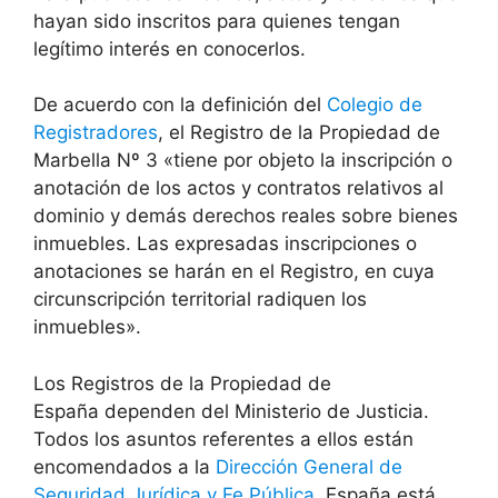
hayan sido inscritos para quienes tengan
legítimo interés en conocerlos.
De acuerdo con la definición del
Colegio de
Registradores
, el Registro de la Propiedad de
Marbella Nº 3 «tiene por objeto la inscripción o
anotación de los actos y contratos relativos al
dominio y demás derechos reales sobre bienes
inmuebles. Las expresadas inscripciones o
anotaciones se harán en el Registro, en cuya
circunscripción territorial radiquen los
inmuebles».
Los Registros de la Propiedad de
España dependen del Ministerio de Justicia.
Todos los asuntos referentes a ellos están
encomendados a la
Dirección General de
Seguridad Jurídica y Fe Pública
. España está