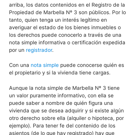
arriba, los datos contenidos en el Registro de la
Propiedad de Marbella Nº 3 son públicos. Por lo
tanto, quien tenga un interés legítimo en
averiguar el estado de los bienes inmuebles o
los derechos puede conocerlo a través de una
nota simple informativa o certificación expedida
por un
registrador
.
Con una
nota simple
puede conocerse quién es
el propietario y si la vivienda tiene cargas.
Aunque la nota simple de Marbella Nº 3 tiene
un valor puramente informativo, con ella se
puede saber a nombre de quién figura una
vivienda que se desea adquirir y si existe algún
otro derecho sobre ella (alquiler o hipoteca, por
ejemplo). Para tener fe del contenido de los
asientos (de lo que hay registrado) hay que