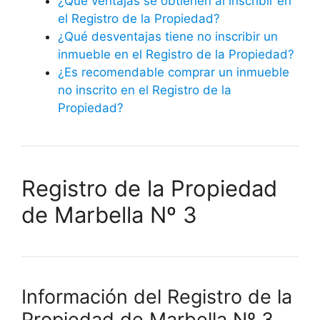
¿Qué ventajas se obtienen al inscribir en
el Registro de la Propiedad?
¿Qué desventajas tiene no inscribir un
inmueble en el Registro de la Propiedad?
¿Es recomendable comprar un inmueble
no inscrito en el Registro de la
Propiedad?
Registro de la Propiedad
de Marbella Nº 3
Información del Registro de la
Propiedad de Marbella Nº 3