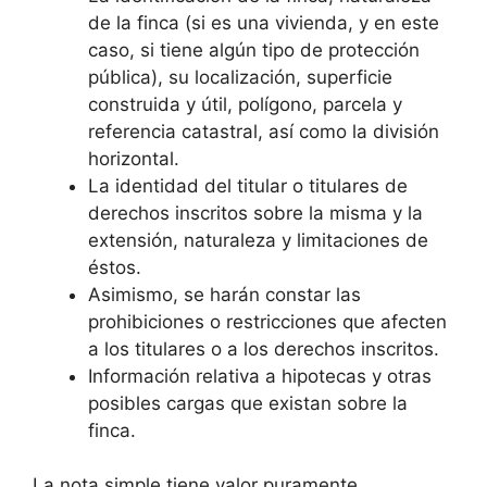
de la finca (si es una vivienda, y en este
caso, si tiene algún tipo de protección
pública), su localización, superficie
construida y útil, polígono, parcela y
referencia catastral, así como la división
horizontal.
La identidad del titular o titulares de
derechos inscritos sobre la misma y la
extensión, naturaleza y limitaciones de
éstos.
Asimismo, se harán constar las
prohibiciones o restricciones que afecten
a los titulares o a los derechos inscritos.
Información relativa a hipotecas y otras
posibles cargas que existan sobre la
finca.
La nota simple tiene valor puramente