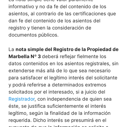
informativo y no da fe del contenido de los
asientos, al contrario de las certificaciones que
dan fe del contenido de los asientos del
registro y tienen la consideración de
documentos públicos.
La
nota simple del Registro de la Propiedad de
Marbella Nº 3
deberá reflejar fielmente los
datos contenidos en los asientos registrales, sin
extenderse más allá de lo que sea necesario
para satisfacer el legítimo interés del solicitante
y podrá referirse a determinados extremos
solicitados por el interesado, si a juicio del
Registrador
, con independencia de quien sea
éste, se justifica suficientemente el interés
legítimo, según la finalidad de la información
requerida. Dicho interés se presumirá en el