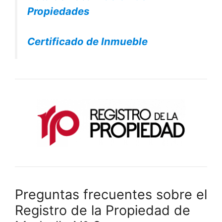
Propiedades
Certificado de Inmueble
Preguntas frecuentes sobre el
Registro de la Propiedad de