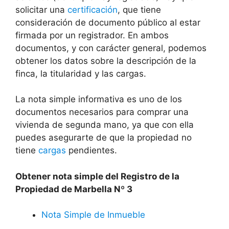
solicitar una
certificación
, que tiene
consideración de documento público al estar
firmada por un registrador. En ambos
documentos, y con carácter general, podemos
obtener los datos sobre la descripción de la
finca, la titularidad y las cargas.
La nota simple informativa es uno de los
documentos necesarios para comprar una
vivienda de segunda mano, ya que con ella
puedes asegurarte de que la propiedad no
tiene
cargas
pendientes.
Obtener nota simple del Registro de la
Propiedad de Marbella Nº 3
Nota Simple de Inmueble