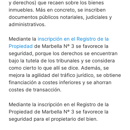
y derechos) que recaen sobre los bienes
inmuebles. Más en concreto, se inscriben
documentos públicos notariales, judiciales y
administrativos.
Mediante la
inscripción en el Registro de la
Propiedad
de Marbella Nº 3 se favorece la
seguridad, porque los derechos se encuentran
bajo la tutela de los tribunales y se considera
como cierto lo que allí se dice. Además, se
mejora la agilidad del tráfico jurídico, se obtiene
financiación a costes inferiores y se ahorran
costes de transacción.
Mediante la inscripción en el Registro de la
Propiedad de Marbella Nº 3 se favorece la
seguridad para el propietario del bien.