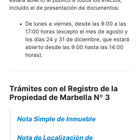
estará abierto al público a todos los efectos,
incluido el de presentación de documentos:
De lunes a viernes, desde las 9:00 a las
17:00 horas (excepto el mes de agosto y
los días 24 y 31 de diciembre, que estará
abierto desde las 9:00 hasta las 14:00
horas).
Trámites con el Registro de la
Propiedad de Marbella Nº 3
Nota Simple de Inmueble
Nota de Localización de