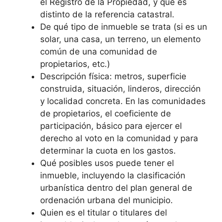
el Registro de la Propiedad, y que es
distinto de la referencia catastral.
De qué tipo de inmueble se trata (si es un
solar, una casa, un terreno, un elemento
común de una comunidad de
propietarios, etc.)
Descripción física: metros, superficie
construida, situación, linderos, dirección
y localidad concreta. En las comunidades
de propietarios, el coeficiente de
participación, básico para ejercer el
derecho al voto en la comunidad y para
determinar la cuota en los gastos.
Qué posibles usos puede tener el
inmueble, incluyendo la clasificación
urbanística dentro del plan general de
ordenación urbana del municipio.
Quien es el titular o titulares del