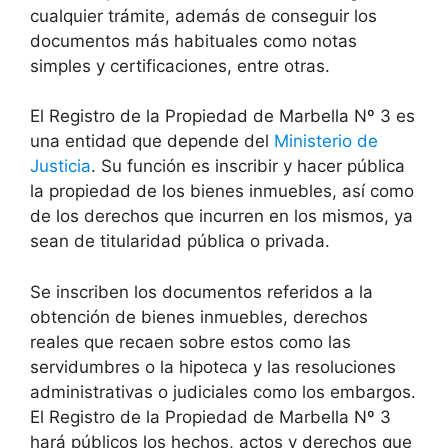
cualquier trámite, además de conseguir los
documentos más habituales como notas
simples y certificaciones, entre otras.
El Registro de la Propiedad de Marbella Nº 3 es
una entidad que depende del
Ministerio de
Justicia
. Su función es inscribir y hacer pública
la propiedad de los bienes inmuebles, así como
de los derechos que incurren en los mismos, ya
sean de titularidad pública o privada.
Se inscriben los documentos referidos a la
obtención de bienes inmuebles, derechos
reales que recaen sobre estos como las
servidumbres o la hipoteca y las resoluciones
administrativas o judiciales como los embargos.
El Registro de la Propiedad de Marbella Nº 3
hará públicos los hechos, actos y derechos que