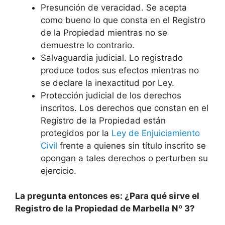
Presunción de veracidad. Se acepta
como bueno lo que consta en el Registro
de la Propiedad mientras no se
demuestre lo contrario.
Salvaguardia judicial. Lo registrado
produce todos sus efectos mientras no
se declare la inexactitud por Ley.
Protección judicial de los derechos
inscritos. Los derechos que constan en el
Registro de la Propiedad están
protegidos por la
Ley de Enjuiciamiento
Civil
frente a quienes sin título inscrito se
opongan a tales derechos o perturben su
ejercicio.
La pregunta entonces es: ¿Para qué sirve el
Registro de la Propiedad de Marbella Nº 3?