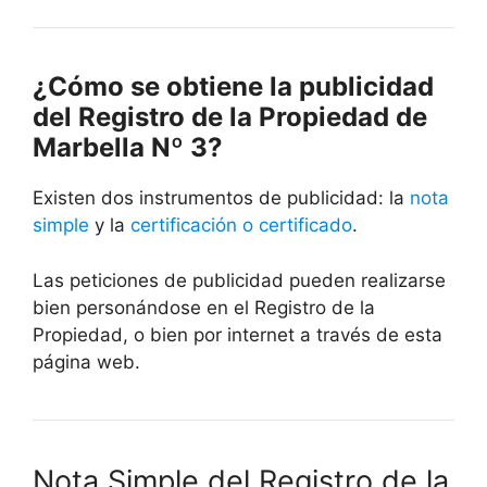
¿Cómo se obtiene la publicidad
del Registro de la Propiedad de
Marbella Nº 3?
Existen dos instrumentos de publicidad: la
nota
simple
y la
certificación o certificado
.
Las peticiones de publicidad pueden realizarse
bien personándose en el Registro de la
Propiedad, o bien por internet a través de esta
página web.
Nota Simple del Registro de la