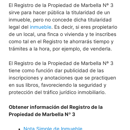
El Registro de la Propiedad de Marbella Nº 3
sirve para hacer pública la titularidad de un
inmueble, pero no concede dicha titularidad
legal del
inmueble
. Es decir, si eres propietario
de un local, una finca o vivienda y te inscribes
como tal en el Registro te ahorrarás tiempo y
trámites a la hora, por ejemplo, de venderla.
El Registro de la Propiedad de Marbella Nº 3
tiene como función dar publicidad de las
inscripciones y anotaciones que se practiquen
en sus libros, favoreciendo la seguridad y
protección del tráfico jurídico inmobiliario.
Obtener información del Registro de la
Propiedad de Marbella Nº 3
Nota Simple de Inmueble