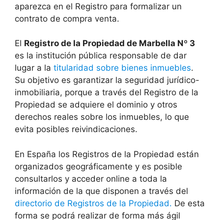
aparezca en el Registro para formalizar un
contrato de compra venta.
El
Registro de la Propiedad de Marbella Nº 3
es la institución pública responsable de dar
lugar a la
titularidad sobre bienes inmuebles
.
Su objetivo es garantizar la seguridad jurídico-
inmobiliaria, porque a través del Registro de la
Propiedad se adquiere el dominio y otros
derechos reales sobre los inmuebles, lo que
evita posibles reivindicaciones.
En España los Registros de la Propiedad están
organizados geográficamente y es posible
consultarlos y acceder online a toda la
información de la que disponen a través del
directorio de Registros de la Propiedad.
De esta
forma se podrá realizar de forma más ágil