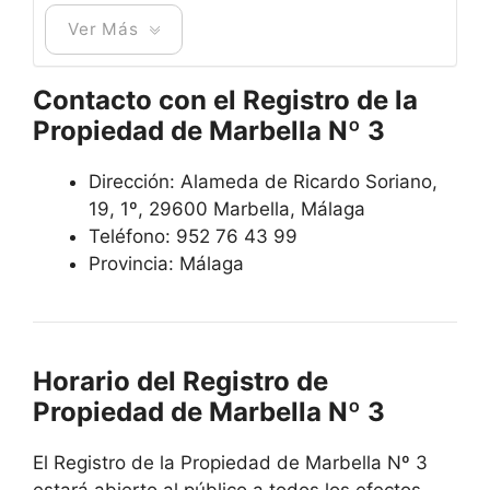
Ver Más
Contacto con el Registro de la
Propiedad de Marbella Nº 3
Dirección: Alameda de Ricardo Soriano,
19, 1º, 29600 Marbella, Málaga
Teléfono: 952 76 43 99
Provincia: Málaga
Horario del Registro de
Propiedad de Marbella Nº 3
El Registro de la Propiedad de Marbella Nº 3