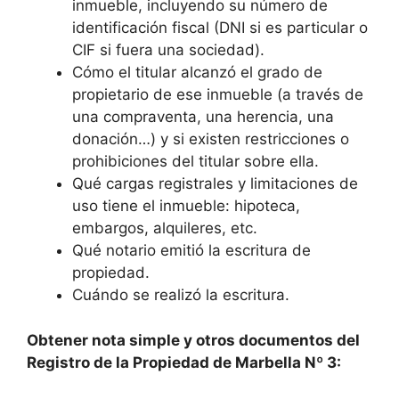
inmueble, incluyendo su número de
identificación fiscal (DNI si es particular o
CIF si fuera una sociedad).
Cómo el titular alcanzó el grado de
propietario de ese inmueble (a través de
una compraventa, una herencia, una
donación…) y si existen restricciones o
prohibiciones del titular sobre ella.
Qué cargas registrales y limitaciones de
uso tiene el inmueble: hipoteca,
embargos, alquileres, etc.
Qué notario emitió la escritura de
propiedad.
Cuándo se realizó la escritura.
Obtener nota simple y otros documentos del
Registro de la Propiedad de Marbella Nº 3: