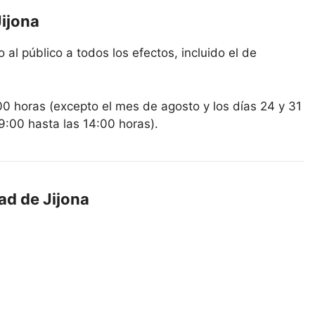
Jijona
 al público a todos los efectos, incluido el de
00 horas (excepto el mes de agosto y los días 24 y 31
9:00 hasta las 14:00 horas).
ad de Jijona