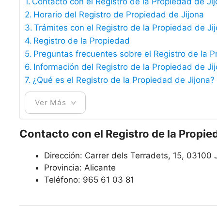
Contacto con el Registro de la Propiedad de Ji
Horario del Registro de Propiedad de Jijona
Trámites con el Registro de la Propiedad de Ji
Registro de la Propiedad
Preguntas frecuentes sobre el Registro de la P
Información del Registro de la Propiedad de Ji
¿Qué es el Registro de la Propiedad de Jijona?
Ver Más
Contacto con el Registro de la Propie
Dirección:
Carrer dels Terradets, 15, 03100 
Provincia: Alicante
Teléfono:
965 61 03 81