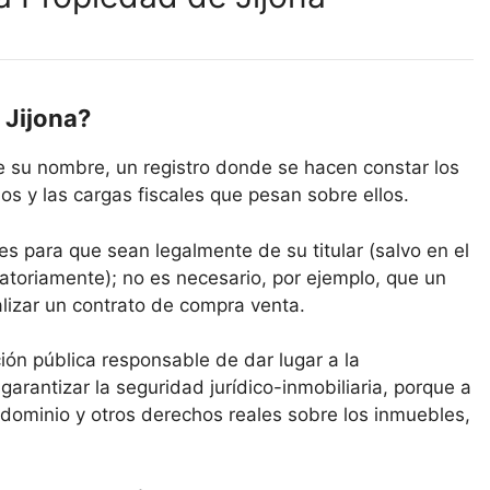
 Jijona?
ce su nombre, un registro donde se hacen constar los
s y las cargas fiscales que pesan sobre ellos.
es para que sean legalmente de su titular (salvo en el
atoriamente); no es necesario, por ejemplo, que un
alizar un contrato de compra venta.
ución pública responsable de dar lugar a la
 garantizar la seguridad jurídico-inmobiliaria, porque a
 dominio y otros derechos reales sobre los inmuebles,