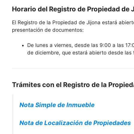
Horario del Registro de Propiedad de 
El Registro de la Propiedad de Jijona estará abierto
presentación de documentos:
De lunes a viernes, desde las 9:00 a las 17:
de diciembre, que estará abierto desde las 
Trámites con el Registro de la Propied
Nota Simple de Inmueble
Nota de Localización de Propiedades