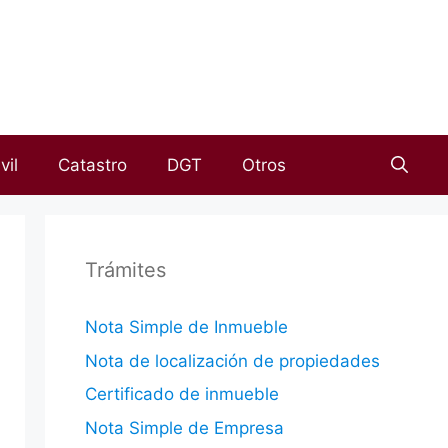
vil
Catastro
DGT
Otros
Trámites
Nota Simple de Inmueble
Nota de localización de propiedades
Certificado de inmueble
Nota Simple de Empresa