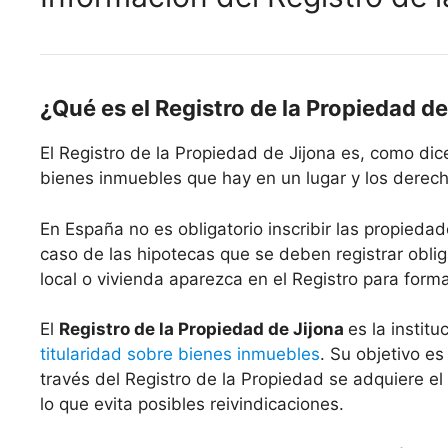
¿Qué es el Registro de la Propiedad de
El Registro de la Propiedad de Jijona es, como di
bienes inmuebles que hay en un lugar y los derecho
En España no es obligatorio inscribir las propiedad
caso de las hipotecas que se deben registrar oblig
local o vivienda aparezca en el Registro para form
El
Registro de la Propiedad de Jijona
es la instit
titularidad sobre bienes inmuebles
. Su objetivo es
través del Registro de la Propiedad se adquiere el
lo que evita posibles reivindicaciones.