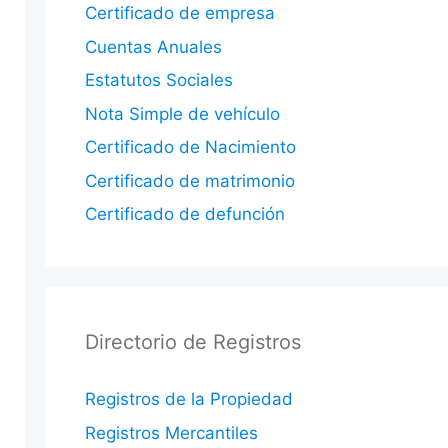
Certificado de empresa
Cuentas Anuales
Estatutos Sociales
Nota Simple de vehículo
Certificado de Nacimiento
Certificado de matrimonio
Certificado de defunción
Directorio de Registros
Registros de la Propiedad
Registros Mercantiles