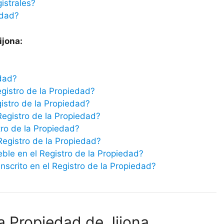
istrales?
edad?
ijona:
edad?
egistro de la Propiedad?
istro de la Propiedad?
Registro de la Propiedad?
tro de la Propiedad?
 Registro de la Propiedad?
eble en el Registro de la Propiedad?
scrito en el Registro de la Propiedad?
la Propiedad de Jijona