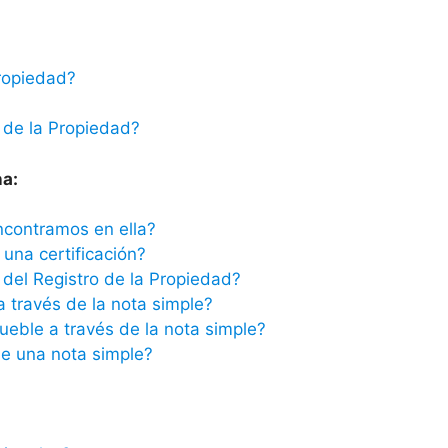
ropiedad?
 de la Propiedad?
na:
ncontramos en ella?
una certificación?
del Registro de la Propiedad?
a través de la nota simple?
ueble a través de la nota simple?
e una nota simple?