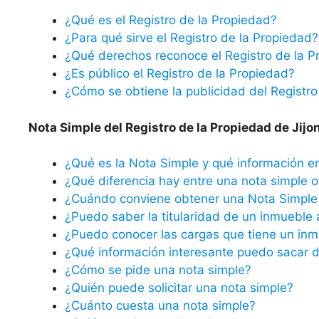
¿Qué es el Registro de la Propiedad?
¿Para qué sirve el Registro de la Propiedad?
¿Qué derechos reconoce el Registro de la P
¿Es público el Registro de la Propiedad?
¿Cómo se obtiene la publicidad del Registro
Nota Simple del Registro de la Propiedad de Jijo
¿Qué es la Nota Simple y qué información e
¿Qué diferencia hay entre una nota simple o 
¿Cuándo conviene obtener una Nota Simple 
¿Puedo saber la titularidad de un inmueble 
¿Puedo conocer las cargas que tiene un inm
¿Qué información interesante puedo sacar d
¿Cómo se pide una nota simple?
¿Quién puede solicitar una nota simple?
¿Cuánto cuesta una nota simple?