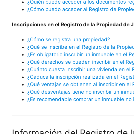
¿Quién puede acceder a los documentos reg
¿Cómo puedo acceder al Registro de Propi
Inscripciones en el Registro de la Propiedad de J
¿Cómo se registra una propiedad?
¿Qué se inscribe en el Registro de la Propi
¿Es obligatorio inscribir un inmueble en el R
¿Qué derechos se pueden inscribir en el Reg
¿Cuánto cuesta inscribir una vivienda en el 
¿Caduca la inscripción realizada en el Regis
¿Qué ventajas se obtienen al inscribir en el
¿Qué desventajas tiene no inscribir un inmu
¿Es recomendable comprar un inmueble no in
Información del Registro de 