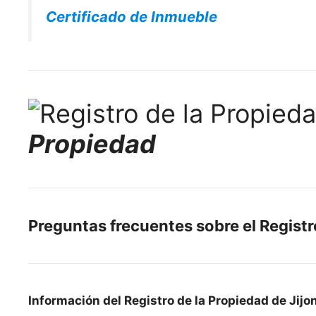
Certificado de Inmueble
Propiedad
Preguntas frecuentes sobre el Registr
Información del Registro de la Propiedad de Jijo