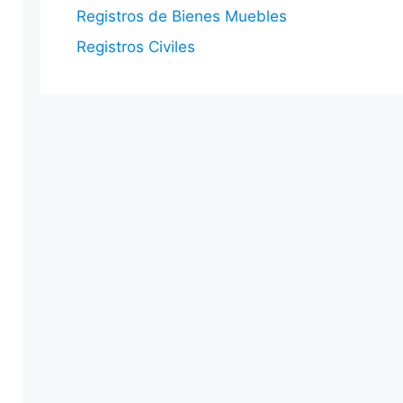
Registros de Bienes Muebles
Registros Civiles