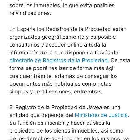
sobre los inmuebles, lo que evita posibles
reivindicaciones.
En España los Registros de la Propiedad están
organizados geográficamente y es posible
consultarlos y acceder online a toda la
información de la que disponen a través del
directorio de Registros de la Propiedad.
De esta
forma se podrá realizar de forma más ágil
cualquier trámite, además de conseguir los
documentos más habituales como notas
simples y certificaciones, entre otras.
El Registro de la Propiedad de
Jávea
es una
entidad que depende del
Ministerio de Justicia
.
Su función es inscribir y hacer pública la
propiedad de los bienes inmuebles, así como
de los derechos que incurren en los mismos, ya