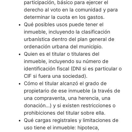
participación, básico para ejercer el
derecho al voto en la comunidad y para
determinar la cuota en los gastos.
Qué posibles usos puede tener el
inmueble, incluyendo la clasificación
urbanística dentro del plan general de
ordenación urbana del municipio.
Quien es el titular o titulares del
inmueble, incluyendo su número de
identificación fiscal (DNI si es particular o
CIF si fuera una sociedad).
Cómo el titular alcanzó el grado de
propietario de ese inmueble (a través de
una compraventa, una herencia, una
donación…) y si existen restricciones o
prohibiciones del titular sobre ella.
Qué cargas registrales y limitaciones de
uso tiene el inmueble: hipoteca,