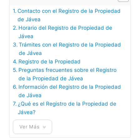
Contacto con el Registro de la Propiedad
de Jávea
Horario del Registro de Propiedad de
Jávea
Trámites con el Registro de la Propiedad
de Jávea
Registro de la Propiedad
Preguntas frecuentes sobre el Registro
de la Propiedad de Jávea
Información del Registro de la Propiedad
de Jávea
¿Qué es el Registro de la Propiedad de
Jávea?
Ver Más