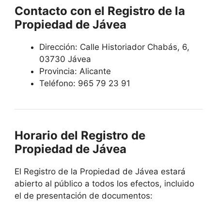
Contacto con el Registro de la
Propiedad de Jávea
Dirección:
Calle Historiador Chabás, 6,
03730 Jávea
Provincia: Alicante
Teléfono:
965 79 23 91
Horario del Registro de
Propiedad de Jávea
El Registro de la Propiedad de
Jávea
estará
abierto al público a todos los efectos, incluido
el de presentación de documentos: