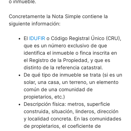
o inmueble.
Concretamente la Nota Simple contiene la
siguiente información:
El
IDUFIR
o Código Registral Único (CRU),
que es un número exclusivo de que
identifica el inmueble o finca inscrita en
el Registro de la Propiedad, y que es
distinto de la referencia catastral.
De qué tipo de inmueble se trata (si es un
solar, una casa, un terreno, un elemento
común de una comunidad de
propietarios, etc.)
Descripción física: metros, superficie
construida, situación, linderos, dirección
y localidad concreta. En las comunidades
de propietarios, el coeficiente de