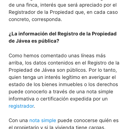
de una finca, interés que será apreciado por el
Registrador de la Propiedad que, en cada caso
concreto, corresponda.
¿La información del Registro de la Propiedad
de
Jávea
es pública?
Como hemos comentado unas líneas más
arriba, los datos contenidos en el Registro de la
Propiedad de
Jávea
son públicos. Por lo tanto,
quien tenga un interés legítimo en averiguar el
estado de los bienes inmuebles o los derechos
puede conocerlo a través de una nota simple
informativa o certificación expedida por un
registrador
.
Con una
nota simple
puede conocerse quién es
el propietario y si la vivienda tiene cargas.