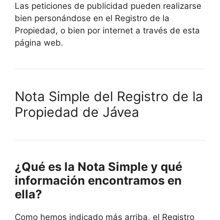
Las peticiones de publicidad pueden realizarse
bien personándose en el Registro de la
Propiedad, o bien por internet a través de esta
página web.
Nota Simple del Registro de la
Propiedad de
Jávea
¿Qué es la Nota Simple y qué
información encontramos en
ella?
Como hemos indicado más arriba, el Registro