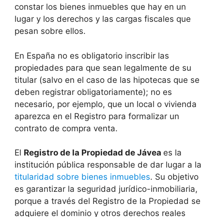
constar los bienes inmuebles que hay en un
lugar y los derechos y las cargas fiscales que
pesan sobre ellos.
En España no es obligatorio inscribir las
propiedades para que sean legalmente de su
titular (salvo en el caso de las hipotecas que se
deben registrar obligatoriamente); no es
necesario, por ejemplo, que un local o vivienda
aparezca en el Registro para formalizar un
contrato de compra venta.
El
Registro de la Propiedad de
Jávea
es la
institución pública responsable de dar lugar a la
titularidad sobre bienes inmuebles
. Su objetivo
es garantizar la seguridad jurídico-inmobiliaria,
porque a través del Registro de la Propiedad se
adquiere el dominio y otros derechos reales