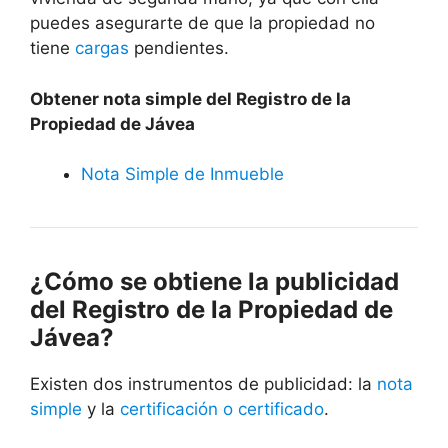
puedes asegurarte de que la propiedad no
tiene
cargas
pendientes.
Obtener nota simple del Registro de la
Propiedad de
Jávea
Nota Simple de Inmueble
¿Cómo se obtiene la publicidad
del Registro de la Propiedad de
Jávea
?
Existen dos instrumentos de publicidad: la
nota
simple
y la
certificación o certificado
.