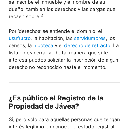
se inscribe el inmueble y el nombre de su
dueño, también los derechos y las cargas que
recaen sobre él.
Por ‘derechos’ se entiende el dominio, el
usufructo
, la habitación, las
servidumbres
, los
censos, la
hipoteca
y el
derecho de retracto
. La
lista no es cerrada, de tal manera que si te
interesa puedes solicitar la inscripción de algún
derecho no reconocido hasta el momento.
¿Es público el Registro de la
Propiedad de
Jávea
?
Sí, pero solo para aquellas personas que tengan
interés legítimo en conocer el estado registral