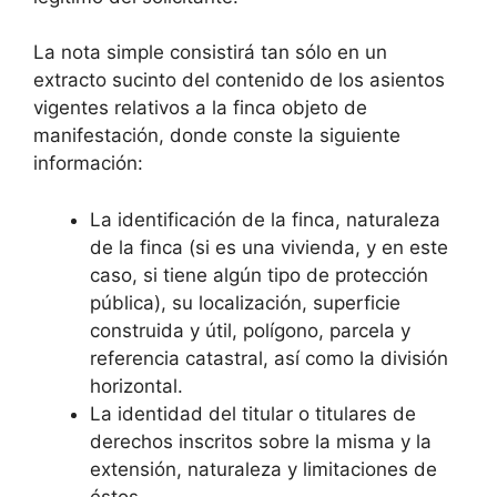
La nota simple consistirá tan sólo en un
extracto sucinto del contenido de los asientos
vigentes relativos a la finca objeto de
manifestación, donde conste la siguiente
información:
La identificación de la finca, naturaleza
de la finca (si es una vivienda, y en este
caso, si tiene algún tipo de protección
pública), su localización, superficie
construida y útil, polígono, parcela y
referencia catastral, así como la división
horizontal.
La identidad del titular o titulares de
derechos inscritos sobre la misma y la
extensión, naturaleza y limitaciones de
éstos.