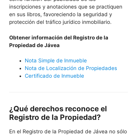
inscripciones y anotaciones que se practiquen
en sus libros, favoreciendo la seguridad y
protección del tráfico jurídico inmobiliario.
Obtener información del Registro de la
Propiedad de
Jávea
Nota Simple de Inmueble
Nota de Localización de Propiedades
Certificado de Inmueble
¿Qué derechos reconoce el
Registro de la Propiedad?
En el Registro de la Propiedad de
Jávea
no sólo