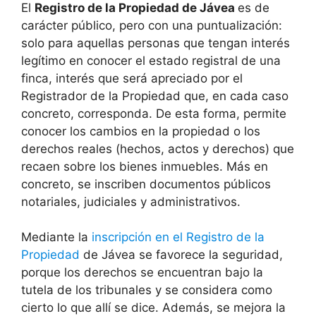
El
Registro de la Propiedad de
Jávea
es de
carácter público, pero con una puntualización:
solo para aquellas personas que tengan interés
legítimo en conocer el estado registral de una
finca, interés que será apreciado por el
Registrador de la Propiedad que, en cada caso
concreto, corresponda. De esta forma, permite
conocer los cambios en la propiedad o los
derechos reales (hechos, actos y derechos) que
recaen sobre los bienes inmuebles. Más en
concreto, se inscriben documentos públicos
notariales, judiciales y administrativos.
Mediante la
inscripción en el Registro de la
Propiedad
de
Jávea
se favorece la seguridad,
porque los derechos se encuentran bajo la
tutela de los tribunales y se considera como
cierto lo que allí se dice. Además, se mejora la