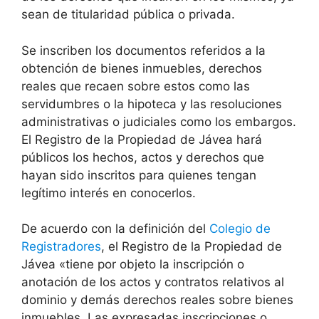
sean de titularidad pública o privada.
Se inscriben los documentos referidos a la
obtención de bienes inmuebles, derechos
reales que recaen sobre estos como las
servidumbres o la hipoteca y las resoluciones
administrativas o judiciales como los embargos.
El Registro de la Propiedad de
Jávea
hará
públicos los hechos, actos y derechos que
hayan sido inscritos para quienes tengan
legítimo interés en conocerlos.
De acuerdo con la definición del
Colegio de
Registradores
, el Registro de la Propiedad de
Jávea
«tiene por objeto la inscripción o
anotación de los actos y contratos relativos al
dominio y demás derechos reales sobre bienes
inmuebles. Las expresadas inscripciones o