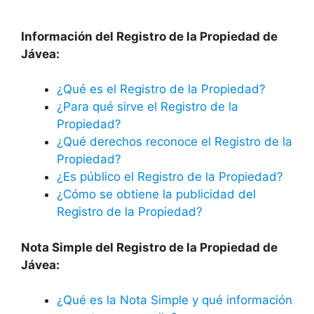
Información del Registro de la Propiedad de
Jávea
:
¿Qué es el Registro de la Propiedad?
¿Para qué sirve el Registro de la
Propiedad?
¿Qué derechos reconoce el Registro de la
Propiedad?
¿Es público el Registro de la Propiedad?
¿Cómo se obtiene la publicidad del
Registro de la Propiedad?
Nota Simple del Registro de la Propiedad de
Jávea
:
¿Qué es la Nota Simple y qué información