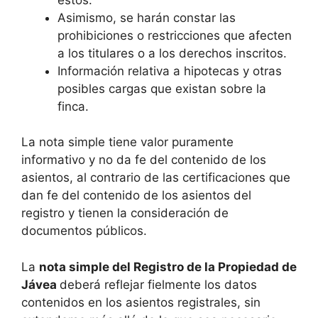
Asimismo, se harán constar las
prohibiciones o restricciones que afecten
a los titulares o a los derechos inscritos.
Información relativa a hipotecas y otras
posibles cargas que existan sobre la
finca.
La nota simple tiene valor puramente
informativo y no da fe del contenido de los
asientos, al contrario de las certificaciones que
dan fe del contenido de los asientos del
registro y tienen la consideración de
documentos públicos.
La
nota simple del Registro de la Propiedad de
Jávea
deberá reflejar fielmente los datos
contenidos en los asientos registrales, sin