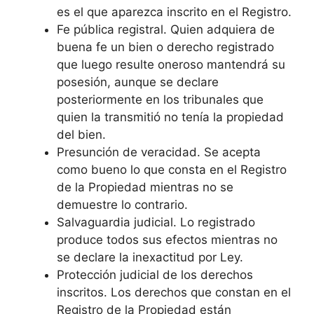
es el que aparezca inscrito en el Registro.
Fe pública registral. Quien adquiera de
buena fe un bien o derecho registrado
que luego resulte oneroso mantendrá su
posesión, aunque se declare
posteriormente en los tribunales que
quien la transmitió no tenía la propiedad
del bien.
Presunción de veracidad. Se acepta
como bueno lo que consta en el Registro
de la Propiedad mientras no se
demuestre lo contrario.
Salvaguardia judicial. Lo registrado
produce todos sus efectos mientras no
se declare la inexactitud por Ley.
Protección judicial de los derechos
inscritos. Los derechos que constan en el
Registro de la Propiedad están