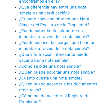
encontramos en ella?
¿Qué diferencia hay entre una nota
simple o una certificación?
¿Cuándo conviene obtener una Nota
Simple del Registro de la Propiedad?
¿Puedo saber la titularidad de un
inmueble a través de la nota simple?
¿Puedo conocer las cargas que tiene un
inmueble a través de la nota simple?
¿Qué información interesante puedo
sacar de una nota simple?
¿Cómo se pide una nota simple?
¿Quién puede solicitar una nota simple?
¿Cuánto cuesta una nota simple?
¿Quién puede acceder a los documentos
registrales?
¿Cómo puedo acceder al Registro de
Propiedad?