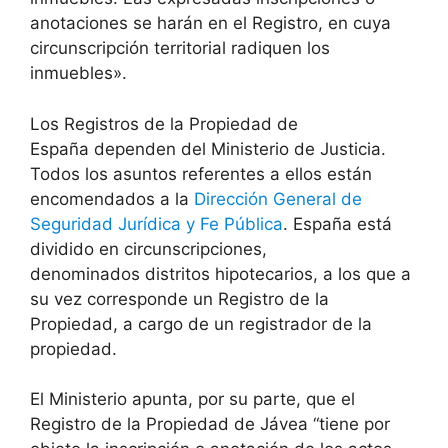
anotaciones se harán en el Registro, en cuya
circunscripción territorial radiquen los
inmuebles».
Los Registros de la Propiedad de
España dependen del Ministerio de Justicia.
Todos los asuntos referentes a ellos están
encomendados a la
Dirección General de
Seguridad Jurídica y Fe Pública
. España está
dividido en circunscripciones,
denominados distritos hipotecarios, a los que a
su vez corresponde un Registro de la
Propiedad, a cargo de un registrador de la
propiedad.
El Ministerio apunta, por su parte, que el
Registro de la Propiedad de
Jávea
“tiene por