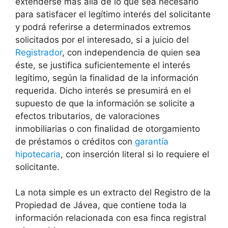
extenderse más allá de lo que sea necesario
para satisfacer el legítimo interés del solicitante
y podrá referirse a determinados extremos
solicitados por el interesado, si a juicio del
Registrador
, con independencia de quien sea
éste, se justifica suficientemente el interés
legítimo, según la finalidad de la información
requerida. Dicho interés se presumirá en el
supuesto de que la información se solicite a
efectos tributarios, de valoraciones
inmobiliarias o con finalidad de otorgamiento
de préstamos o créditos con
garantía
hipotecaria
, con inserción literal si lo requiere el
solicitante.
La nota simple es un extracto del Registro de la
Propiedad de
Jávea
, que contiene toda la
información relacionada con esa finca registral