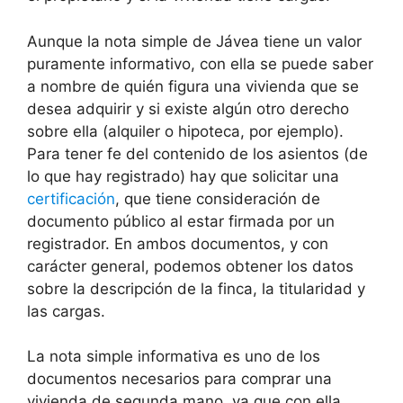
Aunque la nota simple de
Jávea
tiene un valor
puramente informativo, con ella se puede saber
a nombre de quién figura una vivienda que se
desea adquirir y si existe algún otro derecho
sobre ella (alquiler o hipoteca, por ejemplo).
Para tener fe del contenido de los asientos (de
lo que hay registrado) hay que solicitar una
certificación
, que tiene consideración de
documento público al estar firmada por un
registrador. En ambos documentos, y con
carácter general, podemos obtener los datos
sobre la descripción de la finca, la titularidad y
las cargas.
La nota simple informativa es uno de los
documentos necesarios para comprar una
vivienda de segunda mano, ya que con ella