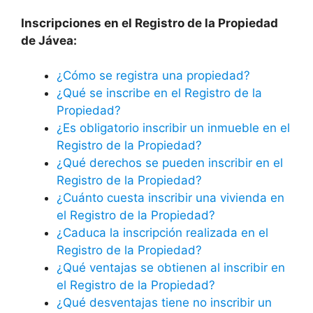
Inscripciones en el Registro de la Propiedad
de
Jávea
:
¿Cómo se registra una propiedad?
¿Qué se inscribe en el Registro de la
Propiedad?
¿Es obligatorio inscribir un inmueble en el
Registro de la Propiedad?
¿Qué derechos se pueden inscribir en el
Registro de la Propiedad?
¿Cuánto cuesta inscribir una vivienda en
el Registro de la Propiedad?
¿Caduca la inscripción realizada en el
Registro de la Propiedad?
¿Qué ventajas se obtienen al inscribir en
el Registro de la Propiedad?
¿Qué desventajas tiene no inscribir un