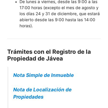
De lunes a viernes, desde las 9:00 a las
17:00 horas (excepto el mes de agosto y
los días 24 y 31 de diciembre, que estará
abierto desde las 9:00 hasta las 14:00
horas).
Trámites con el Registro de la
Propiedad de
Jávea
Nota Simple de Inmueble
Nota de Localización de
Propiedades