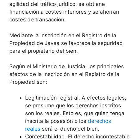
agilidad del tráfico jurídico, se obtiene
financiación a costes inferiores y se ahorran
costes de transacción.
Mediante la inscripción en el Registro de la
Propiedad de
Jávea
se favorece la seguridad
para el propietario del bien.
Según el Ministerio de Justicia, los principales
efectos de la inscripción en el Registro de la
Propiedad son:
Legitimación registral. A efectos legales,
se presume que los derechos inscritos
son los reales. Esto es, que quien tenga
inscrita la posesión o los
derechos
reales
será el dueño del bien.
Contestabilidad. El derecho incontestable