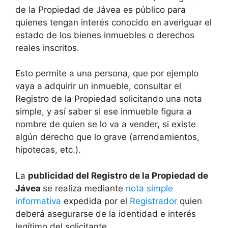
de la Propiedad de
Jávea
es público para
quienes tengan interés conocido en averiguar el
estado de los bienes inmuebles o derechos
reales inscritos.
Esto permite a una persona, que por ejemplo
vaya a adquirir un inmueble, consultar el
Registro de la Propiedad solicitando una nota
simple, y así saber si ese inmueble figura a
nombre de quien se lo va a vender, si existe
algún derecho que lo grave (arrendamientos,
hipotecas, etc.).
La
publicidad del Registro de la Propiedad de
Jávea
se realiza mediante
nota simple
informativa
expedida por el
Registrador
quien
deberá asegurarse de la identidad e interés
legítimo del solicitante.