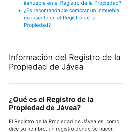
inmueble en el Registro de la Propiedad?
¿Es recomendable comprar un inmueble
no inscrito en el Registro de la
Propiedad?
Información del Registro de la
Propiedad de
Jávea
¿Qué es el Registro de la
Propiedad de
Jávea
?
El Registro de la Propiedad de
Jávea
es, como
dice su nombre, un registro donde se hacen