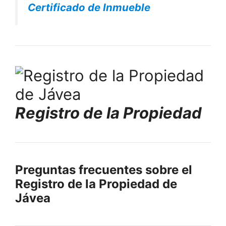
Certificado de Inmueble
Registro de la Propiedad
Preguntas frecuentes sobre el
Registro de la Propiedad de
Jávea