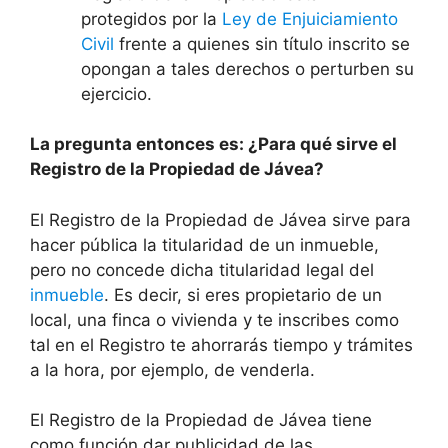
protegidos por la
Ley de Enjuiciamiento
Civil
frente a quienes sin título inscrito se
opongan a tales derechos o perturben su
ejercicio.
La pregunta entonces es: ¿Para qué sirve el
Registro de la Propiedad de
Jávea
?
El Registro de la Propiedad de
Jávea
sirve para
hacer pública la titularidad de un inmueble,
pero no concede dicha titularidad legal del
inmueble
. Es decir, si eres propietario de un
local, una finca o vivienda y te inscribes como
tal en el Registro te ahorrarás tiempo y trámites
a la hora, por ejemplo, de venderla.
El Registro de la Propiedad de
Jávea
tiene
como función dar publicidad de las