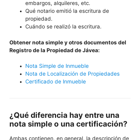
embargos, alquileres, etc.
Qué notario emitió la escritura de
propiedad.
Cuándo se realizó la escritura.
Obtener nota simple y otros documentos del
Registro de la Propiedad de
Jávea
:
Nota Simple de Inmueble
Nota de Localización de Propiedades
Certificado de Inmueble
¿Qué diferencia hay entre una
nota simple o una certificación?
Ambas contienen, en general, la descripción de