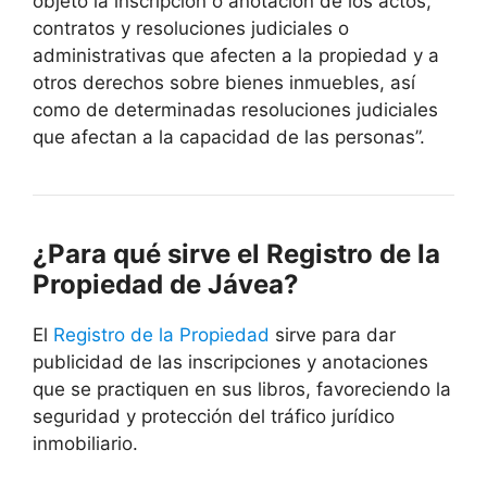
objeto la inscripción o anotación de los actos,
contratos y resoluciones judiciales o
administrativas que afecten a la propiedad y a
otros derechos sobre bienes inmuebles, así
como de determinadas resoluciones judiciales
que afectan a la capacidad de las personas”.
¿Para qué sirve el Registro de la
Propiedad de
Jávea
?
El
Registro de la Propiedad
sirve para dar
publicidad de las inscripciones y anotaciones
que se practiquen en sus libros, favoreciendo la
seguridad y protección del tráfico jurídico
inmobiliario.