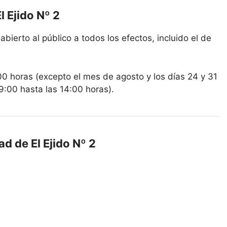
l Ejido Nº 2
abierto al público a todos los efectos, incluido el de
00 horas (excepto el mes de agosto y los días 24 y 31
9:00 hasta las 14:00 horas).
ad de El Ejido Nº 2