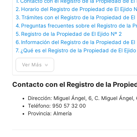
Contacto con el Registro de la Propiedad de El 
Horario del Registro de Propiedad de El Ejido 
Trámites con el Registro de la Propiedad de El 
Preguntas frecuentes sobre el Registro de la P
Registro de la Propiedad de El Ejido Nº 2
Información del Registro de la Propiedad de El 
¿Qué es el Registro de la Propiedad de El Ejido
Ver Más
Contacto con el Registro de la Propied
Dirección: Miguel Ángel, 6, C. Miguel Ángel, 
Teléfono: 950 57 32 00
Provincia: Almería