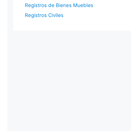
Registros de Bienes Muebles
Registros Civiles