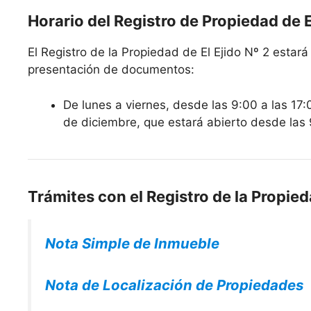
Horario del Registro de Propiedad de E
El Registro de la Propiedad de El Ejido Nº 2 estará 
presentación de documentos:
De lunes a viernes, desde las 9:00 a las 17:
de diciembre, que estará abierto desde las 
Trámites con el Registro de la Propied
Nota Simple de Inmueble
Nota de Localización de Propiedades