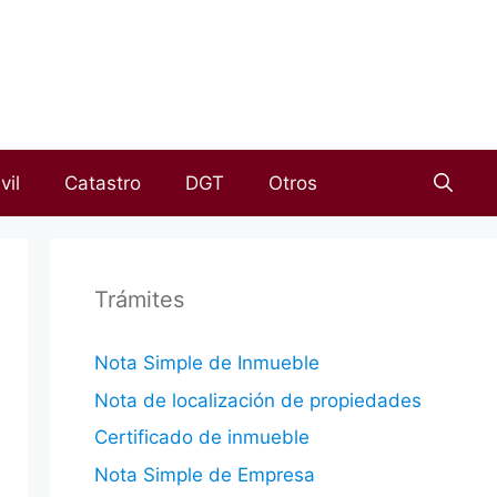
vil
Catastro
DGT
Otros
Trámites
Nota Simple de Inmueble
Nota de localización de propiedades
Certificado de inmueble
Nota Simple de Empresa