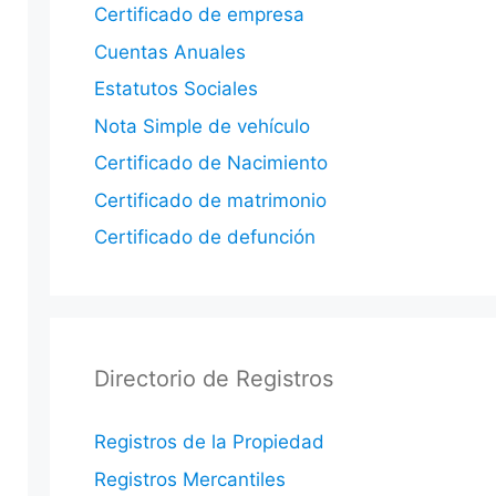
Certificado de empresa
Cuentas Anuales
Estatutos Sociales
Nota Simple de vehículo
Certificado de Nacimiento
Certificado de matrimonio
Certificado de defunción
Directorio de Registros
Registros de la Propiedad
Registros Mercantiles