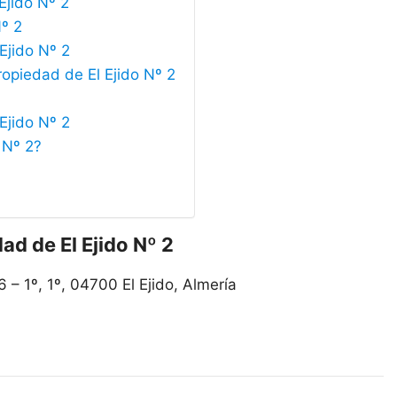
Ejido Nº 2
Nº 2
Ejido Nº 2
ropiedad de El Ejido Nº 2
Ejido Nº 2
 Nº 2?
ad de El Ejido Nº 2
6 – 1º, 1º, 04700 El Ejido, Almería