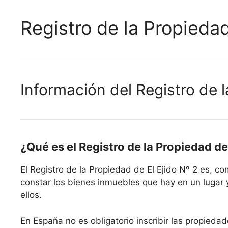
Registro de la Propiedad
Información del Registro de l
¿Qué es el Registro de la Propiedad de 
El Registro de la Propiedad de El Ejido Nº 2 es, 
constar los bienes inmuebles que hay en un lugar 
ellos.
En España no es obligatorio inscribir las propiedad