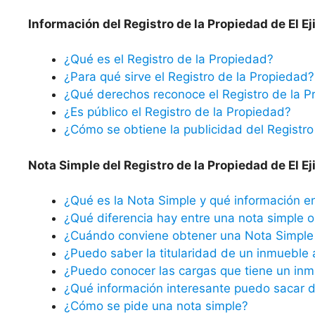
Información del Registro de la Propiedad de El Ej
¿Qué es el Registro de la Propiedad?
¿Para qué sirve el Registro de la Propiedad?
¿Qué derechos reconoce el Registro de la P
¿Es público el Registro de la Propiedad?
¿Cómo se obtiene la publicidad del Registro
Nota Simple del Registro de la Propiedad de El Ej
¿Qué es la Nota Simple y qué información e
¿Qué diferencia hay entre una nota simple o 
¿Cuándo conviene obtener una Nota Simple 
¿Puedo saber la titularidad de un inmueble 
¿Puedo conocer las cargas que tiene un inm
¿Qué información interesante puedo sacar d
¿Cómo se pide una nota simple?