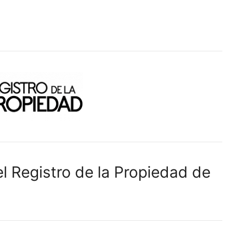
l Registro de la Propiedad de