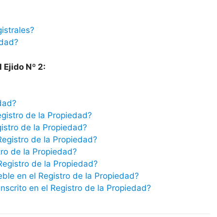
istrales?
edad?
 Ejido Nº 2:
edad?
egistro de la Propiedad?
istro de la Propiedad?
Registro de la Propiedad?
tro de la Propiedad?
 Registro de la Propiedad?
eble en el Registro de la Propiedad?
scrito en el Registro de la Propiedad?