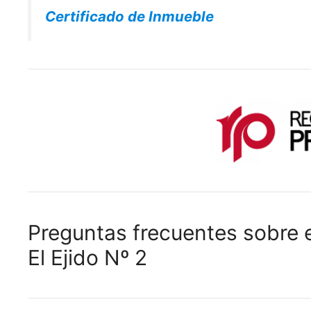
Certificado de Inmueble
Preguntas frecuentes sobre e
El Ejido Nº 2