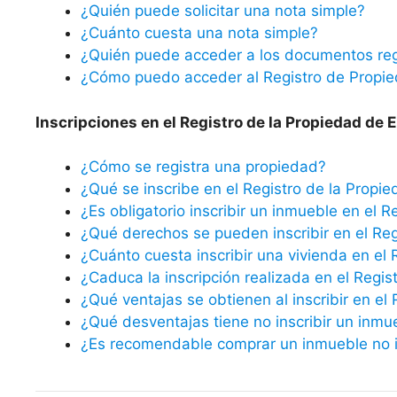
¿Quién puede solicitar una nota simple?
¿Cuánto cuesta una nota simple?
¿Quién puede acceder a los documentos reg
¿Cómo puedo acceder al Registro de Propi
Inscripciones en el Registro de la Propiedad de El
¿Cómo se registra una propiedad?
¿Qué se inscribe en el Registro de la Propi
¿Es obligatorio inscribir un inmueble en el R
¿Qué derechos se pueden inscribir en el Reg
¿Cuánto cuesta inscribir una vivienda en el 
¿Caduca la inscripción realizada en el Regis
¿Qué ventajas se obtienen al inscribir en el
¿Qué desventajas tiene no inscribir un inmu
¿Es recomendable comprar un inmueble no in