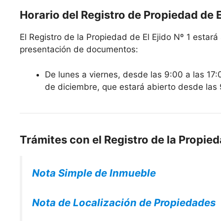
Horario del Registro de Propiedad de El
El Registro de la Propiedad de El Ejido Nº 1 estará 
presentación de documentos:
De lunes a viernes, desde las 9:00 a las 17:
de diciembre, que estará abierto desde las 
Trámites con el Registro de la Propieda
Nota Simple de Inmueble
Nota de Localización de Propiedades