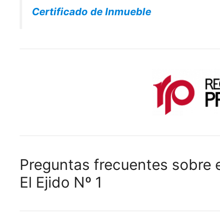
Certificado de Inmueble
Preguntas frecuentes sobre e
El Ejido Nº 1