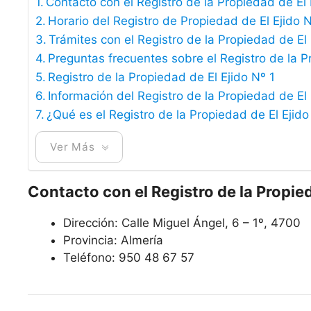
Contacto con el Registro de la Propiedad de El 
Horario del Registro de Propiedad de El Ejido N
Trámites con el Registro de la Propiedad de El 
Preguntas frecuentes sobre el Registro de la P
Registro de la Propiedad de El Ejido Nº 1
Información del Registro de la Propiedad de El 
¿Qué es el Registro de la Propiedad de El Ejido
Ver Más
Contacto con el Registro de la Propied
Dirección: Calle Miguel Ángel, 6 – 1º, 4700
Provincia: Almería
Teléfono: 950 48 67 57