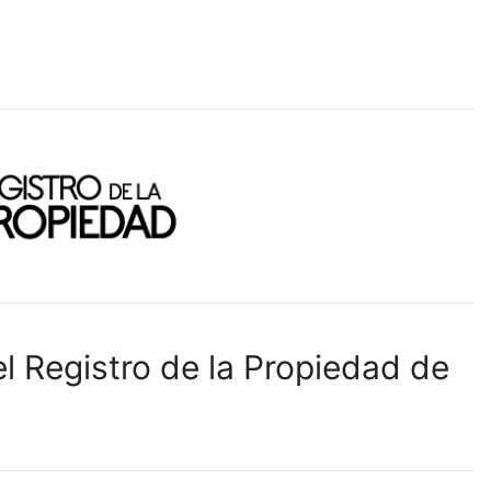
l Registro de la Propiedad de