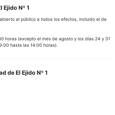
 Ejido Nº 1
abierto al público a todos los efectos, incluido el de
00 horas (excepto el mes de agosto y los días 24 y 31
9:00 hasta las 14:00 horas).
d de El Ejido Nº 1