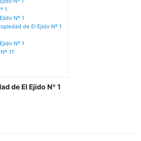
Ejido Nº 1
º 1
Ejido Nº 1
ropiedad de El Ejido Nº 1
Ejido Nº 1
 Nº 1?
ad de El Ejido Nº 1