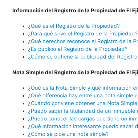
Información del Registro de la Propiedad de El Eji
¿Qué es el Registro de la Propiedad?
¿Para qué sirve el Registro de la Propiedad?
¿Qué derechos reconoce el Registro de la P
¿Es público el Registro de la Propiedad?
¿Cómo se obtiene la publicidad del Registro
Nota Simple del Registro de la Propiedad de El Eji
¿Qué es la Nota Simple y qué información e
¿Qué diferencia hay entre una nota simple o 
¿Cuándo conviene obtener una Nota Simple 
¿Puedo saber la titularidad de un inmueble 
¿Puedo conocer las cargas que tiene un inm
¿Qué información interesante puedo sacar d
¿Cómo se pide una nota simple?