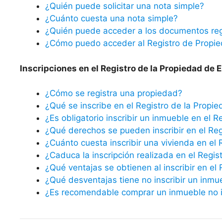
¿Quién puede solicitar una nota simple?
¿Cuánto cuesta una nota simple?
¿Quién puede acceder a los documentos reg
¿Cómo puedo acceder al Registro de Propi
Inscripciones en el Registro de la Propiedad de El
¿Cómo se registra una propiedad?
¿Qué se inscribe en el Registro de la Propi
¿Es obligatorio inscribir un inmueble en el R
¿Qué derechos se pueden inscribir en el Reg
¿Cuánto cuesta inscribir una vivienda en el 
¿Caduca la inscripción realizada en el Regis
¿Qué ventajas se obtienen al inscribir en el
¿Qué desventajas tiene no inscribir un inmu
¿Es recomendable comprar un inmueble no in