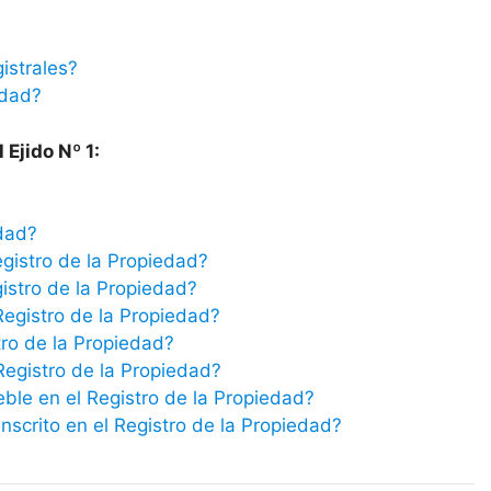
istrales?
edad?
 Ejido Nº 1:
edad?
egistro de la Propiedad?
istro de la Propiedad?
Registro de la Propiedad?
tro de la Propiedad?
 Registro de la Propiedad?
eble en el Registro de la Propiedad?
scrito en el Registro de la Propiedad?