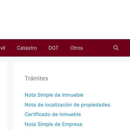
vil
Catastro
DGT
Otros
Trámites
Nota Simple de Inmueble
Nota de localización de propiedades
Certificado de inmueble
Nota Simple de Empresa