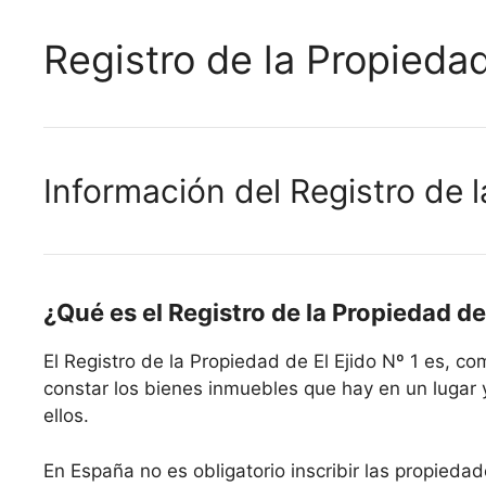
Registro de la Propiedad
Información del Registro de l
¿Qué es el Registro de la Propiedad de 
El Registro de la Propiedad de El Ejido Nº 1 es, 
constar los bienes inmuebles que hay en un lugar 
ellos.
En España no es obligatorio inscribir las propiedad