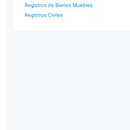
Registros de Bienes Muebles
Registros Civiles