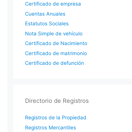
Certificado de empresa
Cuentas Anuales
Estatutos Sociales
Nota Simple de vehículo
Certificado de Nacimiento
Certificado de matrimonio
Certificado de defunción
Directorio de Registros
Registros de la Propiedad
Registros Mercantiles