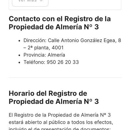
Contacto con el Registro de la
Propiedad de Almería Nº 3
Dirección: Calle Antonio González Egea, 8
– 2ª planta, 4001
Provincia: Almería
Teléfono: 950 26 20 33
Horario del Registro de
Propiedad de Almería Nº 3
El Registro de la Propiedad de Almería Nº 3
estará abierto al público a todos los efectos,
incluido el de presentación de documentos: