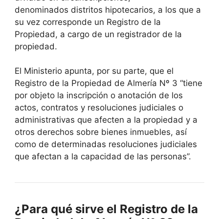
denominados distritos hipotecarios, a los que a
su vez corresponde un Registro de la
Propiedad, a cargo de un registrador de la
propiedad.
El Ministerio apunta, por su parte, que el
Registro de la Propiedad de Almería Nº 3 “tiene
por objeto la inscripción o anotación de los
actos, contratos y resoluciones judiciales o
administrativas que afecten a la propiedad y a
otros derechos sobre bienes inmuebles, así
como de determinadas resoluciones judiciales
que afectan a la capacidad de las personas”.
¿Para qué sirve el Registro de la