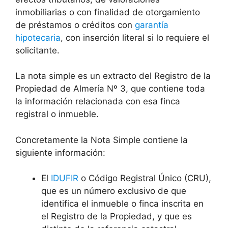
inmobiliarias o con finalidad de otorgamiento
de préstamos o créditos con
garantía
hipotecaria
, con inserción literal si lo requiere el
solicitante.
La nota simple es un extracto del Registro de la
Propiedad de Almería Nº 3, que contiene toda
la información relacionada con esa finca
registral o inmueble.
Concretamente la Nota Simple contiene la
siguiente información:
El
IDUFIR
o Código Registral Único (CRU),
que es un número exclusivo de que
identifica el inmueble o finca inscrita en
el Registro de la Propiedad, y que es