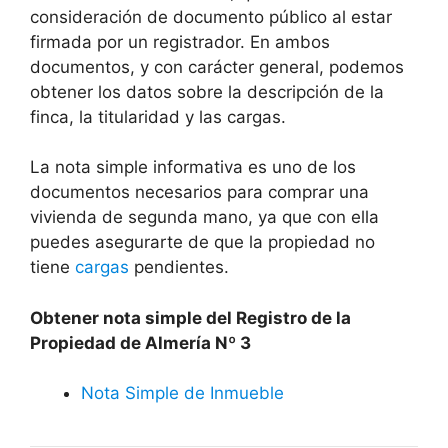
consideración de documento público al estar
firmada por un registrador. En ambos
documentos, y con carácter general, podemos
obtener los datos sobre la descripción de la
finca, la titularidad y las cargas.
La nota simple informativa es uno de los
documentos necesarios para comprar una
vivienda de segunda mano, ya que con ella
puedes asegurarte de que la propiedad no
tiene
cargas
pendientes.
Obtener nota simple del Registro de la
Propiedad de Almería Nº 3
Nota Simple de Inmueble