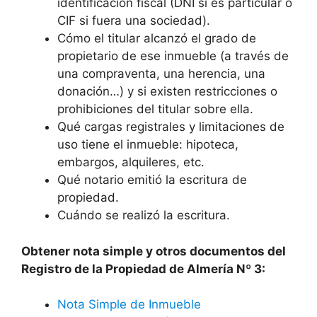
identificación fiscal (DNI si es particular o
CIF si fuera una sociedad).
Cómo el titular alcanzó el grado de
propietario de ese inmueble (a través de
una compraventa, una herencia, una
donación…) y si existen restricciones o
prohibiciones del titular sobre ella.
Qué cargas registrales y limitaciones de
uso tiene el inmueble: hipoteca,
embargos, alquileres, etc.
Qué notario emitió la escritura de
propiedad.
Cuándo se realizó la escritura.
Obtener nota simple y otros documentos del
Registro de la Propiedad de Almería Nº 3:
Nota Simple de Inmueble