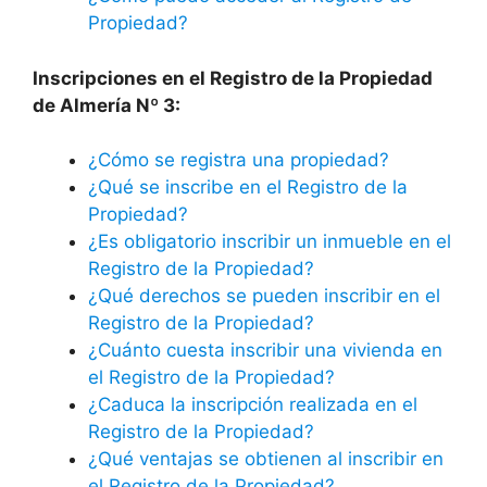
Propiedad?
Inscripciones en el Registro de la Propiedad
de Almería Nº 3:
¿Cómo se registra una propiedad?
¿Qué se inscribe en el Registro de la
Propiedad?
¿Es obligatorio inscribir un inmueble en el
Registro de la Propiedad?
¿Qué derechos se pueden inscribir en el
Registro de la Propiedad?
¿Cuánto cuesta inscribir una vivienda en
el Registro de la Propiedad?
¿Caduca la inscripción realizada en el
Registro de la Propiedad?
¿Qué ventajas se obtienen al inscribir en
el Registro de la Propiedad?