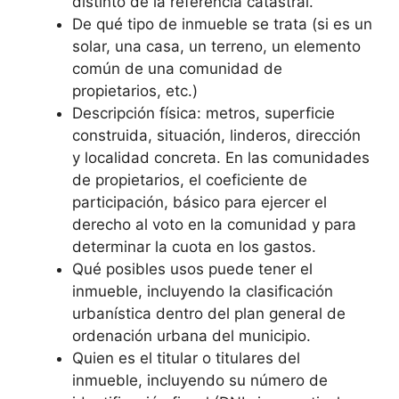
distinto de la referencia catastral.
De qué tipo de inmueble se trata (si es un
solar, una casa, un terreno, un elemento
común de una comunidad de
propietarios, etc.)
Descripción física: metros, superficie
construida, situación, linderos, dirección
y localidad concreta. En las comunidades
de propietarios, el coeficiente de
participación, básico para ejercer el
derecho al voto en la comunidad y para
determinar la cuota en los gastos.
Qué posibles usos puede tener el
inmueble, incluyendo la clasificación
urbanística dentro del plan general de
ordenación urbana del municipio.
Quien es el titular o titulares del
inmueble, incluyendo su número de