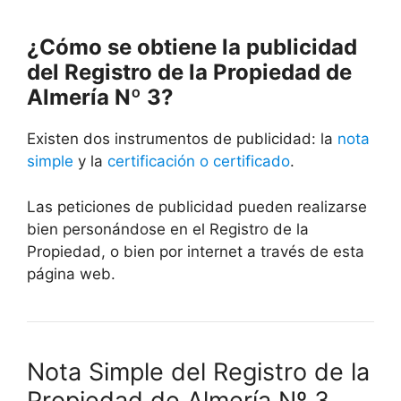
¿Cómo se obtiene la publicidad
del Registro de la Propiedad de
Almería Nº 3?
Existen dos instrumentos de publicidad: la
nota
simple
y la
certificación o certificado
.
Las peticiones de publicidad pueden realizarse
bien personándose en el Registro de la
Propiedad, o bien por internet a través de esta
página web.
Nota Simple del Registro de la
Propiedad de Almería Nº 3