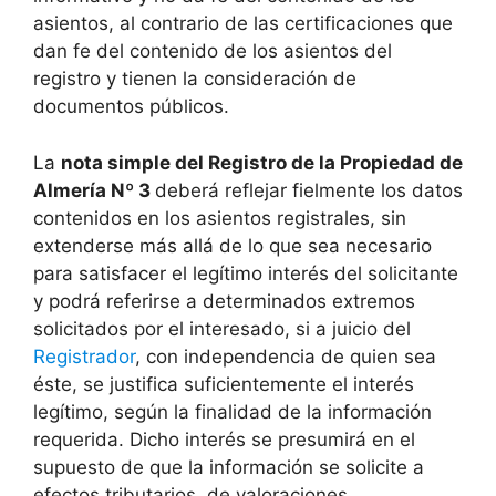
asientos, al contrario de las certificaciones que
dan fe del contenido de los asientos del
registro y tienen la consideración de
documentos públicos.
La
nota simple del Registro de la Propiedad de
Almería Nº 3
deberá reflejar fielmente los datos
contenidos en los asientos registrales, sin
extenderse más allá de lo que sea necesario
para satisfacer el legítimo interés del solicitante
y podrá referirse a determinados extremos
solicitados por el interesado, si a juicio del
Registrador
, con independencia de quien sea
éste, se justifica suficientemente el interés
legítimo, según la finalidad de la información
requerida. Dicho interés se presumirá en el
supuesto de que la información se solicite a
efectos tributarios, de valoraciones