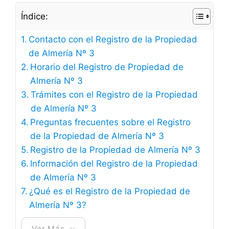
Índice:
Contacto con el Registro de la Propiedad
de Almería Nº 3
Horario del Registro de Propiedad de
Almería Nº 3
Trámites con el Registro de la Propiedad
de Almería Nº 3
Preguntas frecuentes sobre el Registro
de la Propiedad de Almería Nº 3
Registro de la Propiedad de Almería Nº 3
Información del Registro de la Propiedad
de Almería Nº 3
¿Qué es el Registro de la Propiedad de
Almería Nº 3?
Ver Más