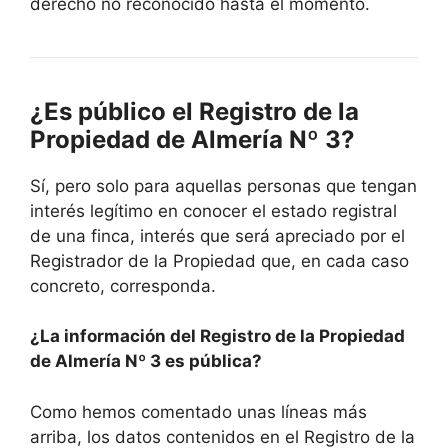
derecho no reconocido hasta el momento.
¿Es público el Registro de la
Propiedad de Almería Nº 3?
Sí, pero solo para aquellas personas que tengan
interés legítimo en conocer el estado registral
de una finca, interés que será apreciado por el
Registrador de la Propiedad que, en cada caso
concreto, corresponda.
¿La información del Registro de la Propiedad
de Almería Nº 3 es pública?
Como hemos comentado unas líneas más
arriba, los datos contenidos en el Registro de la