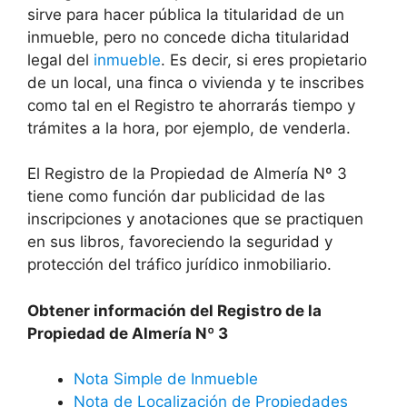
sirve para hacer pública la titularidad de un
inmueble, pero no concede dicha titularidad
legal del
inmueble
. Es decir, si eres propietario
de un local, una finca o vivienda y te inscribes
como tal en el Registro te ahorrarás tiempo y
trámites a la hora, por ejemplo, de venderla.
El Registro de la Propiedad de Almería Nº 3
tiene como función dar publicidad de las
inscripciones y anotaciones que se practiquen
en sus libros, favoreciendo la seguridad y
protección del tráfico jurídico inmobiliario.
Obtener información del Registro de la
Propiedad de Almería Nº 3
Nota Simple de Inmueble
Nota de Localización de Propiedades