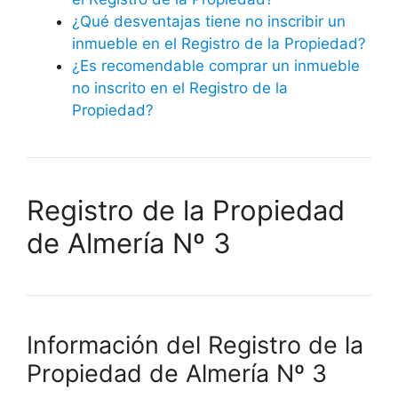
¿Qué desventajas tiene no inscribir un
inmueble en el Registro de la Propiedad?
¿Es recomendable comprar un inmueble
no inscrito en el Registro de la
Propiedad?
Registro de la Propiedad
de Almería Nº 3
Información del Registro de la
Propiedad de Almería Nº 3