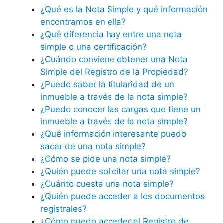
¿Qué es la Nota Simple y qué información
encontramos en ella?
¿Qué diferencia hay entre una nota
simple o una certificación?
¿Cuándo conviene obtener una Nota
Simple del Registro de la Propiedad?
¿Puedo saber la titularidad de un
inmueble a través de la nota simple?
¿Puedo conocer las cargas que tiene un
inmueble a través de la nota simple?
¿Qué información interesante puedo
sacar de una nota simple?
¿Cómo se pide una nota simple?
¿Quién puede solicitar una nota simple?
¿Cuánto cuesta una nota simple?
¿Quién puede acceder a los documentos
registrales?
¿Cómo puedo acceder al Registro de