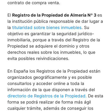
contrato de compra venta.
El
Registro de la Propiedad de Almería Nº 3
es
la institución pública responsable de dar lugar a
la
titularidad sobre bienes inmuebles
. Su
objetivo es garantizar la seguridad jurídico-
inmobiliaria, porque a través del Registro de la
Propiedad se adquiere el dominio y otros
derechos reales sobre los inmuebles, lo que
evita posibles reivindicaciones.
En España los Registros de la Propiedad están
organizados geográficamente y es posible
consultarlos y acceder online a toda la
información de la que disponen a través del
directorio de Registros de la Propiedad.
De esta
forma se podrá realizar de forma más ágil
cualquier trámite, además de conseguir los