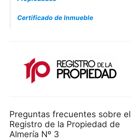
Certificado de Inmueble
Preguntas frecuentes sobre el
Registro de la Propiedad de
Almería Nº 3