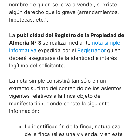
nombre de quien se lo va a vender, si existe
algún derecho que lo grave (arrendamientos,
hipotecas, etc.).
La
publicidad del Registro de la Propiedad de
Almería Nº 3
se realiza mediante
nota simple
informativa
expedida por el
Registrador
quien
deberá asegurarse de la identidad e interés
legítimo del solicitante.
La nota simple consistirá tan sólo en un
extracto sucinto del contenido de los asientos
vigentes relativos a la finca objeto de
manifestación, donde conste la siguiente
información:
La identificación de la finca, naturaleza
de la finca (si es una vivienda, y en este