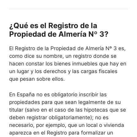
¿Qué es el Registro de la
Propiedad de Almería Nº 3?
El Registro de la Propiedad de Almería Nº 3 es,
como dice su nombre, un registro donde se
hacen constar los bienes inmuebles que hay en
un lugar y los derechos y las cargas fiscales
que pesan sobre ellos.
En España no es obligatorio inscribir las
propiedades para que sean legalmente de su
titular (salvo en el caso de las hipotecas que se
deben registrar obligatoriamente); no es
necesario, por ejemplo, que un local o vivienda
aparezca en el Registro para formalizar un