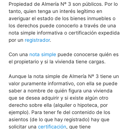
Propiedad de Almería Nº 3 son públicos. Por lo
tanto, quien tenga un interés legítimo en
averiguar el estado de los bienes inmuebles o
los derechos puede conocerlo a través de una
nota simple informativa o certificación expedida
por un
registrador
.
Con una
nota simple
puede conocerse quién es
el propietario y si la vivienda tiene cargas.
Aunque la nota simple de Almería Nº 3 tiene un
valor puramente informativo, con ella se puede
saber a nombre de quién figura una vivienda
que se desea adquirir y si existe algún otro
derecho sobre ella (alquiler o hipoteca, por
ejemplo). Para tener fe del contenido de los
asientos (de lo que hay registrado) hay que
solicitar una
certificación
, que tiene