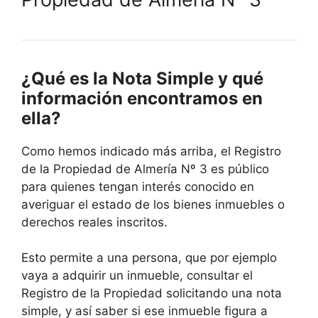
¿Qué es la Nota Simple y qué
información encontramos en
ella?
Como hemos indicado más arriba, el Registro
de la Propiedad de Almería Nº 3 es público
para quienes tengan interés conocido en
averiguar el estado de los bienes inmuebles o
derechos reales inscritos.
Esto permite a una persona, que por ejemplo
vaya a adquirir un inmueble, consultar el
Registro de la Propiedad solicitando una nota
simple, y así saber si ese inmueble figura a