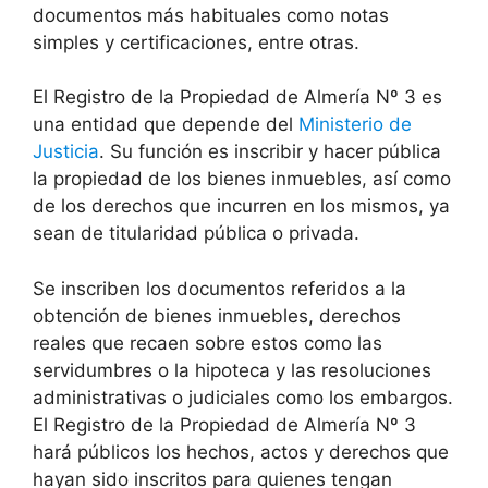
documentos más habituales como notas
simples y certificaciones, entre otras.
El Registro de la Propiedad de Almería Nº 3 es
una entidad que depende del
Ministerio de
Justicia
. Su función es inscribir y hacer pública
la propiedad de los bienes inmuebles, así como
de los derechos que incurren en los mismos, ya
sean de titularidad pública o privada.
Se inscriben los documentos referidos a la
obtención de bienes inmuebles, derechos
reales que recaen sobre estos como las
servidumbres o la hipoteca y las resoluciones
administrativas o judiciales como los embargos.
El Registro de la Propiedad de Almería Nº 3
hará públicos los hechos, actos y derechos que
hayan sido inscritos para quienes tengan