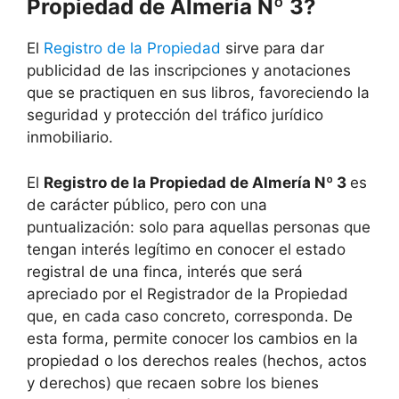
Propiedad de Almería Nº 3?
El
Registro de la Propiedad
sirve para dar
publicidad de las inscripciones y anotaciones
que se practiquen en sus libros, favoreciendo la
seguridad y protección del tráfico jurídico
inmobiliario.
El
Registro de la Propiedad de Almería Nº 3
es
de carácter público, pero con una
puntualización: solo para aquellas personas que
tengan interés legítimo en conocer el estado
registral de una finca, interés que será
apreciado por el Registrador de la Propiedad
que, en cada caso concreto, corresponda. De
esta forma, permite conocer los cambios en la
propiedad o los derechos reales (hechos, actos
y derechos) que recaen sobre los bienes