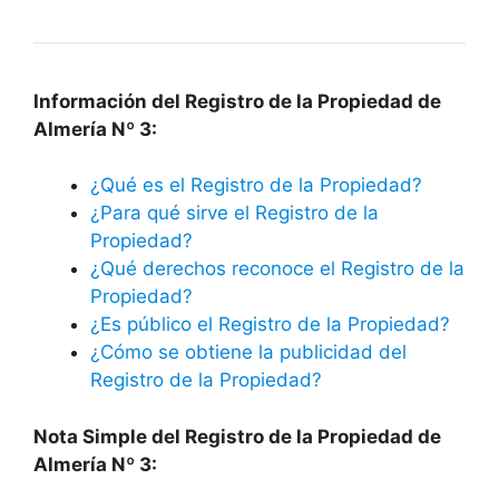
Información del Registro de la Propiedad de
Almería Nº 3:
¿Qué es el Registro de la Propiedad?
¿Para qué sirve el Registro de la
Propiedad?
¿Qué derechos reconoce el Registro de la
Propiedad?
¿Es público el Registro de la Propiedad?
¿Cómo se obtiene la publicidad del
Registro de la Propiedad?
Nota Simple del Registro de la Propiedad de
Almería Nº 3: