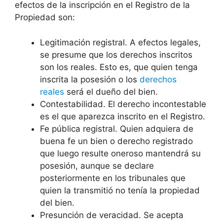
efectos de la inscripción en el Registro de la
Propiedad son:
Legitimación registral. A efectos legales,
se presume que los derechos inscritos
son los reales. Esto es, que quien tenga
inscrita la posesión o los
derechos
reales
será el dueño del bien.
Contestabilidad. El derecho incontestable
es el que aparezca inscrito en el Registro.
Fe pública registral. Quien adquiera de
buena fe un bien o derecho registrado
que luego resulte oneroso mantendrá su
posesión, aunque se declare
posteriormente en los tribunales que
quien la transmitió no tenía la propiedad
del bien.
Presunción de veracidad. Se acepta