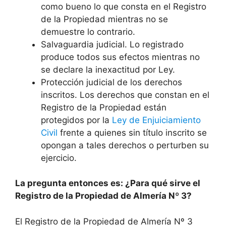
como bueno lo que consta en el Registro
de la Propiedad mientras no se
demuestre lo contrario.
Salvaguardia judicial. Lo registrado
produce todos sus efectos mientras no
se declare la inexactitud por Ley.
Protección judicial de los derechos
inscritos. Los derechos que constan en el
Registro de la Propiedad están
protegidos por la
Ley de Enjuiciamiento
Civil
frente a quienes sin título inscrito se
opongan a tales derechos o perturben su
ejercicio.
La pregunta entonces es: ¿Para qué sirve el
Registro de la Propiedad de Almería Nº 3?
El Registro de la Propiedad de Almería Nº 3