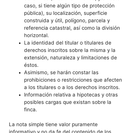
caso, si tiene algún tipo de protección
pública), su localización, superficie
construida y útil, polígono, parcela y
referencia catastral, así como la división
horizontal.
La identidad del titular o titulares de
derechos inscritos sobre la misma y la
extensión, naturaleza y limitaciones de
éstos.
Asimismo, se harán constar las
prohibiciones o restricciones que afecten
a los titulares o a los derechos inscritos.
Información relativa a hipotecas y otras
posibles cargas que existan sobre la
finca.
La nota simple tiene valor puramente
informativo y no da fe del contenido de los