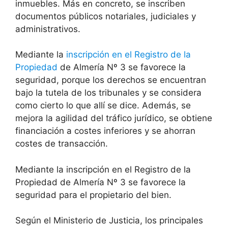
inmuebles. Más en concreto, se inscriben
documentos públicos notariales, judiciales y
administrativos.
Mediante la
inscripción en el Registro de la
Propiedad
de Almería Nº 3 se favorece la
seguridad, porque los derechos se encuentran
bajo la tutela de los tribunales y se considera
como cierto lo que allí se dice. Además, se
mejora la agilidad del tráfico jurídico, se obtiene
financiación a costes inferiores y se ahorran
costes de transacción.
Mediante la inscripción en el Registro de la
Propiedad de Almería Nº 3 se favorece la
seguridad para el propietario del bien.
Según el Ministerio de Justicia, los principales