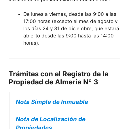
De lunes a viernes, desde las 9:00 a las
17:00 horas (excepto el mes de agosto y
los días 24 y 31 de diciembre, que estará
abierto desde las 9:00 hasta las 14:00
horas).
Trámites con el Registro de la
Propiedad de Almería Nº 3
Nota Simple de Inmueble
Nota de Localización de
Propiedades