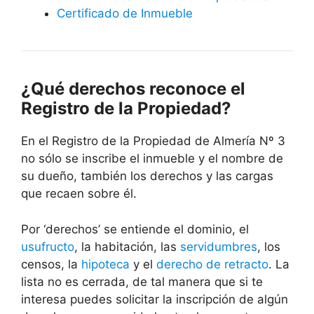
Certificado de Inmueble
¿Qué derechos reconoce el
Registro de la Propiedad?
En el Registro de la Propiedad de Almería Nº 3
no sólo se inscribe el inmueble y el nombre de
su dueño, también los derechos y las cargas
que recaen sobre él.
Por ‘derechos’ se entiende el dominio, el
usufructo
, la habitación, las
servidumbres
, los
censos, la
hipoteca
y el
derecho de retracto
. La
lista no es cerrada, de tal manera que si te
interesa puedes solicitar la inscripción de algún