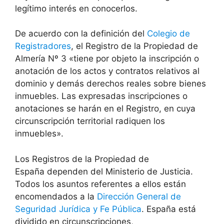
legítimo interés en conocerlos.
De acuerdo con la definición del
Colegio de
Registradores
, el Registro de la Propiedad de
Almería Nº 3 «tiene por objeto la inscripción o
anotación de los actos y contratos relativos al
dominio y demás derechos reales sobre bienes
inmuebles. Las expresadas inscripciones o
anotaciones se harán en el Registro, en cuya
circunscripción territorial radiquen los
inmuebles».
Los Registros de la Propiedad de
España dependen del Ministerio de Justicia.
Todos los asuntos referentes a ellos están
encomendados a la
Dirección General de
Seguridad Jurídica y Fe Pública
. España está
dividido en circunscripciones,