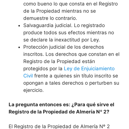
como bueno lo que consta en el Registro
de la Propiedad mientras no se
demuestre lo contrario.
Salvaguardia judicial. Lo registrado
produce todos sus efectos mientras no
se declare la inexactitud por Ley.
Protección judicial de los derechos
inscritos. Los derechos que constan en el
Registro de la Propiedad están
protegidos por la
Ley de Enjuiciamiento
Civil
frente a quienes sin título inscrito se
opongan a tales derechos o perturben su
ejercicio.
La pregunta entonces es: ¿Para qué sirve el
Registro de la Propiedad de Almería Nº 2?
El Registro de la Propiedad de Almería Nº 2