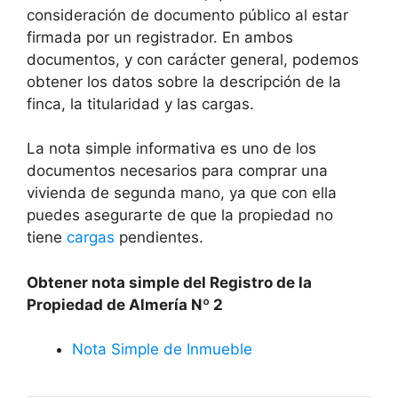
consideración de documento público al estar
firmada por un registrador. En ambos
documentos, y con carácter general, podemos
obtener los datos sobre la descripción de la
finca, la titularidad y las cargas.
La nota simple informativa es uno de los
documentos necesarios para comprar una
vivienda de segunda mano, ya que con ella
puedes asegurarte de que la propiedad no
tiene
cargas
pendientes.
Obtener nota simple del Registro de la
Propiedad de Almería Nº 2
Nota Simple de Inmueble