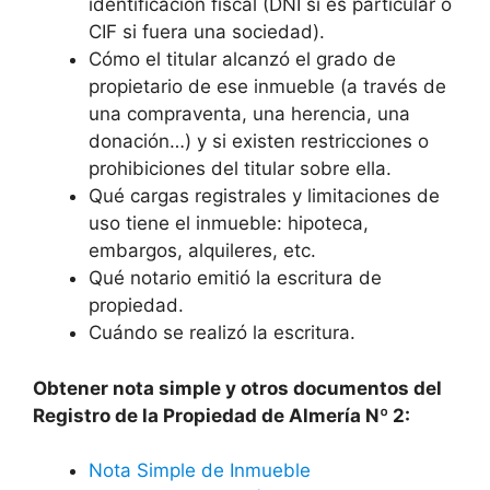
identificación fiscal (DNI si es particular o
CIF si fuera una sociedad).
Cómo el titular alcanzó el grado de
propietario de ese inmueble (a través de
una compraventa, una herencia, una
donación…) y si existen restricciones o
prohibiciones del titular sobre ella.
Qué cargas registrales y limitaciones de
uso tiene el inmueble: hipoteca,
embargos, alquileres, etc.
Qué notario emitió la escritura de
propiedad.
Cuándo se realizó la escritura.
Obtener nota simple y otros documentos del
Registro de la Propiedad de Almería Nº 2:
Nota Simple de Inmueble