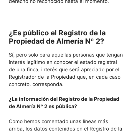
derecho no reconocido hasta el momento.
¿Es público el Registro de la
Propiedad de Almería Nº 2?
Sí, pero solo para aquellas personas que tengan
interés legítimo en conocer el estado registral
de una finca, interés que será apreciado por el
Registrador de la Propiedad que, en cada caso
concreto, corresponda.
¿La información del Registro de la Propiedad
de Almería Nº 2 es pública?
Como hemos comentado unas líneas más
arriba, los datos contenidos en el Registro de la