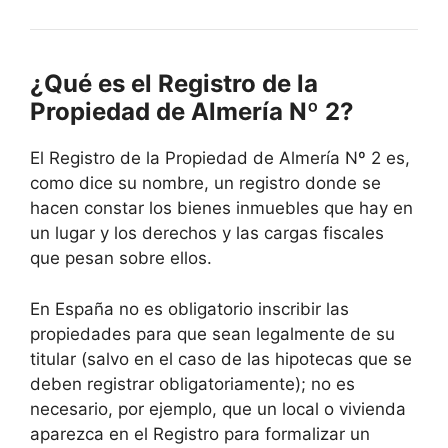
¿Qué es el Registro de la
Propiedad de Almería Nº 2?
El Registro de la Propiedad de Almería Nº 2 es,
como dice su nombre, un registro donde se
hacen constar los bienes inmuebles que hay en
un lugar y los derechos y las cargas fiscales
que pesan sobre ellos.
En España no es obligatorio inscribir las
propiedades para que sean legalmente de su
titular (salvo en el caso de las hipotecas que se
deben registrar obligatoriamente); no es
necesario, por ejemplo, que un local o vivienda
aparezca en el Registro para formalizar un