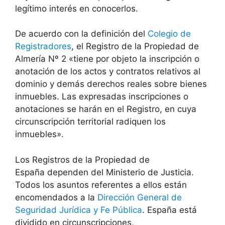
legítimo interés en conocerlos.
De acuerdo con la definición del
Colegio de
Registradores
, el Registro de la Propiedad de
Almería Nº 2 «tiene por objeto la inscripción o
anotación de los actos y contratos relativos al
dominio y demás derechos reales sobre bienes
inmuebles. Las expresadas inscripciones o
anotaciones se harán en el Registro, en cuya
circunscripción territorial radiquen los
inmuebles».
Los Registros de la Propiedad de
España dependen del Ministerio de Justicia.
Todos los asuntos referentes a ellos están
encomendados a la
Dirección General de
Seguridad Jurídica y Fe Pública
. España está
dividido en circunscripciones,