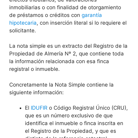
inmobiliarias o con finalidad de otorgamiento
de préstamos o créditos con
garantía
hipotecaria
, con inserción literal si lo requiere el
solicitante.
La nota simple es un extracto del Registro de la
Propiedad de Almería Nº 2, que contiene toda
la información relacionada con esa finca
registral o inmueble.
Concretamente la Nota Simple contiene la
siguiente información:
El
IDUFIR
o Código Registral Único (CRU),
que es un número exclusivo de que
identifica el inmueble o finca inscrita en
el Registro de la Propiedad, y que es