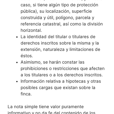
caso, si tiene algún tipo de protección
pública), su localización, superficie
construida y útil, polígono, parcela y
referencia catastral, así como la división
horizontal.
La identidad del titular o titulares de
derechos inscritos sobre la misma y la
extensión, naturaleza y limitaciones de
éstos.
Asimismo, se harán constar las
prohibiciones o restricciones que afecten
a los titulares o a los derechos inscritos.
Información relativa a hipotecas y otras
posibles cargas que existan sobre la
finca.
La nota simple tiene valor puramente
informativo y no da fe del contenido de los