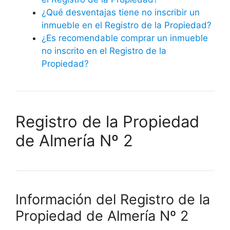
¿Qué desventajas tiene no inscribir un
inmueble en el Registro de la Propiedad?
¿Es recomendable comprar un inmueble
no inscrito en el Registro de la
Propiedad?
Registro de la Propiedad
de Almería Nº 2
Información del Registro de la
Propiedad de Almería Nº 2