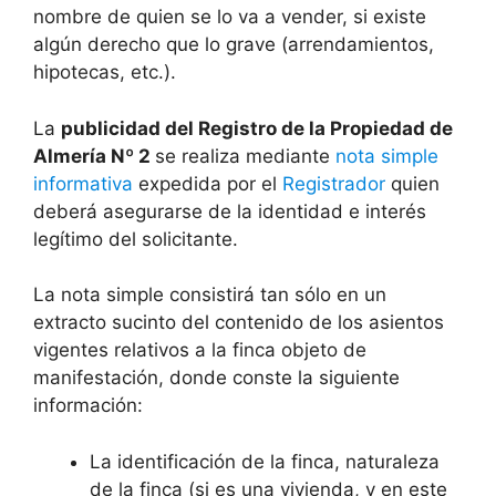
nombre de quien se lo va a vender, si existe
algún derecho que lo grave (arrendamientos,
hipotecas, etc.).
La
publicidad del Registro de la Propiedad de
Almería Nº 2
se realiza mediante
nota simple
informativa
expedida por el
Registrador
quien
deberá asegurarse de la identidad e interés
legítimo del solicitante.
La nota simple consistirá tan sólo en un
extracto sucinto del contenido de los asientos
vigentes relativos a la finca objeto de
manifestación, donde conste la siguiente
información:
La identificación de la finca, naturaleza
de la finca (si es una vivienda, y en este