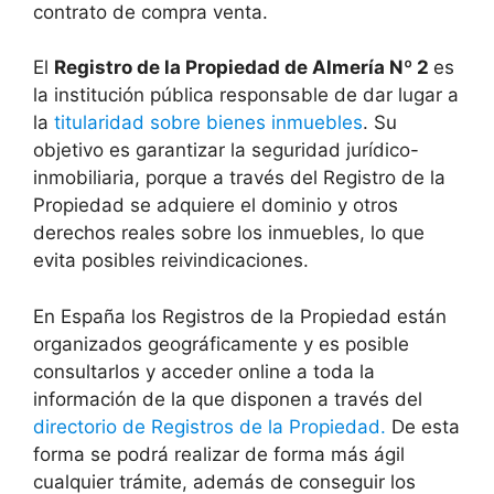
contrato de compra venta.
El
Registro de la Propiedad de Almería Nº 2
es
la institución pública responsable de dar lugar a
la
titularidad sobre bienes inmuebles
. Su
objetivo es garantizar la seguridad jurídico-
inmobiliaria, porque a través del Registro de la
Propiedad se adquiere el dominio y otros
derechos reales sobre los inmuebles, lo que
evita posibles reivindicaciones.
En España los Registros de la Propiedad están
organizados geográficamente y es posible
consultarlos y acceder online a toda la
información de la que disponen a través del
directorio de Registros de la Propiedad.
De esta
forma se podrá realizar de forma más ágil
cualquier trámite, además de conseguir los