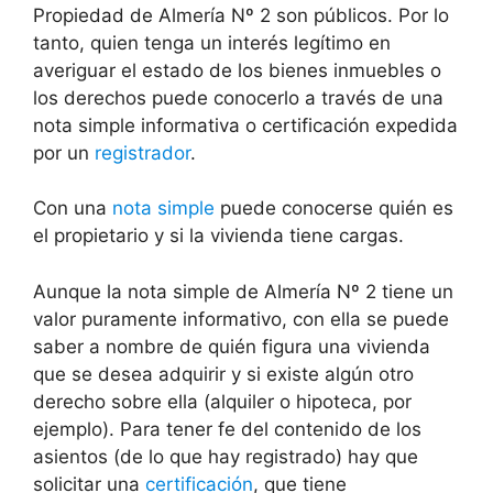
Propiedad de Almería Nº 2 son públicos. Por lo
tanto, quien tenga un interés legítimo en
averiguar el estado de los bienes inmuebles o
los derechos puede conocerlo a través de una
nota simple informativa o certificación expedida
por un
registrador
.
Con una
nota simple
puede conocerse quién es
el propietario y si la vivienda tiene cargas.
Aunque la nota simple de Almería Nº 2 tiene un
valor puramente informativo, con ella se puede
saber a nombre de quién figura una vivienda
que se desea adquirir y si existe algún otro
derecho sobre ella (alquiler o hipoteca, por
ejemplo). Para tener fe del contenido de los
asientos (de lo que hay registrado) hay que
solicitar una
certificación
, que tiene