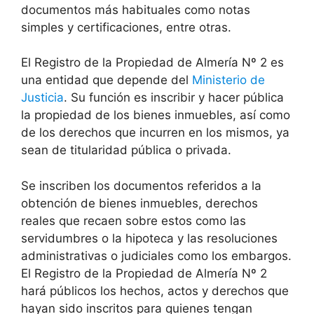
documentos más habituales como notas
simples y certificaciones, entre otras.
El Registro de la Propiedad de Almería Nº 2 es
una entidad que depende del
Ministerio de
Justicia
. Su función es inscribir y hacer pública
la propiedad de los bienes inmuebles, así como
de los derechos que incurren en los mismos, ya
sean de titularidad pública o privada.
Se inscriben los documentos referidos a la
obtención de bienes inmuebles, derechos
reales que recaen sobre estos como las
servidumbres o la hipoteca y las resoluciones
administrativas o judiciales como los embargos.
El Registro de la Propiedad de Almería Nº 2
hará públicos los hechos, actos y derechos que
hayan sido inscritos para quienes tengan