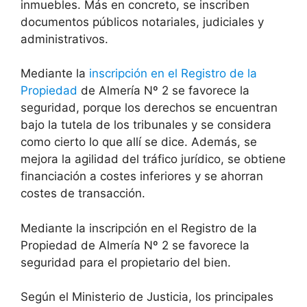
inmuebles. Más en concreto, se inscriben
documentos públicos notariales, judiciales y
administrativos.
Mediante la
inscripción en el Registro de la
Propiedad
de Almería Nº 2 se favorece la
seguridad, porque los derechos se encuentran
bajo la tutela de los tribunales y se considera
como cierto lo que allí se dice. Además, se
mejora la agilidad del tráfico jurídico, se obtiene
financiación a costes inferiores y se ahorran
costes de transacción.
Mediante la inscripción en el Registro de la
Propiedad de Almería Nº 2 se favorece la
seguridad para el propietario del bien.
Según el Ministerio de Justicia, los principales