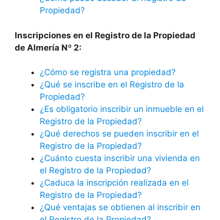
Propiedad?
Inscripciones en el Registro de la Propiedad
de Almería Nº 2:
¿Cómo se registra una propiedad?
¿Qué se inscribe en el Registro de la
Propiedad?
¿Es obligatorio inscribir un inmueble en el
Registro de la Propiedad?
¿Qué derechos se pueden inscribir en el
Registro de la Propiedad?
¿Cuánto cuesta inscribir una vivienda en
el Registro de la Propiedad?
¿Caduca la inscripción realizada en el
Registro de la Propiedad?
¿Qué ventajas se obtienen al inscribir en
el Registro de la Propiedad?