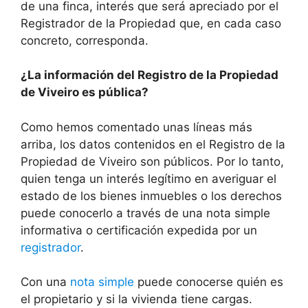
de una finca, interés que será apreciado por el
Registrador de la Propiedad que, en cada caso
concreto, corresponda.
¿La información del Registro de la Propiedad
de Viveiro es pública?
Como hemos comentado unas líneas más
arriba, los datos contenidos en el Registro de la
Propiedad de Viveiro son públicos. Por lo tanto,
quien tenga un interés legítimo en averiguar el
estado de los bienes inmuebles o los derechos
puede conocerlo a través de una nota simple
informativa o certificación expedida por un
registrador
.
Con una
nota simple
puede conocerse quién es
el propietario y si la vivienda tiene cargas.