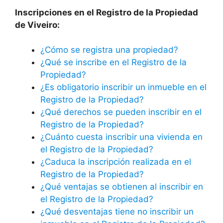
Inscripciones en el Registro de la Propiedad
de Viveiro:
¿Cómo se registra una propiedad?
¿Qué se inscribe en el Registro de la
Propiedad?
¿Es obligatorio inscribir un inmueble en el
Registro de la Propiedad?
¿Qué derechos se pueden inscribir en el
Registro de la Propiedad?
¿Cuánto cuesta inscribir una vivienda en
el Registro de la Propiedad?
¿Caduca la inscripción realizada en el
Registro de la Propiedad?
¿Qué ventajas se obtienen al inscribir en
el Registro de la Propiedad?
¿Qué desventajas tiene no inscribir un