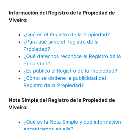
Información del Registro de la Propiedad de
Viveiro:
¿Qué es el Registro de la Propiedad?
¿Para qué sirve el Registro de la
Propiedad?
¿Qué derechos reconoce el Registro de la
Propiedad?
¿Es público el Registro de la Propiedad?
¿Cómo se obtiene la publicidad del
Registro de la Propiedad?
Nota Simple del Registro de la Propiedad de
Viveiro:
¿Qué es la Nota Simple y qué información
encontramos en ella?