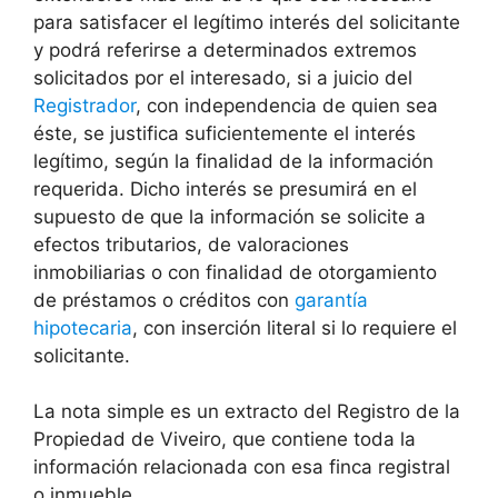
para satisfacer el legítimo interés del solicitante
y podrá referirse a determinados extremos
solicitados por el interesado, si a juicio del
Registrador
, con independencia de quien sea
éste, se justifica suficientemente el interés
legítimo, según la finalidad de la información
requerida. Dicho interés se presumirá en el
supuesto de que la información se solicite a
efectos tributarios, de valoraciones
inmobiliarias o con finalidad de otorgamiento
de préstamos o créditos con
garantía
hipotecaria
, con inserción literal si lo requiere el
solicitante.
La nota simple es un extracto del Registro de la
Propiedad de Viveiro, que contiene toda la
información relacionada con esa finca registral
o inmueble.