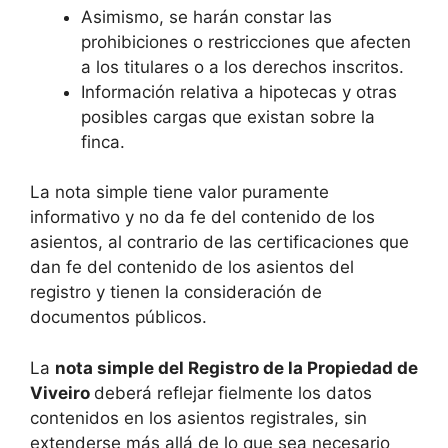
Asimismo, se harán constar las
prohibiciones o restricciones que afecten
a los titulares o a los derechos inscritos.
Información relativa a hipotecas y otras
posibles cargas que existan sobre la
finca.
La nota simple tiene valor puramente
informativo y no da fe del contenido de los
asientos, al contrario de las certificaciones que
dan fe del contenido de los asientos del
registro y tienen la consideración de
documentos públicos.
La
nota simple del Registro de la Propiedad de
Viveiro
deberá reflejar fielmente los datos
contenidos en los asientos registrales, sin
extenderse más allá de lo que sea necesario