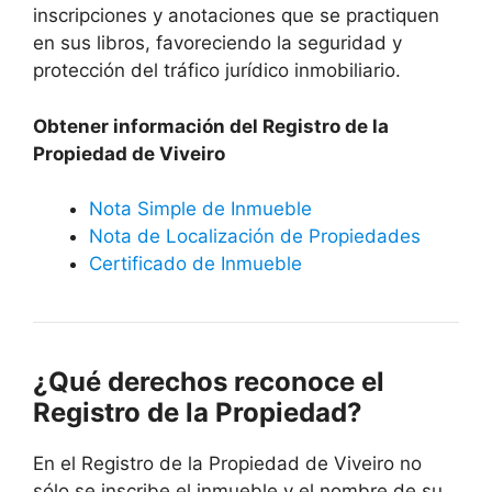
inscripciones y anotaciones que se practiquen
en sus libros, favoreciendo la seguridad y
protección del tráfico jurídico inmobiliario.
Obtener información del Registro de la
Propiedad de Viveiro
Nota Simple de Inmueble
Nota de Localización de Propiedades
Certificado de Inmueble
¿Qué derechos reconoce el
Registro de la Propiedad?
En el Registro de la Propiedad de Viveiro no
sólo se inscribe el inmueble y el nombre de su