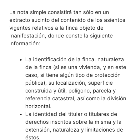
La nota simple consistirá tan sólo en un
extracto sucinto del contenido de los asientos
vigentes relativos a la finca objeto de
manifestación, donde conste la siguiente
información:
La identificación de la finca, naturaleza
de la finca (si es una vivienda, y en este
caso, si tiene algún tipo de protección
pública), su localización, superficie
construida y útil, polígono, parcela y
referencia catastral, así como la división
horizontal.
La identidad del titular o titulares de
derechos inscritos sobre la misma y la
extensión, naturaleza y limitaciones de
éstos.