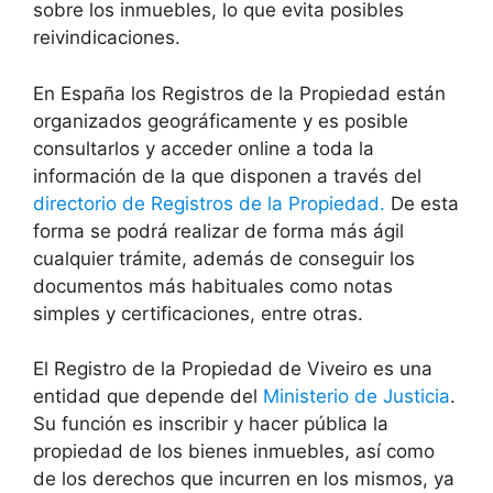
sobre los inmuebles, lo que evita posibles
reivindicaciones.
En España los Registros de la Propiedad están
organizados geográficamente y es posible
consultarlos y acceder online a toda la
información de la que disponen a través del
directorio de Registros de la Propiedad.
De esta
forma se podrá realizar de forma más ágil
cualquier trámite, además de conseguir los
documentos más habituales como notas
simples y certificaciones, entre otras.
El Registro de la Propiedad de Viveiro es una
entidad que depende del
Ministerio de Justicia
.
Su función es inscribir y hacer pública la
propiedad de los bienes inmuebles, así como
de los derechos que incurren en los mismos, ya