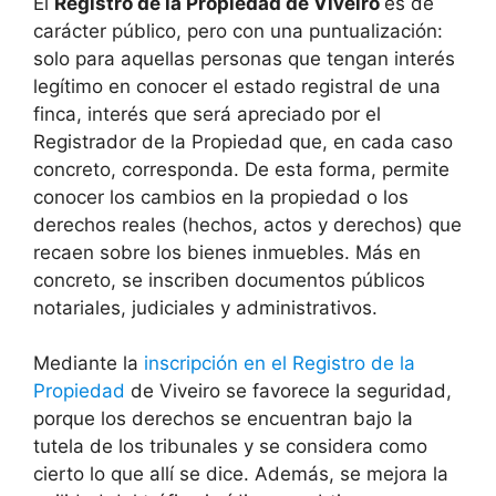
El
Registro de la Propiedad de Viveiro
es de
carácter público, pero con una puntualización:
solo para aquellas personas que tengan interés
legítimo en conocer el estado registral de una
finca, interés que será apreciado por el
Registrador de la Propiedad que, en cada caso
concreto, corresponda. De esta forma, permite
conocer los cambios en la propiedad o los
derechos reales (hechos, actos y derechos) que
recaen sobre los bienes inmuebles. Más en
concreto, se inscriben documentos públicos
notariales, judiciales y administrativos.
Mediante la
inscripción en el Registro de la
Propiedad
de Viveiro se favorece la seguridad,
porque los derechos se encuentran bajo la
tutela de los tribunales y se considera como
cierto lo que allí se dice. Además, se mejora la