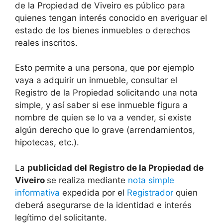
de la Propiedad de Viveiro es público para
quienes tengan interés conocido en averiguar el
estado de los bienes inmuebles o derechos
reales inscritos.
Esto permite a una persona, que por ejemplo
vaya a adquirir un inmueble, consultar el
Registro de la Propiedad solicitando una nota
simple, y así saber si ese inmueble figura a
nombre de quien se lo va a vender, si existe
algún derecho que lo grave (arrendamientos,
hipotecas, etc.).
La
publicidad del Registro de la Propiedad de
Viveiro
se realiza mediante
nota simple
informativa
expedida por el
Registrador
quien
deberá asegurarse de la identidad e interés
legítimo del solicitante.