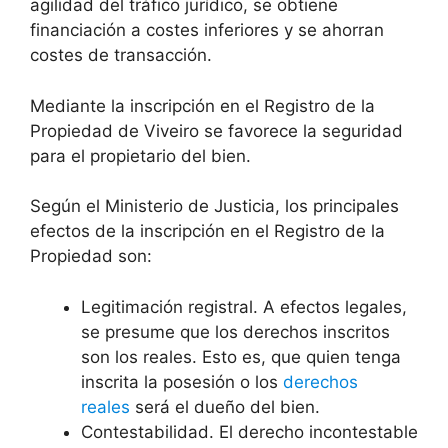
agilidad del tráfico jurídico, se obtiene
financiación a costes inferiores y se ahorran
costes de transacción.
Mediante la inscripción en el Registro de la
Propiedad de Viveiro se favorece la seguridad
para el propietario del bien.
Según el Ministerio de Justicia, los principales
efectos de la inscripción en el Registro de la
Propiedad son:
Legitimación registral. A efectos legales,
se presume que los derechos inscritos
son los reales. Esto es, que quien tenga
inscrita la posesión o los
derechos
reales
será el dueño del bien.
Contestabilidad. El derecho incontestable