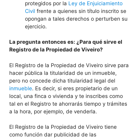
protegidos por la
Ley de Enjuiciamiento
Civil
frente a quienes sin título inscrito se
opongan a tales derechos o perturben su
ejercicio.
La pregunta entonces es: ¿Para qué sirve el
Registro de la Propiedad de Viveiro?
El Registro de la Propiedad de Viveiro sirve para
hacer pública la titularidad de un inmueble,
pero no concede dicha titularidad legal del
inmueble
. Es decir, si eres propietario de un
local, una finca o vivienda y te inscribes como
tal en el Registro te ahorrarás tiempo y trámites
a la hora, por ejemplo, de venderla.
El Registro de la Propiedad de Viveiro tiene
como función dar publicidad de las