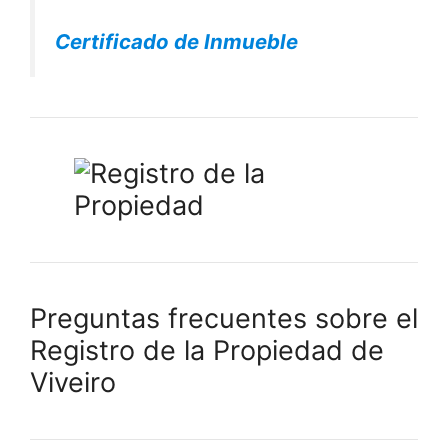
Certificado de Inmueble
Preguntas frecuentes sobre el
Registro de la Propiedad de
Viveiro