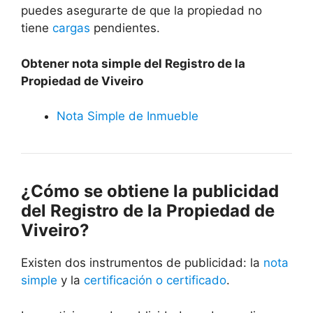
puedes asegurarte de que la propiedad no
tiene
cargas
pendientes.
Obtener nota simple del Registro de la
Propiedad de Viveiro
Nota Simple de Inmueble
¿Cómo se obtiene la publicidad
del Registro de la Propiedad de
Viveiro?
Existen dos instrumentos de publicidad: la
nota
simple
y la
certificación o certificado
.