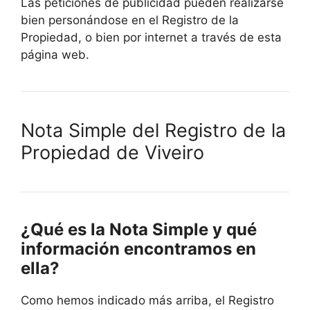
Las peticiones de publicidad pueden realizarse
bien personándose en el Registro de la
Propiedad, o bien por internet a través de esta
página web.
Nota Simple del Registro de la
Propiedad de Viveiro
¿Qué es la Nota Simple y qué
información encontramos en
ella?
Como hemos indicado más arriba, el Registro