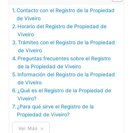
Contacto con el Registro de la Propiedad
de Viveiro
Horario del Registro de Propiedad de
Viveiro
Trámites con el Registro de la Propiedad
de Viveiro
Preguntas frecuentes sobre el Registro
de la Propiedad de Viveiro
Información del Registro de la Propiedad
de Viveiro
¿Qué es el Registro de la Propiedad de
Viveiro?
¿Para qué sirve el Registro de la
Propiedad de Viveiro?
Ver Más