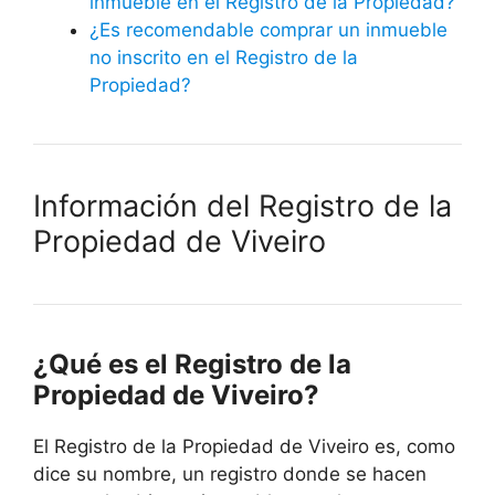
inmueble en el Registro de la Propiedad?
¿Es recomendable comprar un inmueble
no inscrito en el Registro de la
Propiedad?
Información del Registro de la
Propiedad de Viveiro
¿Qué es el Registro de la
Propiedad de Viveiro?
El Registro de la Propiedad de Viveiro es, como
dice su nombre, un registro donde se hacen