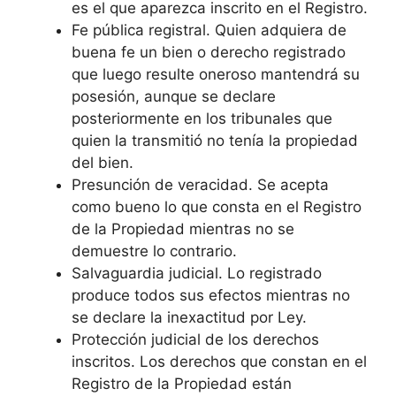
es el que aparezca inscrito en el Registro.
Fe pública registral. Quien adquiera de
buena fe un bien o derecho registrado
que luego resulte oneroso mantendrá su
posesión, aunque se declare
posteriormente en los tribunales que
quien la transmitió no tenía la propiedad
del bien.
Presunción de veracidad. Se acepta
como bueno lo que consta en el Registro
de la Propiedad mientras no se
demuestre lo contrario.
Salvaguardia judicial. Lo registrado
produce todos sus efectos mientras no
se declare la inexactitud por Ley.
Protección judicial de los derechos
inscritos. Los derechos que constan en el
Registro de la Propiedad están