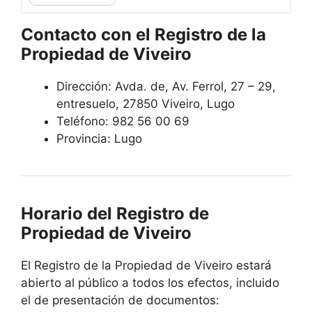
Contacto con el Registro de la
Propiedad de Viveiro
Dirección: Avda. de, Av. Ferrol, 27 – 29,
entresuelo, 27850 Viveiro, Lugo
Teléfono: 982 56 00 69
Provincia: Lugo
Horario del Registro de
Propiedad de Viveiro
El Registro de la Propiedad de Viveiro estará
abierto al público a todos los efectos, incluido
el de presentación de documentos: