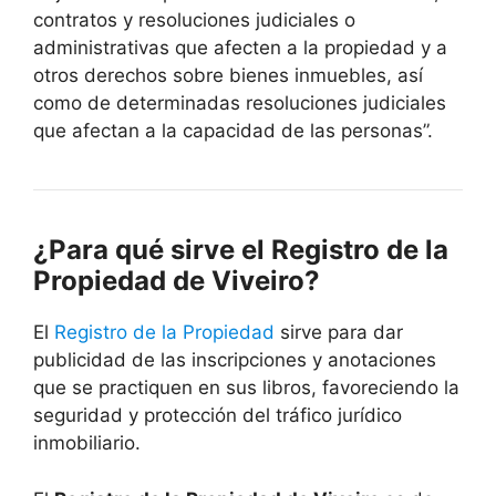
contratos y resoluciones judiciales o
administrativas que afecten a la propiedad y a
otros derechos sobre bienes inmuebles, así
como de determinadas resoluciones judiciales
que afectan a la capacidad de las personas”.
¿Para qué sirve el Registro de la
Propiedad de Viveiro?
El
Registro de la Propiedad
sirve para dar
publicidad de las inscripciones y anotaciones
que se practiquen en sus libros, favoreciendo la
seguridad y protección del tráfico jurídico
inmobiliario.