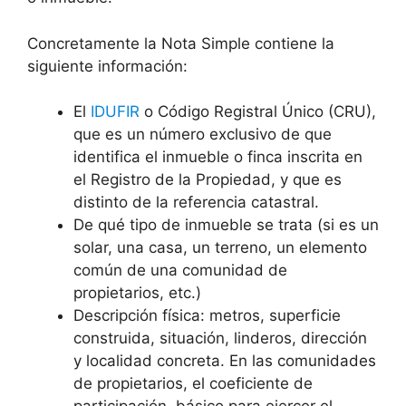
Concretamente la Nota Simple contiene la
siguiente información:
El
IDUFIR
o Código Registral Único (CRU),
que es un número exclusivo de que
identifica el inmueble o finca inscrita en
el Registro de la Propiedad, y que es
distinto de la referencia catastral.
De qué tipo de inmueble se trata (si es un
solar, una casa, un terreno, un elemento
común de una comunidad de
propietarios, etc.)
Descripción física: metros, superficie
construida, situación, linderos, dirección
y localidad concreta. En las comunidades
de propietarios, el coeficiente de