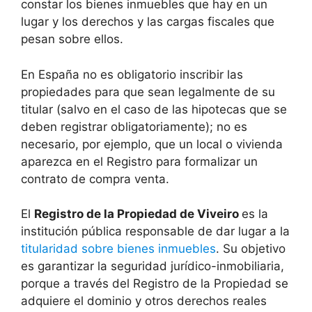
constar los bienes inmuebles que hay en un
lugar y los derechos y las cargas fiscales que
pesan sobre ellos.
En España no es obligatorio inscribir las
propiedades para que sean legalmente de su
titular (salvo en el caso de las hipotecas que se
deben registrar obligatoriamente); no es
necesario, por ejemplo, que un local o vivienda
aparezca en el Registro para formalizar un
contrato de compra venta.
El
Registro de la Propiedad de Viveiro
es la
institución pública responsable de dar lugar a la
titularidad sobre bienes inmuebles
. Su objetivo
es garantizar la seguridad jurídico-inmobiliaria,
porque a través del Registro de la Propiedad se
adquiere el dominio y otros derechos reales