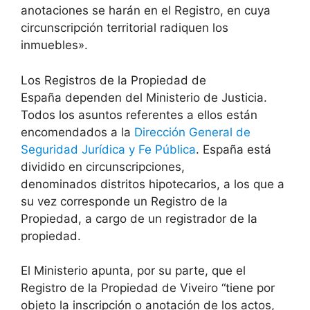
anotaciones se harán en el Registro, en cuya
circunscripción territorial radiquen los
inmuebles».
Los Registros de la Propiedad de
España dependen del Ministerio de Justicia.
Todos los asuntos referentes a ellos están
encomendados a la
Dirección General de
Seguridad Jurídica y Fe Pública
. España está
dividido en circunscripciones,
denominados distritos hipotecarios, a los que a
su vez corresponde un Registro de la
Propiedad, a cargo de un registrador de la
propiedad.
El Ministerio apunta, por su parte, que el
Registro de la Propiedad de Viveiro “tiene por
objeto la inscripción o anotación de los actos,