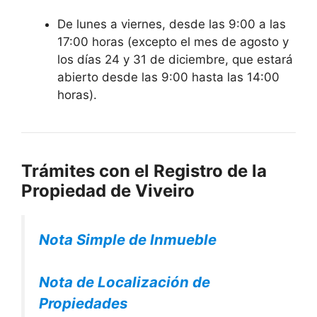
De lunes a viernes, desde las 9:00 a las
17:00 horas (excepto el mes de agosto y
los días 24 y 31 de diciembre, que estará
abierto desde las 9:00 hasta las 14:00
horas).
Trámites con el Registro de la
Propiedad de Viveiro
Nota Simple de Inmueble
Nota de Localización de
Propiedades