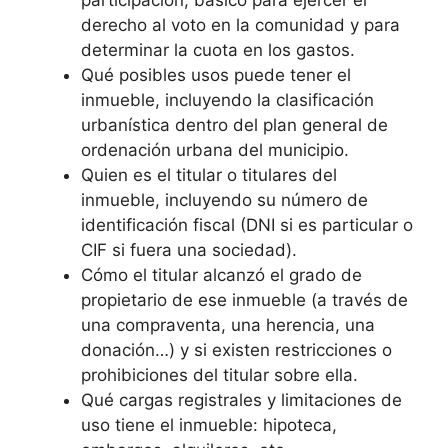
participación, básico para ejercer el
derecho al voto en la comunidad y para
determinar la cuota en los gastos.
Qué posibles usos puede tener el
inmueble, incluyendo la clasificación
urbanística dentro del plan general de
ordenación urbana del municipio.
Quien es el titular o titulares del
inmueble, incluyendo su número de
identificación fiscal (DNI si es particular o
CIF si fuera una sociedad).
Cómo el titular alcanzó el grado de
propietario de ese inmueble (a través de
una compraventa, una herencia, una
donación…) y si existen restricciones o
prohibiciones del titular sobre ella.
Qué cargas registrales y limitaciones de
uso tiene el inmueble: hipoteca,