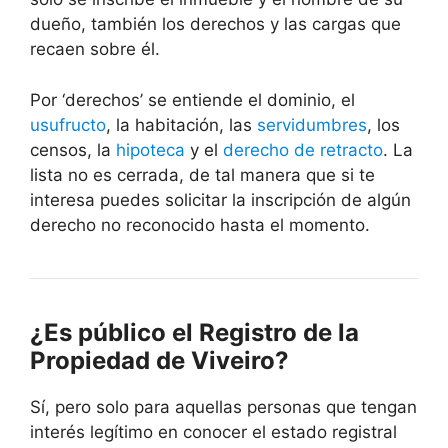
dueño, también los derechos y las cargas que
recaen sobre él.
Por ‘derechos’ se entiende el dominio, el
usufructo
, la habitación, las
servidumbres
, los
censos, la
hipoteca
y el
derecho de retracto
. La
lista no es cerrada, de tal manera que si te
interesa puedes solicitar la inscripción de algún
derecho no reconocido hasta el momento.
¿Es público el Registro de la
Propiedad de Viveiro?
Sí, pero solo para aquellas personas que tengan
interés legítimo en conocer el estado registral