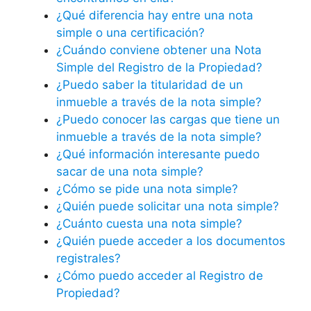
¿Qué diferencia hay entre una nota
simple o una certificación?
¿Cuándo conviene obtener una Nota
Simple del Registro de la Propiedad?
¿Puedo saber la titularidad de un
inmueble a través de la nota simple?
¿Puedo conocer las cargas que tiene un
inmueble a través de la nota simple?
¿Qué información interesante puedo
sacar de una nota simple?
¿Cómo se pide una nota simple?
¿Quién puede solicitar una nota simple?
¿Cuánto cuesta una nota simple?
¿Quién puede acceder a los documentos
registrales?
¿Cómo puedo acceder al Registro de
Propiedad?