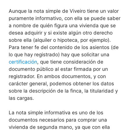
Aunque la nota simple de Viveiro tiene un valor
puramente informativo, con ella se puede saber
a nombre de quién figura una vivienda que se
desea adquirir y si existe algún otro derecho
sobre ella (alquiler o hipoteca, por ejemplo).
Para tener fe del contenido de los asientos (de
lo que hay registrado) hay que solicitar una
certificación
, que tiene consideración de
documento público al estar firmada por un
registrador. En ambos documentos, y con
carácter general, podemos obtener los datos
sobre la descripción de la finca, la titularidad y
las cargas.
La nota simple informativa es uno de los
documentos necesarios para comprar una
vivienda de segunda mano, ya que con ella