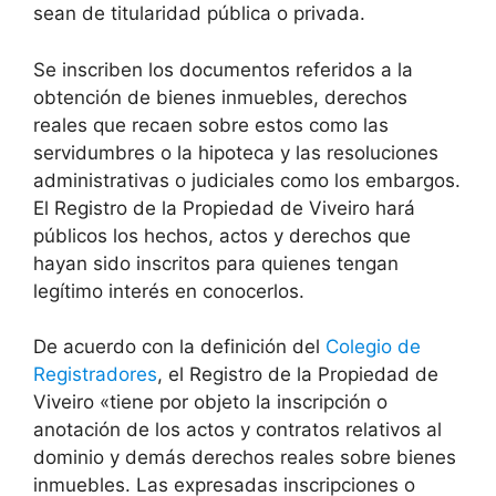
sean de titularidad pública o privada.
Se inscriben los documentos referidos a la
obtención de bienes inmuebles, derechos
reales que recaen sobre estos como las
servidumbres o la hipoteca y las resoluciones
administrativas o judiciales como los embargos.
El Registro de la Propiedad de Viveiro hará
públicos los hechos, actos y derechos que
hayan sido inscritos para quienes tengan
legítimo interés en conocerlos.
De acuerdo con la definición del
Colegio de
Registradores
, el Registro de la Propiedad de
Viveiro «tiene por objeto la inscripción o
anotación de los actos y contratos relativos al
dominio y demás derechos reales sobre bienes
inmuebles. Las expresadas inscripciones o