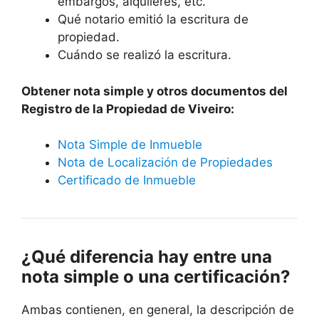
embargos, alquileres, etc.
Qué notario emitió la escritura de
propiedad.
Cuándo se realizó la escritura.
Obtener nota simple y otros documentos del
Registro de la Propiedad de Viveiro:
Nota Simple de Inmueble
Nota de Localización de Propiedades
Certificado de Inmueble
¿Qué diferencia hay entre una
nota simple o una certificación?
Ambas contienen, en general, la descripción de