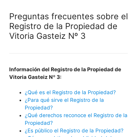
Preguntas frecuentes sobre el
Registro de la Propiedad de
Vitoria Gasteiz Nº 3
Información del Registro de la Propiedad de
Vitoria Gasteiz Nº 3:
¿Qué es el Registro de la Propiedad?
¿Para qué sirve el Registro de la
Propiedad?
¿Qué derechos reconoce el Registro de la
Propiedad?
¿Es público el Registro de la Propiedad?