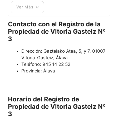
Ver Más
Contacto con el Registro de la
Propiedad de Vitoria Gasteiz Nº
3
Dirección: Gaztelako Atea, 5, y 7, 01007
Vitoria-Gasteiz, Álava
Teléfono: 945 14 22 52
Provincia: Álava
Horario del Registro de
Propiedad de Vitoria Gasteiz Nº
3