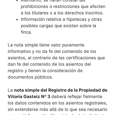
prohibiciones o restricciones que afecten
a los titulares o a los derechos inscritos.
Información relativa a hipotecas y otras
posibles cargas que existan sobre la
finca.
La nota simple tiene valor puramente
informativo y no da fe del contenido de los
asientos, al contrario de las certificaciones que
dan fe del contenido de los asientos del
registro y tienen la consideración de
documentos públicos.
La
nota simple del Registro de la Propiedad de
Vitoria Gasteiz Nº 3
deberá reflejar fielmente
los datos contenidos en los asientos registrales,
sin extenderse más allá de lo que sea necesario