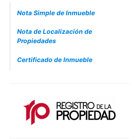
Nota Simple de Inmueble
Nota de Localización de
Propiedades
Certificado de Inmueble