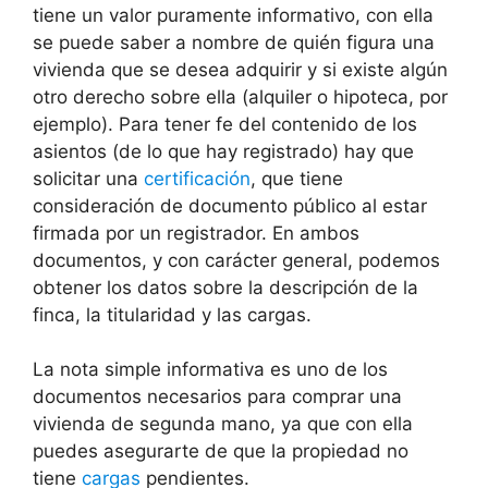
tiene un valor puramente informativo, con ella
se puede saber a nombre de quién figura una
vivienda que se desea adquirir y si existe algún
otro derecho sobre ella (alquiler o hipoteca, por
ejemplo). Para tener fe del contenido de los
asientos (de lo que hay registrado) hay que
solicitar una
certificación
, que tiene
consideración de documento público al estar
firmada por un registrador. En ambos
documentos, y con carácter general, podemos
obtener los datos sobre la descripción de la
finca, la titularidad y las cargas.
La nota simple informativa es uno de los
documentos necesarios para comprar una
vivienda de segunda mano, ya que con ella
puedes asegurarte de que la propiedad no
tiene
cargas
pendientes.