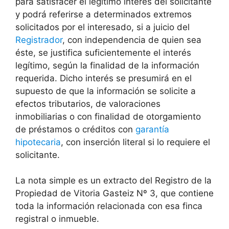
para satisfacer el legítimo interés del solicitante
y podrá referirse a determinados extremos
solicitados por el interesado, si a juicio del
Registrador
, con independencia de quien sea
éste, se justifica suficientemente el interés
legítimo, según la finalidad de la información
requerida. Dicho interés se presumirá en el
supuesto de que la información se solicite a
efectos tributarios, de valoraciones
inmobiliarias o con finalidad de otorgamiento
de préstamos o créditos con
garantía
hipotecaria
, con inserción literal si lo requiere el
solicitante.
La nota simple es un extracto del Registro de la
Propiedad de Vitoria Gasteiz Nº 3, que contiene
toda la información relacionada con esa finca
registral o inmueble.