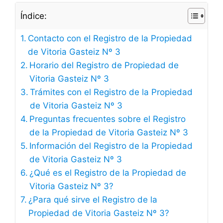
Índice:
Contacto con el Registro de la Propiedad
de Vitoria Gasteiz Nº 3
Horario del Registro de Propiedad de
Vitoria Gasteiz Nº 3
Trámites con el Registro de la Propiedad
de Vitoria Gasteiz Nº 3
Preguntas frecuentes sobre el Registro
de la Propiedad de Vitoria Gasteiz Nº 3
Información del Registro de la Propiedad
de Vitoria Gasteiz Nº 3
¿Qué es el Registro de la Propiedad de
Vitoria Gasteiz Nº 3?
¿Para qué sirve el Registro de la
Propiedad de Vitoria Gasteiz Nº 3?