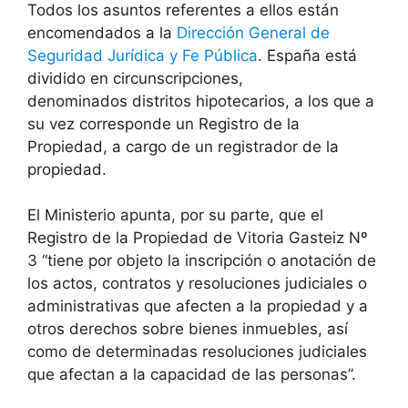
Todos los asuntos referentes a ellos están
encomendados a la
Dirección General de
Seguridad Jurídica y Fe Pública
. España está
dividido en circunscripciones,
denominados distritos hipotecarios, a los que a
su vez corresponde un Registro de la
Propiedad, a cargo de un registrador de la
propiedad.
El Ministerio apunta, por su parte, que el
Registro de la Propiedad de Vitoria Gasteiz Nº
3 “tiene por objeto la inscripción o anotación de
los actos, contratos y resoluciones judiciales o
administrativas que afecten a la propiedad y a
otros derechos sobre bienes inmuebles, así
como de determinadas resoluciones judiciales
que afectan a la capacidad de las personas”.