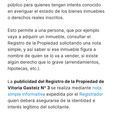
público para quienes tengan interés conocido
en averiguar el estado de los bienes inmuebles
o derechos reales inscritos.
Esto permite a una persona, que por ejemplo
vaya a adquirir un inmueble, consultar el
Registro de la Propiedad solicitando una nota
simple, y así saber si ese inmueble figura a
nombre de quien se lo va a vender, si existe
algún derecho que lo grave (arrendamientos,
hipotecas, etc.).
La
publicidad del Registro de la Propiedad de
Vitoria Gasteiz Nº 3
se realiza mediante
nota
simple informativa
expedida por el
Registrador
quien deberá asegurarse de la identidad e
interés legítimo del solicitante.