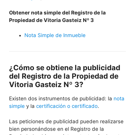
Obtener nota simple del Registro de la
Propiedad de Vitoria Gasteiz Nº 3
Nota Simple de Inmueble
¿Cómo se obtiene la publicidad
del Registro de la Propiedad de
Vitoria Gasteiz Nº 3?
Existen dos instrumentos de publicidad: la
nota
simple
y la
certificación o certificado
.
Las peticiones de publicidad pueden realizarse
bien personándose en el Registro de la