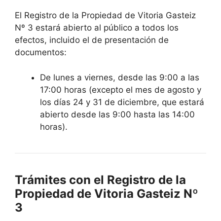
El Registro de la Propiedad de Vitoria Gasteiz
Nº 3 estará abierto al público a todos los
efectos, incluido el de presentación de
documentos:
De lunes a viernes, desde las 9:00 a las
17:00 horas (excepto el mes de agosto y
los días 24 y 31 de diciembre, que estará
abierto desde las 9:00 hasta las 14:00
horas).
Trámites con el Registro de la
Propiedad de Vitoria Gasteiz Nº
3