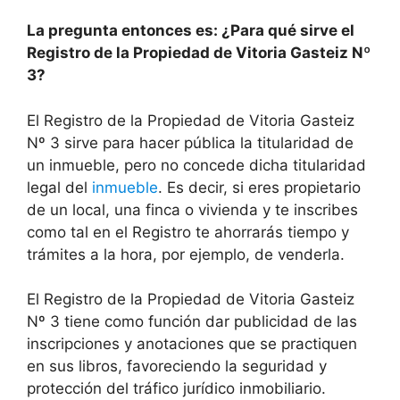
La pregunta entonces es: ¿Para qué sirve el
Registro de la Propiedad de Vitoria Gasteiz Nº
3?
El Registro de la Propiedad de Vitoria Gasteiz
Nº 3 sirve para hacer pública la titularidad de
un inmueble, pero no concede dicha titularidad
legal del
inmueble
. Es decir, si eres propietario
de un local, una finca o vivienda y te inscribes
como tal en el Registro te ahorrarás tiempo y
trámites a la hora, por ejemplo, de venderla.
El Registro de la Propiedad de Vitoria Gasteiz
Nº 3 tiene como función dar publicidad de las
inscripciones y anotaciones que se practiquen
en sus libros, favoreciendo la seguridad y
protección del tráfico jurídico inmobiliario.