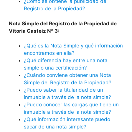
¿Cómo se obtiene la publicidad del
Registro de la Propiedad?
Nota Simple del Registro de la Propiedad de
Vitoria Gasteiz Nº 3:
¿Qué es la Nota Simple y qué información
encontramos en ella?
¿Qué diferencia hay entre una nota
simple o una certificación?
¿Cuándo conviene obtener una Nota
Simple del Registro de la Propiedad?
¿Puedo saber la titularidad de un
inmueble a través de la nota simple?
¿Puedo conocer las cargas que tiene un
inmueble a través de la nota simple?
¿Qué información interesante puedo
sacar de una nota simple?