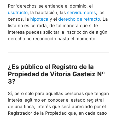
Por ‘derechos’ se entiende el dominio, el
usufructo
, la habitación, las
servidumbres
, los
censos, la
hipoteca
y el
derecho de retracto
. La
lista no es cerrada, de tal manera que si te
interesa puedes solicitar la inscripción de algún
derecho no reconocido hasta el momento.
¿Es público el Registro de la
Propiedad de Vitoria Gasteiz Nº
3?
Sí, pero solo para aquellas personas que tengan
interés legítimo en conocer el estado registral
de una finca, interés que será apreciado por el
Registrador de la Propiedad que, en cada caso