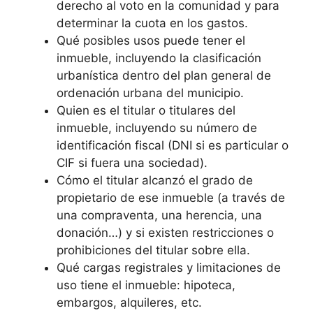
derecho al voto en la comunidad y para
determinar la cuota en los gastos.
Qué posibles usos puede tener el
inmueble, incluyendo la clasificación
urbanística dentro del plan general de
ordenación urbana del municipio.
Quien es el titular o titulares del
inmueble, incluyendo su número de
identificación fiscal (DNI si es particular o
CIF si fuera una sociedad).
Cómo el titular alcanzó el grado de
propietario de ese inmueble (a través de
una compraventa, una herencia, una
donación…) y si existen restricciones o
prohibiciones del titular sobre ella.
Qué cargas registrales y limitaciones de
uso tiene el inmueble: hipoteca,
embargos, alquileres, etc.