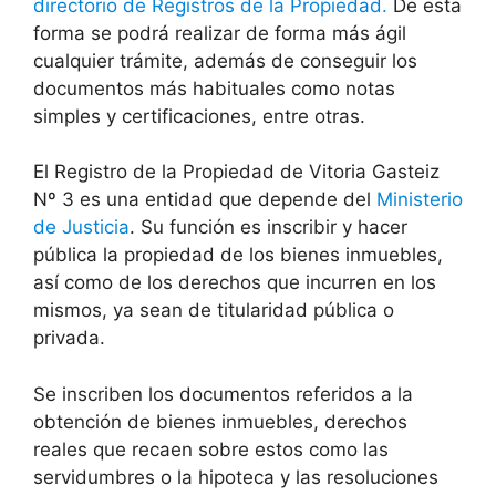
directorio de Registros de la Propiedad.
De esta
forma se podrá realizar de forma más ágil
cualquier trámite, además de conseguir los
documentos más habituales como notas
simples y certificaciones, entre otras.
El Registro de la Propiedad de Vitoria Gasteiz
Nº 3 es una entidad que depende del
Ministerio
de Justicia
. Su función es inscribir y hacer
pública la propiedad de los bienes inmuebles,
así como de los derechos que incurren en los
mismos, ya sean de titularidad pública o
privada.
Se inscriben los documentos referidos a la
obtención de bienes inmuebles, derechos
reales que recaen sobre estos como las
servidumbres o la hipoteca y las resoluciones