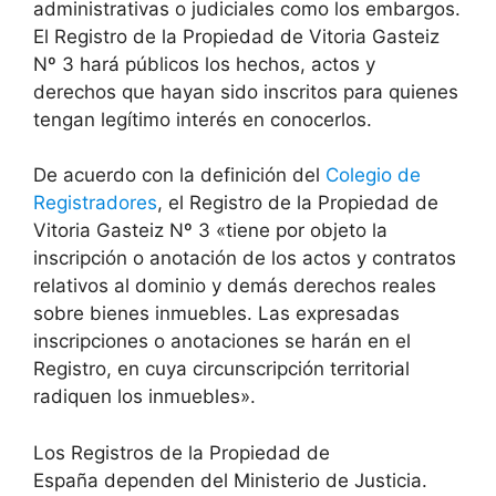
administrativas o judiciales como los embargos.
El Registro de la Propiedad de Vitoria Gasteiz
Nº 3 hará públicos los hechos, actos y
derechos que hayan sido inscritos para quienes
tengan legítimo interés en conocerlos.
De acuerdo con la definición del
Colegio de
Registradores
, el Registro de la Propiedad de
Vitoria Gasteiz Nº 3 «tiene por objeto la
inscripción o anotación de los actos y contratos
relativos al dominio y demás derechos reales
sobre bienes inmuebles. Las expresadas
inscripciones o anotaciones se harán en el
Registro, en cuya circunscripción territorial
radiquen los inmuebles».
Los Registros de la Propiedad de
España dependen del Ministerio de Justicia.