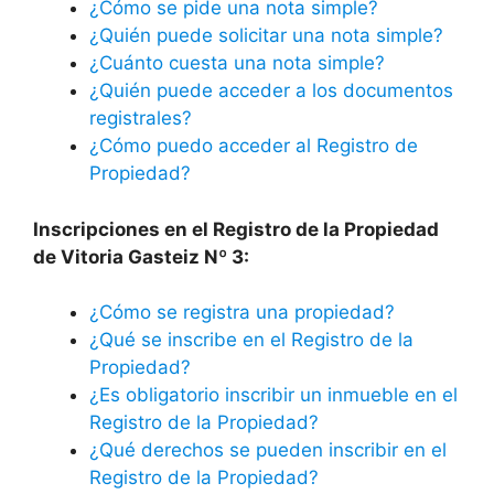
¿Cómo se pide una nota simple?
¿Quién puede solicitar una nota simple?
¿Cuánto cuesta una nota simple?
¿Quién puede acceder a los documentos
registrales?
¿Cómo puedo acceder al Registro de
Propiedad?
Inscripciones en el Registro de la Propiedad
de Vitoria Gasteiz Nº 3:
¿Cómo se registra una propiedad?
¿Qué se inscribe en el Registro de la
Propiedad?
¿Es obligatorio inscribir un inmueble en el
Registro de la Propiedad?
¿Qué derechos se pueden inscribir en el
Registro de la Propiedad?