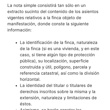
La nota simple consistirá tan sólo en un
extracto sucinto del contenido de los asientos
vigentes relativos a la finca objeto de
manifestación, donde conste la siguiente
información:
La identificación de la finca, naturaleza
de la finca (si es una vivienda, y en este
caso, si tiene algún tipo de protección
pública), su localización, superficie
construida y útil, polígono, parcela y
referencia catastral, así como la división
horizontal.
La identidad del titular o titulares de
derechos inscritos sobre la misma y la
extensión, naturaleza y limitaciones de
éstos.
Asimismo, se harán constar las