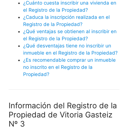
¿Cuánto cuesta inscribir una vivienda en
el Registro de la Propiedad?
¿Caduca la inscripción realizada en el
Registro de la Propiedad?
¿Qué ventajas se obtienen al inscribir en
el Registro de la Propiedad?
¿Qué desventajas tiene no inscribir un
inmueble en el Registro de la Propiedad?
¿Es recomendable comprar un inmueble
no inscrito en el Registro de la
Propiedad?
Información del Registro de la
Propiedad de Vitoria Gasteiz
Nº 3