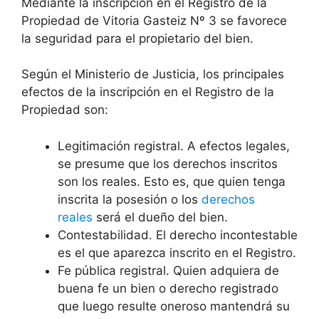
Mediante la inscripción en el Registro de la
Propiedad de Vitoria Gasteiz Nº 3 se favorece
la seguridad para el propietario del bien.
Según el Ministerio de Justicia, los principales
efectos de la inscripción en el Registro de la
Propiedad son:
Legitimación registral. A efectos legales,
se presume que los derechos inscritos
son los reales. Esto es, que quien tenga
inscrita la posesión o los
derechos
reales
será el dueño del bien.
Contestabilidad. El derecho incontestable
es el que aparezca inscrito en el Registro.
Fe pública registral. Quien adquiera de
buena fe un bien o derecho registrado
que luego resulte oneroso mantendrá su