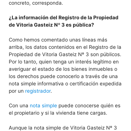
concreto, corresponda.
¿La información del Registro de la Propiedad
de Vitoria Gasteiz Nº 3 es pública?
Como hemos comentado unas líneas más
arriba, los datos contenidos en el Registro de la
Propiedad de Vitoria Gasteiz Nº 3 son públicos.
Por lo tanto, quien tenga un interés legítimo en
averiguar el estado de los bienes inmuebles o
los derechos puede conocerlo a través de una
nota simple informativa o certificación expedida
por un
registrador
.
Con una
nota simple
puede conocerse quién es
el propietario y si la vivienda tiene cargas.
Aunque la nota simple de Vitoria Gasteiz Nº 3