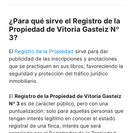
¿Para qué sirve el Registro de la
Propiedad de Vitoria Gasteiz Nº
3?
El
Registro de la Propiedad
sirve para dar
publicidad de las inscripciones y anotaciones
que se practiquen en sus libros, favoreciendo la
seguridad y protección del tráfico jurídico
inmobiliario.
El
Registro de la Propiedad de Vitoria Gasteiz
Nº 3
es de carácter público, pero con una
puntualización: solo para aquellas personas que
tengan interés legítimo en conocer el estado
registral de una finca, interés que será