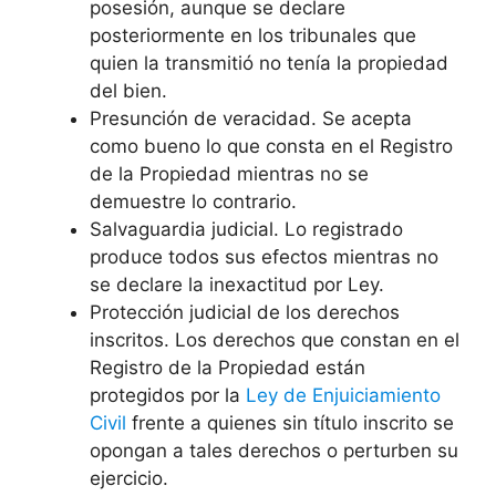
posesión, aunque se declare
posteriormente en los tribunales que
quien la transmitió no tenía la propiedad
del bien.
Presunción de veracidad. Se acepta
como bueno lo que consta en el Registro
de la Propiedad mientras no se
demuestre lo contrario.
Salvaguardia judicial. Lo registrado
produce todos sus efectos mientras no
se declare la inexactitud por Ley.
Protección judicial de los derechos
inscritos. Los derechos que constan en el
Registro de la Propiedad están
protegidos por la
Ley de Enjuiciamiento
Civil
frente a quienes sin título inscrito se
opongan a tales derechos o perturben su
ejercicio.