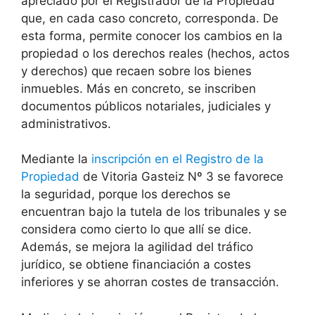
apreciado por el Registrador de la Propiedad
que, en cada caso concreto, corresponda. De
esta forma, permite conocer los cambios en la
propiedad o los derechos reales (hechos, actos
y derechos) que recaen sobre los bienes
inmuebles. Más en concreto, se inscriben
documentos públicos notariales, judiciales y
administrativos.
Mediante la
inscripción en el Registro de la
Propiedad
de Vitoria Gasteiz Nº 3 se favorece
la seguridad, porque los derechos se
encuentran bajo la tutela de los tribunales y se
considera como cierto lo que allí se dice.
Además, se mejora la agilidad del tráfico
jurídico, se obtiene financiación a costes
inferiores y se ahorran costes de transacción.