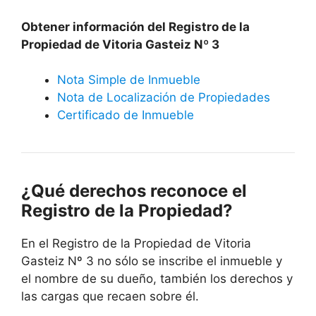
Obtener información del Registro de la
Propiedad de Vitoria Gasteiz Nº 3
Nota Simple de Inmueble
Nota de Localización de Propiedades
Certificado de Inmueble
¿Qué derechos reconoce el
Registro de la Propiedad?
En el Registro de la Propiedad de Vitoria
Gasteiz Nº 3 no sólo se inscribe el inmueble y
el nombre de su dueño, también los derechos y
las cargas que recaen sobre él.