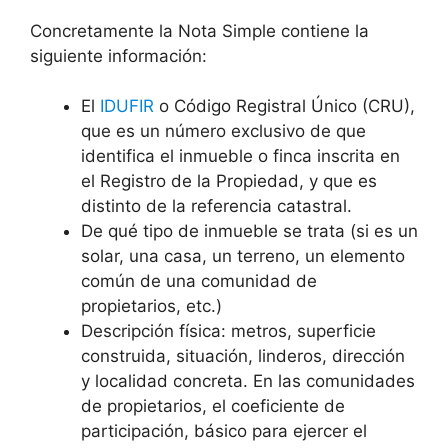
Concretamente la Nota Simple contiene la
siguiente información:
El
IDUFIR
o Código Registral Único (CRU),
que es un número exclusivo de que
identifica el inmueble o finca inscrita en
el Registro de la Propiedad, y que es
distinto de la referencia catastral.
De qué tipo de inmueble se trata (si es un
solar, una casa, un terreno, un elemento
común de una comunidad de
propietarios, etc.)
Descripción física: metros, superficie
construida, situación, linderos, dirección
y localidad concreta. En las comunidades
de propietarios, el coeficiente de
participación, básico para ejercer el