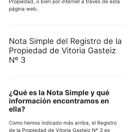
Propiedad, o bien por internet a través de esta
página web.
Nota Simple del Registro de la
Propiedad de Vitoria Gasteiz
Nº 3
¿Qué es la Nota Simple y qué
información encontramos en
ella?
Como hemos indicado más arriba, el Registro
de la Propiedad de Vitoria Gasteiz Nº 3 es