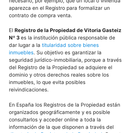
necesario, por ejemplo, que un local o vivienda
aparezca en el Registro para formalizar un
contrato de compra venta.
El
Registro de la Propiedad de Vitoria Gasteiz
Nº 3
es la institución pública responsable de
dar lugar a la
titularidad sobre bienes
inmuebles
. Su objetivo es garantizar la
seguridad jurídico-inmobiliaria, porque a través
del Registro de la Propiedad se adquiere el
dominio y otros derechos reales sobre los
inmuebles, lo que evita posibles
reivindicaciones.
En España los Registros de la Propiedad están
organizados geográficamente y es posible
consultarlos y acceder online a toda la
información de la que disponen a través del