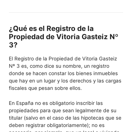
¿Qué es el Registro de la
Propiedad de Vitoria Gasteiz Nº
3?
El Registro de la Propiedad de Vitoria Gasteiz
Nº 3 es, como dice su nombre, un registro
donde se hacen constar los bienes inmuebles
que hay en un lugar y los derechos y las cargas
fiscales que pesan sobre ellos.
En España no es obligatorio inscribir las
propiedades para que sean legalmente de su
titular (salvo en el caso de las hipotecas que se
deben registrar obligatoriamente); no es