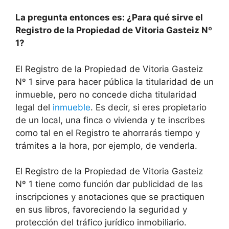
La pregunta entonces es: ¿Para qué sirve el
Registro de la Propiedad de Vitoria Gasteiz Nº
1?
El Registro de la Propiedad de Vitoria Gasteiz
Nº 1 sirve para hacer pública la titularidad de un
inmueble, pero no concede dicha titularidad
legal del
inmueble
. Es decir, si eres propietario
de un local, una finca o vivienda y te inscribes
como tal en el Registro te ahorrarás tiempo y
trámites a la hora, por ejemplo, de venderla.
El Registro de la Propiedad de Vitoria Gasteiz
Nº 1 tiene como función dar publicidad de las
inscripciones y anotaciones que se practiquen
en sus libros, favoreciendo la seguridad y
protección del tráfico jurídico inmobiliario.