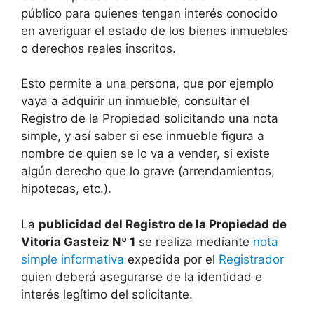
público para quienes tengan interés conocido
en averiguar el estado de los bienes inmuebles
o derechos reales inscritos.
Esto permite a una persona, que por ejemplo
vaya a adquirir un inmueble, consultar el
Registro de la Propiedad solicitando una nota
simple, y así saber si ese inmueble figura a
nombre de quien se lo va a vender, si existe
algún derecho que lo grave (arrendamientos,
hipotecas, etc.).
La
publicidad del Registro de la Propiedad de
Vitoria Gasteiz Nº 1
se realiza mediante
nota
simple informativa
expedida por el
Registrador
quien deberá asegurarse de la identidad e
interés legítimo del solicitante.