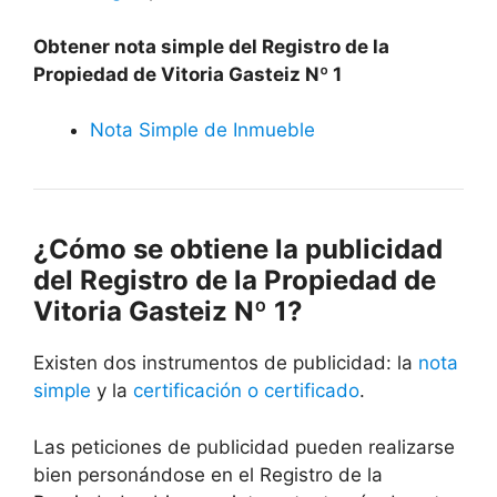
Obtener nota simple del Registro de la
Propiedad de Vitoria Gasteiz Nº 1
Nota Simple de Inmueble
¿Cómo se obtiene la publicidad
del Registro de la Propiedad de
Vitoria Gasteiz Nº 1?
Existen dos instrumentos de publicidad: la
nota
simple
y la
certificación o certificado
.
Las peticiones de publicidad pueden realizarse
bien personándose en el Registro de la