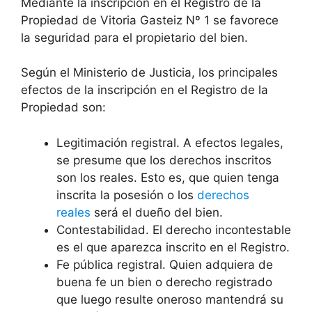
Mediante la inscripción en el Registro de la
Propiedad de Vitoria Gasteiz Nº 1 se favorece
la seguridad para el propietario del bien.
Según el Ministerio de Justicia, los principales
efectos de la inscripción en el Registro de la
Propiedad son:
Legitimación registral. A efectos legales,
se presume que los derechos inscritos
son los reales. Esto es, que quien tenga
inscrita la posesión o los
derechos
reales
será el dueño del bien.
Contestabilidad. El derecho incontestable
es el que aparezca inscrito en el Registro.
Fe pública registral. Quien adquiera de
buena fe un bien o derecho registrado
que luego resulte oneroso mantendrá su