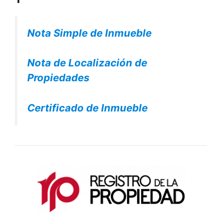
Nota Simple de Inmueble
Nota de Localización de
Propiedades
Certificado de Inmueble