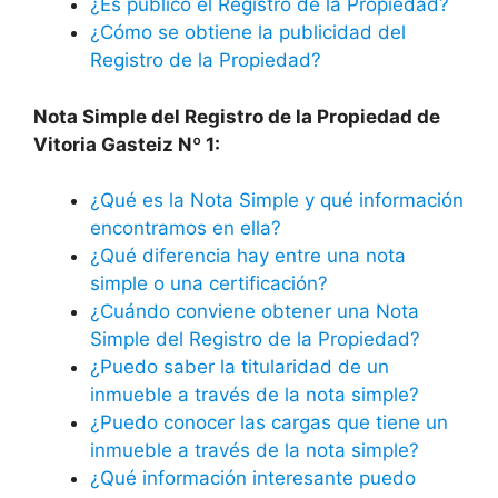
¿Es público el Registro de la Propiedad?
¿Cómo se obtiene la publicidad del
Registro de la Propiedad?
Nota Simple del Registro de la Propiedad de
Vitoria Gasteiz Nº 1:
¿Qué es la Nota Simple y qué información
encontramos en ella?
¿Qué diferencia hay entre una nota
simple o una certificación?
¿Cuándo conviene obtener una Nota
Simple del Registro de la Propiedad?
¿Puedo saber la titularidad de un
inmueble a través de la nota simple?
¿Puedo conocer las cargas que tiene un
inmueble a través de la nota simple?
¿Qué información interesante puedo