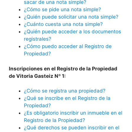
sacar de una nota simple?
¿Cómo se pide una nota simple?
¿Quién puede solicitar una nota simple?
¿Cuánto cuesta una nota simple?
¿Quién puede acceder a los documentos
registrales?
¿Cómo puedo acceder al Registro de
Propiedad?
Inscripciones en el Registro de la Propiedad
de Vitoria Gasteiz Nº 1:
¿Cómo se registra una propiedad?
¿Qué se inscribe en el Registro de la
Propiedad?
¿Es obligatorio inscribir un inmueble en el
Registro de la Propiedad?
¿Qué derechos se pueden inscribir en el