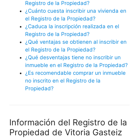
Registro de la Propiedad?
¿Cuánto cuesta inscribir una vivienda en
el Registro de la Propiedad?
¿Caduca la inscripción realizada en el
Registro de la Propiedad?
¿Qué ventajas se obtienen al inscribir en
el Registro de la Propiedad?
¿Qué desventajas tiene no inscribir un
inmueble en el Registro de la Propiedad?
¿Es recomendable comprar un inmueble
no inscrito en el Registro de la
Propiedad?
Información del Registro de la
Propiedad de Vitoria Gasteiz