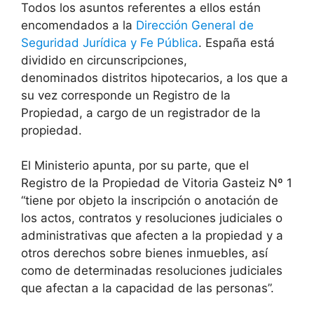
Todos los asuntos referentes a ellos están
encomendados a la
Dirección General de
Seguridad Jurídica y Fe Pública
. España está
dividido en circunscripciones,
denominados distritos hipotecarios, a los que a
su vez corresponde un Registro de la
Propiedad, a cargo de un registrador de la
propiedad.
El Ministerio apunta, por su parte, que el
Registro de la Propiedad de Vitoria Gasteiz Nº 1
“tiene por objeto la inscripción o anotación de
los actos, contratos y resoluciones judiciales o
administrativas que afecten a la propiedad y a
otros derechos sobre bienes inmuebles, así
como de determinadas resoluciones judiciales
que afectan a la capacidad de las personas”.