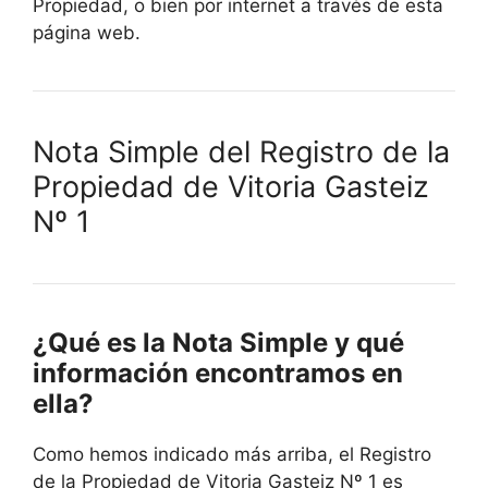
Propiedad, o bien por internet a través de esta
página web.
Nota Simple del Registro de la
Propiedad de Vitoria Gasteiz
Nº 1
¿Qué es la Nota Simple y qué
información encontramos en
ella?
Como hemos indicado más arriba, el Registro
de la Propiedad de Vitoria Gasteiz Nº 1 es