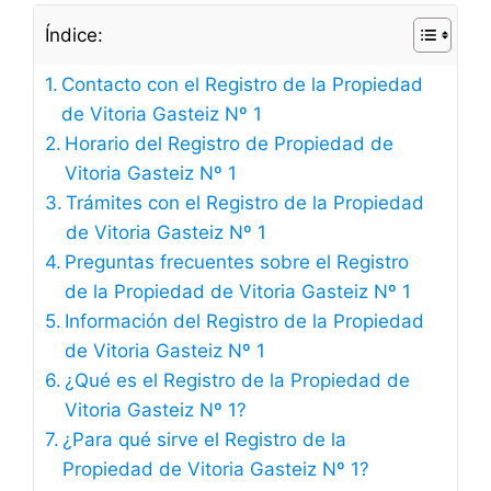
Índice:
Contacto con el Registro de la Propiedad
de Vitoria Gasteiz Nº 1
Horario del Registro de Propiedad de
Vitoria Gasteiz Nº 1
Trámites con el Registro de la Propiedad
de Vitoria Gasteiz Nº 1
Preguntas frecuentes sobre el Registro
de la Propiedad de Vitoria Gasteiz Nº 1
Información del Registro de la Propiedad
de Vitoria Gasteiz Nº 1
¿Qué es el Registro de la Propiedad de
Vitoria Gasteiz Nº 1?
¿Para qué sirve el Registro de la
Propiedad de Vitoria Gasteiz Nº 1?