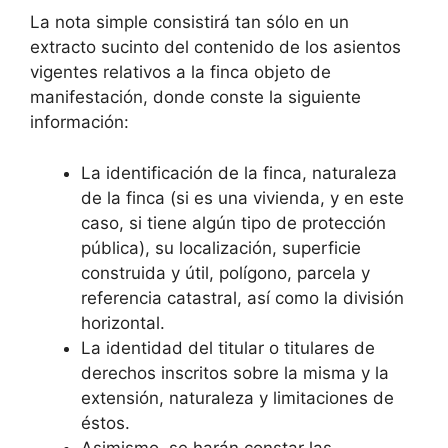
La nota simple consistirá tan sólo en un
extracto sucinto del contenido de los asientos
vigentes relativos a la finca objeto de
manifestación, donde conste la siguiente
información:
La identificación de la finca, naturaleza
de la finca (si es una vivienda, y en este
caso, si tiene algún tipo de protección
pública), su localización, superficie
construida y útil, polígono, parcela y
referencia catastral, así como la división
horizontal.
La identidad del titular o titulares de
derechos inscritos sobre la misma y la
extensión, naturaleza y limitaciones de
éstos.
Asimismo, se harán constar las