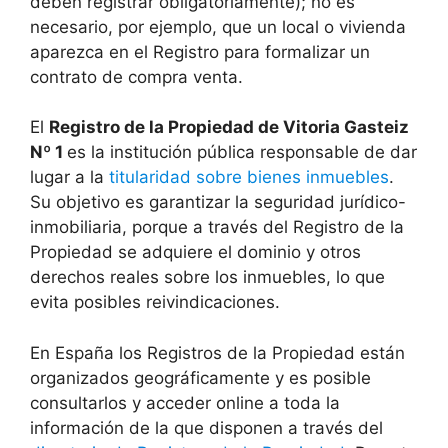
deben registrar obligatoriamente); no es
necesario, por ejemplo, que un local o vivienda
aparezca en el Registro para formalizar un
contrato de compra venta.
El
Registro de la Propiedad de Vitoria Gasteiz
Nº 1
es la institución pública responsable de dar
lugar a la
titularidad sobre bienes inmuebles
.
Su objetivo es garantizar la seguridad jurídico-
inmobiliaria, porque a través del Registro de la
Propiedad se adquiere el dominio y otros
derechos reales sobre los inmuebles, lo que
evita posibles reivindicaciones.
En España los Registros de la Propiedad están
organizados geográficamente y es posible
consultarlos y acceder online a toda la
información de la que disponen a través del