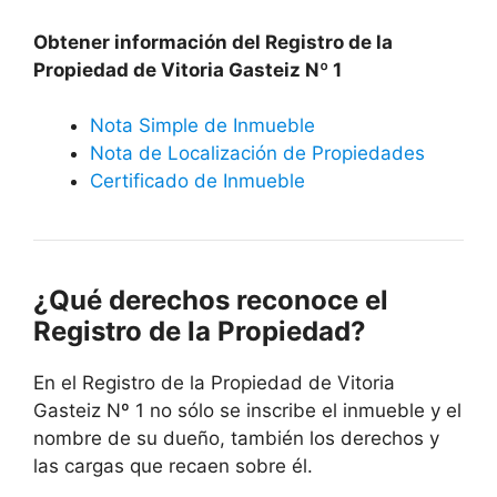
Obtener información del Registro de la
Propiedad de Vitoria Gasteiz Nº 1
Nota Simple de Inmueble
Nota de Localización de Propiedades
Certificado de Inmueble
¿Qué derechos reconoce el
Registro de la Propiedad?
En el Registro de la Propiedad de Vitoria
Gasteiz Nº 1 no sólo se inscribe el inmueble y el
nombre de su dueño, también los derechos y
las cargas que recaen sobre él.