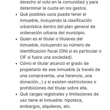
derecho al voto en la comunidad y para
determinar la cuota en los gastos.
Qué posibles usos puede tener el
inmueble, incluyendo la clasificación
urbanística dentro del plan general de
ordenación urbana del municipio.
Quien es el titular o titulares del
inmueble, incluyendo su número de
identificación fiscal (DNI si es particular o
CIF si fuera una sociedad).
Cómo el titular alcanzó el grado de
propietario de ese inmueble (a través de
una compraventa, una herencia, una
donación…) y si existen restricciones o
prohibiciones del titular sobre ella.
Qué cargas registrales y limitaciones de
uso tiene el inmueble: hipoteca,
embargos, alquileres, etc.