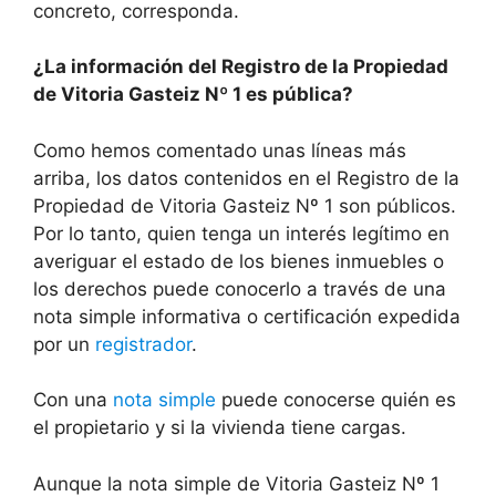
concreto, corresponda.
¿La información del Registro de la Propiedad
de Vitoria Gasteiz Nº 1 es pública?
Como hemos comentado unas líneas más
arriba, los datos contenidos en el Registro de la
Propiedad de Vitoria Gasteiz Nº 1 son públicos.
Por lo tanto, quien tenga un interés legítimo en
averiguar el estado de los bienes inmuebles o
los derechos puede conocerlo a través de una
nota simple informativa o certificación expedida
por un
registrador
.
Con una
nota simple
puede conocerse quién es
el propietario y si la vivienda tiene cargas.
Aunque la nota simple de Vitoria Gasteiz Nº 1