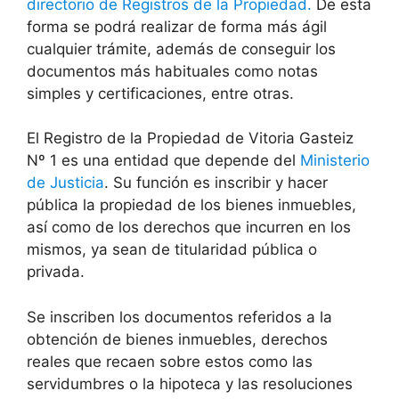
directorio de Registros de la Propiedad.
De esta
forma se podrá realizar de forma más ágil
cualquier trámite, además de conseguir los
documentos más habituales como notas
simples y certificaciones, entre otras.
El Registro de la Propiedad de Vitoria Gasteiz
Nº 1 es una entidad que depende del
Ministerio
de Justicia
. Su función es inscribir y hacer
pública la propiedad de los bienes inmuebles,
así como de los derechos que incurren en los
mismos, ya sean de titularidad pública o
privada.
Se inscriben los documentos referidos a la
obtención de bienes inmuebles, derechos
reales que recaen sobre estos como las
servidumbres o la hipoteca y las resoluciones