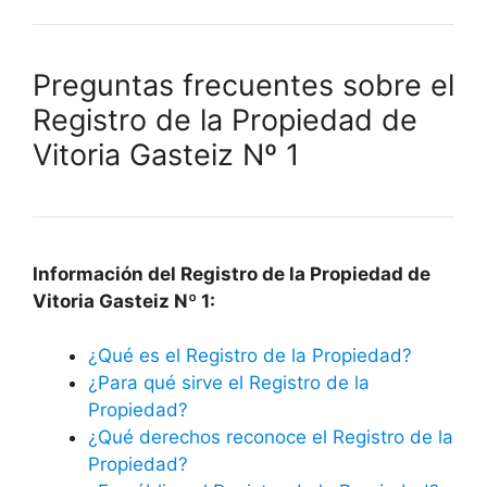
Preguntas frecuentes sobre el
Registro de la Propiedad de
Vitoria Gasteiz Nº 1
Información del Registro de la Propiedad de
Vitoria Gasteiz Nº 1:
¿Qué es el Registro de la Propiedad?
¿Para qué sirve el Registro de la
Propiedad?
¿Qué derechos reconoce el Registro de la
Propiedad?