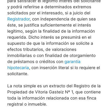
para satisfacer el legítimo interés del solicitante
y podrá referirse a determinados extremos
solicitados por el interesado, si a juicio del
Registrador
, con independencia de quien sea
éste, se justifica suficientemente el interés
legítimo, según la finalidad de la información
requerida. Dicho interés se presumirá en el
supuesto de que la información se solicite a
efectos tributarios, de valoraciones
inmobiliarias o con finalidad de otorgamiento
de préstamos o créditos con
garantía
hipotecaria
, con inserción literal si lo requiere el
solicitante.
La nota simple es un extracto del Registro de la
Propiedad de Vitoria Gasteiz Nº 1, que contiene
toda la información relacionada con esa finca
registral o inmueble.