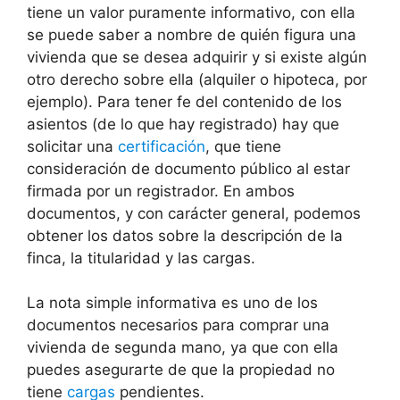
tiene un valor puramente informativo, con ella
se puede saber a nombre de quién figura una
vivienda que se desea adquirir y si existe algún
otro derecho sobre ella (alquiler o hipoteca, por
ejemplo). Para tener fe del contenido de los
asientos (de lo que hay registrado) hay que
solicitar una
certificación
, que tiene
consideración de documento público al estar
firmada por un registrador. En ambos
documentos, y con carácter general, podemos
obtener los datos sobre la descripción de la
finca, la titularidad y las cargas.
La nota simple informativa es uno de los
documentos necesarios para comprar una
vivienda de segunda mano, ya que con ella
puedes asegurarte de que la propiedad no
tiene
cargas
pendientes.