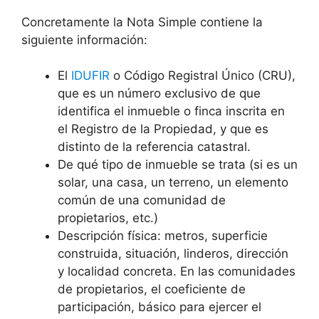
Concretamente la Nota Simple contiene la
siguiente información:
El
IDUFIR
o Código Registral Único (CRU),
que es un número exclusivo de que
identifica el inmueble o finca inscrita en
el Registro de la Propiedad, y que es
distinto de la referencia catastral.
De qué tipo de inmueble se trata (si es un
solar, una casa, un terreno, un elemento
común de una comunidad de
propietarios, etc.)
Descripción física: metros, superficie
construida, situación, linderos, dirección
y localidad concreta. En las comunidades
de propietarios, el coeficiente de
participación, básico para ejercer el