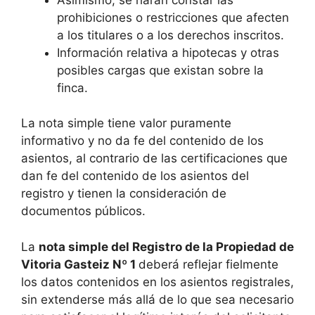
prohibiciones o restricciones que afecten
a los titulares o a los derechos inscritos.
Información relativa a hipotecas y otras
posibles cargas que existan sobre la
finca.
La nota simple tiene valor puramente
informativo y no da fe del contenido de los
asientos, al contrario de las certificaciones que
dan fe del contenido de los asientos del
registro y tienen la consideración de
documentos públicos.
La
nota simple del Registro de la Propiedad de
Vitoria Gasteiz Nº 1
deberá reflejar fielmente
los datos contenidos en los asientos registrales,
sin extenderse más allá de lo que sea necesario