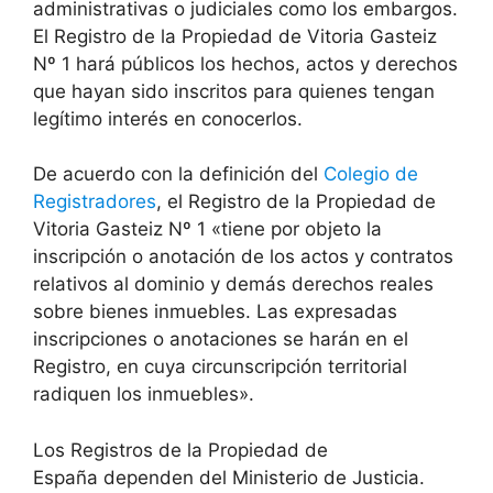
administrativas o judiciales como los embargos.
El Registro de la Propiedad de Vitoria Gasteiz
Nº 1 hará públicos los hechos, actos y derechos
que hayan sido inscritos para quienes tengan
legítimo interés en conocerlos.
De acuerdo con la definición del
Colegio de
Registradores
, el Registro de la Propiedad de
Vitoria Gasteiz Nº 1 «tiene por objeto la
inscripción o anotación de los actos y contratos
relativos al dominio y demás derechos reales
sobre bienes inmuebles. Las expresadas
inscripciones o anotaciones se harán en el
Registro, en cuya circunscripción territorial
radiquen los inmuebles».
Los Registros de la Propiedad de
España dependen del Ministerio de Justicia.