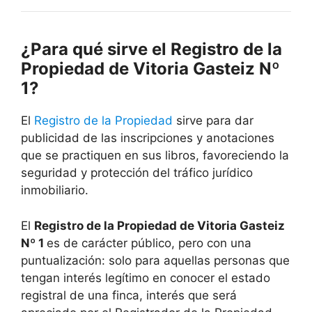
¿Para qué sirve el Registro de la
Propiedad de Vitoria Gasteiz Nº
1?
El
Registro de la Propiedad
sirve para dar
publicidad de las inscripciones y anotaciones
que se practiquen en sus libros, favoreciendo la
seguridad y protección del tráfico jurídico
inmobiliario.
El
Registro de la Propiedad de Vitoria Gasteiz
Nº 1
es de carácter público, pero con una
puntualización: solo para aquellas personas que
tengan interés legítimo en conocer el estado
registral de una finca, interés que será