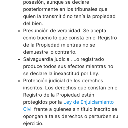
posesión, aunque se declare
posteriormente en los tribunales que
quien la transmitió no tenía la propiedad
del bien.
Presunción de veracidad. Se acepta
como bueno lo que consta en el Registro
de la Propiedad mientras no se
demuestre lo contrario.
Salvaguardia judicial. Lo registrado
produce todos sus efectos mientras no
se declare la inexactitud por Ley.
Protección judicial de los derechos
inscritos. Los derechos que constan en el
Registro de la Propiedad están
protegidos por la
Ley de Enjuiciamiento
Civil
frente a quienes sin título inscrito se
opongan a tales derechos o perturben su
ejercicio.