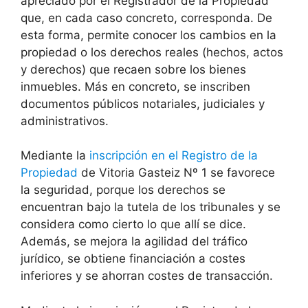
apreciado por el Registrador de la Propiedad
que, en cada caso concreto, corresponda. De
esta forma, permite conocer los cambios en la
propiedad o los derechos reales (hechos, actos
y derechos) que recaen sobre los bienes
inmuebles. Más en concreto, se inscriben
documentos públicos notariales, judiciales y
administrativos.
Mediante la
inscripción en el Registro de la
Propiedad
de Vitoria Gasteiz Nº 1 se favorece
la seguridad, porque los derechos se
encuentran bajo la tutela de los tribunales y se
considera como cierto lo que allí se dice.
Además, se mejora la agilidad del tráfico
jurídico, se obtiene financiación a costes
inferiores y se ahorran costes de transacción.