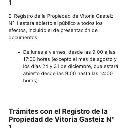
1
El Registro de la Propiedad de Vitoria Gasteiz
Nº 1 estará abierto al público a todos los
efectos, incluido el de presentación de
documentos:
De lunes a viernes, desde las 9:00 a las
17:00 horas (excepto el mes de agosto y
los días 24 y 31 de diciembre, que estará
abierto desde las 9:00 hasta las 14:00
horas).
Trámites con el Registro de la
Propiedad de Vitoria Gasteiz Nº
1