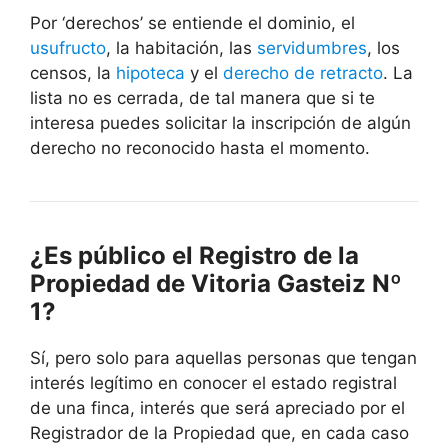
Por ‘derechos’ se entiende el dominio, el
usufructo
, la habitación, las
servidumbres
, los
censos, la
hipoteca
y el
derecho de retracto
. La
lista no es cerrada, de tal manera que si te
interesa puedes solicitar la inscripción de algún
derecho no reconocido hasta el momento.
¿Es público el Registro de la
Propiedad de Vitoria Gasteiz Nº
1?
Sí, pero solo para aquellas personas que tengan
interés legítimo en conocer el estado registral
de una finca, interés que será apreciado por el
Registrador de la Propiedad que, en cada caso