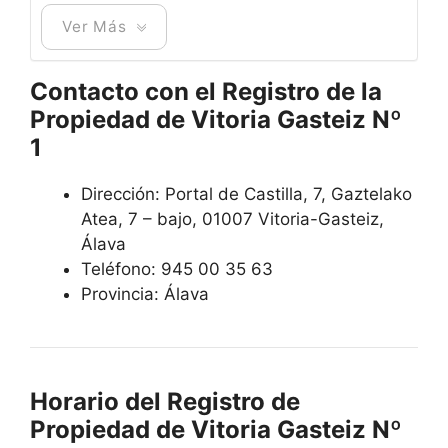
Ver Más
Contacto con el Registro de la
Propiedad de Vitoria Gasteiz Nº
1
Dirección: Portal de Castilla, 7, Gaztelako
Atea, 7 – bajo, 01007 Vitoria-Gasteiz,
Álava
Teléfono: 945 00 35 63
Provincia: Álava
Horario del Registro de
Propiedad de Vitoria Gasteiz Nº