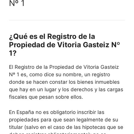
Nº 1
¿Qué es el Registro de la
Propiedad de Vitoria Gasteiz Nº
1?
El Registro de la Propiedad de Vitoria Gasteiz
Nº 1 es, como dice su nombre, un registro
donde se hacen constar los bienes inmuebles
que hay en un lugar y los derechos y las cargas
fiscales que pesan sobre ellos.
En España no es obligatorio inscribir las
propiedades para que sean legalmente de su
titular (salvo en el caso de las hipotecas que se