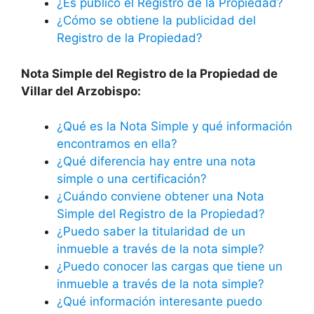
¿Es público el Registro de la Propiedad?
¿Cómo se obtiene la publicidad del
Registro de la Propiedad?
Nota Simple del Registro de la Propiedad de
Villar del Arzobispo:
¿Qué es la Nota Simple y qué información
encontramos en ella?
¿Qué diferencia hay entre una nota
simple o una certificación?
¿Cuándo conviene obtener una Nota
Simple del Registro de la Propiedad?
¿Puedo saber la titularidad de un
inmueble a través de la nota simple?
¿Puedo conocer las cargas que tiene un
inmueble a través de la nota simple?
¿Qué información interesante puedo