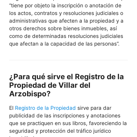
“tiene por objeto la inscripción o anotación de
los actos, contratos y resoluciones judiciales o
administrativas que afecten a la propiedad y a
otros derechos sobre bienes inmuebles, así
como de determinadas resoluciones judiciales
que afectan a la capacidad de las personas”.
¿Para qué sirve el Registro de la
Propiedad de Villar del
Arzobispo?
El
Registro de la Propiedad
sirve para dar
publicidad de las inscripciones y anotaciones
que se practiquen en sus libros, favoreciendo la
seguridad y protección del tráfico jurídico