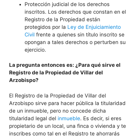
Protección judicial de los derechos
inscritos. Los derechos que constan en el
Registro de la Propiedad están
protegidos por la
Ley de Enjuiciamiento
Civil
frente a quienes sin título inscrito se
opongan a tales derechos o perturben su
ejercicio.
La pregunta entonces es: ¿Para qué sirve el
Registro de la Propiedad de Villar del
Arzobispo?
El Registro de la Propiedad de Villar del
Arzobispo sirve para hacer pública la titularidad
de un inmueble, pero no concede dicha
titularidad legal del
inmueble
. Es decir, si eres
propietario de un local, una finca o vivienda y te
inscribes como tal en el Registro te ahorrarás