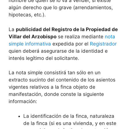
nombre de quien se lo va a vender, si existe
algún derecho que lo grave (arrendamientos,
hipotecas, etc.).
La
publicidad del Registro de la Propiedad de
Villar del Arzobispo
se realiza mediante
nota
simple informativa
expedida por el
Registrador
quien deberá asegurarse de la identidad e
interés legítimo del solicitante.
La nota simple consistirá tan sólo en un
extracto sucinto del contenido de los asientos
vigentes relativos a la finca objeto de
manifestación, donde conste la siguiente
información:
La identificación de la finca, naturaleza
de la finca (si es una vivienda, y en este