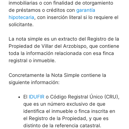
inmobiliarias o con finalidad de otorgamiento
de préstamos o créditos con
garantía
hipotecaria
, con inserción literal si lo requiere el
solicitante.
La nota simple es un extracto del Registro de la
Propiedad de Villar del Arzobispo, que contiene
toda la información relacionada con esa finca
registral o inmueble.
Concretamente la Nota Simple contiene la
siguiente información:
El
IDUFIR
o Código Registral Único (CRU),
que es un número exclusivo de que
identifica el inmueble o finca inscrita en
el Registro de la Propiedad, y que es
distinto de la referencia catastral.