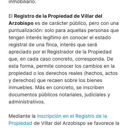
inmobiliario.
El
Registro de la Propiedad de Villar del
Arzobispo
es de carácter público, pero con una
puntualización: solo para aquellas personas que
tengan interés legítimo en conocer el estado
registral de una finca, interés que será
apreciado por el Registrador de la Propiedad
que, en cada caso concreto, corresponda. De
esta forma, permite conocer los cambios en la
propiedad o los derechos reales (hechos, actos
y derechos) que recaen sobre los bienes
inmuebles. Más en concreto, se inscriben
documentos públicos notariales, judiciales y
administrativos.
Mediante la
inscripción en el Registro de la
Propiedad
de Villar del Arzobispo se favorece la