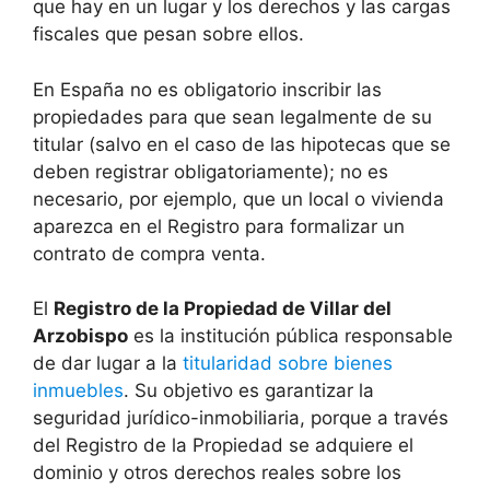
que hay en un lugar y los derechos y las cargas
fiscales que pesan sobre ellos.
En España no es obligatorio inscribir las
propiedades para que sean legalmente de su
titular (salvo en el caso de las hipotecas que se
deben registrar obligatoriamente); no es
necesario, por ejemplo, que un local o vivienda
aparezca en el Registro para formalizar un
contrato de compra venta.
El
Registro de la Propiedad de Villar del
Arzobispo
es la institución pública responsable
de dar lugar a la
titularidad sobre bienes
inmuebles
. Su objetivo es garantizar la
seguridad jurídico-inmobiliaria, porque a través
del Registro de la Propiedad se adquiere el
dominio y otros derechos reales sobre los