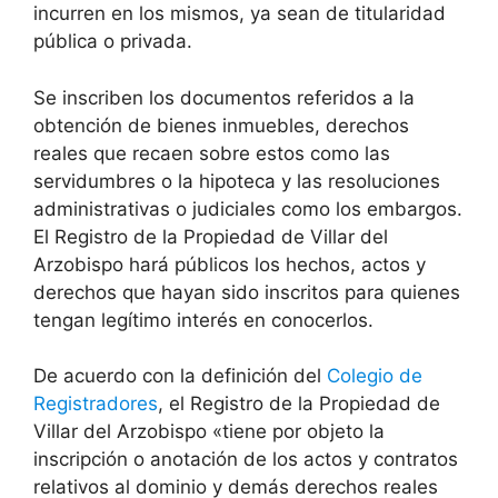
incurren en los mismos, ya sean de titularidad
pública o privada.
Se inscriben los documentos referidos a la
obtención de bienes inmuebles, derechos
reales que recaen sobre estos como las
servidumbres o la hipoteca y las resoluciones
administrativas o judiciales como los embargos.
El Registro de la Propiedad de Villar del
Arzobispo hará públicos los hechos, actos y
derechos que hayan sido inscritos para quienes
tengan legítimo interés en conocerlos.
De acuerdo con la definición del
Colegio de
Registradores
, el Registro de la Propiedad de
Villar del Arzobispo «tiene por objeto la
inscripción o anotación de los actos y contratos
relativos al dominio y demás derechos reales