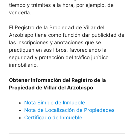
tiempo y trámites a la hora, por ejemplo, de
venderla.
El Registro de la Propiedad de Villar del
Arzobispo tiene como función dar publicidad de
las inscripciones y anotaciones que se
practiquen en sus libros, favoreciendo la
seguridad y protección del tráfico jurídico
inmobiliario.
Obtener información del Registro de la
Propiedad de Villar del Arzobispo
Nota Simple de Inmueble
Nota de Localización de Propiedades
Certificado de Inmueble