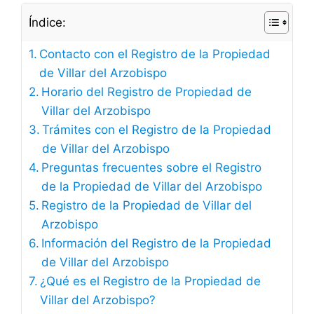
Índice:
Contacto con el Registro de la Propiedad
de Villar del Arzobispo
Horario del Registro de Propiedad de
Villar del Arzobispo
Trámites con el Registro de la Propiedad
de Villar del Arzobispo
Preguntas frecuentes sobre el Registro
de la Propiedad de Villar del Arzobispo
Registro de la Propiedad de Villar del
Arzobispo
Información del Registro de la Propiedad
de Villar del Arzobispo
¿Qué es el Registro de la Propiedad de
Villar del Arzobispo?