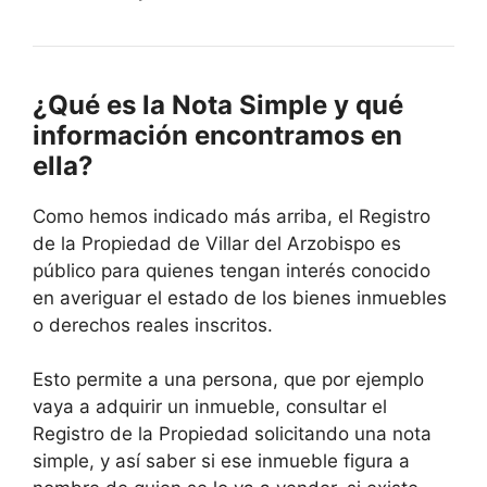
¿Qué es la Nota Simple y qué
información encontramos en
ella?
Como hemos indicado más arriba, el Registro
de la Propiedad de Villar del Arzobispo es
público para quienes tengan interés conocido
en averiguar el estado de los bienes inmuebles
o derechos reales inscritos.
Esto permite a una persona, que por ejemplo
vaya a adquirir un inmueble, consultar el
Registro de la Propiedad solicitando una nota
simple, y así saber si ese inmueble figura a