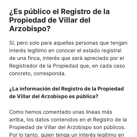
¿Es público el Registro de la
Propiedad de Villar del
Arzobispo?
Sí, pero solo para aquellas personas que tengan
interés legítimo en conocer el estado registral
de una finca, interés que será apreciado por el
Registrador de la Propiedad que, en cada caso
concreto, corresponda.
¿La información del Registro de la Propiedad
de Villar del Arzobispo es pública?
Como hemos comentado unas líneas más
arriba, los datos contenidos en el Registro de la
Propiedad de Villar del Arzobispo son públicos.
Por lo tanto, quien tenga un interés legítimo en