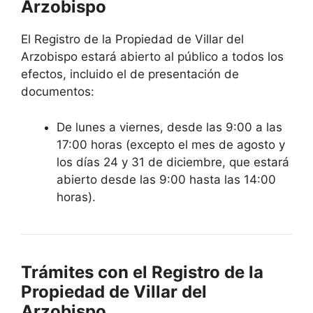
Arzobispo
El Registro de la Propiedad de Villar del
Arzobispo estará abierto al público a todos los
efectos, incluido el de presentación de
documentos:
De lunes a viernes, desde las 9:00 a las
17:00 horas (excepto el mes de agosto y
los días 24 y 31 de diciembre, que estará
abierto desde las 9:00 hasta las 14:00
horas).
Trámites con el Registro de la
Propiedad de Villar del
Arzobispo