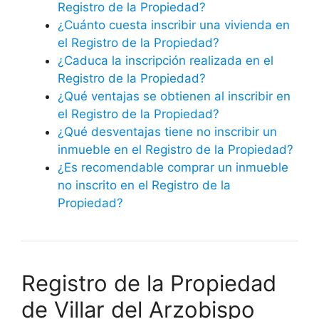
Registro de la Propiedad?
¿Cuánto cuesta inscribir una vivienda en
el Registro de la Propiedad?
¿Caduca la inscripción realizada en el
Registro de la Propiedad?
¿Qué ventajas se obtienen al inscribir en
el Registro de la Propiedad?
¿Qué desventajas tiene no inscribir un
inmueble en el Registro de la Propiedad?
¿Es recomendable comprar un inmueble
no inscrito en el Registro de la
Propiedad?
Registro de la Propiedad
de Villar del Arzobispo