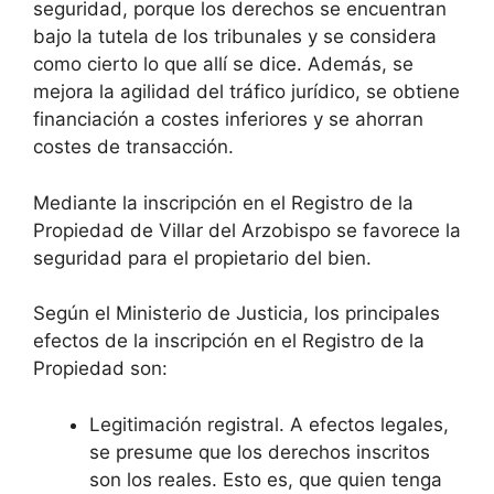
seguridad, porque los derechos se encuentran
bajo la tutela de los tribunales y se considera
como cierto lo que allí se dice. Además, se
mejora la agilidad del tráfico jurídico, se obtiene
financiación a costes inferiores y se ahorran
costes de transacción.
Mediante la inscripción en el Registro de la
Propiedad de Villar del Arzobispo se favorece la
seguridad para el propietario del bien.
Según el Ministerio de Justicia, los principales
efectos de la inscripción en el Registro de la
Propiedad son:
Legitimación registral. A efectos legales,
se presume que los derechos inscritos
son los reales. Esto es, que quien tenga