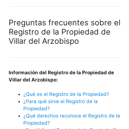
Preguntas frecuentes sobre el
Registro de la Propiedad de
Villar del Arzobispo
Información del Registro de la Propiedad de
Villar del Arzobispo:
¿Qué es el Registro de la Propiedad?
¿Para qué sirve el Registro de la
Propiedad?
¿Qué derechos reconoce el Registro de la
Propiedad?