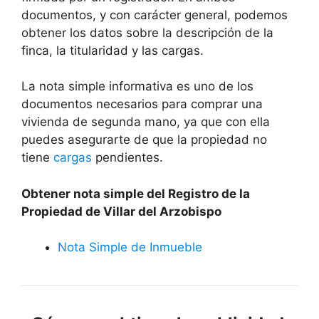
documentos, y con carácter general, podemos
obtener los datos sobre la descripción de la
finca, la titularidad y las cargas.
La nota simple informativa es uno de los
documentos necesarios para comprar una
vivienda de segunda mano, ya que con ella
puedes asegurarte de que la propiedad no
tiene
cargas
pendientes.
Obtener nota simple del Registro de la
Propiedad de Villar del Arzobispo
Nota Simple de Inmueble