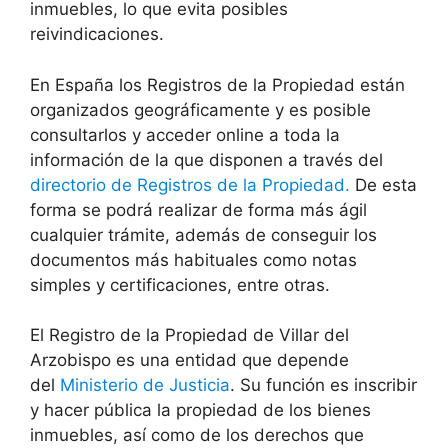
inmuebles, lo que evita posibles
reivindicaciones.
En España los Registros de la Propiedad están
organizados geográficamente y es posible
consultarlos y acceder online a toda la
información de la que disponen a través del
directorio de Registros de la Propiedad.
De esta
forma se podrá realizar de forma más ágil
cualquier trámite, además de conseguir los
documentos más habituales como notas
simples y certificaciones, entre otras.
El Registro de la Propiedad de Villar del
Arzobispo es una entidad que depende
del
Ministerio de Justicia
. Su función es inscribir
y hacer pública la propiedad de los bienes
inmuebles, así como de los derechos que