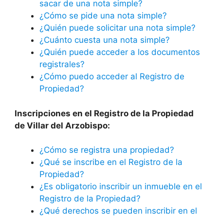
sacar de una nota simple?
¿Cómo se pide una nota simple?
¿Quién puede solicitar una nota simple?
¿Cuánto cuesta una nota simple?
¿Quién puede acceder a los documentos
registrales?
¿Cómo puedo acceder al Registro de
Propiedad?
Inscripciones en el Registro de la Propiedad
de Villar del Arzobispo:
¿Cómo se registra una propiedad?
¿Qué se inscribe en el Registro de la
Propiedad?
¿Es obligatorio inscribir un inmueble en el
Registro de la Propiedad?
¿Qué derechos se pueden inscribir en el