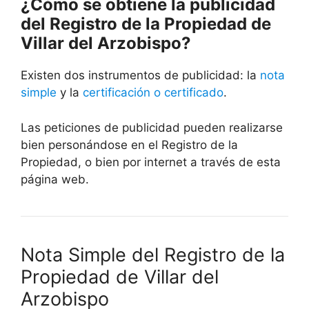
¿Cómo se obtiene la publicidad
del Registro de la Propiedad de
Villar del Arzobispo?
Existen dos instrumentos de publicidad: la
nota
simple
y la
certificación o certificado
.
Las peticiones de publicidad pueden realizarse
bien personándose en el Registro de la
Propiedad, o bien por internet a través de esta
página web.
Nota Simple del Registro de la
Propiedad de Villar del
Arzobispo