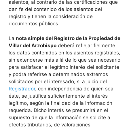
asientos, al contrario de las certificaciones que
dan fe del contenido de los asientos del
registro y tienen la consideración de
documentos públicos.
La
nota simple del Registro de la Propiedad de
Villar del Arzobispo
deberá reflejar fielmente
los datos contenidos en los asientos registrales,
sin extenderse más allá de lo que sea necesario
para satisfacer el legítimo interés del solicitante
y podrá referirse a determinados extremos
solicitados por el interesado, si a juicio del
Registrador
, con independencia de quien sea
éste, se justifica suficientemente el interés
legítimo, según la finalidad de la información
requerida. Dicho interés se presumirá en el
supuesto de que la información se solicite a
efectos tributarios, de valoraciones