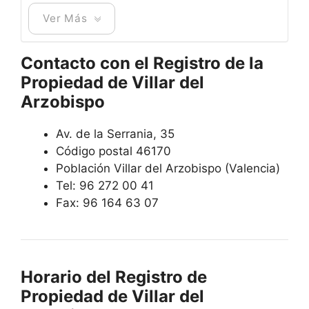
Ver Más
Contacto con el Registro de la
Propiedad de Villar del
Arzobispo
Av. de la Serrania, 35
Código postal 46170
Población Villar del Arzobispo (Valencia)
Tel: 96 272 00 41
Fax: 96 164 63 07
Horario del Registro de
Propiedad de Villar del