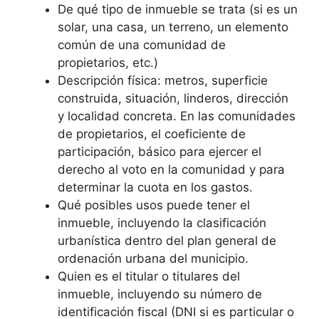
De qué tipo de inmueble se trata (si es un
solar, una casa, un terreno, un elemento
común de una comunidad de
propietarios, etc.)
Descripción física: metros, superficie
construida, situación, linderos, dirección
y localidad concreta. En las comunidades
de propietarios, el coeficiente de
participación, básico para ejercer el
derecho al voto en la comunidad y para
determinar la cuota en los gastos.
Qué posibles usos puede tener el
inmueble, incluyendo la clasificación
urbanística dentro del plan general de
ordenación urbana del municipio.
Quien es el titular o titulares del
inmueble, incluyendo su número de
identificación fiscal (DNI si es particular o