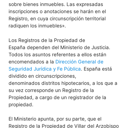
sobre bienes inmuebles. Las expresadas
inscripciones o anotaciones se harán en el
Registro, en cuya circunscripción territorial
radiquen los inmuebles».
Los Registros de la Propiedad de
España dependen del Ministerio de Justicia.
Todos los asuntos referentes a ellos están
encomendados a la
Dirección General de
Seguridad Jurídica y Fe Pública
. España está
dividido en circunscripciones,
denominados distritos hipotecarios, a los que a
su vez corresponde un Registro de la
Propiedad, a cargo de un registrador de la
propiedad.
El Ministerio apunta, por su parte, que el
Registro de la Propiedad de Villar del Arzobispo