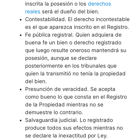
inscrita la posesión o los
derechos
reales
será el dueño del bien.
Contestabilidad. El derecho incontestable
es el que aparezca inscrito en el Registro.
Fe pública registral. Quien adquiera de
buena fe un bien o derecho registrado
que luego resulte oneroso mantendrá su
posesión, aunque se declare
posteriormente en los tribunales que
quien la transmitió no tenía la propiedad
del bien.
Presunción de veracidad. Se acepta
como bueno lo que consta en el Registro
de la Propiedad mientras no se
demuestre lo contrario.
Salvaguardia judicial. Lo registrado
produce todos sus efectos mientras no
se declare la inexactitud por Ley.