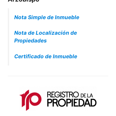
Nota Simple de Inmueble
Nota de Localización de
Propiedades
Certificado de Inmueble