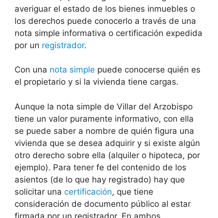
averiguar el estado de los bienes inmuebles o
los derechos puede conocerlo a través de una
nota simple informativa o certificación expedida
por un
registrador
.
Con una
nota simple
puede conocerse quién es
el propietario y si la vivienda tiene cargas.
Aunque la nota simple de Villar del Arzobispo
tiene un valor puramente informativo, con ella
se puede saber a nombre de quién figura una
vivienda que se desea adquirir y si existe algún
otro derecho sobre ella (alquiler o hipoteca, por
ejemplo). Para tener fe del contenido de los
asientos (de lo que hay registrado) hay que
solicitar una
certificación
, que tiene
consideración de documento público al estar
firmada por un registrador. En ambos