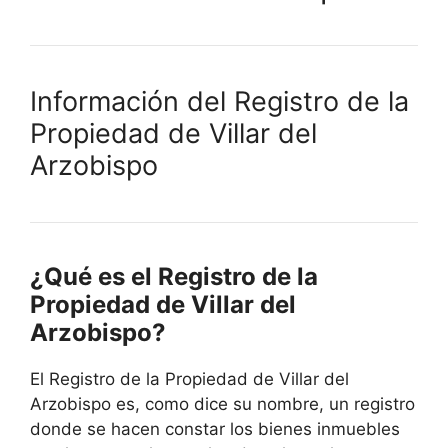
Información del Registro de la
Propiedad de Villar del
Arzobispo
¿Qué es el Registro de la
Propiedad de Villar del
Arzobispo?
El Registro de la Propiedad de Villar del
Arzobispo es, como dice su nombre, un registro
donde se hacen constar los bienes inmuebles