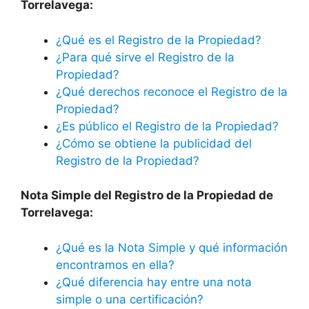
Torrelavega:
¿Qué es el Registro de la Propiedad?
¿Para qué sirve el Registro de la
Propiedad?
¿Qué derechos reconoce el Registro de la
Propiedad?
¿Es público el Registro de la Propiedad?
¿Cómo se obtiene la publicidad del
Registro de la Propiedad?
Nota Simple del Registro de la Propiedad de
Torrelavega:
¿Qué es la Nota Simple y qué información
encontramos en ella?
¿Qué diferencia hay entre una nota
simple o una certificación?