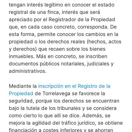
tengan interés legítimo en conocer el estado
registral de una finca, interés que será
apreciado por el Registrador de la Propiedad
que, en cada caso concreto, corresponda. De
esta forma, permite conocer los cambios en la
propiedad o los derechos reales (hechos, actos
y derechos) que recaen sobre los bienes
inmuebles. Más en concreto, se inscriben
documentos públicos notariales, judiciales y
administrativos.
Mediante la
inscripción en el Registro de la
Propiedad
de Torrelavega se favorece la
seguridad, porque los derechos se encuentran
bajo la tutela de los tribunales y se considera
como cierto lo que allí se dice. Además, se
mejora la agilidad del tráfico jurídico, se obtiene
financiación a costes inferiores y se ahorran