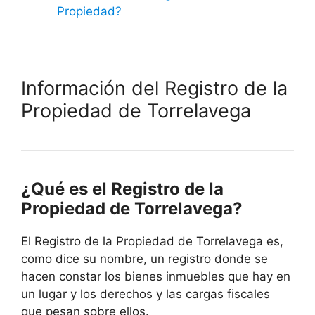
Propiedad?
Información del Registro de la
Propiedad de Torrelavega
¿Qué es el Registro de la
Propiedad de Torrelavega?
El Registro de la Propiedad de Torrelavega es,
como dice su nombre, un registro donde se
hacen constar los bienes inmuebles que hay en
un lugar y los derechos y las cargas fiscales
que pesan sobre ellos.