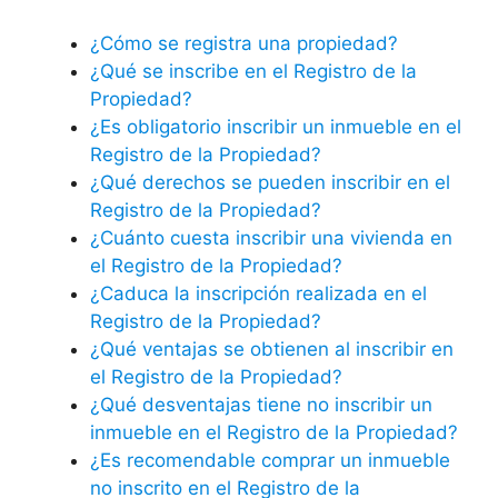
¿Cómo se registra una propiedad?
¿Qué se inscribe en el Registro de la
Propiedad?
¿Es obligatorio inscribir un inmueble en el
Registro de la Propiedad?
¿Qué derechos se pueden inscribir en el
Registro de la Propiedad?
¿Cuánto cuesta inscribir una vivienda en
el Registro de la Propiedad?
¿Caduca la inscripción realizada en el
Registro de la Propiedad?
¿Qué ventajas se obtienen al inscribir en
el Registro de la Propiedad?
¿Qué desventajas tiene no inscribir un
inmueble en el Registro de la Propiedad?
¿Es recomendable comprar un inmueble
no inscrito en el Registro de la