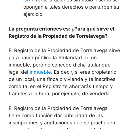
opongan a tales derechos o perturben su
ejercicio.
La pregunta entonces es: ¿Para qué sirve el
Registro de la Propiedad de Torrelavega?
El Registro de la Propiedad de Torrelavega sirve
para hacer pública la titularidad de un
inmueble, pero no concede dicha titularidad
legal del
inmueble
. Es decir, si eres propietario
de un local, una finca o vivienda y te inscribes
como tal en el Registro te ahorrarás tiempo y
trámites a la hora, por ejemplo, de venderla.
El Registro de la Propiedad de Torrelavega
tiene como función dar publicidad de las
inscripciones y anotaciones que se practiquen