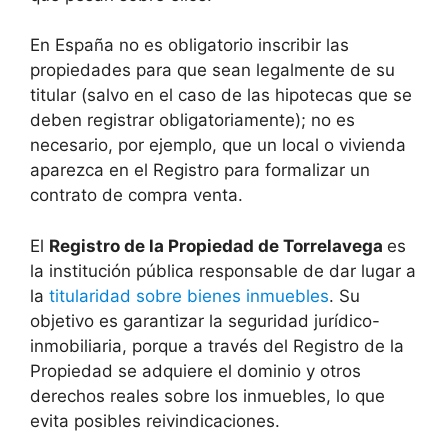
En España no es obligatorio inscribir las
propiedades para que sean legalmente de su
titular (salvo en el caso de las hipotecas que se
deben registrar obligatoriamente); no es
necesario, por ejemplo, que un local o vivienda
aparezca en el Registro para formalizar un
contrato de compra venta.
El
Registro de la Propiedad de Torrelavega
es
la institución pública responsable de dar lugar a
la
titularidad sobre bienes inmuebles
. Su
objetivo es garantizar la seguridad jurídico-
inmobiliaria, porque a través del Registro de la
Propiedad se adquiere el dominio y otros
derechos reales sobre los inmuebles, lo que
evita posibles reivindicaciones.