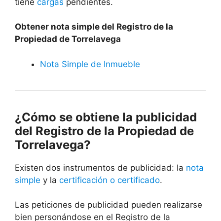
tiene
cargas
pendientes.
Obtener nota simple del Registro de la
Propiedad de Torrelavega
Nota Simple de Inmueble
¿Cómo se obtiene la publicidad
del Registro de la Propiedad de
Torrelavega?
Existen dos instrumentos de publicidad: la
nota
simple
y la
certificación o certificado
.
Las peticiones de publicidad pueden realizarse
bien personándose en el Registro de la