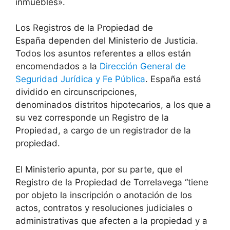
inmuebles».
Los Registros de la Propiedad de
España dependen del Ministerio de Justicia.
Todos los asuntos referentes a ellos están
encomendados a la
Dirección General de
Seguridad Jurídica y Fe Pública
. España está
dividido en circunscripciones,
denominados distritos hipotecarios, a los que a
su vez corresponde un Registro de la
Propiedad, a cargo de un registrador de la
propiedad.
El Ministerio apunta, por su parte, que el
Registro de la Propiedad de Torrelavega “tiene
por objeto la inscripción o anotación de los
actos, contratos y resoluciones judiciales o
administrativas que afecten a la propiedad y a