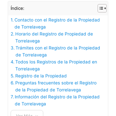
Índice:
Contacto con el Registro de la Propiedad
de Torrelavega
Horario del Registro de Propiedad de
Torrelavega
Trámites con el Registro de la Propiedad
de Torrelavega
Todos los Registros de la Propiedad en
Torrelavega
Registro de la Propiedad
Preguntas frecuentes sobre el Registro
de la Propiedad de Torrelavega
Información del Registro de la Propiedad
de Torrelavega
Ver Más