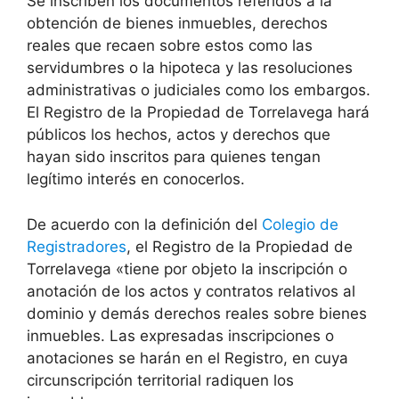
Se inscriben los documentos referidos a la
obtención de bienes inmuebles, derechos
reales que recaen sobre estos como las
servidumbres o la hipoteca y las resoluciones
administrativas o judiciales como los embargos.
El Registro de la Propiedad de Torrelavega hará
públicos los hechos, actos y derechos que
hayan sido inscritos para quienes tengan
legítimo interés en conocerlos.
De acuerdo con la definición del
Colegio de
Registradores
, el Registro de la Propiedad de
Torrelavega «tiene por objeto la inscripción o
anotación de los actos y contratos relativos al
dominio y demás derechos reales sobre bienes
inmuebles. Las expresadas inscripciones o
anotaciones se harán en el Registro, en cuya
circunscripción territorial radiquen los