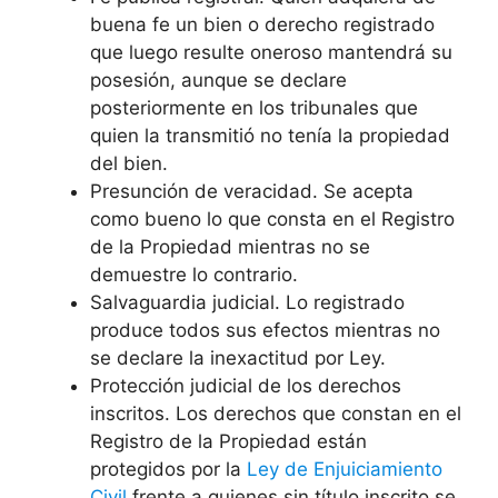
buena fe un bien o derecho registrado
que luego resulte oneroso mantendrá su
posesión, aunque se declare
posteriormente en los tribunales que
quien la transmitió no tenía la propiedad
del bien.
Presunción de veracidad. Se acepta
como bueno lo que consta en el Registro
de la Propiedad mientras no se
demuestre lo contrario.
Salvaguardia judicial. Lo registrado
produce todos sus efectos mientras no
se declare la inexactitud por Ley.
Protección judicial de los derechos
inscritos. Los derechos que constan en el
Registro de la Propiedad están
protegidos por la
Ley de Enjuiciamiento
Civil
frente a quienes sin título inscrito se