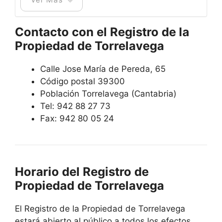
Contacto con el Registro de la
Propiedad de Torrelavega
Calle Jose María de Pereda, 65
Código postal 39300
Población Torrelavega (Cantabria)
Tel: 942 88 27 73
Fax: 942 80 05 24
Horario del Registro de
Propiedad de Torrelavega
El Registro de la Propiedad de Torrelavega
estará abierto al público a todos los efectos,