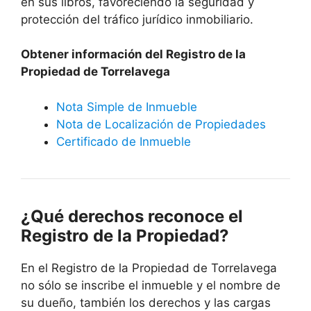
en sus libros, favoreciendo la seguridad y
protección del tráfico jurídico inmobiliario.
Obtener información del Registro de la
Propiedad de Torrelavega
Nota Simple de Inmueble
Nota de Localización de Propiedades
Certificado de Inmueble
¿Qué derechos reconoce el
Registro de la Propiedad?
En el Registro de la Propiedad de Torrelavega
no sólo se inscribe el inmueble y el nombre de
su dueño, también los derechos y las cargas