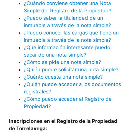
¿Cuándo conviene obtener una Nota
Simple del Registro de la Propiedad?
¿Puedo saber la titularidad de un
inmueble a través de la nota simple?
¿Puedo conocer las cargas que tiene un
inmueble a través de la nota simple?
¿Qué información interesante puedo
sacar de una nota simple?
¿Cómo se pide una nota simple?
¿Quién puede solicitar una nota simple?
¿Cuánto cuesta una nota simple?
¿Quién puede acceder a los documentos
registrales?
¿Cómo puedo acceder al Registro de
Propiedad?
Inscripciones en el Registro de la Propiedad
de Torrelavega: