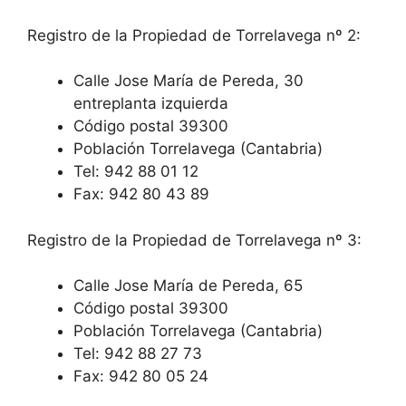
Registro de la Propiedad de Torrelavega nº 2:
Calle Jose María de Pereda, 30
entreplanta izquierda
Código postal 39300
Población Torrelavega (Cantabria)
Tel: 942 88 01 12
Fax: 942 80 43 89
Registro de la Propiedad de Torrelavega nº 3:
Calle Jose María de Pereda, 65
Código postal 39300
Población Torrelavega (Cantabria)
Tel: 942 88 27 73
Fax: 942 80 05 24