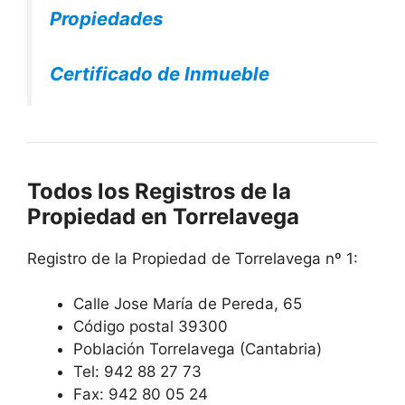
Propiedades
Certificado de Inmueble
Todos los Registros de la
Propiedad en Torrelavega
Registro de la Propiedad de Torrelavega nº 1:
Calle Jose María de Pereda, 65
Código postal 39300
Población Torrelavega (Cantabria)
Tel: 942 88 27 73
Fax: 942 80 05 24