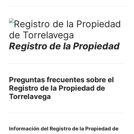
Registro de la Propiedad
Preguntas frecuentes sobre el
Registro de la Propiedad de
Torrelavega
Información del Registro de la Propiedad de