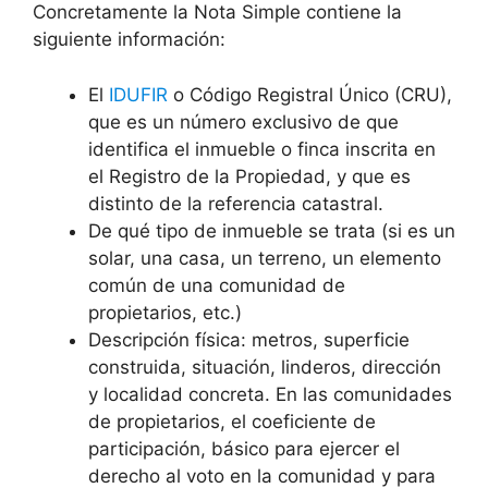
Concretamente la Nota Simple contiene la
siguiente información:
El
IDUFIR
o Código Registral Único (CRU),
que es un número exclusivo de que
identifica el inmueble o finca inscrita en
el Registro de la Propiedad, y que es
distinto de la referencia catastral.
De qué tipo de inmueble se trata (si es un
solar, una casa, un terreno, un elemento
común de una comunidad de
propietarios, etc.)
Descripción física: metros, superficie
construida, situación, linderos, dirección
y localidad concreta. En las comunidades
de propietarios, el coeficiente de
participación, básico para ejercer el
derecho al voto en la comunidad y para