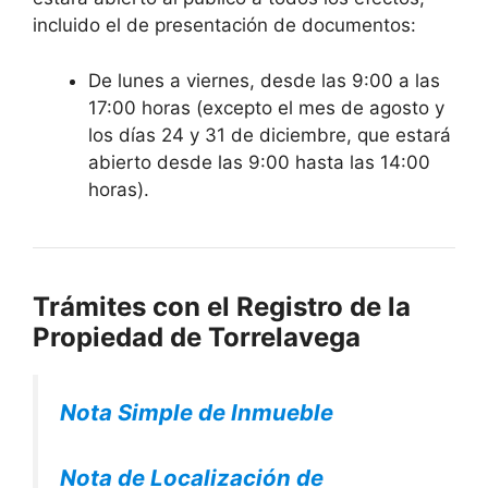
incluido el de presentación de documentos:
De lunes a viernes, desde las 9:00 a las
17:00 horas (excepto el mes de agosto y
los días 24 y 31 de diciembre, que estará
abierto desde las 9:00 hasta las 14:00
horas).
Trámites con el Registro de la
Propiedad de Torrelavega
Nota Simple de Inmueble
Nota de Localización de