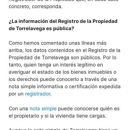
concreto, corresponda.
¿La información del Registro de la Propiedad
de Torrelavega es pública?
Como hemos comentado unas líneas más
arriba, los datos contenidos en el Registro de la
Propiedad de Torrelavega son públicos. Por lo
tanto, quien tenga un interés legítimo en
averiguar el estado de los bienes inmuebles o
los derechos puede conocerlo a través de una
nota simple informativa o certificación expedida
por un
registrador
.
Con una
nota simple
puede conocerse quién es
el propietario y si la vivienda tiene cargas.