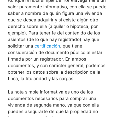
Aunque la nota simple de Torrelavega tiene un
valor puramente informativo, con ella se puede
saber a nombre de quién figura una vivienda
que se desea adquirir y si existe algún otro
derecho sobre ella (alquiler o hipoteca, por
ejemplo). Para tener fe del contenido de los
asientos (de lo que hay registrado) hay que
solicitar una
certificación
, que tiene
consideración de documento público al estar
firmada por un registrador. En ambos
documentos, y con carácter general, podemos
obtener los datos sobre la descripción de la
finca, la titularidad y las cargas.
La nota simple informativa es uno de los
documentos necesarios para comprar una
vivienda de segunda mano, ya que con ella
puedes asegurarte de que la propiedad no