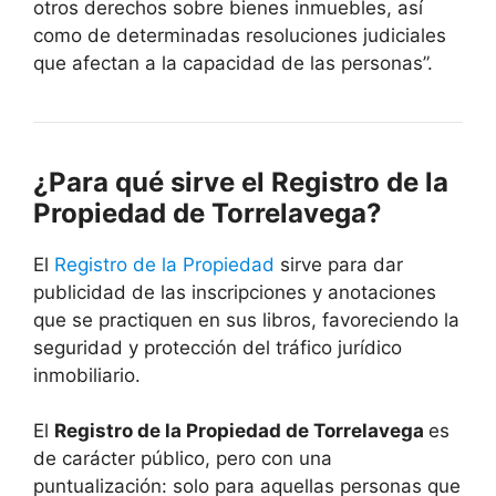
otros derechos sobre bienes inmuebles, así
como de determinadas resoluciones judiciales
que afectan a la capacidad de las personas”.
¿Para qué sirve el Registro de la
Propiedad de Torrelavega?
El
Registro de la Propiedad
sirve para dar
publicidad de las inscripciones y anotaciones
que se practiquen en sus libros, favoreciendo la
seguridad y protección del tráfico jurídico
inmobiliario.
El
Registro de la Propiedad de Torrelavega
es
de carácter público, pero con una
puntualización: solo para aquellas personas que