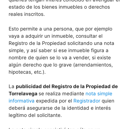
estado de los bienes inmuebles o derechos
reales inscritos.
Esto permite a una persona, que por ejemplo
vaya a adquirir un inmueble, consultar el
Registro de la Propiedad solicitando una nota
simple, y así saber si ese inmueble figura a
nombre de quien se lo va a vender, si existe
algún derecho que lo grave (arrendamientos,
hipotecas, etc.).
La
publicidad del Registro de la Propiedad de
Torrelavega
se realiza mediante
nota simple
informativa
expedida por el
Registrador
quien
deberá asegurarse de la identidad e interés
legítimo del solicitante.