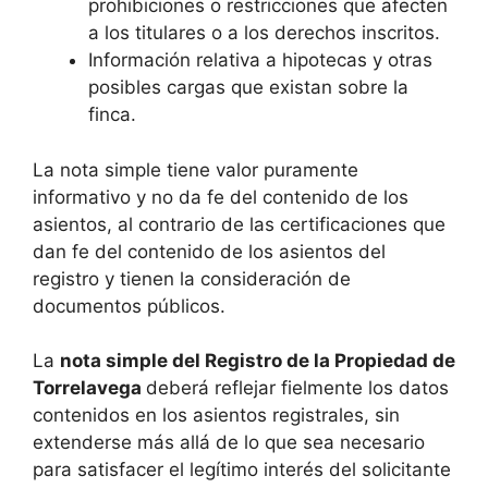
prohibiciones o restricciones que afecten
a los titulares o a los derechos inscritos.
Información relativa a hipotecas y otras
posibles cargas que existan sobre la
finca.
La nota simple tiene valor puramente
informativo y no da fe del contenido de los
asientos, al contrario de las certificaciones que
dan fe del contenido de los asientos del
registro y tienen la consideración de
documentos públicos.
La
nota simple del Registro de la Propiedad de
Torrelavega
deberá reflejar fielmente los datos
contenidos en los asientos registrales, sin
extenderse más allá de lo que sea necesario
para satisfacer el legítimo interés del solicitante