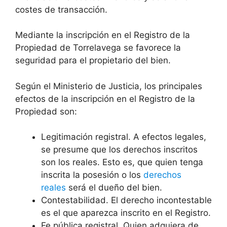
costes de transacción.
Mediante la inscripción en el Registro de la
Propiedad de Torrelavega se favorece la
seguridad para el propietario del bien.
Según el Ministerio de Justicia, los principales
efectos de la inscripción en el Registro de la
Propiedad son:
Legitimación registral. A efectos legales,
se presume que los derechos inscritos
son los reales. Esto es, que quien tenga
inscrita la posesión o los
derechos
reales
será el dueño del bien.
Contestabilidad. El derecho incontestable
es el que aparezca inscrito en el Registro.
Fe pública registral. Quien adquiera de