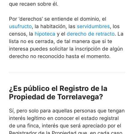
que recaen sobre él.
Por ‘derechos’ se entiende el dominio, el
usufructo
, la habitación, las
servidumbres
, los
censos, la
hipoteca
y el
derecho de retracto
. La
lista no es cerrada, de tal manera que si te
interesa puedes solicitar la inscripción de algún
derecho no reconocido hasta el momento.
¿Es público el Registro de la
Propiedad de Torrelavega?
Sí, pero solo para aquellas personas que tengan
interés legítimo en conocer el estado registral
de una finca, interés que será apreciado por el
Registrador de la Propiedad que, en cada caso