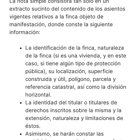
La nota simple consistirá tan sólo en un
extracto sucinto del contenido de los asientos
vigentes relativos a la finca objeto de
manifestación, donde conste la siguiente
información:
La identificación de la finca, naturaleza
de la finca (si es una vivienda, y en este
caso, si tiene algún tipo de protección
pública), su localización, superficie
construida y útil, polígono, parcela y
referencia catastral, así como la división
horizontal.
La identidad del titular o titulares de
derechos inscritos sobre la misma y la
extensión, naturaleza y limitaciones de
éstos.
Asimismo, se harán constar las