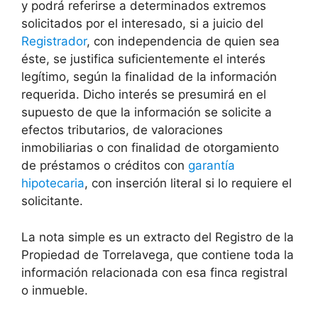
y podrá referirse a determinados extremos
solicitados por el interesado, si a juicio del
Registrador
, con independencia de quien sea
éste, se justifica suficientemente el interés
legítimo, según la finalidad de la información
requerida. Dicho interés se presumirá en el
supuesto de que la información se solicite a
efectos tributarios, de valoraciones
inmobiliarias o con finalidad de otorgamiento
de préstamos o créditos con
garantía
hipotecaria
, con inserción literal si lo requiere el
solicitante.
La nota simple es un extracto del Registro de la
Propiedad de Torrelavega, que contiene toda la
información relacionada con esa finca registral
o inmueble.