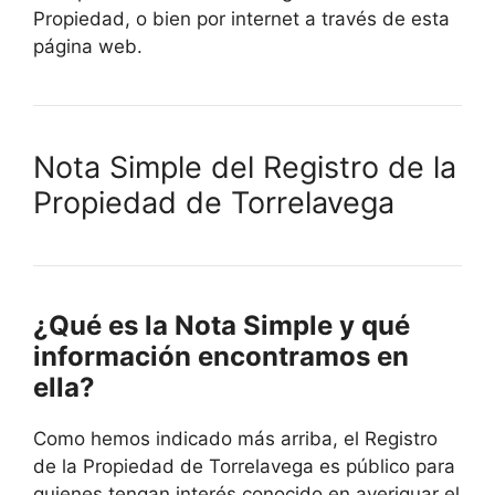
Propiedad, o bien por internet a través de esta
página web.
Nota Simple del Registro de la
Propiedad de Torrelavega
¿Qué es la Nota Simple y qué
información encontramos en
ella?
Como hemos indicado más arriba, el Registro
de la Propiedad de Torrelavega es público para
quienes tengan interés conocido en averiguar el