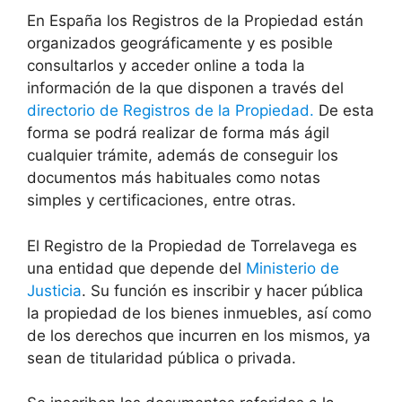
En España los Registros de la Propiedad están
organizados geográficamente y es posible
consultarlos y acceder online a toda la
información de la que disponen a través del
directorio de Registros de la Propiedad.
De esta
forma se podrá realizar de forma más ágil
cualquier trámite, además de conseguir los
documentos más habituales como notas
simples y certificaciones, entre otras.
El Registro de la Propiedad de Torrelavega es
una entidad que depende del
Ministerio de
Justicia
. Su función es inscribir y hacer pública
la propiedad de los bienes inmuebles, así como
de los derechos que incurren en los mismos, ya
sean de titularidad pública o privada.