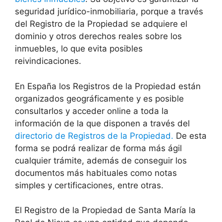
seguridad jurídico-inmobiliaria, porque a través
del Registro de la Propiedad se adquiere el
dominio y otros derechos reales sobre los
inmuebles, lo que evita posibles
reivindicaciones.
En España los Registros de la Propiedad están
organizados geográficamente y es posible
consultarlos y acceder online a toda la
información de la que disponen a través del
directorio de Registros de la Propiedad.
De esta
forma se podrá realizar de forma más ágil
cualquier trámite, además de conseguir los
documentos más habituales como notas
simples y certificaciones, entre otras.
El Registro de la Propiedad de Santa María la