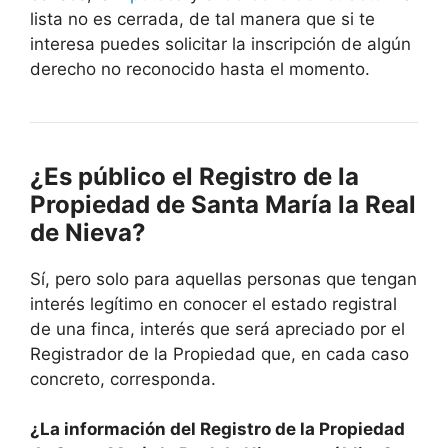
lista no es cerrada, de tal manera que si te
interesa puedes solicitar la inscripción de algún
derecho no reconocido hasta el momento.
¿Es público el Registro de la
Propiedad de Santa María la Real
de Nieva?
Sí, pero solo para aquellas personas que tengan
interés legítimo en conocer el estado registral
de una finca, interés que será apreciado por el
Registrador de la Propiedad que, en cada caso
concreto, corresponda.
¿La información del Registro de la Propiedad