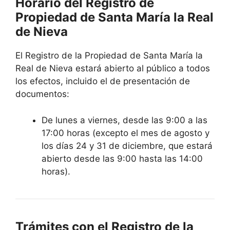
Horario del Registro de
Propiedad de Santa María la Real
de Nieva
El Registro de la Propiedad de Santa María la
Real de Nieva estará abierto al público a todos
los efectos, incluido el de presentación de
documentos:
De lunes a viernes, desde las 9:00 a las
17:00 horas (excepto el mes de agosto y
los días 24 y 31 de diciembre, que estará
abierto desde las 9:00 hasta las 14:00
horas).
Trámites con el Registro de la