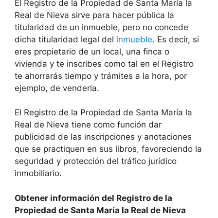
El Registro de la Propiedad de Santa María la
Real de Nieva sirve para hacer pública la
titularidad de un inmueble, pero no concede
dicha titularidad legal del
inmueble
. Es decir, si
eres propietario de un local, una finca o
vivienda y te inscribes como tal en el Registro
te ahorrarás tiempo y trámites a la hora, por
ejemplo, de venderla.
El Registro de la Propiedad de Santa María la
Real de Nieva tiene como función dar
publicidad de las inscripciones y anotaciones
que se practiquen en sus libros, favoreciendo la
seguridad y protección del tráfico jurídico
inmobiliario.
Obtener información del Registro de la
Propiedad de Santa María la Real de Nieva