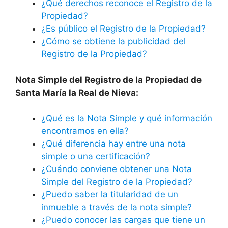
¿Qué derechos reconoce el Registro de la
Propiedad?
¿Es público el Registro de la Propiedad?
¿Cómo se obtiene la publicidad del
Registro de la Propiedad?
Nota Simple del Registro de la Propiedad de
Santa María la Real de Nieva:
¿Qué es la Nota Simple y qué información
encontramos en ella?
¿Qué diferencia hay entre una nota
simple o una certificación?
¿Cuándo conviene obtener una Nota
Simple del Registro de la Propiedad?
¿Puedo saber la titularidad de un
inmueble a través de la nota simple?
¿Puedo conocer las cargas que tiene un