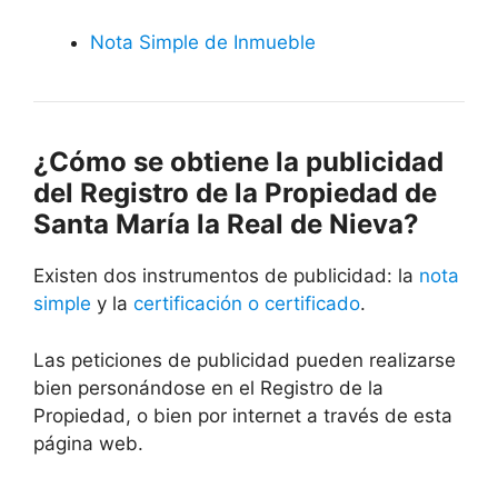
Nota Simple de Inmueble
¿Cómo se obtiene la publicidad
del Registro de la Propiedad de
Santa María la Real de Nieva?
Existen dos instrumentos de publicidad: la
nota
simple
y la
certificación o certificado
.
Las peticiones de publicidad pueden realizarse
bien personándose en el Registro de la
Propiedad, o bien por internet a través de esta
página web.