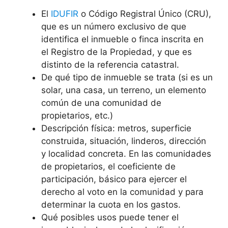
El
IDUFIR
o Código Registral Único (CRU),
que es un número exclusivo de que
identifica el inmueble o finca inscrita en
el Registro de la Propiedad, y que es
distinto de la referencia catastral.
De qué tipo de inmueble se trata (si es un
solar, una casa, un terreno, un elemento
común de una comunidad de
propietarios, etc.)
Descripción física: metros, superficie
construida, situación, linderos, dirección
y localidad concreta. En las comunidades
de propietarios, el coeficiente de
participación, básico para ejercer el
derecho al voto en la comunidad y para
determinar la cuota en los gastos.
Qué posibles usos puede tener el