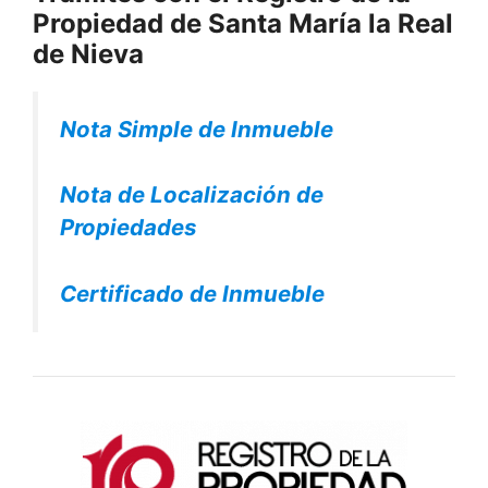
Propiedad de Santa María la Real
de Nieva
Nota Simple de Inmueble
Nota de Localización de
Propiedades
Certificado de Inmueble