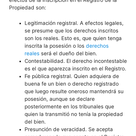
efectos de la inscripción en el Registro de la
Propiedad son:
Legitimación registral. A efectos legales,
se presume que los derechos inscritos
son los reales. Esto es, que quien tenga
inscrita la posesión o los
derechos
reales
será el dueño del bien.
Contestabilidad. El derecho incontestable
es el que aparezca inscrito en el Registro.
Fe pública registral. Quien adquiera de
buena fe un bien o derecho registrado
que luego resulte oneroso mantendrá su
posesión, aunque se declare
posteriormente en los tribunales que
quien la transmitió no tenía la propiedad
del bien.
Presunción de veracidad. Se acepta