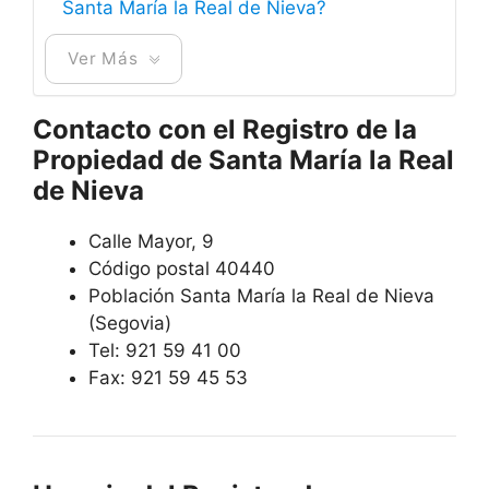
Santa María la Real de Nieva?
Ver Más
Contacto con el Registro de la
Propiedad de Santa María la Real
de Nieva
Calle Mayor, 9
Código postal 40440
Población Santa María la Real de Nieva
(Segovia)
Tel: 921 59 41 00
Fax: 921 59 45 53