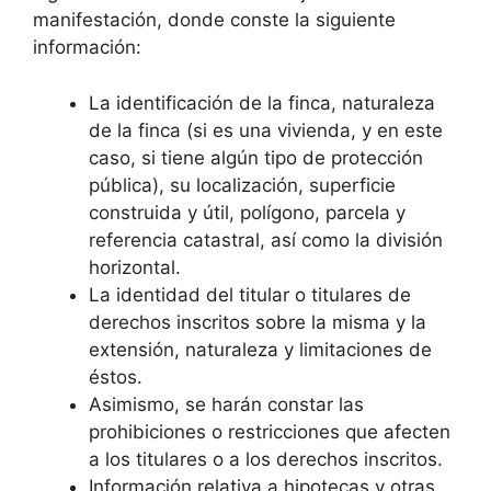
manifestación, donde conste la siguiente
información:
La identificación de la finca, naturaleza
de la finca (si es una vivienda, y en este
caso, si tiene algún tipo de protección
pública), su localización, superficie
construida y útil, polígono, parcela y
referencia catastral, así como la división
horizontal.
La identidad del titular o titulares de
derechos inscritos sobre la misma y la
extensión, naturaleza y limitaciones de
éstos.
Asimismo, se harán constar las
prohibiciones o restricciones que afecten
a los titulares o a los derechos inscritos.
Información relativa a hipotecas y otras