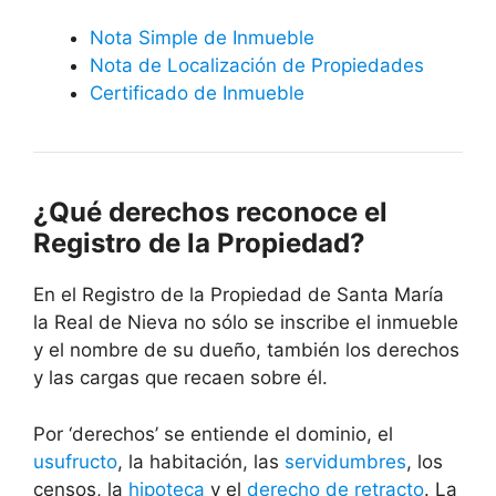
Nota Simple de Inmueble
Nota de Localización de Propiedades
Certificado de Inmueble
¿Qué derechos reconoce el
Registro de la Propiedad?
En el Registro de la Propiedad de Santa María
la Real de Nieva no sólo se inscribe el inmueble
y el nombre de su dueño, también los derechos
y las cargas que recaen sobre él.
Por ‘derechos’ se entiende el dominio, el
usufructo
, la habitación, las
servidumbres
, los
censos, la
hipoteca
y el
derecho de retracto
. La