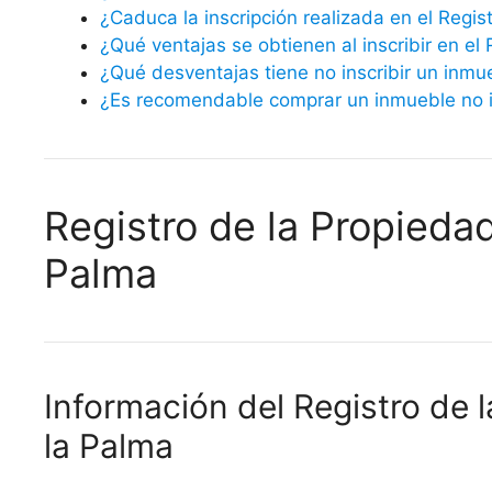
¿Caduca la inscripción realizada en el Regis
¿Qué ventajas se obtienen al inscribir en el
¿Qué desventajas tiene no inscribir un inmu
¿Es recomendable comprar un inmueble no in
Registro de la Propieda
Palma
Información del Registro de 
la Palma