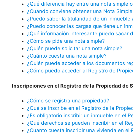
¿Qué diferencia hay entre una nota simple o 
¿Cuándo conviene obtener una Nota Simple 
¿Puedo saber la titularidad de un inmueble 
¿Puedo conocer las cargas que tiene un inm
¿Qué información interesante puedo sacar d
¿Cómo se pide una nota simple?
¿Quién puede solicitar una nota simple?
¿Cuánto cuesta una nota simple?
¿Quién puede acceder a los documentos reg
¿Cómo puedo acceder al Registro de Propi
Inscripciones en el Registro de la Propiedad de 
¿Cómo se registra una propiedad?
¿Qué se inscribe en el Registro de la Propi
¿Es obligatorio inscribir un inmueble en el R
¿Qué derechos se pueden inscribir en el Reg
¿Cuánto cuesta inscribir una vivienda en el 