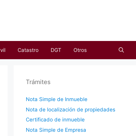
vil
Catastro
DGT
Otros
Trámites
Nota Simple de Inmueble
Nota de localización de propiedades
Certificado de inmueble
Nota Simple de Empresa