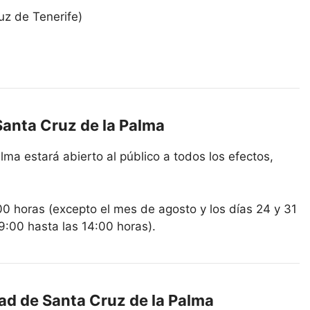
uz de Tenerife)
Santa Cruz de la Palma
lma estará abierto al público a todos los efectos,
00 horas (excepto el mes de agosto y los días 24 y 31
9:00 hasta las 14:00 horas).
dad de Santa Cruz de la Palma