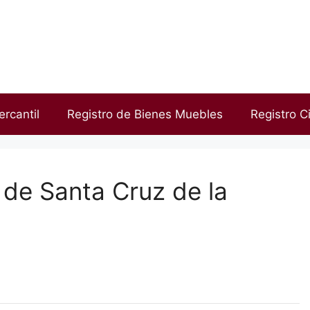
ercantil
Registro de Bienes Muebles
Registro Ci
 de Santa Cruz de la