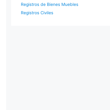
Registros de Bienes Muebles
Registros Civiles