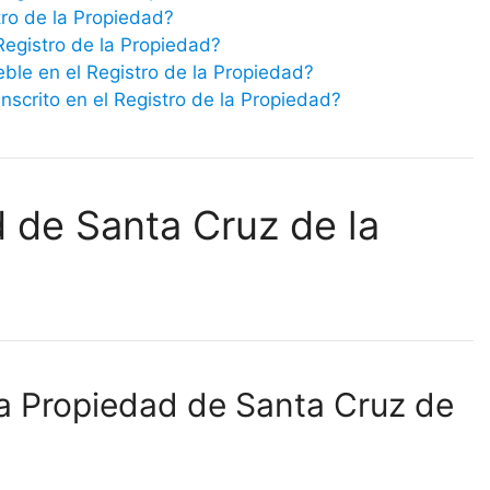
tro de la Propiedad?
 Registro de la Propiedad?
eble en el Registro de la Propiedad?
scrito en el Registro de la Propiedad?
d de Santa Cruz de la
la Propiedad de Santa Cruz de