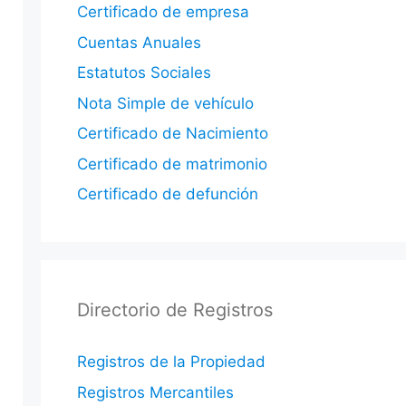
Certificado de empresa
Cuentas Anuales
Estatutos Sociales
Nota Simple de vehículo
Certificado de Nacimiento
Certificado de matrimonio
Certificado de defunción
Directorio de Registros
Registros de la Propiedad
Registros Mercantiles