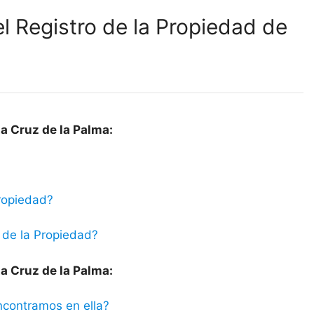
l Registro de la Propiedad de
a Cruz de la Palma:
ropiedad?
 de la Propiedad?
a Cruz de la Palma:
ncontramos en ella?