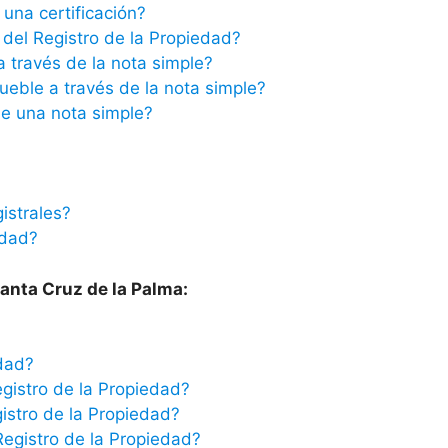
una certificación?
del Registro de la Propiedad?
a través de la nota simple?
ueble a través de la nota simple?
e una nota simple?
istrales?
edad?
Santa Cruz de la Palma:
edad?
egistro de la Propiedad?
istro de la Propiedad?
Registro de la Propiedad?