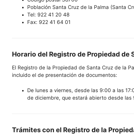
Población Santa Cruz de la Palma (Santa Cr
Tel: 922 41 20 48
Fax: 922 41 64 01
Horario del Registro de Propiedad de 
El Registro de la Propiedad de Santa Cruz de la Pa
incluido el de presentación de documentos:
De lunes a viernes, desde las 9:00 a las 17:
de diciembre, que estará abierto desde las 
Trámites con el Registro de la Propie