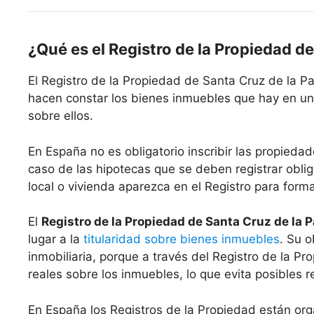
¿Qué es el Registro de la Propiedad d
El Registro de la Propiedad de Santa Cruz de la P
hacen constar los bienes inmuebles que hay en un 
sobre ellos.
En España no es obligatorio inscribir las propiedad
caso de las hipotecas que se deben registrar oblig
local o vivienda aparezca en el Registro para form
El
Registro de la Propiedad de Santa Cruz de la 
lugar a la
titularidad sobre bienes inmuebles
. Su o
inmobiliaria, porque a través del Registro de la P
reales sobre los inmuebles, lo que evita posibles r
En España los Registros de la Propiedad están org