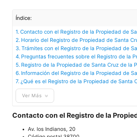
Índice:
Contacto con el Registro de la Propiedad de S
Horario del Registro de Propiedad de Santa Cr
Trámites con el Registro de la Propiedad de S
Preguntas frecuentes sobre el Registro de la 
Registro de la Propiedad de Santa Cruz de la 
Información del Registro de la Propiedad de S
¿Qué es el Registro de la Propiedad de Santa 
Ver Más
Contacto con el Registro de la Propie
Av. los Indianos, 20
Código postal 38700