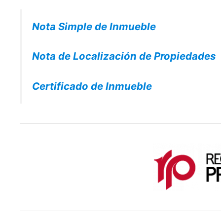
Nota Simple de Inmueble
Nota de Localización de Propiedades
Certificado de Inmueble