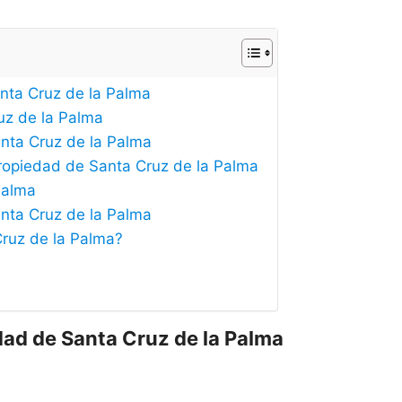
anta Cruz de la Palma
uz de la Palma
anta Cruz de la Palma
Propiedad de Santa Cruz de la Palma
Palma
anta Cruz de la Palma
Cruz de la Palma?
dad de Santa Cruz de la Palma