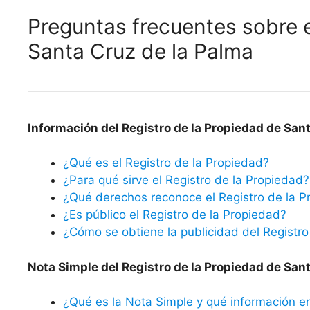
Preguntas frecuentes sobre e
Santa Cruz de la Palma
Información del Registro de la Propiedad de Sant
¿Qué es el Registro de la Propiedad?
¿Para qué sirve el Registro de la Propiedad?
¿Qué derechos reconoce el Registro de la P
¿Es público el Registro de la Propiedad?
¿Cómo se obtiene la publicidad del Registro
Nota Simple del Registro de la Propiedad de Sant
¿Qué es la Nota Simple y qué información e