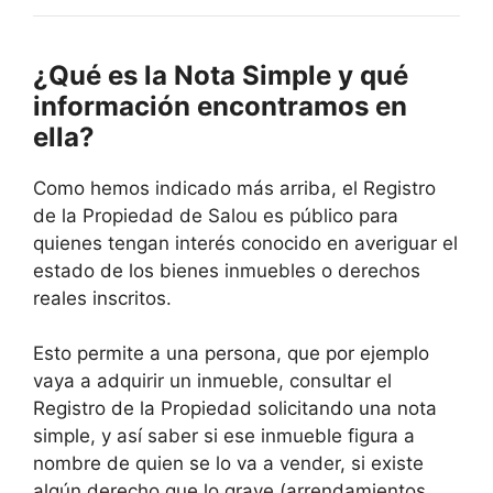
¿Qué es la Nota Simple y qué
información encontramos en
ella?
Como hemos indicado más arriba, el Registro
de la Propiedad de Salou es público para
quienes tengan interés conocido en averiguar el
estado de los bienes inmuebles o derechos
reales inscritos.
Esto permite a una persona, que por ejemplo
vaya a adquirir un inmueble, consultar el
Registro de la Propiedad solicitando una nota
simple, y así saber si ese inmueble figura a
nombre de quien se lo va a vender, si existe
algún derecho que lo grave (arrendamientos,