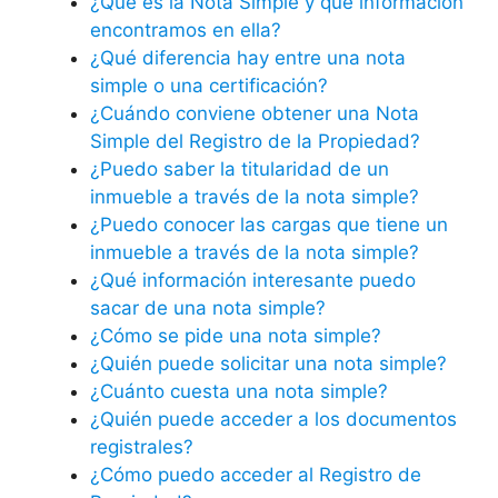
¿Qué es la Nota Simple y qué información
encontramos en ella?
¿Qué diferencia hay entre una nota
simple o una certificación?
¿Cuándo conviene obtener una Nota
Simple del Registro de la Propiedad?
¿Puedo saber la titularidad de un
inmueble a través de la nota simple?
¿Puedo conocer las cargas que tiene un
inmueble a través de la nota simple?
¿Qué información interesante puedo
sacar de una nota simple?
¿Cómo se pide una nota simple?
¿Quién puede solicitar una nota simple?
¿Cuánto cuesta una nota simple?
¿Quién puede acceder a los documentos
registrales?
¿Cómo puedo acceder al Registro de