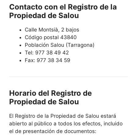
Contacto con el Registro de la
Propiedad de Salou
Calle Montsià, 2 bajos
Código postal 43840
Población Salou (Tarragona)
Tel: 977 38 49 42
Fax: 977 38 34 59
Horario del Registro de
Propiedad de Salou
El Registro de la Propiedad de Salou estará
abierto al público a todos los efectos, incluido
el de presentación de documentos: