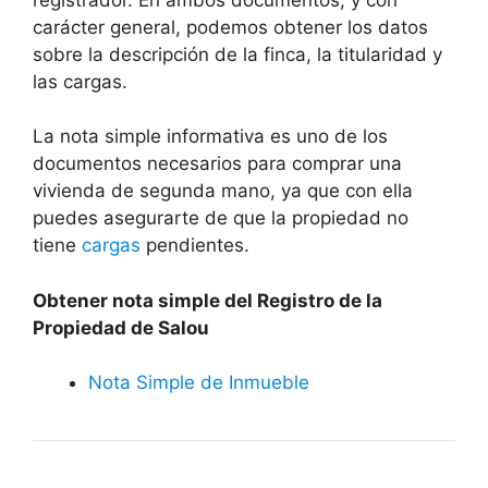
carácter general, podemos obtener los datos
sobre la descripción de la finca, la titularidad y
las cargas.
La nota simple informativa es uno de los
documentos necesarios para comprar una
vivienda de segunda mano, ya que con ella
puedes asegurarte de que la propiedad no
tiene
cargas
pendientes.
Obtener nota simple del Registro de la
Propiedad de Salou
Nota Simple de Inmueble