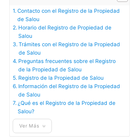
Contacto con el Registro de la Propiedad
de Salou
Horario del Registro de Propiedad de
Salou
Trámites con el Registro de la Propiedad
de Salou
Preguntas frecuentes sobre el Registro
de la Propiedad de Salou
Registro de la Propiedad de Salou
Información del Registro de la Propiedad
de Salou
¿Qué es el Registro de la Propiedad de
Salou?
Ver Más