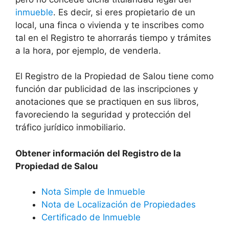
inmueble
. Es decir, si eres propietario de un
local, una finca o vivienda y te inscribes como
tal en el Registro te ahorrarás tiempo y trámites
a la hora, por ejemplo, de venderla.
El Registro de la Propiedad de Salou tiene como
función dar publicidad de las inscripciones y
anotaciones que se practiquen en sus libros,
favoreciendo la seguridad y protección del
tráfico jurídico inmobiliario.
Obtener información del Registro de la
Propiedad de Salou
Nota Simple de Inmueble
Nota de Localización de Propiedades
Certificado de Inmueble