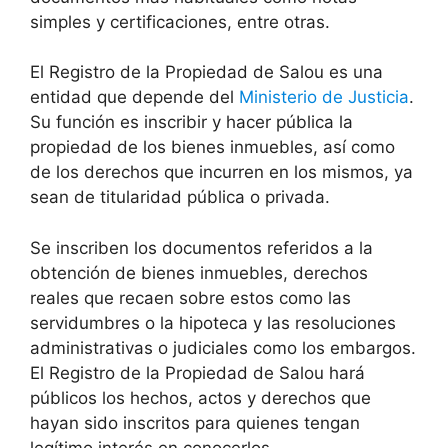
simples y certificaciones, entre otras.
El Registro de la Propiedad de Salou es una
entidad que depende del
Ministerio de Justicia
.
Su función es inscribir y hacer pública la
propiedad de los bienes inmuebles, así como
de los derechos que incurren en los mismos, ya
sean de titularidad pública o privada.
Se inscriben los documentos referidos a la
obtención de bienes inmuebles, derechos
reales que recaen sobre estos como las
servidumbres o la hipoteca y las resoluciones
administrativas o judiciales como los embargos.
El Registro de la Propiedad de Salou hará
públicos los hechos, actos y derechos que
hayan sido inscritos para quienes tengan
legítimo interés en conocerlos.