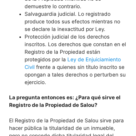
demuestre lo contrario.
Salvaguardia judicial. Lo registrado
produce todos sus efectos mientras no
se declare la inexactitud por Ley.
Protección judicial de los derechos
inscritos. Los derechos que constan en el
Registro de la Propiedad están
protegidos por la
Ley de Enjuiciamiento
Civil
frente a quienes sin título inscrito se
opongan a tales derechos o perturben su
ejercicio.
La pregunta entonces es: ¿Para qué sirve el
Registro de la Propiedad de Salou?
El Registro de la Propiedad de Salou sirve para
hacer pública la titularidad de un inmueble,
pero no concede dicha titularidad legal del