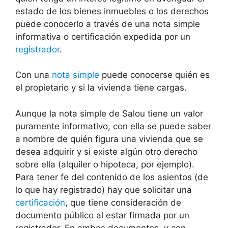
estado de los bienes inmuebles o los derechos
puede conocerlo a través de una nota simple
informativa o certificación expedida por un
registrador
.
Con una
nota simple
puede conocerse quién es
el propietario y si la vivienda tiene cargas.
Aunque la nota simple de Salou tiene un valor
puramente informativo, con ella se puede saber
a nombre de quién figura una vivienda que se
desea adquirir y si existe algún otro derecho
sobre ella (alquiler o hipoteca, por ejemplo).
Para tener fe del contenido de los asientos (de
lo que hay registrado) hay que solicitar una
certificación
, que tiene consideración de
documento público al estar firmada por un
registrador. En ambos documentos, y con