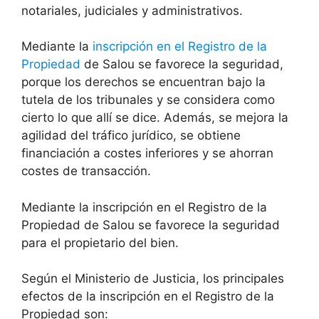
notariales, judiciales y administrativos.
Mediante la
inscripción en el Registro de la
Propiedad
de Salou se favorece la seguridad,
porque los derechos se encuentran bajo la
tutela de los tribunales y se considera como
cierto lo que allí se dice. Además, se mejora la
agilidad del tráfico jurídico, se obtiene
financiación a costes inferiores y se ahorran
costes de transacción.
Mediante la inscripción en el Registro de la
Propiedad de Salou se favorece la seguridad
para el propietario del bien.
Según el Ministerio de Justicia, los principales
efectos de la inscripción en el Registro de la
Propiedad son: