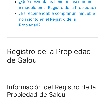
¿Qué desventajas tiene no inscribir un
inmueble en el Registro de la Propiedad?
¿Es recomendable comprar un inmueble
no inscrito en el Registro de la
Propiedad?
Registro de la Propiedad
de Salou
Información del Registro de la
Propiedad de Salou