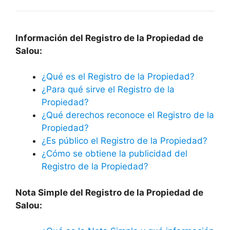
Información del Registro de la Propiedad de
Salou:
¿Qué es el Registro de la Propiedad?
¿Para qué sirve el Registro de la
Propiedad?
¿Qué derechos reconoce el Registro de la
Propiedad?
¿Es público el Registro de la Propiedad?
¿Cómo se obtiene la publicidad del
Registro de la Propiedad?
Nota Simple del Registro de la Propiedad de
Salou: