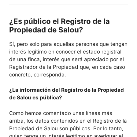
¿Es público el Registro de la
Propiedad de Salou?
Sí, pero solo para aquellas personas que tengan
interés legítimo en conocer el estado registral
de una finca, interés que será apreciado por el
Registrador de la Propiedad que, en cada caso
concreto, corresponda.
¿La información del Registro de la Propiedad
de Salou es pública?
Como hemos comentado unas líneas más
arriba, los datos contenidos en el Registro de la
Propiedad de Salou son públicos. Por lo tanto,
quien tenga un interés legítimo en averiguar el