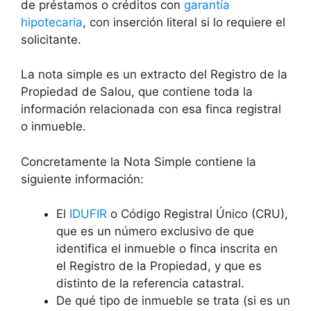
de préstamos o créditos con
garantía
hipotecaria
, con inserción literal si lo requiere el
solicitante.
La nota simple es un extracto del Registro de la
Propiedad de Salou, que contiene toda la
información relacionada con esa finca registral
o inmueble.
Concretamente la Nota Simple contiene la
siguiente información:
El
IDUFIR
o Código Registral Único (CRU),
que es un número exclusivo de que
identifica el inmueble o finca inscrita en
el Registro de la Propiedad, y que es
distinto de la referencia catastral.
De qué tipo de inmueble se trata (si es un