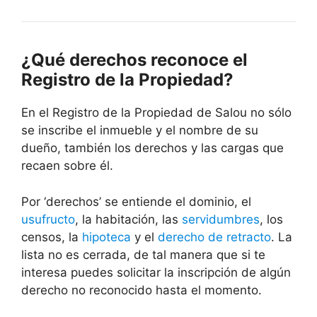
¿Qué derechos reconoce el
Registro de la Propiedad?
En el Registro de la Propiedad de Salou no sólo
se inscribe el inmueble y el nombre de su
dueño, también los derechos y las cargas que
recaen sobre él.
Por ‘derechos’ se entiende el dominio, el
usufructo
, la habitación, las
servidumbres
, los
censos, la
hipoteca
y el
derecho de retracto
. La
lista no es cerrada, de tal manera que si te
interesa puedes solicitar la inscripción de algún
derecho no reconocido hasta el momento.