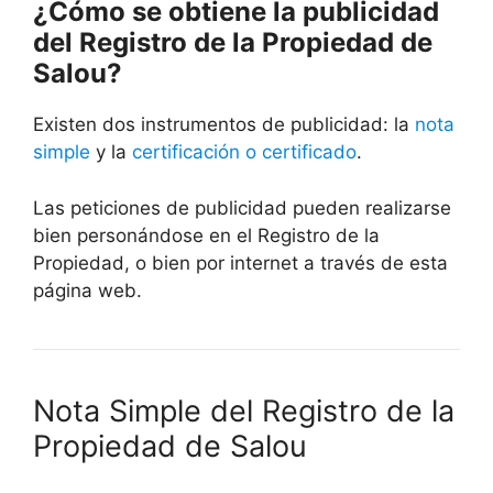
¿Cómo se obtiene la publicidad
del Registro de la Propiedad de
Salou?
Existen dos instrumentos de publicidad: la
nota
simple
y la
certificación o certificado
.
Las peticiones de publicidad pueden realizarse
bien personándose en el Registro de la
Propiedad, o bien por internet a través de esta
página web.
Nota Simple del Registro de la
Propiedad de Salou