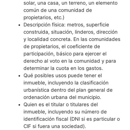
solar, una casa, un terreno, un elemento
común de una comunidad de
propietarios, etc.)
Descripción física: metros, superficie
construida, situación, linderos, dirección
y localidad concreta. En las comunidades
de propietarios, el coeficiente de
participación, básico para ejercer el
derecho al voto en la comunidad y para
determinar la cuota en los gastos.
Qué posibles usos puede tener el
inmueble, incluyendo la clasificación
urbanística dentro del plan general de
ordenación urbana del municipio.
Quien es el titular o titulares del
inmueble, incluyendo su número de
identificación fiscal (DNI si es particular o
CIF si fuera una sociedad).