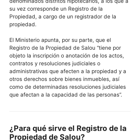
denominados distritos hipotecarios, a los que a
su vez corresponde un Registro de la
Propiedad, a cargo de un registrador de la
propiedad.
El Ministerio apunta, por su parte, que el
Registro de la Propiedad de Salou “tiene por
objeto la inscripción o anotación de los actos,
contratos y resoluciones judiciales o
administrativas que afecten a la propiedad y a
otros derechos sobre bienes inmuebles, así
como de determinadas resoluciones judiciales
que afectan a la capacidad de las personas”.
¿Para qué sirve el Registro de la
Propiedad de Salou?