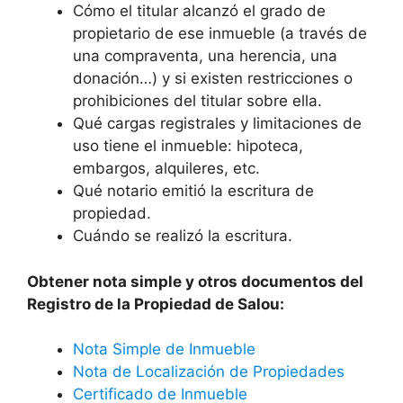
Cómo el titular alcanzó el grado de
propietario de ese inmueble (a través de
una compraventa, una herencia, una
donación…) y si existen restricciones o
prohibiciones del titular sobre ella.
Qué cargas registrales y limitaciones de
uso tiene el inmueble: hipoteca,
embargos, alquileres, etc.
Qué notario emitió la escritura de
propiedad.
Cuándo se realizó la escritura.
Obtener nota simple y otros documentos del
Registro de la Propiedad de Salou:
Nota Simple de Inmueble
Nota de Localización de Propiedades
Certificado de Inmueble