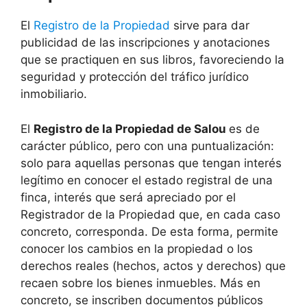
El
Registro de la Propiedad
sirve para dar
publicidad de las inscripciones y anotaciones
que se practiquen en sus libros, favoreciendo la
seguridad y protección del tráfico jurídico
inmobiliario.
El
Registro de la Propiedad de Salou
es de
carácter público, pero con una puntualización:
solo para aquellas personas que tengan interés
legítimo en conocer el estado registral de una
finca, interés que será apreciado por el
Registrador de la Propiedad que, en cada caso
concreto, corresponda. De esta forma, permite
conocer los cambios en la propiedad o los
derechos reales (hechos, actos y derechos) que
recaen sobre los bienes inmuebles. Más en
concreto, se inscriben documentos públicos