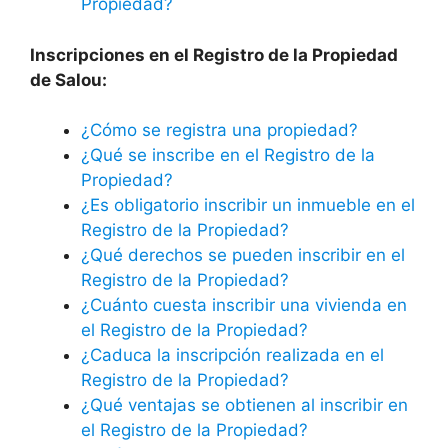
Propiedad?
Inscripciones en el Registro de la Propiedad
de Salou:
¿Cómo se registra una propiedad?
¿Qué se inscribe en el Registro de la
Propiedad?
¿Es obligatorio inscribir un inmueble en el
Registro de la Propiedad?
¿Qué derechos se pueden inscribir en el
Registro de la Propiedad?
¿Cuánto cuesta inscribir una vivienda en
el Registro de la Propiedad?
¿Caduca la inscripción realizada en el
Registro de la Propiedad?
¿Qué ventajas se obtienen al inscribir en
el Registro de la Propiedad?