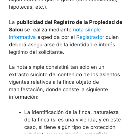
hipotecas, etc.).
La
publicidad del Registro de la Propiedad de
Salou
se realiza mediante
nota simple
informativa
expedida por el
Registrador
quien
deberá asegurarse de la identidad e interés
legítimo del solicitante.
La nota simple consistirá tan sólo en un
extracto sucinto del contenido de los asientos
vigentes relativos a la finca objeto de
manifestación, donde conste la siguiente
información:
La identificación de la finca, naturaleza
de la finca (si es una vivienda, y en este
caso, si tiene algún tipo de protección