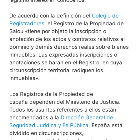
De acuerdo con la definición del
Colegio de
Registradores
, el Registro de la Propiedad de
Salou «tiene por objeto la inscripción o
anotación de los actos y contratos relativos al
dominio y demás derechos reales sobre bienes
inmuebles. Las expresadas inscripciones o
anotaciones se harán en el Registro, en cuya
circunscripción territorial radiquen los
inmuebles».
Los Registros de la Propiedad de
España dependen del Ministerio de Justicia.
Todos los asuntos referentes a ellos están
encomendados a la
Dirección General de
Seguridad Jurídica y Fe Pública
. España está
dividido en circunscripciones,