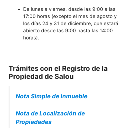
De lunes a viernes, desde las 9:00 a las
17:00 horas (excepto el mes de agosto y
los días 24 y 31 de diciembre, que estará
abierto desde las 9:00 hasta las 14:00
horas).
Trámites con el Registro de la
Propiedad de Salou
Nota Simple de Inmueble
Nota de Localización de
Propiedades