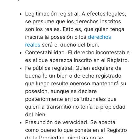
Legitimación registral. A efectos legales,
se presume que los derechos inscritos
son los reales. Esto es, que quien tenga
inscrita la posesión o los
derechos
reales
será el dueño del bien.
Contestabilidad. El derecho incontestable
es el que aparezca inscrito en el Registro.
Fe pública registral. Quien adquiera de
buena fe un bien o derecho registrado
que luego resulte oneroso mantendrá su
posesión, aunque se declare
posteriormente en los tribunales que
quien la transmitió no tenía la propiedad
del bien.
Presunción de veracidad. Se acepta
como bueno lo que consta en el Registro
de la Propiedad mientras no se