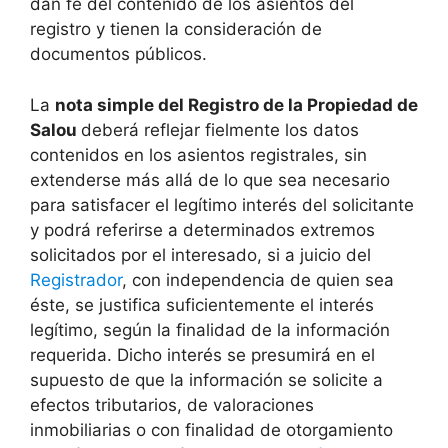
dan fe del contenido de los asientos del
registro y tienen la consideración de
documentos públicos.
La
nota simple del Registro de la Propiedad de
Salou
deberá reflejar fielmente los datos
contenidos en los asientos registrales, sin
extenderse más allá de lo que sea necesario
para satisfacer el legítimo interés del solicitante
y podrá referirse a determinados extremos
solicitados por el interesado, si a juicio del
Registrador
, con independencia de quien sea
éste, se justifica suficientemente el interés
legítimo, según la finalidad de la información
requerida. Dicho interés se presumirá en el
supuesto de que la información se solicite a
efectos tributarios, de valoraciones
inmobiliarias o con finalidad de otorgamiento