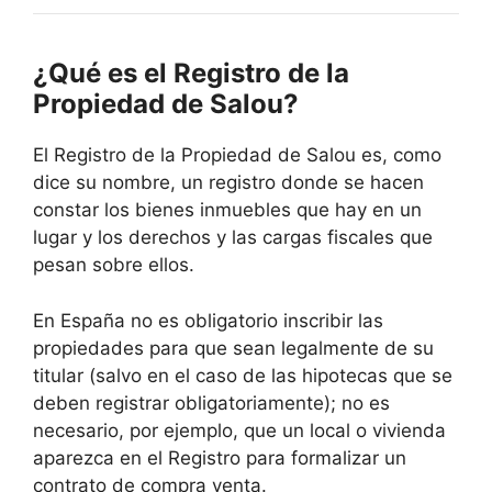
¿Qué es el Registro de la
Propiedad de Salou?
El Registro de la Propiedad de Salou es, como
dice su nombre, un registro donde se hacen
constar los bienes inmuebles que hay en un
lugar y los derechos y las cargas fiscales que
pesan sobre ellos.
En España no es obligatorio inscribir las
propiedades para que sean legalmente de su
titular (salvo en el caso de las hipotecas que se
deben registrar obligatoriamente); no es
necesario, por ejemplo, que un local o vivienda
aparezca en el Registro para formalizar un
contrato de compra venta.