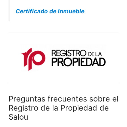
Certificado de Inmueble
Preguntas frecuentes sobre el
Registro de la Propiedad de
Salou