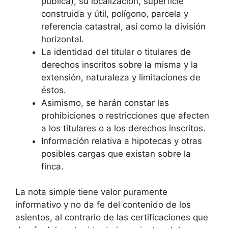
pública), su localización, superficie
construida y útil, polígono, parcela y
referencia catastral, así como la división
horizontal.
La identidad del titular o titulares de
derechos inscritos sobre la misma y la
extensión, naturaleza y limitaciones de
éstos.
Asimismo, se harán constar las
prohibiciones o restricciones que afecten
a los titulares o a los derechos inscritos.
Información relativa a hipotecas y otras
posibles cargas que existan sobre la
finca.
La nota simple tiene valor puramente
informativo y no da fe del contenido de los
asientos, al contrario de las certificaciones que