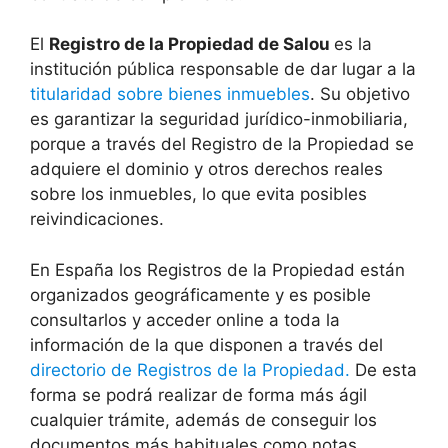
El
Registro de la Propiedad de Salou
es la
institución pública responsable de dar lugar a la
titularidad sobre bienes inmuebles
. Su objetivo
es garantizar la seguridad jurídico-inmobiliaria,
porque a través del Registro de la Propiedad se
adquiere el dominio y otros derechos reales
sobre los inmuebles, lo que evita posibles
reivindicaciones.
En España los Registros de la Propiedad están
organizados geográficamente y es posible
consultarlos y acceder online a toda la
información de la que disponen a través del
directorio de Registros de la Propiedad.
De esta
forma se podrá realizar de forma más ágil
cualquier trámite, además de conseguir los
documentos más habituales como notas