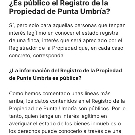
¿Es público el Registro de la
Propiedad de Punta Umbría?
Sí, pero solo para aquellas personas que tengan
interés legítimo en conocer el estado registral
de una finca, interés que será apreciado por el
Registrador de la Propiedad que, en cada caso
concreto, corresponda.
¿La información del Registro de la Propiedad
de Punta Umbría es pública?
Como hemos comentado unas líneas más
arriba, los datos contenidos en el Registro de la
Propiedad de Punta Umbría son públicos. Por lo
tanto, quien tenga un interés legítimo en
averiguar el estado de los bienes inmuebles o
los derechos puede conocerlo a través de una