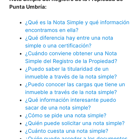
Punta Umbría:
¿Qué es la Nota Simple y qué información
encontramos en ella?
¿Qué diferencia hay entre una nota
simple o una certificación?
¿Cuándo conviene obtener una Nota
Simple del Registro de la Propiedad?
¿Puedo saber la titularidad de un
inmueble a través de la nota simple?
¿Puedo conocer las cargas que tiene un
inmueble a través de la nota simple?
¿Qué información interesante puedo
sacar de una nota simple?
¿Cómo se pide una nota simple?
¿Quién puede solicitar una nota simple?
¿Cuánto cuesta una nota simple?
¿Quién puede acceder a los documentos