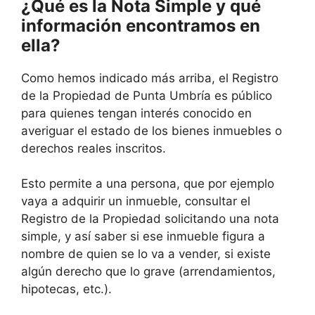
¿Qué es la Nota Simple y qué
información encontramos en
ella?
Como hemos indicado más arriba, el Registro
de la Propiedad de Punta Umbría es público
para quienes tengan interés conocido en
averiguar el estado de los bienes inmuebles o
derechos reales inscritos.
Esto permite a una persona, que por ejemplo
vaya a adquirir un inmueble, consultar el
Registro de la Propiedad solicitando una nota
simple, y así saber si ese inmueble figura a
nombre de quien se lo va a vender, si existe
algún derecho que lo grave (arrendamientos,
hipotecas, etc.).