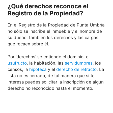
¿Qué derechos reconoce el
Registro de la Propiedad?
En el Registro de la Propiedad de Punta Umbría
no sólo se inscribe el inmueble y el nombre de
su dueño, también los derechos y las cargas
que recaen sobre él.
Por ‘derechos’ se entiende el dominio, el
usufructo
, la habitación, las
servidumbres
, los
censos, la
hipoteca
y el
derecho de retracto
. La
lista no es cerrada, de tal manera que si te
interesa puedes solicitar la inscripción de algún
derecho no reconocido hasta el momento.