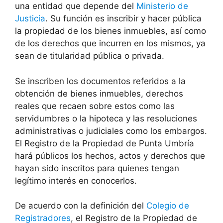
una entidad que depende del
Ministerio de
Justicia
. Su función es inscribir y hacer pública
la propiedad de los bienes inmuebles, así como
de los derechos que incurren en los mismos, ya
sean de titularidad pública o privada.
Se inscriben los documentos referidos a la
obtención de bienes inmuebles, derechos
reales que recaen sobre estos como las
servidumbres o la hipoteca y las resoluciones
administrativas o judiciales como los embargos.
El Registro de la Propiedad de Punta Umbría
hará públicos los hechos, actos y derechos que
hayan sido inscritos para quienes tengan
legítimo interés en conocerlos.
De acuerdo con la definición del
Colegio de
Registradores
, el Registro de la Propiedad de