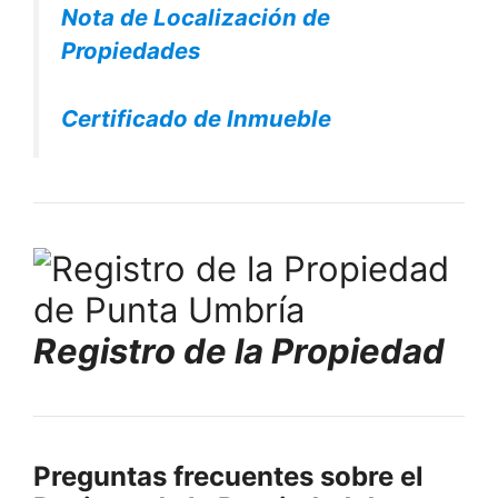
Nota de Localización de
Propiedades
Certificado de Inmueble
Registro de la Propiedad
Preguntas frecuentes sobre el