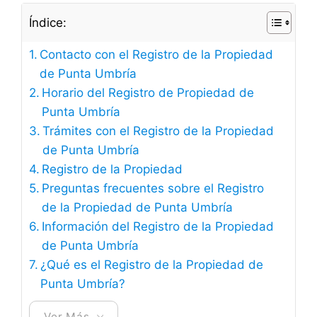
Índice:
Contacto con el Registro de la Propiedad
de Punta Umbría
Horario del Registro de Propiedad de
Punta Umbría
Trámites con el Registro de la Propiedad
de Punta Umbría
Registro de la Propiedad
Preguntas frecuentes sobre el Registro
de la Propiedad de Punta Umbría
Información del Registro de la Propiedad
de Punta Umbría
¿Qué es el Registro de la Propiedad de
Punta Umbría?
Ver Más