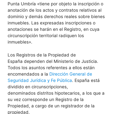
Punta Umbría «tiene por objeto la inscripción o
anotación de los actos y contratos relativos al
dominio y demás derechos reales sobre bienes
inmuebles. Las expresadas inscripciones o
anotaciones se harán en el Registro, en cuya
circunscripción territorial radiquen los
inmuebles».
Los Registros de la Propiedad de
España dependen del Ministerio de Justicia.
Todos los asuntos referentes a ellos están
encomendados a la
Dirección General de
Seguridad Jurídica y Fe Pública
. España está
dividido en circunscripciones,
denominados distritos hipotecarios, a los que a
su vez corresponde un Registro de la
Propiedad, a cargo de un registrador de la
propiedad.