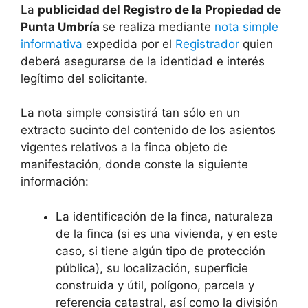
La
publicidad del Registro de la Propiedad de
Punta Umbría
se realiza mediante
nota simple
informativa
expedida por el
Registrador
quien
deberá asegurarse de la identidad e interés
legítimo del solicitante.
La nota simple consistirá tan sólo en un
extracto sucinto del contenido de los asientos
vigentes relativos a la finca objeto de
manifestación, donde conste la siguiente
información:
La identificación de la finca, naturaleza
de la finca (si es una vivienda, y en este
caso, si tiene algún tipo de protección
pública), su localización, superficie
construida y útil, polígono, parcela y
referencia catastral, así como la división