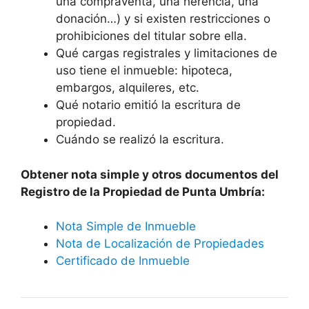
una compraventa, una herencia, una
donación…) y si existen restricciones o
prohibiciones del titular sobre ella.
Qué cargas registrales y limitaciones de
uso tiene el inmueble: hipoteca,
embargos, alquileres, etc.
Qué notario emitió la escritura de
propiedad.
Cuándo se realizó la escritura.
Obtener nota simple y otros documentos del
Registro de la Propiedad de Punta Umbría:
Nota Simple de Inmueble
Nota de Localización de Propiedades
Certificado de Inmueble