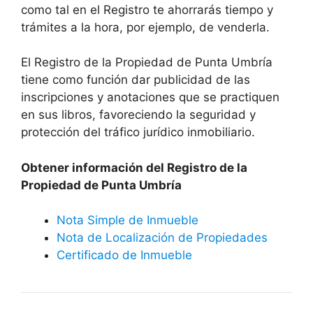
como tal en el Registro te ahorrarás tiempo y
trámites a la hora, por ejemplo, de venderla.
El Registro de la Propiedad de Punta Umbría
tiene como función dar publicidad de las
inscripciones y anotaciones que se practiquen
en sus libros, favoreciendo la seguridad y
protección del tráfico jurídico inmobiliario.
Obtener información del Registro de la
Propiedad de Punta Umbría
Nota Simple de Inmueble
Nota de Localización de Propiedades
Certificado de Inmueble