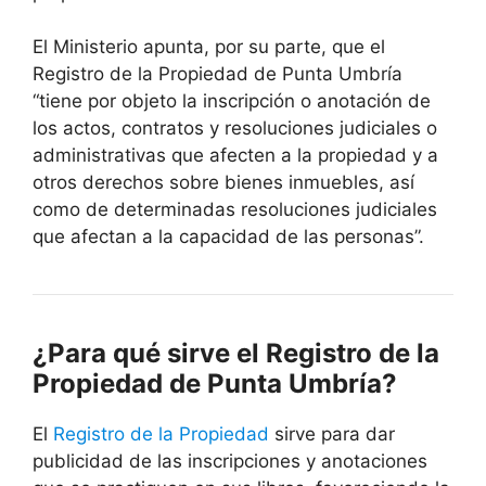
El Ministerio apunta, por su parte, que el
Registro de la Propiedad de Punta Umbría
“tiene por objeto la inscripción o anotación de
los actos, contratos y resoluciones judiciales o
administrativas que afecten a la propiedad y a
otros derechos sobre bienes inmuebles, así
como de determinadas resoluciones judiciales
que afectan a la capacidad de las personas”.
¿Para qué sirve el Registro de la
Propiedad de Punta Umbría?
El
Registro de la Propiedad
sirve para dar
publicidad de las inscripciones y anotaciones