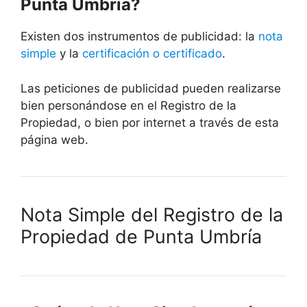
Punta Umbría?
Existen dos instrumentos de publicidad: la
nota
simple
y la
certificación o certificado
.
Las peticiones de publicidad pueden realizarse
bien personándose en el Registro de la
Propiedad, o bien por internet a través de esta
página web.
Nota Simple del Registro de la
Propiedad de Punta Umbría