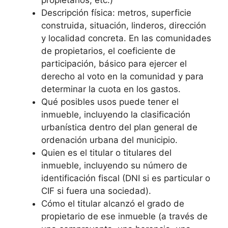
propietarios, etc.)
Descripción física: metros, superficie
construida, situación, linderos, dirección
y localidad concreta. En las comunidades
de propietarios, el coeficiente de
participación, básico para ejercer el
derecho al voto en la comunidad y para
determinar la cuota en los gastos.
Qué posibles usos puede tener el
inmueble, incluyendo la clasificación
urbanística dentro del plan general de
ordenación urbana del municipio.
Quien es el titular o titulares del
inmueble, incluyendo su número de
identificación fiscal (DNI si es particular o
CIF si fuera una sociedad).
Cómo el titular alcanzó el grado de
propietario de ese inmueble (a través de