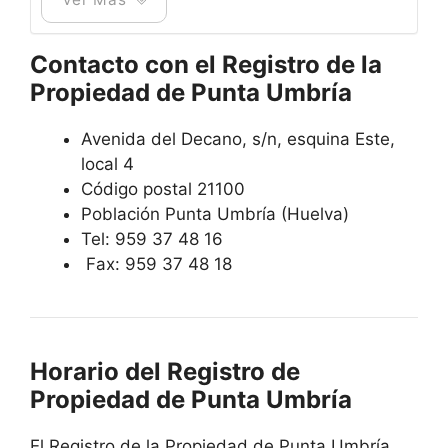
Contacto con el Registro de la
Propiedad de Punta Umbría
Avenida del Decano, s/n, esquina Este,
local 4
Código postal 21100
Población Punta Umbría (Huelva)
Tel: 959 37 48 16
Fax: 959 37 48 18
Horario del Registro de
Propiedad de Punta Umbría
El Registro de la Propiedad de Punta Umbría