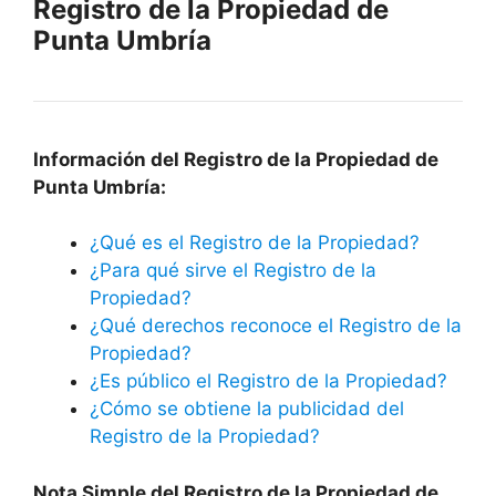
Registro de la Propiedad de
Punta Umbría
Información del Registro de la Propiedad de
Punta Umbría:
¿Qué es el Registro de la Propiedad?
¿Para qué sirve el Registro de la
Propiedad?
¿Qué derechos reconoce el Registro de la
Propiedad?
¿Es público el Registro de la Propiedad?
¿Cómo se obtiene la publicidad del
Registro de la Propiedad?
Nota Simple del Registro de la Propiedad de