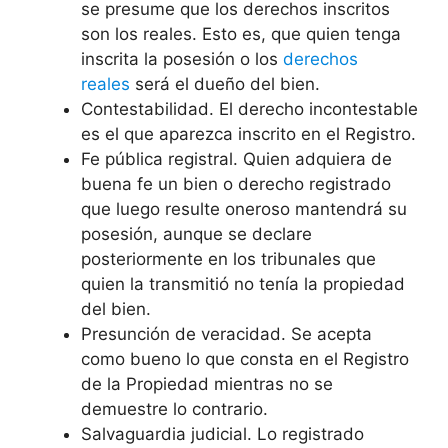
se presume que los derechos inscritos
son los reales. Esto es, que quien tenga
inscrita la posesión o los
derechos
reales
será el dueño del bien.
Contestabilidad. El derecho incontestable
es el que aparezca inscrito en el Registro.
Fe pública registral. Quien adquiera de
buena fe un bien o derecho registrado
que luego resulte oneroso mantendrá su
posesión, aunque se declare
posteriormente en los tribunales que
quien la transmitió no tenía la propiedad
del bien.
Presunción de veracidad. Se acepta
como bueno lo que consta en el Registro
de la Propiedad mientras no se
demuestre lo contrario.
Salvaguardia judicial. Lo registrado