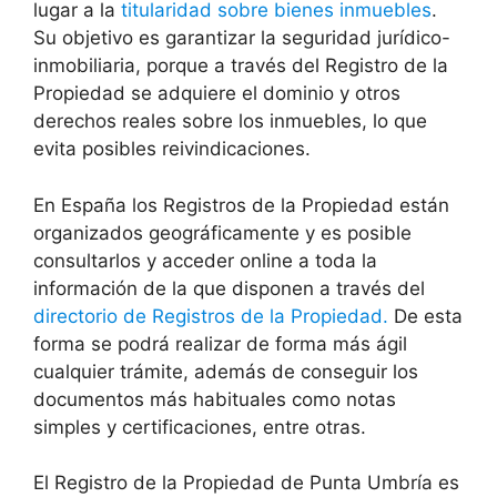
lugar a la
titularidad sobre bienes inmuebles
.
Su objetivo es garantizar la seguridad jurídico-
inmobiliaria, porque a través del Registro de la
Propiedad se adquiere el dominio y otros
derechos reales sobre los inmuebles, lo que
evita posibles reivindicaciones.
En España los Registros de la Propiedad están
organizados geográficamente y es posible
consultarlos y acceder online a toda la
información de la que disponen a través del
directorio de Registros de la Propiedad.
De esta
forma se podrá realizar de forma más ágil
cualquier trámite, además de conseguir los
documentos más habituales como notas
simples y certificaciones, entre otras.
El Registro de la Propiedad de Punta Umbría es