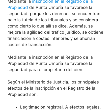
Mediante la
inscripción en el Registro de la
Propiedad
de Punta Umbría se favorece la
seguridad, porque los derechos se encuentran
bajo la tutela de los tribunales y se considera
como cierto lo que allí se dice. Además, se
mejora la agilidad del tráfico jurídico, se obtiene
financiación a costes inferiores y se ahorran
costes de transacción.
Mediante la inscripción en el Registro de la
Propiedad de Punta Umbría se favorece la
seguridad para el propietario del bien.
Según el Ministerio de Justicia, los principales
efectos de la inscripción en el Registro de la
Propiedad son:
Legitimación registral. A efectos legales,