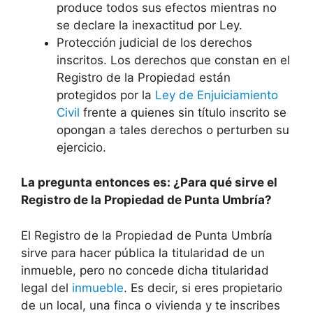
produce todos sus efectos mientras no
se declare la inexactitud por Ley.
Protección judicial de los derechos
inscritos. Los derechos que constan en el
Registro de la Propiedad están
protegidos por la
Ley de Enjuiciamiento
Civil
frente a quienes sin título inscrito se
opongan a tales derechos o perturben su
ejercicio.
La pregunta entonces es: ¿Para qué sirve el
Registro de la Propiedad de Punta Umbría?
El Registro de la Propiedad de Punta Umbría
sirve para hacer pública la titularidad de un
inmueble, pero no concede dicha titularidad
legal del
inmueble
. Es decir, si eres propietario
de un local, una finca o vivienda y te inscribes