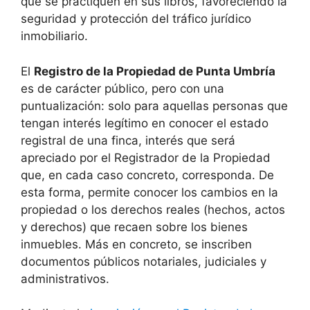
que se practiquen en sus libros, favoreciendo la
seguridad y protección del tráfico jurídico
inmobiliario.
El
Registro de la Propiedad de Punta Umbría
es de carácter público, pero con una
puntualización: solo para aquellas personas que
tengan interés legítimo en conocer el estado
registral de una finca, interés que será
apreciado por el Registrador de la Propiedad
que, en cada caso concreto, corresponda. De
esta forma, permite conocer los cambios en la
propiedad o los derechos reales (hechos, actos
y derechos) que recaen sobre los bienes
inmuebles. Más en concreto, se inscriben
documentos públicos notariales, judiciales y
administrativos.