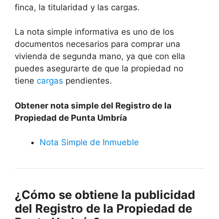
finca, la titularidad y las cargas.
La nota simple informativa es uno de los
documentos necesarios para comprar una
vivienda de segunda mano, ya que con ella
puedes asegurarte de que la propiedad no
tiene
cargas
pendientes.
Obtener nota simple del Registro de la
Propiedad de Punta Umbría
Nota Simple de Inmueble
¿Cómo se obtiene la publicidad
del Registro de la Propiedad de