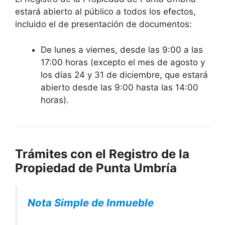
estará abierto al público a todos los efectos,
incluido el de presentación de documentos:
De lunes a viernes, desde las 9:00 a las
17:00 horas (excepto el mes de agosto y
los días 24 y 31 de diciembre, que estará
abierto desde las 9:00 hasta las 14:00
horas).
Trámites con el Registro de la
Propiedad de Punta Umbría
Nota Simple de Inmueble