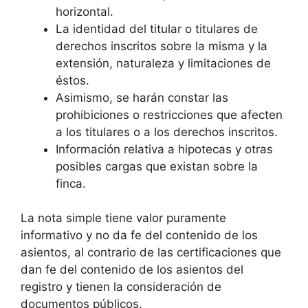
horizontal.
La identidad del titular o titulares de
derechos inscritos sobre la misma y la
extensión, naturaleza y limitaciones de
éstos.
Asimismo, se harán constar las
prohibiciones o restricciones que afecten
a los titulares o a los derechos inscritos.
Información relativa a hipotecas y otras
posibles cargas que existan sobre la
finca.
La nota simple tiene valor puramente
informativo y no da fe del contenido de los
asientos, al contrario de las certificaciones que
dan fe del contenido de los asientos del
registro y tienen la consideración de
documentos públicos.