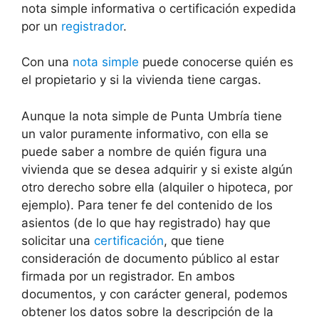
nota simple informativa o certificación expedida
por un
registrador
.
Con una
nota simple
puede conocerse quién es
el propietario y si la vivienda tiene cargas.
Aunque la nota simple de Punta Umbría tiene
un valor puramente informativo, con ella se
puede saber a nombre de quién figura una
vivienda que se desea adquirir y si existe algún
otro derecho sobre ella (alquiler o hipoteca, por
ejemplo). Para tener fe del contenido de los
asientos (de lo que hay registrado) hay que
solicitar una
certificación
, que tiene
consideración de documento público al estar
firmada por un registrador. En ambos
documentos, y con carácter general, podemos
obtener los datos sobre la descripción de la