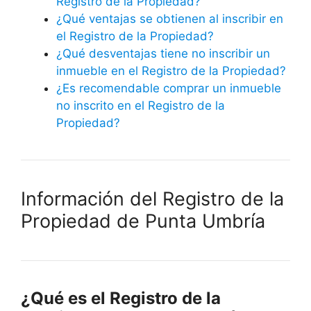
Registro de la Propiedad?
¿Qué ventajas se obtienen al inscribir en
el Registro de la Propiedad?
¿Qué desventajas tiene no inscribir un
inmueble en el Registro de la Propiedad?
¿Es recomendable comprar un inmueble
no inscrito en el Registro de la
Propiedad?
Información del Registro de la
Propiedad de Punta Umbría
¿Qué es el Registro de la