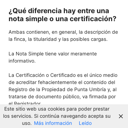
¿Qué diferencia hay entre una
nota simple o una certificación?
Ambas contienen, en general, la descripción de
la finca, la titularidad y las posibles cargas.
La Nota Simple tiene valor meramente
informativo.
La Certificación o Certificado es el único medio
de acreditar fehacientemente el contenido del
Registro de la Propiedad de Punta Umbría y, al
tratarse de documento público, va firmada por
el Registrador.
Este sitio web usa cookies para poder prestar
los servicios. Si continúa navegando acepta su
uso.
Más información
Leído