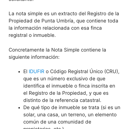
La nota simple es un extracto del Registro de la
Propiedad de Punta Umbría, que contiene toda
la información relacionada con esa finca
registral o inmueble.
Concretamente la Nota Simple contiene la
siguiente información:
El
IDUFIR
o Código Registral Único (CRU),
que es un número exclusivo de que
identifica el inmueble o finca inscrita en
el Registro de la Propiedad, y que es
distinto de la referencia catastral.
De qué tipo de inmueble se trata (si es un
solar, una casa, un terreno, un elemento
común de una comunidad de