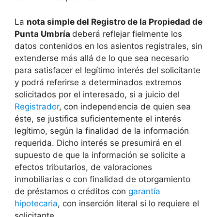
La
nota simple del Registro de la Propiedad de
Punta Umbría
deberá reflejar fielmente los
datos contenidos en los asientos registrales, sin
extenderse más allá de lo que sea necesario
para satisfacer el legítimo interés del solicitante
y podrá referirse a determinados extremos
solicitados por el interesado, si a juicio del
Registrador
, con independencia de quien sea
éste, se justifica suficientemente el interés
legítimo, según la finalidad de la información
requerida. Dicho interés se presumirá en el
supuesto de que la información se solicite a
efectos tributarios, de valoraciones
inmobiliarias o con finalidad de otorgamiento
de préstamos o créditos con
garantía
hipotecaria
, con inserción literal si lo requiere el
solicitante.