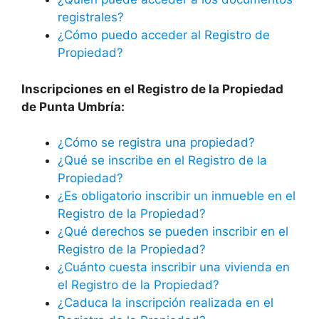
registrales?
¿Cómo puedo acceder al Registro de
Propiedad?
Inscripciones en el Registro de la Propiedad
de Punta Umbría:
¿Cómo se registra una propiedad?
¿Qué se inscribe en el Registro de la
Propiedad?
¿Es obligatorio inscribir un inmueble en el
Registro de la Propiedad?
¿Qué derechos se pueden inscribir en el
Registro de la Propiedad?
¿Cuánto cuesta inscribir una vivienda en
el Registro de la Propiedad?
¿Caduca la inscripción realizada en el