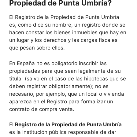
Propiedad de Punta Umbría?
El Registro de la Propiedad de Punta Umbría
es, como dice su nombre, un registro donde se
hacen constar los bienes inmuebles que hay en
un lugar y los derechos y las cargas fiscales
que pesan sobre ellos.
En España no es obligatorio inscribir las
propiedades para que sean legalmente de su
titular (salvo en el caso de las hipotecas que se
deben registrar obligatoriamente); no es
necesario, por ejemplo, que un local o vivienda
aparezca en el Registro para formalizar un
contrato de compra venta.
El
Registro de la Propiedad de Punta Umbría
es la institución pública responsable de dar