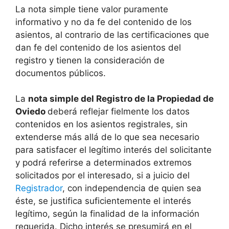
La nota simple tiene valor puramente
informativo y no da fe del contenido de los
asientos, al contrario de las certificaciones que
dan fe del contenido de los asientos del
registro y tienen la consideración de
documentos públicos.
La
nota simple del Registro de la Propiedad de
Oviedo
deberá reflejar fielmente los datos
contenidos en los asientos registrales, sin
extenderse más allá de lo que sea necesario
para satisfacer el legítimo interés del solicitante
y podrá referirse a determinados extremos
solicitados por el interesado, si a juicio del
Registrador
, con independencia de quien sea
éste, se justifica suficientemente el interés
legítimo, según la finalidad de la información
requerida. Dicho interés se presumirá en el