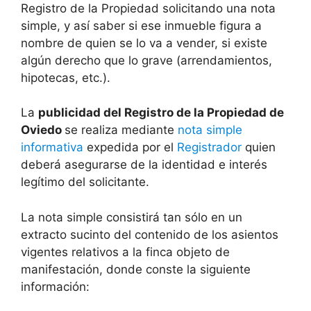
Registro de la Propiedad solicitando una nota
simple, y así saber si ese inmueble figura a
nombre de quien se lo va a vender, si existe
algún derecho que lo grave (arrendamientos,
hipotecas, etc.).
La
publicidad del Registro de la Propiedad de
Oviedo
se realiza mediante
nota simple
informativa
expedida por el
Registrador
quien
deberá asegurarse de la identidad e interés
legítimo del solicitante.
La nota simple consistirá tan sólo en un
extracto sucinto del contenido de los asientos
vigentes relativos a la finca objeto de
manifestación, donde conste la siguiente
información: