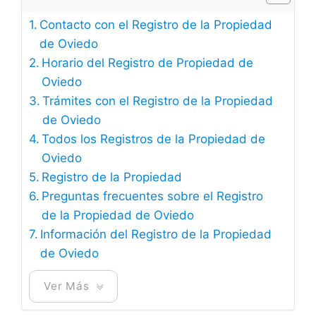
Contacto con el Registro de la Propiedad
de Oviedo
Horario del Registro de Propiedad de
Oviedo
Trámites con el Registro de la Propiedad
de Oviedo
Todos los Registros de la Propiedad de
Oviedo
Registro de la Propiedad
Preguntas frecuentes sobre el Registro
de la Propiedad de Oviedo
Información del Registro de la Propiedad
de Oviedo
Ver Más