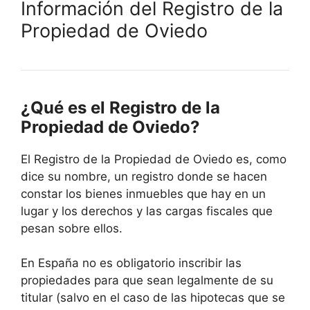
Información del Registro de la
Propiedad de Oviedo
¿Qué es el Registro de la
Propiedad de Oviedo?
El Registro de la Propiedad de Oviedo es, como
dice su nombre, un registro donde se hacen
constar los bienes inmuebles que hay en un
lugar y los derechos y las cargas fiscales que
pesan sobre ellos.
En España no es obligatorio inscribir las
propiedades para que sean legalmente de su
titular (salvo en el caso de las hipotecas que se