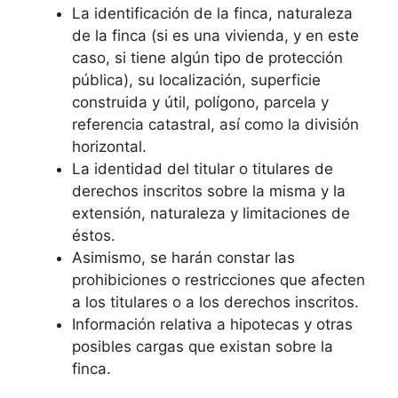
La identificación de la finca, naturaleza
de la finca (si es una vivienda, y en este
caso, si tiene algún tipo de protección
pública), su localización, superficie
construida y útil, polígono, parcela y
referencia catastral, así como la división
horizontal.
La identidad del titular o titulares de
derechos inscritos sobre la misma y la
extensión, naturaleza y limitaciones de
éstos.
Asimismo, se harán constar las
prohibiciones o restricciones que afecten
a los titulares o a los derechos inscritos.
Información relativa a hipotecas y otras
posibles cargas que existan sobre la
finca.