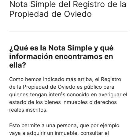
Nota Simple del Registro de la
Propiedad de Oviedo
¿Qué es la Nota Simple y qué
información encontramos en
ella?
Como hemos indicado más arriba, el Registro
de la Propiedad de Oviedo es público para
quienes tengan interés conocido en averiguar el
estado de los bienes inmuebles o derechos
reales inscritos.
Esto permite a una persona, que por ejemplo
vaya a adquirir un inmueble, consultar el