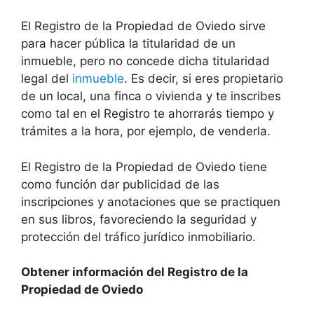
El Registro de la Propiedad de Oviedo sirve
para hacer pública la titularidad de un
inmueble, pero no concede dicha titularidad
legal del
inmueble
. Es decir, si eres propietario
de un local, una finca o vivienda y te inscribes
como tal en el Registro te ahorrarás tiempo y
trámites a la hora, por ejemplo, de venderla.
El Registro de la Propiedad de Oviedo tiene
como función dar publicidad de las
inscripciones y anotaciones que se practiquen
en sus libros, favoreciendo la seguridad y
protección del tráfico jurídico inmobiliario.
Obtener información del Registro de la
Propiedad de Oviedo