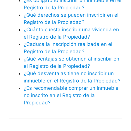
¿Es obligatorio inscribir un inmueble en el
Registro de la Propiedad?
¿Qué derechos se pueden inscribir en el
Registro de la Propiedad?
¿Cuánto cuesta inscribir una vivienda en
el Registro de la Propiedad?
¿Caduca la inscripción realizada en el
Registro de la Propiedad?
¿Qué ventajas se obtienen al inscribir en
el Registro de la Propiedad?
¿Qué desventajas tiene no inscribir un
inmueble en el Registro de la Propiedad?
¿Es recomendable comprar un inmueble
no inscrito en el Registro de la
Propiedad?