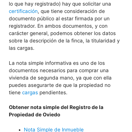
lo que hay registrado) hay que solicitar una
certificación
, que tiene consideración de
documento público al estar firmada por un
registrador. En ambos documentos, y con
carácter general, podemos obtener los datos
sobre la descripción de la finca, la titularidad y
las cargas.
La nota simple informativa es uno de los
documentos necesarios para comprar una
vivienda de segunda mano, ya que con ella
puedes asegurarte de que la propiedad no
tiene
cargas
pendientes.
Obtener nota simple del Registro de la
Propiedad de Oviedo
Nota Simple de Inmueble