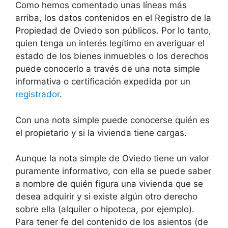
Como hemos comentado unas líneas más
arriba, los datos contenidos en el Registro de la
Propiedad de Oviedo son públicos. Por lo tanto,
quien tenga un interés legítimo en averiguar el
estado de los bienes inmuebles o los derechos
puede conocerlo a través de una nota simple
informativa o certificación expedida por un
registrador
.
Con una nota simple puede conocerse quién es
el propietario y si la vivienda tiene cargas.
Aunque la nota simple de Oviedo tiene un valor
puramente informativo, con ella se puede saber
a nombre de quién figura una vivienda que se
desea adquirir y si existe algún otro derecho
sobre ella (alquiler o hipoteca, por ejemplo).
Para tener fe del contenido de los asientos (de