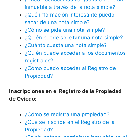
inmueble a través de la nota simple?
¿Qué información interesante puedo
sacar de una nota simple?
¿Cómo se pide una nota simple?
¿Quién puede solicitar una nota simple?
¿Cuánto cuesta una nota simple?
¿Quién puede acceder a los documentos
registrales?
¿Cómo puedo acceder al Registro de
Propiedad?
Inscripciones en el Registro de la Propiedad
de Oviedo:
¿Cómo se registra una propiedad?
¿Qué se inscribe en el Registro de la
Propiedad?