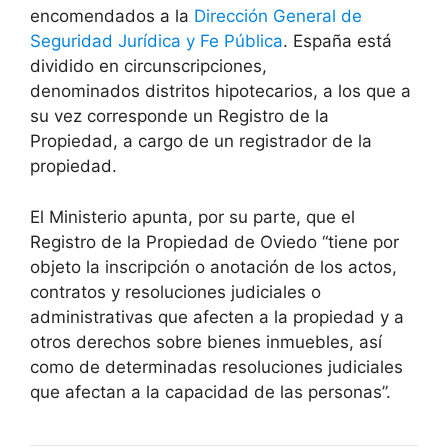
encomendados a la
Dirección General de
Seguridad Jurídica y Fe Pública
. España está
dividido en circunscripciones,
denominados distritos hipotecarios, a los que a
su vez corresponde un Registro de la
Propiedad, a cargo de un registrador de la
propiedad.
El Ministerio apunta, por su parte, que el
Registro de la Propiedad de Oviedo “tiene por
objeto la inscripción o anotación de los actos,
contratos y resoluciones judiciales o
administrativas que afecten a la propiedad y a
otros derechos sobre bienes inmuebles, así
como de determinadas resoluciones judiciales
que afectan a la capacidad de las personas”.