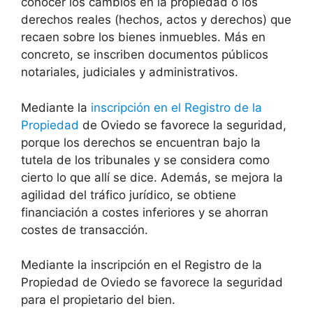
conocer los cambios en la propiedad o los
derechos reales (hechos, actos y derechos) que
recaen sobre los bienes inmuebles. Más en
concreto, se inscriben documentos públicos
notariales, judiciales y administrativos.
Mediante la
inscripción en el Registro de la
Propiedad
de Oviedo se favorece la seguridad,
porque los derechos se encuentran bajo la
tutela de los tribunales y se considera como
cierto lo que allí se dice. Además, se mejora la
agilidad del tráfico jurídico, se obtiene
financiación a costes inferiores y se ahorran
costes de transacción.
Mediante la inscripción en el Registro de la
Propiedad de Oviedo se favorece la seguridad
para el propietario del bien.