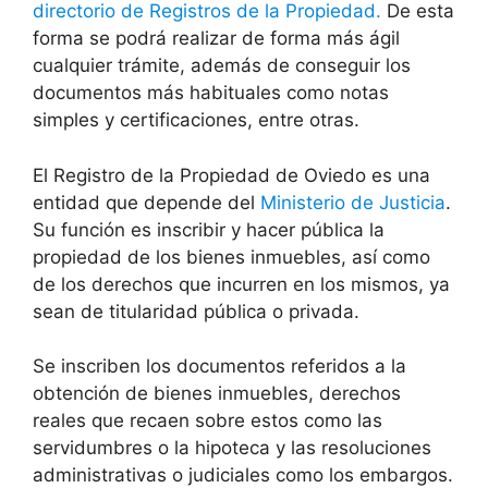
directorio de Registros de la Propiedad.
De esta
forma se podrá realizar de forma más ágil
cualquier trámite, además de conseguir los
documentos más habituales como notas
simples y certificaciones, entre otras.
El Registro de la Propiedad de Oviedo es una
entidad que depende del
Ministerio de Justicia
.
Su función es inscribir y hacer pública la
propiedad de los bienes inmuebles, así como
de los derechos que incurren en los mismos, ya
sean de titularidad pública o privada.
Se inscriben los documentos referidos a la
obtención de bienes inmuebles, derechos
reales que recaen sobre estos como las
servidumbres o la hipoteca y las resoluciones
administrativas o judiciales como los embargos.