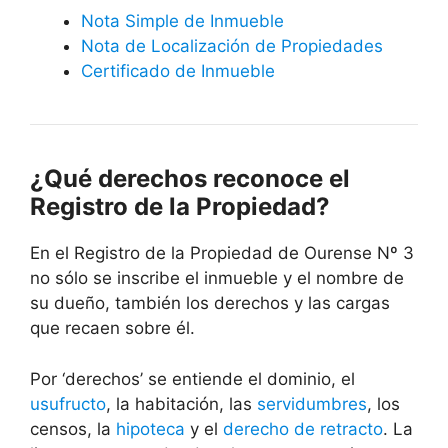
Nota Simple de Inmueble
Nota de Localización de Propiedades
Certificado de Inmueble
¿Qué derechos reconoce el
Registro de la Propiedad?
En el Registro de la Propiedad de Ourense Nº 3
no sólo se inscribe el inmueble y el nombre de
su dueño, también los derechos y las cargas
que recaen sobre él.
Por ‘derechos’ se entiende el dominio, el
usufructo
, la habitación, las
servidumbres
, los
censos, la
hipoteca
y el
derecho de retracto
. La