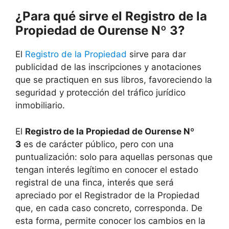
¿Para qué sirve el Registro de la
Propiedad de Ourense Nº 3?
El
Registro de la Propiedad
sirve para dar
publicidad de las inscripciones y anotaciones
que se practiquen en sus libros, favoreciendo la
seguridad y protección del tráfico jurídico
inmobiliario.
El
Registro de la Propiedad de Ourense Nº
3
es de carácter público, pero con una
puntualización: solo para aquellas personas que
tengan interés legítimo en conocer el estado
registral de una finca, interés que será
apreciado por el Registrador de la Propiedad
que, en cada caso concreto, corresponda. De
esta forma, permite conocer los cambios en la