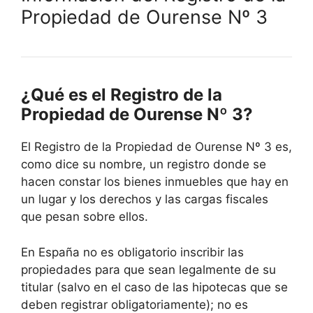
Propiedad de Ourense Nº 3
¿Qué es el Registro de la
Propiedad de Ourense Nº 3?
El Registro de la Propiedad de Ourense Nº 3 es,
como dice su nombre, un registro donde se
hacen constar los bienes inmuebles que hay en
un lugar y los derechos y las cargas fiscales
que pesan sobre ellos.
En España no es obligatorio inscribir las
propiedades para que sean legalmente de su
titular (salvo en el caso de las hipotecas que se
deben registrar obligatoriamente); no es