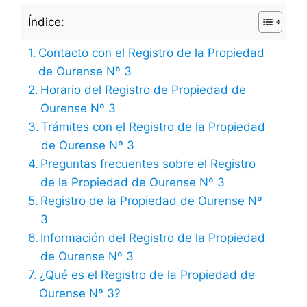
Índice:
Contacto con el Registro de la Propiedad
de Ourense Nº 3
Horario del Registro de Propiedad de
Ourense Nº 3
Trámites con el Registro de la Propiedad
de Ourense Nº 3
Preguntas frecuentes sobre el Registro
de la Propiedad de Ourense Nº 3
Registro de la Propiedad de Ourense Nº
3
Información del Registro de la Propiedad
de Ourense Nº 3
¿Qué es el Registro de la Propiedad de
Ourense Nº 3?