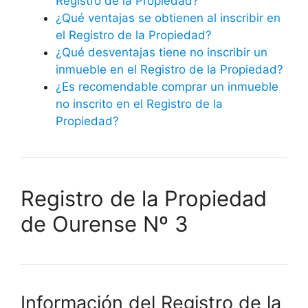
Registro de la Propiedad?
¿Qué ventajas se obtienen al inscribir en
el Registro de la Propiedad?
¿Qué desventajas tiene no inscribir un
inmueble en el Registro de la Propiedad?
¿Es recomendable comprar un inmueble
no inscrito en el Registro de la
Propiedad?
Registro de la Propiedad
de Ourense Nº 3
Información del Registro de la