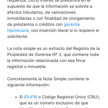
requerida. Dicho interés se presumirá en el
supuesto de que la información se solicite a
efectos tributarios, de valoraciones
inmobiliarias o con finalidad de otorgamiento
de préstamos o créditos con
garantía
hipotecaria
, con inserción literal si lo requiere el
solicitante.
La nota simple es un extracto del Registro de la
Propiedad de Ourense Nº 3, que contiene toda
la información relacionada con esa finca
registral o inmueble.
Concretamente la Nota Simple contiene la
siguiente información:
El
IDUFIR
o Código Registral Único (CRU),
que es un número exclusivo de que