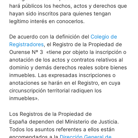
hará públicos los hechos, actos y derechos que
hayan sido inscritos para quienes tengan
legítimo interés en conocerlos.
De acuerdo con la definición del
Colegio de
Registradores
, el Registro de la Propiedad de
Ourense Nº 3 «tiene por objeto la inscripción o
anotación de los actos y contratos relativos al
dominio y demás derechos reales sobre bienes
inmuebles. Las expresadas inscripciones o
anotaciones se harán en el Registro, en cuya
circunscripción territorial radiquen los
inmuebles».
Los Registros de la Propiedad de
España dependen del Ministerio de Justicia.
Todos los asuntos referentes a ellos están
encomendados a la
Dirección General de