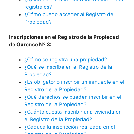
registrales?
¿Cómo puedo acceder al Registro de
Propiedad?
Inscripciones en el Registro de la Propiedad
de Ourense Nº 3:
¿Cómo se registra una propiedad?
¿Qué se inscribe en el Registro de la
Propiedad?
¿Es obligatorio inscribir un inmueble en el
Registro de la Propiedad?
¿Qué derechos se pueden inscribir en el
Registro de la Propiedad?
¿Cuánto cuesta inscribir una vivienda en
el Registro de la Propiedad?
¿Caduca la inscripción realizada en el