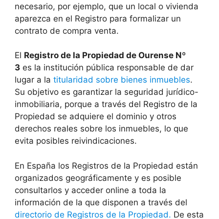
necesario, por ejemplo, que un local o vivienda
aparezca en el Registro para formalizar un
contrato de compra venta.
El
Registro de la Propiedad de Ourense Nº
3
es la institución pública responsable de dar
lugar a la
titularidad sobre bienes inmuebles
.
Su objetivo es garantizar la seguridad jurídico-
inmobiliaria, porque a través del Registro de la
Propiedad se adquiere el dominio y otros
derechos reales sobre los inmuebles, lo que
evita posibles reivindicaciones.
En España los Registros de la Propiedad están
organizados geográficamente y es posible
consultarlos y acceder online a toda la
información de la que disponen a través del
directorio de Registros de la Propiedad.
De esta