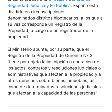
Seguridad Jurídica y Fe Pública
. España está
dividido en circunscripciones,
denominados distritos hipotecarios, a los que a
su vez corresponde un Registro de la
Propiedad, a cargo de un registrador de la
propiedad.
El Ministerio apunta, por su parte, que el
Registro de la Propiedad de Ourense Nº 3
“tiene por objeto la inscripción o anotación de
los actos, contratos y resoluciones judiciales o
administrativas que afecten a la propiedad y a
otros derechos sobre bienes inmuebles, así
como de determinadas resoluciones judiciales
que afectan a la capacidad de las personas”.