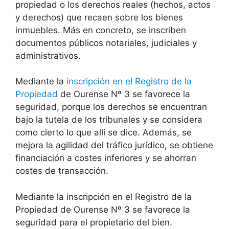
propiedad o los derechos reales (hechos, actos
y derechos) que recaen sobre los bienes
inmuebles. Más en concreto, se inscriben
documentos públicos notariales, judiciales y
administrativos.
Mediante la
inscripción en el Registro de la
Propiedad
de Ourense Nº 3 se favorece la
seguridad, porque los derechos se encuentran
bajo la tutela de los tribunales y se considera
como cierto lo que allí se dice. Además, se
mejora la agilidad del tráfico jurídico, se obtiene
financiación a costes inferiores y se ahorran
costes de transacción.
Mediante la inscripción en el Registro de la
Propiedad de Ourense Nº 3 se favorece la
seguridad para el propietario del bien.