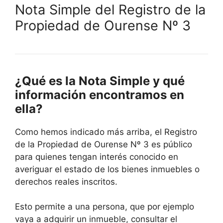
Nota Simple del Registro de la
Propiedad de Ourense Nº 3
¿Qué es la Nota Simple y qué
información encontramos en
ella?
Como hemos indicado más arriba, el Registro
de la Propiedad de Ourense Nº 3 es público
para quienes tengan interés conocido en
averiguar el estado de los bienes inmuebles o
derechos reales inscritos.
Esto permite a una persona, que por ejemplo
vaya a adquirir un inmueble, consultar el