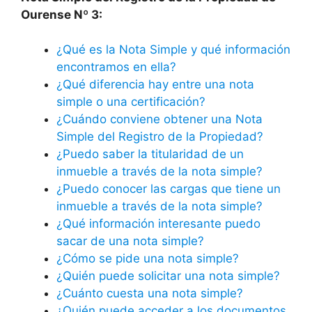
Ourense Nº 3:
¿Qué es la Nota Simple y qué información
encontramos en ella?
¿Qué diferencia hay entre una nota
simple o una certificación?
¿Cuándo conviene obtener una Nota
Simple del Registro de la Propiedad?
¿Puedo saber la titularidad de un
inmueble a través de la nota simple?
¿Puedo conocer las cargas que tiene un
inmueble a través de la nota simple?
¿Qué información interesante puedo
sacar de una nota simple?
¿Cómo se pide una nota simple?
¿Quién puede solicitar una nota simple?
¿Cuánto cuesta una nota simple?
¿Quién puede acceder a los documentos