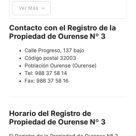
Ver Más
Contacto con el Registro de la
Propiedad de Ourense Nº 3
Calle Progreso, 137 bajo
Código postal 32003
Población Ourense (Ourense)
Tel: 988 37 58 14
Fax: 988 37 58 16
Horario del Registro de
Propiedad de Ourense Nº 3