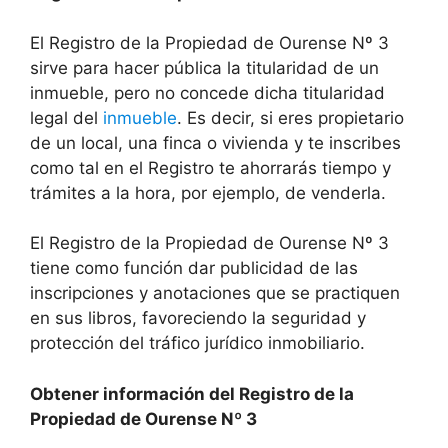
El Registro de la Propiedad de Ourense Nº 3
sirve para hacer pública la titularidad de un
inmueble, pero no concede dicha titularidad
legal del
inmueble
. Es decir, si eres propietario
de un local, una finca o vivienda y te inscribes
como tal en el Registro te ahorrarás tiempo y
trámites a la hora, por ejemplo, de venderla.
El Registro de la Propiedad de Ourense Nº 3
tiene como función dar publicidad de las
inscripciones y anotaciones que se practiquen
en sus libros, favoreciendo la seguridad y
protección del tráfico jurídico inmobiliario.
Obtener información del Registro de la
Propiedad de Ourense Nº 3