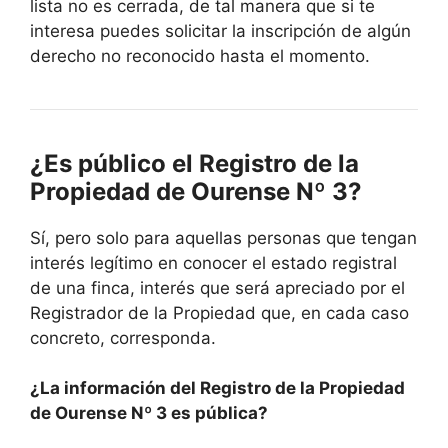
lista no es cerrada, de tal manera que si te
interesa puedes solicitar la inscripción de algún
derecho no reconocido hasta el momento.
¿Es público el Registro de la
Propiedad de Ourense Nº 3?
Sí, pero solo para aquellas personas que tengan
interés legítimo en conocer el estado registral
de una finca, interés que será apreciado por el
Registrador de la Propiedad que, en cada caso
concreto, corresponda.
¿La información del Registro de la Propiedad
de Ourense Nº 3 es pública?