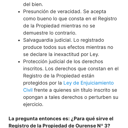
del bien.
Presunción de veracidad. Se acepta
como bueno lo que consta en el Registro
de la Propiedad mientras no se
demuestre lo contrario.
Salvaguardia judicial. Lo registrado
produce todos sus efectos mientras no
se declare la inexactitud por Ley.
Protección judicial de los derechos
inscritos. Los derechos que constan en el
Registro de la Propiedad están
protegidos por la
Ley de Enjuiciamiento
Civil
frente a quienes sin título inscrito se
opongan a tales derechos o perturben su
ejercicio.
La pregunta entonces es: ¿Para qué sirve el
Registro de la Propiedad de Ourense Nº 3?