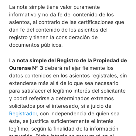
La nota simple tiene valor puramente
informativo y no da fe del contenido de los
asientos, al contrario de las certificaciones que
dan fe del contenido de los asientos del
registro y tienen la consideración de
documentos públicos.
La
nota simple del Registro de la Propiedad de
Ourense Nº 3
deberá reflejar fielmente los
datos contenidos en los asientos registrales, sin
extenderse más allá de lo que sea necesario
para satisfacer el legítimo interés del solicitante
y podrá referirse a determinados extremos
solicitados por el interesado, si a juicio del
Registrador
, con independencia de quien sea
éste, se justifica suficientemente el interés
legítimo, según la finalidad de la información