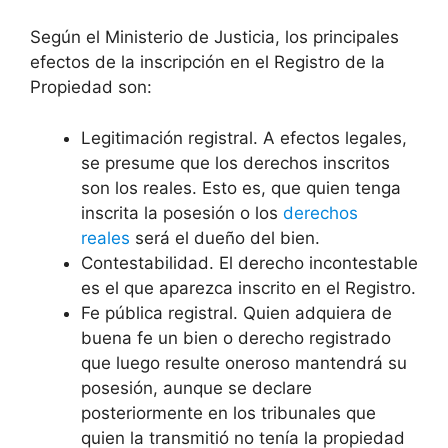
Según el Ministerio de Justicia, los principales
efectos de la inscripción en el Registro de la
Propiedad son:
Legitimación registral. A efectos legales,
se presume que los derechos inscritos
son los reales. Esto es, que quien tenga
inscrita la posesión o los
derechos
reales
será el dueño del bien.
Contestabilidad. El derecho incontestable
es el que aparezca inscrito en el Registro.
Fe pública registral. Quien adquiera de
buena fe un bien o derecho registrado
que luego resulte oneroso mantendrá su
posesión, aunque se declare
posteriormente en los tribunales que
quien la transmitió no tenía la propiedad