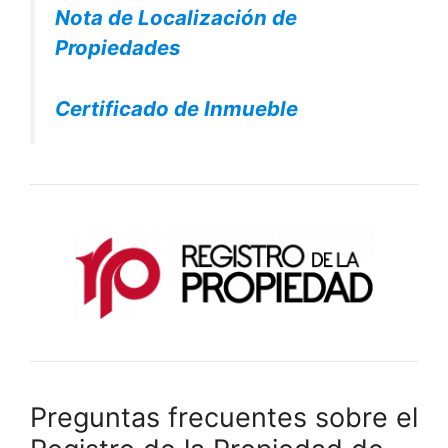
Nota de Localización de
Propiedades
Certificado de Inmueble
Preguntas frecuentes sobre el