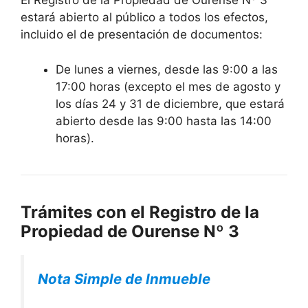
El Registro de la Propiedad de Ourense Nº 3
estará abierto al público a todos los efectos,
incluido el de presentación de documentos:
De lunes a viernes, desde las 9:00 a las
17:00 horas (excepto el mes de agosto y
los días 24 y 31 de diciembre, que estará
abierto desde las 9:00 hasta las 14:00
horas).
Trámites con el Registro de la
Propiedad de Ourense Nº 3
Nota Simple de Inmueble