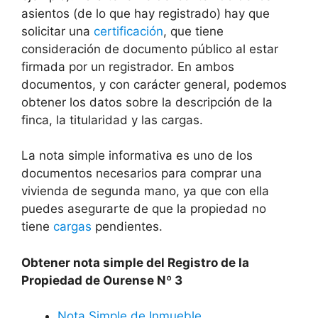
asientos (de lo que hay registrado) hay que
solicitar una
certificación
, que tiene
consideración de documento público al estar
firmada por un registrador. En ambos
documentos, y con carácter general, podemos
obtener los datos sobre la descripción de la
finca, la titularidad y las cargas.
La nota simple informativa es uno de los
documentos necesarios para comprar una
vivienda de segunda mano, ya que con ella
puedes asegurarte de que la propiedad no
tiene
cargas
pendientes.
Obtener nota simple del Registro de la
Propiedad de Ourense Nº 3
Nota Simple de Inmueble