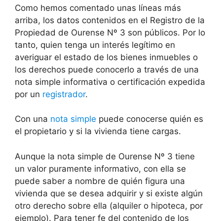
Como hemos comentado unas líneas más
arriba, los datos contenidos en el Registro de la
Propiedad de Ourense Nº 3 son públicos. Por lo
tanto, quien tenga un interés legítimo en
averiguar el estado de los bienes inmuebles o
los derechos puede conocerlo a través de una
nota simple informativa o certificación expedida
por un
registrador
.
Con una
nota simple
puede conocerse quién es
el propietario y si la vivienda tiene cargas.
Aunque la nota simple de Ourense Nº 3 tiene
un valor puramente informativo, con ella se
puede saber a nombre de quién figura una
vivienda que se desea adquirir y si existe algún
otro derecho sobre ella (alquiler o hipoteca, por
ejemplo). Para tener fe del contenido de los