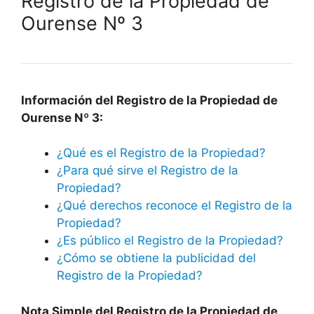
Registro de la Propiedad de
Ourense Nº 3
Información del Registro de la Propiedad de
Ourense Nº 3:
¿Qué es el Registro de la Propiedad?
¿Para qué sirve el Registro de la
Propiedad?
¿Qué derechos reconoce el Registro de la
Propiedad?
¿Es público el Registro de la Propiedad?
¿Cómo se obtiene la publicidad del
Registro de la Propiedad?
Nota Simple del Registro de la Propiedad de