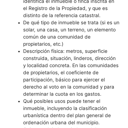
identifica el inmueble o finca inscrita en
el Registro de la Propiedad, y que es
distinto de la referencia catastral.
De qué tipo de inmueble se trata (si es un
solar, una casa, un terreno, un elemento
común de una comunidad de
propietarios, etc.)
Descripción física: metros, superficie
construida, situación, linderos, dirección
y localidad concreta. En las comunidades
de propietarios, el coeficiente de
participación, básico para ejercer el
derecho al voto en la comunidad y para
determinar la cuota en los gastos.
Qué posibles usos puede tener el
inmueble, incluyendo la clasificación
urbanística dentro del plan general de
ordenación urbana del municipio.