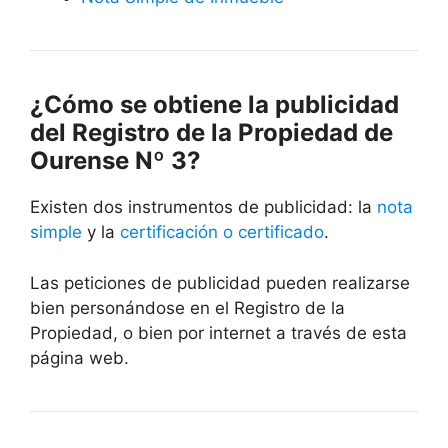
¿Cómo se obtiene la publicidad
del Registro de la Propiedad de
Ourense Nº 3?
Existen dos instrumentos de publicidad: la
nota
simple
y la
certificación o certificado
.
Las peticiones de publicidad pueden realizarse
bien personándose en el Registro de la
Propiedad, o bien por internet a través de esta
página web.