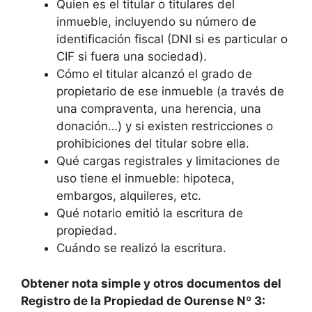
Quien es el titular o titulares del
inmueble, incluyendo su número de
identificación fiscal (DNI si es particular o
CIF si fuera una sociedad).
Cómo el titular alcanzó el grado de
propietario de ese inmueble (a través de
una compraventa, una herencia, una
donación…) y si existen restricciones o
prohibiciones del titular sobre ella.
Qué cargas registrales y limitaciones de
uso tiene el inmueble: hipoteca,
embargos, alquileres, etc.
Qué notario emitió la escritura de
propiedad.
Cuándo se realizó la escritura.
Obtener nota simple y otros documentos del
Registro de la Propiedad de Ourense Nº 3: