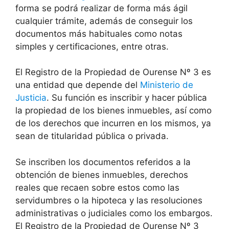
forma se podrá realizar de forma más ágil
cualquier trámite, además de conseguir los
documentos más habituales como notas
simples y certificaciones, entre otras.
El Registro de la Propiedad de Ourense Nº 3 es
una entidad que depende del
Ministerio de
Justicia
. Su función es inscribir y hacer pública
la propiedad de los bienes inmuebles, así como
de los derechos que incurren en los mismos, ya
sean de titularidad pública o privada.
Se inscriben los documentos referidos a la
obtención de bienes inmuebles, derechos
reales que recaen sobre estos como las
servidumbres o la hipoteca y las resoluciones
administrativas o judiciales como los embargos.
El Registro de la Propiedad de Ourense Nº 3