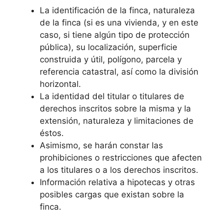
La identificación de la finca, naturaleza
de la finca (si es una vivienda, y en este
caso, si tiene algún tipo de protección
pública), su localización, superficie
construida y útil, polígono, parcela y
referencia catastral, así como la división
horizontal.
La identidad del titular o titulares de
derechos inscritos sobre la misma y la
extensión, naturaleza y limitaciones de
éstos.
Asimismo, se harán constar las
prohibiciones o restricciones que afecten
a los titulares o a los derechos inscritos.
Información relativa a hipotecas y otras
posibles cargas que existan sobre la
finca.