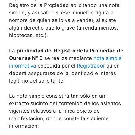
Registro de la Propiedad solicitando una nota
simple, y así saber si ese inmueble figura a
nombre de quien se lo va a vender, si existe
algún derecho que lo grave (arrendamientos,
hipotecas, etc.).
La
publicidad del Registro de la Propiedad de
Ourense Nº 3
se realiza mediante
nota simple
informativa
expedida por el
Registrador
quien
deberá asegurarse de la identidad e interés
legítimo del solicitante.
La nota simple consistirá tan sólo en un
extracto sucinto del contenido de los asientos
vigentes relativos a la finca objeto de
manifestación, donde conste la siguiente
información: