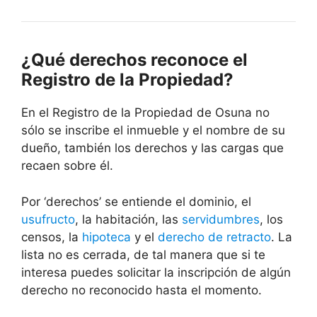
¿Qué derechos reconoce el
Registro de la Propiedad?
En el Registro de la Propiedad de Osuna no
sólo se inscribe el inmueble y el nombre de su
dueño, también los derechos y las cargas que
recaen sobre él.
Por ‘derechos’ se entiende el dominio, el
usufructo
, la habitación, las
servidumbres
, los
censos, la
hipoteca
y el
derecho de retracto
. La
lista no es cerrada, de tal manera que si te
interesa puedes solicitar la inscripción de algún
derecho no reconocido hasta el momento.