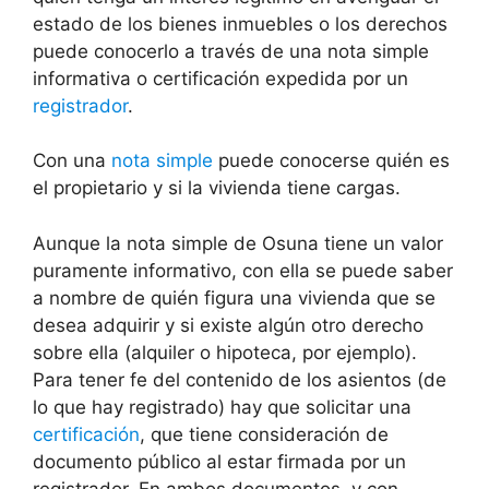
estado de los bienes inmuebles o los derechos
puede conocerlo a través de una nota simple
informativa o certificación expedida por un
registrador
.
Con una
nota simple
puede conocerse quién es
el propietario y si la vivienda tiene cargas.
Aunque la nota simple de Osuna tiene un valor
puramente informativo, con ella se puede saber
a nombre de quién figura una vivienda que se
desea adquirir y si existe algún otro derecho
sobre ella (alquiler o hipoteca, por ejemplo).
Para tener fe del contenido de los asientos (de
lo que hay registrado) hay que solicitar una
certificación
, que tiene consideración de
documento público al estar firmada por un
registrador. En ambos documentos, y con