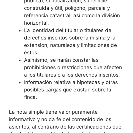
pública), su localización, superficie
construida y útil, polígono, parcela y
referencia catastral, así como la división
horizontal.
La identidad del titular o titulares de
derechos inscritos sobre la misma y la
extensión, naturaleza y limitaciones de
éstos.
Asimismo, se harán constar las
prohibiciones o restricciones que afecten
a los titulares o a los derechos inscritos.
Información relativa a hipotecas y otras
posibles cargas que existan sobre la
finca.
La nota simple tiene valor puramente
informativo y no da fe del contenido de los
asientos, al contrario de las certificaciones que