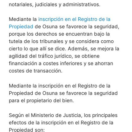
notariales, judiciales y administrativos.
Mediante la
inscripción en el Registro de la
Propiedad
de Osuna se favorece la seguridad,
porque los derechos se encuentran bajo la
tutela de los tribunales y se considera como
cierto lo que allí se dice. Además, se mejora la
agilidad del tráfico jurídico, se obtiene
financiación a costes inferiores y se ahorran
costes de transacción.
Mediante la inscripción en el Registro de la
Propiedad de Osuna se favorece la seguridad
para el propietario del bien.
Según el Ministerio de Justicia, los principales
efectos de la inscripción en el Registro de la
Propiedad son: