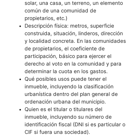
solar, una casa, un terreno, un elemento
común de una comunidad de
propietarios, etc.)
Descripción física: metros, superficie
construida, situación, linderos, dirección
y localidad concreta. En las comunidades
de propietarios, el coeficiente de
participación, básico para ejercer el
derecho al voto en la comunidad y para
determinar la cuota en los gastos.
Qué posibles usos puede tener el
inmueble, incluyendo la clasificación
urbanística dentro del plan general de
ordenación urbana del municipio.
Quien es el titular o titulares del
inmueble, incluyendo su número de
identificación fiscal (DNI si es particular o
CIF si fuera una sociedad).