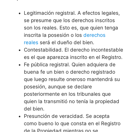
Legitimación registral. A efectos legales,
se presume que los derechos inscritos
son los reales. Esto es, que quien tenga
inscrita la posesión o los
derechos
reales
será el dueño del bien.
Contestabilidad. El derecho incontestable
es el que aparezca inscrito en el Registro.
Fe pública registral. Quien adquiera de
buena fe un bien o derecho registrado
que luego resulte oneroso mantendrá su
posesión, aunque se declare
posteriormente en los tribunales que
quien la transmitió no tenía la propiedad
del bien.
Presunción de veracidad. Se acepta
como bueno lo que consta en el Registro
de la Propiedad mientras no se