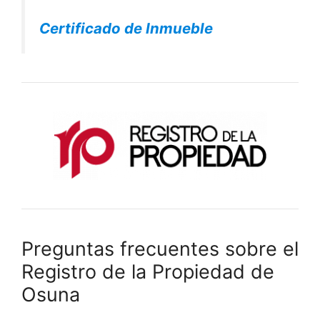
Certificado de Inmueble
Preguntas frecuentes sobre el
Registro de la Propiedad de
Osuna