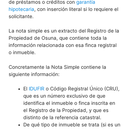
de préstamos o créditos con
garantía
hipotecaria
, con inserción literal si lo requiere el
solicitante.
La nota simple es un extracto del Registro de la
Propiedad de Osuna, que contiene toda la
información relacionada con esa finca registral
o inmueble.
Concretamente la Nota Simple contiene la
siguiente información:
El
IDUFIR
o Código Registral Único (CRU),
que es un número exclusivo de que
identifica el inmueble o finca inscrita en
el Registro de la Propiedad, y que es
distinto de la referencia catastral.
De qué tipo de inmueble se trata (si es un