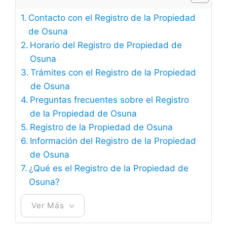
Contacto con el Registro de la Propiedad
de Osuna
Horario del Registro de Propiedad de
Osuna
Trámites con el Registro de la Propiedad
de Osuna
Preguntas frecuentes sobre el Registro
de la Propiedad de Osuna
Registro de la Propiedad de Osuna
Información del Registro de la Propiedad
de Osuna
¿Qué es el Registro de la Propiedad de
Osuna?
Ver Más