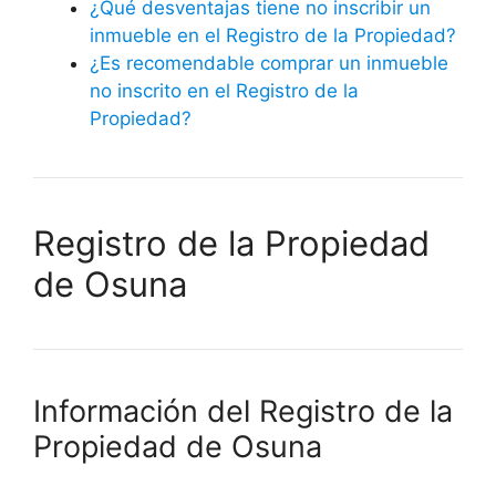
¿Qué desventajas tiene no inscribir un
inmueble en el Registro de la Propiedad?
¿Es recomendable comprar un inmueble
no inscrito en el Registro de la
Propiedad?
Registro de la Propiedad
de Osuna
Información del Registro de la
Propiedad de Osuna