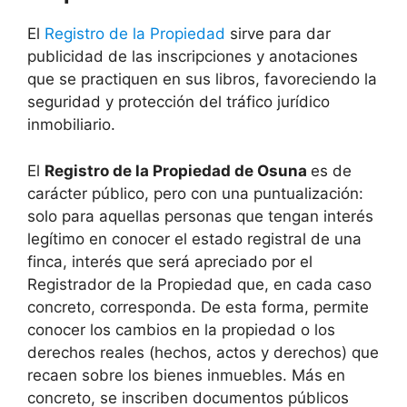
El
Registro de la Propiedad
sirve para dar
publicidad de las inscripciones y anotaciones
que se practiquen en sus libros, favoreciendo la
seguridad y protección del tráfico jurídico
inmobiliario.
El
Registro de la Propiedad de Osuna
es de
carácter público, pero con una puntualización:
solo para aquellas personas que tengan interés
legítimo en conocer el estado registral de una
finca, interés que será apreciado por el
Registrador de la Propiedad que, en cada caso
concreto, corresponda. De esta forma, permite
conocer los cambios en la propiedad o los
derechos reales (hechos, actos y derechos) que
recaen sobre los bienes inmuebles. Más en
concreto, se inscriben documentos públicos