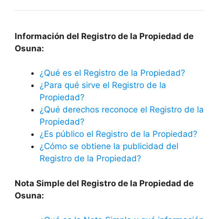
Información del Registro de la Propiedad de
Osuna:
¿Qué es el Registro de la Propiedad?
¿Para qué sirve el Registro de la
Propiedad?
¿Qué derechos reconoce el Registro de la
Propiedad?
¿Es público el Registro de la Propiedad?
¿Cómo se obtiene la publicidad del
Registro de la Propiedad?
Nota Simple del Registro de la Propiedad de
Osuna: