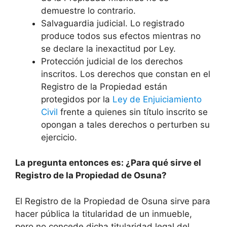
demuestre lo contrario.
Salvaguardia judicial. Lo registrado
produce todos sus efectos mientras no
se declare la inexactitud por Ley.
Protección judicial de los derechos
inscritos. Los derechos que constan en el
Registro de la Propiedad están
protegidos por la
Ley de Enjuiciamiento
Civil
frente a quienes sin título inscrito se
opongan a tales derechos o perturben su
ejercicio.
La pregunta entonces es: ¿Para qué sirve el
Registro de la Propiedad de Osuna?
El Registro de la Propiedad de Osuna sirve para
hacer pública la titularidad de un inmueble,
pero no concede dicha titularidad legal del