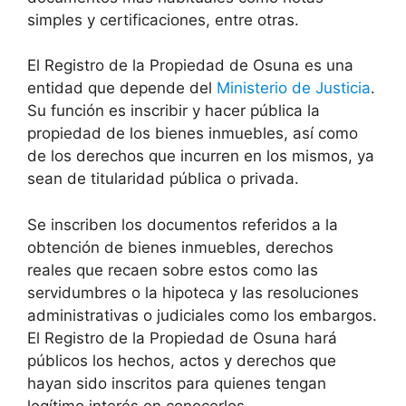
simples y certificaciones, entre otras.
El Registro de la Propiedad de Osuna es una
entidad que depende del
Ministerio de Justicia
.
Su función es inscribir y hacer pública la
propiedad de los bienes inmuebles, así como
de los derechos que incurren en los mismos, ya
sean de titularidad pública o privada.
Se inscriben los documentos referidos a la
obtención de bienes inmuebles, derechos
reales que recaen sobre estos como las
servidumbres o la hipoteca y las resoluciones
administrativas o judiciales como los embargos.
El Registro de la Propiedad de Osuna hará
públicos los hechos, actos y derechos que
hayan sido inscritos para quienes tengan
legítimo interés en conocerlos.