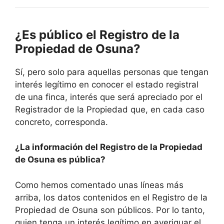
¿Es público el Registro de la
Propiedad de Osuna?
Sí, pero solo para aquellas personas que tengan
interés legítimo en conocer el estado registral
de una finca, interés que será apreciado por el
Registrador de la Propiedad que, en cada caso
concreto, corresponda.
¿La información del Registro de la Propiedad
de Osuna es pública?
Como hemos comentado unas líneas más
arriba, los datos contenidos en el Registro de la
Propiedad de Osuna son públicos. Por lo tanto,
quien tenga un interés legítimo en averiguar el