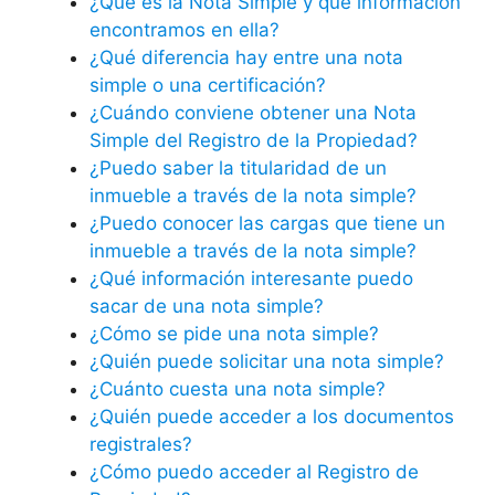
¿Qué es la Nota Simple y qué información
encontramos en ella?
¿Qué diferencia hay entre una nota
simple o una certificación?
¿Cuándo conviene obtener una Nota
Simple del Registro de la Propiedad?
¿Puedo saber la titularidad de un
inmueble a través de la nota simple?
¿Puedo conocer las cargas que tiene un
inmueble a través de la nota simple?
¿Qué información interesante puedo
sacar de una nota simple?
¿Cómo se pide una nota simple?
¿Quién puede solicitar una nota simple?
¿Cuánto cuesta una nota simple?
¿Quién puede acceder a los documentos
registrales?
¿Cómo puedo acceder al Registro de