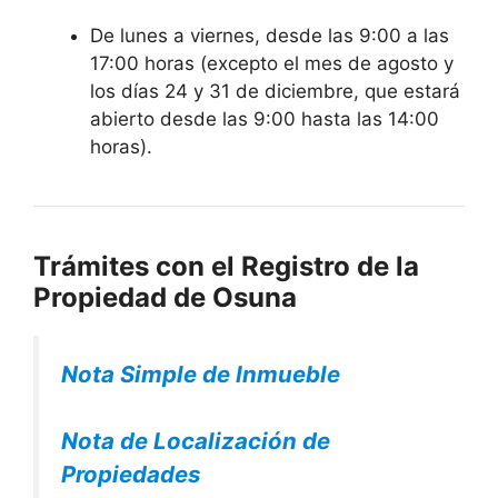
De lunes a viernes, desde las 9:00 a las
17:00 horas (excepto el mes de agosto y
los días 24 y 31 de diciembre, que estará
abierto desde las 9:00 hasta las 14:00
horas).
Trámites con el Registro de la
Propiedad de Osuna
Nota Simple de Inmueble
Nota de Localización de
Propiedades