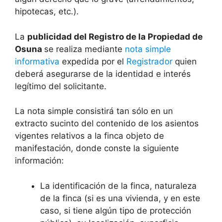
hipotecas, etc.).
La
publicidad del Registro de la Propiedad de
Osuna
se realiza mediante
nota simple
informativa
expedida por el
Registrador
quien
deberá asegurarse de la identidad e interés
legítimo del solicitante.
La nota simple consistirá tan sólo en un
extracto sucinto del contenido de los asientos
vigentes relativos a la finca objeto de
manifestación, donde conste la siguiente
información:
La identificación de la finca, naturaleza
de la finca (si es una vivienda, y en este
caso, si tiene algún tipo de protección