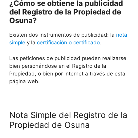
¿Cómo se obtiene la publicidad
del Registro de la Propiedad de
Osuna?
Existen dos instrumentos de publicidad: la
nota
simple
y la
certificación o certificado
.
Las peticiones de publicidad pueden realizarse
bien personándose en el Registro de la
Propiedad, o bien por internet a través de esta
página web.
Nota Simple del Registro de la
Propiedad de Osuna