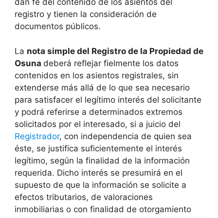
dan fe del contenido de los asientos del
registro y tienen la consideración de
documentos públicos.
La
nota simple del Registro de la Propiedad de
Osuna
deberá reflejar fielmente los datos
contenidos en los asientos registrales, sin
extenderse más allá de lo que sea necesario
para satisfacer el legítimo interés del solicitante
y podrá referirse a determinados extremos
solicitados por el interesado, si a juicio del
Registrador
, con independencia de quien sea
éste, se justifica suficientemente el interés
legítimo, según la finalidad de la información
requerida. Dicho interés se presumirá en el
supuesto de que la información se solicite a
efectos tributarios, de valoraciones
inmobiliarias o con finalidad de otorgamiento