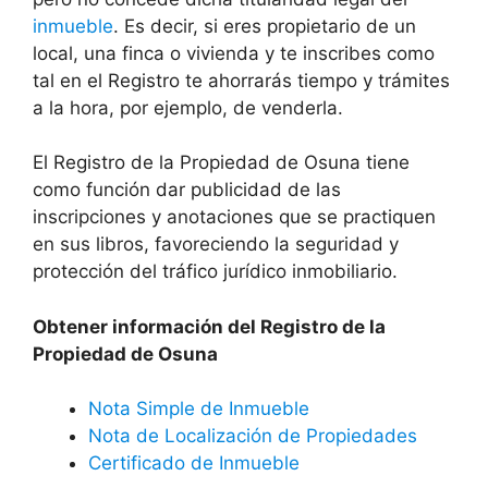
inmueble
. Es decir, si eres propietario de un
local, una finca o vivienda y te inscribes como
tal en el Registro te ahorrarás tiempo y trámites
a la hora, por ejemplo, de venderla.
El Registro de la Propiedad de Osuna tiene
como función dar publicidad de las
inscripciones y anotaciones que se practiquen
en sus libros, favoreciendo la seguridad y
protección del tráfico jurídico inmobiliario.
Obtener información del Registro de la
Propiedad de Osuna
Nota Simple de Inmueble
Nota de Localización de Propiedades
Certificado de Inmueble