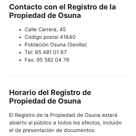
Contacto con el Registro de la
Propiedad de Osuna
Calle Carrera, 45
Código postal 41640
Población Osuna (Sevilla)
Tel: 95 481 01 67
Fax: 95 582 04 76
Horario del Registro de
Propiedad de Osuna
El Registro de la Propiedad de Osuna estará
abierto al público a todos los efectos, incluido
el de presentación de documentos: