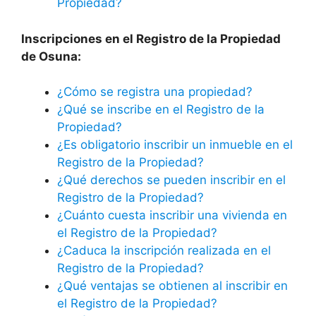
Propiedad?
Inscripciones en el Registro de la Propiedad
de Osuna:
¿Cómo se registra una propiedad?
¿Qué se inscribe en el Registro de la
Propiedad?
¿Es obligatorio inscribir un inmueble en el
Registro de la Propiedad?
¿Qué derechos se pueden inscribir en el
Registro de la Propiedad?
¿Cuánto cuesta inscribir una vivienda en
el Registro de la Propiedad?
¿Caduca la inscripción realizada en el
Registro de la Propiedad?
¿Qué ventajas se obtienen al inscribir en
el Registro de la Propiedad?