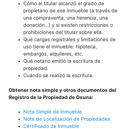
Cómo el titular alcanzó el grado de
propietario de ese inmueble (a través de
una compraventa, una herencia, una
donación…) y si existen restricciones o
prohibiciones del titular sobre ella.
Qué cargas registrales y limitaciones de
uso tiene el inmueble: hipoteca,
embargos, alquileres, etc.
Qué notario emitió la escritura de
propiedad.
Cuándo se realizó la escritura.
Obtener nota simple y otros documentos del
Registro de la Propiedad de Osuna:
Nota Simple de Inmueble
Nota de Localización de Propiedades
Certificado de Inmueble