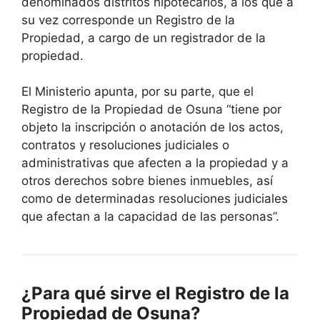
denominados distritos hipotecarios, a los que a
su vez corresponde un Registro de la
Propiedad, a cargo de un registrador de la
propiedad.
El Ministerio apunta, por su parte, que el
Registro de la Propiedad de Osuna “tiene por
objeto la inscripción o anotación de los actos,
contratos y resoluciones judiciales o
administrativas que afecten a la propiedad y a
otros derechos sobre bienes inmuebles, así
como de determinadas resoluciones judiciales
que afectan a la capacidad de las personas”.
¿Para qué sirve el Registro de la
Propiedad de Osuna?