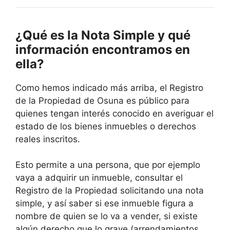
¿Qué es la Nota Simple y qué
información encontramos en
ella?
Como hemos indicado más arriba, el Registro
de la Propiedad de Osuna es público para
quienes tengan interés conocido en averiguar el
estado de los bienes inmuebles o derechos
reales inscritos.
Esto permite a una persona, que por ejemplo
vaya a adquirir un inmueble, consultar el
Registro de la Propiedad solicitando una nota
simple, y así saber si ese inmueble figura a
nombre de quien se lo va a vender, si existe
algún derecho que lo grave (arrendamientos,