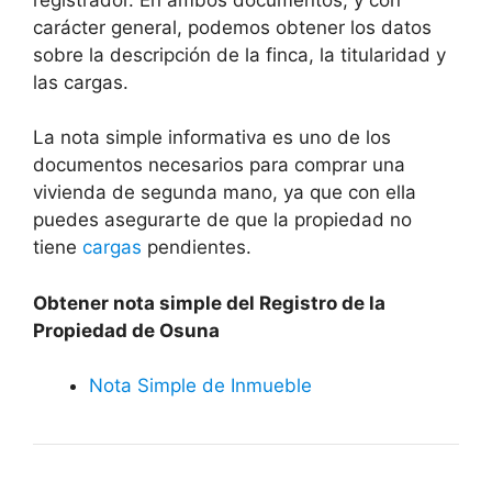
carácter general, podemos obtener los datos
sobre la descripción de la finca, la titularidad y
las cargas.
La nota simple informativa es uno de los
documentos necesarios para comprar una
vivienda de segunda mano, ya que con ella
puedes asegurarte de que la propiedad no
tiene
cargas
pendientes.
Obtener nota simple del Registro de la
Propiedad de Osuna
Nota Simple de Inmueble