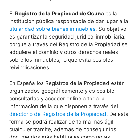
El
Registro de la Propiedad de Osuna
es la
institución pública responsable de dar lugar a la
titularidad sobre bienes inmuebles
. Su objetivo
es garantizar la seguridad jurídico-inmobiliaria,
porque a través del Registro de la Propiedad se
adquiere el dominio y otros derechos reales
sobre los inmuebles, lo que evita posibles
reivindicaciones.
En España los Registros de la Propiedad están
organizados geográficamente y es posible
consultarlos y acceder online a toda la
información de la que disponen a través del
directorio de Registros de la Propiedad.
De esta
forma se podrá realizar de forma más ágil
cualquier trámite, además de conseguir los
documentos más habituales como notas