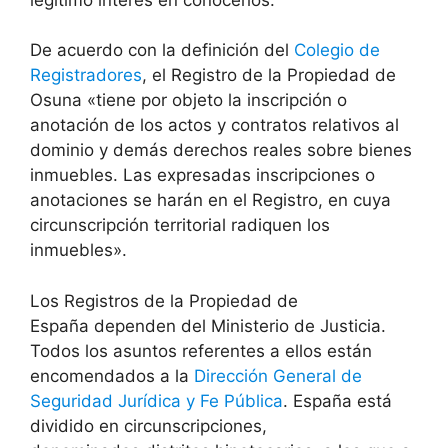
De acuerdo con la definición del
Colegio de
Registradores
, el Registro de la Propiedad de
Osuna «tiene por objeto la inscripción o
anotación de los actos y contratos relativos al
dominio y demás derechos reales sobre bienes
inmuebles. Las expresadas inscripciones o
anotaciones se harán en el Registro, en cuya
circunscripción territorial radiquen los
inmuebles».
Los Registros de la Propiedad de
España dependen del Ministerio de Justicia.
Todos los asuntos referentes a ellos están
encomendados a la
Dirección General de
Seguridad Jurídica y Fe Pública
. España está
dividido en circunscripciones,