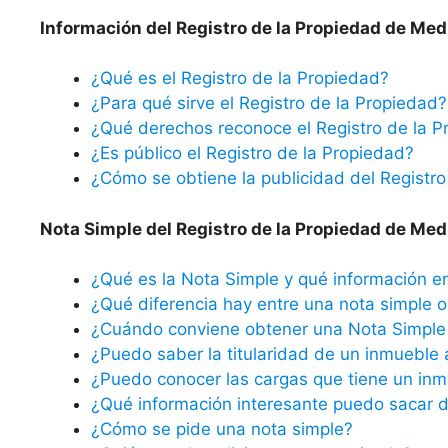
Información del Registro de la Propiedad de Med
¿Qué es el Registro de la Propiedad?
¿Para qué sirve el Registro de la Propiedad?
¿Qué derechos reconoce el Registro de la P
¿Es público el Registro de la Propiedad?
¿Cómo se obtiene la publicidad del Registro
Nota Simple del Registro de la Propiedad de Med
¿Qué es la Nota Simple y qué información e
¿Qué diferencia hay entre una nota simple o 
¿Cuándo conviene obtener una Nota Simple 
¿Puedo saber la titularidad de un inmueble 
¿Puedo conocer las cargas que tiene un inm
¿Qué información interesante puedo sacar d
¿Cómo se pide una nota simple?