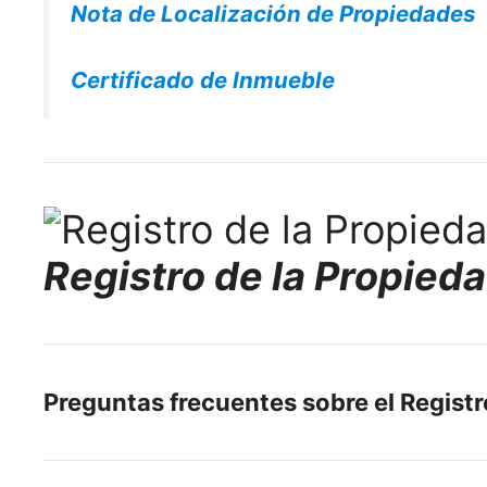
Nota de Localización de Propiedades
Certificado de Inmueble
Registro de la Propied
Preguntas frecuentes sobre el Regist