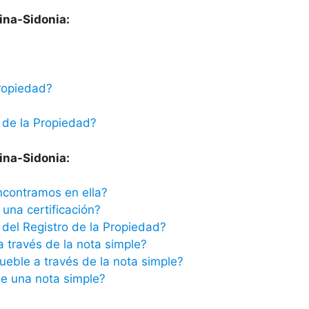
ina-Sidonia:
ropiedad?
 de la Propiedad?
ina-Sidonia:
ncontramos en ella?
una certificación?
del Registro de la Propiedad?
a través de la nota simple?
ueble a través de la nota simple?
e una nota simple?