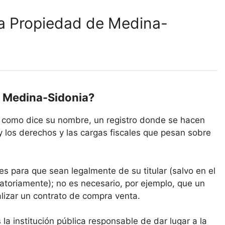
la Propiedad de Medina-
de Medina-Sidonia?
, como dice su nombre, un registro donde se hacen
y los derechos y las cargas fiscales que pesan sobre
es para que sean legalmente de su titular (salvo en el
atoriamente); no es necesario, por ejemplo, que un
alizar un contrato de compra venta.
 la institución pública responsable de dar lugar a la