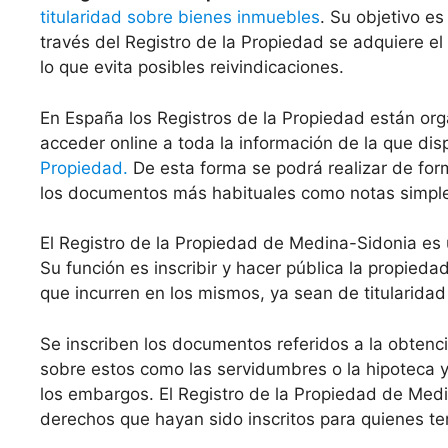
titularidad sobre bienes inmuebles
. Su objetivo es
través del Registro de la Propiedad se adquiere el
lo que evita posibles reivindicaciones.
En España los Registros de la Propiedad están org
acceder online a toda la información de la que di
Propiedad.
De esta forma se podrá realizar de for
los documentos más habituales como notas simples 
El Registro de la Propiedad de Medina-Sidonia e
Su función es inscribir y hacer pública la propied
que incurren en los mismos, ya sean de titularidad
Se inscriben los documentos referidos a la obten
sobre estos como las servidumbres o la hipoteca y 
los embargos. El Registro de la Propiedad de Medi
derechos que hayan sido inscritos para quienes te