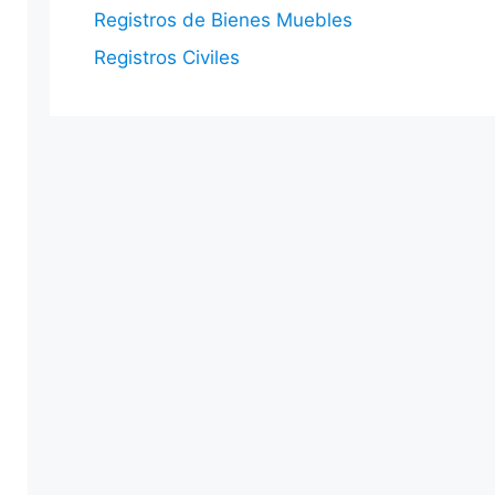
Registros de Bienes Muebles
Registros Civiles