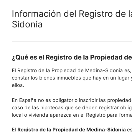
Información del Registro de 
Sidonia
¿Qué es el Registro de la Propiedad 
El Registro de la Propiedad de Medina-Sidonia es
constar los bienes inmuebles que hay en un lugar 
ellos.
En España no es obligatorio inscribir las propiedad
caso de las hipotecas que se deben registrar oblig
local o vivienda aparezca en el Registro para form
El
Registro de la Propiedad de Medina-Sidonia
es