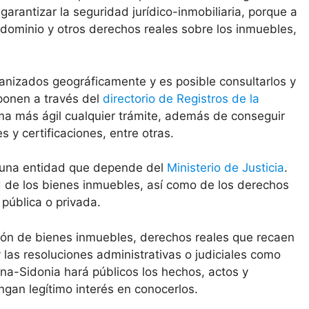
 garantizar la seguridad jurídico-inmobiliaria, porque a
 dominio y otros derechos reales sobre los inmuebles,
anizados geográficamente y es posible consultarlos y
sponen a través del
directorio de Registros de la
ma más ágil cualquier trámite, además de conseguir
y certificaciones, entre otras.
s una entidad que depende del
Ministerio de Justicia
.
ad de los bienes inmuebles, así como de los derechos
 pública o privada.
ción de bienes inmuebles, derechos reales que recaen
las resoluciones administrativas o judiciales como
na-Sidonia hará públicos los hechos, actos y
ngan legítimo interés en conocerlos.