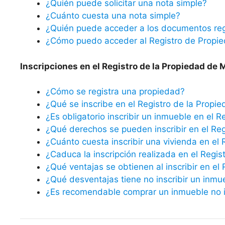
¿Quién puede solicitar una nota simple?
¿Cuánto cuesta una nota simple?
¿Quién puede acceder a los documentos reg
¿Cómo puedo acceder al Registro de Propi
Inscripciones en el Registro de la Propiedad de
¿Cómo se registra una propiedad?
¿Qué se inscribe en el Registro de la Propi
¿Es obligatorio inscribir un inmueble en el R
¿Qué derechos se pueden inscribir en el Reg
¿Cuánto cuesta inscribir una vivienda en el 
¿Caduca la inscripción realizada en el Regis
¿Qué ventajas se obtienen al inscribir en el
¿Qué desventajas tiene no inscribir un inmu
¿Es recomendable comprar un inmueble no in