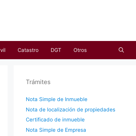
vil
Catastro
DGT
Otros
Trámites
Nota Simple de Inmueble
Nota de localización de propiedades
Certificado de inmueble
Nota Simple de Empresa