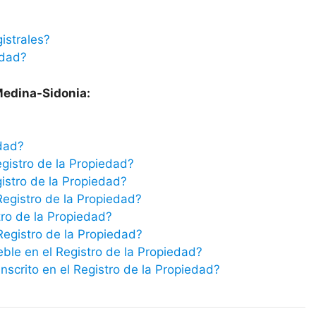
istrales?
edad?
 Medina-Sidonia:
edad?
egistro de la Propiedad?
istro de la Propiedad?
Registro de la Propiedad?
tro de la Propiedad?
 Registro de la Propiedad?
eble en el Registro de la Propiedad?
scrito en el Registro de la Propiedad?