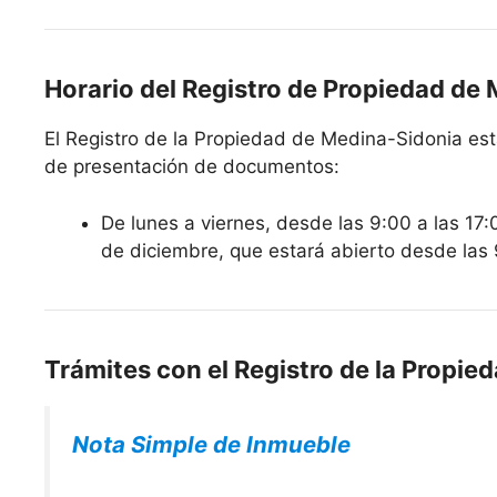
Horario del Registro de Propiedad de
El Registro de la Propiedad de Medina-Sidonia estar
de presentación de documentos:
De lunes a viernes, desde las 9:00 a las 17:
de diciembre, que estará abierto desde las 
Trámites con el Registro de la Propi
Nota Simple de Inmueble