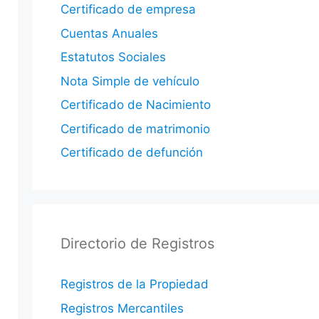
Certificado de empresa
Cuentas Anuales
Estatutos Sociales
Nota Simple de vehículo
Certificado de Nacimiento
Certificado de matrimonio
Certificado de defunción
Directorio de Registros
Registros de la Propiedad
Registros Mercantiles