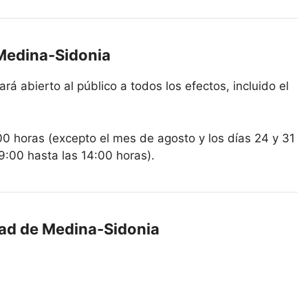
 Medina-Sidonia
á abierto al público a todos los efectos, incluido el
00 horas (excepto el mes de agosto y los días 24 y 31
9:00 hasta las 14:00 horas).
edad de Medina-Sidonia