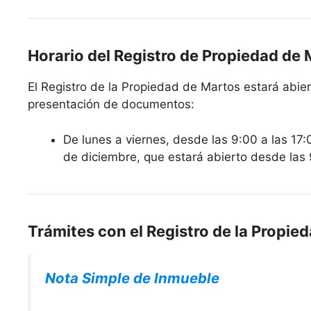
Horario del Registro de Propiedad de
El Registro de la Propiedad de Martos estará abiert
presentación de documentos:
De lunes a viernes, desde las 9:00 a las 17:
de diciembre, que estará abierto desde las 
Trámites con el Registro de la Propie
Nota Simple de Inmueble