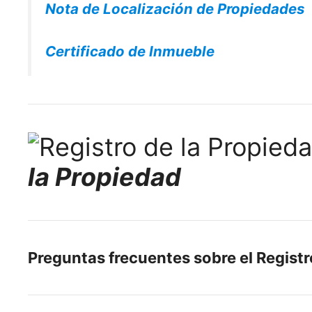
Nota de Localización de Propiedades
Certificado de Inmueble
la Propiedad
Preguntas frecuentes sobre el Registr