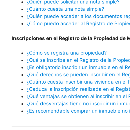
¿Quién puede solicitar una nota simple?
¿Cuánto cuesta una nota simple?
¿Quién puede acceder a los documentos reg
¿Cómo puedo acceder al Registro de Propi
Inscripciones en el Registro de la Propiedad de 
¿Cómo se registra una propiedad?
¿Qué se inscribe en el Registro de la Propi
¿Es obligatorio inscribir un inmueble en el R
¿Qué derechos se pueden inscribir en el Reg
¿Cuánto cuesta inscribir una vivienda en el 
¿Caduca la inscripción realizada en el Regis
¿Qué ventajas se obtienen al inscribir en el
¿Qué desventajas tiene no inscribir un inmu
¿Es recomendable comprar un inmueble no in