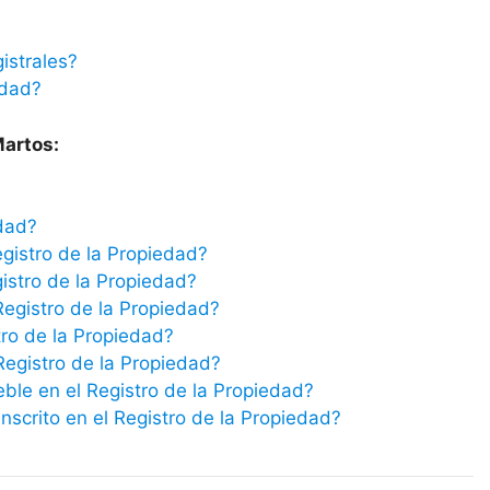
istrales?
edad?
Martos:
edad?
egistro de la Propiedad?
istro de la Propiedad?
Registro de la Propiedad?
tro de la Propiedad?
 Registro de la Propiedad?
eble en el Registro de la Propiedad?
scrito en el Registro de la Propiedad?