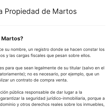
la Propiedad de Martos
e Martos?
ce su nombre, un registro donde se hacen constar los
s y las cargas fiscales que pesan sobre ellos.
es para que sean legalmente de su titular (salvo en el
atoriamente); no es necesario, por ejemplo, que un
alizar un contrato de compra venta.
tución pública responsable de dar lugar a la
 garantizar la seguridad jurídico-inmobiliaria, porque a
 dominio y otros derechos reales sobre los inmuebles,