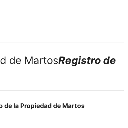
Registro de
o de la Propiedad de Martos