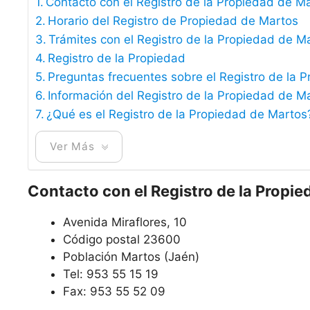
Contacto con el Registro de la Propiedad de M
Horario del Registro de Propiedad de Martos
Trámites con el Registro de la Propiedad de M
Registro de la Propiedad
Preguntas frecuentes sobre el Registro de la 
Información del Registro de la Propiedad de M
¿Qué es el Registro de la Propiedad de Martos
Ver Más
Contacto con el Registro de la Propi
Avenida Miraflores, 10
Código postal 23600
Población Martos (Jaén)
Tel: 953 55 15 19
Fax: 953 55 52 09