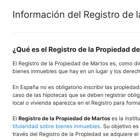
Información del Registro de 
¿Qué es el Registro de la Propiedad d
El Registro de la Propiedad de Martos es, como di
bienes inmuebles que hay en un lugar y los derecho
En España no es obligatorio inscribir las propiedad
caso de las hipotecas que se deben registrar oblig
local o vivienda aparezca en el Registro para form
El
Registro de la Propiedad de Martos
es la insti
titularidad sobre bienes inmuebles
. Su objetivo es
través del Registro de la Propiedad se adquiere el