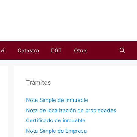
vil
Catastro
DGT
Otros
Trámites
Nota Simple de Inmueble
Nota de localización de propiedades
Certificado de inmueble
Nota Simple de Empresa