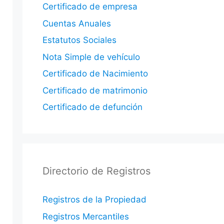
Certificado de empresa
Cuentas Anuales
Estatutos Sociales
Nota Simple de vehículo
Certificado de Nacimiento
Certificado de matrimonio
Certificado de defunción
Directorio de Registros
Registros de la Propiedad
Registros Mercantiles