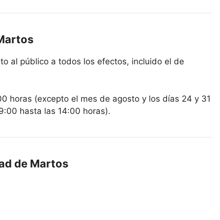
 Martos
o al público a todos los efectos, incluido el de
00 horas (excepto el mes de agosto y los días 24 y 31
9:00 hasta las 14:00 horas).
dad de Martos