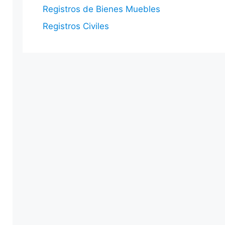
Registros de Bienes Muebles
Registros Civiles