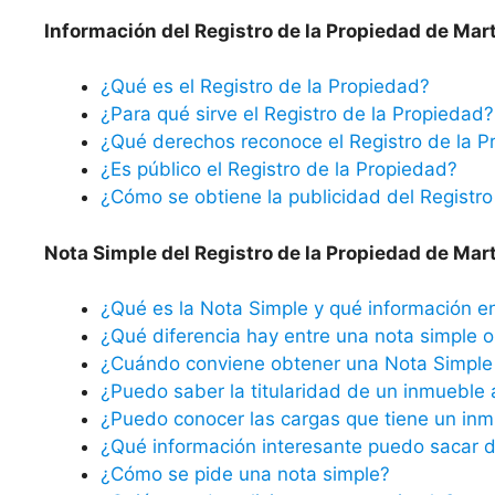
Información del Registro de la Propiedad de Mar
¿Qué es el Registro de la Propiedad?
¿Para qué sirve el Registro de la Propiedad?
¿Qué derechos reconoce el Registro de la P
¿Es público el Registro de la Propiedad?
¿Cómo se obtiene la publicidad del Registro
Nota Simple del Registro de la Propiedad de Mar
¿Qué es la Nota Simple y qué información e
¿Qué diferencia hay entre una nota simple o 
¿Cuándo conviene obtener una Nota Simple 
¿Puedo saber la titularidad de un inmueble 
¿Puedo conocer las cargas que tiene un inm
¿Qué información interesante puedo sacar d
¿Cómo se pide una nota simple?