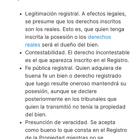
Legitimación registral. A efectos legales,
se presume que los derechos inscritos
son los reales. Esto es, que quien tenga
inscrita la posesión o los
derechos
reales
será el dueño del bien.
Contestabilidad. El derecho incontestable
es el que aparezca inscrito en el Registro.
Fe pública registral. Quien adquiera de
buena fe un bien o derecho registrado
que luego resulte oneroso mantendrá su
posesión, aunque se declare
posteriormente en los tribunales que
quien la transmitió no tenía la propiedad
del bien.
Presunción de veracidad. Se acepta
como bueno lo que consta en el Registro
de la Propiedad mientras no se