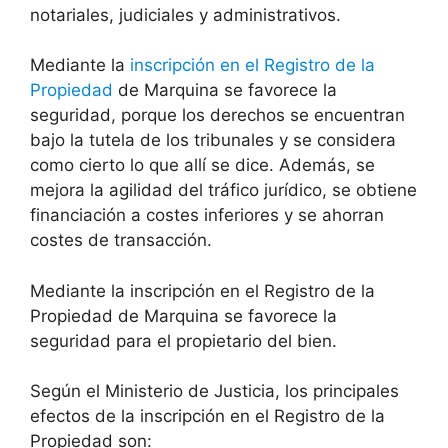
notariales, judiciales y administrativos.
Mediante la
inscripción en el Registro de la
Propiedad
de Marquina se favorece la
seguridad, porque los derechos se encuentran
bajo la tutela de los tribunales y se considera
como cierto lo que allí se dice. Además, se
mejora la agilidad del tráfico jurídico, se obtiene
financiación a costes inferiores y se ahorran
costes de transacción.
Mediante la inscripción en el Registro de la
Propiedad de Marquina se favorece la
seguridad para el propietario del bien.
Según el Ministerio de Justicia, los principales
efectos de la inscripción en el Registro de la
Propiedad son: