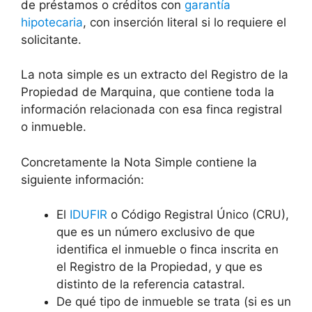
de préstamos o créditos con
garantía
hipotecaria
, con inserción literal si lo requiere el
solicitante.
La nota simple es un extracto del Registro de la
Propiedad de Marquina, que contiene toda la
información relacionada con esa finca registral
o inmueble.
Concretamente la Nota Simple contiene la
siguiente información:
El
IDUFIR
o Código Registral Único (CRU),
que es un número exclusivo de que
identifica el inmueble o finca inscrita en
el Registro de la Propiedad, y que es
distinto de la referencia catastral.
De qué tipo de inmueble se trata (si es un