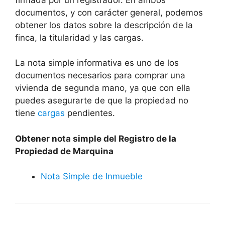
documentos, y con carácter general, podemos
obtener los datos sobre la descripción de la
finca, la titularidad y las cargas.
La nota simple informativa es uno de los
documentos necesarios para comprar una
vivienda de segunda mano, ya que con ella
puedes asegurarte de que la propiedad no
tiene
cargas
pendientes.
Obtener nota simple del Registro de la
Propiedad de Marquina
Nota Simple de Inmueble