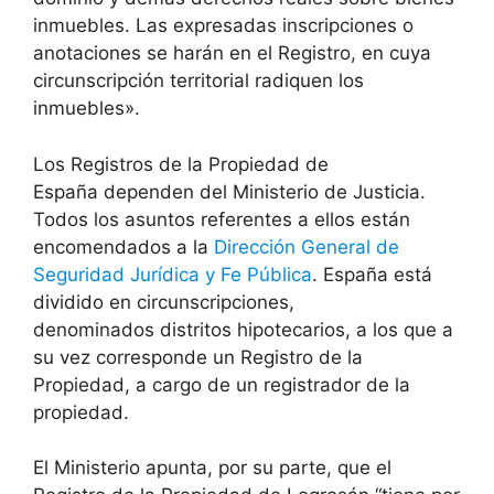
inmuebles. Las expresadas inscripciones o
anotaciones se harán en el Registro, en cuya
circunscripción territorial radiquen los
inmuebles».
Los Registros de la Propiedad de
España dependen del Ministerio de Justicia.
Todos los asuntos referentes a ellos están
encomendados a la
Dirección General de
Seguridad Jurídica y Fe Pública
. España está
dividido en circunscripciones,
denominados distritos hipotecarios, a los que a
su vez corresponde un Registro de la
Propiedad, a cargo de un registrador de la
propiedad.
El Ministerio apunta, por su parte, que el