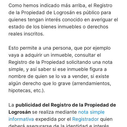
Como hemos indicado más arriba, el Registro
de la Propiedad de Logrosán es público para
quienes tengan interés conocido en averiguar el
estado de los bienes inmuebles o derechos
reales inscritos.
Esto permite a una persona, que por ejemplo
vaya a adquirir un inmueble, consultar el
Registro de la Propiedad solicitando una nota
simple, y así saber si ese inmueble figura a
nombre de quien se lo va a vender, si existe
algún derecho que lo grave (arrendamientos,
hipotecas, etc.).
La
publicidad del Registro de la Propiedad de
Logrosán
se realiza mediante
nota simple
informativa
expedida por el
Registrador
quien
deberá asegurarse de la identidad e interés