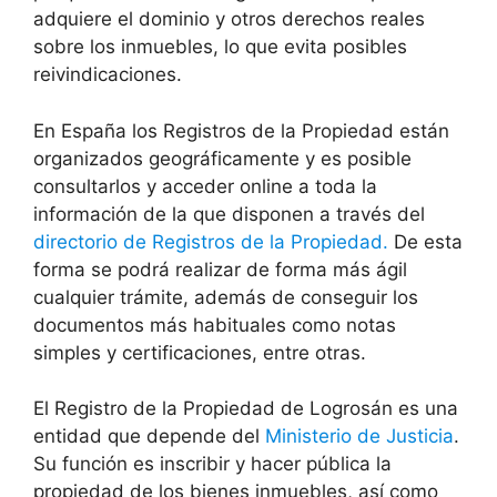
adquiere el dominio y otros derechos reales
sobre los inmuebles, lo que evita posibles
reivindicaciones.
En España los Registros de la Propiedad están
organizados geográficamente y es posible
consultarlos y acceder online a toda la
información de la que disponen a través del
directorio de Registros de la Propiedad.
De esta
forma se podrá realizar de forma más ágil
cualquier trámite, además de conseguir los
documentos más habituales como notas
simples y certificaciones, entre otras.
El Registro de la Propiedad de Logrosán es una
entidad que depende del
Ministerio de Justicia
.
Su función es inscribir y hacer pública la
propiedad de los bienes inmuebles, así como