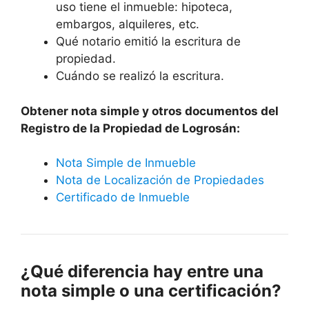
uso tiene el inmueble: hipoteca,
embargos, alquileres, etc.
Qué notario emitió la escritura de
propiedad.
Cuándo se realizó la escritura.
Obtener nota simple y otros documentos del
Registro de la Propiedad de Logrosán:
Nota Simple de Inmueble
Nota de Localización de Propiedades
Certificado de Inmueble
¿Qué diferencia hay entre una
nota simple o una certificación?