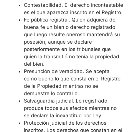
Contestabilidad. El derecho incontestable
es el que aparezca inscrito en el Registro.
Fe pública registral. Quien adquiera de
buena fe un bien o derecho registrado
que luego resulte oneroso mantendrá su
posesión, aunque se declare
posteriormente en los tribunales que
quien la transmitió no tenía la propiedad
del bien.
Presunción de veracidad. Se acepta
como bueno lo que consta en el Registro
de la Propiedad mientras no se
demuestre lo contrario.
Salvaguardia judicial. Lo registrado
produce todos sus efectos mientras no
se declare la inexactitud por Ley.
Protección judicial de los derechos
inscritos. Los derechos que constan en el