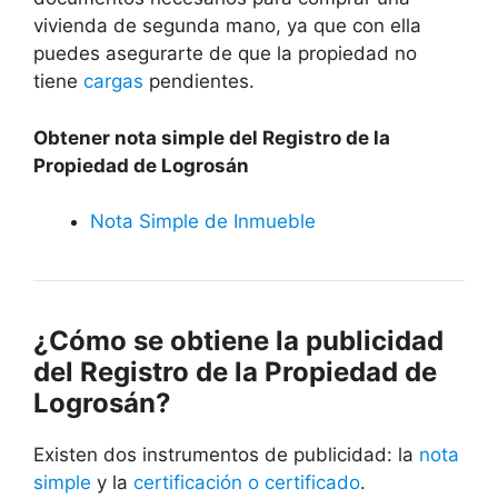
vivienda de segunda mano, ya que con ella
puedes asegurarte de que la propiedad no
tiene
cargas
pendientes.
Obtener nota simple del Registro de la
Propiedad de Logrosán
Nota Simple de Inmueble
¿Cómo se obtiene la publicidad
del Registro de la Propiedad de
Logrosán?
Existen dos instrumentos de publicidad: la
nota
simple
y la
certificación o certificado
.