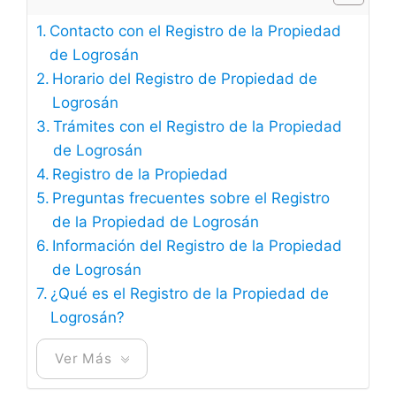
Contacto con el Registro de la Propiedad
de Logrosán
Horario del Registro de Propiedad de
Logrosán
Trámites con el Registro de la Propiedad
de Logrosán
Registro de la Propiedad
Preguntas frecuentes sobre el Registro
de la Propiedad de Logrosán
Información del Registro de la Propiedad
de Logrosán
¿Qué es el Registro de la Propiedad de
Logrosán?
Ver Más