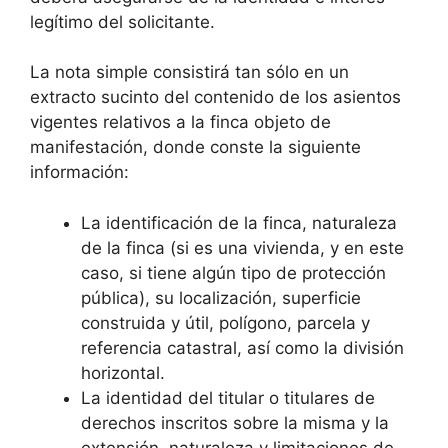
legítimo del solicitante.
La nota simple consistirá tan sólo en un
extracto sucinto del contenido de los asientos
vigentes relativos a la finca objeto de
manifestación, donde conste la siguiente
información:
La identificación de la finca, naturaleza
de la finca (si es una vivienda, y en este
caso, si tiene algún tipo de protección
pública), su localización, superficie
construida y útil, polígono, parcela y
referencia catastral, así como la división
horizontal.
La identidad del titular o titulares de
derechos inscritos sobre la misma y la
extensión, naturaleza y limitaciones de