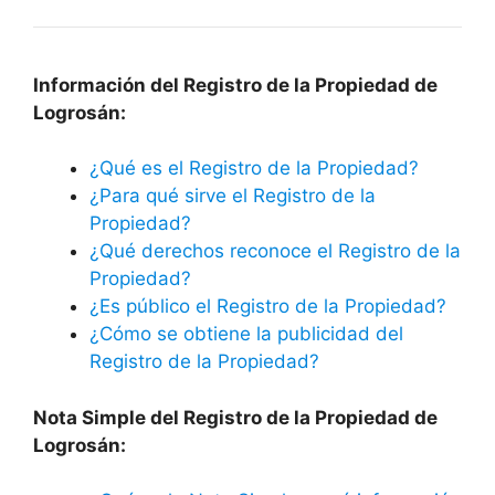
Información del Registro de la Propiedad de
Logrosán:
¿Qué es el Registro de la Propiedad?
¿Para qué sirve el Registro de la
Propiedad?
¿Qué derechos reconoce el Registro de la
Propiedad?
¿Es público el Registro de la Propiedad?
¿Cómo se obtiene la publicidad del
Registro de la Propiedad?
Nota Simple del Registro de la Propiedad de
Logrosán: