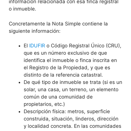
información relacionada con esa finca registral
o inmueble.
Concretamente la Nota Simple contiene la
siguiente información:
El
IDUFIR
o Código Registral Único (CRU),
que es un número exclusivo de que
identifica el inmueble o finca inscrita en
el Registro de la Propiedad, y que es
distinto de la referencia catastral.
De qué tipo de inmueble se trata (si es un
solar, una casa, un terreno, un elemento
común de una comunidad de
propietarios, etc.)
Descripción física: metros, superficie
construida, situación, linderos, dirección
y localidad concreta. En las comunidades