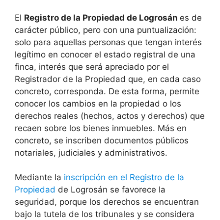
El
Registro de la Propiedad de Logrosán
es de
carácter público, pero con una puntualización:
solo para aquellas personas que tengan interés
legítimo en conocer el estado registral de una
finca, interés que será apreciado por el
Registrador de la Propiedad que, en cada caso
concreto, corresponda. De esta forma, permite
conocer los cambios en la propiedad o los
derechos reales (hechos, actos y derechos) que
recaen sobre los bienes inmuebles. Más en
concreto, se inscriben documentos públicos
notariales, judiciales y administrativos.
Mediante la
inscripción en el Registro de la
Propiedad
de Logrosán se favorece la
seguridad, porque los derechos se encuentran
bajo la tutela de los tribunales y se considera