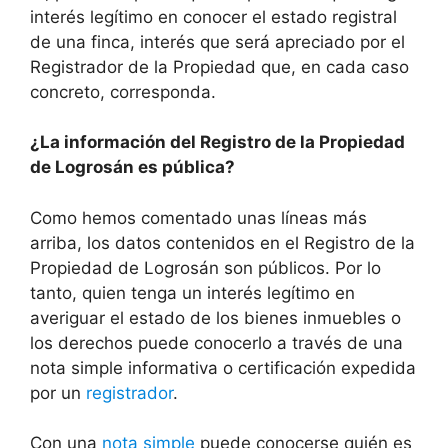
interés legítimo en conocer el estado registral
de una finca, interés que será apreciado por el
Registrador de la Propiedad que, en cada caso
concreto, corresponda.
¿La información del Registro de la Propiedad
de Logrosán es pública?
Como hemos comentado unas líneas más
arriba, los datos contenidos en el Registro de la
Propiedad de Logrosán son públicos. Por lo
tanto, quien tenga un interés legítimo en
averiguar el estado de los bienes inmuebles o
los derechos puede conocerlo a través de una
nota simple informativa o certificación expedida
por un
registrador
.
Con una
nota simple
puede conocerse quién es