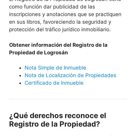
como función dar publicidad de las
inscripciones y anotaciones que se practiquen
en sus libros, favoreciendo la seguridad y
protección del tráfico jurídico inmobiliario.
Obtener información del Registro de la
Propiedad de Logrosán
Nota Simple de Inmueble
Nota de Localización de Propiedades
Certificado de Inmueble
¿Qué derechos reconoce el
Registro de la Propiedad?