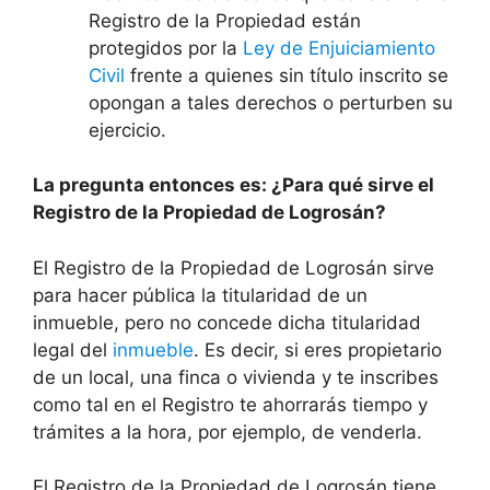
Registro de la Propiedad están
protegidos por la
Ley de Enjuiciamiento
Civil
frente a quienes sin título inscrito se
opongan a tales derechos o perturben su
ejercicio.
La pregunta entonces es: ¿Para qué sirve el
Registro de la Propiedad de Logrosán?
El Registro de la Propiedad de Logrosán sirve
para hacer pública la titularidad de un
inmueble, pero no concede dicha titularidad
legal del
inmueble
. Es decir, si eres propietario
de un local, una finca o vivienda y te inscribes
como tal en el Registro te ahorrarás tiempo y
trámites a la hora, por ejemplo, de venderla.
El Registro de la Propiedad de Logrosán tiene