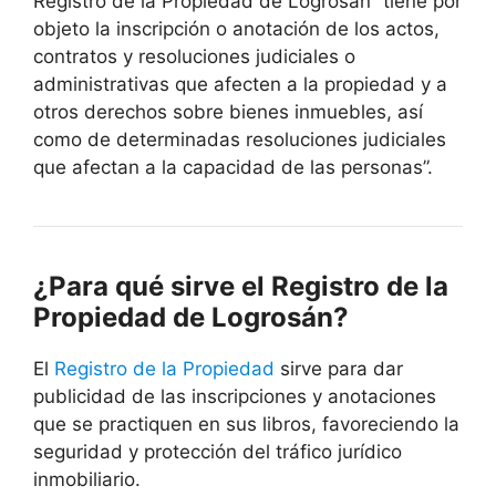
Registro de la Propiedad de Logrosán “tiene por
objeto la inscripción o anotación de los actos,
contratos y resoluciones judiciales o
administrativas que afecten a la propiedad y a
otros derechos sobre bienes inmuebles, así
como de determinadas resoluciones judiciales
que afectan a la capacidad de las personas”.
¿Para qué sirve el Registro de la
Propiedad de Logrosán?
El
Registro de la Propiedad
sirve para dar
publicidad de las inscripciones y anotaciones
que se practiquen en sus libros, favoreciendo la
seguridad y protección del tráfico jurídico
inmobiliario.