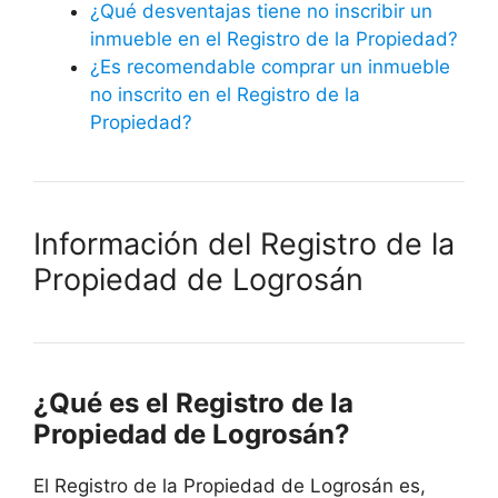
¿Qué desventajas tiene no inscribir un
inmueble en el Registro de la Propiedad?
¿Es recomendable comprar un inmueble
no inscrito en el Registro de la
Propiedad?
Información del Registro de la
Propiedad de Logrosán
¿Qué es el Registro de la
Propiedad de Logrosán?
El Registro de la Propiedad de Logrosán es,