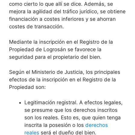
como cierto lo que allí se dice. Además, se
mejora la agilidad del tráfico jurídico, se obtiene
financiación a costes inferiores y se ahorran
costes de transacción.
Mediante la inscripción en el Registro de la
Propiedad de Logrosán se favorece la
seguridad para el propietario del bien.
Según el Ministerio de Justicia, los principales
efectos de la inscripción en el Registro de la
Propiedad son:
Legitimación registral. A efectos legales,
se presume que los derechos inscritos
son los reales. Esto es, que quien tenga
inscrita la posesión o los
derechos
reales
será el dueño del bien.