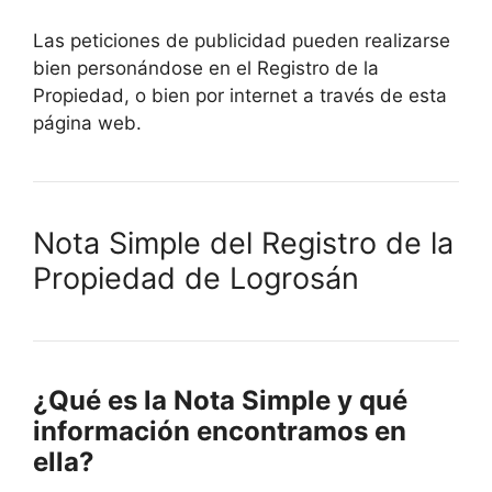
Las peticiones de publicidad pueden realizarse
bien personándose en el Registro de la
Propiedad, o bien por internet a través de esta
página web.
Nota Simple del Registro de la
Propiedad de Logrosán
¿Qué es la Nota Simple y qué
información encontramos en
ella?