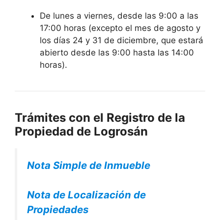
De lunes a viernes, desde las 9:00 a las
17:00 horas (excepto el mes de agosto y
los días 24 y 31 de diciembre, que estará
abierto desde las 9:00 hasta las 14:00
horas).
Trámites con el Registro de la
Propiedad de Logrosán
Nota Simple de Inmueble
Nota de Localización de
Propiedades