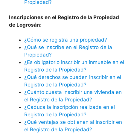
Propiedad?
Inscripciones en el Registro de la Propiedad
de Logrosán:
¿Cómo se registra una propiedad?
¿Qué se inscribe en el Registro de la
Propiedad?
¿Es obligatorio inscribir un inmueble en el
Registro de la Propiedad?
¿Qué derechos se pueden inscribir en el
Registro de la Propiedad?
¿Cuánto cuesta inscribir una vivienda en
el Registro de la Propiedad?
¿Caduca la inscripción realizada en el
Registro de la Propiedad?
¿Qué ventajas se obtienen al inscribir en
el Registro de la Propiedad?