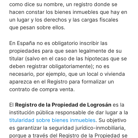
como dice su nombre, un registro donde se
hacen constar los bienes inmuebles que hay en
un lugar y los derechos y las cargas fiscales
que pesan sobre ellos.
En España no es obligatorio inscribir las
propiedades para que sean legalmente de su
titular (salvo en el caso de las hipotecas que se
deben registrar obligatoriamente); no es
necesario, por ejemplo, que un local o vivienda
aparezca en el Registro para formalizar un
contrato de compra venta.
El
Registro de la Propiedad de Logrosán
es la
institución pública responsable de dar lugar a la
titularidad sobre bienes inmuebles
. Su objetivo
es garantizar la seguridad jurídico-inmobiliaria,
porque a través del Registro de la Propiedad se