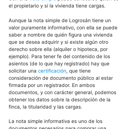
el propietario y si la vivienda tiene cargas.
Aunque la nota simple de Logrosán tiene un
valor puramente informativo, con ella se puede
saber a nombre de quién figura una vivienda
que se desea adquirir y si existe algún otro
derecho sobre ella (alquiler o hipoteca, por
ejemplo). Para tener fe del contenido de los
asientos (de lo que hay registrado) hay que
solicitar una
certificación
, que tiene
consideración de documento público al estar
firmada por un registrador. En ambos
documentos, y con carácter general, podemos
obtener los datos sobre la descripción de la
finca, la titularidad y las cargas.
La nota simple informativa es uno de los
documentos necesarios para comprar una