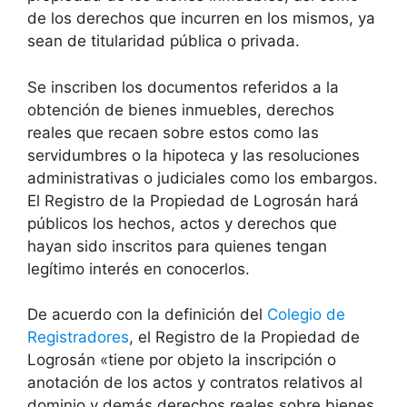
de los derechos que incurren en los mismos, ya
sean de titularidad pública o privada.
Se inscriben los documentos referidos a la
obtención de bienes inmuebles, derechos
reales que recaen sobre estos como las
servidumbres o la hipoteca y las resoluciones
administrativas o judiciales como los embargos.
El Registro de la Propiedad de Logrosán hará
públicos los hechos, actos y derechos que
hayan sido inscritos para quienes tengan
legítimo interés en conocerlos.
De acuerdo con la definición del
Colegio de
Registradores
, el Registro de la Propiedad de
Logrosán «tiene por objeto la inscripción o
anotación de los actos y contratos relativos al
dominio y demás derechos reales sobre bienes