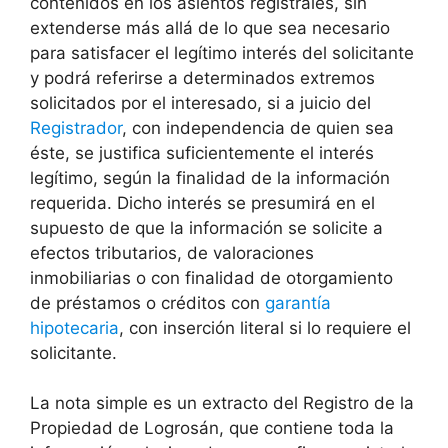
contenidos en los asientos registrales, sin
extenderse más allá de lo que sea necesario
para satisfacer el legítimo interés del solicitante
y podrá referirse a determinados extremos
solicitados por el interesado, si a juicio del
Registrador
, con independencia de quien sea
éste, se justifica suficientemente el interés
legítimo, según la finalidad de la información
requerida. Dicho interés se presumirá en el
supuesto de que la información se solicite a
efectos tributarios, de valoraciones
inmobiliarias o con finalidad de otorgamiento
de préstamos o créditos con
garantía
hipotecaria
, con inserción literal si lo requiere el
solicitante.
La nota simple es un extracto del Registro de la
Propiedad de Logrosán, que contiene toda la