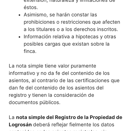
éstos.
Asimismo, se harán constar las
prohibiciones o restricciones que afecten
a los titulares o a los derechos inscritos.
Información relativa a hipotecas y otras
posibles cargas que existan sobre la
finca.
La nota simple tiene valor puramente
informativo y no da fe del contenido de los
asientos, al contrario de las certificaciones que
dan fe del contenido de los asientos del
registro y tienen la consideración de
documentos públicos.
La
nota simple del Registro de la Propiedad de
Logrosán
deberá reflejar fielmente los datos