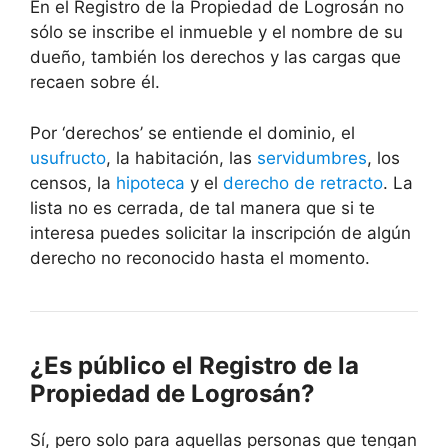
En el Registro de la Propiedad de Logrosán no
sólo se inscribe el inmueble y el nombre de su
dueño, también los derechos y las cargas que
recaen sobre él.
Por ‘derechos’ se entiende el dominio, el
usufructo
, la habitación, las
servidumbres
, los
censos, la
hipoteca
y el
derecho de retracto
. La
lista no es cerrada, de tal manera que si te
interesa puedes solicitar la inscripción de algún
derecho no reconocido hasta el momento.
¿Es público el Registro de la
Propiedad de Logrosán?
Sí, pero solo para aquellas personas que tengan