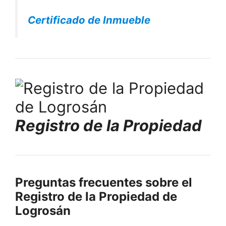
Certificado de Inmueble
Registro de la Propiedad
Preguntas frecuentes sobre el
Registro de la Propiedad de
Logrosán