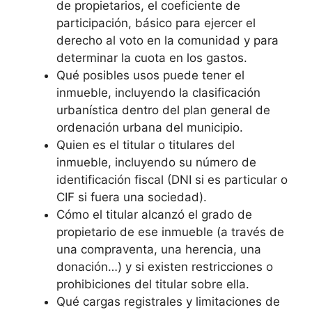
de propietarios, el coeficiente de
participación, básico para ejercer el
derecho al voto en la comunidad y para
determinar la cuota en los gastos.
Qué posibles usos puede tener el
inmueble, incluyendo la clasificación
urbanística dentro del plan general de
ordenación urbana del municipio.
Quien es el titular o titulares del
inmueble, incluyendo su número de
identificación fiscal (DNI si es particular o
CIF si fuera una sociedad).
Cómo el titular alcanzó el grado de
propietario de ese inmueble (a través de
una compraventa, una herencia, una
donación…) y si existen restricciones o
prohibiciones del titular sobre ella.
Qué cargas registrales y limitaciones de