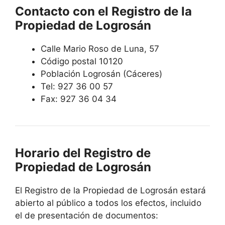
Contacto con el Registro de la
Propiedad de Logrosán
Calle Mario Roso de Luna, 57
Código postal 10120
Población Logrosán (Cáceres)
Tel: 927 36 00 57
Fax: 927 36 04 34
Horario del Registro de
Propiedad de Logrosán
El Registro de la Propiedad de Logrosán estará
abierto al público a todos los efectos, incluido
el de presentación de documentos: