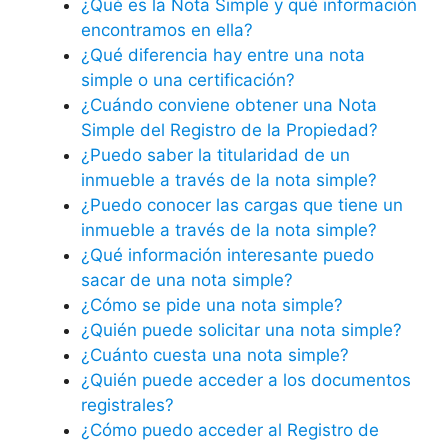
¿Qué es la Nota Simple y qué información
encontramos en ella?
¿Qué diferencia hay entre una nota
simple o una certificación?
¿Cuándo conviene obtener una Nota
Simple del Registro de la Propiedad?
¿Puedo saber la titularidad de un
inmueble a través de la nota simple?
¿Puedo conocer las cargas que tiene un
inmueble a través de la nota simple?
¿Qué información interesante puedo
sacar de una nota simple?
¿Cómo se pide una nota simple?
¿Quién puede solicitar una nota simple?
¿Cuánto cuesta una nota simple?
¿Quién puede acceder a los documentos
registrales?
¿Cómo puedo acceder al Registro de