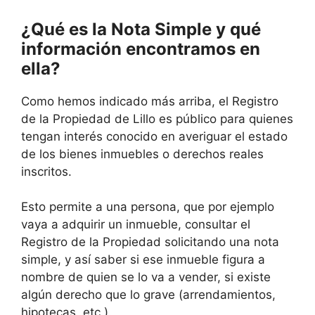
¿Qué es la Nota Simple y qué
información encontramos en
ella?
Como hemos indicado más arriba, el Registro
de la Propiedad de Lillo es público para quienes
tengan interés conocido en averiguar el estado
de los bienes inmuebles o derechos reales
inscritos.
Esto permite a una persona, que por ejemplo
vaya a adquirir un inmueble, consultar el
Registro de la Propiedad solicitando una nota
simple, y así saber si ese inmueble figura a
nombre de quien se lo va a vender, si existe
algún derecho que lo grave (arrendamientos,
hipotecas, etc.).