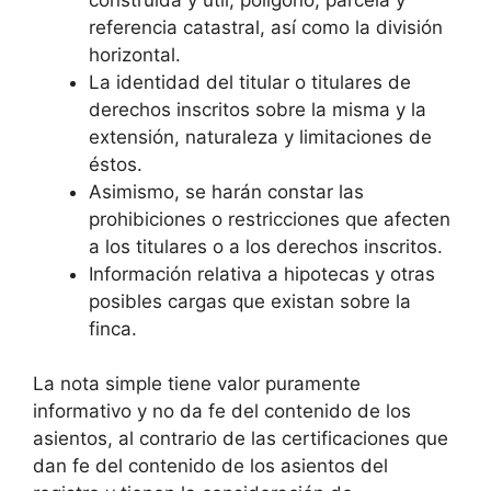
referencia catastral, así como la división
horizontal.
La identidad del titular o titulares de
derechos inscritos sobre la misma y la
extensión, naturaleza y limitaciones de
éstos.
Asimismo, se harán constar las
prohibiciones o restricciones que afecten
a los titulares o a los derechos inscritos.
Información relativa a hipotecas y otras
posibles cargas que existan sobre la
finca.
La nota simple tiene valor puramente
informativo y no da fe del contenido de los
asientos, al contrario de las certificaciones que
dan fe del contenido de los asientos del