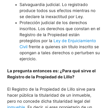
Salvaguardia judicial. Lo registrado
produce todos sus efectos mientras no
se declare la inexactitud por Ley.
Protección judicial de los derechos
inscritos. Los derechos que constan en el
Registro de la Propiedad están
protegidos por la
Ley de Enjuiciamiento
Civil
frente a quienes sin título inscrito se
opongan a tales derechos o perturben su
ejercicio.
La pregunta entonces es: ¿Para qué sirve el
Registro de la Propiedad de Lillo?
El Registro de la Propiedad de Lillo sirve para
hacer pública la titularidad de un inmueble,
pero no concede dicha titularidad legal del
inmueble
. Es decir, si eres propietario de un