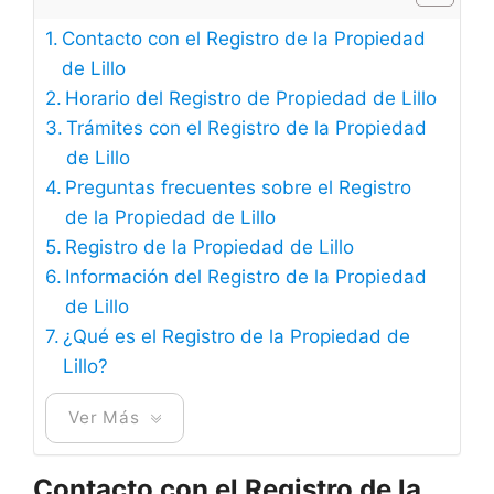
Contacto con el Registro de la Propiedad
de Lillo
Horario del Registro de Propiedad de Lillo
Trámites con el Registro de la Propiedad
de Lillo
Preguntas frecuentes sobre el Registro
de la Propiedad de Lillo
Registro de la Propiedad de Lillo
Información del Registro de la Propiedad
de Lillo
¿Qué es el Registro de la Propiedad de
Lillo?
Ver Más
Contacto con el Registro de la