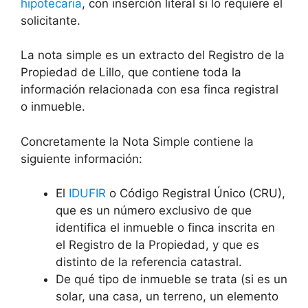
hipotecaria
, con inserción literal si lo requiere el
solicitante.
La nota simple es un extracto del Registro de la
Propiedad de Lillo, que contiene toda la
información relacionada con esa finca registral
o inmueble.
Concretamente la Nota Simple contiene la
siguiente información:
El
IDUFIR
o Código Registral Único (CRU),
que es un número exclusivo de que
identifica el inmueble o finca inscrita en
el Registro de la Propiedad, y que es
distinto de la referencia catastral.
De qué tipo de inmueble se trata (si es un
solar, una casa, un terreno, un elemento