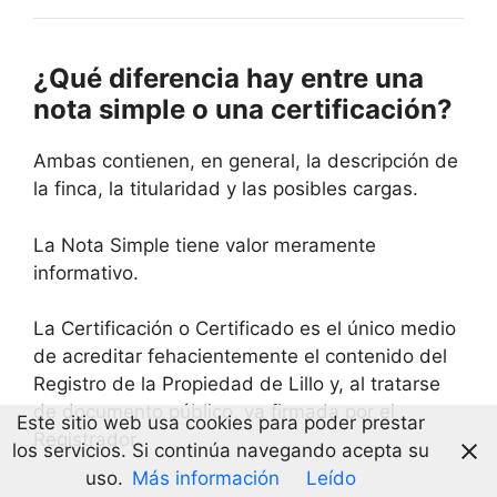
¿Qué diferencia hay entre una
nota simple o una certificación?
Ambas contienen, en general, la descripción de
la finca, la titularidad y las posibles cargas.
La Nota Simple tiene valor meramente
informativo.
La Certificación o Certificado es el único medio
de acreditar fehacientemente el contenido del
Registro de la Propiedad de Lillo y, al tratarse
de documento público, va firmada por el
Este sitio web usa cookies para poder prestar
Registrador.
los servicios. Si continúa navegando acepta su
uso.
Más información
Leído