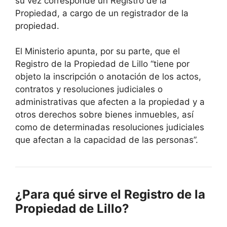
su vez corresponde un Registro de la
Propiedad, a cargo de un registrador de la
propiedad.
El Ministerio apunta, por su parte, que el
Registro de la Propiedad de Lillo “tiene por
objeto la inscripción o anotación de los actos,
contratos y resoluciones judiciales o
administrativas que afecten a la propiedad y a
otros derechos sobre bienes inmuebles, así
como de determinadas resoluciones judiciales
que afectan a la capacidad de las personas”.
¿Para qué sirve el Registro de la
Propiedad de Lillo?