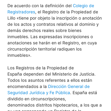
De acuerdo con la definición del
Colegio de
Registradores
, el Registro de la Propiedad de
Lillo «tiene por objeto la inscripción o anotación
de los actos y contratos relativos al dominio y
demás derechos reales sobre bienes
inmuebles. Las expresadas inscripciones o
anotaciones se harán en el Registro, en cuya
circunscripción territorial radiquen los
inmuebles».
Los Registros de la Propiedad de
España dependen del Ministerio de Justicia.
Todos los asuntos referentes a ellos están
encomendados a la
Dirección General de
Seguridad Jurídica y Fe Pública
. España está
dividido en circunscripciones,
denominados distritos hipotecarios, a los que a