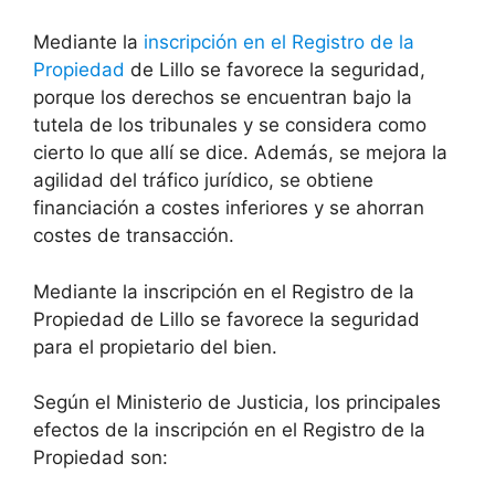
Mediante la
inscripción en el Registro de la
Propiedad
de Lillo se favorece la seguridad,
porque los derechos se encuentran bajo la
tutela de los tribunales y se considera como
cierto lo que allí se dice. Además, se mejora la
agilidad del tráfico jurídico, se obtiene
financiación a costes inferiores y se ahorran
costes de transacción.
Mediante la inscripción en el Registro de la
Propiedad de Lillo se favorece la seguridad
para el propietario del bien.
Según el Ministerio de Justicia, los principales
efectos de la inscripción en el Registro de la
Propiedad son: