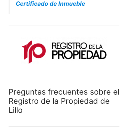
Certificado de Inmueble
Preguntas frecuentes sobre el
Registro de la Propiedad de
Lillo