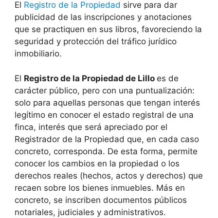
El
Registro de la Propiedad
sirve para dar
publicidad de las inscripciones y anotaciones
que se practiquen en sus libros, favoreciendo la
seguridad y protección del tráfico jurídico
inmobiliario.
El
Registro de la Propiedad de Lillo
es de
carácter público, pero con una puntualización:
solo para aquellas personas que tengan interés
legítimo en conocer el estado registral de una
finca, interés que será apreciado por el
Registrador de la Propiedad que, en cada caso
concreto, corresponda. De esta forma, permite
conocer los cambios en la propiedad o los
derechos reales (hechos, actos y derechos) que
recaen sobre los bienes inmuebles. Más en
concreto, se inscriben documentos públicos
notariales, judiciales y administrativos.