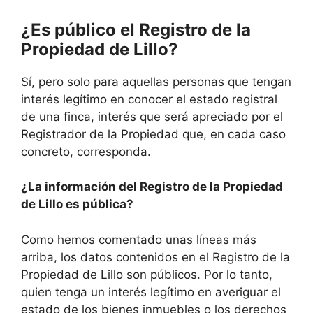
¿Es público el Registro de la
Propiedad de Lillo?
Sí, pero solo para aquellas personas que tengan
interés legítimo en conocer el estado registral
de una finca, interés que será apreciado por el
Registrador de la Propiedad que, en cada caso
concreto, corresponda.
¿La información del Registro de la Propiedad
de Lillo es pública?
Como hemos comentado unas líneas más
arriba, los datos contenidos en el Registro de la
Propiedad de Lillo son públicos. Por lo tanto,
quien tenga un interés legítimo en averiguar el
estado de los bienes inmuebles o los derechos