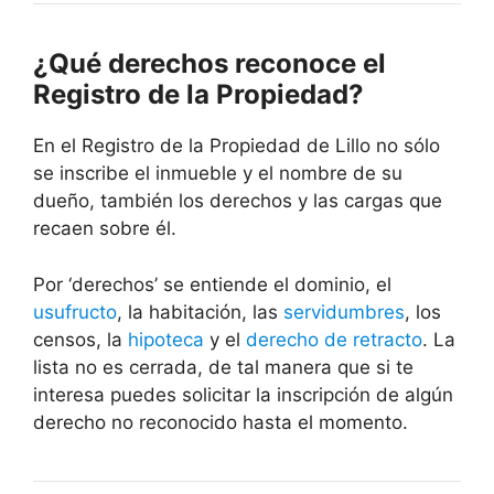
¿Qué derechos reconoce el
Registro de la Propiedad?
En el Registro de la Propiedad de Lillo no sólo
se inscribe el inmueble y el nombre de su
dueño, también los derechos y las cargas que
recaen sobre él.
Por ‘derechos’ se entiende el dominio, el
usufructo
, la habitación, las
servidumbres
, los
censos, la
hipoteca
y el
derecho de retracto
. La
lista no es cerrada, de tal manera que si te
interesa puedes solicitar la inscripción de algún
derecho no reconocido hasta el momento.