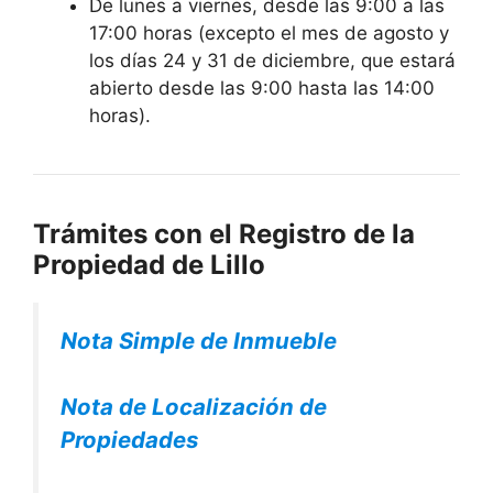
De lunes a viernes, desde las 9:00 a las
17:00 horas (excepto el mes de agosto y
los días 24 y 31 de diciembre, que estará
abierto desde las 9:00 hasta las 14:00
horas).
Trámites con el Registro de la
Propiedad de Lillo
Nota Simple de Inmueble
Nota de Localización de
Propiedades