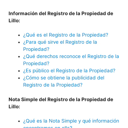
Información del Registro de la Propiedad de
Lillo:
¿Qué es el Registro de la Propiedad?
¿Para qué sirve el Registro de la
Propiedad?
¿Qué derechos reconoce el Registro de la
Propiedad?
¿Es público el Registro de la Propiedad?
¿Cómo se obtiene la publicidad del
Registro de la Propiedad?
Nota Simple del Registro de la Propiedad de
Lillo:
¿Qué es la Nota Simple y qué información