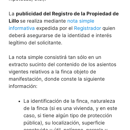
La
publicidad del Registro de la Propiedad de
Lillo
se realiza mediante
nota simple
informativa
expedida por el
Registrador
quien
deberá asegurarse de la identidad e interés
legítimo del solicitante.
La nota simple consistirá tan sólo en un
extracto sucinto del contenido de los asientos
vigentes relativos a la finca objeto de
manifestación, donde conste la siguiente
información:
La identificación de la finca, naturaleza
de la finca (si es una vivienda, y en este
caso, si tiene algún tipo de protección
pública), su localización, superficie
construida y útil, polígono, parcela y