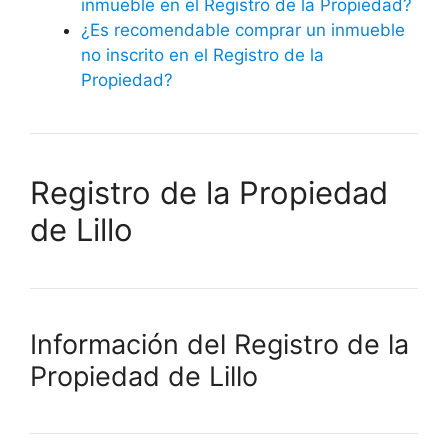
inmueble en el Registro de la Propiedad?
¿Es recomendable comprar un inmueble
no inscrito en el Registro de la
Propiedad?
Registro de la Propiedad
de Lillo
Información del Registro de la
Propiedad de Lillo