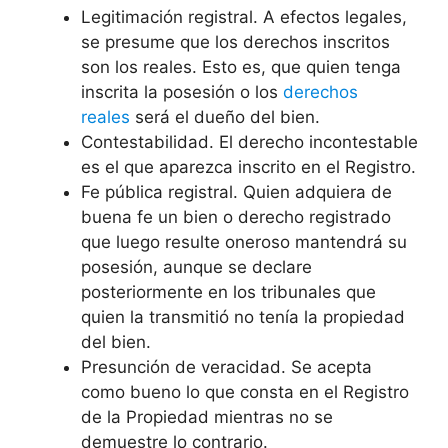
Legitimación registral. A efectos legales,
se presume que los derechos inscritos
son los reales. Esto es, que quien tenga
inscrita la posesión o los
derechos
reales
será el dueño del bien.
Contestabilidad. El derecho incontestable
es el que aparezca inscrito en el Registro.
Fe pública registral. Quien adquiera de
buena fe un bien o derecho registrado
que luego resulte oneroso mantendrá su
posesión, aunque se declare
posteriormente en los tribunales que
quien la transmitió no tenía la propiedad
del bien.
Presunción de veracidad. Se acepta
como bueno lo que consta en el Registro
de la Propiedad mientras no se
demuestre lo contrario.