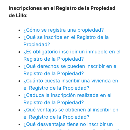
Inscripciones en el Registro de la Propiedad
de Lillo:
¿Cómo se registra una propiedad?
¿Qué se inscribe en el Registro de la
Propiedad?
¿Es obligatorio inscribir un inmueble en el
Registro de la Propiedad?
¿Qué derechos se pueden inscribir en el
Registro de la Propiedad?
¿Cuánto cuesta inscribir una vivienda en
el Registro de la Propiedad?
¿Caduca la inscripción realizada en el
Registro de la Propiedad?
¿Qué ventajas se obtienen al inscribir en
el Registro de la Propiedad?
¿Qué desventajas tiene no inscribir un