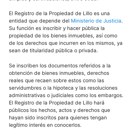
El Registro de la Propiedad de Lillo es una
entidad que depende del
Ministerio de Justicia
.
Su función es inscribir y hacer pública la
propiedad de los bienes inmuebles, así como
de los derechos que incurren en los mismos, ya
sean de titularidad pública o privada.
Se inscriben los documentos referidos a la
obtención de bienes inmuebles, derechos
reales que recaen sobre estos como las
servidumbres o la hipoteca y las resoluciones
administrativas o judiciales como los embargos.
El Registro de la Propiedad de Lillo hará
públicos los hechos, actos y derechos que
hayan sido inscritos para quienes tengan
legítimo interés en conocerlos.