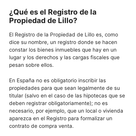
¿Qué es el Registro de la
Propiedad de Lillo?
El Registro de la Propiedad de Lillo es, como
dice su nombre, un registro donde se hacen
constar los bienes inmuebles que hay en un
lugar y los derechos y las cargas fiscales que
pesan sobre ellos.
En España no es obligatorio inscribir las
propiedades para que sean legalmente de su
titular (salvo en el caso de las hipotecas que se
deben registrar obligatoriamente); no es
necesario, por ejemplo, que un local o vivienda
aparezca en el Registro para formalizar un
contrato de compra venta.