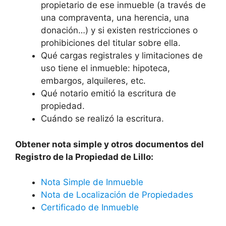
propietario de ese inmueble (a través de
una compraventa, una herencia, una
donación…) y si existen restricciones o
prohibiciones del titular sobre ella.
Qué cargas registrales y limitaciones de
uso tiene el inmueble: hipoteca,
embargos, alquileres, etc.
Qué notario emitió la escritura de
propiedad.
Cuándo se realizó la escritura.
Obtener nota simple y otros documentos del
Registro de la Propiedad de Lillo:
Nota Simple de Inmueble
Nota de Localización de Propiedades
Certificado de Inmueble