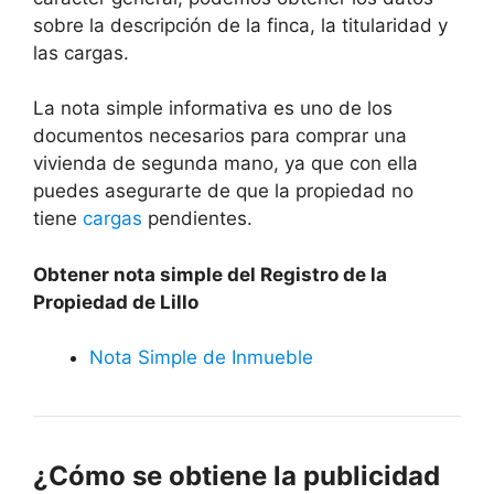
sobre la descripción de la finca, la titularidad y
las cargas.
La nota simple informativa es uno de los
documentos necesarios para comprar una
vivienda de segunda mano, ya que con ella
puedes asegurarte de que la propiedad no
tiene
cargas
pendientes.
Obtener nota simple del Registro de la
Propiedad de Lillo
Nota Simple de Inmueble
¿Cómo se obtiene la publicidad