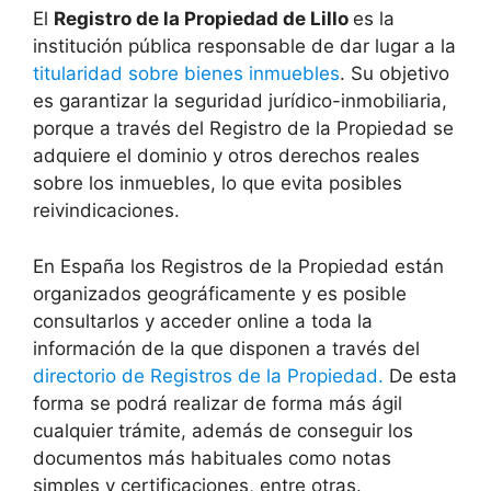
El
Registro de la Propiedad de Lillo
es la
institución pública responsable de dar lugar a la
titularidad sobre bienes inmuebles
. Su objetivo
es garantizar la seguridad jurídico-inmobiliaria,
porque a través del Registro de la Propiedad se
adquiere el dominio y otros derechos reales
sobre los inmuebles, lo que evita posibles
reivindicaciones.
En España los Registros de la Propiedad están
organizados geográficamente y es posible
consultarlos y acceder online a toda la
información de la que disponen a través del
directorio de Registros de la Propiedad.
De esta
forma se podrá realizar de forma más ágil
cualquier trámite, además de conseguir los
documentos más habituales como notas
simples y certificaciones, entre otras.