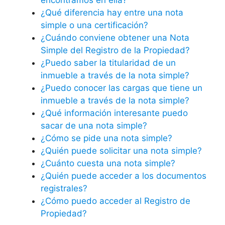
encontramos en ella?
¿Qué diferencia hay entre una nota
simple o una certificación?
¿Cuándo conviene obtener una Nota
Simple del Registro de la Propiedad?
¿Puedo saber la titularidad de un
inmueble a través de la nota simple?
¿Puedo conocer las cargas que tiene un
inmueble a través de la nota simple?
¿Qué información interesante puedo
sacar de una nota simple?
¿Cómo se pide una nota simple?
¿Quién puede solicitar una nota simple?
¿Cuánto cuesta una nota simple?
¿Quién puede acceder a los documentos
registrales?
¿Cómo puedo acceder al Registro de
Propiedad?