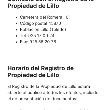
Propiedad de Lillo
Carretera del Romeral, 6
Código postal 45870
Población Lillo (Toledo)
Tel: 925 17 00 24
Fax: 925 56 20 76
Horario del Registro de
Propiedad de Lillo
El Registro de la Propiedad de Lillo estará
abierto al público a todos los efectos, incluido
el de presentación de documentos: