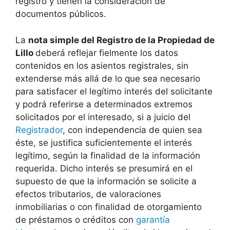
registro y tienen la consideración de
documentos públicos.
La
nota simple del Registro de la Propiedad de
Lillo
deberá reflejar fielmente los datos
contenidos en los asientos registrales, sin
extenderse más allá de lo que sea necesario
para satisfacer el legítimo interés del solicitante
y podrá referirse a determinados extremos
solicitados por el interesado, si a juicio del
Registrador
, con independencia de quien sea
éste, se justifica suficientemente el interés
legítimo, según la finalidad de la información
requerida. Dicho interés se presumirá en el
supuesto de que la información se solicite a
efectos tributarios, de valoraciones
inmobiliarias o con finalidad de otorgamiento
de préstamos o créditos con
garantía