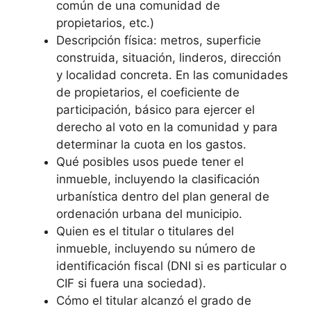
común de una comunidad de
propietarios, etc.)
Descripción física: metros, superficie
construida, situación, linderos, dirección
y localidad concreta. En las comunidades
de propietarios, el coeficiente de
participación, básico para ejercer el
derecho al voto en la comunidad y para
determinar la cuota en los gastos.
Qué posibles usos puede tener el
inmueble, incluyendo la clasificación
urbanística dentro del plan general de
ordenación urbana del municipio.
Quien es el titular o titulares del
inmueble, incluyendo su número de
identificación fiscal (DNI si es particular o
CIF si fuera una sociedad).
Cómo el titular alcanzó el grado de