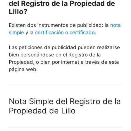
del Registro de la Propiedad de
Lillo?
Existen dos instrumentos de publicidad: la
nota
simple
y la
certificación o certificado
.
Las peticiones de publicidad pueden realizarse
bien personándose en el Registro de la
Propiedad, o bien por internet a través de esta
página web.
Nota Simple del Registro de la
Propiedad de Lillo