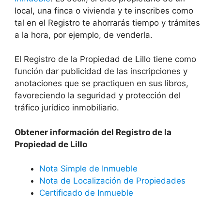
local, una finca o vivienda y te inscribes como
tal en el Registro te ahorrarás tiempo y trámites
a la hora, por ejemplo, de venderla.
El Registro de la Propiedad de Lillo tiene como
función dar publicidad de las inscripciones y
anotaciones que se practiquen en sus libros,
favoreciendo la seguridad y protección del
tráfico jurídico inmobiliario.
Obtener información del Registro de la
Propiedad de Lillo
Nota Simple de Inmueble
Nota de Localización de Propiedades
Certificado de Inmueble