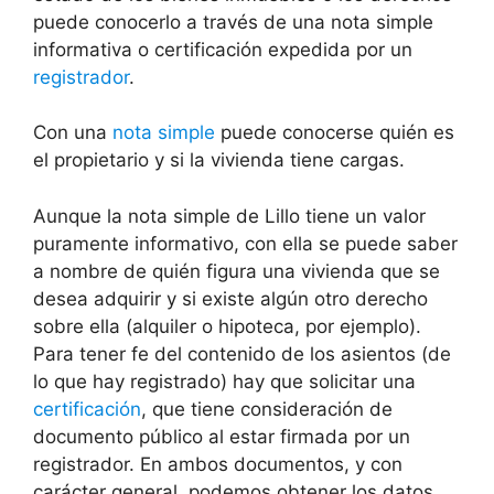
puede conocerlo a través de una nota simple
informativa o certificación expedida por un
registrador
.
Con una
nota simple
puede conocerse quién es
el propietario y si la vivienda tiene cargas.
Aunque la nota simple de Lillo tiene un valor
puramente informativo, con ella se puede saber
a nombre de quién figura una vivienda que se
desea adquirir y si existe algún otro derecho
sobre ella (alquiler o hipoteca, por ejemplo).
Para tener fe del contenido de los asientos (de
lo que hay registrado) hay que solicitar una
certificación
, que tiene consideración de
documento público al estar firmada por un
registrador. En ambos documentos, y con
carácter general, podemos obtener los datos