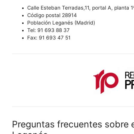
Calle Esteban Terradas,11, portal A, planta 1
Código postal 28914
Población Leganés (Madrid)
Tel: 91 693 88 37
Fax: 91 693 47 51
Preguntas frecuentes sobre e