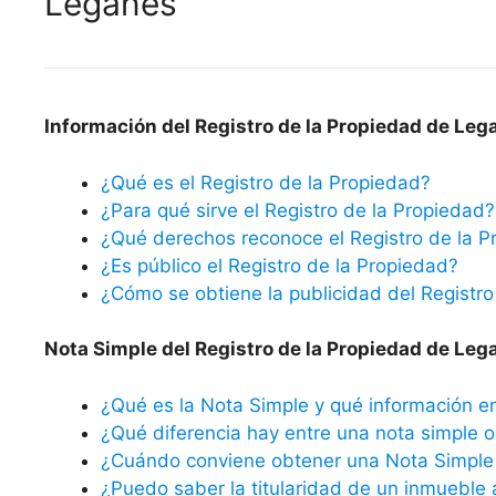
Leganés
Información del Registro de la Propiedad de Leg
¿Qué es el Registro de la Propiedad?
¿Para qué sirve el Registro de la Propiedad?
¿Qué derechos reconoce el Registro de la P
¿Es público el Registro de la Propiedad?
¿Cómo se obtiene la publicidad del Registro
Nota Simple del Registro de la Propiedad de Leg
¿Qué es la Nota Simple y qué información e
¿Qué diferencia hay entre una nota simple o 
¿Cuándo conviene obtener una Nota Simple 
¿Puedo saber la titularidad de un inmueble 