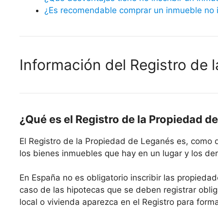
¿Es recomendable comprar un inmueble no in
Información del Registro de 
¿Qué es el Registro de la Propiedad d
El Registro de la Propiedad de Leganés es, como 
los bienes inmuebles que hay en un lugar y los der
En España no es obligatorio inscribir las propiedad
caso de las hipotecas que se deben registrar oblig
local o vivienda aparezca en el Registro para form