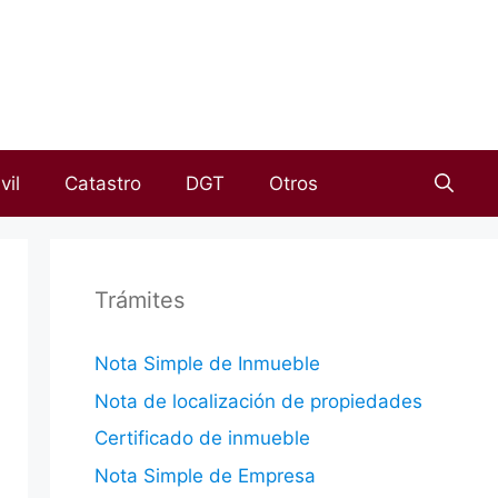
vil
Catastro
DGT
Otros
Trámites
Nota Simple de Inmueble
Nota de localización de propiedades
Certificado de inmueble
Nota Simple de Empresa