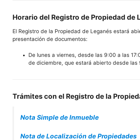
Horario del Registro de Propiedad de
El Registro de la Propiedad de Leganés estará abier
presentación de documentos:
De lunes a viernes, desde las 9:00 a las 17:
de diciembre, que estará abierto desde las 
Trámites con el Registro de la Propie
Nota Simple de Inmueble
Nota de Localización de Propiedades