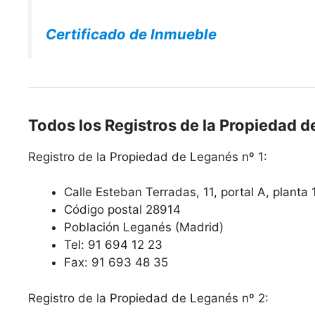
Certificado de Inmueble
Todos los Registros de la Propiedad 
Registro de la Propiedad de Leganés nº 1:
Calle Esteban Terradas, 11, portal A, planta 
Código postal 28914
Población Leganés (Madrid)
Tel: 91 694 12 23
Fax: 91 693 48 35
Registro de la Propiedad de Leganés nº 2: