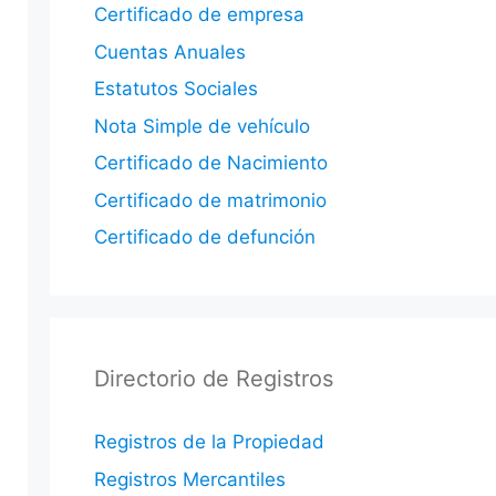
Certificado de empresa
Cuentas Anuales
Estatutos Sociales
Nota Simple de vehículo
Certificado de Nacimiento
Certificado de matrimonio
Certificado de defunción
Directorio de Registros
Registros de la Propiedad
Registros Mercantiles