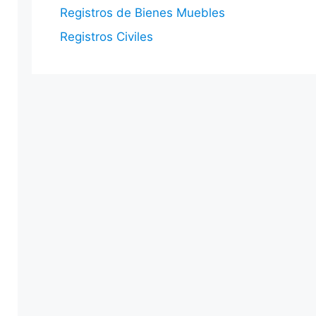
Registros de Bienes Muebles
Registros Civiles