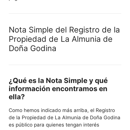
Nota Simple del Registro de la
Propiedad de La Almunia de
Doña Godina
¿Qué es la Nota Simple y qué
información encontramos en
ella?
Como hemos indicado más arriba, el Registro
de la Propiedad de La Almunia de Doña Godina
es público para quienes tengan interés