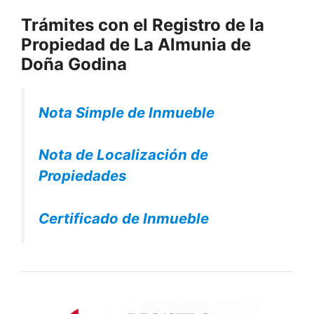
Trámites con el Registro de la
Propiedad de La Almunia de
Doña Godina
Nota Simple de Inmueble
Nota de Localización de
Propiedades
Certificado de Inmueble