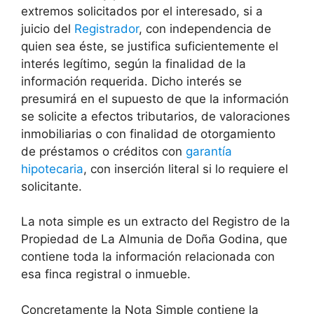
extremos solicitados por el interesado, si a
juicio del
Registrador
, con independencia de
quien sea éste, se justifica suficientemente el
interés legítimo, según la finalidad de la
información requerida. Dicho interés se
presumirá en el supuesto de que la información
se solicite a efectos tributarios, de valoraciones
inmobiliarias o con finalidad de otorgamiento
de préstamos o créditos con
garantía
hipotecaria
, con inserción literal si lo requiere el
solicitante.
La nota simple es un extracto del Registro de la
Propiedad de La Almunia de Doña Godina, que
contiene toda la información relacionada con
esa finca registral o inmueble.
Concretamente la Nota Simple contiene la