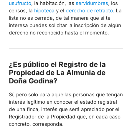
usufructo
, la habitación, las
servidumbres
, los
censos, la
hipoteca
y el
derecho de retracto
. La
lista no es cerrada, de tal manera que si te
interesa puedes solicitar la inscripción de algún
derecho no reconocido hasta el momento.
¿Es público el Registro de la
Propiedad de La Almunia de
Doña Godina?
Sí, pero solo para aquellas personas que tengan
interés legítimo en conocer el estado registral
de una finca, interés que será apreciado por el
Registrador de la Propiedad que, en cada caso
concreto, corresponda.