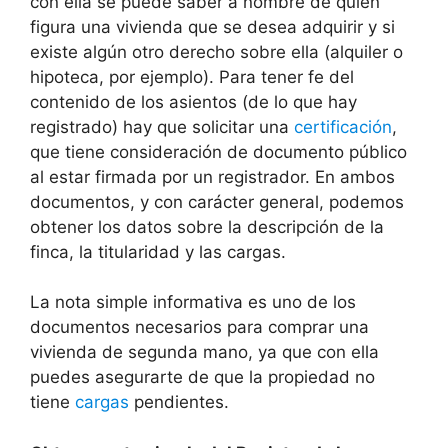
con ella se puede saber a nombre de quién
figura una vivienda que se desea adquirir y si
existe algún otro derecho sobre ella (alquiler o
hipoteca, por ejemplo). Para tener fe del
contenido de los asientos (de lo que hay
registrado) hay que solicitar una
certificación
,
que tiene consideración de documento público
al estar firmada por un registrador. En ambos
documentos, y con carácter general, podemos
obtener los datos sobre la descripción de la
finca, la titularidad y las cargas.
La nota simple informativa es uno de los
documentos necesarios para comprar una
vivienda de segunda mano, ya que con ella
puedes asegurarte de que la propiedad no
tiene
cargas
pendientes.