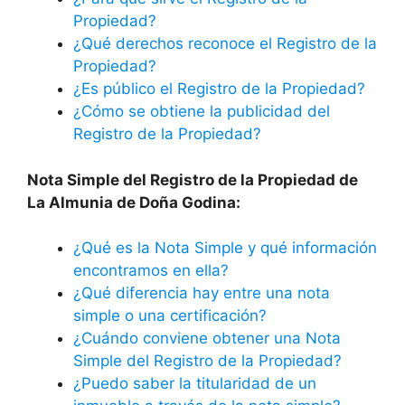
Propiedad?
¿Qué derechos reconoce el Registro de la
Propiedad?
¿Es público el Registro de la Propiedad?
¿Cómo se obtiene la publicidad del
Registro de la Propiedad?
Nota Simple del Registro de la Propiedad de
La Almunia de Doña Godina:
¿Qué es la Nota Simple y qué información
encontramos en ella?
¿Qué diferencia hay entre una nota
simple o una certificación?
¿Cuándo conviene obtener una Nota
Simple del Registro de la Propiedad?
¿Puedo saber la titularidad de un