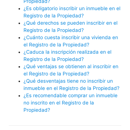
Propiedad?
¿Es obligatorio inscribir un inmueble en el
Registro de la Propiedad?
¿Qué derechos se pueden inscribir en el
Registro de la Propiedad?
¿Cuánto cuesta inscribir una vivienda en
el Registro de la Propiedad?
¿Caduca la inscripción realizada en el
Registro de la Propiedad?
¿Qué ventajas se obtienen al inscribir en
el Registro de la Propiedad?
¿Qué desventajas tiene no inscribir un
inmueble en el Registro de la Propiedad?
¿Es recomendable comprar un inmueble
no inscrito en el Registro de la
Propiedad?