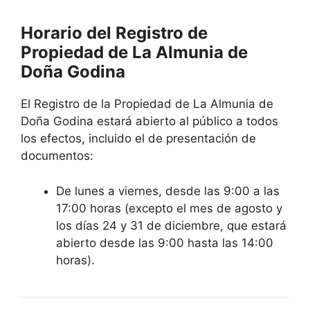
Horario del Registro de
Propiedad de La Almunia de
Doña Godina
El Registro de la Propiedad de La Almunia de
Doña Godina estará abierto al público a todos
los efectos, incluido el de presentación de
documentos:
De lunes a viernes, desde las 9:00 a las
17:00 horas (excepto el mes de agosto y
los días 24 y 31 de diciembre, que estará
abierto desde las 9:00 hasta las 14:00
horas).