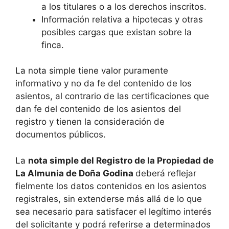
a los titulares o a los derechos inscritos.
Información relativa a hipotecas y otras
posibles cargas que existan sobre la
finca.
La nota simple tiene valor puramente
informativo y no da fe del contenido de los
asientos, al contrario de las certificaciones que
dan fe del contenido de los asientos del
registro y tienen la consideración de
documentos públicos.
La
nota simple del Registro de la Propiedad de
La Almunia de Doña Godina
deberá reflejar
fielmente los datos contenidos en los asientos
registrales, sin extenderse más allá de lo que
sea necesario para satisfacer el legítimo interés
del solicitante y podrá referirse a determinados