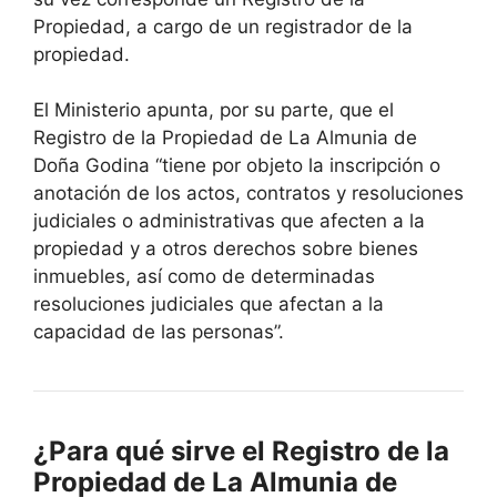
Propiedad, a cargo de un registrador de la
propiedad.
El Ministerio apunta, por su parte, que el
Registro de la Propiedad de La Almunia de
Doña Godina “tiene por objeto la inscripción o
anotación de los actos, contratos y resoluciones
judiciales o administrativas que afecten a la
propiedad y a otros derechos sobre bienes
inmuebles, así como de determinadas
resoluciones judiciales que afectan a la
capacidad de las personas”.
¿Para qué sirve el Registro de la
Propiedad de La Almunia de