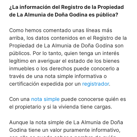
¿La información del Registro de la Propiedad
de La Almunia de Doña Godina es pública?
Como hemos comentado unas líneas más
arriba, los datos contenidos en el Registro de la
Propiedad de La Almunia de Doña Godina son
públicos. Por lo tanto, quien tenga un interés
legítimo en averiguar el estado de los bienes
inmuebles o los derechos puede conocerlo a
través de una nota simple informativa o
certificación expedida por un
registrador
.
Con una
nota simple
puede conocerse quién es
el propietario y si la vivienda tiene cargas.
Aunque la nota simple de La Almunia de Doña
Godina tiene un valor puramente informativo,