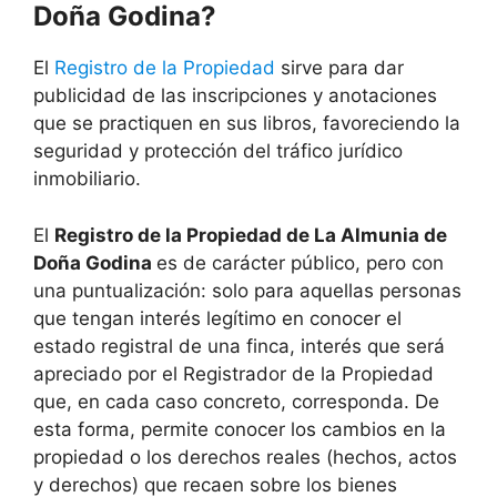
Doña Godina?
El
Registro de la Propiedad
sirve para dar
publicidad de las inscripciones y anotaciones
que se practiquen en sus libros, favoreciendo la
seguridad y protección del tráfico jurídico
inmobiliario.
El
Registro de la Propiedad de La Almunia de
Doña Godina
es de carácter público, pero con
una puntualización: solo para aquellas personas
que tengan interés legítimo en conocer el
estado registral de una finca, interés que será
apreciado por el Registrador de la Propiedad
que, en cada caso concreto, corresponda. De
esta forma, permite conocer los cambios en la
propiedad o los derechos reales (hechos, actos
y derechos) que recaen sobre los bienes