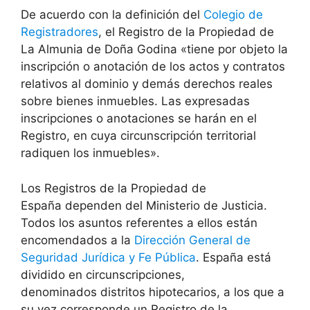
De acuerdo con la definición del
Colegio de
Registradores
, el Registro de la Propiedad de
La Almunia de Doña Godina «tiene por objeto la
inscripción o anotación de los actos y contratos
relativos al dominio y demás derechos reales
sobre bienes inmuebles. Las expresadas
inscripciones o anotaciones se harán en el
Registro, en cuya circunscripción territorial
radiquen los inmuebles».
Los Registros de la Propiedad de
España dependen del Ministerio de Justicia.
Todos los asuntos referentes a ellos están
encomendados a la
Dirección General de
Seguridad Jurídica y Fe Pública
. España está
dividido en circunscripciones,
denominados distritos hipotecarios, a los que a
su vez corresponde un Registro de la