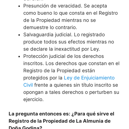
Presunción de veracidad. Se acepta
como bueno lo que consta en el Registro
de la Propiedad mientras no se
demuestre lo contrario.
Salvaguardia judicial. Lo registrado
produce todos sus efectos mientras no
se declare la inexactitud por Ley.
Protección judicial de los derechos
inscritos. Los derechos que constan en el
Registro de la Propiedad están
protegidos por la
Ley de Enjuiciamiento
Civil
frente a quienes sin título inscrito se
opongan a tales derechos o perturben su
ejercicio.
La pregunta entonces es: ¿Para qué sirve el
Registro de la Propiedad de La Almunia de
Doña Godina?