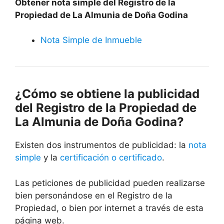
Obtener nota simple del Registro de la
Propiedad de La Almunia de Doña Godina
Nota Simple de Inmueble
¿Cómo se obtiene la publicidad
del Registro de la Propiedad de
La Almunia de Doña Godina?
Existen dos instrumentos de publicidad: la
nota
simple
y la
certificación o certificado
.
Las peticiones de publicidad pueden realizarse
bien personándose en el Registro de la
Propiedad, o bien por internet a través de esta
página web.