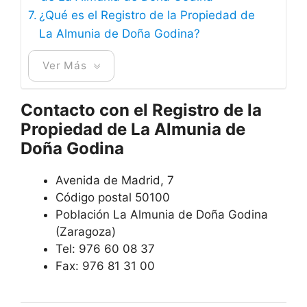
¿Qué es el Registro de la Propiedad de
La Almunia de Doña Godina?
Ver Más
Contacto con el Registro de la
Propiedad de La Almunia de
Doña Godina
Avenida de Madrid, 7
Código postal 50100
Población La Almunia de Doña Godina
(Zaragoza)
Tel: 976 60 08 37
Fax: 976 81 31 00