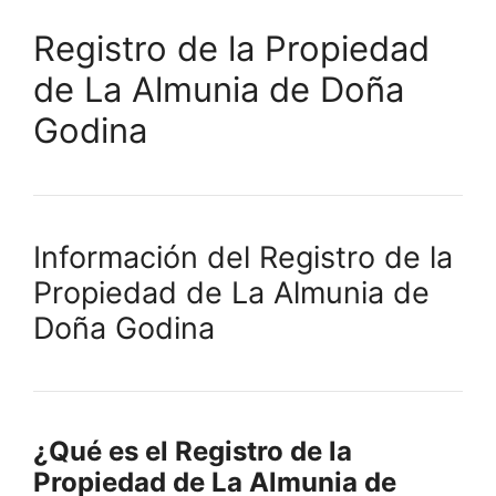
Registro de la Propiedad
de La Almunia de Doña
Godina
Información del Registro de la
Propiedad de La Almunia de
Doña Godina
¿Qué es el Registro de la
Propiedad de La Almunia de