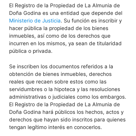
El Registro de la Propiedad de La Almunia de
Doña Godina es una entidad que depende del
Ministerio de Justicia
. Su función es inscribir y
hacer pública la propiedad de los bienes
inmuebles, así como de los derechos que
incurren en los mismos, ya sean de titularidad
pública o privada.
Se inscriben los documentos referidos a la
obtención de bienes inmuebles, derechos
reales que recaen sobre estos como las
servidumbres o la hipoteca y las resoluciones
administrativas o judiciales como los embargos.
El Registro de la Propiedad de La Almunia de
Doña Godina hará públicos los hechos, actos y
derechos que hayan sido inscritos para quienes
tengan legítimo interés en conocerlos.