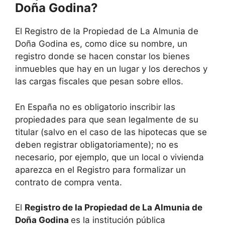
Doña Godina?
El Registro de la Propiedad de La Almunia de
Doña Godina es, como dice su nombre, un
registro donde se hacen constar los bienes
inmuebles que hay en un lugar y los derechos y
las cargas fiscales que pesan sobre ellos.
En España no es obligatorio inscribir las
propiedades para que sean legalmente de su
titular (salvo en el caso de las hipotecas que se
deben registrar obligatoriamente); no es
necesario, por ejemplo, que un local o vivienda
aparezca en el Registro para formalizar un
contrato de compra venta.
El
Registro de la Propiedad de La Almunia de
Doña Godina
es la institución pública