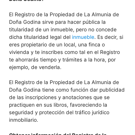
El Registro de la Propiedad de La Almunia de
Doña Godina sirve para hacer pública la
titularidad de un inmueble, pero no concede
dicha titularidad legal del
inmueble
. Es decir, si
eres propietario de un local, una finca o
vivienda y te inscribes como tal en el Registro
te ahorrarás tiempo y trámites a la hora, por
ejemplo, de venderla.
El Registro de la Propiedad de La Almunia de
Doña Godina tiene como función dar publicidad
de las inscripciones y anotaciones que se
practiquen en sus libros, favoreciendo la
seguridad y protección del tráfico jurídico
inmobiliario.