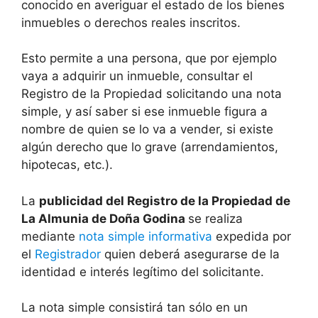
conocido en averiguar el estado de los bienes
inmuebles o derechos reales inscritos.
Esto permite a una persona, que por ejemplo
vaya a adquirir un inmueble, consultar el
Registro de la Propiedad solicitando una nota
simple, y así saber si ese inmueble figura a
nombre de quien se lo va a vender, si existe
algún derecho que lo grave (arrendamientos,
hipotecas, etc.).
La
publicidad del Registro de la Propiedad de
La Almunia de Doña Godina
se realiza
mediante
nota simple informativa
expedida por
el
Registrador
quien deberá asegurarse de la
identidad e interés legítimo del solicitante.
La nota simple consistirá tan sólo en un