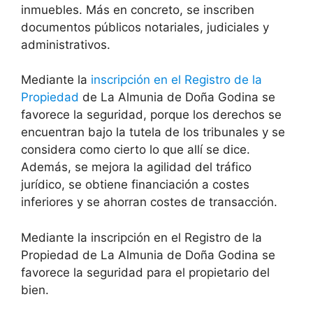
inmuebles. Más en concreto, se inscriben
documentos públicos notariales, judiciales y
administrativos.
Mediante la
inscripción en el Registro de la
Propiedad
de La Almunia de Doña Godina se
favorece la seguridad, porque los derechos se
encuentran bajo la tutela de los tribunales y se
considera como cierto lo que allí se dice.
Además, se mejora la agilidad del tráfico
jurídico, se obtiene financiación a costes
inferiores y se ahorran costes de transacción.
Mediante la inscripción en el Registro de la
Propiedad de La Almunia de Doña Godina se
favorece la seguridad para el propietario del
bien.