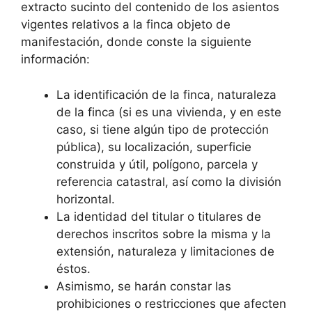
extracto sucinto del contenido de los asientos
vigentes relativos a la finca objeto de
manifestación, donde conste la siguiente
información:
La identificación de la finca, naturaleza
de la finca (si es una vivienda, y en este
caso, si tiene algún tipo de protección
pública), su localización, superficie
construida y útil, polígono, parcela y
referencia catastral, así como la división
horizontal.
La identidad del titular o titulares de
derechos inscritos sobre la misma y la
extensión, naturaleza y limitaciones de
éstos.
Asimismo, se harán constar las
prohibiciones o restricciones que afecten