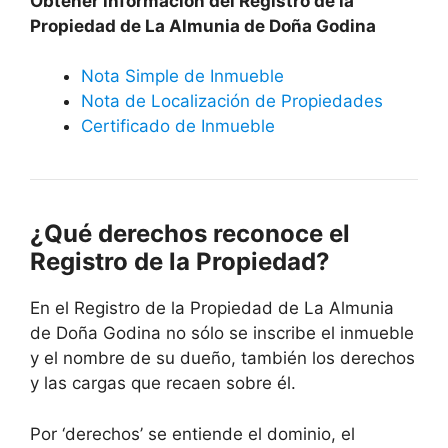
Obtener información del Registro de la
Propiedad de La Almunia de Doña Godina
Nota Simple de Inmueble
Nota de Localización de Propiedades
Certificado de Inmueble
¿Qué derechos reconoce el
Registro de la Propiedad?
En el Registro de la Propiedad de La Almunia
de Doña Godina no sólo se inscribe el inmueble
y el nombre de su dueño, también los derechos
y las cargas que recaen sobre él.
Por ‘derechos’ se entiende el dominio, el