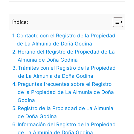
Índice:
Contacto con el Registro de la Propiedad
de La Almunia de Doña Godina
Horario del Registro de Propiedad de La
Almunia de Doña Godina
Trámites con el Registro de la Propiedad
de La Almunia de Doña Godina
Preguntas frecuentes sobre el Registro
de la Propiedad de La Almunia de Doña
Godina
Registro de la Propiedad de La Almunia
de Doña Godina
Información del Registro de la Propiedad
de La Almunia de Doña Godina