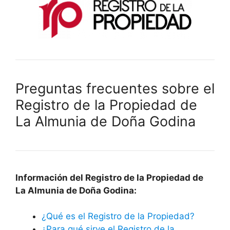
Preguntas frecuentes sobre el
Registro de la Propiedad de
La Almunia de Doña Godina
Información del Registro de la Propiedad de
La Almunia de Doña Godina:
¿Qué es el Registro de la Propiedad?
¿Para qué sirve el Registro de la