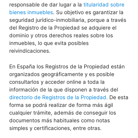
responsable de dar lugar a la
titularidad sobre
bienes inmuebles
. Su objetivo es garantizar la
seguridad jurídico-inmobiliaria, porque a través
del Registro de la Propiedad se adquiere el
dominio y otros derechos reales sobre los
inmuebles, lo que evita posibles
reivindicaciones.
En España los Registros de la Propiedad están
organizados geográficamente y es posible
consultarlos y acceder online a toda la
información de la que disponen a través del
directorio de Registros de la Propiedad.
De esta
forma se podrá realizar de forma más ágil
cualquier trámite, además de conseguir los
documentos más habituales como notas
simples y certificaciones, entre otras.