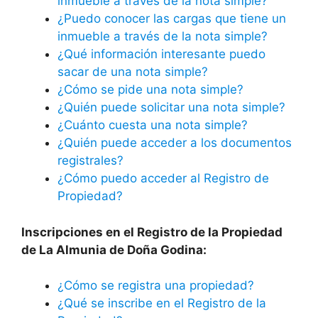
inmueble a través de la nota simple?
¿Puedo conocer las cargas que tiene un
inmueble a través de la nota simple?
¿Qué información interesante puedo
sacar de una nota simple?
¿Cómo se pide una nota simple?
¿Quién puede solicitar una nota simple?
¿Cuánto cuesta una nota simple?
¿Quién puede acceder a los documentos
registrales?
¿Cómo puedo acceder al Registro de
Propiedad?
Inscripciones en el Registro de la Propiedad
de La Almunia de Doña Godina:
¿Cómo se registra una propiedad?
¿Qué se inscribe en el Registro de la