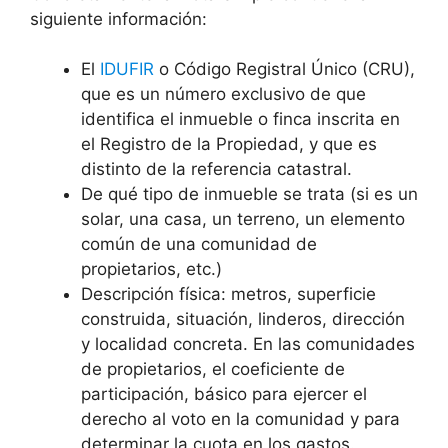
siguiente información:
El
IDUFIR
o Código Registral Único (CRU),
que es un número exclusivo de que
identifica el inmueble o finca inscrita en
el Registro de la Propiedad, y que es
distinto de la referencia catastral.
De qué tipo de inmueble se trata (si es un
solar, una casa, un terreno, un elemento
común de una comunidad de
propietarios, etc.)
Descripción física: metros, superficie
construida, situación, linderos, dirección
y localidad concreta. En las comunidades
de propietarios, el coeficiente de
participación, básico para ejercer el
derecho al voto en la comunidad y para
determinar la cuota en los gastos.