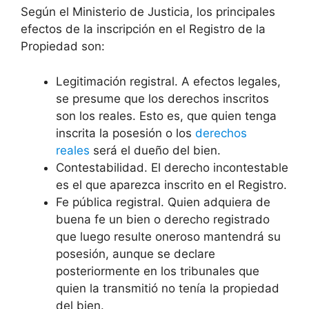
Según el Ministerio de Justicia, los principales
efectos de la inscripción en el Registro de la
Propiedad son:
Legitimación registral. A efectos legales,
se presume que los derechos inscritos
son los reales. Esto es, que quien tenga
inscrita la posesión o los
derechos
reales
será el dueño del bien.
Contestabilidad. El derecho incontestable
es el que aparezca inscrito en el Registro.
Fe pública registral. Quien adquiera de
buena fe un bien o derecho registrado
que luego resulte oneroso mantendrá su
posesión, aunque se declare
posteriormente en los tribunales que
quien la transmitió no tenía la propiedad
del bien.