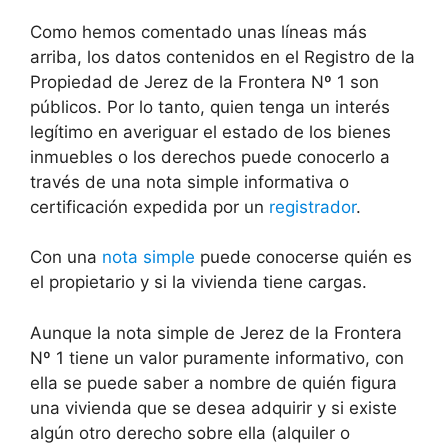
Como hemos comentado unas líneas más
arriba, los datos contenidos en el Registro de la
Propiedad de Jerez de la Frontera Nº 1 son
públicos. Por lo tanto, quien tenga un interés
legítimo en averiguar el estado de los bienes
inmuebles o los derechos puede conocerlo a
través de una nota simple informativa o
certificación expedida por un
registrador
.
Con una
nota simple
puede conocerse quién es
el propietario y si la vivienda tiene cargas.
Aunque la nota simple de Jerez de la Frontera
Nº 1 tiene un valor puramente informativo, con
ella se puede saber a nombre de quién figura
una vivienda que se desea adquirir y si existe
algún otro derecho sobre ella (alquiler o