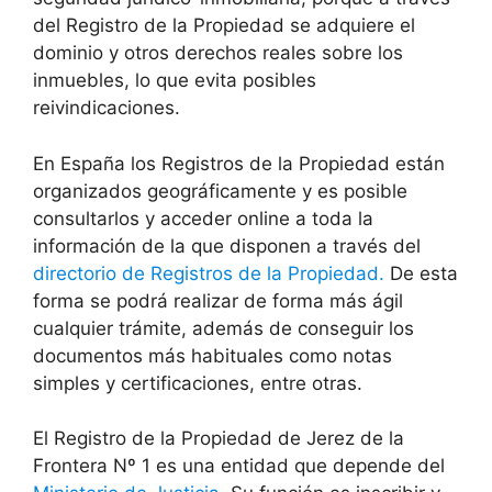
del Registro de la Propiedad se adquiere el
dominio y otros derechos reales sobre los
inmuebles, lo que evita posibles
reivindicaciones.
En España los Registros de la Propiedad están
organizados geográficamente y es posible
consultarlos y acceder online a toda la
información de la que disponen a través del
directorio de Registros de la Propiedad.
De esta
forma se podrá realizar de forma más ágil
cualquier trámite, además de conseguir los
documentos más habituales como notas
simples y certificaciones, entre otras.
El Registro de la Propiedad de Jerez de la
Frontera Nº 1 es una entidad que depende del