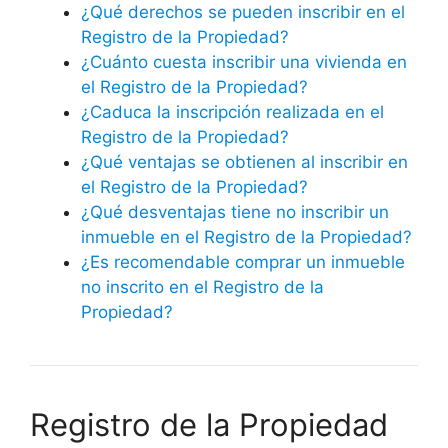
¿Qué derechos se pueden inscribir en el
Registro de la Propiedad?
¿Cuánto cuesta inscribir una vivienda en
el Registro de la Propiedad?
¿Caduca la inscripción realizada en el
Registro de la Propiedad?
¿Qué ventajas se obtienen al inscribir en
el Registro de la Propiedad?
¿Qué desventajas tiene no inscribir un
inmueble en el Registro de la Propiedad?
¿Es recomendable comprar un inmueble
no inscrito en el Registro de la
Propiedad?
Registro de la Propiedad