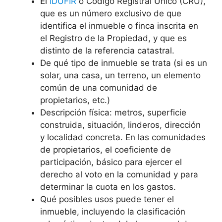
El
IDUFIR
o Código Registral Único (CRU),
que es un número exclusivo de que
identifica el inmueble o finca inscrita en
el Registro de la Propiedad, y que es
distinto de la referencia catastral.
De qué tipo de inmueble se trata (si es un
solar, una casa, un terreno, un elemento
común de una comunidad de
propietarios, etc.)
Descripción física: metros, superficie
construida, situación, linderos, dirección
y localidad concreta. En las comunidades
de propietarios, el coeficiente de
participación, básico para ejercer el
derecho al voto en la comunidad y para
determinar la cuota en los gastos.
Qué posibles usos puede tener el
inmueble, incluyendo la clasificación