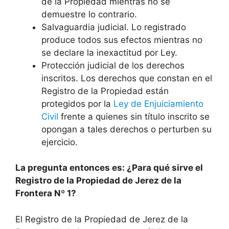
de la Propiedad mientras no se
demuestre lo contrario.
Salvaguardia judicial. Lo registrado
produce todos sus efectos mientras no
se declare la inexactitud por Ley.
Protección judicial de los derechos
inscritos. Los derechos que constan en el
Registro de la Propiedad están
protegidos por la
Ley de Enjuiciamiento
Civil
frente a quienes sin título inscrito se
opongan a tales derechos o perturben su
ejercicio.
La pregunta entonces es: ¿Para qué sirve el
Registro de la Propiedad de Jerez de la
Frontera Nº 1?
El Registro de la Propiedad de Jerez de la