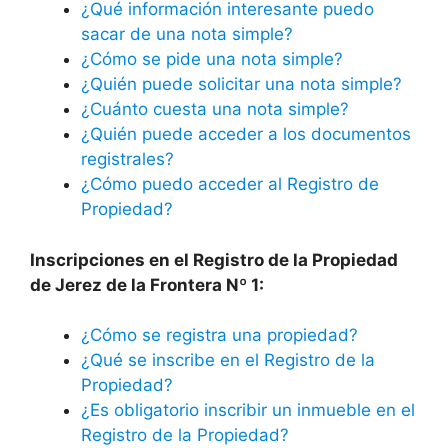
¿Qué información interesante puedo
sacar de una nota simple?
¿Cómo se pide una nota simple?
¿Quién puede solicitar una nota simple?
¿Cuánto cuesta una nota simple?
¿Quién puede acceder a los documentos
registrales?
¿Cómo puedo acceder al Registro de
Propiedad?
Inscripciones en el Registro de la Propiedad
de Jerez de la Frontera Nº 1:
¿Cómo se registra una propiedad?
¿Qué se inscribe en el Registro de la
Propiedad?
¿Es obligatorio inscribir un inmueble en el
Registro de la Propiedad?