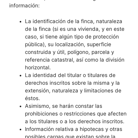
información:
La identificación de la finca, naturaleza
de la finca (si es una vivienda, y en este
caso, si tiene algún tipo de protección
pública), su localización, superficie
construida y útil, polígono, parcela y
referencia catastral, así como la división
horizontal.
La identidad del titular o titulares de
derechos inscritos sobre la misma y la
extensión, naturaleza y limitaciones de
éstos.
Asimismo, se harán constar las
prohibiciones o restricciones que afecten
a los titulares o a los derechos inscritos.
Información relativa a hipotecas y otras
posibles cargas que existan sobre la