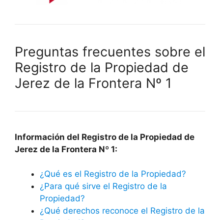
Preguntas frecuentes sobre el
Registro de la Propiedad de
Jerez de la Frontera Nº 1
Información del Registro de la Propiedad de
Jerez de la Frontera Nº 1:
¿Qué es el Registro de la Propiedad?
¿Para qué sirve el Registro de la
Propiedad?
¿Qué derechos reconoce el Registro de la