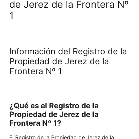
de Jerez de la Frontera Nº
1
Información del Registro de la
Propiedad de Jerez de la
Frontera Nº 1
¿Qué es el Registro de la
Propiedad de Jerez de la
Frontera Nº 1?
El Registro de la Propiedad de Jerez de la