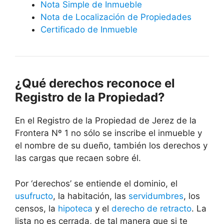
Nota Simple de Inmueble
Nota de Localización de Propiedades
Certificado de Inmueble
¿Qué derechos reconoce el
Registro de la Propiedad?
En el Registro de la Propiedad de Jerez de la
Frontera Nº 1 no sólo se inscribe el inmueble y
el nombre de su dueño, también los derechos y
las cargas que recaen sobre él.
Por ‘derechos’ se entiende el dominio, el
usufructo
, la habitación, las
servidumbres
, los
censos, la
hipoteca
y el
derecho de retracto
. La
lista no es cerrada, de tal manera que si te