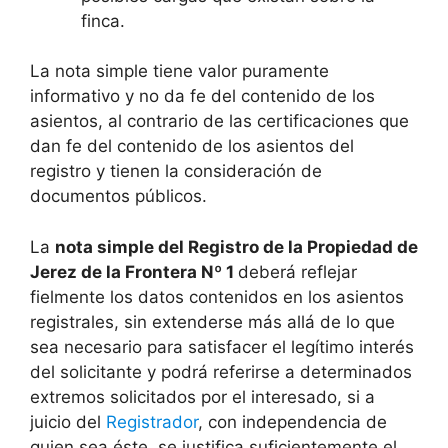
finca.
La nota simple tiene valor puramente
informativo y no da fe del contenido de los
asientos, al contrario de las certificaciones que
dan fe del contenido de los asientos del
registro y tienen la consideración de
documentos públicos.
La
nota simple del Registro de la Propiedad de
Jerez de la Frontera Nº 1
deberá reflejar
fielmente los datos contenidos en los asientos
registrales, sin extenderse más allá de lo que
sea necesario para satisfacer el legítimo interés
del solicitante y podrá referirse a determinados
extremos solicitados por el interesado, si a
juicio del
Registrador
, con independencia de
quien sea éste, se justifica suficientemente el