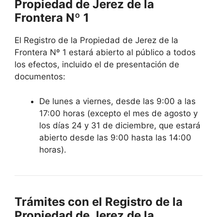
Propiedad de Jerez de la
Frontera Nº 1
El Registro de la Propiedad de Jerez de la
Frontera Nº 1 estará abierto al público a todos
los efectos, incluido el de presentación de
documentos:
De lunes a viernes, desde las 9:00 a las
17:00 horas (excepto el mes de agosto y
los días 24 y 31 de diciembre, que estará
abierto desde las 9:00 hasta las 14:00
horas).
Trámites con el Registro de la
Propiedad de Jerez de la