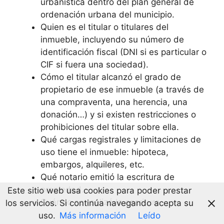
urbanística dentro del plan general de
ordenación urbana del municipio.
Quien es el titular o titulares del
inmueble, incluyendo su número de
identificación fiscal (DNI si es particular o
CIF si fuera una sociedad).
Cómo el titular alcanzó el grado de
propietario de ese inmueble (a través de
una compraventa, una herencia, una
donación…) y si existen restricciones o
prohibiciones del titular sobre ella.
Qué cargas registrales y limitaciones de
uso tiene el inmueble: hipoteca,
embargos, alquileres, etc.
Qué notario emitió la escritura de
propiedad.
Este sitio web usa cookies para poder prestar
Cuándo se realizó la escritura.
los servicios. Si continúa navegando acepta su
uso.
Más información
Leído