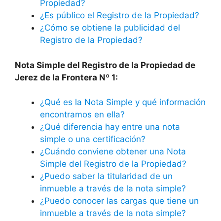
Propiedad?
¿Es público el Registro de la Propiedad?
¿Cómo se obtiene la publicidad del
Registro de la Propiedad?
Nota Simple del Registro de la Propiedad de
Jerez de la Frontera Nº 1:
¿Qué es la Nota Simple y qué información
encontramos en ella?
¿Qué diferencia hay entre una nota
simple o una certificación?
¿Cuándo conviene obtener una Nota
Simple del Registro de la Propiedad?
¿Puedo saber la titularidad de un
inmueble a través de la nota simple?
¿Puedo conocer las cargas que tiene un
inmueble a través de la nota simple?