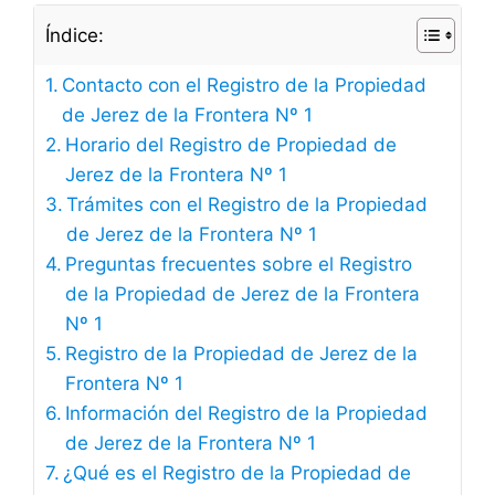
Índice:
Contacto con el Registro de la Propiedad
de Jerez de la Frontera Nº 1
Horario del Registro de Propiedad de
Jerez de la Frontera Nº 1
Trámites con el Registro de la Propiedad
de Jerez de la Frontera Nº 1
Preguntas frecuentes sobre el Registro
de la Propiedad de Jerez de la Frontera
Nº 1
Registro de la Propiedad de Jerez de la
Frontera Nº 1
Información del Registro de la Propiedad
de Jerez de la Frontera Nº 1
¿Qué es el Registro de la Propiedad de