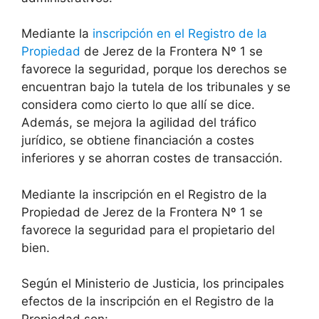
Mediante la
inscripción en el Registro de la
Propiedad
de Jerez de la Frontera Nº 1 se
favorece la seguridad, porque los derechos se
encuentran bajo la tutela de los tribunales y se
considera como cierto lo que allí se dice.
Además, se mejora la agilidad del tráfico
jurídico, se obtiene financiación a costes
inferiores y se ahorran costes de transacción.
Mediante la inscripción en el Registro de la
Propiedad de Jerez de la Frontera Nº 1 se
favorece la seguridad para el propietario del
bien.
Según el Ministerio de Justicia, los principales
efectos de la inscripción en el Registro de la