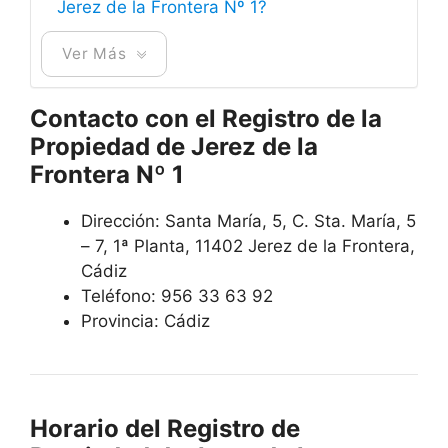
Jerez de la Frontera Nº 1?
Ver Más
Contacto con el Registro de la
Propiedad de Jerez de la
Frontera Nº 1
Dirección: Santa María, 5, C. Sta. María, 5
– 7, 1ª Planta, 11402 Jerez de la Frontera,
Cádiz
Teléfono: 956 33 63 92
Provincia: Cádiz
Horario del Registro de