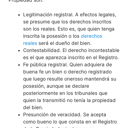
Propiedad son:
Legitimación registral. A efectos legales,
se presume que los derechos inscritos
son los reales. Esto es, que quien tenga
inscrita la posesión o los
derechos
reales
será el dueño del bien.
Contestabilidad. El derecho incontestable
es el que aparezca inscrito en el Registro.
Fe pública registral. Quien adquiera de
buena fe un bien o derecho registrado
que luego resulte oneroso mantendrá su
posesión, aunque se declare
posteriormente en los tribunales que
quien la transmitió no tenía la propiedad
del bien.
Presunción de veracidad. Se acepta
como bueno lo que consta en el Registro