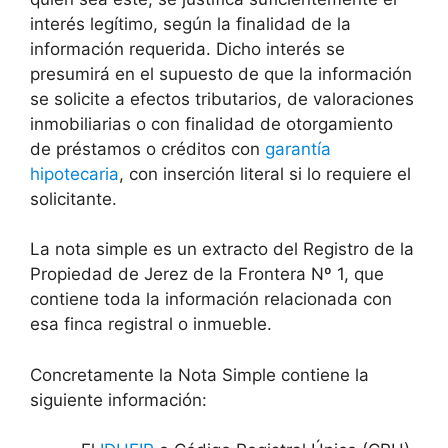
interés legítimo, según la finalidad de la
información requerida. Dicho interés se
presumirá en el supuesto de que la información
se solicite a efectos tributarios, de valoraciones
inmobiliarias o con finalidad de otorgamiento
de préstamos o créditos con
garantía
hipotecaria
, con inserción literal si lo requiere el
solicitante.
La nota simple es un extracto del Registro de la
Propiedad de Jerez de la Frontera Nº 1, que
contiene toda la información relacionada con
esa finca registral o inmueble.
Concretamente la Nota Simple contiene la
siguiente información: