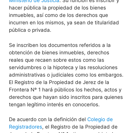
Ministerio de Justicia
. Su función es inscribir y
hacer pública la propiedad de los bienes
inmuebles, así como de los derechos que
incurren en los mismos, ya sean de titularidad
pública o privada.
Se inscriben los documentos referidos a la
obtención de bienes inmuebles, derechos
reales que recaen sobre estos como las
servidumbres o la hipoteca y las resoluciones
administrativas o judiciales como los embargos.
El Registro de la Propiedad de Jerez de la
Frontera Nº 1 hará públicos los hechos, actos y
derechos que hayan sido inscritos para quienes
tengan legítimo interés en conocerlos.
De acuerdo con la definición del
Colegio de
Registradores
, el Registro de la Propiedad de