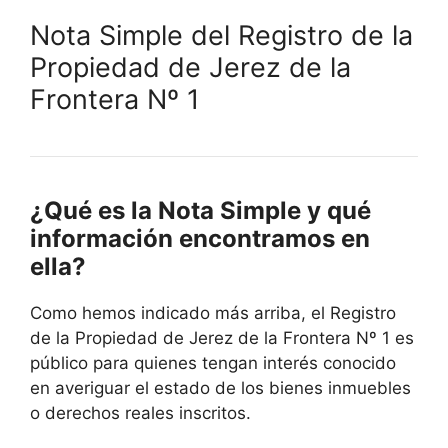
Nota Simple del Registro de la
Propiedad de Jerez de la
Frontera Nº 1
¿Qué es la Nota Simple y qué
información encontramos en
ella?
Como hemos indicado más arriba, el Registro
de la Propiedad de Jerez de la Frontera Nº 1 es
público para quienes tengan interés conocido
en averiguar el estado de los bienes inmuebles
o derechos reales inscritos.