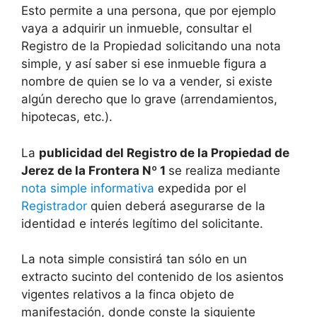
Esto permite a una persona, que por ejemplo
vaya a adquirir un inmueble, consultar el
Registro de la Propiedad solicitando una nota
simple, y así saber si ese inmueble figura a
nombre de quien se lo va a vender, si existe
algún derecho que lo grave (arrendamientos,
hipotecas, etc.).
La
publicidad del Registro de la Propiedad de
Jerez de la Frontera Nº 1
se realiza mediante
nota simple informativa
expedida por el
Registrador
quien deberá asegurarse de la
identidad e interés legítimo del solicitante.
La nota simple consistirá tan sólo en un
extracto sucinto del contenido de los asientos
vigentes relativos a la finca objeto de
manifestación, donde conste la siguiente