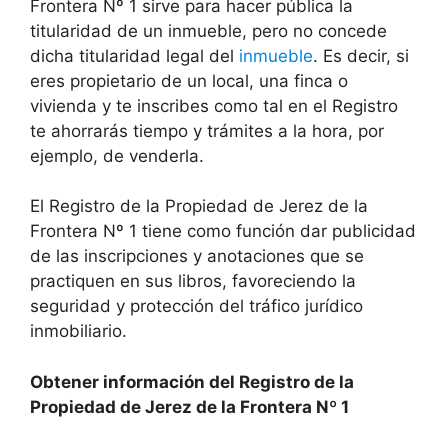
Frontera Nº 1 sirve para hacer pública la
titularidad de un inmueble, pero no concede
dicha titularidad legal del
inmueble
. Es decir, si
eres propietario de un local, una finca o
vivienda y te inscribes como tal en el Registro
te ahorrarás tiempo y trámites a la hora, por
ejemplo, de venderla.
El Registro de la Propiedad de Jerez de la
Frontera Nº 1 tiene como función dar publicidad
de las inscripciones y anotaciones que se
practiquen en sus libros, favoreciendo la
seguridad y protección del tráfico jurídico
inmobiliario.
Obtener información del Registro de la
Propiedad de Jerez de la Frontera Nº 1