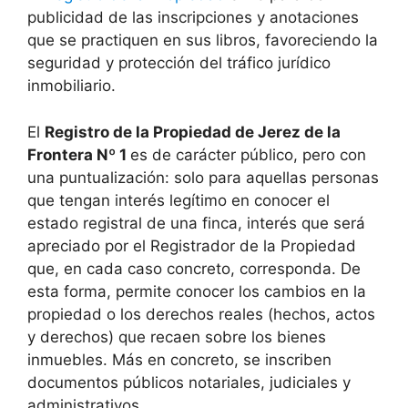
publicidad de las inscripciones y anotaciones
que se practiquen en sus libros, favoreciendo la
seguridad y protección del tráfico jurídico
inmobiliario.
El
Registro de la Propiedad de Jerez de la
Frontera Nº 1
es de carácter público, pero con
una puntualización: solo para aquellas personas
que tengan interés legítimo en conocer el
estado registral de una finca, interés que será
apreciado por el Registrador de la Propiedad
que, en cada caso concreto, corresponda. De
esta forma, permite conocer los cambios en la
propiedad o los derechos reales (hechos, actos
y derechos) que recaen sobre los bienes
inmuebles. Más en concreto, se inscriben
documentos públicos notariales, judiciales y
administrativos.