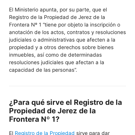
El Ministerio apunta, por su parte, que el
Registro de la Propiedad de Jerez de la
Frontera Nº 1 “tiene por objeto la inscripción o
anotación de los actos, contratos y resoluciones
judiciales o administrativas que afecten a la
propiedad y a otros derechos sobre bienes
inmuebles, así como de determinadas
resoluciones judiciales que afectan a la
capacidad de las personas”.
¿Para qué sirve el Registro de la
Propiedad de Jerez de la
Frontera Nº 1?
El
Registro de la Propiedad
sirve para dar