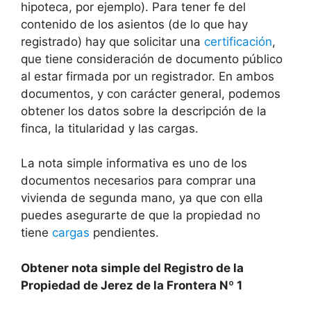
hipoteca, por ejemplo). Para tener fe del
contenido de los asientos (de lo que hay
registrado) hay que solicitar una
certificación
,
que tiene consideración de documento público
al estar firmada por un registrador. En ambos
documentos, y con carácter general, podemos
obtener los datos sobre la descripción de la
finca, la titularidad y las cargas.
La nota simple informativa es uno de los
documentos necesarios para comprar una
vivienda de segunda mano, ya que con ella
puedes asegurarte de que la propiedad no
tiene
cargas
pendientes.
Obtener nota simple del Registro de la
Propiedad de Jerez de la Frontera Nº 1