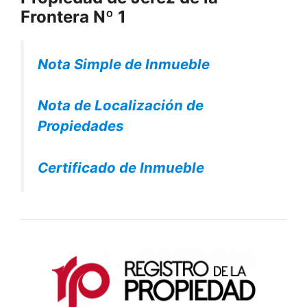
Frontera Nº 1
Nota Simple de Inmueble
Nota de Localización de
Propiedades
Certificado de Inmueble