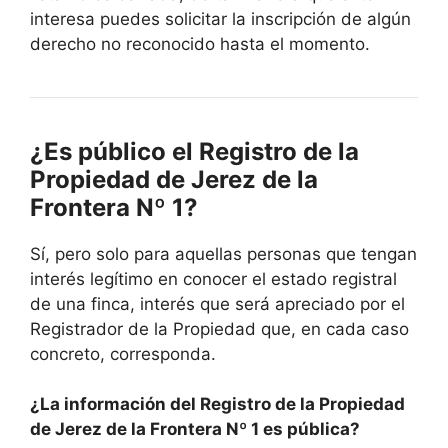
interesa puedes solicitar la inscripción de algún
derecho no reconocido hasta el momento.
¿Es público el Registro de la
Propiedad de Jerez de la
Frontera Nº 1?
Sí, pero solo para aquellas personas que tengan
interés legítimo en conocer el estado registral
de una finca, interés que será apreciado por el
Registrador de la Propiedad que, en cada caso
concreto, corresponda.
¿La información del Registro de la Propiedad
de Jerez de la Frontera Nº 1 es pública?