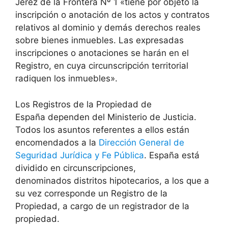
Jerez de la Frontera Nº 1 «tiene por objeto la
inscripción o anotación de los actos y contratos
relativos al dominio y demás derechos reales
sobre bienes inmuebles. Las expresadas
inscripciones o anotaciones se harán en el
Registro, en cuya circunscripción territorial
radiquen los inmuebles».
Los Registros de la Propiedad de
España dependen del Ministerio de Justicia.
Todos los asuntos referentes a ellos están
encomendados a la
Dirección General de
Seguridad Jurídica y Fe Pública
. España está
dividido en circunscripciones,
denominados distritos hipotecarios, a los que a
su vez corresponde un Registro de la
Propiedad, a cargo de un registrador de la
propiedad.