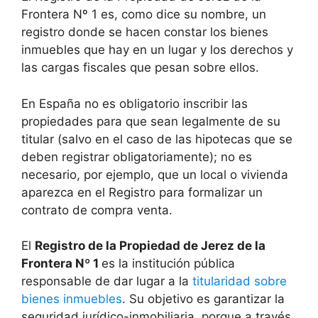
Frontera Nº 1 es, como dice su nombre, un
registro donde se hacen constar los bienes
inmuebles que hay en un lugar y los derechos y
las cargas fiscales que pesan sobre ellos.
En España no es obligatorio inscribir las
propiedades para que sean legalmente de su
titular (salvo en el caso de las hipotecas que se
deben registrar obligatoriamente); no es
necesario, por ejemplo, que un local o vivienda
aparezca en el Registro para formalizar un
contrato de compra venta.
El
Registro de la Propiedad de Jerez de la
Frontera Nº 1
es la institución pública
responsable de dar lugar a la
titularidad sobre
bienes inmuebles
. Su objetivo es garantizar la
seguridad jurídico-inmobiliaria, porque a través