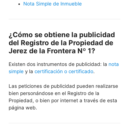
Nota Simple de Inmueble
¿Cómo se obtiene la publicidad
del Registro de la Propiedad de
Jerez de la Frontera Nº 1?
Existen dos instrumentos de publicidad: la
nota
simple
y la
certificación o certificado
.
Las peticiones de publicidad pueden realizarse
bien personándose en el Registro de la
Propiedad, o bien por internet a través de esta
página web.