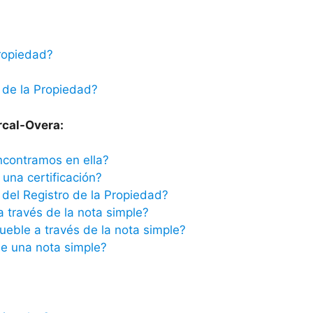
ropiedad?
 de la Propiedad?
rcal-Overa:
ncontramos en ella?
una certificación?
del Registro de la Propiedad?
a través de la nota simple?
ueble a través de la nota simple?
e una nota simple?