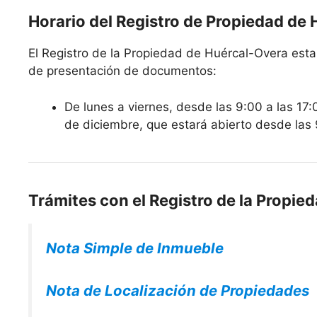
Horario del Registro de Propiedad de
El Registro de la Propiedad de Huércal-Overa estará
de presentación de documentos:
De lunes a viernes, desde las 9:00 a las 17:
de diciembre, que estará abierto desde las 
Trámites con el Registro de la Propie
Nota Simple de Inmueble
Nota de Localización de Propiedades