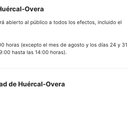
 Huércal-Overa
 abierto al público a todos los efectos, incluido el
00 horas (excepto el mes de agosto y los días 24 y 31
9:00 hasta las 14:00 horas).
dad de Huércal-Overa