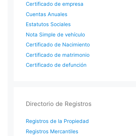
Certificado de empresa
Cuentas Anuales
Estatutos Sociales
Nota Simple de vehículo
Certificado de Nacimiento
Certificado de matrimonio
Certificado de defunción
Directorio de Registros
Registros de la Propiedad
Registros Mercantiles