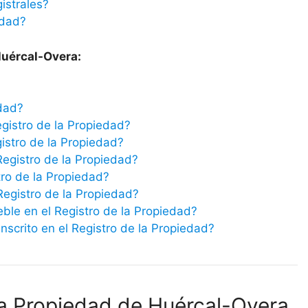
istrales?
edad?
Huércal-Overa:
edad?
egistro de la Propiedad?
istro de la Propiedad?
Registro de la Propiedad?
tro de la Propiedad?
 Registro de la Propiedad?
eble en el Registro de la Propiedad?
scrito en el Registro de la Propiedad?
la Propiedad de Huércal-Overa