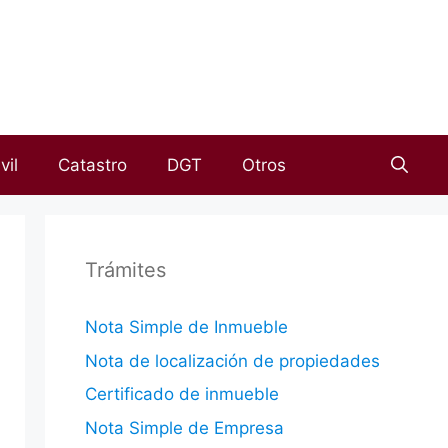
vil
Catastro
DGT
Otros
Trámites
Nota Simple de Inmueble
Nota de localización de propiedades
Certificado de inmueble
Nota Simple de Empresa