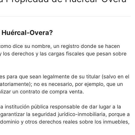
e Huércal-Overa?
 como dice su nombre, un registro donde se hacen
y los derechos y las cargas fiscales que pesan sobre
es para que sean legalmente de su titular (salvo en el
atoriamente); no es necesario, por ejemplo, que un
alizar un contrato de compra venta.
la institución pública responsable de dar lugar a la
 garantizar la seguridad jurídico-inmobiliaria, porque a
 dominio y otros derechos reales sobre los inmuebles,