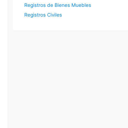
Registros de Bienes Muebles
Registros Civiles