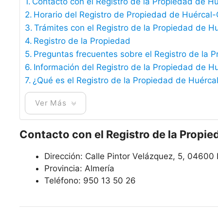
Contacto con el Registro de la Propiedad de H
Horario del Registro de Propiedad de Huércal
Trámites con el Registro de la Propiedad de H
Registro de la Propiedad
Preguntas frecuentes sobre el Registro de la 
Información del Registro de la Propiedad de H
¿Qué es el Registro de la Propiedad de Huérca
Ver Más
Contacto con el Registro de la Propi
Dirección:
Calle Pintor Velázquez, 5, 04600
Provincia: Almería
Teléfono:
950 13 50 26