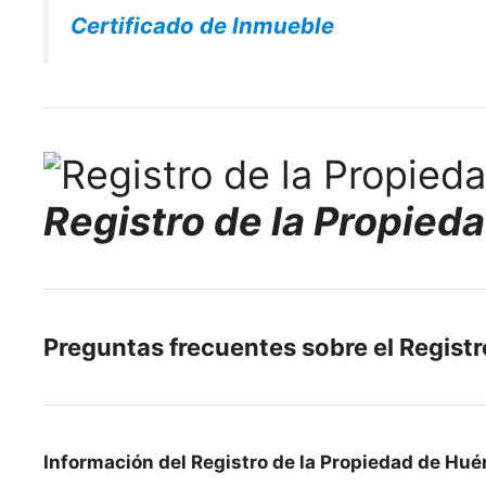
Certificado de Inmueble
Registro de la Propied
Preguntas frecuentes sobre el Regist
Información del Registro de la Propiedad de Hué