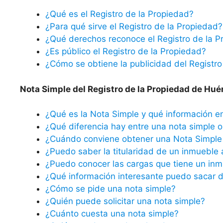
¿Qué es el Registro de la Propiedad?
¿Para qué sirve el Registro de la Propiedad?
¿Qué derechos reconoce el Registro de la P
¿Es público el Registro de la Propiedad?
¿Cómo se obtiene la publicidad del Registro
Nota Simple del Registro de la Propiedad de Hué
¿Qué es la Nota Simple y qué información e
¿Qué diferencia hay entre una nota simple o 
¿Cuándo conviene obtener una Nota Simple 
¿Puedo saber la titularidad de un inmueble 
¿Puedo conocer las cargas que tiene un inm
¿Qué información interesante puedo sacar d
¿Cómo se pide una nota simple?
¿Quién puede solicitar una nota simple?
¿Cuánto cuesta una nota simple?