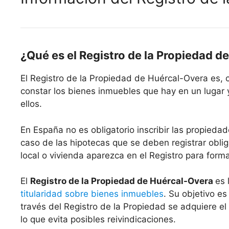
¿Qué es el Registro de la Propiedad d
El Registro de la Propiedad de Huércal-Overa es,
constar los bienes inmuebles que hay en un lugar 
ellos.
En España no es obligatorio inscribir las propiedad
caso de las hipotecas que se deben registrar oblig
local o vivienda aparezca en el Registro para form
El
Registro de la Propiedad de Huércal-Overa
es 
titularidad sobre bienes inmuebles
. Su objetivo es
través del Registro de la Propiedad se adquiere el
lo que evita posibles reivindicaciones.