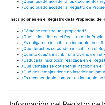
¿Quién puede acceder a los documentos reg
¿Cómo puedo acceder al Registro de Propi
Inscripciones en el Registro de la Propiedad de 
¿Cómo se registra una propiedad?
¿Qué se inscribe en el Registro de la Propi
¿Es obligatorio inscribir un inmueble en el R
¿Qué derechos se pueden inscribir en el Reg
¿Cuánto cuesta inscribir una vivienda en el 
¿Caduca la inscripción realizada en el Regis
¿Qué ventajas se obtienen al inscribir en el
¿Qué desventajas tiene no inscribir un inmu
¿Es recomendable comprar un inmueble no in
Información del Registro de 