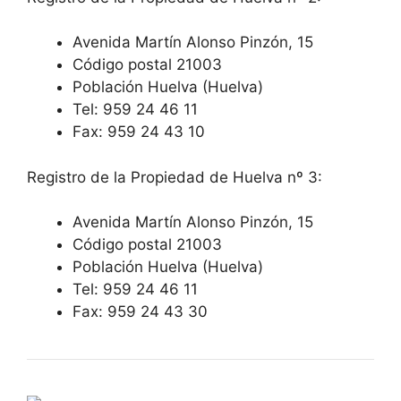
Avenida Martín Alonso Pinzón, 15
Código postal 21003
Población Huelva (Huelva)
Tel: 959 24 46 11
Fax: 959 24 43 10
Registro de la Propiedad de Huelva nº 3:
Avenida Martín Alonso Pinzón, 15
Código postal 21003
Población Huelva (Huelva)
Tel: 959 24 46 11
Fax: 959 24 43 30