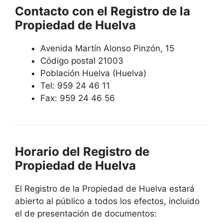
Contacto con el Registro de la
Propiedad de Huelva
Avenida Martín Alonso Pinzón, 15
Código postal 21003
Población Huelva (Huelva)
Tel: 959 24 46 11
Fax: 959 24 46 56
Horario del Registro de
Propiedad de Huelva
El Registro de la Propiedad de Huelva estará
abierto al público a todos los efectos, incluido
el de presentación de documentos: