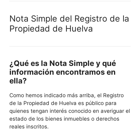
Nota Simple del Registro de la
Propiedad de Huelva
¿Qué es la Nota Simple y qué
información encontramos en
ella?
Como hemos indicado más arriba, el Registro
de la Propiedad de Huelva es público para
quienes tengan interés conocido en averiguar el
estado de los bienes inmuebles o derechos
reales inscritos.