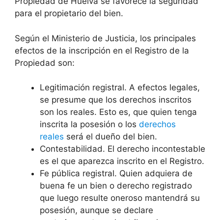
Propiedad de Huelva se favorece la seguridad
para el propietario del bien.
Según el Ministerio de Justicia, los principales
efectos de la inscripción en el Registro de la
Propiedad son:
Legitimación registral. A efectos legales,
se presume que los derechos inscritos
son los reales. Esto es, que quien tenga
inscrita la posesión o los
derechos
reales
será el dueño del bien.
Contestabilidad. El derecho incontestable
es el que aparezca inscrito en el Registro.
Fe pública registral. Quien adquiera de
buena fe un bien o derecho registrado
que luego resulte oneroso mantendrá su
posesión, aunque se declare