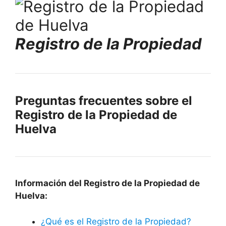
Registro de la Propiedad
Preguntas frecuentes sobre el
Registro de la Propiedad de
Huelva
Información del Registro de la Propiedad de
Huelva:
¿Qué es el Registro de la Propiedad?