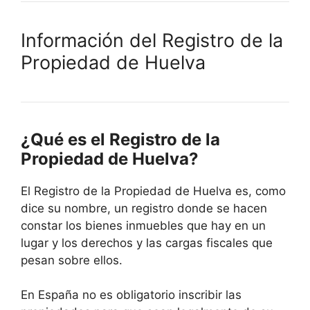
Información del Registro de la
Propiedad de Huelva
¿Qué es el Registro de la
Propiedad de Huelva?
El Registro de la Propiedad de Huelva es, como
dice su nombre, un registro donde se hacen
constar los bienes inmuebles que hay en un
lugar y los derechos y las cargas fiscales que
pesan sobre ellos.
En España no es obligatorio inscribir las