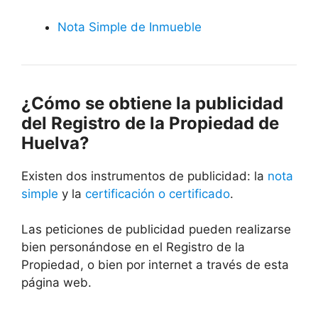
Nota Simple de Inmueble
¿Cómo se obtiene la publicidad
del Registro de la Propiedad de
Huelva?
Existen dos instrumentos de publicidad: la
nota
simple
y la
certificación o certificado
.
Las peticiones de publicidad pueden realizarse
bien personándose en el Registro de la
Propiedad, o bien por internet a través de esta
página web.