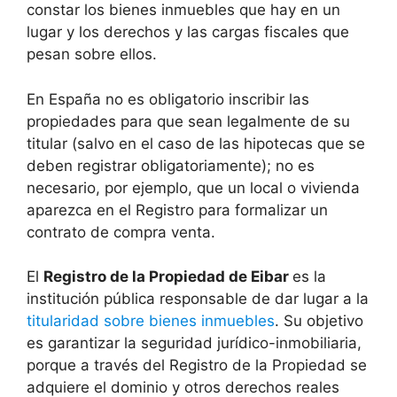
constar los bienes inmuebles que hay en un
lugar y los derechos y las cargas fiscales que
pesan sobre ellos.
En España no es obligatorio inscribir las
propiedades para que sean legalmente de su
titular (salvo en el caso de las hipotecas que se
deben registrar obligatoriamente); no es
necesario, por ejemplo, que un local o vivienda
aparezca en el Registro para formalizar un
contrato de compra venta.
El
Registro de la Propiedad de Eibar
es la
institución pública responsable de dar lugar a la
titularidad sobre bienes inmuebles
. Su objetivo
es garantizar la seguridad jurídico-inmobiliaria,
porque a través del Registro de la Propiedad se
adquiere el dominio y otros derechos reales