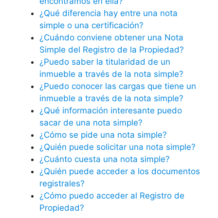
encontramos en ella?
¿Qué diferencia hay entre una nota
simple o una certificación?
¿Cuándo conviene obtener una Nota
Simple del Registro de la Propiedad?
¿Puedo saber la titularidad de un
inmueble a través de la nota simple?
¿Puedo conocer las cargas que tiene un
inmueble a través de la nota simple?
¿Qué información interesante puedo
sacar de una nota simple?
¿Cómo se pide una nota simple?
¿Quién puede solicitar una nota simple?
¿Cuánto cuesta una nota simple?
¿Quién puede acceder a los documentos
registrales?
¿Cómo puedo acceder al Registro de
Propiedad?