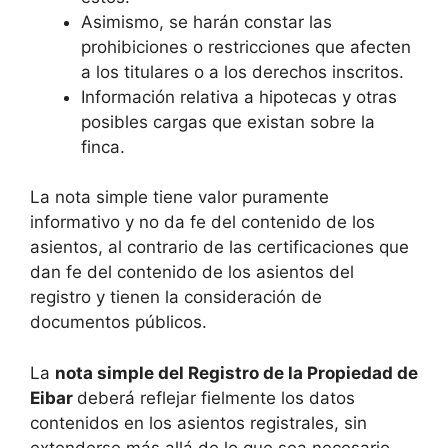
Asimismo, se harán constar las
prohibiciones o restricciones que afecten
a los titulares o a los derechos inscritos.
Información relativa a hipotecas y otras
posibles cargas que existan sobre la
finca.
La nota simple tiene valor puramente
informativo y no da fe del contenido de los
asientos, al contrario de las certificaciones que
dan fe del contenido de los asientos del
registro y tienen la consideración de
documentos públicos.
La
nota simple del Registro de la Propiedad de
Eibar
deberá reflejar fielmente los datos
contenidos en los asientos registrales, sin
extenderse más allá de lo que sea necesario