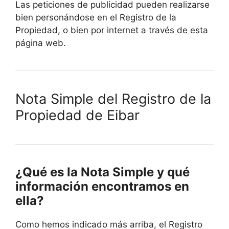
Las peticiones de publicidad pueden realizarse
bien personándose en el Registro de la
Propiedad, o bien por internet a través de esta
página web.
Nota Simple del Registro de la
Propiedad de Eibar
¿Qué es la Nota Simple y qué
información encontramos en
ella?
Como hemos indicado más arriba, el Registro