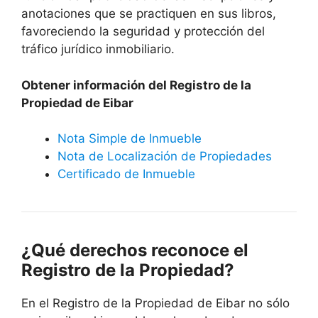
anotaciones que se practiquen en sus libros,
favoreciendo la seguridad y protección del
tráfico jurídico inmobiliario.
Obtener información del Registro de la
Propiedad de Eibar
Nota Simple de Inmueble
Nota de Localización de Propiedades
Certificado de Inmueble
¿Qué derechos reconoce el
Registro de la Propiedad?
En el Registro de la Propiedad de Eibar no sólo