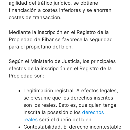
agilidad del tráfico jurídico, se obtiene
financiación a costes inferiores y se ahorran
costes de transacción.
Mediante la inscripción en el Registro de la
Propiedad de Eibar se favorece la seguridad
para el propietario del bien.
Según el Ministerio de Justicia, los principales
efectos de la inscripción en el Registro de la
Propiedad son:
Legitimación registral. A efectos legales,
se presume que los derechos inscritos
son los reales. Esto es, que quien tenga
inscrita la posesión o los
derechos
reales
será el dueño del bien.
Contestabilidad. El derecho incontestable