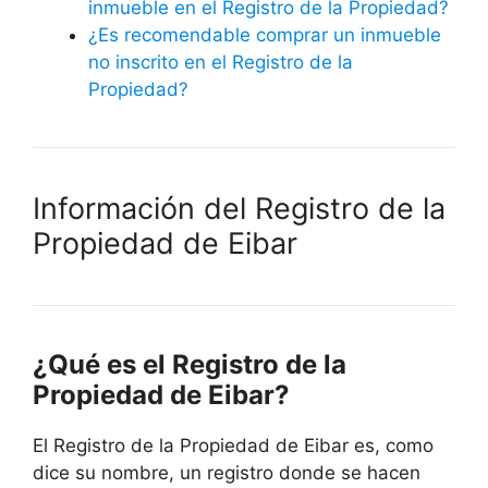
inmueble en el Registro de la Propiedad?
¿Es recomendable comprar un inmueble
no inscrito en el Registro de la
Propiedad?
Información del Registro de la
Propiedad de Eibar
¿Qué es el Registro de la
Propiedad de Eibar?
El Registro de la Propiedad de Eibar es, como
dice su nombre, un registro donde se hacen