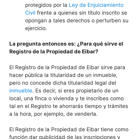
protegidos por la
Ley de Enjuiciamiento
Civil
frente a quienes sin título inscrito se
opongan a tales derechos o perturben su
ejercicio.
La pregunta entonces es: ¿Para qué sirve el
Registro de la Propiedad de Eibar?
El Registro de la Propiedad de Eibar sirve para
hacer pública la titularidad de un inmueble,
pero no concede dicha titularidad legal del
inmueble
. Es decir, si eres propietario de un
local, una finca o vivienda y te inscribes como
tal en el Registro te ahorrarás tiempo y trámites
a la hora, por ejemplo, de venderla.
El Registro de la Propiedad de Eibar tiene como
función dar publicidad de las inscripciones y