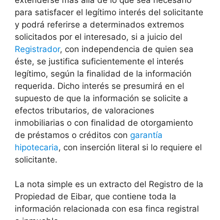
para satisfacer el legítimo interés del solicitante
y podrá referirse a determinados extremos
solicitados por el interesado, si a juicio del
Registrador
, con independencia de quien sea
éste, se justifica suficientemente el interés
legítimo, según la finalidad de la información
requerida. Dicho interés se presumirá en el
supuesto de que la información se solicite a
efectos tributarios, de valoraciones
inmobiliarias o con finalidad de otorgamiento
de préstamos o créditos con
garantía
hipotecaria
, con inserción literal si lo requiere el
solicitante.
La nota simple es un extracto del Registro de la
Propiedad de Eibar, que contiene toda la
información relacionada con esa finca registral