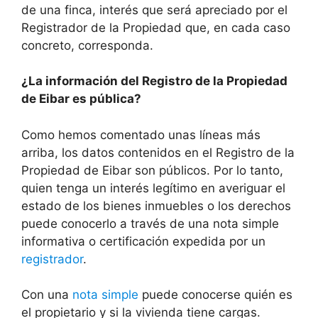
de una finca, interés que será apreciado por el
Registrador de la Propiedad que, en cada caso
concreto, corresponda.
¿La información del Registro de la Propiedad
de Eibar es pública?
Como hemos comentado unas líneas más
arriba, los datos contenidos en el Registro de la
Propiedad de Eibar son públicos. Por lo tanto,
quien tenga un interés legítimo en averiguar el
estado de los bienes inmuebles o los derechos
puede conocerlo a través de una nota simple
informativa o certificación expedida por un
registrador
.
Con una
nota simple
puede conocerse quién es
el propietario y si la vivienda tiene cargas.