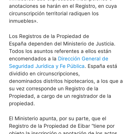
anotaciones se harán en el Registro, en cuya
circunscripción territorial radiquen los
inmuebles».
Los Registros de la Propiedad de
España dependen del Ministerio de Justicia.
Todos los asuntos referentes a ellos están
encomendados a la
Dirección General de
Seguridad Jurídica y Fe Pública
. España está
dividido en circunscripciones,
denominados distritos hipotecarios, a los que a
su vez corresponde un Registro de la
Propiedad, a cargo de un registrador de la
propiedad.
El Ministerio apunta, por su parte, que el
Registro de la Propiedad de Eibar “tiene por
objeto la inscripción o anotación de los actos,