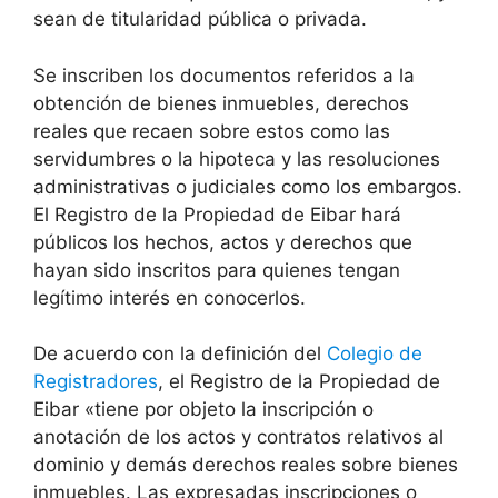
sean de titularidad pública o privada.
Se inscriben los documentos referidos a la
obtención de bienes inmuebles, derechos
reales que recaen sobre estos como las
servidumbres o la hipoteca y las resoluciones
administrativas o judiciales como los embargos.
El Registro de la Propiedad de Eibar hará
públicos los hechos, actos y derechos que
hayan sido inscritos para quienes tengan
legítimo interés en conocerlos.
De acuerdo con la definición del
Colegio de
Registradores
, el Registro de la Propiedad de
Eibar «tiene por objeto la inscripción o
anotación de los actos y contratos relativos al
dominio y demás derechos reales sobre bienes
inmuebles. Las expresadas inscripciones o