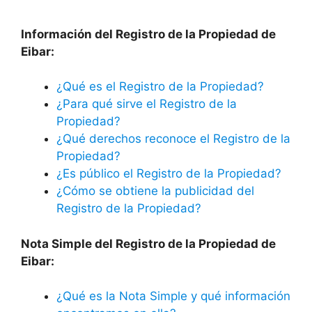
Información del Registro de la Propiedad de
Eibar:
¿Qué es el Registro de la Propiedad?
¿Para qué sirve el Registro de la
Propiedad?
¿Qué derechos reconoce el Registro de la
Propiedad?
¿Es público el Registro de la Propiedad?
¿Cómo se obtiene la publicidad del
Registro de la Propiedad?
Nota Simple del Registro de la Propiedad de
Eibar:
¿Qué es la Nota Simple y qué información