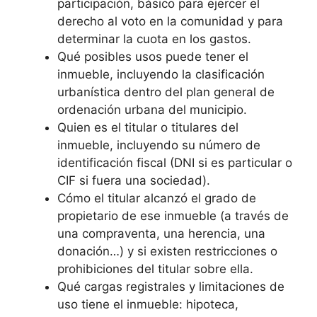
participación, básico para ejercer el
derecho al voto en la comunidad y para
determinar la cuota en los gastos.
Qué posibles usos puede tener el
inmueble, incluyendo la clasificación
urbanística dentro del plan general de
ordenación urbana del municipio.
Quien es el titular o titulares del
inmueble, incluyendo su número de
identificación fiscal (DNI si es particular o
CIF si fuera una sociedad).
Cómo el titular alcanzó el grado de
propietario de ese inmueble (a través de
una compraventa, una herencia, una
donación…) y si existen restricciones o
prohibiciones del titular sobre ella.
Qué cargas registrales y limitaciones de
uso tiene el inmueble: hipoteca,