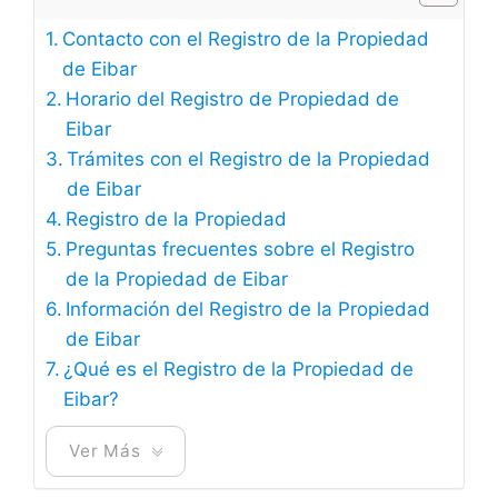
Contacto con el Registro de la Propiedad
de Eibar
Horario del Registro de Propiedad de
Eibar
Trámites con el Registro de la Propiedad
de Eibar
Registro de la Propiedad
Preguntas frecuentes sobre el Registro
de la Propiedad de Eibar
Información del Registro de la Propiedad
de Eibar
¿Qué es el Registro de la Propiedad de
Eibar?
Ver Más