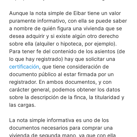
Aunque la nota simple de Eibar tiene un valor
puramente informativo, con ella se puede saber
a nombre de quién figura una vivienda que se
desea adquirir y si existe algún otro derecho
sobre ella (alquiler o hipoteca, por ejemplo).
Para tener fe del contenido de los asientos (de
lo que hay registrado) hay que solicitar una
certificación
, que tiene consideración de
documento público al estar firmada por un
registrador. En ambos documentos, y con
carácter general, podemos obtener los datos
sobre la descripción de la finca, la titularidad y
las cargas.
La nota simple informativa es uno de los
documentos necesarios para comprar una
vivienda de segunda mano, ya que con ella