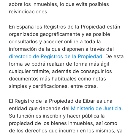
sobre los inmuebles, lo que evita posibles
reivindicaciones.
En España los Registros de la Propiedad están
organizados geográficamente y es posible
consultarlos y acceder online a toda la
información de la que disponen a través del
directorio de Registros de la Propiedad.
De esta
forma se podrá realizar de forma más ágil
cualquier trámite, además de conseguir los
documentos más habituales como notas
simples y certificaciones, entre otras.
El Registro de la Propiedad de Eibar es una
entidad que depende del
Ministerio de Justicia
.
Su función es inscribir y hacer pública la
propiedad de los bienes inmuebles, así como
de los derechos que incurren en los mismos, ya