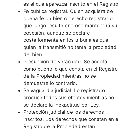
es el que aparezca inscrito en el Registro.
Fe pública registral. Quien adquiera de
buena fe un bien o derecho registrado
que luego resulte oneroso mantendrá su
posesión, aunque se declare
posteriormente en los tribunales que
quien la transmitió no tenía la propiedad
del bien.
Presunción de veracidad. Se acepta
como bueno lo que consta en el Registro
de la Propiedad mientras no se
demuestre lo contrario.
Salvaguardia judicial. Lo registrado
produce todos sus efectos mientras no
se declare la inexactitud por Ley.
Protección judicial de los derechos
inscritos. Los derechos que constan en el
Registro de la Propiedad están