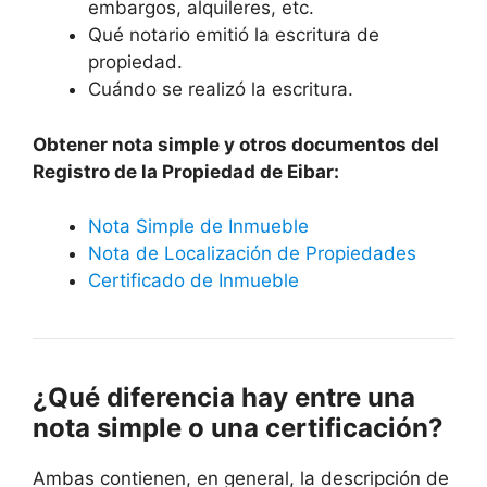
embargos, alquileres, etc.
Qué notario emitió la escritura de
propiedad.
Cuándo se realizó la escritura.
Obtener nota simple y otros documentos del
Registro de la Propiedad de Eibar:
Nota Simple de Inmueble
Nota de Localización de Propiedades
Certificado de Inmueble
¿Qué diferencia hay entre una
nota simple o una certificación?
Ambas contienen, en general, la descripción de