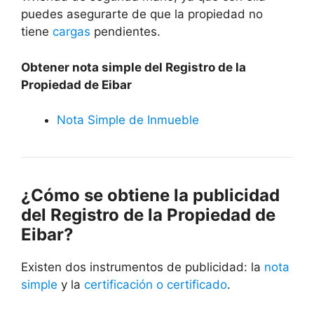
puedes asegurarte de que la propiedad no
tiene
cargas
pendientes.
Obtener nota simple del Registro de la
Propiedad de Eibar
Nota Simple de Inmueble
¿Cómo se obtiene la publicidad
del Registro de la Propiedad de
Eibar?
Existen dos instrumentos de publicidad: la
nota
simple
y la
certificación o certificado
.