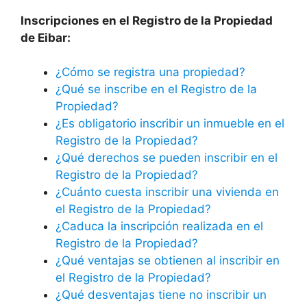
Inscripciones en el Registro de la Propiedad
de Eibar:
¿Cómo se registra una propiedad?
¿Qué se inscribe en el Registro de la
Propiedad?
¿Es obligatorio inscribir un inmueble en el
Registro de la Propiedad?
¿Qué derechos se pueden inscribir en el
Registro de la Propiedad?
¿Cuánto cuesta inscribir una vivienda en
el Registro de la Propiedad?
¿Caduca la inscripción realizada en el
Registro de la Propiedad?
¿Qué ventajas se obtienen al inscribir en
el Registro de la Propiedad?
¿Qué desventajas tiene no inscribir un