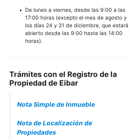
De lunes a viernes, desde las 9:00 a las
17:00 horas (excepto el mes de agosto y
los días 24 y 31 de diciembre, que estará
abierto desde las 9:00 hasta las 14:00
horas).
Trámites con el Registro de la
Propiedad de Eibar
Nota Simple de Inmueble
Nota de Localización de
Propiedades