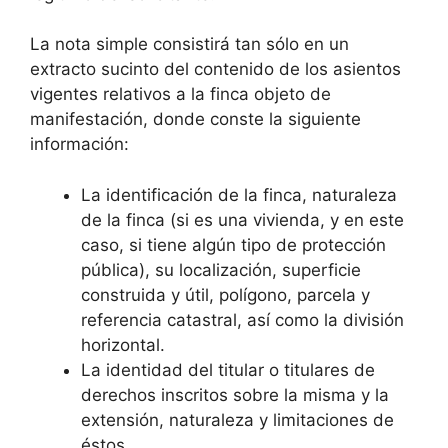
La nota simple consistirá tan sólo en un
extracto sucinto del contenido de los asientos
vigentes relativos a la finca objeto de
manifestación, donde conste la siguiente
información:
La identificación de la finca, naturaleza
de la finca (si es una vivienda, y en este
caso, si tiene algún tipo de protección
pública), su localización, superficie
construida y útil, polígono, parcela y
referencia catastral, así como la división
horizontal.
La identidad del titular o titulares de
derechos inscritos sobre la misma y la
extensión, naturaleza y limitaciones de
éstos.