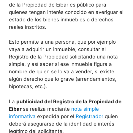
de la Propiedad de Eibar es público para
quienes tengan interés conocido en averiguar el
estado de los bienes inmuebles o derechos
reales inscritos.
Esto permite a una persona, que por ejemplo
vaya a adquirir un inmueble, consultar el
Registro de la Propiedad solicitando una nota
simple, y así saber si ese inmueble figura a
nombre de quien se lo va a vender, si existe
algún derecho que lo grave (arrendamientos,
hipotecas, etc.).
La
publicidad del Registro de la Propiedad de
Eibar
se realiza mediante
nota simple
informativa
expedida por el
Registrador
quien
deberá asegurarse de la identidad e interés
legítimo del solicitante.