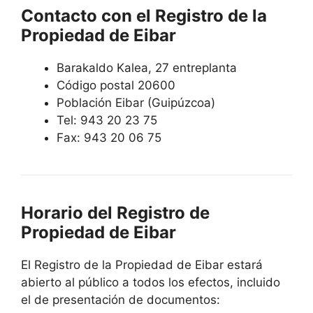
Contacto con el Registro de la
Propiedad de Eibar
Barakaldo Kalea, 27 entreplanta
Código postal 20600
Población Eibar (Guipúzcoa)
Tel: 943 20 23 75
Fax: 943 20 06 75
Horario del Registro de
Propiedad de Eibar
El Registro de la Propiedad de Eibar estará
abierto al público a todos los efectos, incluido
el de presentación de documentos: