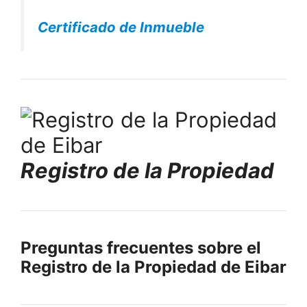
Certificado de Inmueble
Registro de la Propiedad
Preguntas frecuentes sobre el
Registro de la Propiedad de Eibar