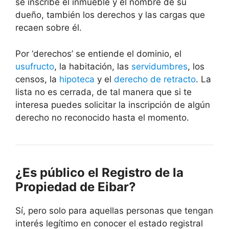
se inscribe el inmueble y el nombre de su
dueño, también los derechos y las cargas que
recaen sobre él.
Por ‘derechos’ se entiende el dominio, el
usufructo
, la habitación, las
servidumbres
, los
censos, la
hipoteca
y el
derecho de retracto
. La
lista no es cerrada, de tal manera que si te
interesa puedes solicitar la inscripción de algún
derecho no reconocido hasta el momento.
¿Es público el Registro de la
Propiedad de Eibar?
Sí, pero solo para aquellas personas que tengan
interés legítimo en conocer el estado registral