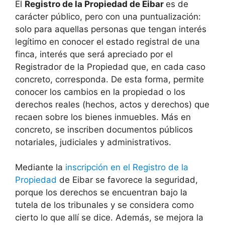
El
Registro de la Propiedad de Eibar
es de
carácter público, pero con una puntualización:
solo para aquellas personas que tengan interés
legítimo en conocer el estado registral de una
finca, interés que será apreciado por el
Registrador de la Propiedad que, en cada caso
concreto, corresponda. De esta forma, permite
conocer los cambios en la propiedad o los
derechos reales (hechos, actos y derechos) que
recaen sobre los bienes inmuebles. Más en
concreto, se inscriben documentos públicos
notariales, judiciales y administrativos.
Mediante la
inscripción en el Registro de la
Propiedad
de Eibar se favorece la seguridad,
porque los derechos se encuentran bajo la
tutela de los tribunales y se considera como
cierto lo que allí se dice. Además, se mejora la