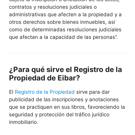
contratos y resoluciones judiciales o
administrativas que afecten a la propiedad y a
otros derechos sobre bienes inmuebles, así
como de determinadas resoluciones judiciales
que afectan a la capacidad de las personas”.
¿Para qué sirve el Registro de la
Propiedad de Eibar?
El
Registro de la Propiedad
sirve para dar
publicidad de las inscripciones y anotaciones
que se practiquen en sus libros, favoreciendo la
seguridad y protección del tráfico jurídico
inmobiliario.