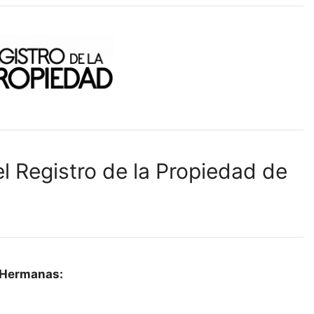
l Registro de la Propiedad de
s Hermanas: