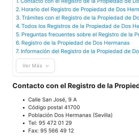
Contacto con el Registro de la Propiedad de 
Horario del Registro de Propiedad de Dos He
Trámites con el Registro de la Propiedad de 
Todos los Registros de la Propiedad de Dos 
Preguntas frecuentes sobre el Registro de la
Registro de la Propiedad de Dos Hermanas
Información del Registro de la Propiedad de 
Ver Más
Contacto con el Registro de la Propi
Calle San José, 9 A
Código postal 41700
Población Dos Hermanas (Sevilla)
Tel: 95 472 01 29
Fax: 95 566 49 12