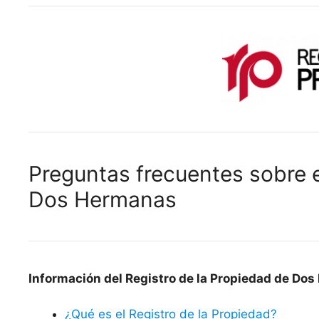
Preguntas frecuentes sobre e
Dos Hermanas
Información del Registro de la Propiedad de Do
¿Qué es el Registro de la Propiedad?