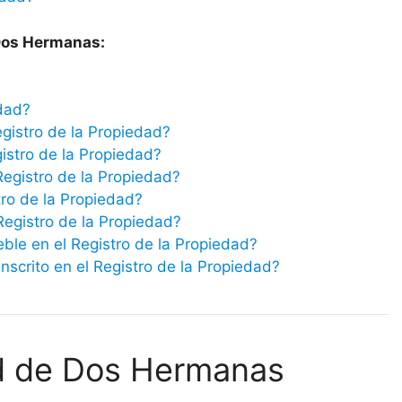
 Dos Hermanas:
edad?
egistro de la Propiedad?
istro de la Propiedad?
Registro de la Propiedad?
tro de la Propiedad?
 Registro de la Propiedad?
eble en el Registro de la Propiedad?
scrito en el Registro de la Propiedad?
ad de Dos Hermanas