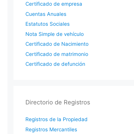
Certificado de empresa
Cuentas Anuales
Estatutos Sociales
Nota Simple de vehículo
Certificado de Nacimiento
Certificado de matrimonio
Certificado de defunción
Directorio de Registros
Registros de la Propiedad
Registros Mercantiles