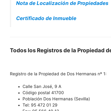
Nota de Localización de Propiedades
Certificado de Inmueble
Todos los Registros de la Propiedad 
Registro de la Propiedad de Dos Hermanas nº 1:
Calle San José, 9 A
Código postal 41700
Población Dos Hermanas (Sevilla)
Tel: 95 472 01 29