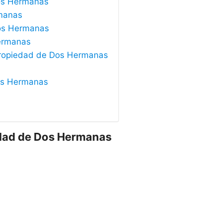
Dos Hermanas
rmanas
Dos Hermanas
Hermanas
 Propiedad de Dos Hermanas
Dos Hermanas
edad de Dos Hermanas