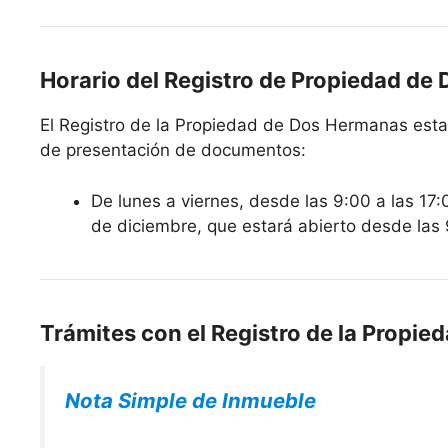
Horario del Registro de Propiedad de
El Registro de la Propiedad de Dos Hermanas estará
de presentación de documentos:
De lunes a viernes, desde las 9:00 a las 17:
de diciembre, que estará abierto desde las 
Trámites con el Registro de la Propi
Nota Simple de Inmueble