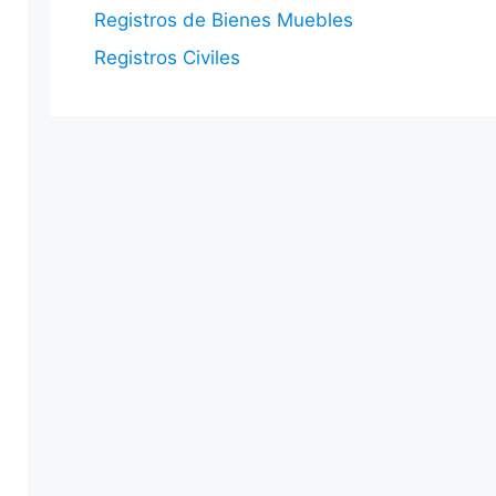
Registros de Bienes Muebles
Registros Civiles