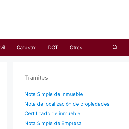
vil
Catastro
DGT
Otros
Trámites
Nota Simple de Inmueble
Nota de localización de propiedades
Certificado de inmueble
Nota Simple de Empresa