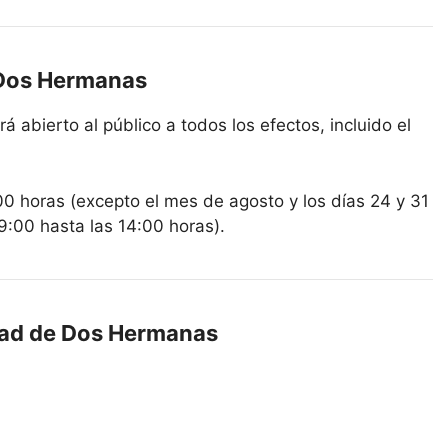
 Dos Hermanas
 abierto al público a todos los efectos, incluido el
00 horas (excepto el mes de agosto y los días 24 y 31
9:00 hasta las 14:00 horas).
edad de Dos Hermanas