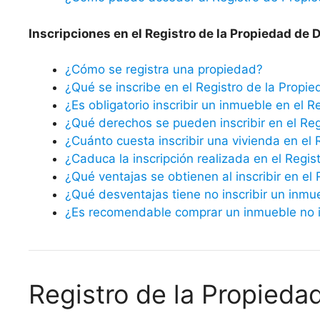
Inscripciones en el Registro de la Propiedad de
¿Cómo se registra una propiedad?
¿Qué se inscribe en el Registro de la Propi
¿Es obligatorio inscribir un inmueble en el R
¿Qué derechos se pueden inscribir en el Reg
¿Cuánto cuesta inscribir una vivienda en el 
¿Caduca la inscripción realizada en el Regis
¿Qué ventajas se obtienen al inscribir en el
¿Qué desventajas tiene no inscribir un inmu
¿Es recomendable comprar un inmueble no in
Registro de la Propied