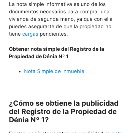
La nota simple informativa es uno de los
documentos necesarios para comprar una
vivienda de segunda mano, ya que con ella
puedes asegurarte de que la propiedad no
tiene
cargas
pendientes.
Obtener nota simple del Registro de la
Propiedad de Dénia Nº 1
Nota Simple de Inmueble
¿Cómo se obtiene la publicidad
del Registro de la Propiedad de
Dénia Nº 1?