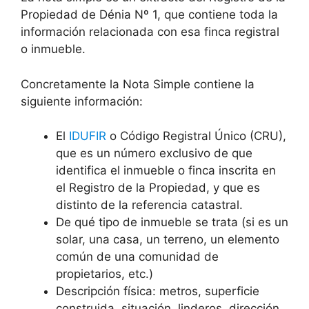
Propiedad de Dénia Nº 1, que contiene toda la
información relacionada con esa finca registral
o inmueble.
Concretamente la Nota Simple contiene la
siguiente información:
El
IDUFIR
o Código Registral Único (CRU),
que es un número exclusivo de que
identifica el inmueble o finca inscrita en
el Registro de la Propiedad, y que es
distinto de la referencia catastral.
De qué tipo de inmueble se trata (si es un
solar, una casa, un terreno, un elemento
común de una comunidad de
propietarios, etc.)
Descripción física: metros, superficie
construida, situación, linderos, dirección