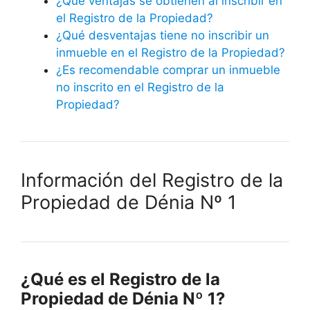
¿Qué ventajas se obtienen al inscribir en
el Registro de la Propiedad?
¿Qué desventajas tiene no inscribir un
inmueble en el Registro de la Propiedad?
¿Es recomendable comprar un inmueble
no inscrito en el Registro de la
Propiedad?
Información del Registro de la
Propiedad de Dénia Nº 1
¿Qué es el Registro de la
Propiedad de Dénia Nº 1?