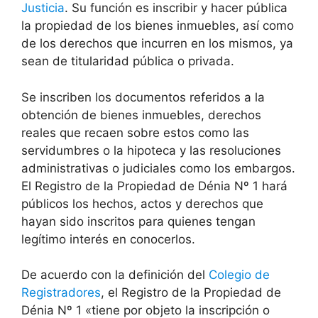
Justicia
. Su función es inscribir y hacer pública
la propiedad de los bienes inmuebles, así como
de los derechos que incurren en los mismos, ya
sean de titularidad pública o privada.
Se inscriben los documentos referidos a la
obtención de bienes inmuebles, derechos
reales que recaen sobre estos como las
servidumbres o la hipoteca y las resoluciones
administrativas o judiciales como los embargos.
El Registro de la Propiedad de Dénia Nº 1 hará
públicos los hechos, actos y derechos que
hayan sido inscritos para quienes tengan
legítimo interés en conocerlos.
De acuerdo con la definición del
Colegio de
Registradores
, el Registro de la Propiedad de
Dénia Nº 1 «tiene por objeto la inscripción o