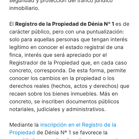
seguridad y protección del tráfico jurídico
inmobiliario.
El
Registro de la Propiedad de Dénia Nº 1
es de
carácter público, pero con una puntualización:
solo para aquellas personas que tengan interés
legítimo en conocer el estado registral de una
finca, interés que será apreciado por el
Registrador de la Propiedad que, en cada caso
concreto, corresponda. De esta forma, permite
conocer los cambios en la propiedad o los
derechos reales (hechos, actos y derechos) que
recaen sobre los bienes inmuebles. Más en
concreto, se inscriben documentos públicos
notariales, judiciales y administrativos.
Mediante la
inscripción en el Registro de la
Propiedad
de Dénia Nº 1 se favorece la