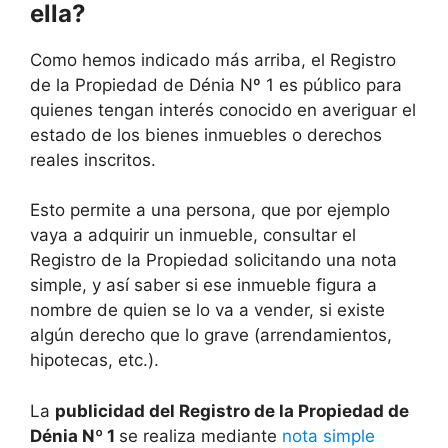
ella?
Como hemos indicado más arriba, el Registro
de la Propiedad de Dénia Nº 1 es público para
quienes tengan interés conocido en averiguar el
estado de los bienes inmuebles o derechos
reales inscritos.
Esto permite a una persona, que por ejemplo
vaya a adquirir un inmueble, consultar el
Registro de la Propiedad solicitando una nota
simple, y así saber si ese inmueble figura a
nombre de quien se lo va a vender, si existe
algún derecho que lo grave (arrendamientos,
hipotecas, etc.).
La
publicidad del Registro de la Propiedad de
Dénia Nº 1
se realiza mediante
nota simple