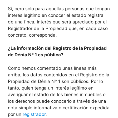
Sí, pero solo para aquellas personas que tengan
interés legítimo en conocer el estado registral
de una finca, interés que será apreciado por el
Registrador de la Propiedad que, en cada caso
concreto, corresponda.
¿La información del Registro de la Propiedad
de Dénia Nº 1 es pública?
Como hemos comentado unas líneas más
arriba, los datos contenidos en el Registro de la
Propiedad de Dénia Nº 1 son públicos. Por lo
tanto, quien tenga un interés legítimo en
averiguar el estado de los bienes inmuebles o
los derechos puede conocerlo a través de una
nota simple informativa o certificación expedida
por un
registrador
.