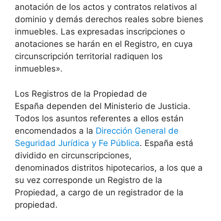
anotación de los actos y contratos relativos al
dominio y demás derechos reales sobre bienes
inmuebles. Las expresadas inscripciones o
anotaciones se harán en el Registro, en cuya
circunscripción territorial radiquen los
inmuebles».
Los Registros de la Propiedad de
España dependen del Ministerio de Justicia.
Todos los asuntos referentes a ellos están
encomendados a la
Dirección General de
Seguridad Jurídica y Fe Pública
. España está
dividido en circunscripciones,
denominados distritos hipotecarios, a los que a
su vez corresponde un Registro de la
Propiedad, a cargo de un registrador de la
propiedad.