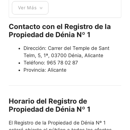
Ver Más
Contacto con el Registro de la
Propiedad de Dénia Nº 1
Dirección: Carrer del Temple de Sant
Telm, 5, 1ª, 03700 Dénia, Alicante
Teléfono: 965 78 02 87
Provincia: Alicante
Horario del Registro de
Propiedad de Dénia Nº 1
El Registro de la Propiedad de Dénia Nº 1