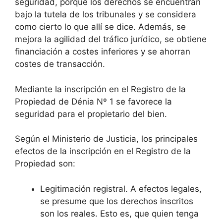
seguridad, porque los derechos se encuentran
bajo la tutela de los tribunales y se considera
como cierto lo que allí se dice. Además, se
mejora la agilidad del tráfico jurídico, se obtiene
financiación a costes inferiores y se ahorran
costes de transacción.
Mediante la inscripción en el Registro de la
Propiedad de Dénia Nº 1 se favorece la
seguridad para el propietario del bien.
Según el Ministerio de Justicia, los principales
efectos de la inscripción en el Registro de la
Propiedad son:
Legitimación registral. A efectos legales,
se presume que los derechos inscritos
son los reales. Esto es, que quien tenga