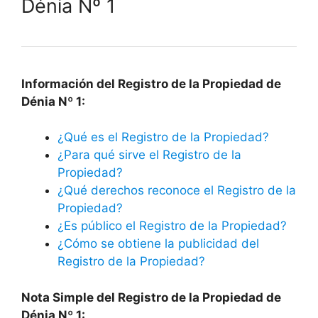
Dénia Nº 1
Información del Registro de la Propiedad de
Dénia Nº 1:
¿Qué es el Registro de la Propiedad?
¿Para qué sirve el Registro de la
Propiedad?
¿Qué derechos reconoce el Registro de la
Propiedad?
¿Es público el Registro de la Propiedad?
¿Cómo se obtiene la publicidad del
Registro de la Propiedad?
Nota Simple del Registro de la Propiedad de
Dénia Nº 1: