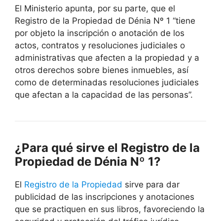
El Ministerio apunta, por su parte, que el
Registro de la Propiedad de Dénia Nº 1 “tiene
por objeto la inscripción o anotación de los
actos, contratos y resoluciones judiciales o
administrativas que afecten a la propiedad y a
otros derechos sobre bienes inmuebles, así
como de determinadas resoluciones judiciales
que afectan a la capacidad de las personas”.
¿Para qué sirve el Registro de la
Propiedad de Dénia Nº 1?
El
Registro de la Propiedad
sirve para dar
publicidad de las inscripciones y anotaciones
que se practiquen en sus libros, favoreciendo la