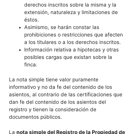
derechos inscritos sobre la misma y la
extensión, naturaleza y limitaciones de
éstos.
Asimismo, se harán constar las
prohibiciones o restricciones que afecten
a los titulares o a los derechos inscritos.
Información relativa a hipotecas y otras
posibles cargas que existan sobre la
finca.
La nota simple tiene valor puramente
informativo y no da fe del contenido de los
asientos, al contrario de las certificaciones que
dan fe del contenido de los asientos del
registro y tienen la consideración de
documentos públicos.
La
nota simple del Registro de la Propiedad de