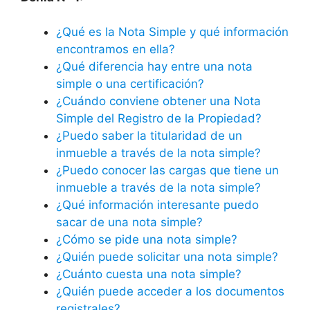
¿Qué es la Nota Simple y qué información
encontramos en ella?
¿Qué diferencia hay entre una nota
simple o una certificación?
¿Cuándo conviene obtener una Nota
Simple del Registro de la Propiedad?
¿Puedo saber la titularidad de un
inmueble a través de la nota simple?
¿Puedo conocer las cargas que tiene un
inmueble a través de la nota simple?
¿Qué información interesante puedo
sacar de una nota simple?
¿Cómo se pide una nota simple?
¿Quién puede solicitar una nota simple?
¿Cuánto cuesta una nota simple?
¿Quién puede acceder a los documentos
registrales?