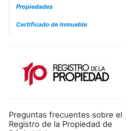
Propiedades
Certificado de Inmueble
Preguntas frecuentes sobre el
Registro de la Propiedad de