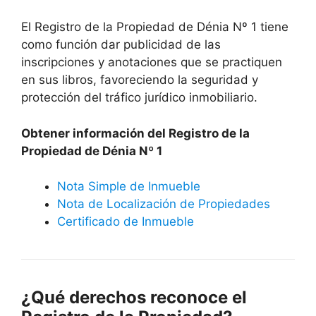
El Registro de la Propiedad de Dénia Nº 1 tiene
como función dar publicidad de las
inscripciones y anotaciones que se practiquen
en sus libros, favoreciendo la seguridad y
protección del tráfico jurídico inmobiliario.
Obtener información del Registro de la
Propiedad de Dénia Nº 1
Nota Simple de Inmueble
Nota de Localización de Propiedades
Certificado de Inmueble
¿Qué derechos reconoce el