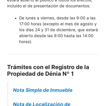
estará abierto al público a todos los efectos,
incluido el de presentación de documentos:
De lunes a viernes, desde las 9:00 a las
17:00 horas (excepto el mes de agosto y
los días 24 y 31 de diciembre, que estará
abierto desde las 9:00 hasta las 14:00
horas).
Trámites con el Registro de la
Propiedad de Dénia Nº 1
Nota Simple de Inmueble
Nota de Localización de