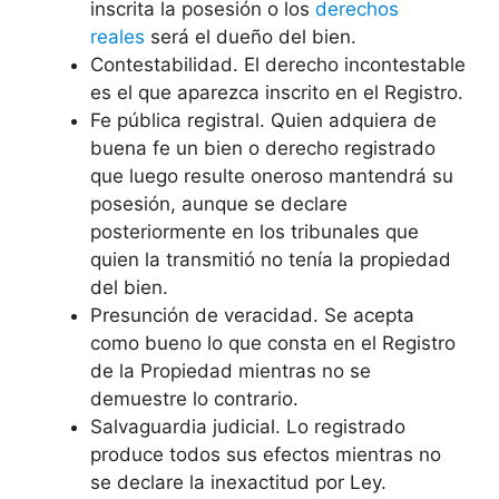
inscrita la posesión o los
derechos
reales
será el dueño del bien.
Contestabilidad. El derecho incontestable
es el que aparezca inscrito en el Registro.
Fe pública registral. Quien adquiera de
buena fe un bien o derecho registrado
que luego resulte oneroso mantendrá su
posesión, aunque se declare
posteriormente en los tribunales que
quien la transmitió no tenía la propiedad
del bien.
Presunción de veracidad. Se acepta
como bueno lo que consta en el Registro
de la Propiedad mientras no se
demuestre lo contrario.
Salvaguardia judicial. Lo registrado
produce todos sus efectos mientras no
se declare la inexactitud por Ley.