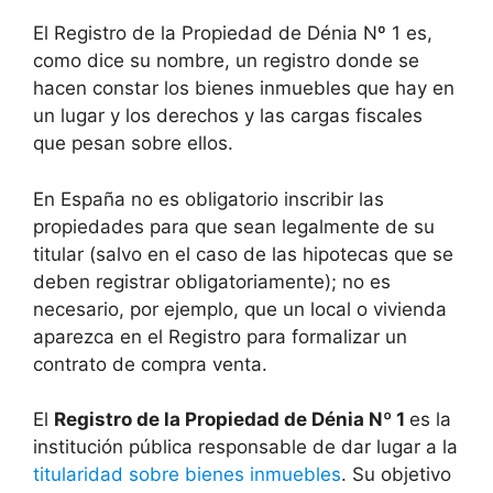
El Registro de la Propiedad de Dénia Nº 1 es,
como dice su nombre, un registro donde se
hacen constar los bienes inmuebles que hay en
un lugar y los derechos y las cargas fiscales
que pesan sobre ellos.
En España no es obligatorio inscribir las
propiedades para que sean legalmente de su
titular (salvo en el caso de las hipotecas que se
deben registrar obligatoriamente); no es
necesario, por ejemplo, que un local o vivienda
aparezca en el Registro para formalizar un
contrato de compra venta.
El
Registro de la Propiedad de Dénia Nº 1
es la
institución pública responsable de dar lugar a la
titularidad sobre bienes inmuebles
. Su objetivo