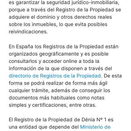
es garantizar la seguridad jurídico-inmobiliaria,
porque a través del Registro de la Propiedad se
adquiere el dominio y otros derechos reales
sobre los inmuebles, lo que evita posibles
reivindicaciones.
En España los Registros de la Propiedad están
organizados geográficamente y es posible
consultarlos y acceder online a toda la
información de la que disponen a través del
directorio de Registros de la Propiedad.
De esta
forma se podrá realizar de forma más ágil
cualquier trámite, además de conseguir los
documentos más habituales como notas
simples y certificaciones, entre otras.
El Registro de la Propiedad de Dénia Nº 1 es
una entidad que depende del
Ministerio de