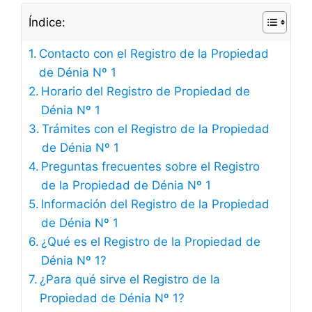
Índice:
Contacto con el Registro de la Propiedad
de Dénia Nº 1
Horario del Registro de Propiedad de
Dénia Nº 1
Trámites con el Registro de la Propiedad
de Dénia Nº 1
Preguntas frecuentes sobre el Registro
de la Propiedad de Dénia Nº 1
Información del Registro de la Propiedad
de Dénia Nº 1
¿Qué es el Registro de la Propiedad de
Dénia Nº 1?
¿Para qué sirve el Registro de la
Propiedad de Dénia Nº 1?