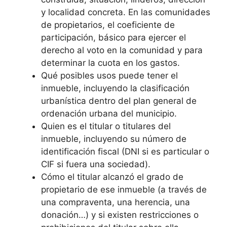
y localidad concreta. En las comunidades
de propietarios, el coeficiente de
participación, básico para ejercer el
derecho al voto en la comunidad y para
determinar la cuota en los gastos.
Qué posibles usos puede tener el
inmueble, incluyendo la clasificación
urbanística dentro del plan general de
ordenación urbana del municipio.
Quien es el titular o titulares del
inmueble, incluyendo su número de
identificación fiscal (DNI si es particular o
CIF si fuera una sociedad).
Cómo el titular alcanzó el grado de
propietario de ese inmueble (a través de
una compraventa, una herencia, una
donación…) y si existen restricciones o