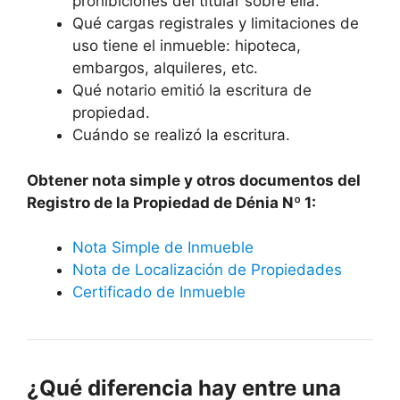
prohibiciones del titular sobre ella.
Qué cargas registrales y limitaciones de
uso tiene el inmueble: hipoteca,
embargos, alquileres, etc.
Qué notario emitió la escritura de
propiedad.
Cuándo se realizó la escritura.
Obtener nota simple y otros documentos del
Registro de la Propiedad de Dénia Nº 1:
Nota Simple de Inmueble
Nota de Localización de Propiedades
Certificado de Inmueble
¿Qué diferencia hay entre una