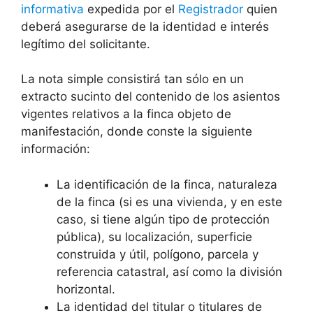
informativa
expedida por el
Registrador
quien
deberá asegurarse de la identidad e interés
legítimo del solicitante.
La nota simple consistirá tan sólo en un
extracto sucinto del contenido de los asientos
vigentes relativos a la finca objeto de
manifestación, donde conste la siguiente
información:
La identificación de la finca, naturaleza
de la finca (si es una vivienda, y en este
caso, si tiene algún tipo de protección
pública), su localización, superficie
construida y útil, polígono, parcela y
referencia catastral, así como la división
horizontal.
La identidad del titular o titulares de