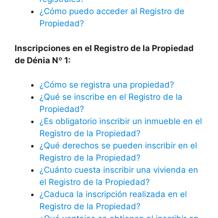
¿Cómo puedo acceder al Registro de
Propiedad?
Inscripciones en el Registro de la Propiedad
de Dénia Nº 1:
¿Cómo se registra una propiedad?
¿Qué se inscribe en el Registro de la
Propiedad?
¿Es obligatorio inscribir un inmueble en el
Registro de la Propiedad?
¿Qué derechos se pueden inscribir en el
Registro de la Propiedad?
¿Cuánto cuesta inscribir una vivienda en
el Registro de la Propiedad?
¿Caduca la inscripción realizada en el
Registro de la Propiedad?