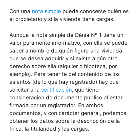
Con una
nota simple
puede conocerse quién es
el propietario y si la vivienda tiene cargas.
Aunque la nota simple de Dénia Nº 1 tiene un
valor puramente informativo, con ella se puede
saber a nombre de quién figura una vivienda
que se desea adquirir y si existe algún otro
derecho sobre ella (alquiler o hipoteca, por
ejemplo). Para tener fe del contenido de los
asientos (de lo que hay registrado) hay que
solicitar una
certificación
, que tiene
consideración de documento público al estar
firmada por un registrador. En ambos
documentos, y con carácter general, podemos
obtener los datos sobre la descripción de la
finca, la titularidad y las cargas.