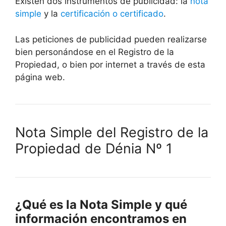
Existen dos instrumentos de publicidad: la
nota
simple
y la
certificación o certificado
.
Las peticiones de publicidad pueden realizarse
bien personándose en el Registro de la
Propiedad, o bien por internet a través de esta
página web.
Nota Simple del Registro de la
Propiedad de Dénia Nº 1
¿Qué es la Nota Simple y qué
información encontramos en