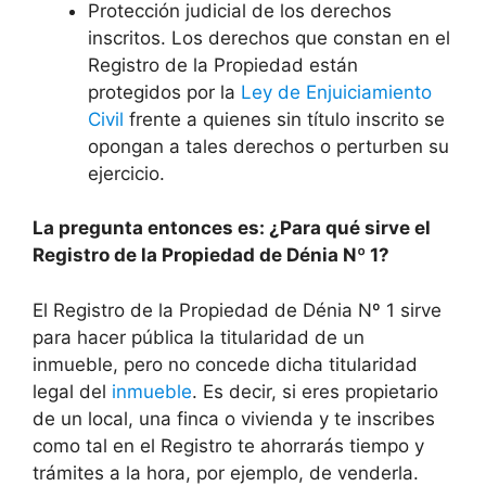
Protección judicial de los derechos
inscritos. Los derechos que constan en el
Registro de la Propiedad están
protegidos por la
Ley de Enjuiciamiento
Civil
frente a quienes sin título inscrito se
opongan a tales derechos o perturben su
ejercicio.
La pregunta entonces es: ¿Para qué sirve el
Registro de la Propiedad de Dénia Nº 1?
El Registro de la Propiedad de Dénia Nº 1 sirve
para hacer pública la titularidad de un
inmueble, pero no concede dicha titularidad
legal del
inmueble
. Es decir, si eres propietario
de un local, una finca o vivienda y te inscribes
como tal en el Registro te ahorrarás tiempo y
trámites a la hora, por ejemplo, de venderla.