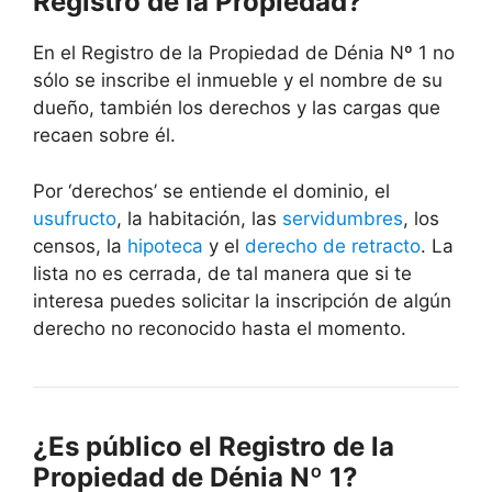
Registro de la Propiedad?
En el Registro de la Propiedad de Dénia Nº 1 no
sólo se inscribe el inmueble y el nombre de su
dueño, también los derechos y las cargas que
recaen sobre él.
Por ‘derechos’ se entiende el dominio, el
usufructo
, la habitación, las
servidumbres
, los
censos, la
hipoteca
y el
derecho de retracto
. La
lista no es cerrada, de tal manera que si te
interesa puedes solicitar la inscripción de algún
derecho no reconocido hasta el momento.
¿Es público el Registro de la
Propiedad de Dénia Nº 1?