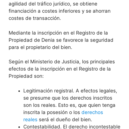
agilidad del tráfico jurídico, se obtiene
financiación a costes inferiores y se ahorran
costes de transacción.
Mediante la inscripción en el Registro de la
Propiedad de Denia se favorece la seguridad
para el propietario del bien.
Según el Ministerio de Justicia, los principales
efectos de la inscripción en el Registro de la
Propiedad son:
Legitimación registral. A efectos legales,
se presume que los derechos inscritos
son los reales. Esto es, que quien tenga
inscrita la posesión o los
derechos
reales
será el dueño del bien.
Contestabilidad. El derecho incontestable