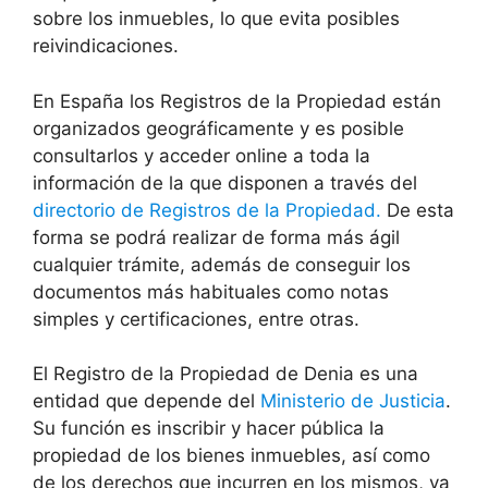
sobre los inmuebles, lo que evita posibles
reivindicaciones.
En España los Registros de la Propiedad están
organizados geográficamente y es posible
consultarlos y acceder online a toda la
información de la que disponen a través del
directorio de Registros de la Propiedad.
De esta
forma se podrá realizar de forma más ágil
cualquier trámite, además de conseguir los
documentos más habituales como notas
simples y certificaciones, entre otras.
El Registro de la Propiedad de Denia es una
entidad que depende del
Ministerio de Justicia
.
Su función es inscribir y hacer pública la
propiedad de los bienes inmuebles, así como
de los derechos que incurren en los mismos, ya