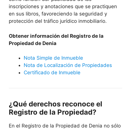
inscripciones y anotaciones que se practiquen
en sus libros, favoreciendo la seguridad y
protección del tráfico jurídico inmobiliario.
Obtener información del Registro de la
Propiedad de Denia
Nota Simple de Inmueble
Nota de Localización de Propiedades
Certificado de Inmueble
¿Qué derechos reconoce el
Registro de la Propiedad?
En el Registro de la Propiedad de Denia no sólo