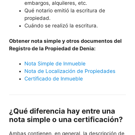
embargos, alquileres, etc.
Qué notario emitió la escritura de
propiedad.
Cuándo se realizó la escritura.
Obtener nota simple y otros documentos del
Registro de la Propiedad de Denia:
Nota Simple de Inmueble
Nota de Localización de Propiedades
Certificado de Inmueble
¿Qué diferencia hay entre una
nota simple o una certificación?
Ambas contienen, en general, la descripción de