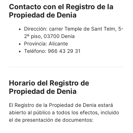
Contacto con el Registro de la
Propiedad de Denia
Dirección:
carrer Temple de Sant Telm, 5-
2º piso, 03700 Denia
Provincia: Alicante
Teléfono:
966 43 29 31
Horario del Registro de
Propiedad de Denia
El Registro de la Propiedad de Denia estará
abierto al público a todos los efectos, incluido
el de presentación de documentos: