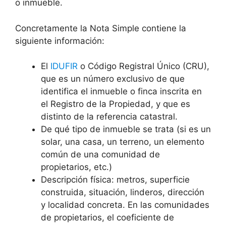
o inmueble.
Concretamente la Nota Simple contiene la
siguiente información:
El
IDUFIR
o Código Registral Único (CRU),
que es un número exclusivo de que
identifica el inmueble o finca inscrita en
el Registro de la Propiedad, y que es
distinto de la referencia catastral.
De qué tipo de inmueble se trata (si es un
solar, una casa, un terreno, un elemento
común de una comunidad de
propietarios, etc.)
Descripción física: metros, superficie
construida, situación, linderos, dirección
y localidad concreta. En las comunidades
de propietarios, el coeficiente de