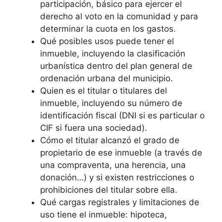
participación, básico para ejercer el
derecho al voto en la comunidad y para
determinar la cuota en los gastos.
Qué posibles usos puede tener el
inmueble, incluyendo la clasificación
urbanística dentro del plan general de
ordenación urbana del municipio.
Quien es el titular o titulares del
inmueble, incluyendo su número de
identificación fiscal (DNI si es particular o
CIF si fuera una sociedad).
Cómo el titular alcanzó el grado de
propietario de ese inmueble (a través de
una compraventa, una herencia, una
donación…) y si existen restricciones o
prohibiciones del titular sobre ella.
Qué cargas registrales y limitaciones de
uso tiene el inmueble: hipoteca,