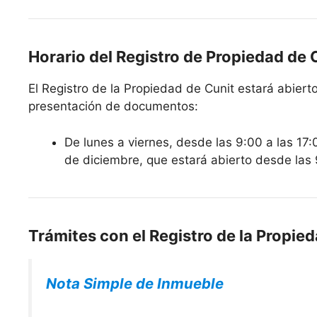
Horario del Registro de Propiedad de 
El Registro de la Propiedad de Cunit estará abierto 
presentación de documentos:
De lunes a viernes, desde las 9:00 a las 17:
de diciembre, que estará abierto desde las 
Trámites con el Registro de la Propie
Nota Simple de Inmueble