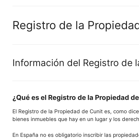
Registro de la Propieda
Información del Registro de 
¿Qué es el Registro de la Propiedad d
El Registro de la Propiedad de Cunit es, como dic
bienes inmuebles que hay en un lugar y los derecho
En España no es obligatorio inscribir las propiedad