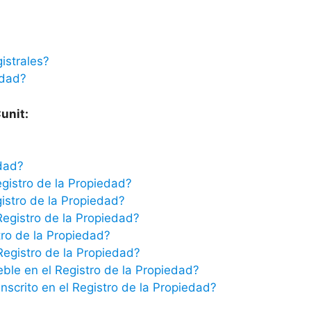
istrales?
edad?
unit:
edad?
egistro de la Propiedad?
istro de la Propiedad?
Registro de la Propiedad?
tro de la Propiedad?
 Registro de la Propiedad?
eble en el Registro de la Propiedad?
scrito en el Registro de la Propiedad?