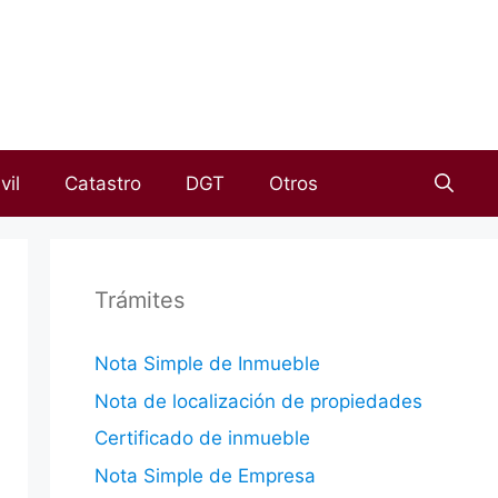
vil
Catastro
DGT
Otros
Trámites
Nota Simple de Inmueble
Nota de localización de propiedades
Certificado de inmueble
Nota Simple de Empresa