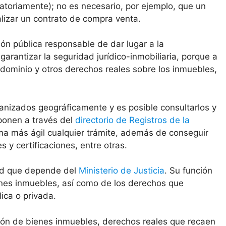
atoriamente); no es necesario, por ejemplo, que un
alizar un contrato de compra venta.
ción pública responsable de dar lugar a la
 garantizar la seguridad jurídico-inmobiliaria, porque a
 dominio y otros derechos reales sobre los inmuebles,
anizados geográficamente y es posible consultarlos y
sponen a través del
directorio de Registros de la
ma más ágil cualquier trámite, además de conseguir
y certificaciones, entre otras.
dad que depende del
Ministerio de Justicia
. Su función
ienes inmuebles, así como de los derechos que
ica o privada.
ción de bienes inmuebles, derechos reales que recaen