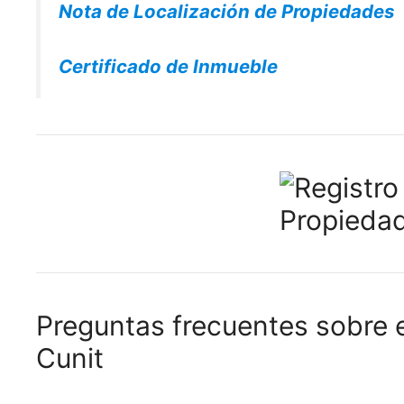
Nota de Localización de Propiedades
Certificado de Inmueble
Preguntas frecuentes sobre e
Cunit