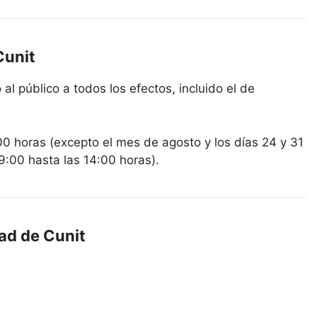
Cunit
al público a todos los efectos, incluido el de
00 horas (excepto el mes de agosto y los días 24 y 31
9:00 hasta las 14:00 horas).
dad de Cunit