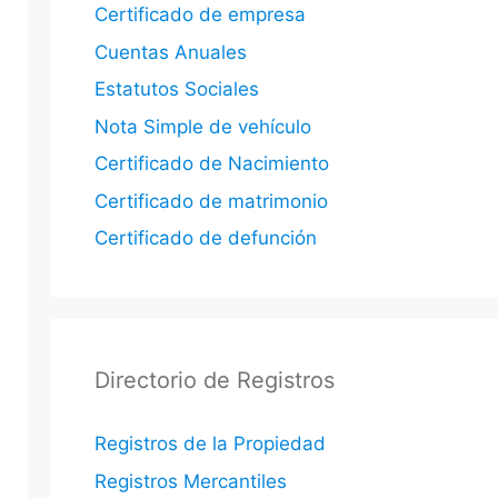
Certificado de empresa
Cuentas Anuales
Estatutos Sociales
Nota Simple de vehículo
Certificado de Nacimiento
Certificado de matrimonio
Certificado de defunción
Directorio de Registros
Registros de la Propiedad
Registros Mercantiles