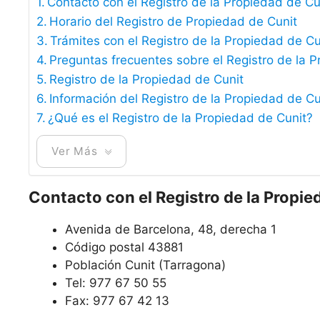
Contacto con el Registro de la Propiedad de Cu
Horario del Registro de Propiedad de Cunit
Trámites con el Registro de la Propiedad de Cu
Preguntas frecuentes sobre el Registro de la 
Registro de la Propiedad de Cunit
Información del Registro de la Propiedad de Cu
¿Qué es el Registro de la Propiedad de Cunit?
Ver Más
Contacto con el Registro de la Propie
Avenida de Barcelona, 48, derecha 1
Código postal 43881
Población Cunit (Tarragona)
Tel: 977 67 50 55
Fax: 977 67 42 13