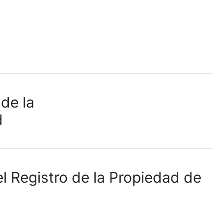
l Registro de la Propiedad de