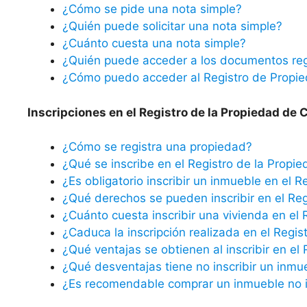
¿Cómo se pide una nota simple?
¿Quién puede solicitar una nota simple?
¿Cuánto cuesta una nota simple?
¿Quién puede acceder a los documentos reg
¿Cómo puedo acceder al Registro de Propi
Inscripciones en el Registro de la Propiedad de C
¿Cómo se registra una propiedad?
¿Qué se inscribe en el Registro de la Propi
¿Es obligatorio inscribir un inmueble en el R
¿Qué derechos se pueden inscribir en el Reg
¿Cuánto cuesta inscribir una vivienda en el 
¿Caduca la inscripción realizada en el Regis
¿Qué ventajas se obtienen al inscribir en el
¿Qué desventajas tiene no inscribir un inmu
¿Es recomendable comprar un inmueble no in