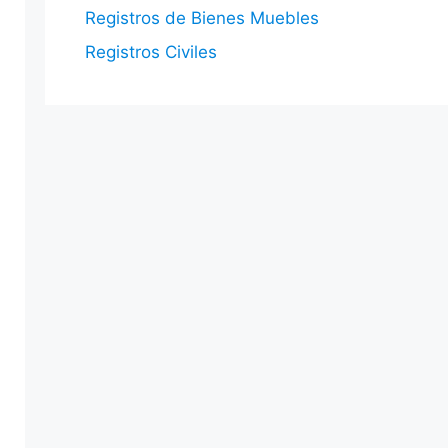
Registros de Bienes Muebles
Registros Civiles