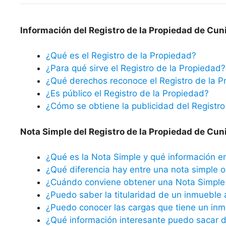
Información del Registro de la Propiedad de Cuni
¿Qué es el Registro de la Propiedad?
¿Para qué sirve el Registro de la Propiedad?
¿Qué derechos reconoce el Registro de la P
¿Es público el Registro de la Propiedad?
¿Cómo se obtiene la publicidad del Registro
Nota Simple del Registro de la Propiedad de Cuni
¿Qué es la Nota Simple y qué información e
¿Qué diferencia hay entre una nota simple o 
¿Cuándo conviene obtener una Nota Simple 
¿Puedo saber la titularidad de un inmueble 
¿Puedo conocer las cargas que tiene un inm
¿Qué información interesante puedo sacar d