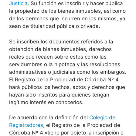
Justicia
. Su función es inscribir y hacer pública
la propiedad de los bienes inmuebles, así como
de los derechos que incurren en los mismos, ya
sean de titularidad pública o privada.
Se inscriben los documentos referidos a la
obtención de bienes inmuebles, derechos
reales que recaen sobre estos como las
servidumbres o la hipoteca y las resoluciones
administrativas o judiciales como los embargos.
El Registro de la Propiedad de Córdoba Nº 4
hará públicos los hechos, actos y derechos que
hayan sido inscritos para quienes tengan
legítimo interés en conocerlos.
De acuerdo con la definición del
Colegio de
Registradores
, el Registro de la Propiedad de
Córdoba Nº 4 «tiene por objeto la inscripción o