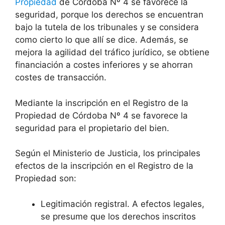
Propiedad
de Córdoba Nº 4 se favorece la
seguridad, porque los derechos se encuentran
bajo la tutela de los tribunales y se considera
como cierto lo que allí se dice. Además, se
mejora la agilidad del tráfico jurídico, se obtiene
financiación a costes inferiores y se ahorran
costes de transacción.
Mediante la inscripción en el Registro de la
Propiedad de Córdoba Nº 4 se favorece la
seguridad para el propietario del bien.
Según el Ministerio de Justicia, los principales
efectos de la inscripción en el Registro de la
Propiedad son:
Legitimación registral. A efectos legales,
se presume que los derechos inscritos