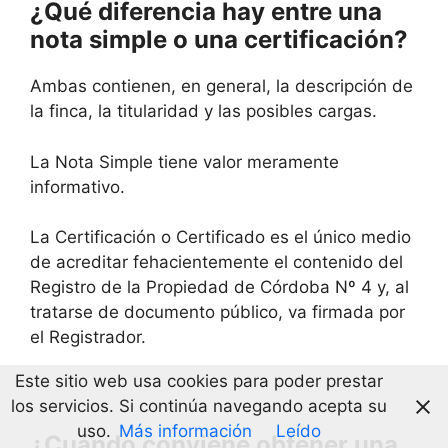
¿Qué diferencia hay entre una
nota simple o una certificación?
Ambas contienen, en general, la descripción de
la finca, la titularidad y las posibles cargas.
La Nota Simple tiene valor meramente
informativo.
La Certificación o Certificado es el único medio
de acreditar fehacientemente el contenido del
Registro de la Propiedad de Córdoba Nº 4 y, al
tratarse de documento público, va firmada por
el Registrador.
Este sitio web usa cookies para poder prestar
los servicios. Si continúa navegando acepta su
uso.
Más información
Leído
¿Cuándo conviene obtener una