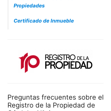
Propiedades
Certificado de Inmueble
Preguntas frecuentes sobre el
Registro de la Propiedad de