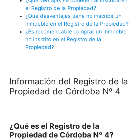
¿Qué ventajas se obtienen al inscribir en
el Registro de la Propiedad?
¿Qué desventajas tiene no inscribir un
inmueble en el Registro de la Propiedad?
¿Es recomendable comprar un inmueble
no inscrito en el Registro de la
Propiedad?
Información del Registro de la
Propiedad de Córdoba Nº 4
¿Qué es el Registro de la
Propiedad de Córdoba Nº 4?