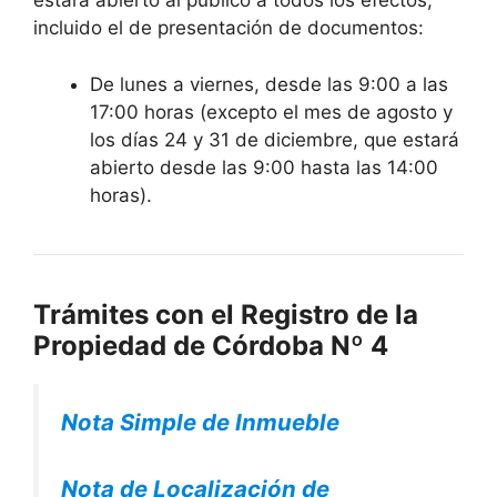
estará abierto al público a todos los efectos,
incluido el de presentación de documentos:
De lunes a viernes, desde las 9:00 a las
17:00 horas (excepto el mes de agosto y
los días 24 y 31 de diciembre, que estará
abierto desde las 9:00 hasta las 14:00
horas).
Trámites con el Registro de la
Propiedad de Córdoba Nº 4
Nota Simple de Inmueble
Nota de Localización de