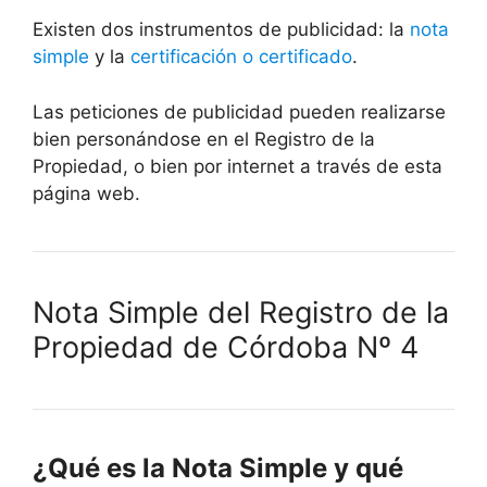
Existen dos instrumentos de publicidad: la
nota
simple
y la
certificación o certificado
.
Las peticiones de publicidad pueden realizarse
bien personándose en el Registro de la
Propiedad, o bien por internet a través de esta
página web.
Nota Simple del Registro de la
Propiedad de Córdoba Nº 4
¿Qué es la Nota Simple y qué