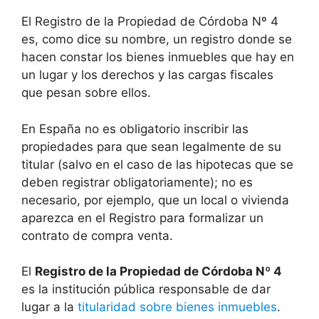
El Registro de la Propiedad de Córdoba Nº 4
es, como dice su nombre, un registro donde se
hacen constar los bienes inmuebles que hay en
un lugar y los derechos y las cargas fiscales
que pesan sobre ellos.
En España no es obligatorio inscribir las
propiedades para que sean legalmente de su
titular (salvo en el caso de las hipotecas que se
deben registrar obligatoriamente); no es
necesario, por ejemplo, que un local o vivienda
aparezca en el Registro para formalizar un
contrato de compra venta.
El
Registro de la Propiedad de Córdoba Nº 4
es la institución pública responsable de dar
lugar a la
titularidad sobre bienes inmuebles
.