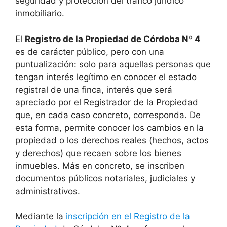
seguridad y protección del tráfico jurídico
inmobiliario.
El
Registro de la Propiedad de Córdoba Nº 4
es de carácter público, pero con una
puntualización: solo para aquellas personas que
tengan interés legítimo en conocer el estado
registral de una finca, interés que será
apreciado por el Registrador de la Propiedad
que, en cada caso concreto, corresponda. De
esta forma, permite conocer los cambios en la
propiedad o los derechos reales (hechos, actos
y derechos) que recaen sobre los bienes
inmuebles. Más en concreto, se inscriben
documentos públicos notariales, judiciales y
administrativos.
Mediante la
inscripción en el Registro de la