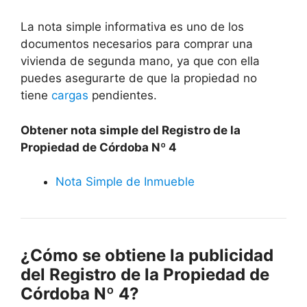
La nota simple informativa es uno de los
documentos necesarios para comprar una
vivienda de segunda mano, ya que con ella
puedes asegurarte de que la propiedad no
tiene
cargas
pendientes.
Obtener nota simple del Registro de la
Propiedad de Córdoba Nº 4
Nota Simple de Inmueble
¿Cómo se obtiene la publicidad
del Registro de la Propiedad de
Córdoba Nº 4?