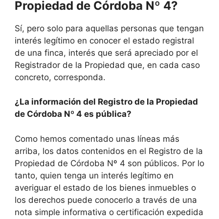
Propiedad de Córdoba Nº 4?
Sí, pero solo para aquellas personas que tengan
interés legítimo en conocer el estado registral
de una finca, interés que será apreciado por el
Registrador de la Propiedad que, en cada caso
concreto, corresponda.
¿La información del Registro de la Propiedad
de Córdoba Nº 4 es pública?
Como hemos comentado unas líneas más
arriba, los datos contenidos en el Registro de la
Propiedad de Córdoba Nº 4 son públicos. Por lo
tanto, quien tenga un interés legítimo en
averiguar el estado de los bienes inmuebles o
los derechos puede conocerlo a través de una
nota simple informativa o certificación expedida