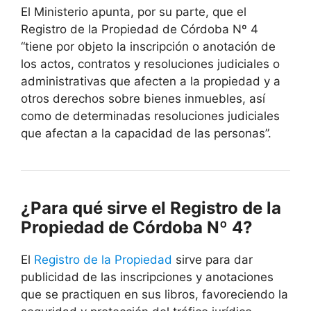
El Ministerio apunta, por su parte, que el
Registro de la Propiedad de Córdoba Nº 4
“tiene por objeto la inscripción o anotación de
los actos, contratos y resoluciones judiciales o
administrativas que afecten a la propiedad y a
otros derechos sobre bienes inmuebles, así
como de determinadas resoluciones judiciales
que afectan a la capacidad de las personas”.
¿Para qué sirve el Registro de la
Propiedad de Córdoba Nº 4?
El
Registro de la Propiedad
sirve para dar
publicidad de las inscripciones y anotaciones
que se practiquen en sus libros, favoreciendo la