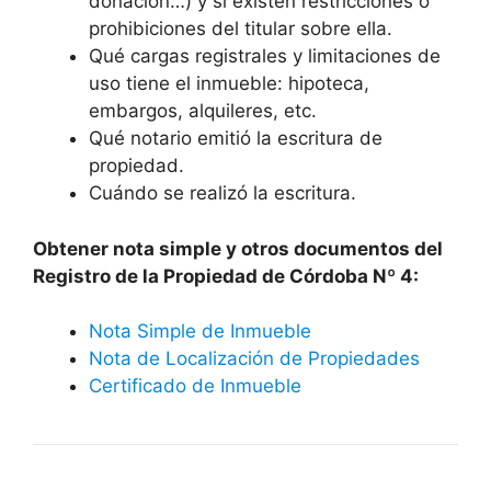
donación…) y si existen restricciones o
prohibiciones del titular sobre ella.
Qué cargas registrales y limitaciones de
uso tiene el inmueble: hipoteca,
embargos, alquileres, etc.
Qué notario emitió la escritura de
propiedad.
Cuándo se realizó la escritura.
Obtener nota simple y otros documentos del
Registro de la Propiedad de Córdoba Nº 4:
Nota Simple de Inmueble
Nota de Localización de Propiedades
Certificado de Inmueble