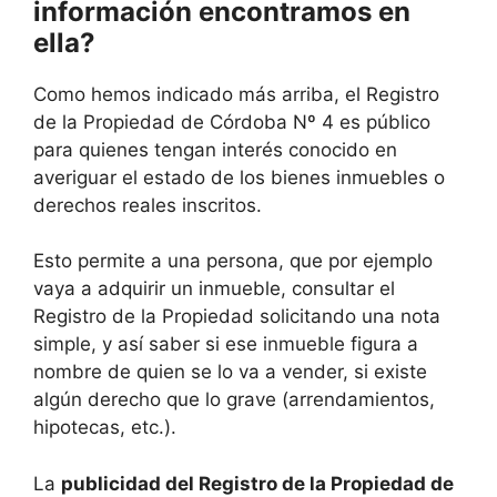
información encontramos en
ella?
Como hemos indicado más arriba, el Registro
de la Propiedad de Córdoba Nº 4 es público
para quienes tengan interés conocido en
averiguar el estado de los bienes inmuebles o
derechos reales inscritos.
Esto permite a una persona, que por ejemplo
vaya a adquirir un inmueble, consultar el
Registro de la Propiedad solicitando una nota
simple, y así saber si ese inmueble figura a
nombre de quien se lo va a vender, si existe
algún derecho que lo grave (arrendamientos,
hipotecas, etc.).
La
publicidad del Registro de la Propiedad de