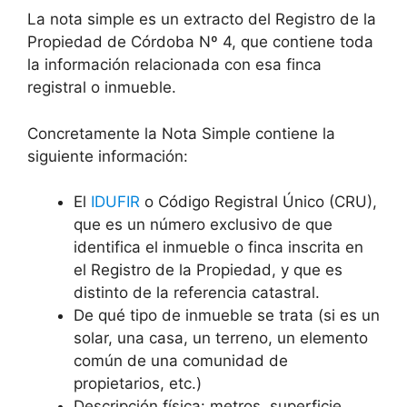
La nota simple es un extracto del Registro de la
Propiedad de Córdoba Nº 4, que contiene toda
la información relacionada con esa finca
registral o inmueble.
Concretamente la Nota Simple contiene la
siguiente información:
El
IDUFIR
o Código Registral Único (CRU),
que es un número exclusivo de que
identifica el inmueble o finca inscrita en
el Registro de la Propiedad, y que es
distinto de la referencia catastral.
De qué tipo de inmueble se trata (si es un
solar, una casa, un terreno, un elemento
común de una comunidad de
propietarios, etc.)
Descripción física: metros, superficie