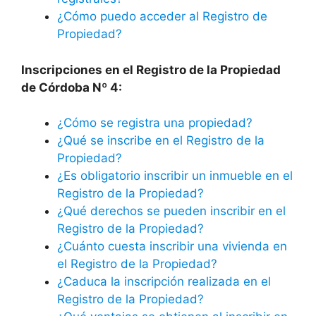
¿Cómo puedo acceder al Registro de
Propiedad?
Inscripciones en el Registro de la Propiedad
de Córdoba Nº 4:
¿Cómo se registra una propiedad?
¿Qué se inscribe en el Registro de la
Propiedad?
¿Es obligatorio inscribir un inmueble en el
Registro de la Propiedad?
¿Qué derechos se pueden inscribir en el
Registro de la Propiedad?
¿Cuánto cuesta inscribir una vivienda en
el Registro de la Propiedad?
¿Caduca la inscripción realizada en el
Registro de la Propiedad?