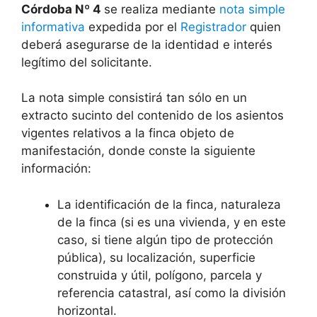
Córdoba Nº 4
se realiza mediante
nota simple
informativa
expedida por el
Registrador
quien
deberá asegurarse de la identidad e interés
legítimo del solicitante.
La nota simple consistirá tan sólo en un
extracto sucinto del contenido de los asientos
vigentes relativos a la finca objeto de
manifestación, donde conste la siguiente
información:
La identificación de la finca, naturaleza
de la finca (si es una vivienda, y en este
caso, si tiene algún tipo de protección
pública), su localización, superficie
construida y útil, polígono, parcela y
referencia catastral, así como la división
horizontal.