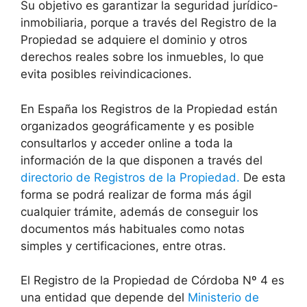
Su objetivo es garantizar la seguridad jurídico-
inmobiliaria, porque a través del Registro de la
Propiedad se adquiere el dominio y otros
derechos reales sobre los inmuebles, lo que
evita posibles reivindicaciones.
En España los Registros de la Propiedad están
organizados geográficamente y es posible
consultarlos y acceder online a toda la
información de la que disponen a través del
directorio de Registros de la Propiedad.
De esta
forma se podrá realizar de forma más ágil
cualquier trámite, además de conseguir los
documentos más habituales como notas
simples y certificaciones, entre otras.
El Registro de la Propiedad de Córdoba Nº 4 es
una entidad que depende del
Ministerio de