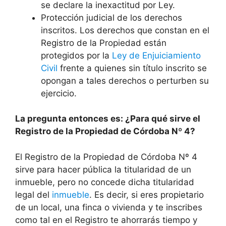
se declare la inexactitud por Ley.
Protección judicial de los derechos
inscritos. Los derechos que constan en el
Registro de la Propiedad están
protegidos por la
Ley de Enjuiciamiento
Civil
frente a quienes sin título inscrito se
opongan a tales derechos o perturben su
ejercicio.
La pregunta entonces es: ¿Para qué sirve el
Registro de la Propiedad de Córdoba Nº 4?
El Registro de la Propiedad de Córdoba Nº 4
sirve para hacer pública la titularidad de un
inmueble, pero no concede dicha titularidad
legal del
inmueble
. Es decir, si eres propietario
de un local, una finca o vivienda y te inscribes
como tal en el Registro te ahorrarás tiempo y