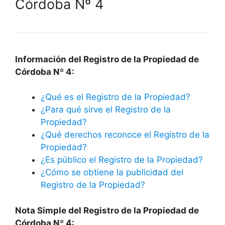
Córdoba Nº 4
Información del Registro de la Propiedad de
Córdoba Nº 4:
¿Qué es el Registro de la Propiedad?
¿Para qué sirve el Registro de la
Propiedad?
¿Qué derechos reconoce el Registro de la
Propiedad?
¿Es público el Registro de la Propiedad?
¿Cómo se obtiene la publicidad del
Registro de la Propiedad?
Nota Simple del Registro de la Propiedad de
Córdoba Nº 4: