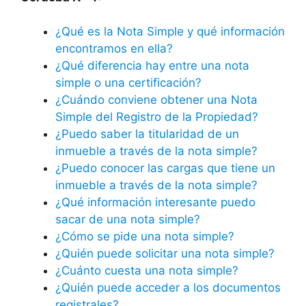
¿Qué es la Nota Simple y qué información
encontramos en ella?
¿Qué diferencia hay entre una nota
simple o una certificación?
¿Cuándo conviene obtener una Nota
Simple del Registro de la Propiedad?
¿Puedo saber la titularidad de un
inmueble a través de la nota simple?
¿Puedo conocer las cargas que tiene un
inmueble a través de la nota simple?
¿Qué información interesante puedo
sacar de una nota simple?
¿Cómo se pide una nota simple?
¿Quién puede solicitar una nota simple?
¿Cuánto cuesta una nota simple?
¿Quién puede acceder a los documentos
registrales?