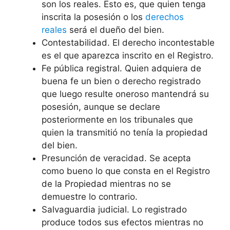
son los reales. Esto es, que quien tenga
inscrita la posesión o los
derechos
reales
será el dueño del bien.
Contestabilidad. El derecho incontestable
es el que aparezca inscrito en el Registro.
Fe pública registral. Quien adquiera de
buena fe un bien o derecho registrado
que luego resulte oneroso mantendrá su
posesión, aunque se declare
posteriormente en los tribunales que
quien la transmitió no tenía la propiedad
del bien.
Presunción de veracidad. Se acepta
como bueno lo que consta en el Registro
de la Propiedad mientras no se
demuestre lo contrario.
Salvaguardia judicial. Lo registrado
produce todos sus efectos mientras no