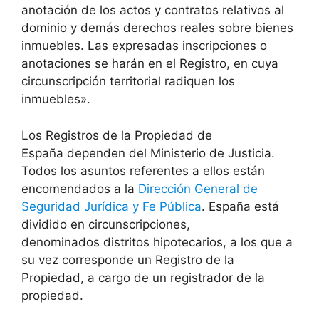
anotación de los actos y contratos relativos al
dominio y demás derechos reales sobre bienes
inmuebles. Las expresadas inscripciones o
anotaciones se harán en el Registro, en cuya
circunscripción territorial radiquen los
inmuebles».
Los Registros de la Propiedad de
España dependen del Ministerio de Justicia.
Todos los asuntos referentes a ellos están
encomendados a la
Dirección General de
Seguridad Jurídica y Fe Pública
. España está
dividido en circunscripciones,
denominados distritos hipotecarios, a los que a
su vez corresponde un Registro de la
Propiedad, a cargo de un registrador de la
propiedad.