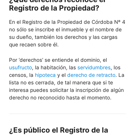
Registro de la Propiedad?
En el Registro de la Propiedad de Córdoba Nº 4
no sólo se inscribe el inmueble y el nombre de
su dueño, también los derechos y las cargas
que recaen sobre él.
Por ‘derechos’ se entiende el dominio, el
usufructo
, la habitación, las
servidumbres
, los
censos, la
hipoteca
y el
derecho de retracto
. La
lista no es cerrada, de tal manera que si te
interesa puedes solicitar la inscripción de algún
derecho no reconocido hasta el momento.
¿Es público el Registro de la