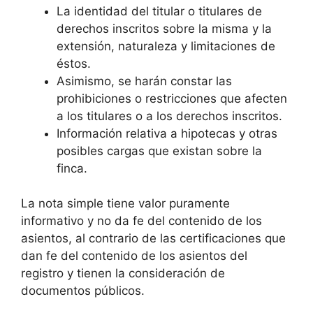
La identidad del titular o titulares de
derechos inscritos sobre la misma y la
extensión, naturaleza y limitaciones de
éstos.
Asimismo, se harán constar las
prohibiciones o restricciones que afecten
a los titulares o a los derechos inscritos.
Información relativa a hipotecas y otras
posibles cargas que existan sobre la
finca.
La nota simple tiene valor puramente
informativo y no da fe del contenido de los
asientos, al contrario de las certificaciones que
dan fe del contenido de los asientos del
registro y tienen la consideración de
documentos públicos.