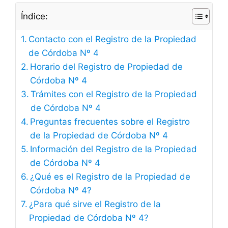
Índice:
Contacto con el Registro de la Propiedad
de Córdoba Nº 4
Horario del Registro de Propiedad de
Córdoba Nº 4
Trámites con el Registro de la Propiedad
de Córdoba Nº 4
Preguntas frecuentes sobre el Registro
de la Propiedad de Córdoba Nº 4
Información del Registro de la Propiedad
de Córdoba Nº 4
¿Qué es el Registro de la Propiedad de
Córdoba Nº 4?
¿Para qué sirve el Registro de la
Propiedad de Córdoba Nº 4?