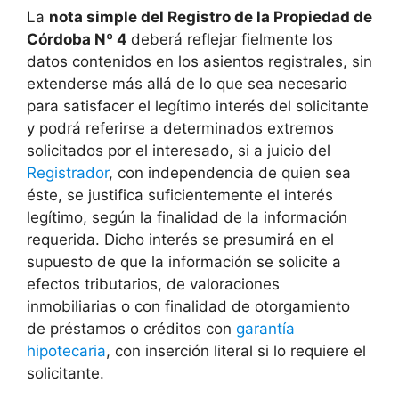
La
nota simple del Registro de la Propiedad de
Córdoba Nº 4
deberá reflejar fielmente los
datos contenidos en los asientos registrales, sin
extenderse más allá de lo que sea necesario
para satisfacer el legítimo interés del solicitante
y podrá referirse a determinados extremos
solicitados por el interesado, si a juicio del
Registrador
, con independencia de quien sea
éste, se justifica suficientemente el interés
legítimo, según la finalidad de la información
requerida. Dicho interés se presumirá en el
supuesto de que la información se solicite a
efectos tributarios, de valoraciones
inmobiliarias o con finalidad de otorgamiento
de préstamos o créditos con
garantía
hipotecaria
, con inserción literal si lo requiere el
solicitante.