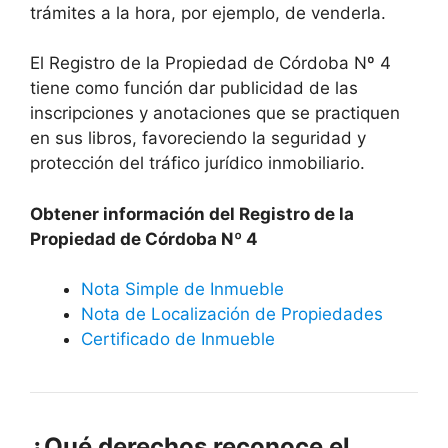
trámites a la hora, por ejemplo, de venderla.
El Registro de la Propiedad de Córdoba Nº 4
tiene como función dar publicidad de las
inscripciones y anotaciones que se practiquen
en sus libros, favoreciendo la seguridad y
protección del tráfico jurídico inmobiliario.
Obtener información del Registro de la
Propiedad de Córdoba Nº 4
Nota Simple de Inmueble
Nota de Localización de Propiedades
Certificado de Inmueble
¿Qué derechos reconoce el