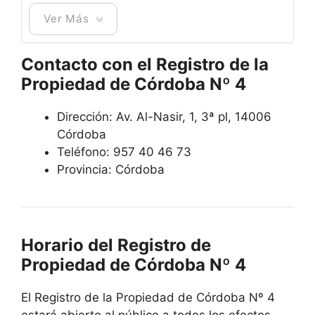
Ver Más
Contacto con el Registro de la
Propiedad de Córdoba Nº 4
Dirección: Av. Al-Nasir, 1, 3ª pl, 14006
Córdoba
Teléfono: 957 40 46 73
Provincia: Córdoba
Horario del Registro de
Propiedad de Córdoba Nº 4
El Registro de la Propiedad de Córdoba Nº 4