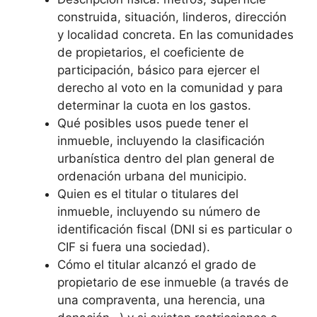
construida, situación, linderos, dirección
y localidad concreta. En las comunidades
de propietarios, el coeficiente de
participación, básico para ejercer el
derecho al voto en la comunidad y para
determinar la cuota en los gastos.
Qué posibles usos puede tener el
inmueble, incluyendo la clasificación
urbanística dentro del plan general de
ordenación urbana del municipio.
Quien es el titular o titulares del
inmueble, incluyendo su número de
identificación fiscal (DNI si es particular o
CIF si fuera una sociedad).
Cómo el titular alcanzó el grado de
propietario de ese inmueble (a través de
una compraventa, una herencia, una