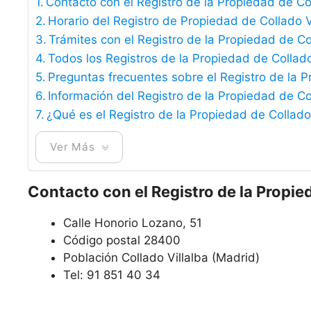
Contacto con el Registro de la Propiedad de Col
Horario del Registro de Propiedad de Collado V
Trámites con el Registro de la Propiedad de Co
Todos los Registros de la Propiedad de Collado
Preguntas frecuentes sobre el Registro de la P
Información del Registro de la Propiedad de Co
¿Qué es el Registro de la Propiedad de Collado
Ver Más
Contacto con el Registro de la Propie
Calle Honorio Lozano, 51
Código postal 28400
Población Collado Villalba (Madrid)
Tel: 91 851 40 34