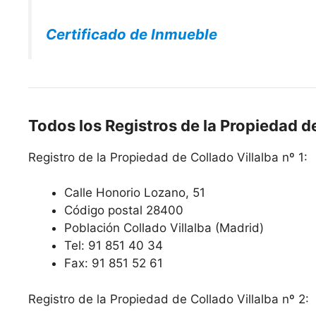
Certificado de Inmueble
Todos los Registros de la Propiedad de
Registro de la Propiedad de Collado Villalba nº 1:
Calle Honorio Lozano, 51
Código postal 28400
Población Collado Villalba (Madrid)
Tel: 91 851 40 34
Fax: 91 851 52 61
Registro de la Propiedad de Collado Villalba nº 2: