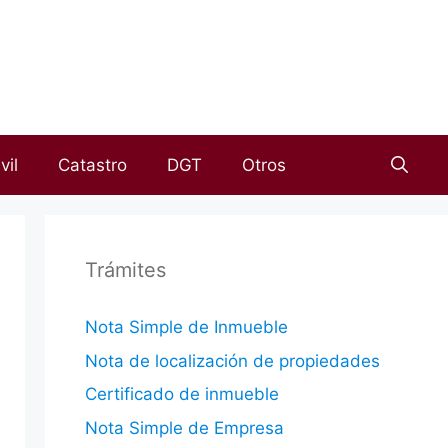
vil
Catastro
DGT
Otros
Trámites
Nota Simple de Inmueble
Nota de localización de propiedades
Certificado de inmueble
Nota Simple de Empresa