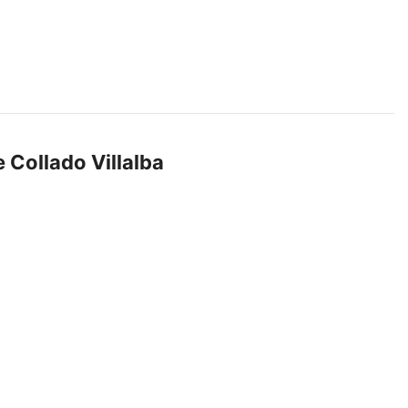
 Collado Villalba