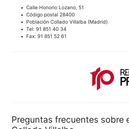
Calle Honorio Lozano, 51
Código postal 28400
Población Collado Villalba (Madrid)
Tel: 91 851 40 34
Fax: 91 851 52 61
Preguntas frecuentes sobre e