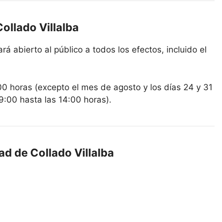
ollado Villalba
rá abierto al público a todos los efectos, incluido el
00 horas (excepto el mes de agosto y los días 24 y 31
9:00 hasta las 14:00 horas).
ad de Collado Villalba