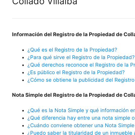
Collado Villalba
Información del Registro de la Propiedad de Colla
¿Qué es el Registro de la Propiedad?
¿Para qué sirve el Registro de la Propiedad?
¿Qué derechos reconoce el Registro de la P
¿Es público el Registro de la Propiedad?
¿Cómo se obtiene la publicidad del Registro
Nota Simple del Registro de la Propiedad de Colla
¿Qué es la Nota Simple y qué información e
¿Qué diferencia hay entre una nota simple o 
¿Cuándo conviene obtener una Nota Simple 
¿Puedo saber la titularidad de un inmueble 