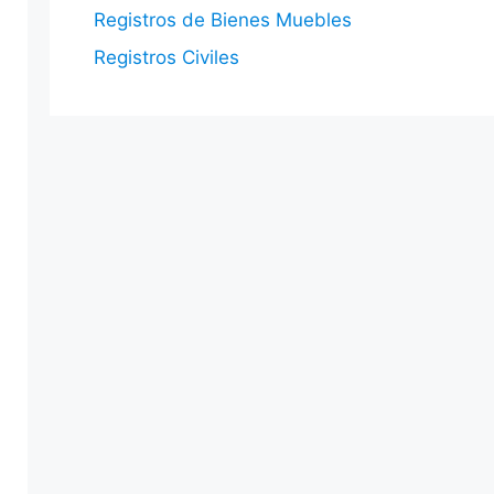
Registros de Bienes Muebles
Registros Civiles