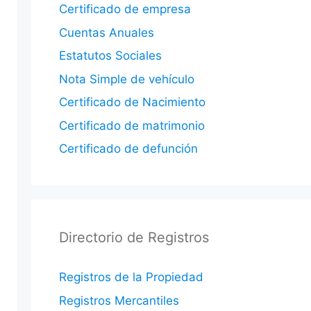
Certificado de empresa
Cuentas Anuales
Estatutos Sociales
Nota Simple de vehículo
Certificado de Nacimiento
Certificado de matrimonio
Certificado de defunción
Directorio de Registros
Registros de la Propiedad
Registros Mercantiles