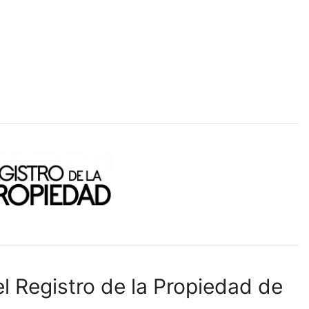
l Registro de la Propiedad de