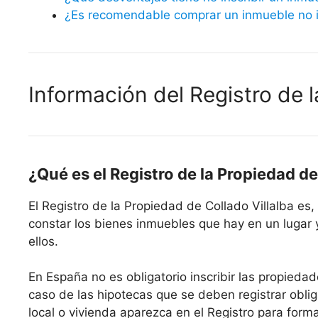
¿Es recomendable comprar un inmueble no in
Información del Registro de l
¿Qué es el Registro de la Propiedad de
El Registro de la Propiedad de Collado Villalba e
constar los bienes inmuebles que hay en un lugar 
ellos.
En España no es obligatorio inscribir las propiedad
caso de las hipotecas que se deben registrar oblig
local o vivienda aparezca en el Registro para form