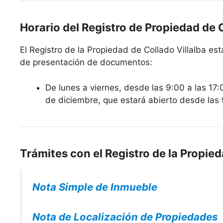
Horario del Registro de Propiedad de C
El Registro de la Propiedad de Collado Villalba esta
de presentación de documentos:
De lunes a viernes, desde las 9:00 a las 17:
de diciembre, que estará abierto desde las 
Trámites con el Registro de la Propied
Nota Simple de Inmueble
Nota de Localización de Propiedades