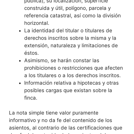
pública), su localización, superficie
construida y útil, polígono, parcela y
referencia catastral, así como la división
horizontal.
La identidad del titular o titulares de
derechos inscritos sobre la misma y la
extensión, naturaleza y limitaciones de
éstos.
Asimismo, se harán constar las
prohibiciones o restricciones que afecten
a los titulares o a los derechos inscritos.
Información relativa a hipotecas y otras
posibles cargas que existan sobre la
finca.
La nota simple tiene valor puramente
informativo y no da fe del contenido de los
asientos, al contrario de las certificaciones que