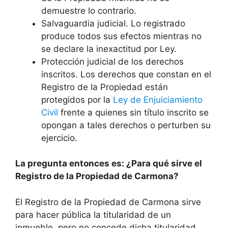
demuestre lo contrario.
Salvaguardia judicial. Lo registrado
produce todos sus efectos mientras no
se declare la inexactitud por Ley.
Protección judicial de los derechos
inscritos. Los derechos que constan en el
Registro de la Propiedad están
protegidos por la
Ley de Enjuiciamiento
Civil
frente a quienes sin título inscrito se
opongan a tales derechos o perturben su
ejercicio.
La pregunta entonces es: ¿Para qué sirve el
Registro de la Propiedad de Carmona?
El Registro de la Propiedad de Carmona sirve
para hacer pública la titularidad de un
inmueble, pero no concede dicha titularidad