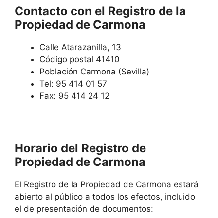
Contacto con el Registro de la
Propiedad de Carmona
Calle Atarazanilla, 13
Código postal 41410
Población Carmona (Sevilla)
Tel: 95 414 01 57
Fax: 95 414 24 12
Horario del Registro de
Propiedad de Carmona
El Registro de la Propiedad de Carmona estará
abierto al público a todos los efectos, incluido
el de presentación de documentos: