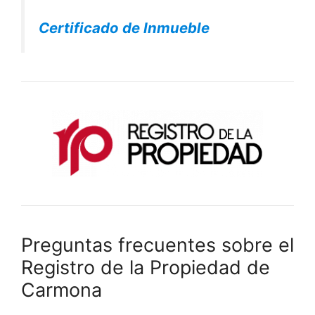
Certificado de Inmueble
Preguntas frecuentes sobre el
Registro de la Propiedad de
Carmona