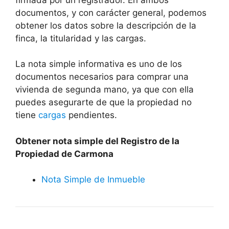
documentos, y con carácter general, podemos
obtener los datos sobre la descripción de la
finca, la titularidad y las cargas.
La nota simple informativa es uno de los
documentos necesarios para comprar una
vivienda de segunda mano, ya que con ella
puedes asegurarte de que la propiedad no
tiene
cargas
pendientes.
Obtener nota simple del Registro de la
Propiedad de Carmona
Nota Simple de Inmueble