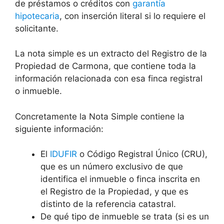
de préstamos o créditos con
garantía
hipotecaria
, con inserción literal si lo requiere el
solicitante.
La nota simple es un extracto del Registro de la
Propiedad de Carmona, que contiene toda la
información relacionada con esa finca registral
o inmueble.
Concretamente la Nota Simple contiene la
siguiente información:
El
IDUFIR
o Código Registral Único (CRU),
que es un número exclusivo de que
identifica el inmueble o finca inscrita en
el Registro de la Propiedad, y que es
distinto de la referencia catastral.
De qué tipo de inmueble se trata (si es un