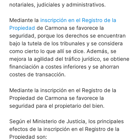
notariales, judiciales y administrativos.
Mediante la
inscripción en el Registro de la
Propiedad
de Carmona se favorece la
seguridad, porque los derechos se encuentran
bajo la tutela de los tribunales y se considera
como cierto lo que allí se dice. Además, se
mejora la agilidad del tráfico jurídico, se obtiene
financiación a costes inferiores y se ahorran
costes de transacción.
Mediante la inscripción en el Registro de la
Propiedad de Carmona se favorece la
seguridad para el propietario del bien.
Según el Ministerio de Justicia, los principales
efectos de la inscripción en el Registro de la
Propiedad son: