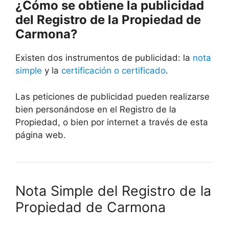
¿Cómo se obtiene la publicidad
del Registro de la Propiedad de
Carmona?
Existen dos instrumentos de publicidad: la
nota
simple
y la
certificación o certificado
.
Las peticiones de publicidad pueden realizarse
bien personándose en el Registro de la
Propiedad, o bien por internet a través de esta
página web.
Nota Simple del Registro de la
Propiedad de Carmona