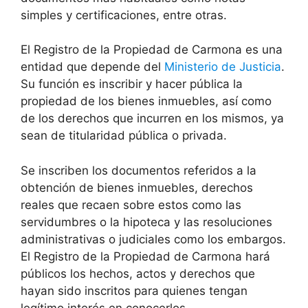
simples y certificaciones, entre otras.
El Registro de la Propiedad de Carmona es una
entidad que depende del
Ministerio de Justicia
.
Su función es inscribir y hacer pública la
propiedad de los bienes inmuebles, así como
de los derechos que incurren en los mismos, ya
sean de titularidad pública o privada.
Se inscriben los documentos referidos a la
obtención de bienes inmuebles, derechos
reales que recaen sobre estos como las
servidumbres o la hipoteca y las resoluciones
administrativas o judiciales como los embargos.
El Registro de la Propiedad de Carmona hará
públicos los hechos, actos y derechos que
hayan sido inscritos para quienes tengan
legítimo interés en conocerlos.