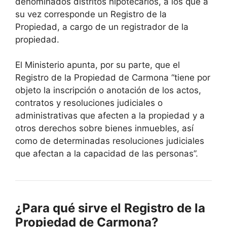
denominados distritos hipotecarios, a los que a
su vez corresponde un Registro de la
Propiedad, a cargo de un registrador de la
propiedad.
El Ministerio apunta, por su parte, que el
Registro de la Propiedad de Carmona “tiene por
objeto la inscripción o anotación de los actos,
contratos y resoluciones judiciales o
administrativas que afecten a la propiedad y a
otros derechos sobre bienes inmuebles, así
como de determinadas resoluciones judiciales
que afectan a la capacidad de las personas”.
¿Para qué sirve el Registro de la
Propiedad de Carmona?