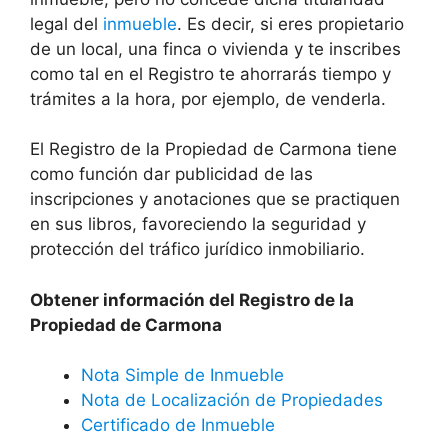
legal del
inmueble
. Es decir, si eres propietario
de un local, una finca o vivienda y te inscribes
como tal en el Registro te ahorrarás tiempo y
trámites a la hora, por ejemplo, de venderla.
El Registro de la Propiedad de Carmona tiene
como función dar publicidad de las
inscripciones y anotaciones que se practiquen
en sus libros, favoreciendo la seguridad y
protección del tráfico jurídico inmobiliario.
Obtener información del Registro de la
Propiedad de Carmona
Nota Simple de Inmueble
Nota de Localización de Propiedades
Certificado de Inmueble