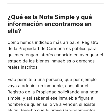
¿Qué es la Nota Simple y qué
información encontramos en
ella?
Como hemos indicado más arriba, el Registro
de la Propiedad de Carmona es público para
quienes tengan interés conocido en averiguar el
estado de los bienes inmuebles o derechos
reales inscritos.
Esto permite a una persona, que por ejemplo
vaya a adquirir un inmueble, consultar el
Registro de la Propiedad solicitando una nota
simple, y así saber si ese inmueble figura a
nombre de quien se lo va a vender, si existe
algún derecho que lo grave (arrendamientos,