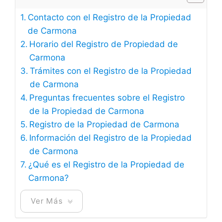
Contacto con el Registro de la Propiedad
de Carmona
Horario del Registro de Propiedad de
Carmona
Trámites con el Registro de la Propiedad
de Carmona
Preguntas frecuentes sobre el Registro
de la Propiedad de Carmona
Registro de la Propiedad de Carmona
Información del Registro de la Propiedad
de Carmona
¿Qué es el Registro de la Propiedad de
Carmona?
Ver Más