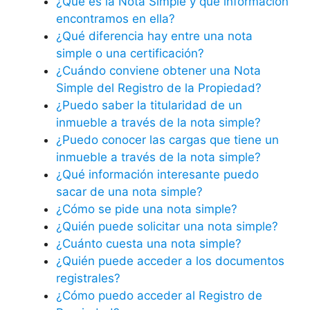
¿Qué es la Nota Simple y qué información
encontramos en ella?
¿Qué diferencia hay entre una nota
simple o una certificación?
¿Cuándo conviene obtener una Nota
Simple del Registro de la Propiedad?
¿Puedo saber la titularidad de un
inmueble a través de la nota simple?
¿Puedo conocer las cargas que tiene un
inmueble a través de la nota simple?
¿Qué información interesante puedo
sacar de una nota simple?
¿Cómo se pide una nota simple?
¿Quién puede solicitar una nota simple?
¿Cuánto cuesta una nota simple?
¿Quién puede acceder a los documentos
registrales?
¿Cómo puedo acceder al Registro de