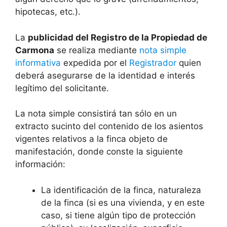
hipotecas, etc.).
La
publicidad del Registro de la Propiedad de
Carmona
se realiza mediante
nota simple
informativa
expedida por el
Registrador
quien
deberá asegurarse de la identidad e interés
legítimo del solicitante.
La nota simple consistirá tan sólo en un
extracto sucinto del contenido de los asientos
vigentes relativos a la finca objeto de
manifestación, donde conste la siguiente
información:
La identificación de la finca, naturaleza
de la finca (si es una vivienda, y en este
caso, si tiene algún tipo de protección