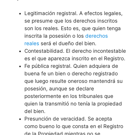
Legitimación registral. A efectos legales,
se presume que los derechos inscritos
son los reales. Esto es, que quien tenga
inscrita la posesión o los
derechos
reales
será el dueño del bien.
Contestabilidad. El derecho incontestable
es el que aparezca inscrito en el Registro.
Fe pública registral. Quien adquiera de
buena fe un bien o derecho registrado
que luego resulte oneroso mantendrá su
posesión, aunque se declare
posteriormente en los tribunales que
quien la transmitió no tenía la propiedad
del bien.
Presunción de veracidad. Se acepta
como bueno lo que consta en el Registro
de la Propiedad mientras no se