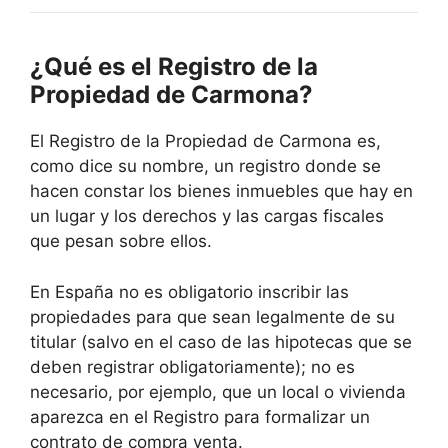
¿Qué es el Registro de la
Propiedad de Carmona?
El Registro de la Propiedad de Carmona es,
como dice su nombre, un registro donde se
hacen constar los bienes inmuebles que hay en
un lugar y los derechos y las cargas fiscales
que pesan sobre ellos.
En España no es obligatorio inscribir las
propiedades para que sean legalmente de su
titular (salvo en el caso de las hipotecas que se
deben registrar obligatoriamente); no es
necesario, por ejemplo, que un local o vivienda
aparezca en el Registro para formalizar un
contrato de compra venta.