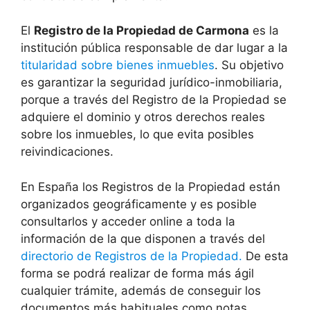
El
Registro de la Propiedad de Carmona
es la
institución pública responsable de dar lugar a la
titularidad sobre bienes inmuebles
. Su objetivo
es garantizar la seguridad jurídico-inmobiliaria,
porque a través del Registro de la Propiedad se
adquiere el dominio y otros derechos reales
sobre los inmuebles, lo que evita posibles
reivindicaciones.
En España los Registros de la Propiedad están
organizados geográficamente y es posible
consultarlos y acceder online a toda la
información de la que disponen a través del
directorio de Registros de la Propiedad.
De esta
forma se podrá realizar de forma más ágil
cualquier trámite, además de conseguir los
documentos más habituales como notas