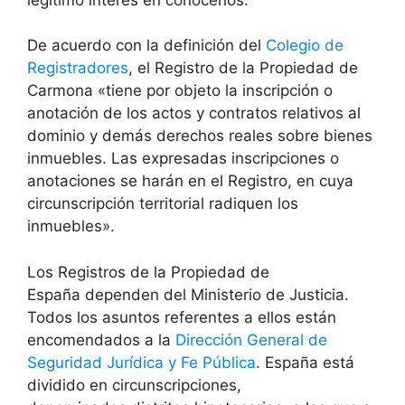
De acuerdo con la definición del
Colegio de
Registradores
, el Registro de la Propiedad de
Carmona «tiene por objeto la inscripción o
anotación de los actos y contratos relativos al
dominio y demás derechos reales sobre bienes
inmuebles. Las expresadas inscripciones o
anotaciones se harán en el Registro, en cuya
circunscripción territorial radiquen los
inmuebles».
Los Registros de la Propiedad de
España dependen del Ministerio de Justicia.
Todos los asuntos referentes a ellos están
encomendados a la
Dirección General de
Seguridad Jurídica y Fe Pública
. España está
dividido en circunscripciones,