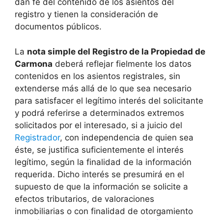
dan fe del contenido de los asientos del
registro y tienen la consideración de
documentos públicos.
La
nota simple del Registro de la Propiedad de
Carmona
deberá reflejar fielmente los datos
contenidos en los asientos registrales, sin
extenderse más allá de lo que sea necesario
para satisfacer el legítimo interés del solicitante
y podrá referirse a determinados extremos
solicitados por el interesado, si a juicio del
Registrador
, con independencia de quien sea
éste, se justifica suficientemente el interés
legítimo, según la finalidad de la información
requerida. Dicho interés se presumirá en el
supuesto de que la información se solicite a
efectos tributarios, de valoraciones
inmobiliarias o con finalidad de otorgamiento