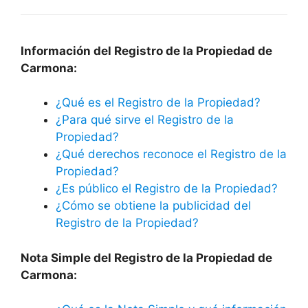
Información del Registro de la Propiedad de
Carmona:
¿Qué es el Registro de la Propiedad?
¿Para qué sirve el Registro de la
Propiedad?
¿Qué derechos reconoce el Registro de la
Propiedad?
¿Es público el Registro de la Propiedad?
¿Cómo se obtiene la publicidad del
Registro de la Propiedad?
Nota Simple del Registro de la Propiedad de
Carmona: