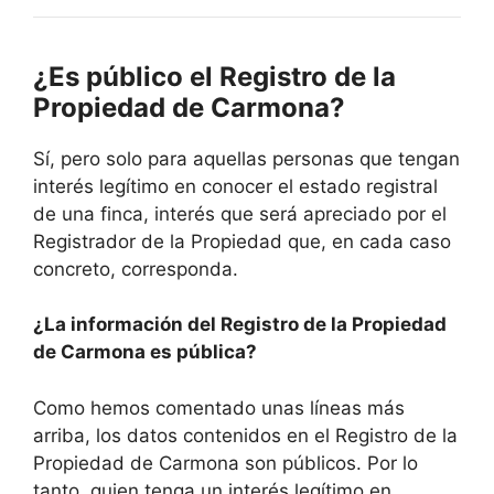
¿Es público el Registro de la
Propiedad de Carmona?
Sí, pero solo para aquellas personas que tengan
interés legítimo en conocer el estado registral
de una finca, interés que será apreciado por el
Registrador de la Propiedad que, en cada caso
concreto, corresponda.
¿La información del Registro de la Propiedad
de Carmona es pública?
Como hemos comentado unas líneas más
arriba, los datos contenidos en el Registro de la
Propiedad de Carmona son públicos. Por lo
tanto, quien tenga un interés legítimo en