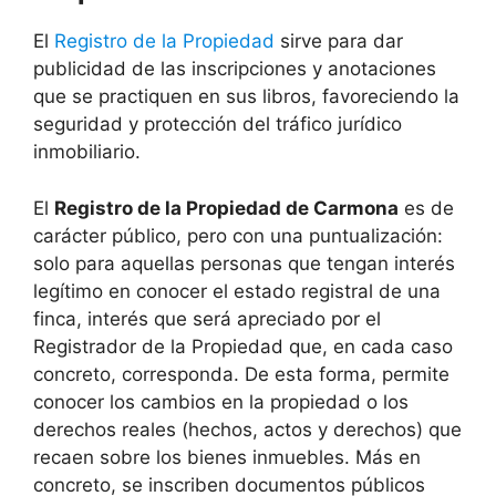
El
Registro de la Propiedad
sirve para dar
publicidad de las inscripciones y anotaciones
que se practiquen en sus libros, favoreciendo la
seguridad y protección del tráfico jurídico
inmobiliario.
El
Registro de la Propiedad de Carmona
es de
carácter público, pero con una puntualización:
solo para aquellas personas que tengan interés
legítimo en conocer el estado registral de una
finca, interés que será apreciado por el
Registrador de la Propiedad que, en cada caso
concreto, corresponda. De esta forma, permite
conocer los cambios en la propiedad o los
derechos reales (hechos, actos y derechos) que
recaen sobre los bienes inmuebles. Más en
concreto, se inscriben documentos públicos