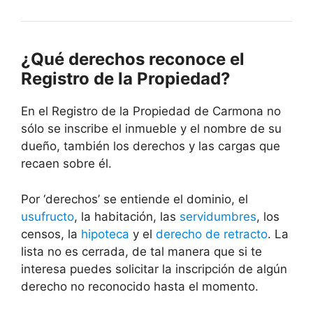
¿Qué derechos reconoce el
Registro de la Propiedad?
En el Registro de la Propiedad de Carmona no
sólo se inscribe el inmueble y el nombre de su
dueño, también los derechos y las cargas que
recaen sobre él.
Por ‘derechos’ se entiende el dominio, el
usufructo
, la habitación, las
servidumbres
, los
censos, la
hipoteca
y el
derecho de retracto
. La
lista no es cerrada, de tal manera que si te
interesa puedes solicitar la inscripción de algún
derecho no reconocido hasta el momento.