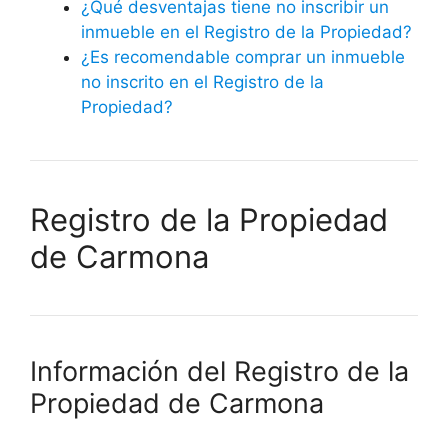
¿Qué desventajas tiene no inscribir un
inmueble en el Registro de la Propiedad?
¿Es recomendable comprar un inmueble
no inscrito en el Registro de la
Propiedad?
Registro de la Propiedad
de Carmona
Información del Registro de la
Propiedad de Carmona