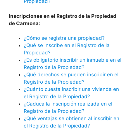
Propiedad?
Inscripciones en el Registro de la Propiedad
de Carmona:
¿Cómo se registra una propiedad?
¿Qué se inscribe en el Registro de la
Propiedad?
¿Es obligatorio inscribir un inmueble en el
Registro de la Propiedad?
¿Qué derechos se pueden inscribir en el
Registro de la Propiedad?
¿Cuánto cuesta inscribir una vivienda en
el Registro de la Propiedad?
¿Caduca la inscripción realizada en el
Registro de la Propiedad?
¿Qué ventajas se obtienen al inscribir en
el Registro de la Propiedad?