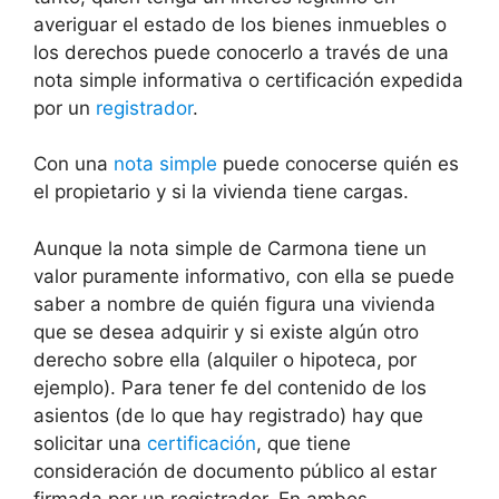
averiguar el estado de los bienes inmuebles o
los derechos puede conocerlo a través de una
nota simple informativa o certificación expedida
por un
registrador
.
Con una
nota simple
puede conocerse quién es
el propietario y si la vivienda tiene cargas.
Aunque la nota simple de Carmona tiene un
valor puramente informativo, con ella se puede
saber a nombre de quién figura una vivienda
que se desea adquirir y si existe algún otro
derecho sobre ella (alquiler o hipoteca, por
ejemplo). Para tener fe del contenido de los
asientos (de lo que hay registrado) hay que
solicitar una
certificación
, que tiene
consideración de documento público al estar
firmada por un registrador. En ambos