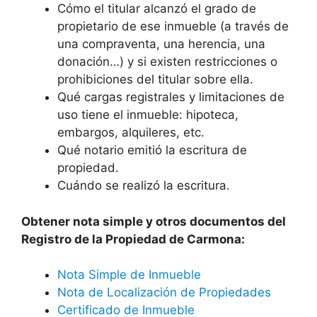
Cómo el titular alcanzó el grado de
propietario de ese inmueble (a través de
una compraventa, una herencia, una
donación…) y si existen restricciones o
prohibiciones del titular sobre ella.
Qué cargas registrales y limitaciones de
uso tiene el inmueble: hipoteca,
embargos, alquileres, etc.
Qué notario emitió la escritura de
propiedad.
Cuándo se realizó la escritura.
Obtener nota simple y otros documentos del
Registro de la Propiedad de Carmona:
Nota Simple de Inmueble
Nota de Localización de Propiedades
Certificado de Inmueble