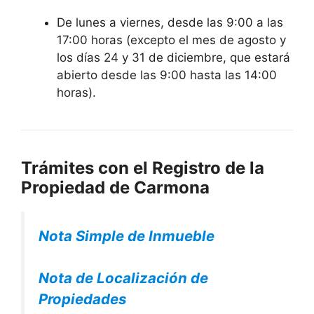
De lunes a viernes, desde las 9:00 a las
17:00 horas (excepto el mes de agosto y
los días 24 y 31 de diciembre, que estará
abierto desde las 9:00 hasta las 14:00
horas).
Trámites con el Registro de la
Propiedad de Carmona
Nota Simple de Inmueble
Nota de Localización de
Propiedades