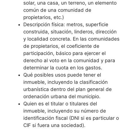
solar, una casa, un terreno, un elemento
común de una comunidad de
propietarios, etc.)
Descripción física: metros, superficie
construida, situación, linderos, dirección
y localidad concreta. En las comunidades
de propietarios, el coeficiente de
participación, básico para ejercer el
derecho al voto en la comunidad y para
determinar la cuota en los gastos.
Qué posibles usos puede tener el
inmueble, incluyendo la clasificación
urbanística dentro del plan general de
ordenación urbana del municipio.
Quien es el titular o titulares del
inmueble, incluyendo su número de
identificación fiscal (DNI si es particular o
CIF si fuera una sociedad).