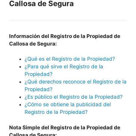
Callosa de Segura
Información del Registro de la Propiedad de
Callosa de Segura
:
¿Qué es el Registro de la Propiedad?
¿Para qué sirve el Registro de la
Propiedad?
¿Qué derechos reconoce el Registro de la
Propiedad?
¿Es público el Registro de la Propiedad?
¿Cómo se obtiene la publicidad del
Registro de la Propiedad?
Nota Simple del Registro de la Propiedad de
Callosa de Segura
: