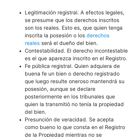
Legitimación registral. A efectos legales,
se presume que los derechos inscritos
son los reales. Esto es, que quien tenga
inscrita la posesión o los
derechos
reales
será el dueño del bien.
Contestabilidad. El derecho incontestable
es el que aparezca inscrito en el Registro.
Fe pública registral. Quien adquiera de
buena fe un bien o derecho registrado
que luego resulte oneroso mantendrá su
posesión, aunque se declare
posteriormente en los tribunales que
quien la transmitió no tenía la propiedad
del bien.
Presunción de veracidad. Se acepta
como bueno lo que consta en el Registro
de la Propiedad mientras no se