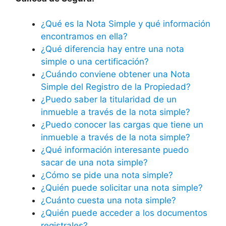
¿Qué es la Nota Simple y qué información
encontramos en ella?
¿Qué diferencia hay entre una nota
simple o una certificación?
¿Cuándo conviene obtener una Nota
Simple del Registro de la Propiedad?
¿Puedo saber la titularidad de un
inmueble a través de la nota simple?
¿Puedo conocer las cargas que tiene un
inmueble a través de la nota simple?
¿Qué información interesante puedo
sacar de una nota simple?
¿Cómo se pide una nota simple?
¿Quién puede solicitar una nota simple?
¿Cuánto cuesta una nota simple?
¿Quién puede acceder a los documentos
registrales?