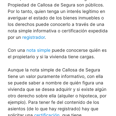
Propiedad de
Callosa de Segura
son públicos.
Por lo tanto, quien tenga un interés legítimo en
averiguar el estado de los bienes inmuebles o
los derechos puede conocerlo a través de una
nota simple informativa o certificación expedida
por un
registrador
.
Con una
nota simple
puede conocerse quién es
el propietario y si la vivienda tiene cargas.
Aunque la nota simple de
Callosa de Segura
tiene un valor puramente informativo, con ella
se puede saber a nombre de quién figura una
vivienda que se desea adquirir y si existe algún
otro derecho sobre ella (alquiler o hipoteca, por
ejemplo). Para tener fe del contenido de los
asientos (de lo que hay registrado) hay que
solicitar una
certificación
, que tiene