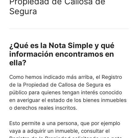
Propiedad de
Callosa de
Segura
¿Qué es la Nota Simple y qué
información encontramos en
ella?
Como hemos indicado más arriba, el Registro
de la Propiedad de
Callosa de Segura
es
público para quienes tengan interés conocido
en averiguar el estado de los bienes inmuebles
o derechos reales inscritos.
Esto permite a una persona, que por ejemplo
vaya a adquirir un inmueble, consultar el