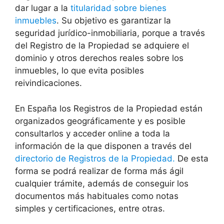
dar lugar a la
titularidad sobre bienes
inmuebles
. Su objetivo es garantizar la
seguridad jurídico-inmobiliaria, porque a través
del Registro de la Propiedad se adquiere el
dominio y otros derechos reales sobre los
inmuebles, lo que evita posibles
reivindicaciones.
En España los Registros de la Propiedad están
organizados geográficamente y es posible
consultarlos y acceder online a toda la
información de la que disponen a través del
directorio de Registros de la Propiedad.
De esta
forma se podrá realizar de forma más ágil
cualquier trámite, además de conseguir los
documentos más habituales como notas
simples y certificaciones, entre otras.