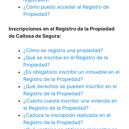
¿Cómo puedo acceder al Registro de
Propiedad?
Inscripciones en el Registro de la Propiedad
de
Callosa de Segura
:
¿Cómo se registra una propiedad?
¿Qué se inscribe en el Registro de la
Propiedad?
¿Es obligatorio inscribir un inmueble en el
Registro de la Propiedad?
¿Qué derechos se pueden inscribir en el
Registro de la Propiedad?
¿Cuánto cuesta inscribir una vivienda en
el Registro de la Propiedad?
¿Caduca la inscripción realizada en el
Registro de la Propiedad?