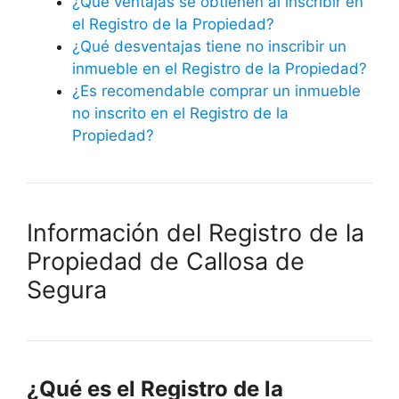
¿Qué ventajas se obtienen al inscribir en
el Registro de la Propiedad?
¿Qué desventajas tiene no inscribir un
inmueble en el Registro de la Propiedad?
¿Es recomendable comprar un inmueble
no inscrito en el Registro de la
Propiedad?
Información del Registro de la
Propiedad de
Callosa de
Segura
¿Qué es el Registro de la