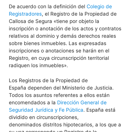
De acuerdo con la definición del
Colegio de
Registradores
, el Registro de la Propiedad de
Callosa de Segura
«tiene por objeto la
inscripción o anotación de los actos y contratos
relativos al dominio y demás derechos reales
sobre bienes inmuebles. Las expresadas
inscripciones o anotaciones se harán en el
Registro, en cuya circunscripción territorial
radiquen los inmuebles».
Los Registros de la Propiedad de
España dependen del Ministerio de Justicia.
Todos los asuntos referentes a ellos están
encomendados a la
Dirección General de
Seguridad Jurídica y Fe Pública
. España está
dividido en circunscripciones,
denominados distritos hipotecarios, a los que a
su vez corresponde un Registro de la