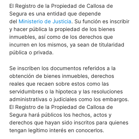
El Registro de la Propiedad de
Callosa de
Segura
es una entidad que depende
del
Ministerio de Justicia
. Su función es inscribir
y hacer pública la propiedad de los bienes
inmuebles, así como de los derechos que
incurren en los mismos, ya sean de titularidad
pública o privada.
Se inscriben los documentos referidos a la
obtención de bienes inmuebles, derechos
reales que recaen sobre estos como las
servidumbres o la hipoteca y las resoluciones
administrativas o judiciales como los embargos.
El Registro de la Propiedad de
Callosa de
Segura
hará públicos los hechos, actos y
derechos que hayan sido inscritos para quienes
tengan legítimo interés en conocerlos.