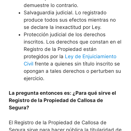
demuestre lo contrario.
Salvaguardia judicial. Lo registrado
produce todos sus efectos mientras no
se declare la inexactitud por Ley.
Protección judicial de los derechos
inscritos. Los derechos que constan en el
Registro de la Propiedad están
protegidos por la
Ley de Enjuiciamiento
Civil
frente a quienes sin título inscrito se
opongan a tales derechos o perturben su
ejercicio.
La pregunta entonces es: ¿Para qué sirve el
Registro de la Propiedad de
Callosa de
Segura
?
El Registro de la Propiedad de
Callosa de
Segura
sirve para hacer pública la titularidad de