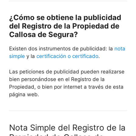
¿Cómo se obtiene la publicidad
del Registro de la Propiedad de
Callosa de Segura
?
Existen dos instrumentos de publicidad: la
nota
simple
y la
certificación o certificado
.
Las peticiones de publicidad pueden realizarse
bien personándose en el Registro de la
Propiedad, o bien por internet a través de esta
página web.
Nota Simple del Registro de la