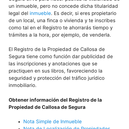
un inmueble, pero no concede dicha titularidad
legal del
inmueble
. Es decir, si eres propietario
de un local, una finca o vivienda y te inscribes
como tal en el Registro te ahorrarás tiempo y
trámites a la hora, por ejemplo, de venderla.
El Registro de la Propiedad de
Callosa de
Segura
tiene como función dar publicidad de
las inscripciones y anotaciones que se
practiquen en sus libros, favoreciendo la
seguridad y protección del tráfico jurídico
inmobiliario.
Obtener información del Registro de la
Propiedad de
Callosa de Segura
Nota Simple de Inmueble
Nota de Localización de Propiedades