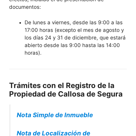
documentos:
De lunes a viernes, desde las 9:00 a las
17:00 horas (excepto el mes de agosto y
los días 24 y 31 de diciembre, que estará
abierto desde las 9:00 hasta las 14:00
horas).
Trámites con el Registro de la
Propiedad de
Callosa de Segura
Nota Simple de Inmueble
Nota de Localización de