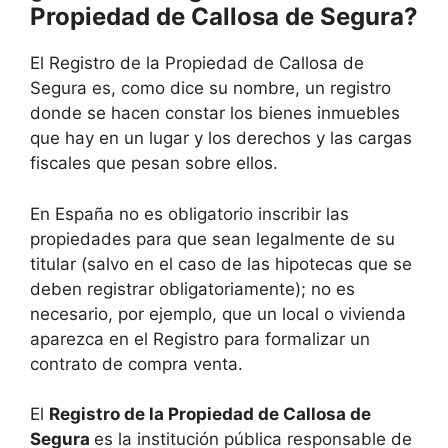
Propiedad de
Callosa de Segura
?
El Registro de la Propiedad de
Callosa de
Segura
es, como dice su nombre, un registro
donde se hacen constar los bienes inmuebles
que hay en un lugar y los derechos y las cargas
fiscales que pesan sobre ellos.
En España no es obligatorio inscribir las
propiedades para que sean legalmente de su
titular (salvo en el caso de las hipotecas que se
deben registrar obligatoriamente); no es
necesario, por ejemplo, que un local o vivienda
aparezca en el Registro para formalizar un
contrato de compra venta.
El
Registro de la Propiedad de
Callosa de
Segura
es la institución pública responsable de