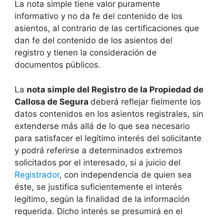
La nota simple tiene valor puramente
informativo y no da fe del contenido de los
asientos, al contrario de las certificaciones que
dan fe del contenido de los asientos del
registro y tienen la consideración de
documentos públicos.
La
nota simple del Registro de la Propiedad de
Callosa de Segura
deberá reflejar fielmente los
datos contenidos en los asientos registrales, sin
extenderse más allá de lo que sea necesario
para satisfacer el legítimo interés del solicitante
y podrá referirse a determinados extremos
solicitados por el interesado, si a juicio del
Registrador
, con independencia de quien sea
éste, se justifica suficientemente el interés
legítimo, según la finalidad de la información
requerida. Dicho interés se presumirá en el