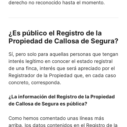
derecho no reconocido hasta el momento.
¿Es público el Registro de la
Propiedad de
Callosa de Segura
?
Sí, pero solo para aquellas personas que tengan
interés legítimo en conocer el estado registral
de una finca, interés que será apreciado por el
Registrador de la Propiedad que, en cada caso
concreto, corresponda.
¿La información del Registro de la Propiedad
de
Callosa de Segura
es pública?
Como hemos comentado unas líneas más
arriba, los datos contenidos en el Registro de la