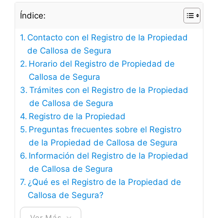
Índice:
Contacto con el Registro de la Propiedad
de Callosa de Segura
Horario del Registro de Propiedad de
Callosa de Segura
Trámites con el Registro de la Propiedad
de Callosa de Segura
Registro de la Propiedad
Preguntas frecuentes sobre el Registro
de la Propiedad de Callosa de Segura
Información del Registro de la Propiedad
de Callosa de Segura
¿Qué es el Registro de la Propiedad de
Callosa de Segura?
Ver Más