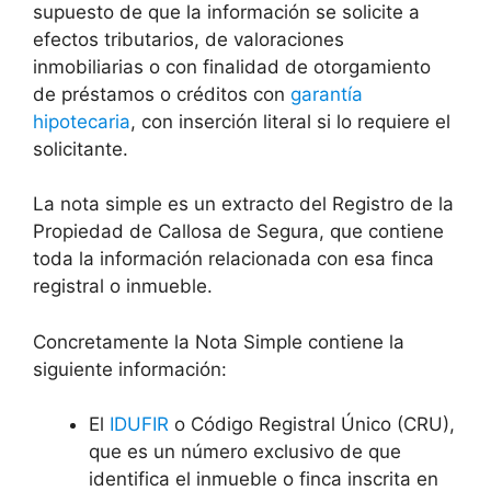
supuesto de que la información se solicite a
efectos tributarios, de valoraciones
inmobiliarias o con finalidad de otorgamiento
de préstamos o créditos con
garantía
hipotecaria
, con inserción literal si lo requiere el
solicitante.
La nota simple es un extracto del Registro de la
Propiedad de
Callosa de Segura
, que contiene
toda la información relacionada con esa finca
registral o inmueble.
Concretamente la Nota Simple contiene la
siguiente información:
El
IDUFIR
o Código Registral Único (CRU),
que es un número exclusivo de que
identifica el inmueble o finca inscrita en