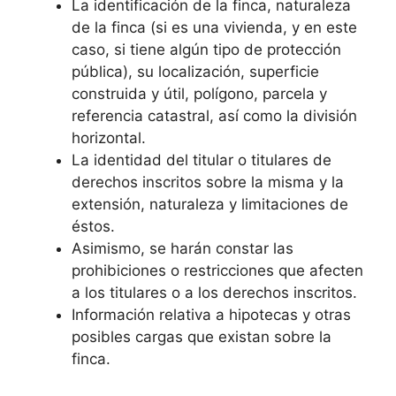
La identificación de la finca, naturaleza
de la finca (si es una vivienda, y en este
caso, si tiene algún tipo de protección
pública), su localización, superficie
construida y útil, polígono, parcela y
referencia catastral, así como la división
horizontal.
La identidad del titular o titulares de
derechos inscritos sobre la misma y la
extensión, naturaleza y limitaciones de
éstos.
Asimismo, se harán constar las
prohibiciones o restricciones que afecten
a los titulares o a los derechos inscritos.
Información relativa a hipotecas y otras
posibles cargas que existan sobre la
finca.