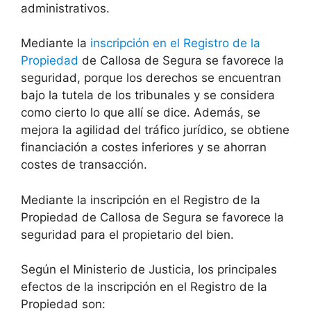
administrativos.
Mediante la
inscripción en el Registro de la
Propiedad
de
Callosa de Segura
se favorece la
seguridad, porque los derechos se encuentran
bajo la tutela de los tribunales y se considera
como cierto lo que allí se dice. Además, se
mejora la agilidad del tráfico jurídico, se obtiene
financiación a costes inferiores y se ahorran
costes de transacción.
Mediante la inscripción en el Registro de la
Propiedad de
Callosa de Segura
se favorece la
seguridad para el propietario del bien.
Según el Ministerio de Justicia, los principales
efectos de la inscripción en el Registro de la
Propiedad son: