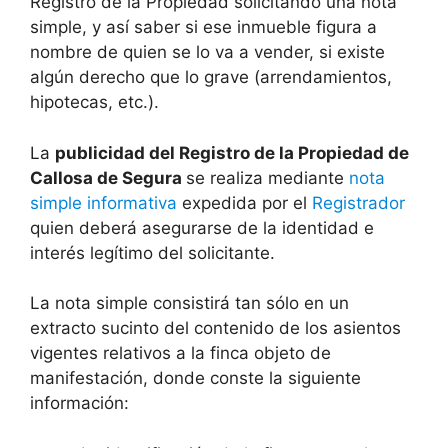
Registro de la Propiedad solicitando una nota
simple, y así saber si ese inmueble figura a
nombre de quien se lo va a vender, si existe
algún derecho que lo grave (arrendamientos,
hipotecas, etc.).
La
publicidad del Registro de la Propiedad de
Callosa de Segura
se realiza mediante
nota
simple informativa
expedida por el
Registrador
quien deberá asegurarse de la identidad e
interés legítimo del solicitante.
La nota simple consistirá tan sólo en un
extracto sucinto del contenido de los asientos
vigentes relativos a la finca objeto de
manifestación, donde conste la siguiente
información: