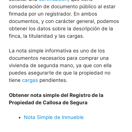
consideración de documento público al estar
firmada por un registrador. En ambos
documentos, y con carácter general, podemos
obtener los datos sobre la descripción de la
finca, la titularidad y las cargas.
La nota simple informativa es uno de los
documentos necesarios para comprar una
vivienda de segunda mano, ya que con ella
puedes asegurarte de que la propiedad no
tiene
cargas
pendientes.
Obtener nota simple del Registro de la
Propiedad de
Callosa de Segura
Nota Simple de Inmueble