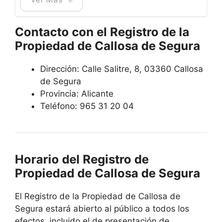
Contacto con el Registro de la
Propiedad de
Callosa de Segura
Dirección:
Calle Salitre, 8, 03360 Callosa
de Segura
Provincia: Alicante
Teléfono:
965 31 20 04
Horario del Registro de
Propiedad de
Callosa de Segura
El Registro de la Propiedad de
Callosa de
Segura
estará abierto al público a todos los
efectos, incluido el de presentación de