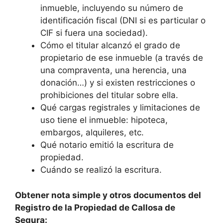
inmueble, incluyendo su número de
identificación fiscal (DNI si es particular o
CIF si fuera una sociedad).
Cómo el titular alcanzó el grado de
propietario de ese inmueble (a través de
una compraventa, una herencia, una
donación…) y si existen restricciones o
prohibiciones del titular sobre ella.
Qué cargas registrales y limitaciones de
uso tiene el inmueble: hipoteca,
embargos, alquileres, etc.
Qué notario emitió la escritura de
propiedad.
Cuándo se realizó la escritura.
Obtener nota simple y otros documentos del
Registro de la Propiedad de
Callosa de
Segura
: