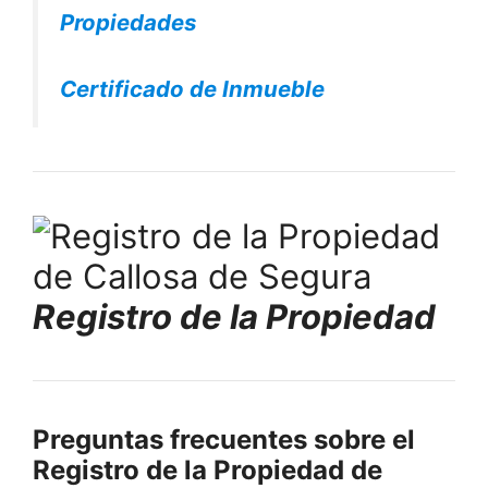
Propiedades
Certificado de Inmueble
Registro de la Propiedad
Preguntas frecuentes sobre el
Registro de la Propiedad de