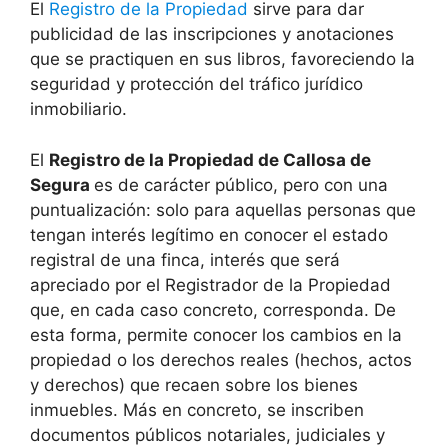
El
Registro de la Propiedad
sirve para dar
publicidad de las inscripciones y anotaciones
que se practiquen en sus libros, favoreciendo la
seguridad y protección del tráfico jurídico
inmobiliario.
El
Registro de la Propiedad de
Callosa de
Segura
es de carácter público, pero con una
puntualización: solo para aquellas personas que
tengan interés legítimo en conocer el estado
registral de una finca, interés que será
apreciado por el Registrador de la Propiedad
que, en cada caso concreto, corresponda. De
esta forma, permite conocer los cambios en la
propiedad o los derechos reales (hechos, actos
y derechos) que recaen sobre los bienes
inmuebles. Más en concreto, se inscriben
documentos públicos notariales, judiciales y