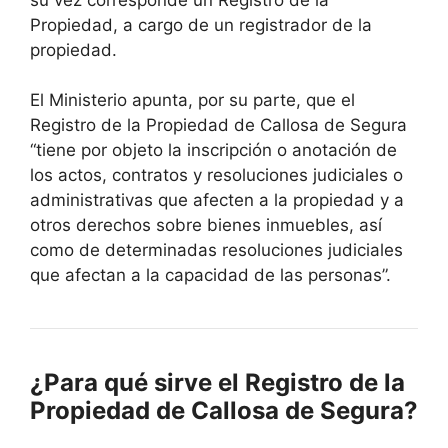
Propiedad, a cargo de un registrador de la
propiedad.
El Ministerio apunta, por su parte, que el
Registro de la Propiedad de
Callosa de Segura
“tiene por objeto la inscripción o anotación de
los actos, contratos y resoluciones judiciales o
administrativas que afecten a la propiedad y a
otros derechos sobre bienes inmuebles, así
como de determinadas resoluciones judiciales
que afectan a la capacidad de las personas”.
¿Para qué sirve el Registro de la
Propiedad de
Callosa de Segura
?