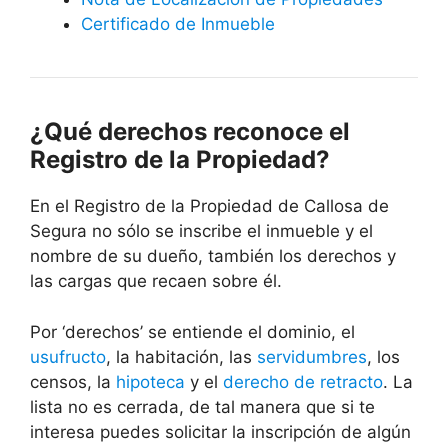
Certificado de Inmueble
¿Qué derechos reconoce el
Registro de la Propiedad?
En el Registro de la Propiedad de
Callosa de
Segura
no sólo se inscribe el inmueble y el
nombre de su dueño, también los derechos y
las cargas que recaen sobre él.
Por ‘derechos’ se entiende el dominio, el
usufructo
, la habitación, las
servidumbres
, los
censos, la
hipoteca
y el
derecho de retracto
. La
lista no es cerrada, de tal manera que si te
interesa puedes solicitar la inscripción de algún