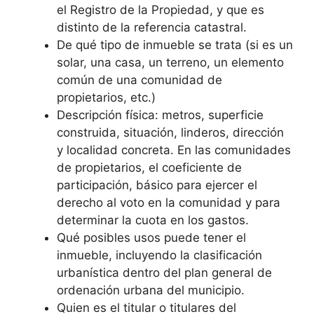
el Registro de la Propiedad, y que es
distinto de la referencia catastral.
De qué tipo de inmueble se trata (si es un
solar, una casa, un terreno, un elemento
común de una comunidad de
propietarios, etc.)
Descripción física: metros, superficie
construida, situación, linderos, dirección
y localidad concreta. En las comunidades
de propietarios, el coeficiente de
participación, básico para ejercer el
derecho al voto en la comunidad y para
determinar la cuota en los gastos.
Qué posibles usos puede tener el
inmueble, incluyendo la clasificación
urbanística dentro del plan general de
ordenación urbana del municipio.
Quien es el titular o titulares del