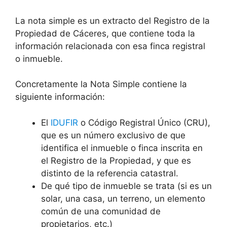
La nota simple es un extracto del Registro de la
Propiedad de Cáceres, que contiene toda la
información relacionada con esa finca registral
o inmueble.
Concretamente la Nota Simple contiene la
siguiente información:
El
IDUFIR
o Código Registral Único (CRU),
que es un número exclusivo de que
identifica el inmueble o finca inscrita en
el Registro de la Propiedad, y que es
distinto de la referencia catastral.
De qué tipo de inmueble se trata (si es un
solar, una casa, un terreno, un elemento
común de una comunidad de
propietarios, etc.)