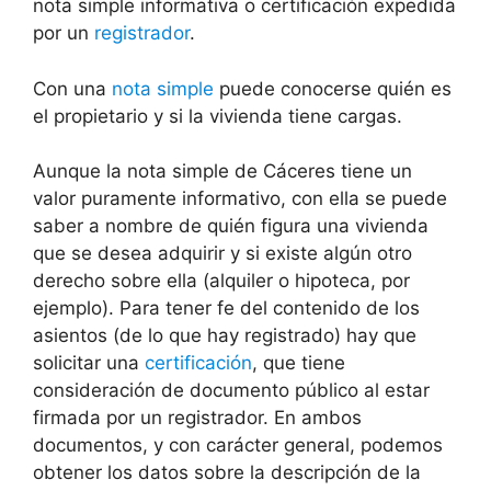
nota simple informativa o certificación expedida
por un
registrador
.
Con una
nota simple
puede conocerse quién es
el propietario y si la vivienda tiene cargas.
Aunque la nota simple de Cáceres tiene un
valor puramente informativo, con ella se puede
saber a nombre de quién figura una vivienda
que se desea adquirir y si existe algún otro
derecho sobre ella (alquiler o hipoteca, por
ejemplo). Para tener fe del contenido de los
asientos (de lo que hay registrado) hay que
solicitar una
certificación
, que tiene
consideración de documento público al estar
firmada por un registrador. En ambos
documentos, y con carácter general, podemos
obtener los datos sobre la descripción de la