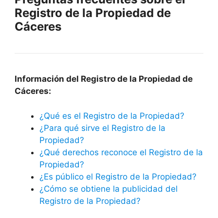
Registro de la Propiedad de
Cáceres
Información del Registro de la Propiedad de
Cáceres:
¿Qué es el Registro de la Propiedad?
¿Para qué sirve el Registro de la
Propiedad?
¿Qué derechos reconoce el Registro de la
Propiedad?
¿Es público el Registro de la Propiedad?
¿Cómo se obtiene la publicidad del
Registro de la Propiedad?