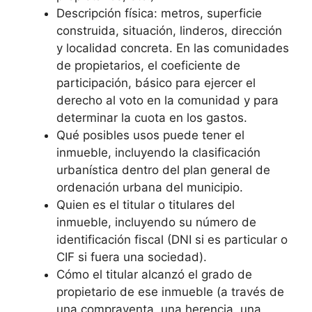
Descripción física: metros, superficie
construida, situación, linderos, dirección
y localidad concreta. En las comunidades
de propietarios, el coeficiente de
participación, básico para ejercer el
derecho al voto en la comunidad y para
determinar la cuota en los gastos.
Qué posibles usos puede tener el
inmueble, incluyendo la clasificación
urbanística dentro del plan general de
ordenación urbana del municipio.
Quien es el titular o titulares del
inmueble, incluyendo su número de
identificación fiscal (DNI si es particular o
CIF si fuera una sociedad).
Cómo el titular alcanzó el grado de
propietario de ese inmueble (a través de
una compraventa, una herencia, una