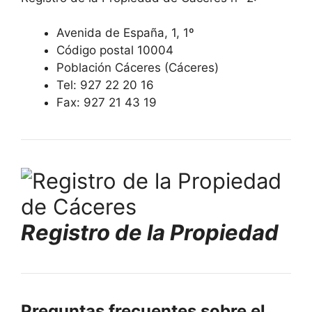
Avenida de España, 1, 1º
Código postal 10004
Población Cáceres (Cáceres)
Tel: 927 22 20 16
Fax: 927 21 43 19
Registro de la Propiedad
Preguntas frecuentes sobre el