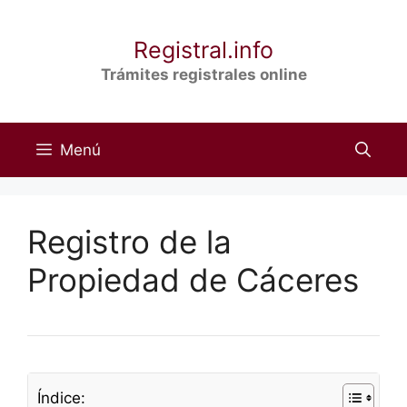
Saltar
al
Registral.info
contenido
Trámites registrales online
Menú
Registro de la
Propiedad de Cáceres
Índice: