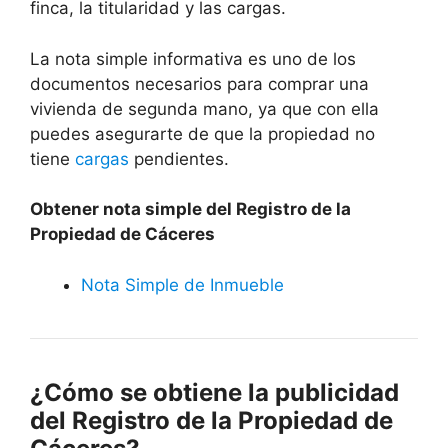
finca, la titularidad y las cargas.
La nota simple informativa es uno de los
documentos necesarios para comprar una
vivienda de segunda mano, ya que con ella
puedes asegurarte de que la propiedad no
tiene
cargas
pendientes.
Obtener nota simple del Registro de la
Propiedad de Cáceres
Nota Simple de Inmueble
¿Cómo se obtiene la publicidad
del Registro de la Propiedad de