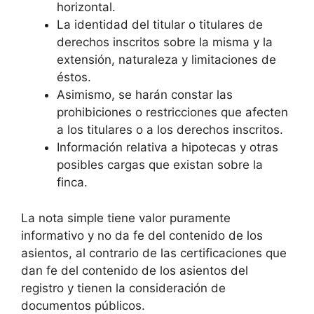
horizontal.
La identidad del titular o titulares de
derechos inscritos sobre la misma y la
extensión, naturaleza y limitaciones de
éstos.
Asimismo, se harán constar las
prohibiciones o restricciones que afecten
a los titulares o a los derechos inscritos.
Información relativa a hipotecas y otras
posibles cargas que existan sobre la
finca.
La nota simple tiene valor puramente
informativo y no da fe del contenido de los
asientos, al contrario de las certificaciones que
dan fe del contenido de los asientos del
registro y tienen la consideración de
documentos públicos.