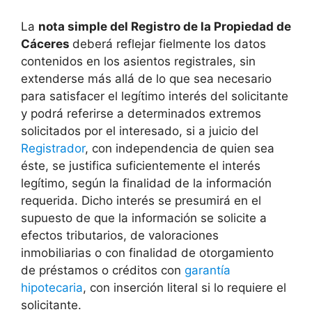
La
nota simple del Registro de la Propiedad de
Cáceres
deberá reflejar fielmente los datos
contenidos en los asientos registrales, sin
extenderse más allá de lo que sea necesario
para satisfacer el legítimo interés del solicitante
y podrá referirse a determinados extremos
solicitados por el interesado, si a juicio del
Registrador
, con independencia de quien sea
éste, se justifica suficientemente el interés
legítimo, según la finalidad de la información
requerida. Dicho interés se presumirá en el
supuesto de que la información se solicite a
efectos tributarios, de valoraciones
inmobiliarias o con finalidad de otorgamiento
de préstamos o créditos con
garantía
hipotecaria
, con inserción literal si lo requiere el
solicitante.