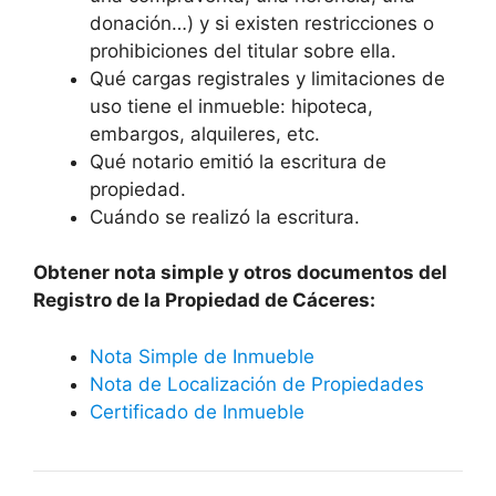
donación…) y si existen restricciones o
prohibiciones del titular sobre ella.
Qué cargas registrales y limitaciones de
uso tiene el inmueble: hipoteca,
embargos, alquileres, etc.
Qué notario emitió la escritura de
propiedad.
Cuándo se realizó la escritura.
Obtener nota simple y otros documentos del
Registro de la Propiedad de Cáceres:
Nota Simple de Inmueble
Nota de Localización de Propiedades
Certificado de Inmueble