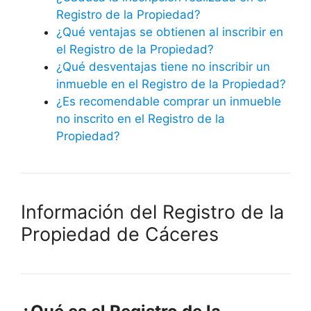
Registro de la Propiedad?
¿Qué ventajas se obtienen al inscribir en
el Registro de la Propiedad?
¿Qué desventajas tiene no inscribir un
inmueble en el Registro de la Propiedad?
¿Es recomendable comprar un inmueble
no inscrito en el Registro de la
Propiedad?
Información del Registro de la
Propiedad de Cáceres