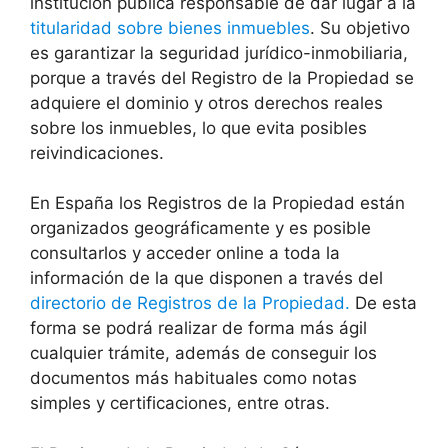
institución pública responsable de dar lugar a la
titularidad sobre bienes inmuebles
. Su objetivo
es garantizar la seguridad jurídico-inmobiliaria,
porque a través del Registro de la Propiedad se
adquiere el dominio y otros derechos reales
sobre los inmuebles, lo que evita posibles
reivindicaciones.
En España los Registros de la Propiedad están
organizados geográficamente y es posible
consultarlos y acceder online a toda la
información de la que disponen a través del
directorio de Registros de la Propiedad.
De esta
forma se podrá realizar de forma más ágil
cualquier trámite, además de conseguir los
documentos más habituales como notas
simples y certificaciones, entre otras.